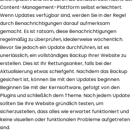
Content-Management-Plattform selbst erleichtert.
Wenn Updates verfügbar sind, werden Sie in der Regel
durch Benachrichtigungen darauf aufmerksam
gemacht. Es ist ratsam, diese Benachrichtigungen
regelmäßig zu überprüfen, idealerweise wöchentlich.
Bevor Sie jedoch ein Update durchführen, ist es
unerlässlich, ein vollständiges Backup Ihrer Website zu
erstellen. Dies ist Ihr Rettungsanker, falls bei der
Aktualisierung etwas schiefgeht. Nachdem das Backup
gesichert ist, können Sie mit den Updates beginnen.
Beginnen Sie mit der Kernsoftware, gefolgt von den
Plugins und schließlich dem Theme. Nach jedem Update
sollten Sie Ihre Website gründlich testen, um
sicherzustellen, dass alles wie erwartet funktioniert und
keine visuellen oder funktionalen Probleme aufgetreten
sind.