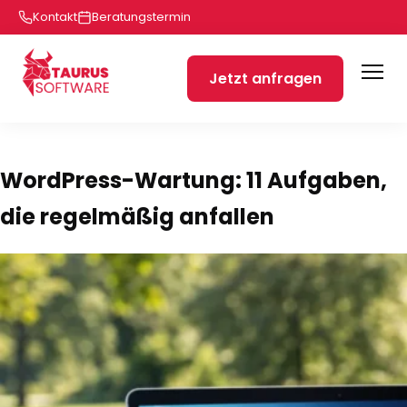
Kontakt
Beratungstermin
Jetzt anfragen
WordPress-Wartung: 11 Aufgaben,
die regelmäßig anfallen