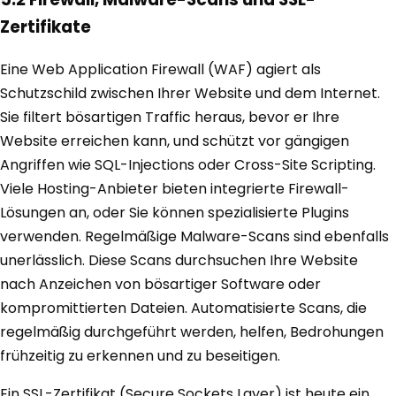
Zertifikate
Eine Web Application Firewall (WAF) agiert als
Schutzschild zwischen Ihrer Website und dem Internet.
Sie filtert bösartigen Traffic heraus, bevor er Ihre
Website erreichen kann, und schützt vor gängigen
Angriffen wie SQL-Injections oder Cross-Site Scripting.
Viele Hosting-Anbieter bieten integrierte Firewall-
Lösungen an, oder Sie können spezialisierte Plugins
verwenden. Regelmäßige Malware-Scans sind ebenfalls
unerlässlich. Diese Scans durchsuchen Ihre Website
nach Anzeichen von bösartiger Software oder
kompromittierten Dateien. Automatisierte Scans, die
regelmäßig durchgeführt werden, helfen, Bedrohungen
frühzeitig zu erkennen und zu beseitigen.
Ein SSL-Zertifikat (Secure Sockets Layer) ist heute ein