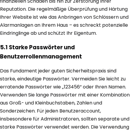
finanziellen Schäden bis hin zur Zerstörung Ihrer
Reputation. Die regelmäßige Überprüfung und Härtung
Ihrer Website ist wie das Anbringen von Schlössern und
Alarmanlagen an Ihrem Haus – es schreckt potenzielle
Eindringlinge ab und schützt Ihr Eigentum.
5.1 Starke Passwörter und
Benutzerrollenmanagement
Das Fundament jeder guten Sicherheitspraxis sind
starke, eindeutige Passwörter. Vermeiden Sie leicht zu
erratende Passwörter wie „123456“ oder Ihren Namen.
Verwenden Sie lange Passwörter mit einer Kombination
aus Groß- und Kleinbuchstaben, Zahlen und
Sonderzeichen. Für jeden Benutzeraccount,
insbesondere für Administratoren, sollten separate und
starke Passwörter verwendet werden. Die Verwendung