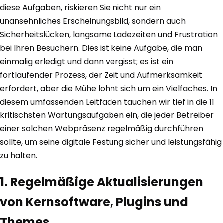
diese Aufgaben, riskieren Sie nicht nur ein
unansehnliches Erscheinungsbild, sondern auch
Sicherheitslücken, langsame Ladezeiten und Frustration
bei Ihren Besuchern. Dies ist keine Aufgabe, die man
einmalig erledigt und dann vergisst; es ist ein
fortlaufender Prozess, der Zeit und Aufmerksamkeit
erfordert, aber die Mühe lohnt sich um ein Vielfaches. In
diesem umfassenden Leitfaden tauchen wir tief in die 11
kritischsten Wartungsaufgaben ein, die jeder Betreiber
einer solchen Webpräsenz regelmäßig durchführen
sollte, um seine digitale Festung sicher und leistungsfähig
zu halten.
1. Regelmäßige Aktualisierungen
von Kernsoftware, Plugins und
Themes