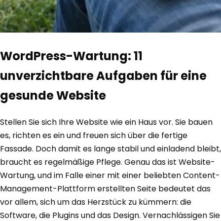
WordPress-Wartung: 11
unverzichtbare Aufgaben für eine
gesunde Website
Stellen Sie sich Ihre Website wie ein Haus vor. Sie bauen
es, richten es ein und freuen sich über die fertige
Fassade. Doch damit es lange stabil und einladend bleibt,
braucht es regelmäßige Pflege. Genau das ist Website-
Wartung, und im Falle einer mit einer beliebten Content-
Management-Plattform erstellten Seite bedeutet das
vor allem, sich um das Herzstück zu kümmern: die
Software, die Plugins und das Design. Vernachlässigen Sie