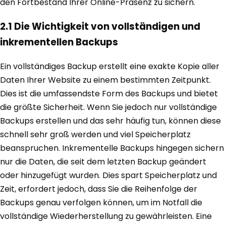
den Fortbestand Ihrer Online-Präsenz zu sichern.
2.1 Die Wichtigkeit von vollständigen und
inkrementellen Backups
Ein vollständiges Backup erstellt eine exakte Kopie aller
Daten Ihrer Website zu einem bestimmten Zeitpunkt.
Dies ist die umfassendste Form des Backups und bietet
die größte Sicherheit. Wenn Sie jedoch nur vollständige
Backups erstellen und das sehr häufig tun, können diese
schnell sehr groß werden und viel Speicherplatz
beanspruchen. Inkrementelle Backups hingegen sichern
nur die Daten, die seit dem letzten Backup geändert
oder hinzugefügt wurden. Dies spart Speicherplatz und
Zeit, erfordert jedoch, dass Sie die Reihenfolge der
Backups genau verfolgen können, um im Notfall die
vollständige Wiederherstellung zu gewährleisten. Eine