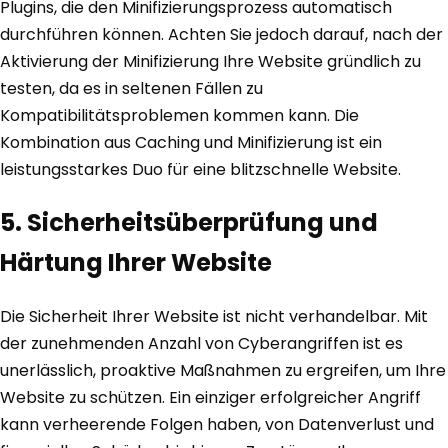
Plugins, die den Minifizierungsprozess automatisch
durchführen können. Achten Sie jedoch darauf, nach der
Aktivierung der Minifizierung Ihre Website gründlich zu
testen, da es in seltenen Fällen zu
Kompatibilitätsproblemen kommen kann. Die
Kombination aus Caching und Minifizierung ist ein
leistungsstarkes Duo für eine blitzschnelle Website.
5. Sicherheitsüberprüfung und
Härtung Ihrer Website
Die Sicherheit Ihrer Website ist nicht verhandelbar. Mit
der zunehmenden Anzahl von Cyberangriffen ist es
unerlässlich, proaktive Maßnahmen zu ergreifen, um Ihre
Website zu schützen. Ein einziger erfolgreicher Angriff
kann verheerende Folgen haben, von Datenverlust und