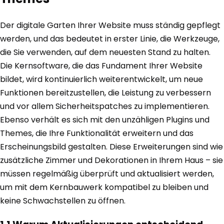
Der digitale Garten Ihrer Website muss ständig gepflegt
werden, und das bedeutet in erster Linie, die Werkzeuge,
die Sie verwenden, auf dem neuesten Stand zu halten.
Die Kernsoftware, die das Fundament Ihrer Website
bildet, wird kontinuierlich weiterentwickelt, um neue
Funktionen bereitzustellen, die Leistung zu verbessern
und vor allem Sicherheitspatches zu implementieren.
Ebenso verhält es sich mit den unzähligen Plugins und
Themes, die Ihre Funktionalität erweitern und das
Erscheinungsbild gestalten. Diese Erweiterungen sind wie
zusätzliche Zimmer und Dekorationen in Ihrem Haus – sie
müssen regelmäßig überprüft und aktualisiert werden,
um mit dem Kernbauwerk kompatibel zu bleiben und
keine Schwachstellen zu öffnen.