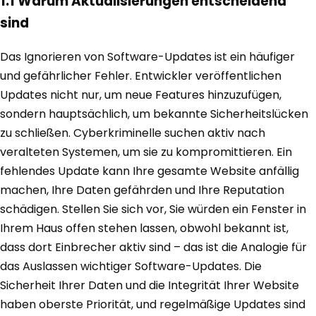
1.1 Warum Aktualisierungen entscheidend
sind
Das Ignorieren von Software-Updates ist ein häufiger
und gefährlicher Fehler. Entwickler veröffentlichen
Updates nicht nur, um neue Features hinzuzufügen,
sondern hauptsächlich, um bekannte Sicherheitslücken
zu schließen. Cyberkriminelle suchen aktiv nach
veralteten Systemen, um sie zu kompromittieren. Ein
fehlendes Update kann Ihre gesamte Website anfällig
machen, Ihre Daten gefährden und Ihre Reputation
schädigen. Stellen Sie sich vor, Sie würden ein Fenster in
Ihrem Haus offen stehen lassen, obwohl bekannt ist,
dass dort Einbrecher aktiv sind – das ist die Analogie für
das Auslassen wichtiger Software-Updates. Die
Sicherheit Ihrer Daten und die Integrität Ihrer Website
haben oberste Priorität, und regelmäßige Updates sind