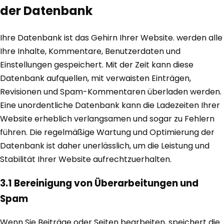
der Datenbank
Ihre Datenbank ist das Gehirn Ihrer Website. werden alle
Ihre Inhalte, Kommentare, Benutzerdaten und
Einstellungen gespeichert. Mit der Zeit kann diese
Datenbank aufquellen, mit verwaisten Einträgen,
Revisionen und Spam-Kommentaren überladen werden.
Eine unordentliche Datenbank kann die Ladezeiten Ihrer
Website erheblich verlangsamen und sogar zu Fehlern
führen. Die regelmäßige Wartung und Optimierung der
Datenbank ist daher unerlässlich, um die Leistung und
Stabilität Ihrer Website aufrechtzuerhalten.
3.1 Bereinigung von Überarbeitungen und
Spam
Wenn Sie Beiträge oder Seiten bearbeiten, speichert die