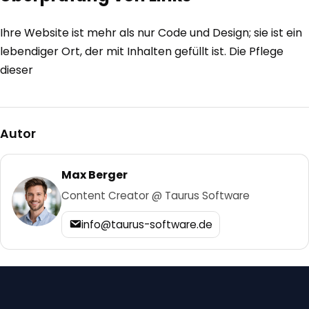
Ihre Website ist mehr als nur Code und Design; sie ist ein
lebendiger Ort, der mit Inhalten gefüllt ist. Die Pflege
dieser
Autor
Max Berger
Content Creator @ Taurus Software
info@taurus-software.de