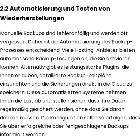
2.2 Automatisierung und Testen von
Wiederherstellungen
Manuelle Backups sind fehleranfällig und werden oft
vergessen. Daher ist die Automatisierung des Backup-
Prozesses entscheidend. Viele Hosting-Anbieter bieten
automatische Backup-Lösungen an, die Sie aktivieren
können. Alternativ gibt es leistungsstarke Plugins, die
Ihnen erlauben, detaillierte Backup-Zeitpläne
einzurichten und die Sicherungen direkt in die Cloud zu
speichern. Diese automatisierten Systeme nehmen
Ihnen die Last ab und stellen sicher, dass Ihre Daten
regelmäßig gesichert werden, ohne dass Sie daran
denken müssen. Die Konfiguration sollte so erfolgen, dass
Sie über erfolgreiche oder fehlgeschlagene Backups
informiert werden.