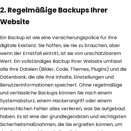
2. Regelmäßige Backups Ihrer
Website
Ein Backup ist wie eine Versicherungspolice für Ihre
digitale Existenz. Sie hoffen, sie nie zu brauchen, aber
wenn der Ernstfall eintritt, ist sie von unschätzbarem
Wert. Ein vollständiges Backup Ihrer Website umfasst
alle Ihre Dateien (Bilder, Code, Themes, Plugins) und die
Datenbank, die alle Ihre Inhalte, Einstellungen und
Benutzerinformationen speichert. Ohne regelmäßige
und verlässliche Backups können Sie nach einem
Systemabsturz, einem Hackerangriff oder einem
menschlichen Fehler alles verlieren, was Sie aufgebaut
haben. Es ist eine der grundlegendsten und wichtigsten
Sicherheitsmaßnahmen, die Sie ergreifen können, um