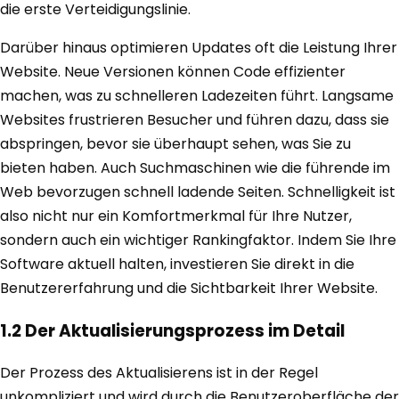
die erste Verteidigungslinie.
Darüber hinaus optimieren Updates oft die Leistung Ihrer
Website. Neue Versionen können Code effizienter
machen, was zu schnelleren Ladezeiten führt. Langsame
Websites frustrieren Besucher und führen dazu, dass sie
abspringen, bevor sie überhaupt sehen, was Sie zu
bieten haben. Auch Suchmaschinen wie die führende im
Web bevorzugen schnell ladende Seiten. Schnelligkeit ist
also nicht nur ein Komfortmerkmal für Ihre Nutzer,
sondern auch ein wichtiger Rankingfaktor. Indem Sie Ihre
Software aktuell halten, investieren Sie direkt in die
Benutzererfahrung und die Sichtbarkeit Ihrer Website.
1.2 Der Aktualisierungsprozess im Detail
Der Prozess des Aktualisierens ist in der Regel
unkompliziert und wird durch die Benutzeroberfläche der