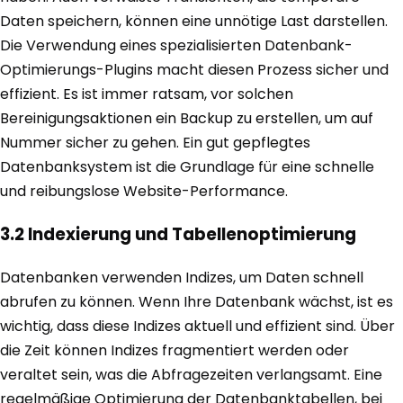
Daten speichern, können eine unnötige Last darstellen.
Die Verwendung eines spezialisierten Datenbank-
Optimierungs-Plugins macht diesen Prozess sicher und
effizient. Es ist immer ratsam, vor solchen
Bereinigungsaktionen ein Backup zu erstellen, um auf
Nummer sicher zu gehen. Ein gut gepflegtes
Datenbanksystem ist die Grundlage für eine schnelle
und reibungslose Website-Performance.
3.2 Indexierung und Tabellenoptimierung
Datenbanken verwenden Indizes, um Daten schnell
abrufen zu können. Wenn Ihre Datenbank wächst, ist es
wichtig, dass diese Indizes aktuell und effizient sind. Über
die Zeit können Indizes fragmentiert werden oder
veraltet sein, was die Abfragezeiten verlangsamt. Eine
regelmäßige Optimierung der Datenbanktabellen, bei