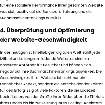
für eine stabilere Performance Ihrer gesamten Website,
was sich positiv auf die Benutzererfahrung und die
Suchmaschinenrankings auswirkt.
4. Überprüfung und Optimierung
der Website-Geschwindigkeit
In der heutigen schnelllebigen digitalen Welt zählt jede
Millisekunde. Langsam ladende Websites sind ein
absoluter Abtörner für Besucher und können sich
negativ auf Ihre Suchmaschinenrankings auswirken. Die
Geschwindigkeit Ihrer Website ist nicht nur ein
technischer Aspekt, sondern ein entscheidender Faktor
für den Erfolg. Es gibt viele Faktoren, die die Ladezeit
beeinflussen, von der Größe Ihrer Bilder über die Effizienz
Ihres Codes bis hin zur Leistung Ihres Hosting-Anbieters.