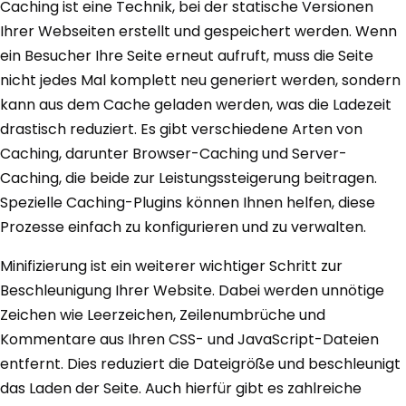
Caching ist eine Technik, bei der statische Versionen
Ihrer Webseiten erstellt und gespeichert werden. Wenn
ein Besucher Ihre Seite erneut aufruft, muss die Seite
nicht jedes Mal komplett neu generiert werden, sondern
kann aus dem Cache geladen werden, was die Ladezeit
drastisch reduziert. Es gibt verschiedene Arten von
Caching, darunter Browser-Caching und Server-
Caching, die beide zur Leistungssteigerung beitragen.
Spezielle Caching-Plugins können Ihnen helfen, diese
Prozesse einfach zu konfigurieren und zu verwalten.
Minifizierung ist ein weiterer wichtiger Schritt zur
Beschleunigung Ihrer Website. Dabei werden unnötige
Zeichen wie Leerzeichen, Zeilenumbrüche und
Kommentare aus Ihren CSS- und JavaScript-Dateien
entfernt. Dies reduziert die Dateigröße und beschleunigt
das Laden der Seite. Auch hierfür gibt es zahlreiche