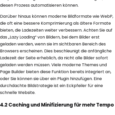
diesen Prozess automatisieren können.
Darüber hinaus können moderne Bildformate wie WebP,
die oft eine bessere Komprimierung als ältere Formate
bieten, die Ladezeiten weiter verbessern. Achten Sie auf
das „Lazy Loading“ von Bildern, bei dem Bilder erst
geladen werden, wenn sie im sichtbaren Bereich des
Browsers erscheinen. Dies beschleunigt die anfängliche
Ladezeit der Seite erheblich, da nicht alle Bilder sofort
geladen werden müssen. Viele moderne Themes und
Page Builder bieten diese Funktion bereits integriert an,
oder Sie können sie über ein Plugin hinzufügen. Eine
durchdachte Bildstrategie ist ein Eckpfeiler für eine
schnelle Website.
4.2 Caching und Minifizierung für mehr Tempo