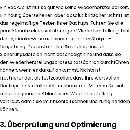
Ein Backup ist nur so gut wie seine Wiederherstellbarkeit.
Ein häufig übersehener, aber absolut kritischer Schritt ist
das regelmäßige Testen Ihrer Backups. Führen Sie alle
paar Monate einen vollständigen Wiederherstellungstest
durch, idealerweise auf einer separaten Staging-
Umgebung. Dadurch stellen Sie sicher, dass die
Sicherungsdateien nicht beschädigt sind und dass Sie
den Wiederherstellungsprozess tatsächlich durchführen
können, wenn es darauf ankommt. Nichts ist
frustrierender, als festzustellen, dass Ihre wertvollen
Backups im Notfall nicht funktionieren. Machen Sie sich
mit dem genauen Ablauf einer Wiederherstellung
vertraut, damit Sie im Krisenfall schnell und ruhig handeln
können.
3. Überprüfung und Optimierung