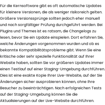
Für die Kernsoftware gibt es oft automatische Updates
für kleinere Versionen, die als weniger risikoreich gelten.
Größere Versionssprünge sollten jedoch eher manuell
und nach sorgfältiger Prüfung durchgeführt werden. Bei
Plugins und Themes ist es ratsam, die Changelogs zu
lesen, bevor Sie ein Update einspielen. Dort erfahren Sie,
welche Änderungen vorgenommen wurden und ob es
bekannte Kompatibilitätsprobleme gibt. Wenn Sie eine
kritische oder sehr spezielle Funktionalität auf Ihrer
Website haben, sollten Sie vor größeren Updates immer
einen Testlauf auf einer Staging-Umgebung durchführen.
Dies ist eine exakte Kopie Ihrer Live-Website, auf der Sie
Änderungen sicher ausprobieren können, ohne Ihre
Besucher zu beeinträchtigen. Nach erfolgreichen Tests
auf der Staging-Umgebung können Sie die
Aktualisierungen auf der Live-Website durchführen.