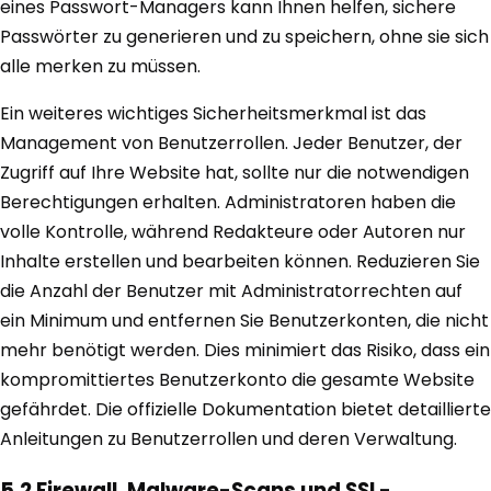
eines Passwort-Managers kann Ihnen helfen, sichere
Passwörter zu generieren und zu speichern, ohne sie sich
alle merken zu müssen.
Ein weiteres wichtiges Sicherheitsmerkmal ist das
Management von Benutzerrollen. Jeder Benutzer, der
Zugriff auf Ihre Website hat, sollte nur die notwendigen
Berechtigungen erhalten. Administratoren haben die
volle Kontrolle, während Redakteure oder Autoren nur
Inhalte erstellen und bearbeiten können. Reduzieren Sie
die Anzahl der Benutzer mit Administratorrechten auf
ein Minimum und entfernen Sie Benutzerkonten, die nicht
mehr benötigt werden. Dies minimiert das Risiko, dass ein
kompromittiertes Benutzerkonto die gesamte Website
gefährdet. Die offizielle Dokumentation bietet detaillierte
Anleitungen zu Benutzerrollen und deren Verwaltung.
5.2 Firewall, Malware-Scans und SSL-