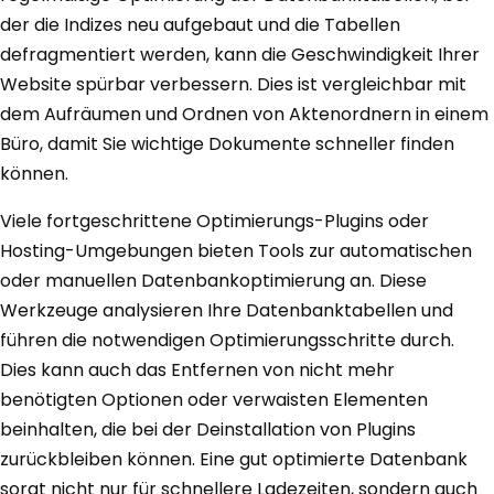
der die Indizes neu aufgebaut und die Tabellen
defragmentiert werden, kann die Geschwindigkeit Ihrer
Website spürbar verbessern. Dies ist vergleichbar mit
dem Aufräumen und Ordnen von Aktenordnern in einem
Büro, damit Sie wichtige Dokumente schneller finden
können.
Viele fortgeschrittene Optimierungs-Plugins oder
Hosting-Umgebungen bieten Tools zur automatischen
oder manuellen Datenbankoptimierung an. Diese
Werkzeuge analysieren Ihre Datenbanktabellen und
führen die notwendigen Optimierungsschritte durch.
Dies kann auch das Entfernen von nicht mehr
benötigten Optionen oder verwaisten Elementen
beinhalten, die bei der Deinstallation von Plugins
zurückbleiben können. Eine gut optimierte Datenbank
sorgt nicht nur für schnellere Ladezeiten, sondern auch