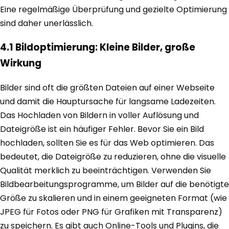
Eine regelmäßige Überprüfung und gezielte Optimierung
sind daher unerlässlich.
4.1 Bildoptimierung: Kleine Bilder, große
Wirkung
Bilder sind oft die größten Dateien auf einer Webseite
und damit die Hauptursache für langsame Ladezeiten.
Das Hochladen von Bildern in voller Auflösung und
Dateigröße ist ein häufiger Fehler. Bevor Sie ein Bild
hochladen, sollten Sie es für das Web optimieren. Das
bedeutet, die Dateigröße zu reduzieren, ohne die visuelle
Qualität merklich zu beeinträchtigen. Verwenden Sie
Bildbearbeitungsprogramme, um Bilder auf die benötigte
Größe zu skalieren und in einem geeigneten Format (wie
JPEG für Fotos oder PNG für Grafiken mit Transparenz)
zu speichern. Es gibt auch Online-Tools und Plugins, die