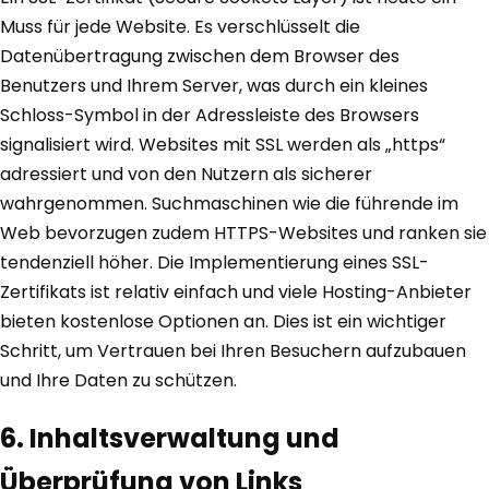
Muss für jede Website. Es verschlüsselt die
Datenübertragung zwischen dem Browser des
Benutzers und Ihrem Server, was durch ein kleines
Schloss-Symbol in der Adressleiste des Browsers
signalisiert wird. Websites mit SSL werden als „https“
adressiert und von den Nutzern als sicherer
wahrgenommen. Suchmaschinen wie die führende im
Web bevorzugen zudem HTTPS-Websites und ranken sie
tendenziell höher. Die Implementierung eines SSL-
Zertifikats ist relativ einfach und viele Hosting-Anbieter
bieten kostenlose Optionen an. Dies ist ein wichtiger
Schritt, um Vertrauen bei Ihren Besuchern aufzubauen
und Ihre Daten zu schützen.
6. Inhaltsverwaltung und
Überprüfung von Links