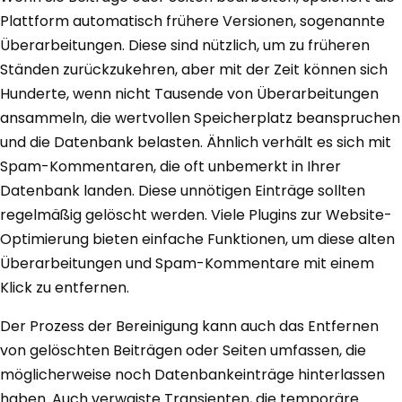
Plattform automatisch frühere Versionen, sogenannte
Überarbeitungen. Diese sind nützlich, um zu früheren
Ständen zurückzukehren, aber mit der Zeit können sich
Hunderte, wenn nicht Tausende von Überarbeitungen
ansammeln, die wertvollen Speicherplatz beanspruchen
und die Datenbank belasten. Ähnlich verhält es sich mit
Spam-Kommentaren, die oft unbemerkt in Ihrer
Datenbank landen. Diese unnötigen Einträge sollten
regelmäßig gelöscht werden. Viele Plugins zur Website-
Optimierung bieten einfache Funktionen, um diese alten
Überarbeitungen und Spam-Kommentare mit einem
Klick zu entfernen.
Der Prozess der Bereinigung kann auch das Entfernen
von gelöschten Beiträgen oder Seiten umfassen, die
möglicherweise noch Datenbankeinträge hinterlassen
haben. Auch verwaiste Transienten, die temporäre