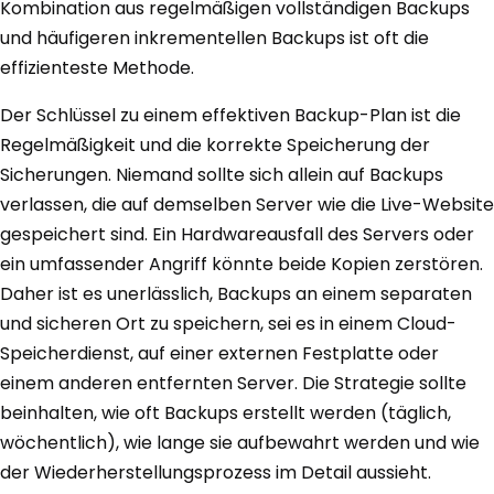
Kombination aus regelmäßigen vollständigen Backups
und häufigeren inkrementellen Backups ist oft die
effizienteste Methode.
Der Schlüssel zu einem effektiven Backup-Plan ist die
Regelmäßigkeit und die korrekte Speicherung der
Sicherungen. Niemand sollte sich allein auf Backups
verlassen, die auf demselben Server wie die Live-Website
gespeichert sind. Ein Hardwareausfall des Servers oder
ein umfassender Angriff könnte beide Kopien zerstören.
Daher ist es unerlässlich, Backups an einem separaten
und sicheren Ort zu speichern, sei es in einem Cloud-
Speicherdienst, auf einer externen Festplatte oder
einem anderen entfernten Server. Die Strategie sollte
beinhalten, wie oft Backups erstellt werden (täglich,
wöchentlich), wie lange sie aufbewahrt werden und wie
der Wiederherstellungsprozess im Detail aussieht.