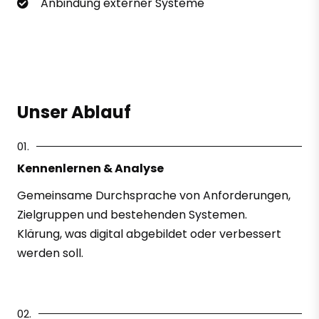
Anbindung externer Systeme
Unser Ablauf
01.
Kennenlernen & Analyse
Gemeinsame Durchsprache von Anforderungen,
Zielgruppen und bestehenden Systemen.
Klärung, was digital abgebildet oder verbessert
werden soll.
02.