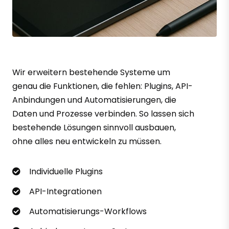
Wir erweitern bestehende Systeme um
genau die Funktionen, die fehlen: Plugins, API-
Anbindungen und Automatisierungen, die
Daten und Prozesse verbinden. So lassen sich
bestehende Lösungen sinnvoll ausbauen,
ohne alles neu entwickeln zu müssen.
Individuelle Plugins
API-Integrationen
Automatisierungs-Workflows