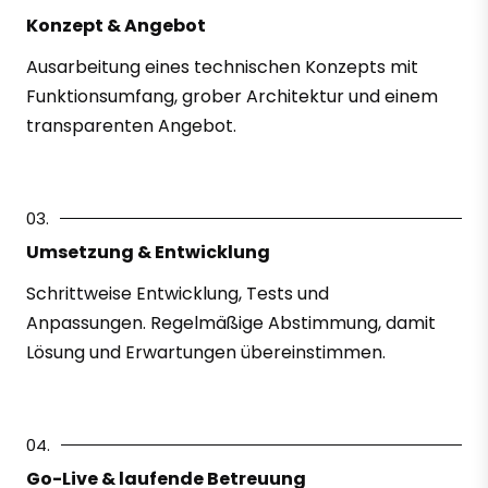
Konzept & Angebot
Ausarbeitung eines technischen Konzepts mit
Funktionsumfang, grober Architektur und einem
transparenten Angebot.
03.
Umsetzung & Entwicklung
Schrittweise Entwicklung, Tests und
Anpassungen. Regelmäßige Abstimmung, damit
Lösung und Erwartungen übereinstimmen.
04.
Go-Live & laufende Betreuung