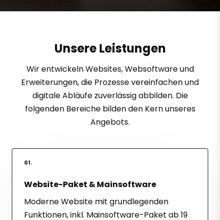
Unsere Leistungen
Wir entwickeln Websites, Websoftware und
Erweiterungen, die Prozesse vereinfachen und
digitale Abläufe zuverlässig abbilden. Die
folgenden Bereiche bilden den Kern unseres
Angebots.
01.
Website-Paket & Mainsoftware
Moderne Website mit grundlegenden
Funktionen, inkl. Mainsoftware-Paket ab 19