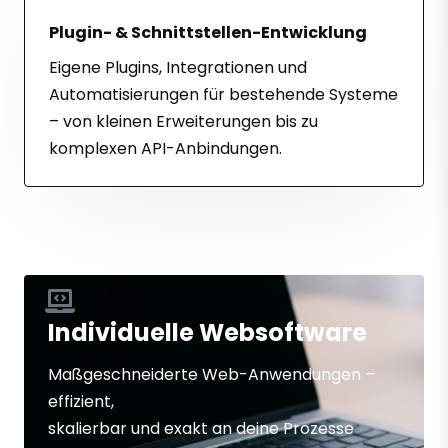
Plugin- & Schnittstellen-Entwicklung
Eigene Plugins, Integrationen und
Automatisierungen für bestehende Systeme
– von kleinen Erweiterungen bis zu
komplexen API-Anbindungen.
Individuelle Websoftware
Maßgeschneiderte Web-Anwendungen –
effizient,
skalierbar und exakt an deine Prozesse