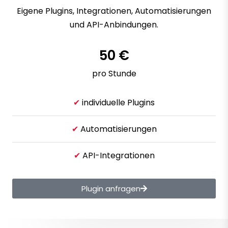
Eigene Plugins, Integrationen, Automatisierungen
und API-Anbindungen.
50 €
pro Stunde
✔
individuelle Plugins
✔
Automatisierungen
✔
API-Integrationen
Plugin anfragen