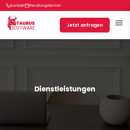
Kontakt
Beratungstermin
Jetzt anfragen
Dienstleistungen