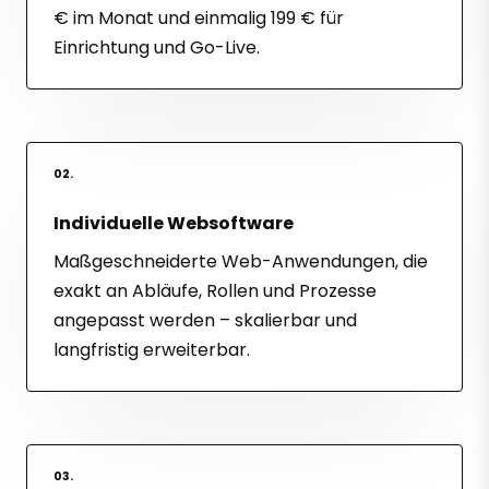
€ im Monat und einmalig 199 € für
Einrichtung und Go-Live.
02.
Individuelle Websoftware
Maßgeschneiderte Web-Anwendungen, die
exakt an Abläufe, Rollen und Prozesse
angepasst werden – skalierbar und
langfristig erweiterbar.
03.