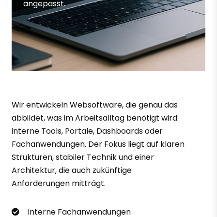
angepasst.
Wir entwickeln Websoftware, die genau das
abbildet, was im Arbeitsalltag benötigt wird:
interne Tools, Portale, Dashboards oder
Fachanwendungen. Der Fokus liegt auf klaren
Strukturen, stabiler Technik und einer
Architektur, die auch zukünftige
Anforderungen mitträgt.
Interne Fachanwendungen