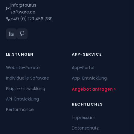
info@taurus-
software.de
+49 (0) 123 456 789
LEISTUNGEN
APP-SERVICE
Website-Pakete
App-Portal
Individuelle Software
App-Entwicklung
Plugin-Entwicklung
Angebot anfragen
API-Entwicklung
RECHTLICHES
Performance
Impressum
Datenschutz