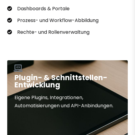
Dashboards & Portale
Prozess- und Workflow-Abbildung
Rechte- und Rollenverwaltung
Plugin- & Schnittstellen-
Entwicklung
Eigene Plugins, Integrationen,
Automatisierungen und API-Anbindungen.