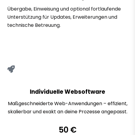
Übergabe, Einweisung und optional fortlaufende
Unterstützung für Updates, Erweiterungen und
technische Betreuung.
Individuelle Websoftware
Maßgeschneiderte Web-Anwendungen – effizient,
skalierbar und exakt an deine Prozesse angepasst.
50 €