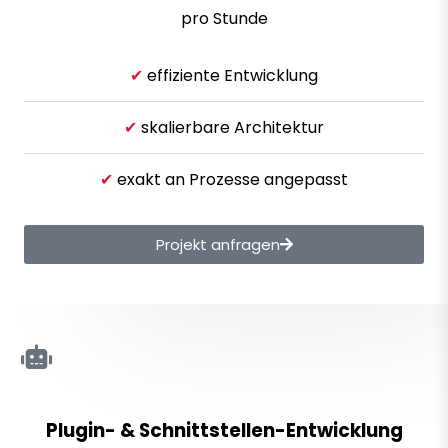
pro Stunde
✔
effiziente Entwicklung
✔
skalierbare Architektur
✔
exakt an Prozesse angepasst
Projekt anfragen
Plugin- & Schnittstellen-Entwicklung