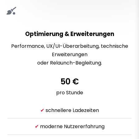
Optimierung & Erweiterungen
Performance, UX/UI-Überarbeitung, technische
Erweiterungen
oder Relaunch-Begleitung.
50 €
pro Stunde
✔
schnellere Ladezeiten
✔
moderne Nutzererfahrung