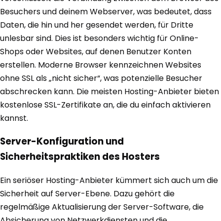
Besuchers und deinem Webserver, was bedeutet, dass
Daten, die hin und her gesendet werden, für Dritte
unlesbar sind. Dies ist besonders wichtig für Online-
Shops oder Websites, auf denen Benutzer Konten
erstellen. Moderne Browser kennzeichnen Websites
ohne SSL als „nicht sicher“, was potenzielle Besucher
abschrecken kann. Die meisten Hosting-Anbieter bieten
kostenlose SSL-Zertifikate an, die du einfach aktivieren
kannst.
Server-Konfiguration und
Sicherheitspraktiken des Hosters
Ein seriöser Hosting-Anbieter kümmert sich auch um die
Sicherheit auf Server-Ebene. Dazu gehört die
regelmäßige Aktualisierung der Server-Software, die
Absicherung von Netzwerkdiensten und die