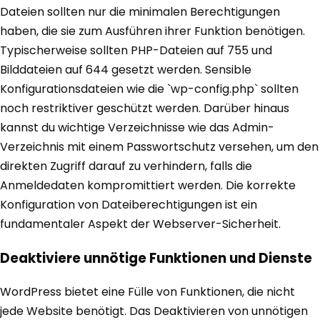
Dateien sollten nur die minimalen Berechtigungen
haben, die sie zum Ausführen ihrer Funktion benötigen.
Typischerweise sollten PHP-Dateien auf 755 und
Bilddateien auf 644 gesetzt werden. Sensible
Konfigurationsdateien wie die `wp-config.php` sollten
noch restriktiver geschützt werden. Darüber hinaus
kannst du wichtige Verzeichnisse wie das Admin-
Verzeichnis mit einem Passwortschutz versehen, um den
direkten Zugriff darauf zu verhindern, falls die
Anmeldedaten kompromittiert werden. Die korrekte
Konfiguration von Dateiberechtigungen ist ein
fundamentaler Aspekt der Webserver-Sicherheit.
Deaktiviere unnötige Funktionen und Dienste
WordPress bietet eine Fülle von Funktionen, die nicht
jede Website benötigt. Das Deaktivieren von unnötigen