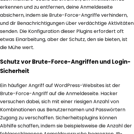
erkennen und zu entfernen, deine Anmeldeseite
absichern, indem sie Brute-Force-Angriffe verhindern,
und dir Benachrichtigungen über verdächtige Aktivitäten
senden. Die Konfiguration dieser Plugins erfordert oft
etwas Einarbeitung, aber der Schutz, den sie bieten, ist
die Mühe wert.
Schutz vor Brute-Force-Angriffen und Login-
Sicherheit
Ein häufiger Angriff auf WordPress-Websites ist der
Brute-Force-Angriff auf die Anmeldeseite. Hacker
versuchen dabei, sich mit einer riesigen Anzahl von
Kombinationen aus Benutzernamen und Passwörtern
Zugang zu verschaffen. Sicherheitsplugins können
Abhilfe schaffen, indem sie beispielsweise die Anzahl der
fehlgeschlagenen Anmeldeversuche begrenzen, IP-