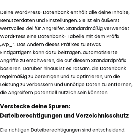
Deine WordPress-Datenbank enthält alle deine Inhalte,
Benutzerdaten und Einstellungen. Sie ist ein äußerst
wertvolles Ziel für Angreifer. Standardmäßig verwendet
WordPress eine Datenbank-Tabelle mit dem Präfix
„wp_“. Das Ändern dieses Präfixes zu etwas
Einzigartigem kann dazu beitragen, automatisierte
Angriffe zu erschweren, die auf diesem Standardpräfix
basieren. Darüber hinaus ist es ratsam, die Datenbank
regelmäßig zu bereinigen und zu optimieren, um die
Leistung zu verbessern und unnötige Daten zu entfernen,
die Angreifern potenziell nützlich sein könnten.
Verstecke deine Spuren:
Dateiberechtigungen und Verzeichnisschutz
Die richtigen Dateiberechtigungen sind entscheidend.