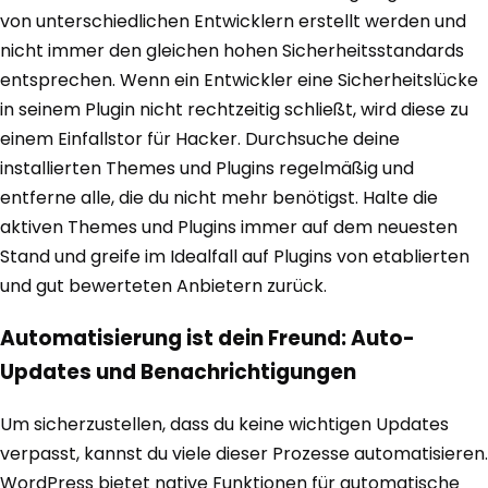
von unterschiedlichen Entwicklern erstellt werden und
nicht immer den gleichen hohen Sicherheitsstandards
entsprechen. Wenn ein Entwickler eine Sicherheitslücke
in seinem Plugin nicht rechtzeitig schließt, wird diese zu
einem Einfallstor für Hacker. Durchsuche deine
installierten Themes und Plugins regelmäßig und
entferne alle, die du nicht mehr benötigst. Halte die
aktiven Themes und Plugins immer auf dem neuesten
Stand und greife im Idealfall auf Plugins von etablierten
und gut bewerteten Anbietern zurück.
Automatisierung ist dein Freund: Auto-
Updates und Benachrichtigungen
Um sicherzustellen, dass du keine wichtigen Updates
verpasst, kannst du viele dieser Prozesse automatisieren.
WordPress bietet native Funktionen für automatische