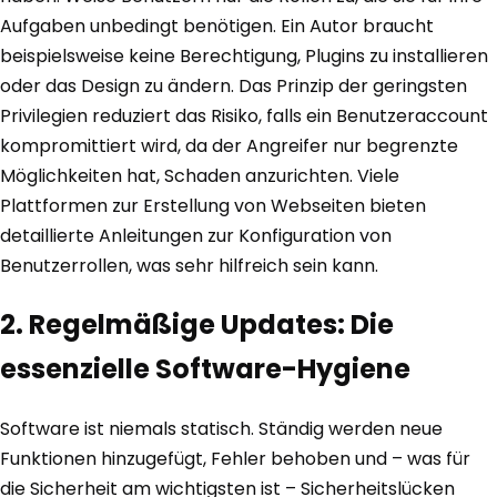
Aufgaben unbedingt benötigen. Ein Autor braucht
beispielsweise keine Berechtigung, Plugins zu installieren
oder das Design zu ändern. Das Prinzip der geringsten
Privilegien reduziert das Risiko, falls ein Benutzeraccount
kompromittiert wird, da der Angreifer nur begrenzte
Möglichkeiten hat, Schaden anzurichten. Viele
Plattformen zur Erstellung von Webseiten bieten
detaillierte Anleitungen zur Konfiguration von
Benutzerrollen, was sehr hilfreich sein kann.
2. Regelmäßige Updates: Die
essenzielle Software-Hygiene
Software ist niemals statisch. Ständig werden neue
Funktionen hinzugefügt, Fehler behoben und – was für
die Sicherheit am wichtigsten ist – Sicherheitslücken