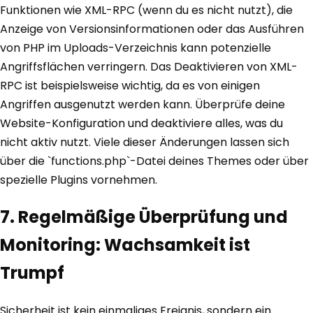
Funktionen wie XML-RPC (wenn du es nicht nutzt), die
Anzeige von Versionsinformationen oder das Ausführen
von PHP im Uploads-Verzeichnis kann potenzielle
Angriffsflächen verringern. Das Deaktivieren von XML-
RPC ist beispielsweise wichtig, da es von einigen
Angriffen ausgenutzt werden kann. Überprüfe deine
Website-Konfiguration und deaktiviere alles, was du
nicht aktiv nutzt. Viele dieser Änderungen lassen sich
über die `functions.php`-Datei deines Themes oder über
spezielle Plugins vornehmen.
7. Regelmäßige Überprüfung und
Monitoring: Wachsamkeit ist
Trumpf
Sicherheit ist kein einmaliges Ereignis, sondern ein