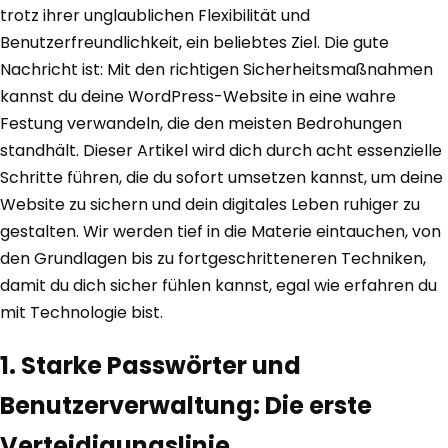
trotz ihrer unglaublichen Flexibilität und
Benutzerfreundlichkeit, ein beliebtes Ziel. Die gute
Nachricht ist: Mit den richtigen Sicherheitsmaßnahmen
kannst du deine WordPress-Website in eine wahre
Festung verwandeln, die den meisten Bedrohungen
standhält. Dieser Artikel wird dich durch acht essenzielle
Schritte führen, die du sofort umsetzen kannst, um deine
Website zu sichern und dein digitales Leben ruhiger zu
gestalten. Wir werden tief in die Materie eintauchen, von
den Grundlagen bis zu fortgeschritteneren Techniken,
damit du dich sicher fühlen kannst, egal wie erfahren du
mit Technologie bist.
1. Starke Passwörter und
Benutzerverwaltung: Die erste
Verteidigungslinie