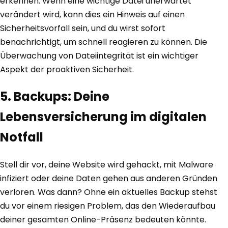
erkennen. Wenn eine wichtige Datei unerwartet
verändert wird, kann dies ein Hinweis auf einen
Sicherheitsvorfall sein, und du wirst sofort
benachrichtigt, um schnell reagieren zu können. Die
Überwachung von Dateiintegrität ist ein wichtiger
Aspekt der proaktiven Sicherheit.
5. Backups: Deine
Lebensversicherung im digitalen
Notfall
Stell dir vor, deine Website wird gehackt, mit Malware
infiziert oder deine Daten gehen aus anderen Gründen
verloren. Was dann? Ohne ein aktuelles Backup stehst
du vor einem riesigen Problem, das den Wiederaufbau
deiner gesamten Online-Präsenz bedeuten könnte.