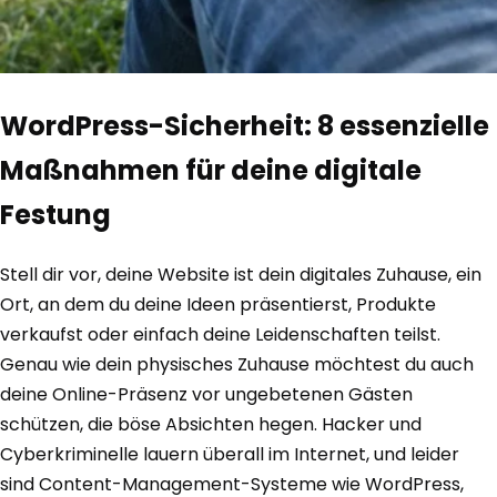
WordPress-Sicherheit: 8 essenzielle
Maßnahmen für deine digitale
Festung
Stell dir vor, deine Website ist dein digitales Zuhause, ein
Ort, an dem du deine Ideen präsentierst, Produkte
verkaufst oder einfach deine Leidenschaften teilst.
Genau wie dein physisches Zuhause möchtest du auch
deine Online-Präsenz vor ungebetenen Gästen
schützen, die böse Absichten hegen. Hacker und
Cyberkriminelle lauern überall im Internet, und leider
sind Content-Management-Systeme wie WordPress,