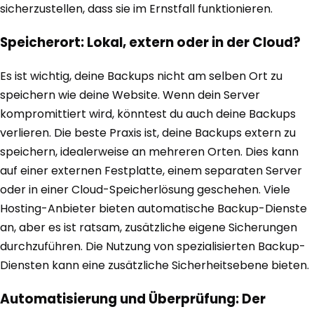
sicherzustellen, dass sie im Ernstfall funktionieren.
Speicherort: Lokal, extern oder in der Cloud?
Es ist wichtig, deine Backups nicht am selben Ort zu
speichern wie deine Website. Wenn dein Server
kompromittiert wird, könntest du auch deine Backups
verlieren. Die beste Praxis ist, deine Backups extern zu
speichern, idealerweise an mehreren Orten. Dies kann
auf einer externen Festplatte, einem separaten Server
oder in einer Cloud-Speicherlösung geschehen. Viele
Hosting-Anbieter bieten automatische Backup-Dienste
an, aber es ist ratsam, zusätzliche eigene Sicherungen
durchzuführen. Die Nutzung von spezialisierten Backup-
Diensten kann eine zusätzliche Sicherheitsebene bieten.
Automatisierung und Überprüfung: Der