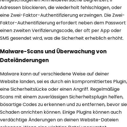
Adressen blockieren, die wiederholt fehlschlagen, oder
eine Zwei-Faktor-Authentifizierung erzwingen. Die Zwei-
Faktor-Authentifizierung erfordert neben dem Passwort
einen zweiten Verifizierungscode, der oft per App oder
SMS gesendet wird, was die Sicherheit erheblich erhöht.
Malware-Scans und Überwachung von
Dateiänderungen
Malware kann auf verschiedene Weise auf deiner
Website landen, sei es durch ein kompromittiertes Plugin,
eine Sicherheitslücke oder einen Angriff. Regelmäßige
Scans mit einem zuverlässigen Sicherheitsplugin helfen,
bösartige Codes zu erkennen und zu entfernen, bevor sie
Schaden anrichten können. Einige Plugins können auch
verdächtige Änderungen an deinen Website-Dateien