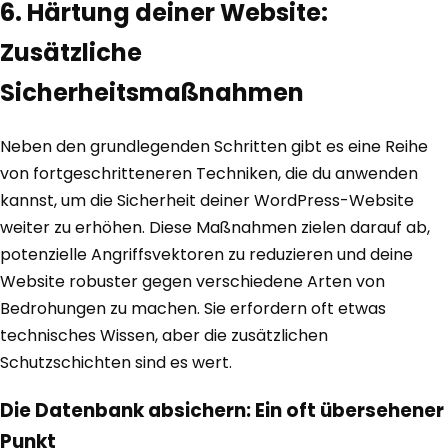
6. Härtung deiner Website:
Zusätzliche
Sicherheitsmaßnahmen
Neben den grundlegenden Schritten gibt es eine Reihe
von fortgeschritteneren Techniken, die du anwenden
kannst, um die Sicherheit deiner WordPress-Website
weiter zu erhöhen. Diese Maßnahmen zielen darauf ab,
potenzielle Angriffsvektoren zu reduzieren und deine
Website robuster gegen verschiedene Arten von
Bedrohungen zu machen. Sie erfordern oft etwas
technisches Wissen, aber die zusätzlichen
Schutzschichten sind es wert.
Die Datenbank absichern: Ein oft übersehener
Punkt