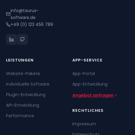
info@taurus-
software.de
+49 (0) 123 456 789
LEISTUNGEN
APP-SERVICE
Website-Pakete
App-Portal
Individuelle Software
App-Entwicklung
Plugin-Entwicklung
Angebot anfragen
API-Entwicklung
RECHTLICHES
Performance
Impressum
Datenschutz