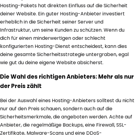
Hosting-Pakets hat direkten Einfluss auf die Sicherheit
deiner Website. Ein guter Hosting-Anbieter investiert
erheblich in die Sicherheit seiner Server und
Infrastruktur, um seine Kunden zu schützen. Wenn du
dich für einen minderwertigen oder schlecht
konfigurierten Hosting-Dienst entscheidest, kann dies
deine gesamte Sicherheitsstrategie untergraben, egal
wie gut du deine eigene Website absicherst.
Die Wahl des richtigen Anbieters: Mehr als nur
der Preis zählt
Bei der Auswahl eines Hosting-Anbieters solltest du nicht
nur auf den Preis schauen, sondern auch auf die
Sicherheitsmerkmale, die angeboten werden. Achte auf
Anbieter, die regelmäßige Backups, eine Firewall, SSL-
Zertifikate, Malware-Scans und eine DDoS-