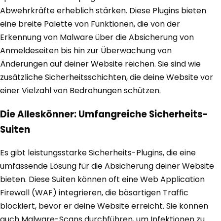
Abwehrkräfte erheblich stärken. Diese Plugins bieten
eine breite Palette von Funktionen, die von der
Erkennung von Malware über die Absicherung von
Anmeldeseiten bis hin zur Überwachung von
Änderungen auf deiner Website reichen. Sie sind wie
zusätzliche Sicherheitsschichten, die deine Website vor
einer Vielzahl von Bedrohungen schützen.
Die Alleskönner: Umfangreiche Sicherheits-
Suiten
Es gibt leistungsstarke Sicherheits-Plugins, die eine
umfassende Lösung für die Absicherung deiner Website
bieten. Diese Suiten können oft eine Web Application
Firewall (WAF) integrieren, die bösartigen Traffic
blockiert, bevor er deine Website erreicht. Sie können
auch Malware-Scans durchführen, um Infektionen zu