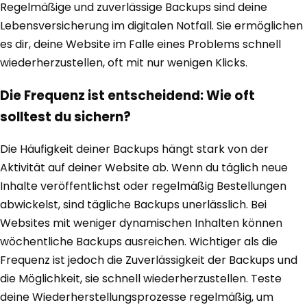
Regelmäßige und zuverlässige Backups sind deine
Lebensversicherung im digitalen Notfall. Sie ermöglichen
es dir, deine Website im Falle eines Problems schnell
wiederherzustellen, oft mit nur wenigen Klicks.
Die Frequenz ist entscheidend: Wie oft
solltest du sichern?
Die Häufigkeit deiner Backups hängt stark von der
Aktivität auf deiner Website ab. Wenn du täglich neue
Inhalte veröffentlichst oder regelmäßig Bestellungen
abwickelst, sind tägliche Backups unerlässlich. Bei
Websites mit weniger dynamischen Inhalten können
wöchentliche Backups ausreichen. Wichtiger als die
Frequenz ist jedoch die Zuverlässigkeit der Backups und
die Möglichkeit, sie schnell wiederherzustellen. Teste
deine Wiederherstellungsprozesse regelmäßig, um