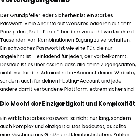
Der Grundpfeiler jeder Sicherheit ist ein starkes
Passwort. Viele Angriffe auf Websites basieren auf dem
Prinzip des „Brute Force“, bei dem versucht wird, sich mit
Tausenden von Kombinationen Zugang zu verschaffen.
Ein schwaches Passwort ist wie eine Tür, die nur
angelehnt ist – einladend für jeden, der vorbeikommt.
Deshalb ist es unerlässlich, dass alle deine Zugangsdaten,
nicht nur für den Administrator-Account deiner Website,
sondern auch für deinen Hosting-Account und jede
andere damit verbundene Plattform, extrem sicher sind.
Die Macht der Einzigartigkeit und Komplexität
Ein wirklich starkes Passwort ist nicht nur lang, sondern
auch komplex und einzigartig. Das bedeutet, es sollte
eine Mischung aus Groß- und Kleinbuchstaben, Zahlen