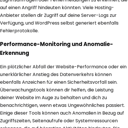
auf einen Angriff hindeuten könnten. Viele Hosting-
Anbieter stellen dir Zugriff auf deine Server-Logs zur
Verfügung, und WordPress selbst generiert ebenfalls
Fehlerprotokolle.
Performance-Monitoring und Anomalie-
Erkennung
Ein plötzlicher Abfall der Website-Performance oder ein
unerklärlicher Anstieg des Datenverkehrs können
ebenfalls Anzeichen für einen Sicherheitsvorfall sein.
Überwachungstools können dir helfen, die Leistung
deiner Website im Auge zu behalten und dich zu
benachrichtigen, wenn etwas Ungewöhnliches passiert.
Einige dieser Tools können auch Anomalien in Bezug auf
Zugriffszeiten, Seitenaufrufe oder Systemressourcen