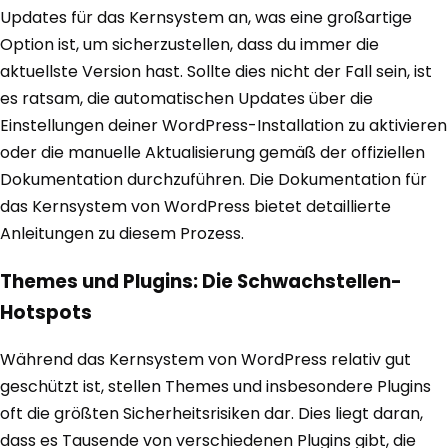
Updates für das Kernsystem an, was eine großartige
Option ist, um sicherzustellen, dass du immer die
aktuellste Version hast. Sollte dies nicht der Fall sein, ist
es ratsam, die automatischen Updates über die
Einstellungen deiner WordPress-Installation zu aktivieren
oder die manuelle Aktualisierung gemäß der offiziellen
Dokumentation durchzuführen. Die Dokumentation für
das Kernsystem von WordPress bietet detaillierte
Anleitungen zu diesem Prozess.
Themes und Plugins: Die Schwachstellen-
Hotspots
Während das Kernsystem von WordPress relativ gut
geschützt ist, stellen Themes und insbesondere Plugins
oft die größten Sicherheitsrisiken dar. Dies liegt daran,
dass es Tausende von verschiedenen Plugins gibt, die