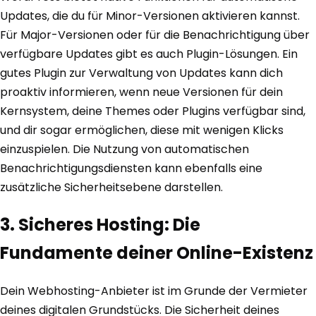
Updates, die du für Minor-Versionen aktivieren kannst.
Für Major-Versionen oder für die Benachrichtigung über
verfügbare Updates gibt es auch Plugin-Lösungen. Ein
gutes Plugin zur Verwaltung von Updates kann dich
proaktiv informieren, wenn neue Versionen für dein
Kernsystem, deine Themes oder Plugins verfügbar sind,
und dir sogar ermöglichen, diese mit wenigen Klicks
einzuspielen. Die Nutzung von automatischen
Benachrichtigungsdiensten kann ebenfalls eine
zusätzliche Sicherheitsebene darstellen.
3. Sicheres Hosting: Die
Fundamente deiner Online-Existenz
Dein Webhosting-Anbieter ist im Grunde der Vermieter
deines digitalen Grundstücks. Die Sicherheit deines