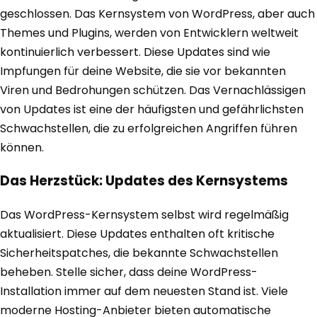
geschlossen. Das Kernsystem von WordPress, aber auch
Themes und Plugins, werden von Entwicklern weltweit
kontinuierlich verbessert. Diese Updates sind wie
Impfungen für deine Website, die sie vor bekannten
Viren und Bedrohungen schützen. Das Vernachlässigen
von Updates ist eine der häufigsten und gefährlichsten
Schwachstellen, die zu erfolgreichen Angriffen führen
können.
Das Herzstück: Updates des Kernsystems
Das WordPress-Kernsystem selbst wird regelmäßig
aktualisiert. Diese Updates enthalten oft kritische
Sicherheitspatches, die bekannte Schwachstellen
beheben. Stelle sicher, dass deine WordPress-
Installation immer auf dem neuesten Stand ist. Viele
moderne Hosting-Anbieter bieten automatische