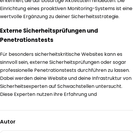
erkennen, die auf bösartige Aktivitäten hindeuten. Die
Einrichtung eines proaktiven Monitoring-Systems ist eine
wertvolle Ergänzung zu deiner Sicherheitsstrategie.
Externe Sicherheitsprüfungen und
Penetrationstests
Für besonders sicherheitskritische Websites kann es
sinnvoll sein, externe Sicherheitsprüfungen oder sogar
professionelle Penetrationstests durchführen zu lassen.
Dabei werden deine Website und deine Infrastruktur von
Sicherheitsexperten auf Schwachstellen untersucht.
Diese Experten nutzen ihre Erfahrung und
Autor