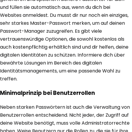
und füllen sie automatisch aus, wenn du dich bei
Websites anmeldest. Du musst dir nur noch ein einziges,
sehr starkes Master-Passwort merken, um auf deinen
Passwort-Manager zuzugreifen. Es gibt viele
vertrauenswürdige Optionen, die sowohl kostenlos als
auch kostenpflichtig erhältlich sind und dir helfen, deine
digitalen Identitäten zu schützen. Informiere dich über
bewährte Lösungen im Bereich des digitalen
Identitätsmanagements, um eine passende Wahl zu
treffen.
Minimalprinzip bei Benutzerrollen
Neben starken Passwörtern ist auch die Verwaltung von
Benutzerrollen entscheidend. Nicht jeder, der Zugriff auf
deine Website benötigt, muss volle Administratorrechte
haben. Weise Benutzern nur die Rollen zu, die sie für ihre