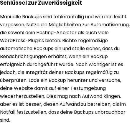
Schlüssel zur Zuverlässigkeit
Manuelle Backups sind fehleranfällig und werden leicht
vergessen. Nutze die Möglichkeiten zur Automatisierung,
die sowohl dein Hosting-Anbieter als auch viele
WordPress-Plugins bieten. Richte regelmäßige
automatische Backups ein und stelle sicher, dass du
Benachrichtigungen erhältst, wenn ein Backup
erfolgreich durchgeführt wurde. Noch wichtiger ist es
jedoch, die Integrität deiner Backups regelmäßig zu
überprüfen. Lade ein Backup herunter und versuche,
deine Website damit auf einer Testumgebung
wiederherzustellen. Dies mag nach Aufwand klingen,
aber es ist besser, diesen Aufwand zu betreiben, als im
Notfall festzustellen, dass deine Backups unbrauchbar
sind.