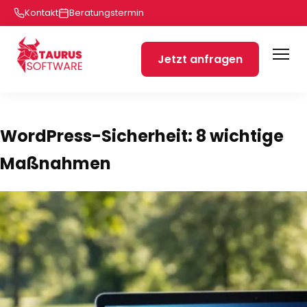
Kontakt
Beratungstermin
Jetzt anfragen
WordPress-Sicherheit: 8 wichtige
Maßnahmen