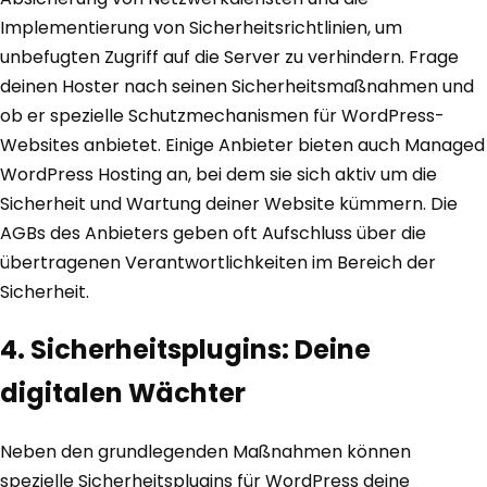
Implementierung von Sicherheitsrichtlinien, um
unbefugten Zugriff auf die Server zu verhindern. Frage
deinen Hoster nach seinen Sicherheitsmaßnahmen und
ob er spezielle Schutzmechanismen für WordPress-
Websites anbietet. Einige Anbieter bieten auch Managed
WordPress Hosting an, bei dem sie sich aktiv um die
Sicherheit und Wartung deiner Website kümmern. Die
AGBs des Anbieters geben oft Aufschluss über die
übertragenen Verantwortlichkeiten im Bereich der
Sicherheit.
4. Sicherheitsplugins: Deine
digitalen Wächter
Neben den grundlegenden Maßnahmen können
spezielle Sicherheitsplugins für WordPress deine