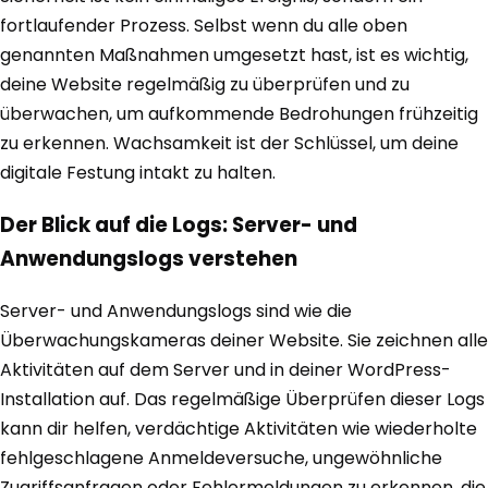
fortlaufender Prozess. Selbst wenn du alle oben
genannten Maßnahmen umgesetzt hast, ist es wichtig,
deine Website regelmäßig zu überprüfen und zu
überwachen, um aufkommende Bedrohungen frühzeitig
zu erkennen. Wachsamkeit ist der Schlüssel, um deine
digitale Festung intakt zu halten.
Der Blick auf die Logs: Server- und
Anwendungslogs verstehen
Server- und Anwendungslogs sind wie die
Überwachungskameras deiner Website. Sie zeichnen alle
Aktivitäten auf dem Server und in deiner WordPress-
Installation auf. Das regelmäßige Überprüfen dieser Logs
kann dir helfen, verdächtige Aktivitäten wie wiederholte
fehlgeschlagene Anmeldeversuche, ungewöhnliche
Zugriffsanfragen oder Fehlermeldungen zu erkennen, die