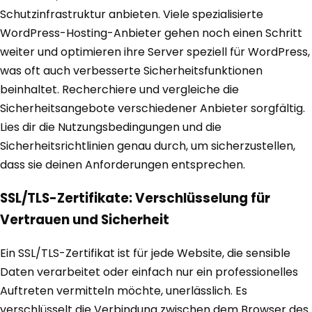
Schutzinfrastruktur anbieten. Viele spezialisierte
WordPress-Hosting-Anbieter gehen noch einen Schritt
weiter und optimieren ihre Server speziell für WordPress,
was oft auch verbesserte Sicherheitsfunktionen
beinhaltet. Recherchiere und vergleiche die
Sicherheitsangebote verschiedener Anbieter sorgfältig.
Lies dir die Nutzungsbedingungen und die
Sicherheitsrichtlinien genau durch, um sicherzustellen,
dass sie deinen Anforderungen entsprechen.
SSL/TLS-Zertifikate: Verschlüsselung für
Vertrauen und Sicherheit
Ein SSL/TLS-Zertifikat ist für jede Website, die sensible
Daten verarbeitet oder einfach nur ein professionelles
Auftreten vermitteln möchte, unerlässlich. Es
verschlüsselt die Verbindung zwischen dem Browser des