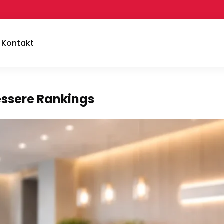
Kontakt
essere Rankings