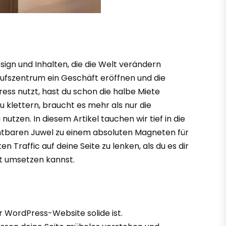
sign und Inhalten, die die Welt verändern
aufszentrum ein Geschäft eröffnen und die
ss nutzt, hast du schon die halbe Miete
u klettern, braucht es mehr als nur die
utzen. In diesem Artikel tauchen wir tief in die
chtbaren Juwel zu einem absoluten Magneten für
 Traffic auf deine Seite zu lenken, als du es dir
rt umsetzen kannst.
er WordPress-Website solide ist.