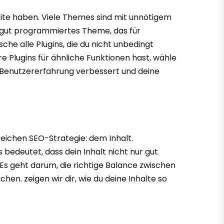
eite haben. Viele Themes sind mit unnötigem
, gut programmiertes Theme, das für
sche alle Plugins, die du nicht unbedingt
e Plugins für ähnliche Funktionen hast, wähle
ie Benutzererfahrung verbessert und deine
eichen SEO-Strategie: dem Inhalt.
bedeutet, dass dein Inhalt nicht nur gut
Es geht darum, die richtige Balance zwischen
en. zeigen wir dir, wie du deine Inhalte so