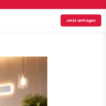
Jetzt anfragen