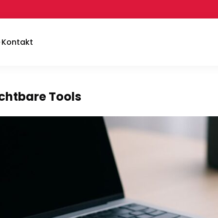
Kontakt
chtbare Tools