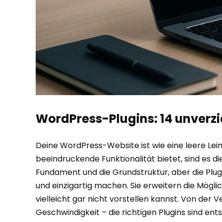
WordPress-Plugins: 14 unverz
Deine WordPress-Website ist wie eine leere Lei
beeindruckende Funktionalität bietet, sind es die 
Fundament und die Grundstruktur, aber die Plug
und einzigartig machen. Sie erweitern die Mögli
vielleicht gar nicht vorstellen kannst. Von de
Geschwindigkeit – die richtigen Plugins sind ent