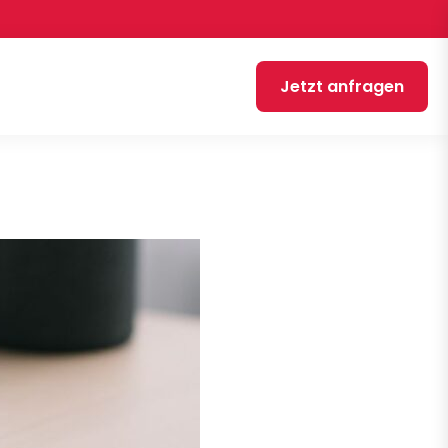
Jetzt anfragen