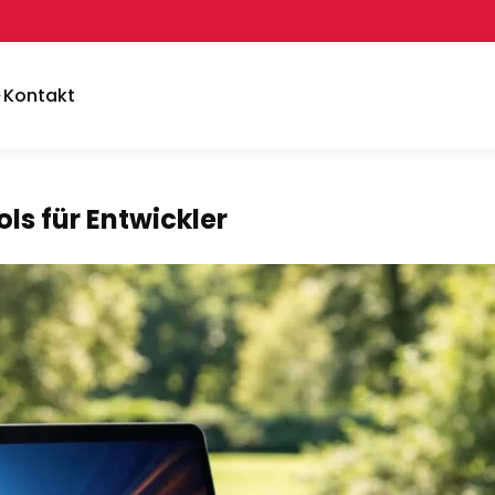
Kontakt
ls für Entwickler