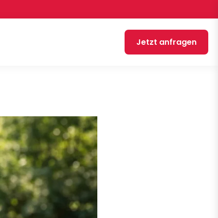
Jetzt anfragen