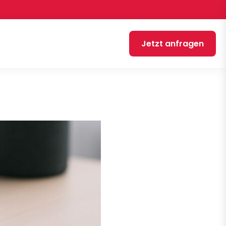
Jetzt anfragen