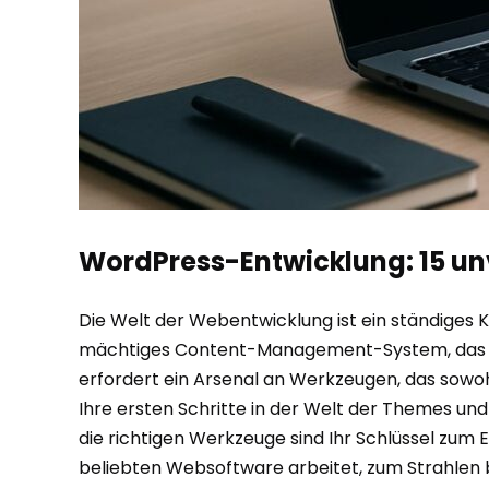
WordPress-Entwicklung: 15 unve
Die Welt der Webentwicklung ist ein ständiges 
mächtiges Content-Management-System, das sich 
erfordert ein Arsenal an Werkzeugen, das sowohl 
Ihre ersten Schritte in der Welt der Themes und
die richtigen Werkzeuge sind Ihr Schlüssel zum Er
beliebten Websoftware arbeitet, zum Strahlen 