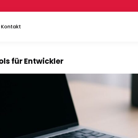
Kontakt
ls für Entwickler