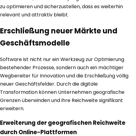
zu optimieren und sicherzustellen, dass es weiterhin
relevant und attraktiv bleibt.
Erschließung neuer Märkte und
Geschäftsmodelle
Software ist nicht nur ein Werkzeug zur Optimierung
bestehender Prozesse, sondern auch ein mächtiger
Wegbereiter für Innovation und die Erschließung völlig
neuer Geschäftsfelder. Durch die digitale
Transformation können Unternehmen geografische
Grenzen überwinden und ihre Reichweite signifikant
erweitern.
Erweiterung der geografischen Reichweite
durch Online-Plattformen