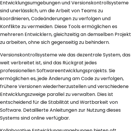
Entwicklungsumgebungen und Versionskontrollsysteme
sind unerlässlich, um die Arbeit von Teams zu
koordinieren, Codeänderungen zu verfolgen und
Konflikte zu vermeiden. Diese Tools ermöglichen es
mehreren Entwicklern, gleichzeitig an demselben Projekt
zu arbeiten, ohne sich gegenseitig zu behindern.
Versionskontrollsysteme wie das dezentrale System, das
weit verbreitet ist, sind das Rückgrat jedes
professionellen Softwareentwicklungsprojekts. Sie
ermöglichen es, jede Änderung am Code zu verfolgen,
frühere Versionen wiederherzustellen und verschiedene
Entwicklungszweige parallel zu verwalten. Dies ist
entscheidend für die Stabilität und Wartbarkeit von
Software. Detaillierte Anleitungen zur Nutzung dieses
Systems sind online verfügbar.
Kollaborative Entwicklungsumgebungen bieten oft