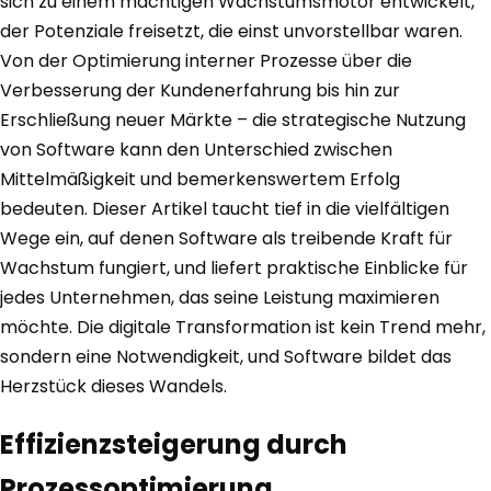
sich zu einem mächtigen Wachstumsmotor entwickelt,
der Potenziale freisetzt, die einst unvorstellbar waren.
Von der Optimierung interner Prozesse über die
Verbesserung der Kundenerfahrung bis hin zur
Erschließung neuer Märkte – die strategische Nutzung
von Software kann den Unterschied zwischen
Mittelmäßigkeit und bemerkenswertem Erfolg
bedeuten. Dieser Artikel taucht tief in die vielfältigen
Wege ein, auf denen Software als treibende Kraft für
Wachstum fungiert, und liefert praktische Einblicke für
jedes Unternehmen, das seine Leistung maximieren
möchte. Die digitale Transformation ist kein Trend mehr,
sondern eine Notwendigkeit, und Software bildet das
Herzstück dieses Wandels.
Effizienzsteigerung durch
Prozessoptimierung