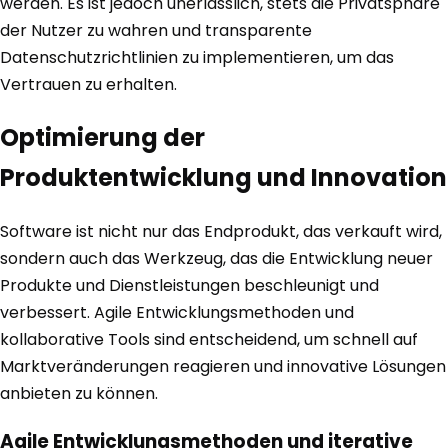
werden. Es ist jedoch unerlässlich, stets die Privatsphäre
der Nutzer zu wahren und transparente
Datenschutzrichtlinien zu implementieren, um das
Vertrauen zu erhalten.
Optimierung der
Produktentwicklung und Innovation
Software ist nicht nur das Endprodukt, das verkauft wird,
sondern auch das Werkzeug, das die Entwicklung neuer
Produkte und Dienstleistungen beschleunigt und
verbessert. Agile Entwicklungsmethoden und
kollaborative Tools sind entscheidend, um schnell auf
Marktveränderungen reagieren und innovative Lösungen
anbieten zu können.
Agile Entwicklungsmethoden und iterative