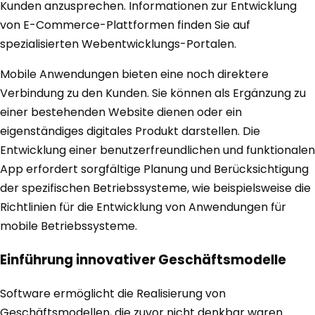
Kunden anzusprechen. Informationen zur Entwicklung
von E-Commerce-Plattformen finden Sie auf
spezialisierten Webentwicklungs-Portalen.
Mobile Anwendungen bieten eine noch direktere
Verbindung zu den Kunden. Sie können als Ergänzung zu
einer bestehenden Website dienen oder ein
eigenständiges digitales Produkt darstellen. Die
Entwicklung einer benutzerfreundlichen und funktionalen
App erfordert sorgfältige Planung und Berücksichtigung
der spezifischen Betriebssysteme, wie beispielsweise die
Richtlinien für die Entwicklung von Anwendungen für
mobile Betriebssysteme.
Einführung innovativer Geschäftsmodelle
Software ermöglicht die Realisierung von
Geschäftsmodellen, die zuvor nicht denkbar waren.