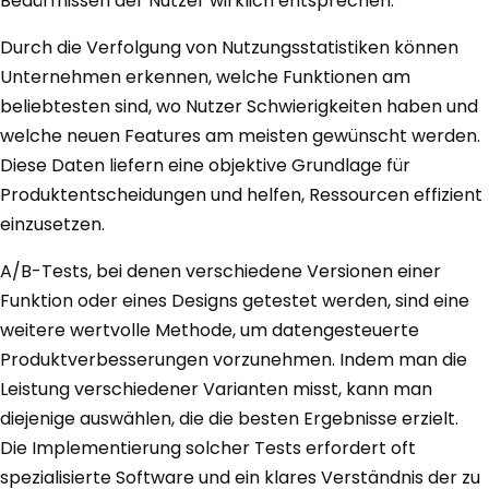
Bedürfnissen der Nutzer wirklich entsprechen.
Durch die Verfolgung von Nutzungsstatistiken können
Unternehmen erkennen, welche Funktionen am
beliebtesten sind, wo Nutzer Schwierigkeiten haben und
welche neuen Features am meisten gewünscht werden.
Diese Daten liefern eine objektive Grundlage für
Produktentscheidungen und helfen, Ressourcen effizient
einzusetzen.
A/B-Tests, bei denen verschiedene Versionen einer
Funktion oder eines Designs getestet werden, sind eine
weitere wertvolle Methode, um datengesteuerte
Produktverbesserungen vorzunehmen. Indem man die
Leistung verschiedener Varianten misst, kann man
diejenige auswählen, die die besten Ergebnisse erzielt.
Die Implementierung solcher Tests erfordert oft
spezialisierte Software und ein klares Verständnis der zu