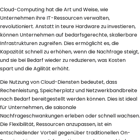
Cloud-Computing hat die Art und Weise, wie
Unternehmen ihre IT-Ressourcen verwalten,
revolutioniert. Anstatt in teure Hardware zu investieren,
können Unternehmen auf bedarfsgerechte, skalierbare
Infrastrukturen zugreifen. Dies ermöglicht es, die
Kapazität schnell zu erhöhen, wenn die Nachfrage steigt,
und sie bei Bedarf wieder zu reduzieren, was Kosten
spart und die Agilität erhöht.
Die Nutzung von Cloud-Diensten bedeutet, dass
Rechenleistung, Speicherplatz und Netzwerkbandbreite
nach Bedarf bereitgestellt werden können. Dies ist ideal
für Unternehmen, die saisonale
Nachfrageschwankungen erleben oder schnell wachsen.
Die Flexibilität, Ressourcen anzupassen, ist ein
entscheidender Vorteil gegenüber traditionellen On-