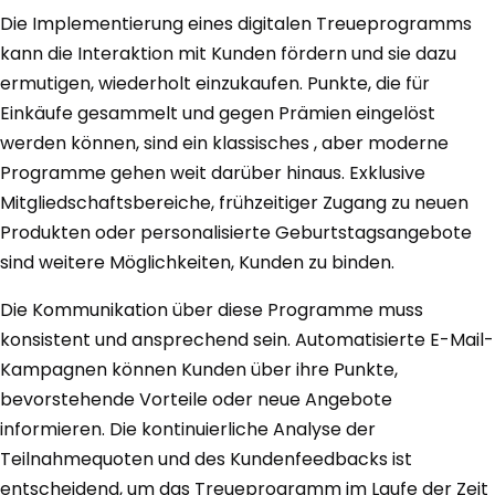
Die Implementierung eines digitalen Treueprogramms
kann die Interaktion mit Kunden fördern und sie dazu
ermutigen, wiederholt einzukaufen. Punkte, die für
Einkäufe gesammelt und gegen Prämien eingelöst
werden können, sind ein klassisches , aber moderne
Programme gehen weit darüber hinaus. Exklusive
Mitgliedschaftsbereiche, frühzeitiger Zugang zu neuen
Produkten oder personalisierte Geburtstagsangebote
sind weitere Möglichkeiten, Kunden zu binden.
Die Kommunikation über diese Programme muss
konsistent und ansprechend sein. Automatisierte E-Mail-
Kampagnen können Kunden über ihre Punkte,
bevorstehende Vorteile oder neue Angebote
informieren. Die kontinuierliche Analyse der
Teilnahmequoten und des Kundenfeedbacks ist
entscheidend, um das Treueprogramm im Laufe der Zeit