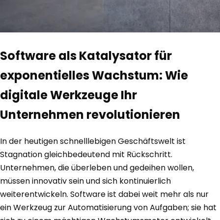
Software als Katalysator für
exponentielles Wachstum: Wie
digitale Werkzeuge Ihr
Unternehmen revolutionieren
In der heutigen schnelllebigen Geschäftswelt ist
Stagnation gleichbedeutend mit Rückschritt.
Unternehmen, die überleben und gedeihen wollen,
müssen innovativ sein und sich kontinuierlich
weiterentwickeln. Software ist dabei weit mehr als nur
ein Werkzeug zur Automatisierung von Aufgaben; sie hat