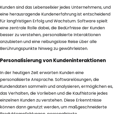
Kunden sind das Lebenselixier jedes Unternehmens, und
eine herausragende Kundenerfahrung ist entscheidend
für langfristigen Erfolg und Wachstum. Software spielt
eine zentrale Rolle dabei, die Bedürfnisse der Kunden
besser zu verstehen, personalisierte Interaktionen
anzubieten und eine reibungslose Reise über alle
Berührungspunkte hinweg zu gewährleisten.
Personalisierung von Kundeninteraktionen
In der heutigen Zeit erwarten Kunden eine
personalisierte Ansprache. Softwarelösungen, die
Kundendaten sammeln und analysieren, ermöglichen es,
das Verhalten, die Vorlieben und die Kaufhistorie jedes
einzelnen Kunden zu verstehen. Diese Erkenntnisse
können dann genutzt werden, um maßgeschneiderte
Produktempfehlungen, personalisierte