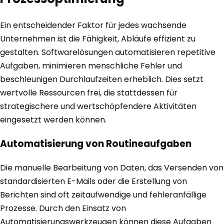
Ein entscheidender Faktor für jedes wachsende
Unternehmen ist die Fähigkeit, Abläufe effizient zu
gestalten. Softwarelösungen automatisieren repetitive
Aufgaben, minimieren menschliche Fehler und
beschleunigen Durchlaufzeiten erheblich. Dies setzt
wertvolle Ressourcen frei, die stattdessen für
strategischere und wertschöpfendere Aktivitäten
eingesetzt werden können.
Automatisierung von Routineaufgaben
Die manuelle Bearbeitung von Daten, das Versenden von
standardisierten E-Mails oder die Erstellung von
Berichten sind oft zeitaufwendige und fehleranfällige
Prozesse. Durch den Einsatz von
Automatisierungswerkzeugen können diese Aufgaben