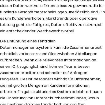
diesen Daten wertvolle Erkenntnisse zu gewinnen, die für
fundierte Geschäftsentscheidungen unerlässlich sind. Ob
es um Kundenverhalten, Markttrends oder operative
Leistung geht, die Fähigkeit, Daten effektiv zu nutzen, ist
ein entscheidender Wettbewerbsvorteil.
Die Einführung eines zentralen
Datenmanagementsystems kann die Zusammenarbeit
erheblich verbessern und Silos zwischen Abteilungen
aufbrechen. Wenn alle relevanten Informationen an
einem Ort zugänglich sind, können Teams besser
zusammenarbeiten und schneller auf Anfragen
reagieren. Dies ist besonders wichtig für Unternehmen,
die mit großen Mengen an Kundeninformationen
arbeiten. Ein gut strukturiertes System erleichtert auch
die Einhaltung von Datenschutzbestimmungen, was in
der heutigen digitalen Landschaft von größter