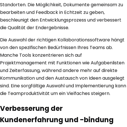
Standorten. Die Möglichkeit, Dokumente gemeinsam zu
bearbeiten und Feedback in Echtzeit zu geben,
beschleunigt den Entwicklungsprozess und verbessert
die Qualität der Endergebnisse.
Die Auswahl der richtigen Kollaborationssoftware hängt
von den spezifischen Bedürfnissen Ihres Teams ab.
Manche Tools konzentrieren sich auf
Projektmanagement mit Funktionen wie Aufgabenlisten
und Zeiterfassung, während andere mehr auf direkte
Kommunikation und den Austausch von Ideen ausgelegt
sind. Eine sorgfältige Auswahl und Implementierung kann
die Teamproduktivität um ein Vielfaches steigern.
Verbesserung der
Kundenerfahrung und -bindung