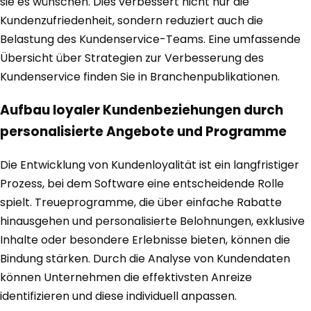
sie es wünschen. Dies verbessert nicht nur die
Kundenzufriedenheit, sondern reduziert auch die
Belastung des Kundenservice-Teams. Eine umfassende
Übersicht über Strategien zur Verbesserung des
Kundenservice finden Sie in Branchenpublikationen.
Aufbau loyaler Kundenbeziehungen durch
personalisierte Angebote und Programme
Die Entwicklung von Kundenloyalität ist ein langfristiger
Prozess, bei dem Software eine entscheidende Rolle
spielt. Treueprogramme, die über einfache Rabatte
hinausgehen und personalisierte Belohnungen, exklusive
Inhalte oder besondere Erlebnisse bieten, können die
Bindung stärken. Durch die Analyse von Kundendaten
können Unternehmen die effektivsten Anreize
identifizieren und diese individuell anpassen.