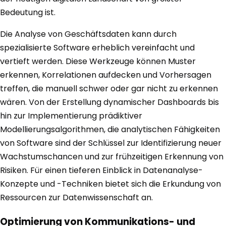
Bedeutung ist.
Die Analyse von Geschäftsdaten kann durch
spezialisierte Software erheblich vereinfacht und
vertieft werden. Diese Werkzeuge können Muster
erkennen, Korrelationen aufdecken und Vorhersagen
treffen, die manuell schwer oder gar nicht zu erkennen
wären. Von der Erstellung dynamischer Dashboards bis
hin zur Implementierung prädiktiver
Modellierungsalgorithmen, die analytischen Fähigkeiten
von Software sind der Schlüssel zur Identifizierung neuer
Wachstumschancen und zur frühzeitigen Erkennung von
Risiken. Für einen tieferen Einblick in Datenanalyse-
Konzepte und -Techniken bietet sich die Erkundung von
Ressourcen zur Datenwissenschaft an.
Optimierung von Kommunikations- und