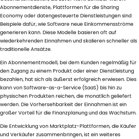
Abonnementdienste, Plattformen für die Sharing
Economy oder datengesteuerte Dienstleistungen sind
Beispiele dafür, wie Software neue Einkommensströme
generieren kann. Diese Modelle basieren oft auf
wiederkehrenden Einnahmen und skalieren schneller als
traditionelle Ansätze.
Ein Abonnementmodell, bei dem Kunden regelmäßig für
den Zugang zu einem Produkt oder einer Dienstleistung
bezahlen, hat sich als äußerst erfolgreich erwiesen. Dies
kann von Software-as-a-Service (SaaS) bis hin zu
physischen Produkten reichen, die monatlich geliefert
werden. Die Vorhersehbarkeit der Einnahmen ist ein
großer Vorteil für die Finanzplanung und das Wachstum.
Die Entwicklung von Marktplatz-Plattformen, die Käufer
und Verkäufer zusammenbringen, ist ein weiteres