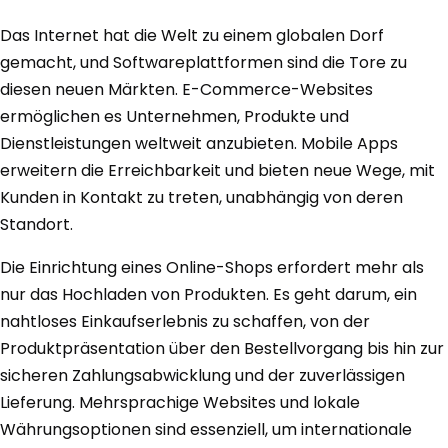
Das Internet hat die Welt zu einem globalen Dorf
gemacht, und Softwareplattformen sind die Tore zu
diesen neuen Märkten. E-Commerce-Websites
ermöglichen es Unternehmen, Produkte und
Dienstleistungen weltweit anzubieten. Mobile Apps
erweitern die Erreichbarkeit und bieten neue Wege, mit
Kunden in Kontakt zu treten, unabhängig von deren
Standort.
Die Einrichtung eines Online-Shops erfordert mehr als
nur das Hochladen von Produkten. Es geht darum, ein
nahtloses Einkaufserlebnis zu schaffen, von der
Produktpräsentation über den Bestellvorgang bis hin zur
sicheren Zahlungsabwicklung und der zuverlässigen
Lieferung. Mehrsprachige Websites und lokale
Währungsoptionen sind essenziell, um internationale