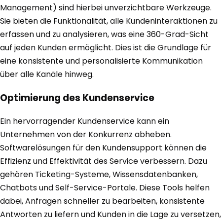
Management) sind hierbei unverzichtbare Werkzeuge.
Sie bieten die Funktionalität, alle Kundeninteraktionen zu
erfassen und zu analysieren, was eine 360-Grad-Sicht
auf jeden Kunden ermöglicht. Dies ist die Grundlage für
eine konsistente und personalisierte Kommunikation
über alle Kanäle hinweg.
Optimierung des Kundenservice
Ein hervorragender Kundenservice kann ein
Unternehmen von der Konkurrenz abheben.
Softwarelösungen für den Kundensupport können die
Effizienz und Effektivität des Service verbessern. Dazu
gehören Ticketing-Systeme, Wissensdatenbanken,
Chatbots und Self-Service-Portale. Diese Tools helfen
dabei, Anfragen schneller zu bearbeiten, konsistente
Antworten zu liefern und Kunden in die Lage zu versetzen,