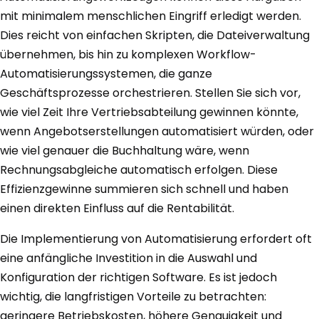
mit minimalem menschlichen Eingriff erledigt werden.
Dies reicht von einfachen Skripten, die Dateiverwaltung
übernehmen, bis hin zu komplexen Workflow-
Automatisierungssystemen, die ganze
Geschäftsprozesse orchestrieren. Stellen Sie sich vor,
wie viel Zeit Ihre Vertriebsabteilung gewinnen könnte,
wenn Angebotserstellungen automatisiert würden, oder
wie viel genauer die Buchhaltung wäre, wenn
Rechnungsabgleiche automatisch erfolgen. Diese
Effizienzgewinne summieren sich schnell und haben
einen direkten Einfluss auf die Rentabilität.
Die Implementierung von Automatisierung erfordert oft
eine anfängliche Investition in die Auswahl und
Konfiguration der richtigen Software. Es ist jedoch
wichtig, die langfristigen Vorteile zu betrachten:
geringere Betriebskosten, höhere Genauigkeit und