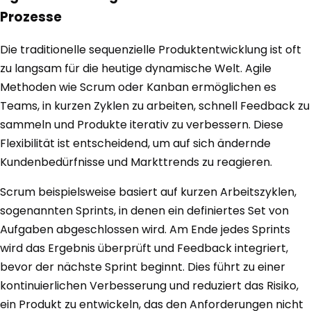
Prozesse
Die traditionelle sequenzielle Produktentwicklung ist oft
zu langsam für die heutige dynamische Welt. Agile
Methoden wie Scrum oder Kanban ermöglichen es
Teams, in kurzen Zyklen zu arbeiten, schnell Feedback zu
sammeln und Produkte iterativ zu verbessern. Diese
Flexibilität ist entscheidend, um auf sich ändernde
Kundenbedürfnisse und Markttrends zu reagieren.
Scrum beispielsweise basiert auf kurzen Arbeitszyklen,
sogenannten Sprints, in denen ein definiertes Set von
Aufgaben abgeschlossen wird. Am Ende jedes Sprints
wird das Ergebnis überprüft und Feedback integriert,
bevor der nächste Sprint beginnt. Dies führt zu einer
kontinuierlichen Verbesserung und reduziert das Risiko,
ein Produkt zu entwickeln, das den Anforderungen nicht