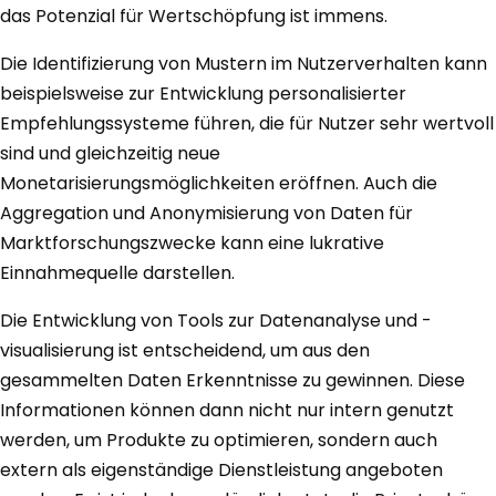
das Potenzial für Wertschöpfung ist immens.
Die Identifizierung von Mustern im Nutzerverhalten kann
beispielsweise zur Entwicklung personalisierter
Empfehlungssysteme führen, die für Nutzer sehr wertvoll
sind und gleichzeitig neue
Monetarisierungsmöglichkeiten eröffnen. Auch die
Aggregation und Anonymisierung von Daten für
Marktforschungszwecke kann eine lukrative
Einnahmequelle darstellen.
Die Entwicklung von Tools zur Datenanalyse und -
visualisierung ist entscheidend, um aus den
gesammelten Daten Erkenntnisse zu gewinnen. Diese
Informationen können dann nicht nur intern genutzt
werden, um Produkte zu optimieren, sondern auch
extern als eigenständige Dienstleistung angeboten