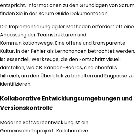
entspricht. Informationen zu den Grundlagen von Scrum
finden Sie in der Scrum Guide Dokumentation.
Die Implementierung agiler Methoden erfordert oft eine
Anpassung der Teamstrukturen und
Kommunikationswege. Eine offene und transparente
Kultur, in der Fehler als Lernchancen betrachtet werden,
ist essenziell. Werkzeuge, die den Fortschritt visuell
darstellen, wie z.B. Kanban-Boards, sind ebenfalls
hilfreich, um den Überblick zu behalten und Engpässe zu
identifizieren.
Kollaborative Entwicklungsumgebungen und
Versionskontrolle
Moderne Softwareentwicklung ist ein
Gemeinschaftsprojekt. Kollaborative