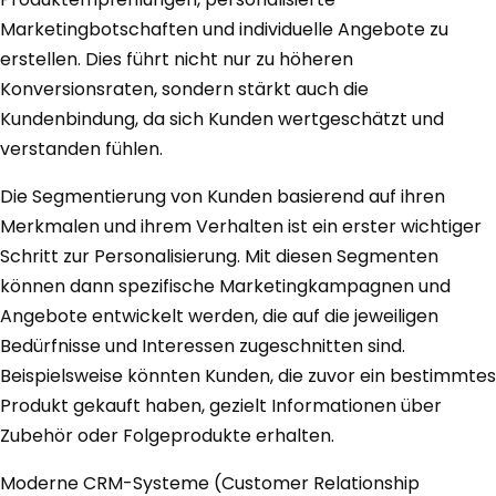
Marketingbotschaften und individuelle Angebote zu
erstellen. Dies führt nicht nur zu höheren
Konversionsraten, sondern stärkt auch die
Kundenbindung, da sich Kunden wertgeschätzt und
verstanden fühlen.
Die Segmentierung von Kunden basierend auf ihren
Merkmalen und ihrem Verhalten ist ein erster wichtiger
Schritt zur Personalisierung. Mit diesen Segmenten
können dann spezifische Marketingkampagnen und
Angebote entwickelt werden, die auf die jeweiligen
Bedürfnisse und Interessen zugeschnitten sind.
Beispielsweise könnten Kunden, die zuvor ein bestimmtes
Produkt gekauft haben, gezielt Informationen über
Zubehör oder Folgeprodukte erhalten.
Moderne CRM-Systeme (Customer Relationship