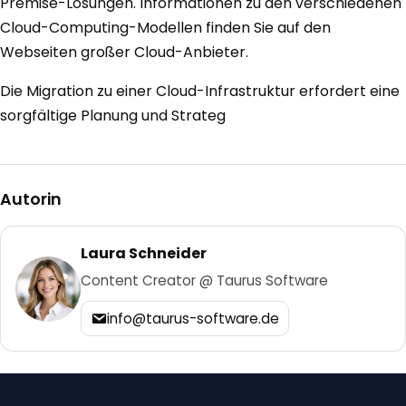
Premise-Lösungen. Informationen zu den verschiedenen
Cloud-Computing-Modellen finden Sie auf den
Webseiten großer Cloud-Anbieter.
Die Migration zu einer Cloud-Infrastruktur erfordert eine
sorgfältige Planung und Strateg
Autorin
Laura Schneider
Content Creator @ Taurus Software
info@taurus-software.de