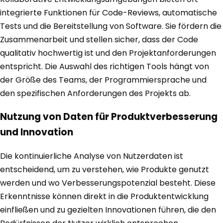
integrierte Funktionen für Code-Reviews, automatische
Tests und die Bereitstellung von Software. Sie fördern die
Zusammenarbeit und stellen sicher, dass der Code
qualitativ hochwertig ist und den Projektanforderungen
entspricht. Die Auswahl des richtigen Tools hängt von
der Größe des Teams, der Programmiersprache und
den spezifischen Anforderungen des Projekts ab.
Nutzung von Daten für Produktverbesserung
und Innovation
Die kontinuierliche Analyse von Nutzerdaten ist
entscheidend, um zu verstehen, wie Produkte genutzt
werden und wo Verbesserungspotenzial besteht. Diese
Erkenntnisse können direkt in die Produktentwicklung
einfließen und zu gezielten Innovationen führen, die den