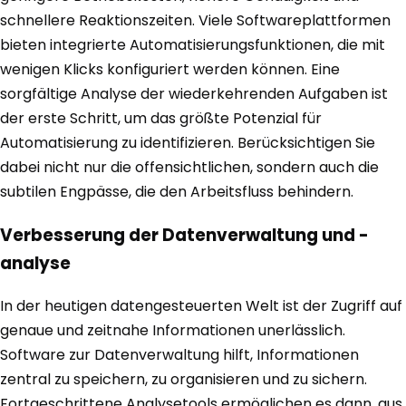
schnellere Reaktionszeiten. Viele Softwareplattformen
bieten integrierte Automatisierungsfunktionen, die mit
wenigen Klicks konfiguriert werden können. Eine
sorgfältige Analyse der wiederkehrenden Aufgaben ist
der erste Schritt, um das größte Potenzial für
Automatisierung zu identifizieren. Berücksichtigen Sie
dabei nicht nur die offensichtlichen, sondern auch die
subtilen Engpässe, die den Arbeitsfluss behindern.
Verbesserung der Datenverwaltung und -
analyse
In der heutigen datengesteuerten Welt ist der Zugriff auf
genaue und zeitnahe Informationen unerlässlich.
Software zur Datenverwaltung hilft, Informationen
zentral zu speichern, zu organisieren und zu sichern.
Fortgeschrittene Analysetools ermöglichen es dann, aus