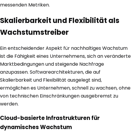
messenden Metriken.
Skalierbarkeit und Flexibilität als
Wachstumstreiber
Ein entscheidender Aspekt für nachhaltiges Wachstum
ist die Fähigkeit eines Unternehmens, sich an veränderte
Marktbedingungen und steigende Nachfrage
anzupassen. Softwarearchitekturen, die auf
Skalierbarkeit und Flexibilität ausgelegt sind,
ermöglichen es Unternehmen, schnell zu wachsen, ohne
von technischen Einschränkungen ausgebremst zu
werden.
Cloud-basierte Infrastrukturen für
dynamisches Wachstum