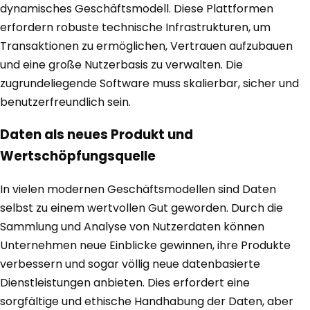
dynamisches Geschäftsmodell. Diese Plattformen
erfordern robuste technische Infrastrukturen, um
Transaktionen zu ermöglichen, Vertrauen aufzubauen
und eine große Nutzerbasis zu verwalten. Die
zugrundeliegende Software muss skalierbar, sicher und
benutzerfreundlich sein.
Daten als neues Produkt und
Wertschöpfungsquelle
In vielen modernen Geschäftsmodellen sind Daten
selbst zu einem wertvollen Gut geworden. Durch die
Sammlung und Analyse von Nutzerdaten können
Unternehmen neue Einblicke gewinnen, ihre Produkte
verbessern und sogar völlig neue datenbasierte
Dienstleistungen anbieten. Dies erfordert eine
sorgfältige und ethische Handhabung der Daten, aber