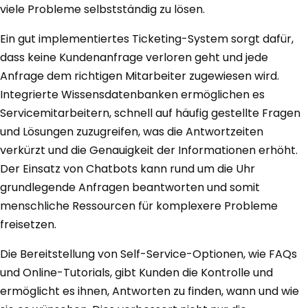
viele Probleme selbstständig zu lösen.
Ein gut implementiertes Ticketing-System sorgt dafür,
dass keine Kundenanfrage verloren geht und jede
Anfrage dem richtigen Mitarbeiter zugewiesen wird.
Integrierte Wissensdatenbanken ermöglichen es
Servicemitarbeitern, schnell auf häufig gestellte Fragen
und Lösungen zuzugreifen, was die Antwortzeiten
verkürzt und die Genauigkeit der Informationen erhöht.
Der Einsatz von Chatbots kann rund um die Uhr
grundlegende Anfragen beantworten und somit
menschliche Ressourcen für komplexere Probleme
freisetzen.
Die Bereitstellung von Self-Service-Optionen, wie FAQs
und Online-Tutorials, gibt Kunden die Kontrolle und
ermöglicht es ihnen, Antworten zu finden, wann und wie