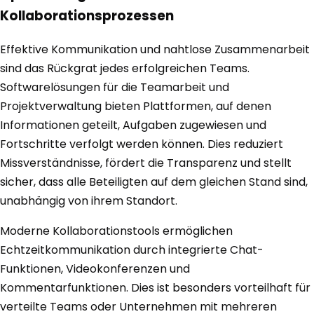
Kollaborationsprozessen
Effektive Kommunikation und nahtlose Zusammenarbeit
sind das Rückgrat jedes erfolgreichen Teams.
Softwarelösungen für die Teamarbeit und
Projektverwaltung bieten Plattformen, auf denen
Informationen geteilt, Aufgaben zugewiesen und
Fortschritte verfolgt werden können. Dies reduziert
Missverständnisse, fördert die Transparenz und stellt
sicher, dass alle Beteiligten auf dem gleichen Stand sind,
unabhängig von ihrem Standort.
Moderne Kollaborationstools ermöglichen
Echtzeitkommunikation durch integrierte Chat-
Funktionen, Videokonferenzen und
Kommentarfunktionen. Dies ist besonders vorteilhaft für
verteilte Teams oder Unternehmen mit mehreren