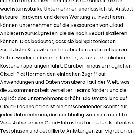
unübertroffene Flexibilität und Skalierbarkeit, die für
wachstumsstarke Unternehmen unerlässlich ist. Anstatt
in teure Hardware und deren Wartung zu investieren,
können Unternehmen auf die Ressourcen von Cloud-
Anbietern zurückgreifen, die sie nach Bedarf skalieren
können. Dies bedeutet, dass sie bei Spitzenlasten
zusätzliche Kapazitäten hinzubuchen und in ruhigeren
Zeiten wieder reduzieren können, was zu erheblichen
Kosteneinsparungen führt. Darüber hinaus ermöglichen
Cloud-Plattformen den einfachen Zugriff auf
Anwendungen und Daten von überall auf der Welt, was
die Zusammenarbeit verteilter Teams fördert und die
Agilität des Unternehmens erhöht. Die Umstellung auf
Cloud-Technologien ist ein entscheidender Schritt für
jedes Unternehmen, das nachhaltig wachsen möchte.
Viele Anbieter von Cloud-Infrastruktur bieten kostenlose
Testphasen und detaillierte Anleitungen zur Migration an.