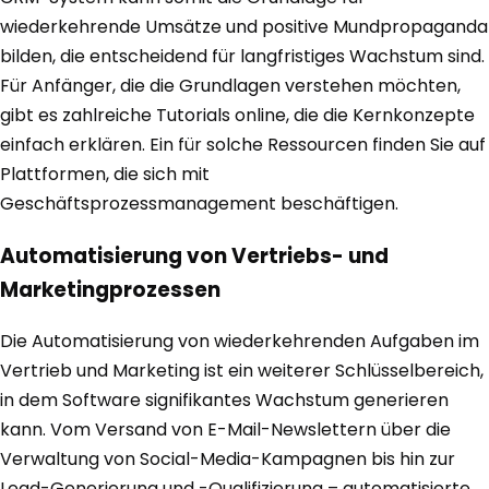
wiederkehrende Umsätze und positive Mundpropaganda
bilden, die entscheidend für langfristiges Wachstum sind.
Für Anfänger, die die Grundlagen verstehen möchten,
gibt es zahlreiche Tutorials online, die die Kernkonzepte
einfach erklären. Ein für solche Ressourcen finden Sie auf
Plattformen, die sich mit
Geschäftsprozessmanagement beschäftigen.
Automatisierung von Vertriebs- und
Marketingprozessen
Die Automatisierung von wiederkehrenden Aufgaben im
Vertrieb und Marketing ist ein weiterer Schlüsselbereich,
in dem Software signifikantes Wachstum generieren
kann. Vom Versand von E-Mail-Newslettern über die
Verwaltung von Social-Media-Kampagnen bis hin zur
Lead-Generierung und -Qualifizierung – automatisierte