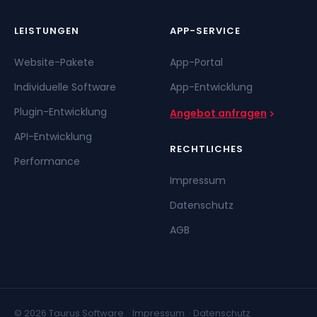
LEISTUNGEN
APP-SERVICE
Website-Pakete
App-Portal
Individuelle Software
App-Entwicklung
Plugin-Entwicklung
Angebot anfragen
API-Entwicklung
RECHTLICHES
Performance
Impressum
Datenschutz
AGB
© 2026 Taurus Software ·
Impressum
·
Datenschutz