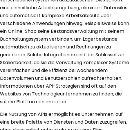
eine einheitliche Arbeitsumgebung, eliminiert Datensilos
und automatisiert komplexe Arbeitsabläufe über
verschiedene Anwendungen hinweg. Beispielsweise kann
ein Online-Shop seine Bestandsverwaltung mit seinem
Buchhaltungssystem verbinden, um Lagerbestände
automatisch zu aktualisieren und Rechnungen zu
generieren. Solche Integrationen sind der Schlüssel zur
Skalierbarkeit, da sie die Verwaltung komplexer Systeme
vereinfachen und die Effizienz bei wachsendem
Datenvolumen und Benutzerzahlen aufrechterhalten.
Informationen über API-Strategien sind oft auf den
Websites von Technologieunternehmen zu finden, die
solche Plattformen anbieten.
Die Nutzung von APIs ermöglicht es Unternehmen, auf
eine breite Palette von Diensten und Daten zuzugreifen,
ohne diese selbst entwickeln zu müssen. Dies