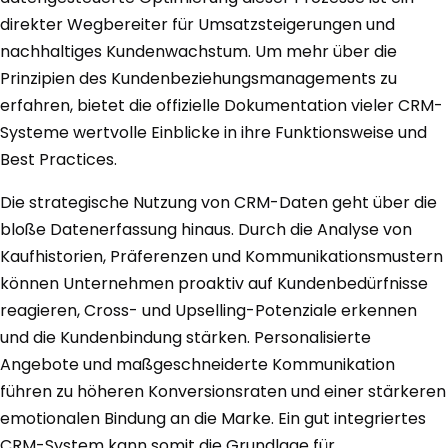
direkter Wegbereiter für Umsatzsteigerungen und
nachhaltiges Kundenwachstum. Um mehr über die
Prinzipien des Kundenbeziehungsmanagements zu
erfahren, bietet die offizielle Dokumentation vieler CRM-
Systeme wertvolle Einblicke in ihre Funktionsweise und
Best Practices.
Die strategische Nutzung von CRM-Daten geht über die
bloße Datenerfassung hinaus. Durch die Analyse von
Kaufhistorien, Präferenzen und Kommunikationsmustern
können Unternehmen proaktiv auf Kundenbedürfnisse
reagieren, Cross- und Upselling-Potenziale erkennen
und die Kundenbindung stärken. Personalisierte
Angebote und maßgeschneiderte Kommunikation
führen zu höheren Konversionsraten und einer stärkeren
emotionalen Bindung an die Marke. Ein gut integriertes
CRM-System kann somit die Grundlage für