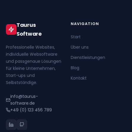
NAVIGATION
Taurus
Software
Start
Professionelle Websites,
Über uns
individuelle Websoftware
Dienstleistungen
und passgenaue Lösungen
Blog
für kleine Unternehmen,
Start-ups und
Kontakt
Selbstständige.
info@taurus-
software.de
+49 (0) 123 456 789