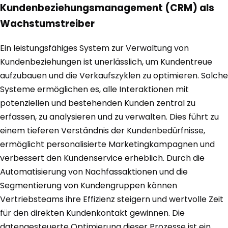
Kundenbeziehungsmanagement (CRM) als
Wachstumstreiber
Ein leistungsfähiges System zur Verwaltung von
Kundenbeziehungen ist unerlässlich, um Kundentreue
aufzubauen und die Verkaufszyklen zu optimieren. Solche
Systeme ermöglichen es, alle Interaktionen mit
potenziellen und bestehenden Kunden zentral zu
erfassen, zu analysieren und zu verwalten. Dies führt zu
einem tieferen Verständnis der Kundenbedürfnisse,
ermöglicht personalisierte Marketingkampagnen und
verbessert den Kundenservice erheblich. Durch die
Automatisierung von Nachfassaktionen und die
Segmentierung von Kundengruppen können
Vertriebsteams ihre Effizienz steigern und wertvolle Zeit
für den direkten Kundenkontakt gewinnen. Die
datengesteuerte Optimierung dieser Prozesse ist ein