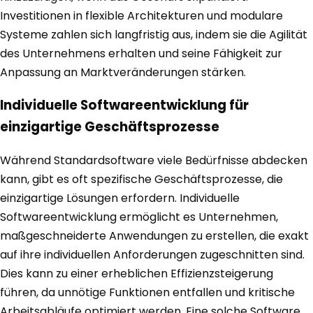
Investitionen in flexible Architekturen und modulare
Systeme zahlen sich langfristig aus, indem sie die Agilität
des Unternehmens erhalten und seine Fähigkeit zur
Anpassung an Marktveränderungen stärken.
Individuelle Softwareentwicklung für
einzigartige Geschäftsprozesse
Während Standardsoftware viele Bedürfnisse abdecken
kann, gibt es oft spezifische Geschäftsprozesse, die
einzigartige Lösungen erfordern. Individuelle
Softwareentwicklung ermöglicht es Unternehmen,
maßgeschneiderte Anwendungen zu erstellen, die exakt
auf ihre individuellen Anforderungen zugeschnitten sind.
Dies kann zu einer erheblichen Effizienzsteigerung
führen, da unnötige Funktionen entfallen und kritische
Arbeitsabläufe optimiert werden. Eine solche Software