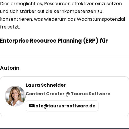
Dies ermöglicht es, Ressourcen effektiver einzusetzen
und sich stärker auf die Kernkompetenzen zu
konzentrieren, was wiederum das Wachstumspotenzial
freisetzt.
Enterprise Resource Planning (ERP) für
Autorin
Laura Schneider
Content Creator @ Taurus Software
info@taurus-software.de