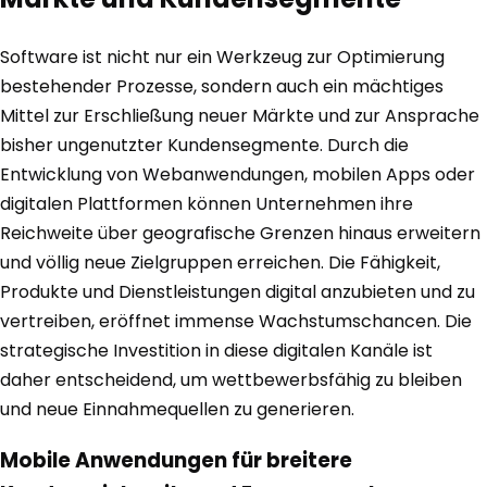
Software ist nicht nur ein Werkzeug zur Optimierung
bestehender Prozesse, sondern auch ein mächtiges
Mittel zur Erschließung neuer Märkte und zur Ansprache
bisher ungenutzter Kundensegmente. Durch die
Entwicklung von Webanwendungen, mobilen Apps oder
digitalen Plattformen können Unternehmen ihre
Reichweite über geografische Grenzen hinaus erweitern
und völlig neue Zielgruppen erreichen. Die Fähigkeit,
Produkte und Dienstleistungen digital anzubieten und zu
vertreiben, eröffnet immense Wachstumschancen. Die
strategische Investition in diese digitalen Kanäle ist
daher entscheidend, um wettbewerbsfähig zu bleiben
und neue Einnahmequellen zu generieren.
Mobile Anwendungen für breitere