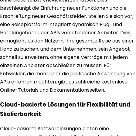
beschleunigt die Einführung neuer Funktionen und die
Erschließung neuer Geschäftsfelder. Stellen Sie sich vor,
eine Reiseplattform integriert dynamisch Flug- und
Hotelangebote über APIs verschiedener Anbieter. Dies
ermöglicht es den Nutzern, ihre gesamte Reise aus einer
Hand zu buchen, und dem Unternehmen, sein Angebot
schnell zu erweitern, ohne eigene Verträge mit jedem
einzelnen Anbieter abschließen zu müssen. Für
Entwickler, die mehr über die praktische Anwendung von
APIs erfahren möchten, gibt es zahlreiche kostenlose
Online-Tutorials und Dokumentationsseiten.
Cloud-basierte Lösungen für Flexibilität und
Skalierbarkeit
Cloud-basierte Softwarelösungen bieten eine