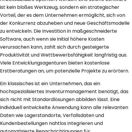
ist kein bloßes Werkzeug, sondern ein strategischer
Vorteil, der es dem Unternehmen ermöglicht, sich von
der Konkurrenz abzuheben und neue Geschäftsmodelle
zu entwickeln. Die Investition in maßgeschneiderte
Software, auch wenn sie initial höhere Kosten
verursachen kann, zahlt sich durch gesteigerte
Produktivität und Wettbewerbsfähigkeit langfristig aus.
Viele Entwicklungsagenturen bieten kostenlose
Erstberatungen an, um potenzielle Projekte zu erörtern.
Ein klassisches ist ein Unternehmen, das ein
hochspezialisiertes Inventurmanagement benötigt, das
sich nicht mit Standardlösungen abbilden lässt. Eine
individuell entwickelte Anwendung kann alle relevanten
Daten wie Lagerstandorte, Verfallsdaten und
Kundenbestellungen nahtlos integrieren und
automatisierte Benachrichtigungen für