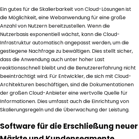
Ein gutes für die Skalierbarkeit von Cloud-Lösungen ist
die Möglichkeit, eine Webanwendung für eine große
Anzahl von Nutzern bereitzustellen. Wenn die
Nutzerbasis exponentiell wächst, kann die Cloud-
Infrastruktur automatisch angepasst werden, um die
gestiegene Nachfrage zu bewältigen. Dies stellt sicher,
dass die Anwendung auch unter hoher Last
reaktionsschnell bleibt und die Benutzererfahrung nicht
beeinträchtigt wird. Für Entwickler, die sich mit Cloud-
Architekturen beschäftigen, sind die Dokumentationen
der großen Cloud-Anbieter eine wertvolle Quelle für
Informationen. Dies umfasst auch die Einrichtung von
Skalierungsregeln und die Überwachung der Leistung.
Software für die Erschließung neuer
Märkte und Kundensegmente