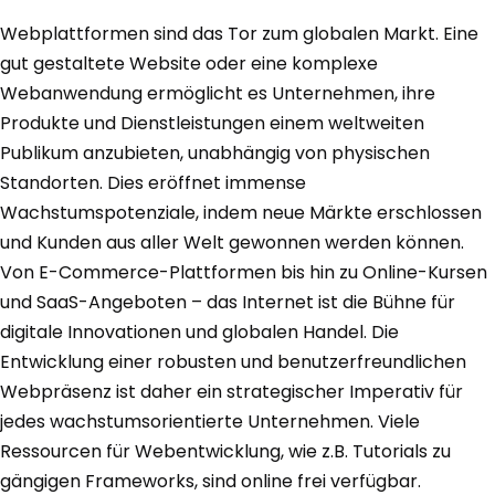
Webplattformen sind das Tor zum globalen Markt. Eine
gut gestaltete Website oder eine komplexe
Webanwendung ermöglicht es Unternehmen, ihre
Produkte und Dienstleistungen einem weltweiten
Publikum anzubieten, unabhängig von physischen
Standorten. Dies eröffnet immense
Wachstumspotenziale, indem neue Märkte erschlossen
und Kunden aus aller Welt gewonnen werden können.
Von E-Commerce-Plattformen bis hin zu Online-Kursen
und SaaS-Angeboten – das Internet ist die Bühne für
digitale Innovationen und globalen Handel. Die
Entwicklung einer robusten und benutzerfreundlichen
Webpräsenz ist daher ein strategischer Imperativ für
jedes wachstumsorientierte Unternehmen. Viele
Ressourcen für Webentwicklung, wie z.B. Tutorials zu
gängigen Frameworks, sind online frei verfügbar.