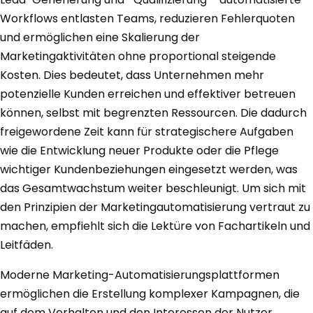
Workflows entlasten Teams, reduzieren Fehlerquoten
und ermöglichen eine Skalierung der
Marketingaktivitäten ohne proportional steigende
Kosten. Dies bedeutet, dass Unternehmen mehr
potenzielle Kunden erreichen und effektiver betreuen
können, selbst mit begrenzten Ressourcen. Die dadurch
freigewordene Zeit kann für strategischere Aufgaben
wie die Entwicklung neuer Produkte oder die Pflege
wichtiger Kundenbeziehungen eingesetzt werden, was
das Gesamtwachstum weiter beschleunigt. Um sich mit
den Prinzipien der Marketingautomatisierung vertraut zu
machen, empfiehlt sich die Lektüre von Fachartikeln und
Leitfäden.
Moderne Marketing-Automatisierungsplattformen
ermöglichen die Erstellung komplexer Kampagnen, die
auf dem Verhalten und den Interessen der Nutzer