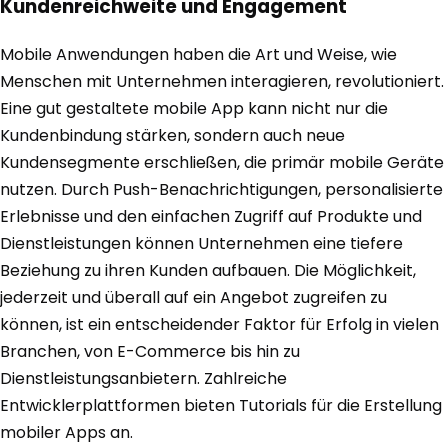
Kundenreichweite und Engagement
Mobile Anwendungen haben die Art und Weise, wie
Menschen mit Unternehmen interagieren, revolutioniert.
Eine gut gestaltete mobile App kann nicht nur die
Kundenbindung stärken, sondern auch neue
Kundensegmente erschließen, die primär mobile Geräte
nutzen. Durch Push-Benachrichtigungen, personalisierte
Erlebnisse und den einfachen Zugriff auf Produkte und
Dienstleistungen können Unternehmen eine tiefere
Beziehung zu ihren Kunden aufbauen. Die Möglichkeit,
jederzeit und überall auf ein Angebot zugreifen zu
können, ist ein entscheidender Faktor für Erfolg in vielen
Branchen, von E-Commerce bis hin zu
Dienstleistungsanbietern. Zahlreiche
Entwicklerplattformen bieten Tutorials für die Erstellung
mobiler Apps an.