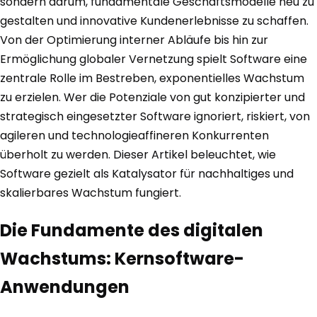
sondern darum, fundamentale Geschäftsmodelle neu zu
gestalten und innovative Kundenerlebnisse zu schaffen.
Von der Optimierung interner Abläufe bis hin zur
Ermöglichung globaler Vernetzung spielt Software eine
zentrale Rolle im Bestreben, exponentielles Wachstum
zu erzielen. Wer die Potenziale von gut konzipierter und
strategisch eingesetzter Software ignoriert, riskiert, von
agileren und technologieaffineren Konkurrenten
überholt zu werden. Dieser Artikel beleuchtet, wie
Software gezielt als Katalysator für nachhaltiges und
skalierbares Wachstum fungiert.
Die Fundamente des digitalen
Wachstums: Kernsoftware-
Anwendungen