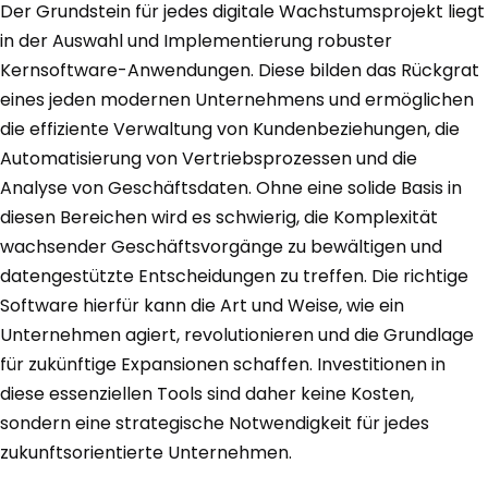
Der Grundstein für jedes digitale Wachstumsprojekt liegt
in der Auswahl und Implementierung robuster
Kernsoftware-Anwendungen. Diese bilden das Rückgrat
eines jeden modernen Unternehmens und ermöglichen
die effiziente Verwaltung von Kundenbeziehungen, die
Automatisierung von Vertriebsprozessen und die
Analyse von Geschäftsdaten. Ohne eine solide Basis in
diesen Bereichen wird es schwierig, die Komplexität
wachsender Geschäftsvorgänge zu bewältigen und
datengestützte Entscheidungen zu treffen. Die richtige
Software hierfür kann die Art und Weise, wie ein
Unternehmen agiert, revolutionieren und die Grundlage
für zukünftige Expansionen schaffen. Investitionen in
diese essenziellen Tools sind daher keine Kosten,
sondern eine strategische Notwendigkeit für jedes
zukunftsorientierte Unternehmen.