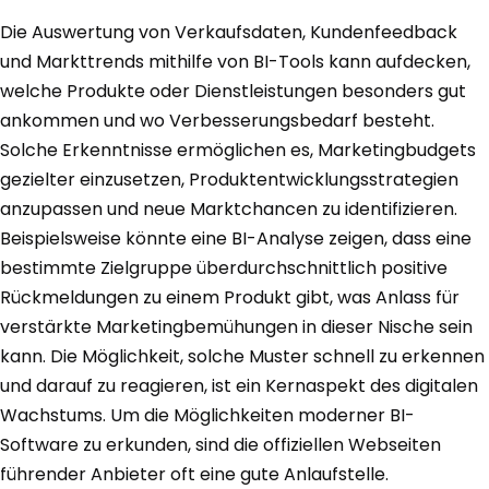
Die Auswertung von Verkaufsdaten, Kundenfeedback
und Markttrends mithilfe von BI-Tools kann aufdecken,
welche Produkte oder Dienstleistungen besonders gut
ankommen und wo Verbesserungsbedarf besteht.
Solche Erkenntnisse ermöglichen es, Marketingbudgets
gezielter einzusetzen, Produktentwicklungsstrategien
anzupassen und neue Marktchancen zu identifizieren.
Beispielsweise könnte eine BI-Analyse zeigen, dass eine
bestimmte Zielgruppe überdurchschnittlich positive
Rückmeldungen zu einem Produkt gibt, was Anlass für
verstärkte Marketingbemühungen in dieser Nische sein
kann. Die Möglichkeit, solche Muster schnell zu erkennen
und darauf zu reagieren, ist ein Kernaspekt des digitalen
Wachstums. Um die Möglichkeiten moderner BI-
Software zu erkunden, sind die offiziellen Webseiten
führender Anbieter oft eine gute Anlaufstelle.