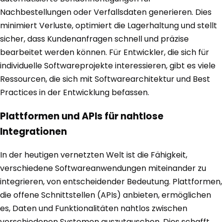
Nachbestellungen oder Verfallsdaten generieren. Dies
minimiert Verluste, optimiert die Lagerhaltung und stellt
sicher, dass Kundenanfragen schnell und präzise
bearbeitet werden können. Für Entwickler, die sich für
individuelle Softwareprojekte interessieren, gibt es viele
Ressourcen, die sich mit Softwarearchitektur und Best
Practices in der Entwicklung befassen.
Plattformen und APIs für nahtlose
Integrationen
In der heutigen vernetzten Welt ist die Fähigkeit,
verschiedene Softwareanwendungen miteinander zu
integrieren, von entscheidender Bedeutung. Plattformen,
die offene Schnittstellen (APIs) anbieten, ermöglichen
es, Daten und Funktionalitäten nahtlos zwischen
verschiedenen Systemen auszutauschen. Dies schafft