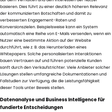
basieren. Dies führt zu einer deutlich höheren Relevanz
der kommunizierten Botschaften und damit zu
verbesserten Engagement-Raten und
Konversionszielen. Beispielsweise kann ein System
automatisch eine Reihe von E-Mails versenden, wenn ein
Nutzer eine bestimmte Aktion auf der Website
durchführt, wie z. B. das Herunterladen eines
Whitepapers. Solche personalisierten Interaktionen
bauen Vertrauen auf und führen potenzielle Kunden
sanft durch den Verkaufstrichter. Viele Anbieter solcher
Lösungen stellen umfangreiche Dokumentationen und
Fallstudien zur Verfügung, die die Leistungsfähigkeit
dieser Tools unter Beweis stellen.
Datenanalyse und Business Intelligence für
fundierte Entscheidungen