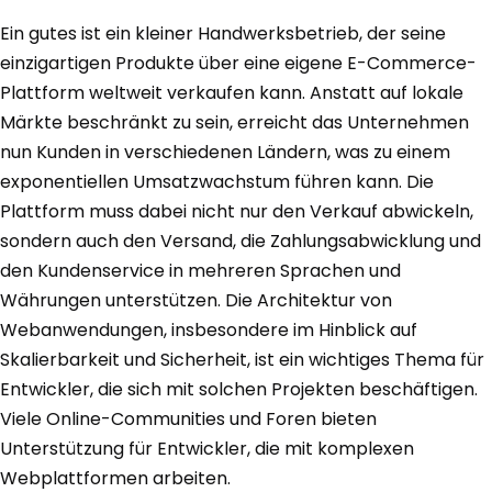
Ein gutes ist ein kleiner Handwerksbetrieb, der seine
einzigartigen Produkte über eine eigene E-Commerce-
Plattform weltweit verkaufen kann. Anstatt auf lokale
Märkte beschränkt zu sein, erreicht das Unternehmen
nun Kunden in verschiedenen Ländern, was zu einem
exponentiellen Umsatzwachstum führen kann. Die
Plattform muss dabei nicht nur den Verkauf abwickeln,
sondern auch den Versand, die Zahlungsabwicklung und
den Kundenservice in mehreren Sprachen und
Währungen unterstützen. Die Architektur von
Webanwendungen, insbesondere im Hinblick auf
Skalierbarkeit und Sicherheit, ist ein wichtiges Thema für
Entwickler, die sich mit solchen Projekten beschäftigen.
Viele Online-Communities und Foren bieten
Unterstützung für Entwickler, die mit komplexen
Webplattformen arbeiten.