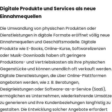
Digitale Produkte und Services als neue
Einnahmequellen
Die Umwandlung von physischen Produkten oder
Dienstleistungen in digitale Formate eröffnet völlig neue
Einnahmequellen und Geschäftsmodelle. Digitale
Produkte wie E-Books, Online-Kurse, Softwarelizenzen
oder Musik-Downloads haben oft geringere
Produktions- und Vertriebskosten als ihre physischen
Gegenstücke und können unendlich oft verkauft werden.
Digitale Dienstleistungen, die über Online-Plattformen
angeboten werden, wie z. B. Beratungen,
Designleistungen oder Software-as-a-Service (SaaS),
ermöglichen es Unternehmen, wiederkehrende Umsätze
zu generieren und ihre Kundenbeziehungen langfristig zu
gestalten. Die Entwicklung solcher Angebote erfordert