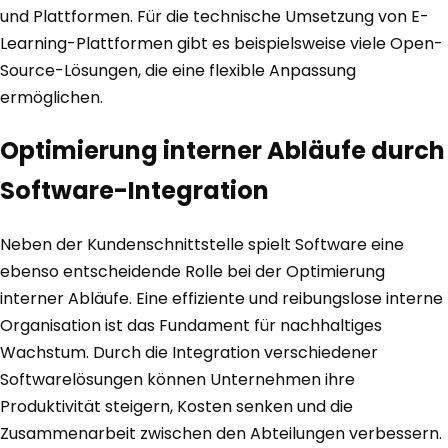
und Plattformen. Für die technische Umsetzung von E-
Learning-Plattformen gibt es beispielsweise viele Open-
Source-Lösungen, die eine flexible Anpassung
ermöglichen.
Optimierung interner Abläufe durch
Software-Integration
Neben der Kundenschnittstelle spielt Software eine
ebenso entscheidende Rolle bei der Optimierung
interner Abläufe. Eine effiziente und reibungslose interne
Organisation ist das Fundament für nachhaltiges
Wachstum. Durch die Integration verschiedener
Softwarelösungen können Unternehmen ihre
Produktivität steigern, Kosten senken und die
Zusammenarbeit zwischen den Abteilungen verbessern.