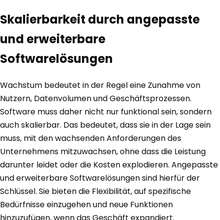
Skalierbarkeit durch angepasste
und erweiterbare
Softwarelösungen
Wachstum bedeutet in der Regel eine Zunahme von
Nutzern, Datenvolumen und Geschäftsprozessen.
Software muss daher nicht nur funktional sein, sondern
auch skalierbar. Das bedeutet, dass sie in der Lage sein
muss, mit den wachsenden Anforderungen des
Unternehmens mitzuwachsen, ohne dass die Leistung
darunter leidet oder die Kosten explodieren. Angepasste
und erweiterbare Softwarelösungen sind hierfür der
Schlüssel. Sie bieten die Flexibilität, auf spezifische
Bedürfnisse einzugehen und neue Funktionen
hinzuzufügen, wenn das Geschäft expandiert.