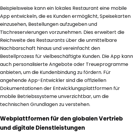
Beispielsweise kann ein lokales Restaurant eine mobile
App entwickeln, die es Kunden ermöglicht, Speisekarten
einzusehen, Bestellungen aufzugeben und
Tischreservierungen vorzunehmen. Dies erweitert die
Reichweite des Restaurants über die unmittelbare
Nachbarschaft hinaus und vereinfacht den
Bestellprozess für vielbeschäftigte Kunden. Die App kann
auch personalisierte Angebote oder Treueprogramme
anbieten, um die Kundenbindung zu fördern. Für
angehende App-Entwickler sind die offiziellen
Dokumentationen der Entwicklungsplattformen für
mobile Betriebssysteme unverzichtbar, um die
technischen Grundlagen zu verstehen.
Webplattformen für den globalen Vertrieb
und digitale Dienstleistungen