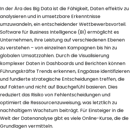
In der Ära des Big Data ist die Fähigkeit, Daten effektiv zu
analysieren und in umsetzbare Erkenntnisse
umzuwandeln, ein entscheidender Wettbewerbsvorteil.
Software für Business Intelligence (BI) ermöglicht es
Unternehmen, ihre Leistung auf verschiedenen Ebenen
zu verstehen – von einzelnen Kampagnen bis hin zu
globalen Umsatzzahlen. Durch die Visualisierung
komplexer Daten in Dashboards und Berichten können
Führungskräfte Trends erkennen, Engpässe identifizieren
und fundierte strategische Entscheidungen treffen, die
auf Fakten und nicht auf Bauchgefühl basieren. Dies
reduziert das Risiko von Fehlentscheidungen und
optimiert die Ressourcenzuweisung, was letztlich zu
nachhaltigem Wachstum beiträgt. Für Einsteiger in die
Welt der Datenanalyse gibt es viele Online-Kurse, die die
Grundlagen vermitteln.