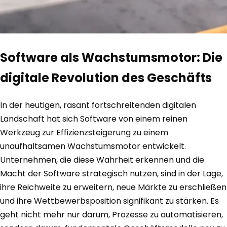
Software als Wachstumsmotor: Die
digitale Revolution des Geschäfts
In der heutigen, rasant fortschreitenden digitalen
Landschaft hat sich Software von einem reinen
Werkzeug zur Effizienzsteigerung zu einem
unaufhaltsamen Wachstumsmotor entwickelt.
Unternehmen, die diese Wahrheit erkennen und die
Macht der Software strategisch nutzen, sind in der Lage,
ihre Reichweite zu erweitern, neue Märkte zu erschließen
und ihre Wettbewerbsposition signifikant zu stärken. Es
geht nicht mehr nur darum, Prozesse zu automatisieren,