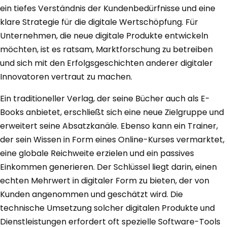
ein tiefes Verständnis der Kundenbedürfnisse und eine
klare Strategie für die digitale Wertschöpfung. Für
Unternehmen, die neue digitale Produkte entwickeln
möchten, ist es ratsam, Marktforschung zu betreiben
und sich mit den Erfolgsgeschichten anderer digitaler
Innovatoren vertraut zu machen.
Ein traditioneller Verlag, der seine Bücher auch als E-
Books anbietet, erschließt sich eine neue Zielgruppe und
erweitert seine Absatzkanäle. Ebenso kann ein Trainer,
der sein Wissen in Form eines Online-Kurses vermarktet,
eine globale Reichweite erzielen und ein passives
Einkommen generieren. Der Schlüssel liegt darin, einen
echten Mehrwert in digitaler Form zu bieten, der von
Kunden angenommen und geschätzt wird. Die
technische Umsetzung solcher digitalen Produkte und
Dienstleistungen erfordert oft spezielle Software-Tools