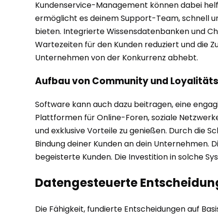
Kundenservice-Management können dabei helfen,
ermöglicht es deinem Support-Team, schnell und 
bieten. Integrierte Wissensdatenbanken und Ch
Wartezeiten für den Kunden reduziert und die Zu
Unternehmen von der Konkurrenz abhebt.
Aufbau von Community und Loyalitä
Software kann auch dazu beitragen, eine engag
Plattformen für Online-Foren, soziale Netzwer
und exklusive Vorteile zu genießen. Durch die S
Bindung deiner Kunden an dein Unternehmen. Di
begeisterte Kunden. Die Investition in solche Sy
Datengesteuerte Entscheidun
Die Fähigkeit, fundierte Entscheidungen auf Bas