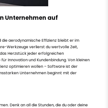
ein Unternehmen auf
 die aerodynamische Effizienz bleibt er im
e-Werkzeuge verlierst du wertvolle Zeit,
das Herzstück jeder erfolgreichen
e für Innovation und Kundenbindung. Von kleinen
izienz optimieren wollen – Software ist der
umsstarken Unternehmen beginnt mit der
men. Denk an all die Stunden, die du oder deine