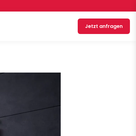
Jetzt anfragen