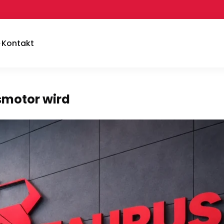
Kontakt
motor wird