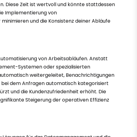
 Diese Zeit ist wertvoll und könnte stattdessen
die Implementierung von
 minimieren und die Konsistenz deiner Abläufe
Automatisierung von Arbeitsabläufen. Anstatt
ement-Systemen oder spezialisierten
 automatisch weitergeleitet, Benachrichtigungen
, bei dem Anfragen automatisch kategorisiert
ürzt und die Kundenzufriedenheit erhöht. Die
gnifikante Steigerung der operativen Effizienz