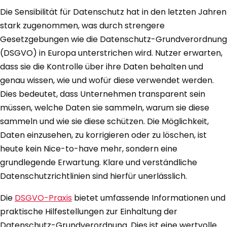
Die Sensibilität für Datenschutz hat in den letzten Jahren
stark zugenommen, was durch strengere
Gesetzgebungen wie die Datenschutz-Grundverordnung
(DSGVO) in Europa unterstrichen wird. Nutzer erwarten,
dass sie die Kontrolle über ihre Daten behalten und
genau wissen, wie und wofür diese verwendet werden.
Dies bedeutet, dass Unternehmen transparent sein
müssen, welche Daten sie sammeln, warum sie diese
sammeln und wie sie diese schützen. Die Möglichkeit,
Daten einzusehen, zu korrigieren oder zu löschen, ist
heute kein Nice-to-have mehr, sondern eine
grundlegende Erwartung. Klare und verständliche
Datenschutzrichtlinien sind hierfür unerlässlich.
Die
DSGVO-Praxis
bietet umfassende Informationen und
praktische Hilfestellungen zur Einhaltung der
Datenschutz-Grundverordnung. Dies ist eine wertvolle