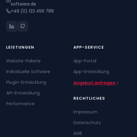
software.de
+49 (0) 123 456 789
LEISTUNGEN
APP-SERVICE
Website-Pakete
App-Portal
Individuelle Software
App-Entwicklung
Plugin-Entwicklung
Angebot anfragen
API-Entwicklung
RECHTLICHES
Performance
Impressum
Datenschutz
AGB