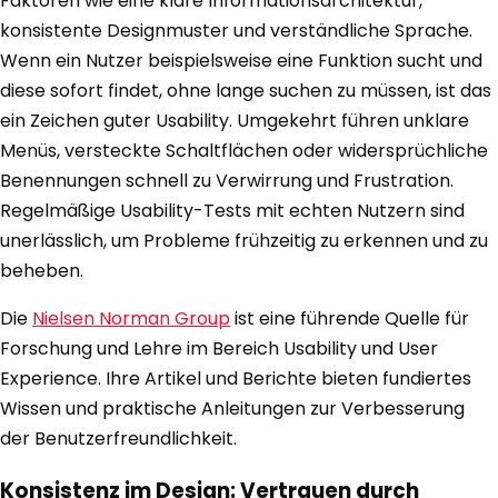
Faktoren wie eine klare Informationsarchitektur,
konsistente Designmuster und verständliche Sprache.
Wenn ein Nutzer beispielsweise eine Funktion sucht und
diese sofort findet, ohne lange suchen zu müssen, ist das
ein Zeichen guter Usability. Umgekehrt führen unklare
Menüs, versteckte Schaltflächen oder widersprüchliche
Benennungen schnell zu Verwirrung und Frustration.
Regelmäßige Usability-Tests mit echten Nutzern sind
unerlässlich, um Probleme frühzeitig zu erkennen und zu
beheben.
Die
Nielsen Norman Group
ist eine führende Quelle für
Forschung und Lehre im Bereich Usability und User
Experience. Ihre Artikel und Berichte bieten fundiertes
Wissen und praktische Anleitungen zur Verbesserung
der Benutzerfreundlichkeit.
Konsistenz im Design: Vertrauen durch