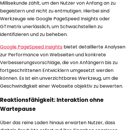
Millisekunde zählt, um den Nutzer von Anfang an zu
begeistern und nicht zu entmutigen. Hierbei sind
Werkzeuge wie Google PageSpeed Insights oder
GTmetrix unerlässlich, um Schwachstellen zu
identifizieren und zu beheben.
Google PageSpeed Insights
bietet detaillierte Analysen
zur Performance von Webseiten und konkrete
Verbesserungsvorschläge, die von Anfängern bis zu
fortgeschrittenen Entwicklern umgesetzt werden
können. Es ist ein unverzichtbares Werkzeug, um die
Geschwindigkeit einer Webseite objektiv zu bewerten.
Reaktionsfähigkeit: Interaktion ohne
Wartepause
Über das reine Laden hinaus erwarten Nutzer, dass