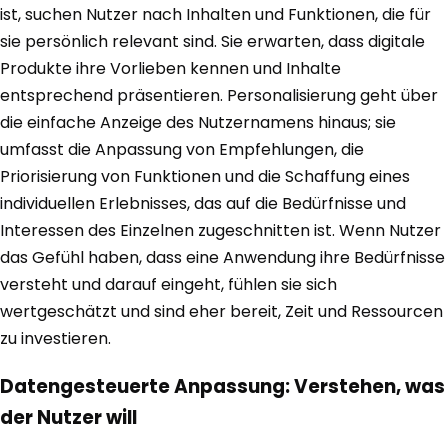
ist, suchen Nutzer nach Inhalten und Funktionen, die für
sie persönlich relevant sind. Sie erwarten, dass digitale
Produkte ihre Vorlieben kennen und Inhalte
entsprechend präsentieren. Personalisierung geht über
die einfache Anzeige des Nutzernamens hinaus; sie
umfasst die Anpassung von Empfehlungen, die
Priorisierung von Funktionen und die Schaffung eines
individuellen Erlebnisses, das auf die Bedürfnisse und
Interessen des Einzelnen zugeschnitten ist. Wenn Nutzer
das Gefühl haben, dass eine Anwendung ihre Bedürfnisse
versteht und darauf eingeht, fühlen sie sich
wertgeschätzt und sind eher bereit, Zeit und Ressourcen
zu investieren.
Datengesteuerte Anpassung: Verstehen, was
der Nutzer will