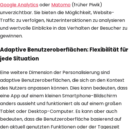
Google Analytics
oder
Matomo
(früher Piwik)
unverzichtbar. Sie bieten die Möglichkeit, Website-
Traffic zu verfolgen, Nutzerinteraktionen zu analysieren
und wertvolle Einblicke in das Verhalten der Besucher zu
gewinnen.
Adaptive Benutzeroberflächen: Flexibilität für
jede Situation
Eine weitere Dimension der Personalisierung sind
adaptive Benutzeroberflächen, die sich an den Kontext
des Nutzers anpassen können. Dies kann bedeuten, dass
eine App auf einem kleinen Smartphone-Bildschirm
anders aussieht und funktioniert als auf einem großen
Tablet oder Desktop-Computer. Es kann aber auch
bedeuten, dass die Benutzeroberfläche basierend auf
den aktuell genutzten Funktionen oder der Tageszeit