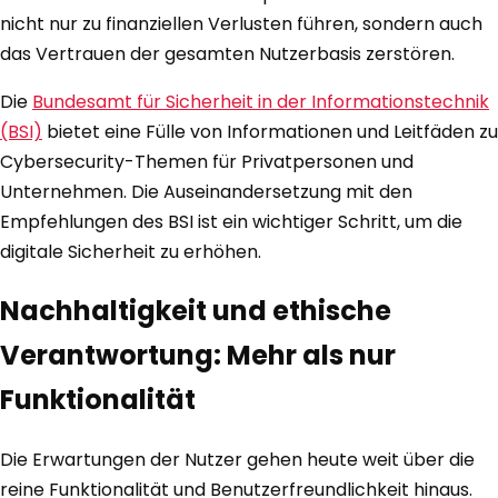
nicht nur zu finanziellen Verlusten führen, sondern auch
das Vertrauen der gesamten Nutzerbasis zerstören.
Die
Bundesamt für Sicherheit in der Informationstechnik
(BSI)
bietet eine Fülle von Informationen und Leitfäden zu
Cybersecurity-Themen für Privatpersonen und
Unternehmen. Die Auseinandersetzung mit den
Empfehlungen des BSI ist ein wichtiger Schritt, um die
digitale Sicherheit zu erhöhen.
Nachhaltigkeit und ethische
Verantwortung: Mehr als nur
Funktionalität
Die Erwartungen der Nutzer gehen heute weit über die
reine Funktionalität und Benutzerfreundlichkeit hinaus.