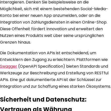
interagieren. Denken Sie beispielsweise an die
Möglichkeit, sich mit einem bestehenden Social-Media-
Konto bei einer neuen App anzumelden, oder an die
Integration von Zahlungsdiensten in einen Online-Shop.
Diese Offenheit fördert Innovation und erweitert den
Nutzen eines Produkts weit über seine ursprünglichen
Grenzen hinaus.
Die Dokumentation von APIs ist entscheidend, um
Entwicklern den Zugang zu erleichtern. Plattformen wie
Swagger
(OpenAPI Specification) bieten Standards und
Werkzeuge zur Beschreibung und Erstellung von RESTful
APIs. Eine gut dokumentierte API ist der Schlüssel zur
Integration und zur Schaffung eines starken Ökosystems.
Sicherheit und Datenschutz:
Vertrauen als Währung