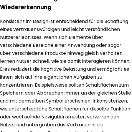
Wiedererkennung
Konsistenz im Design ist entscheidend für die Schaffung
eines vertrauenswürdigen und leicht verständlichen
Nutzererlebnisses. Wenn sich Elemente über
verschiedene Bereiche einer Anwendung oder sogar
über verschiedene Produkte hinweg gleich verhalten,
lernen Nutzer schnell, wie sie damit interagieren können.
Dies reduziert die kognitive Belastung und ermöglicht es
ihnen, sich auf ihre eigentlichen Aufgaben zu
konzentrieren. Beispielsweise sollten Schaltflächen zum
Speichern oder Abbrechen immer an der gleichen Stelle
und mit demselben Symbol erscheinen. Inkonsistenzen,
wie unterschiedliche Schaltflächen für dieselbe Funktion
oder wechselnde Navigationsmuster, verwirren den
Nutzer und untergraben das Vertrauen in die