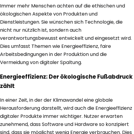
Immer mehr Menschen achten auf die ethischen und
ökologischen Aspekte von Produkten und
Dienstleistungen. Sie wünschen sich Technologie, die
nicht nur nützlich ist, sondern auch
verantwortungsbewusst entwickelt und eingesetzt wird.
Dies umfasst Themen wie Energieeffizienz, faire
Arbeitsbedingungen in der Produktion und die
Vermeidung von digitaler Spaltung.
Energieeffizienz: Der ökologische Fußabdruck
zählt
In einer Zeit, in der der Klimawandel eine globale
Herausforderung darstellt, wird auch die Energieeffizienz
digitaler Produkte immer wichtiger. Nutzer erwarten
zunehmend, dass Software und Hardware so konzipiert
sind, dass sie möglichst wenig Energie verbrauchen. Dies