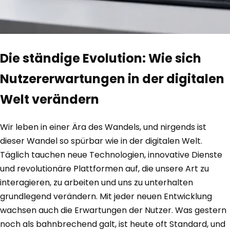
Die ständige Evolution: Wie sich
Nutzererwartungen in der digitalen
Welt verändern
Wir leben in einer Ära des Wandels, und nirgends ist
dieser Wandel so spürbar wie in der digitalen Welt.
Täglich tauchen neue Technologien, innovative Dienste
und revolutionäre Plattformen auf, die unsere Art zu
interagieren, zu arbeiten und uns zu unterhalten
grundlegend verändern. Mit jeder neuen Entwicklung
wachsen auch die Erwartungen der Nutzer. Was gestern
noch als bahnbrechend galt, ist heute oft Standard, und