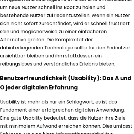
um neue Nutzer schnell ins Boot zu holen und
bestehende Nutzer zufriedenzustellen. Wenn ein Nutzer
sich nicht sofort zurechtfindet, wird er schnell frustriert
sein und möglicherweise zu einer einfacheren
Alternative greifen. Die Komplexität der
dahinterliegenden Technologie sollte für den Endnutzer
unsichtbar bleiben und ihm stattdessen ein
reibungsloses und verständliches Erlebnis bieten.
Benutzerfreundlichkeit (Usability): Das A und
O jeder digitalen Erfahrung
Usability ist mehr als nur ein Schlagwort; es ist das
Fundament einer erfolgreichen digitalen Anwendung.
Eine gute Usability bedeutet, dass die Nutzer ihre Ziele
mit minimalem Aufwand erreichen können. Dies umfasst