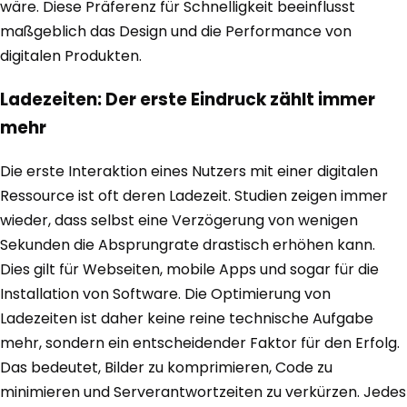
wäre. Diese Präferenz für Schnelligkeit beeinflusst
maßgeblich das Design und die Performance von
digitalen Produkten.
Ladezeiten: Der erste Eindruck zählt immer
mehr
Die erste Interaktion eines Nutzers mit einer digitalen
Ressource ist oft deren Ladezeit. Studien zeigen immer
wieder, dass selbst eine Verzögerung von wenigen
Sekunden die Absprungrate drastisch erhöhen kann.
Dies gilt für Webseiten, mobile Apps und sogar für die
Installation von Software. Die Optimierung von
Ladezeiten ist daher keine reine technische Aufgabe
mehr, sondern ein entscheidender Faktor für den Erfolg.
Das bedeutet, Bilder zu komprimieren, Code zu
minimieren und Serverantwortzeiten zu verkürzen. Jedes