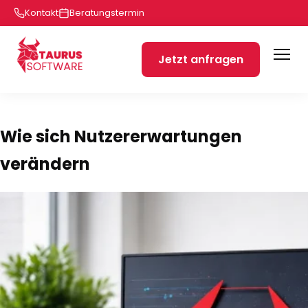
Kontakt
Beratungstermin
Jetzt anfragen
Wie sich Nutzererwartungen
verändern