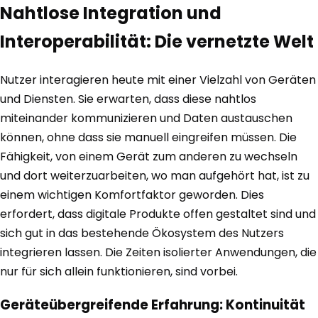
Nahtlose Integration und
Interoperabilität: Die vernetzte Welt
Nutzer interagieren heute mit einer Vielzahl von Geräten
und Diensten. Sie erwarten, dass diese nahtlos
miteinander kommunizieren und Daten austauschen
können, ohne dass sie manuell eingreifen müssen. Die
Fähigkeit, von einem Gerät zum anderen zu wechseln
und dort weiterzuarbeiten, wo man aufgehört hat, ist zu
einem wichtigen Komfortfaktor geworden. Dies
erfordert, dass digitale Produkte offen gestaltet sind und
sich gut in das bestehende Ökosystem des Nutzers
integrieren lassen. Die Zeiten isolierter Anwendungen, die
nur für sich allein funktionieren, sind vorbei.
Geräteübergreifende Erfahrung: Kontinuität