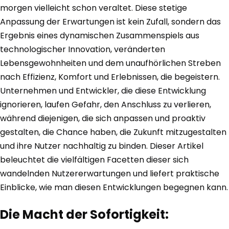
morgen vielleicht schon veraltet. Diese stetige
Anpassung der Erwartungen ist kein Zufall, sondern das
Ergebnis eines dynamischen Zusammenspiels aus
technologischer Innovation, veränderten
Lebensgewohnheiten und dem unaufhörlichen Streben
nach Effizienz, Komfort und Erlebnissen, die begeistern.
Unternehmen und Entwickler, die diese Entwicklung
ignorieren, laufen Gefahr, den Anschluss zu verlieren,
während diejenigen, die sich anpassen und proaktiv
gestalten, die Chance haben, die Zukunft mitzugestalten
und ihre Nutzer nachhaltig zu binden. Dieser Artikel
beleuchtet die vielfältigen Facetten dieser sich
wandelnden Nutzererwartungen und liefert praktische
Einblicke, wie man diesen Entwicklungen begegnen kann.
Die Macht der Sofortigkeit: