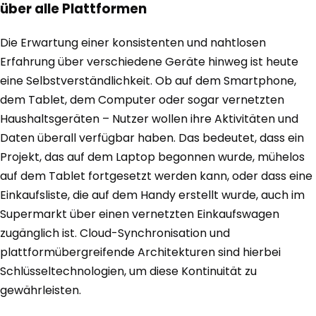
über alle Plattformen
Die Erwartung einer konsistenten und nahtlosen
Erfahrung über verschiedene Geräte hinweg ist heute
eine Selbstverständlichkeit. Ob auf dem Smartphone,
dem Tablet, dem Computer oder sogar vernetzten
Haushaltsgeräten – Nutzer wollen ihre Aktivitäten und
Daten überall verfügbar haben. Das bedeutet, dass ein
Projekt, das auf dem Laptop begonnen wurde, mühelos
auf dem Tablet fortgesetzt werden kann, oder dass eine
Einkaufsliste, die auf dem Handy erstellt wurde, auch im
Supermarkt über einen vernetzten Einkaufswagen
zugänglich ist. Cloud-Synchronisation und
plattformübergreifende Architekturen sind hierbei
Schlüsseltechnologien, um diese Kontinuität zu
gewährleisten.