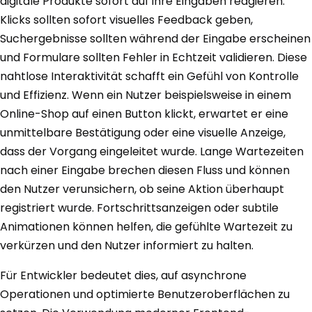
digitale Produkte sofort auf ihre Eingaben reagieren.
Klicks sollten sofort visuelles Feedback geben,
Suchergebnisse sollten während der Eingabe erscheinen
und Formulare sollten Fehler in Echtzeit validieren. Diese
nahtlose Interaktivität schafft ein Gefühl von Kontrolle
und Effizienz. Wenn ein Nutzer beispielsweise in einem
Online-Shop auf einen Button klickt, erwartet er eine
unmittelbare Bestätigung oder eine visuelle Anzeige,
dass der Vorgang eingeleitet wurde. Lange Wartezeiten
nach einer Eingabe brechen diesen Fluss und können
den Nutzer verunsichern, ob seine Aktion überhaupt
registriert wurde. Fortschrittsanzeigen oder subtile
Animationen können helfen, die gefühlte Wartezeit zu
verkürzen und den Nutzer informiert zu halten.
Für Entwickler bedeutet dies, auf asynchrone
Operationen und optimierte Benutzeroberflächen zu