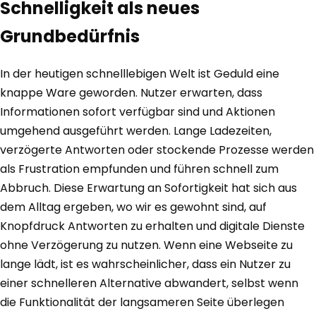
Schnelligkeit als neues
Grundbedürfnis
In der heutigen schnelllebigen Welt ist Geduld eine
knappe Ware geworden. Nutzer erwarten, dass
Informationen sofort verfügbar sind und Aktionen
umgehend ausgeführt werden. Lange Ladezeiten,
verzögerte Antworten oder stockende Prozesse werden
als Frustration empfunden und führen schnell zum
Abbruch. Diese Erwartung an Sofortigkeit hat sich aus
dem Alltag ergeben, wo wir es gewohnt sind, auf
Knopfdruck Antworten zu erhalten und digitale Dienste
ohne Verzögerung zu nutzen. Wenn eine Webseite zu
lange lädt, ist es wahrscheinlicher, dass ein Nutzer zu
einer schnelleren Alternative abwandert, selbst wenn
die Funktionalität der langsameren Seite überlegen