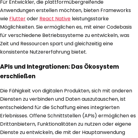
Für Entwickler, die plattformübergreifende
Anwendungen erstellen möchten, bieten Frameworks
wie
Flutter
oder
React Native
leistungsstarke
Möglichkeiten. Sie ermöglichen es, mit einer Codebasis
für verschiedene Betriebssysteme zu entwickeln, was
Zeit und Ressourcen spart und gleichzeitig eine
konsistente Nutzererfahrung bietet.
APIs und Integrationen: Das Ökosystem
erschließen
Die Fähigkeit von digitalen Produkten, sich mit anderen
Diensten zu verbinden und Daten auszutauschen, ist
entscheidend für die Schaffung eines integrierten
Erlebnisses. Offene Schnittstellen (APIs) ermöglichen es
Drittanbietern, Funktionalitäten zu nutzen oder eigene
Dienste zu entwickeln, die mit der Hauptanwendung