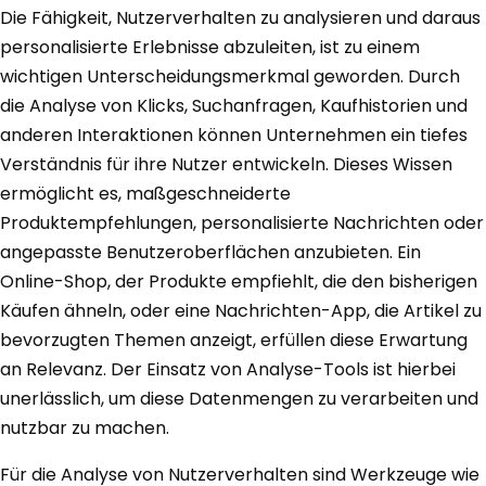
Die Fähigkeit, Nutzerverhalten zu analysieren und daraus
personalisierte Erlebnisse abzuleiten, ist zu einem
wichtigen Unterscheidungsmerkmal geworden. Durch
die Analyse von Klicks, Suchanfragen, Kaufhistorien und
anderen Interaktionen können Unternehmen ein tiefes
Verständnis für ihre Nutzer entwickeln. Dieses Wissen
ermöglicht es, maßgeschneiderte
Produktempfehlungen, personalisierte Nachrichten oder
angepasste Benutzeroberflächen anzubieten. Ein
Online-Shop, der Produkte empfiehlt, die den bisherigen
Käufen ähneln, oder eine Nachrichten-App, die Artikel zu
bevorzugten Themen anzeigt, erfüllen diese Erwartung
an Relevanz. Der Einsatz von Analyse-Tools ist hierbei
unerlässlich, um diese Datenmengen zu verarbeiten und
nutzbar zu machen.
Für die Analyse von Nutzerverhalten sind Werkzeuge wie