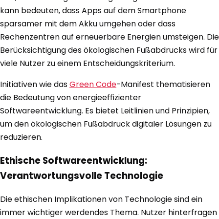
kann bedeuten, dass Apps auf dem Smartphone
sparsamer mit dem Akku umgehen oder dass
Rechenzentren auf erneuerbare Energien umsteigen. Die
Berücksichtigung des ökologischen Fußabdrucks wird für
viele Nutzer zu einem Entscheidungskriterium.
Initiativen wie das
Green Code
-Manifest thematisieren
die Bedeutung von energieeffizienter
Softwareentwicklung. Es bietet Leitlinien und Prinzipien,
um den ökologischen Fußabdruck digitaler Lösungen zu
reduzieren.
Ethische Softwareentwicklung:
Verantwortungsvolle Technologie
Die ethischen Implikationen von Technologie sind ein
immer wichtiger werdendes Thema. Nutzer hinterfragen