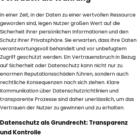
In einer Zeit, in der Daten zu einer wertvollen Ressource
geworden sind, legen Nutzer großen Wert auf die
Sicherheit ihrer persönlichen Informationen und den
Schutz ihrer Privatsphäre. Sie erwarten, dass ihre Daten
verantwortungsvoll behandelt und vor unbefugtem
Zugriff geschützt werden. Ein Vertrauensbruch in Bezug
auf Sicherheit oder Datenschutz kann nicht nur zu
enormen Reputationsschäden führen, sondern auch
rechtliche Konsequenzen nach sich ziehen. Klare
Kommunikation über Datenschutzrichtlinien und
transparente Prozesse sind daher unerlässlich, um das
Vertrauen der Nutzer zu gewinnen und zu erhalten.
Datenschutz als Grundrecht: Transparenz
und Kontrolle