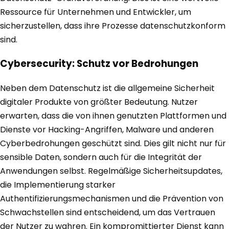
Ressource für Unternehmen und Entwickler, um
sicherzustellen, dass ihre Prozesse datenschutzkonform
sind.
Cybersecurity: Schutz vor Bedrohungen
Neben dem Datenschutz ist die allgemeine Sicherheit
digitaler Produkte von größter Bedeutung. Nutzer
erwarten, dass die von ihnen genutzten Plattformen und
Dienste vor Hacking-Angriffen, Malware und anderen
Cyberbedrohungen geschützt sind. Dies gilt nicht nur für
sensible Daten, sondern auch für die Integrität der
Anwendungen selbst. Regelmäßige Sicherheitsupdates,
die Implementierung starker
Authentifizierungsmechanismen und die Prävention von
Schwachstellen sind entscheidend, um das Vertrauen
der Nutzer zu wahren. Ein kompromittierter Dienst kann