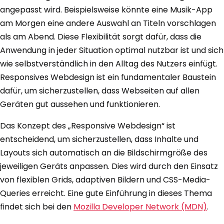
angepasst wird. Beispielsweise könnte eine Musik-App
am Morgen eine andere Auswahl an Titeln vorschlagen
als am Abend. Diese Flexibilität sorgt dafür, dass die
Anwendung in jeder Situation optimal nutzbar ist und sich
wie selbstverständlich in den Alltag des Nutzers einfügt.
Responsives Webdesign ist ein fundamentaler Baustein
dafür, um sicherzustellen, dass Webseiten auf allen
Geräten gut aussehen und funktionieren.
Das Konzept des „Responsive Webdesign“ ist
entscheidend, um sicherzustellen, dass Inhalte und
Layouts sich automatisch an die Bildschirmgröße des
jeweiligen Geräts anpassen. Dies wird durch den Einsatz
von flexiblen Grids, adaptiven Bildern und CSS-Media-
Queries erreicht. Eine gute Einführung in dieses Thema
findet sich bei den
Mozilla Developer Network (MDN)
.