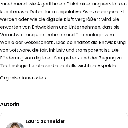
zunehmend, wie Algorithmen Diskriminierung verstärken
könnten, wie Daten für manipulative Zwecke eingesetzt
werden oder wie die digitale Kluft vergrößert wird. Sie
erwarten von Entwicklern und Unternehmen, dass sie
Verantwortung übernehmen und Technologie zum
Wohle der Gesellschaft . Dies beinhaltet die Entwicklung
von Software, die fair, inklusiv und transparent ist. Die
Förderung von digitaler Kompetenz und der Zugang zu
Technologie für alle sind ebenfalls wichtige Aspekte.
Organisationen wie <
Autorin
Laura Schneider