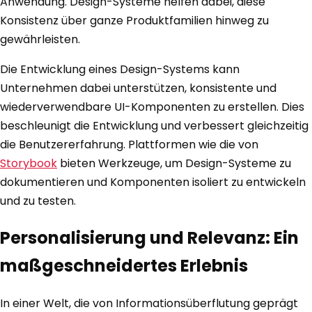
Anwendung. Design-Systeme helfen dabei, diese
Konsistenz über ganze Produktfamilien hinweg zu
gewährleisten.
Die Entwicklung eines Design-Systems kann
Unternehmen dabei unterstützen, konsistente und
wiederverwendbare UI-Komponenten zu erstellen. Dies
beschleunigt die Entwicklung und verbessert gleichzeitig
die Benutzererfahrung. Plattformen wie die von
Storybook
bieten Werkzeuge, um Design-Systeme zu
dokumentieren und Komponenten isoliert zu entwickeln
und zu testen.
Personalisierung und Relevanz: Ein
maßgeschneidertes Erlebnis
In einer Welt, die von Informationsüberflutung geprägt