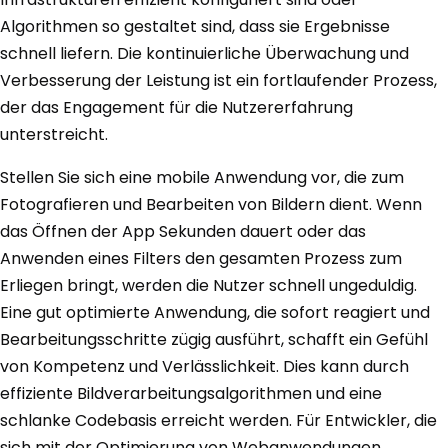
Algorithmen so gestaltet sind, dass sie Ergebnisse
schnell liefern. Die kontinuierliche Überwachung und
Verbesserung der Leistung ist ein fortlaufender Prozess,
der das Engagement für die Nutzererfahrung
unterstreicht.
Stellen Sie sich eine mobile Anwendung vor, die zum
Fotografieren und Bearbeiten von Bildern dient. Wenn
das Öffnen der App Sekunden dauert oder das
Anwenden eines Filters den gesamten Prozess zum
Erliegen bringt, werden die Nutzer schnell ungeduldig.
Eine gut optimierte Anwendung, die sofort reagiert und
Bearbeitungsschritte zügig ausführt, schafft ein Gefühl
von Kompetenz und Verlässlichkeit. Dies kann durch
effiziente Bildverarbeitungsalgorithmen und eine
schlanke Codebasis erreicht werden. Für Entwickler, die
sich mit der Optimierung von Webanwendungen