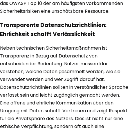
das OWASP Top 10 der am häufigsten vorkommenden
Sicherheitsrisiken eine unschätzbare Ressource.
Transparente Datenschutzrichtlinien:
Ehrlichkeit schafft Verlässlichkeit
Neben technischen Sicherheitsmaßnahmen ist
Transparenz in Bezug auf Datenschutz von
entscheidender Bedeutung. Nutzer müssen klar
verstehen, welche Daten gesammelt werden, wie sie
verwendet werden und wer Zugriff darauf hat.
Datenschutzrichtlinien sollten in verständlicher Sprache
verfasst sein und leicht zugänglich gemacht werden.
Eine offene und ehrliche Kommunikation über den
Umgang mit Daten schafft Vertrauen und zeigt Respekt
für die Privatsphäre des Nutzers. Dies ist nicht nur eine
ethische Verpflichtung, sondern oft auch eine