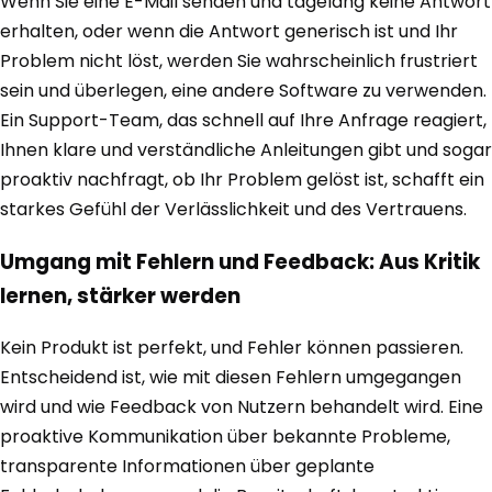
Wenn Sie eine E-Mail senden und tagelang keine Antwort
erhalten, oder wenn die Antwort generisch ist und Ihr
Problem nicht löst, werden Sie wahrscheinlich frustriert
sein und überlegen, eine andere Software zu verwenden.
Ein Support-Team, das schnell auf Ihre Anfrage reagiert,
Ihnen klare und verständliche Anleitungen gibt und sogar
proaktiv nachfragt, ob Ihr Problem gelöst ist, schafft ein
starkes Gefühl der Verlässlichkeit und des Vertrauens.
Umgang mit Fehlern und Feedback: Aus Kritik
lernen, stärker werden
Kein Produkt ist perfekt, und Fehler können passieren.
Entscheidend ist, wie mit diesen Fehlern umgegangen
wird und wie Feedback von Nutzern behandelt wird. Eine
proaktive Kommunikation über bekannte Probleme,
transparente Informationen über geplante