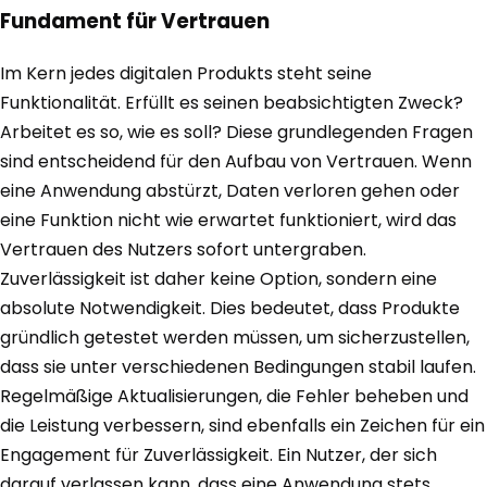
Fundament für Vertrauen
Im Kern jedes digitalen Produkts steht seine
Funktionalität. Erfüllt es seinen beabsichtigten Zweck?
Arbeitet es so, wie es soll? Diese grundlegenden Fragen
sind entscheidend für den Aufbau von Vertrauen. Wenn
eine Anwendung abstürzt, Daten verloren gehen oder
eine Funktion nicht wie erwartet funktioniert, wird das
Vertrauen des Nutzers sofort untergraben.
Zuverlässigkeit ist daher keine Option, sondern eine
absolute Notwendigkeit. Dies bedeutet, dass Produkte
gründlich getestet werden müssen, um sicherzustellen,
dass sie unter verschiedenen Bedingungen stabil laufen.
Regelmäßige Aktualisierungen, die Fehler beheben und
die Leistung verbessern, sind ebenfalls ein Zeichen für ein
Engagement für Zuverlässigkeit. Ein Nutzer, der sich
darauf verlassen kann, dass eine Anwendung stets