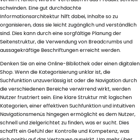
schwinden. Eine gut durchdachte
Informationsarchitektur hilft dabei, Inhalte so zu
organisieren, dass sie leicht zugänglich und verständlich
sind. Dies kann durch eine sorgfältige Planung der
Seitenstruktur, die Verwendung von Breadcrumbs und
aussagekräftige Beschriftungen erreicht werden.
Denken Sie an eine Online-Bibliothek oder einen digitalen
Shop. Wenn die Kategorisierung unklar ist, die
Suchfunktion unzuverlässig ist oder die Navigation durch
die verschiedenen Bereiche verwirrend wirkt, werden
Nutzer frustriert sein. Eine klare Struktur mit logischen
Kategorien, einer effektiven Suchfunktion und intuitiven
Navigationsmenüs hingegen ermöglicht es dem Nutzer,
schnell und zielgerichtet zu finden, was er sucht. Dies
schafft ein Gefühl der Kontrolle und Kompetenz, was
sich positiv auf das Vertrauen auswirkt. Um mehr über