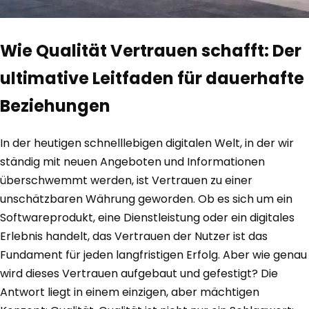
Wie Qualität Vertrauen schafft: Der
ultimative Leitfaden für dauerhafte
Beziehungen
In der heutigen schnelllebigen digitalen Welt, in der wir
ständig mit neuen Angeboten und Informationen
überschwemmt werden, ist Vertrauen zu einer
unschätzbaren Währung geworden. Ob es sich um ein
Softwareprodukt, eine Dienstleistung oder ein digitales
Erlebnis handelt, das Vertrauen der Nutzer ist das
Fundament für jeden langfristigen Erfolg. Aber wie genau
wird dieses Vertrauen aufgebaut und gefestigt? Die
Antwort liegt in einem einzigen, aber mächtigen