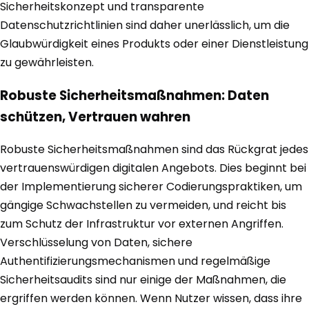
Sicherheitskonzept und transparente
Datenschutzrichtlinien sind daher unerlässlich, um die
Glaubwürdigkeit eines Produkts oder einer Dienstleistung
zu gewährleisten.
Robuste Sicherheitsmaßnahmen: Daten
schützen, Vertrauen wahren
Robuste Sicherheitsmaßnahmen sind das Rückgrat jedes
vertrauenswürdigen digitalen Angebots. Dies beginnt bei
der Implementierung sicherer Codierungspraktiken, um
gängige Schwachstellen zu vermeiden, und reicht bis
zum Schutz der Infrastruktur vor externen Angriffen.
Verschlüsselung von Daten, sichere
Authentifizierungsmechanismen und regelmäßige
Sicherheitsaudits sind nur einige der Maßnahmen, die
ergriffen werden können. Wenn Nutzer wissen, dass ihre