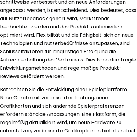
schrittweise verbessert und an neue Anforderungen
angepasst werden, ist entscheidend. Dies bedeutet, dass
auf Nutzerfeedback gehört wird, Markttrends
beobachtet werden und das Produkt kontinuierlich
optimiert wird. Flexibilität und die Fähigkeit, sich an neue
Technologien und Nutzerbedürfnisse anzupassen, sind
Schlüsselfaktoren für langfristigen Erfolg und die
Aufrechterhaltung des Vertrauens. Dies kann durch agile
Entwicklungsmethoden und regelmäßige Produkt-
Reviews gefördert werden.
Betrachten Sie die Entwicklung einer Spieleplattform.
Neue Geräte mit verbesserter Leistung, neue
Grafikkarten und sich ändernde Spielerpräferenzen
erfordern ständige Anpassungen. Eine Plattform, die
regelmäßig aktualisiert wird, um neue Hardware zu
unterstützen, verbesserte Grafikoptionen bietet und auf