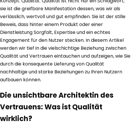
Konzept: Qualität. Qualität ist nicht nur ein Schlagwort;
sie ist die greifbare Manifestation dessen, was wir als
verlässlich, wertvoll und gut empfinden. Sie ist der stille
Beweis, dass hinter einem Produkt oder einer
Dienstleistung Sorgfalt, Expertise und ein echtes
Engagement für den Nutzer stecken. In diesem Artikel
werden wir tief in die vielschichtige Beziehung zwischen
Qualität und Vertrauen eintauchen und aufzeigen, wie Sie
durch die konsequente Lieferung von Qualität
nachhaltige und starke Beziehungen zu Ihren Nutzern
aufbauen können.
Die unsichtbare Architektin des
Vertrauens: Was ist Qualität
wirklich?