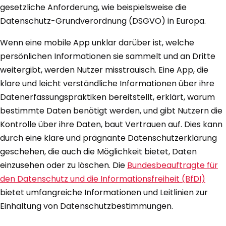
gesetzliche Anforderung, wie beispielsweise die
Datenschutz-Grundverordnung (DSGVO) in Europa.
Wenn eine mobile App unklar darüber ist, welche
persönlichen Informationen sie sammelt und an Dritte
weitergibt, werden Nutzer misstrauisch. Eine App, die
klare und leicht verständliche Informationen über ihre
Datenerfassungspraktiken bereitstellt, erklärt, warum
bestimmte Daten benötigt werden, und gibt Nutzern die
Kontrolle über ihre Daten, baut Vertrauen auf. Dies kann
durch eine klare und prägnante Datenschutzerklärung
geschehen, die auch die Möglichkeit bietet, Daten
einzusehen oder zu löschen. Die
Bundesbeauftragte für
den Datenschutz und die Informationsfreiheit (BfDI)
bietet umfangreiche Informationen und Leitlinien zur
Einhaltung von Datenschutzbestimmungen.