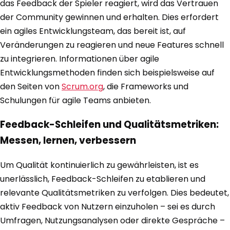
das Feedback der Spieler reagiert, wird das Vertrauen
der Community gewinnen und erhalten. Dies erfordert
ein agiles Entwicklungsteam, das bereit ist, auf
Veränderungen zu reagieren und neue Features schnell
zu integrieren. Informationen über agile
Entwicklungsmethoden finden sich beispielsweise auf
den Seiten von
Scrum.org
, die Frameworks und
Schulungen für agile Teams anbieten.
Feedback-Schleifen und Qualitätsmetriken:
Messen, lernen, verbessern
Um Qualität kontinuierlich zu gewährleisten, ist es
unerlässlich, Feedback-Schleifen zu etablieren und
relevante Qualitätsmetriken zu verfolgen. Dies bedeutet,
aktiv Feedback von Nutzern einzuholen – sei es durch
Umfragen, Nutzungsanalysen oder direkte Gespräche –