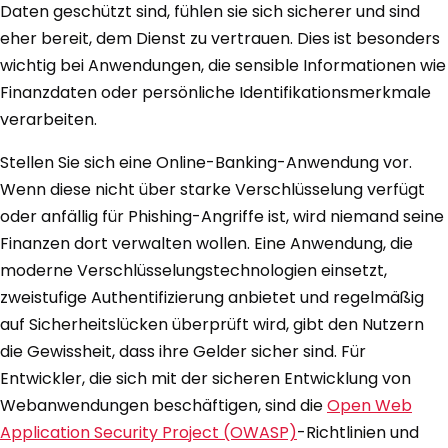
Daten geschützt sind, fühlen sie sich sicherer und sind
eher bereit, dem Dienst zu vertrauen. Dies ist besonders
wichtig bei Anwendungen, die sensible Informationen wie
Finanzdaten oder persönliche Identifikationsmerkmale
verarbeiten.
Stellen Sie sich eine Online-Banking-Anwendung vor.
Wenn diese nicht über starke Verschlüsselung verfügt
oder anfällig für Phishing-Angriffe ist, wird niemand seine
Finanzen dort verwalten wollen. Eine Anwendung, die
moderne Verschlüsselungstechnologien einsetzt,
zweistufige Authentifizierung anbietet und regelmäßig
auf Sicherheitslücken überprüft wird, gibt den Nutzern
die Gewissheit, dass ihre Gelder sicher sind. Für
Entwickler, die sich mit der sicheren Entwicklung von
Webanwendungen beschäftigen, sind die
Open Web
Application Security Project (OWASP)
-Richtlinien und