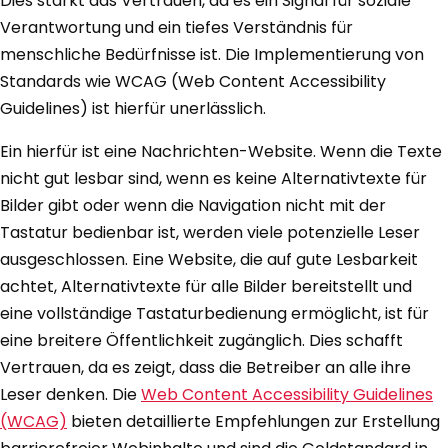
Dies stärkt das Vertrauen, da es ein Signal für soziale
Verantwortung und ein tiefes Verständnis für
menschliche Bedürfnisse ist. Die Implementierung von
Standards wie WCAG (Web Content Accessibility
Guidelines) ist hierfür unerlässlich.
Ein hierfür ist eine Nachrichten-Website. Wenn die Texte
nicht gut lesbar sind, wenn es keine Alternativtexte für
Bilder gibt oder wenn die Navigation nicht mit der
Tastatur bedienbar ist, werden viele potenzielle Leser
ausgeschlossen. Eine Website, die auf gute Lesbarkeit
achtet, Alternativtexte für alle Bilder bereitstellt und
eine vollständige Tastaturbedienung ermöglicht, ist für
eine breitere Öffentlichkeit zugänglich. Dies schafft
Vertrauen, da es zeigt, dass die Betreiber an alle ihre
Leser denken. Die
Web Content Accessibility Guidelines
(WCAG)
bieten detaillierte Empfehlungen zur Erstellung