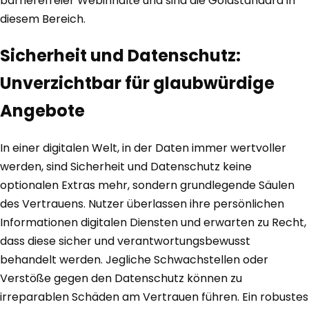
barrierefreier Webinhalte und sind die Goldstandard in
diesem Bereich.
Sicherheit und Datenschutz:
Unverzichtbar für glaubwürdige
Angebote
In einer digitalen Welt, in der Daten immer wertvoller
werden, sind Sicherheit und Datenschutz keine
optionalen Extras mehr, sondern grundlegende Säulen
des Vertrauens. Nutzer überlassen ihre persönlichen
Informationen digitalen Diensten und erwarten zu Recht,
dass diese sicher und verantwortungsbewusst
behandelt werden. Jegliche Schwachstellen oder
Verstöße gegen den Datenschutz können zu
irreparablen Schäden am Vertrauen führen. Ein robustes