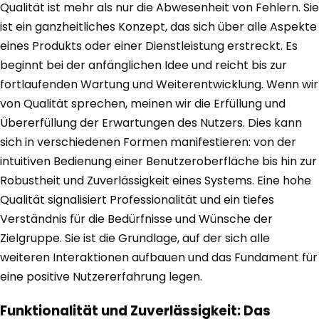
Qualität ist mehr als nur die Abwesenheit von Fehlern. Sie
ist ein ganzheitliches Konzept, das sich über alle Aspekte
eines Produkts oder einer Dienstleistung erstreckt. Es
beginnt bei der anfänglichen Idee und reicht bis zur
fortlaufenden Wartung und Weiterentwicklung. Wenn wir
von Qualität sprechen, meinen wir die Erfüllung und
Übererfüllung der Erwartungen des Nutzers. Dies kann
sich in verschiedenen Formen manifestieren: von der
intuitiven Bedienung einer Benutzeroberfläche bis hin zur
Robustheit und Zuverlässigkeit eines Systems. Eine hohe
Qualität signalisiert Professionalität und ein tiefes
Verständnis für die Bedürfnisse und Wünsche der
Zielgruppe. Sie ist die Grundlage, auf der sich alle
weiteren Interaktionen aufbauen und das Fundament für
eine positive Nutzererfahrung legen.
Funktionalität und Zuverlässigkeit: Das