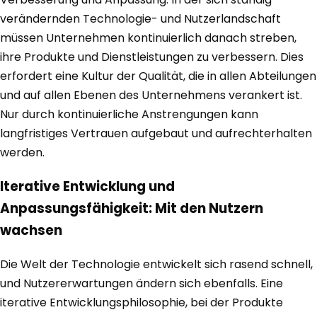
verändernden Technologie- und Nutzerlandschaft
müssen Unternehmen kontinuierlich danach streben,
ihre Produkte und Dienstleistungen zu verbessern. Dies
erfordert eine Kultur der Qualität, die in allen Abteilungen
und auf allen Ebenen des Unternehmens verankert ist.
Nur durch kontinuierliche Anstrengungen kann
langfristiges Vertrauen aufgebaut und aufrechterhalten
werden.
Iterative Entwicklung und
Anpassungsfähigkeit: Mit den Nutzern
wachsen
Die Welt der Technologie entwickelt sich rasend schnell,
und Nutzererwartungen ändern sich ebenfalls. Eine
iterative Entwicklungsphilosophie, bei der Produkte