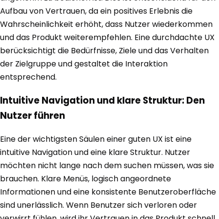
Aufbau von Vertrauen, da ein positives Erlebnis die
Wahrscheinlichkeit erhöht, dass Nutzer wiederkommen
und das Produkt weiterempfehlen. Eine durchdachte UX
berücksichtigt die Bedürfnisse, Ziele und das Verhalten
der Zielgruppe und gestaltet die Interaktion
entsprechend.
Intuitive Navigation und klare Struktur: Den
Nutzer führen
Eine der wichtigsten Säulen einer guten UX ist eine
intuitive Navigation und eine klare Struktur. Nutzer
möchten nicht lange nach dem suchen müssen, was sie
brauchen. Klare Menüs, logisch angeordnete
Informationen und eine konsistente Benutzeroberfläche
sind unerlässlich. Wenn Benutzer sich verloren oder
verwirrt fühlen, wird ihr Vertrauen in das Produkt schnell