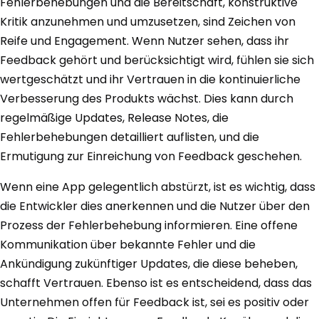
Fehlerbehebungen und die Bereitschaft, konstruktive
Kritik anzunehmen und umzusetzen, sind Zeichen von
Reife und Engagement. Wenn Nutzer sehen, dass ihr
Feedback gehört und berücksichtigt wird, fühlen sie sich
wertgeschätzt und ihr Vertrauen in die kontinuierliche
Verbesserung des Produkts wächst. Dies kann durch
regelmäßige Updates, Release Notes, die
Fehlerbehebungen detailliert auflisten, und die
Ermutigung zur Einreichung von Feedback geschehen.
Wenn eine App gelegentlich abstürzt, ist es wichtig, dass
die Entwickler dies anerkennen und die Nutzer über den
Prozess der Fehlerbehebung informieren. Eine offene
Kommunikation über bekannte Fehler und die
Ankündigung zukünftiger Updates, die diese beheben,
schafft Vertrauen. Ebenso ist es entscheidend, dass das
Unternehmen offen für Feedback ist, sei es positiv oder