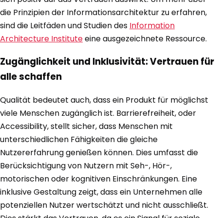
die Prinzipien der Informationsarchitektur zu erfahren,
sind die Leitfäden und Studien des
Information
Architecture Institute
eine ausgezeichnete Ressource.
Zugänglichkeit und Inklusivität: Vertrauen für
alle schaffen
Qualität bedeutet auch, dass ein Produkt für möglichst
viele Menschen zugänglich ist. Barrierefreiheit, oder
Accessibility, stellt sicher, dass Menschen mit
unterschiedlichen Fähigkeiten die gleiche
Nutzererfahrung genießen können. Dies umfasst die
Berücksichtigung von Nutzern mit Seh-, Hör-,
motorischen oder kognitiven Einschränkungen. Eine
inklusive Gestaltung zeigt, dass ein Unternehmen alle
potenziellen Nutzer wertschätzt und nicht ausschließt.