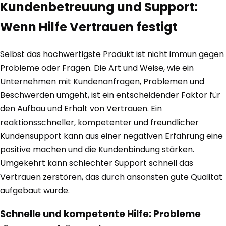
Kundenbetreuung und Support:
Wenn Hilfe Vertrauen festigt
Selbst das hochwertigste Produkt ist nicht immun gegen
Probleme oder Fragen. Die Art und Weise, wie ein
Unternehmen mit Kundenanfragen, Problemen und
Beschwerden umgeht, ist ein entscheidender Faktor für
den Aufbau und Erhalt von Vertrauen. Ein
reaktionsschneller, kompetenter und freundlicher
Kundensupport kann aus einer negativen Erfahrung eine
positive machen und die Kundenbindung stärken.
Umgekehrt kann schlechter Support schnell das
Vertrauen zerstören, das durch ansonsten gute Qualität
aufgebaut wurde.
Schnelle und kompetente Hilfe: Probleme