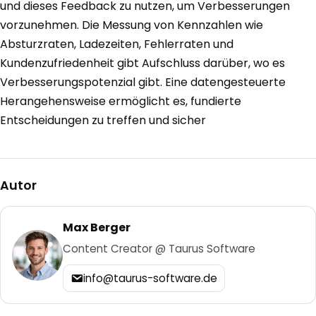
und dieses Feedback zu nutzen, um Verbesserungen
vorzunehmen. Die Messung von Kennzahlen wie
Absturzraten, Ladezeiten, Fehlerraten und
Kundenzufriedenheit gibt Aufschluss darüber, wo es
Verbesserungspotenzial gibt. Eine datengesteuerte
Herangehensweise ermöglicht es, fundierte
Entscheidungen zu treffen und sicher
Autor
Max Berger
Content Creator @ Taurus Software
info@taurus-software.de