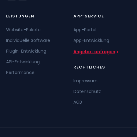
LEISTUNGEN
APP-SERVICE
Website-Pakete
App-Portal
Individuelle Software
App-Entwicklung
Plugin-Entwicklung
Angebot anfragen
API-Entwicklung
RECHTLICHES
Performance
Impressum
Datenschutz
AGB