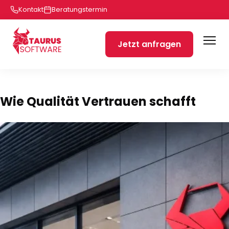
Kontakt
Beratungstermin
Jetzt anfragen
Wie Qualität Vertrauen schafft