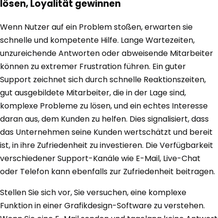
lösen, Loyalität gewinnen
Wenn Nutzer auf ein Problem stoßen, erwarten sie
schnelle und kompetente Hilfe. Lange Wartezeiten,
unzureichende Antworten oder abweisende Mitarbeiter
können zu extremer Frustration führen. Ein guter
Support zeichnet sich durch schnelle Reaktionszeiten,
gut ausgebildete Mitarbeiter, die in der Lage sind,
komplexe Probleme zu lösen, und ein echtes Interesse
daran aus, dem Kunden zu helfen. Dies signalisiert, dass
das Unternehmen seine Kunden wertschätzt und bereit
ist, in ihre Zufriedenheit zu investieren. Die Verfügbarkeit
verschiedener Support-Kanäle wie E-Mail, Live-Chat
oder Telefon kann ebenfalls zur Zufriedenheit beitragen.
Stellen Sie sich vor, Sie versuchen, eine komplexe
Funktion in einer Grafikdesign-Software zu verstehen.