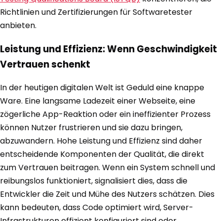
Richtlinien und Zertifizierungen für Softwaretester
anbieten.
Leistung und Effizienz: Wenn Geschwindigkeit
Vertrauen schenkt
In der heutigen digitalen Welt ist Geduld eine knappe
Ware. Eine langsame Ladezeit einer Webseite, eine
zögerliche App-Reaktion oder ein ineffizienter Prozess
können Nutzer frustrieren und sie dazu bringen,
abzuwandern. Hohe Leistung und Effizienz sind daher
entscheidende Komponenten der Qualität, die direkt
zum Vertrauen beitragen. Wenn ein System schnell und
reibungslos funktioniert, signalisiert dies, dass die
Entwickler die Zeit und Mühe des Nutzers schätzen. Dies
kann bedeuten, dass Code optimiert wird, Server-
Infrastrukturen effizient konfiguriert sind oder