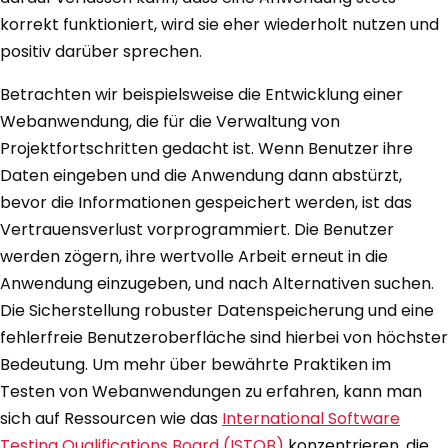
korrekt funktioniert, wird sie eher wiederholt nutzen und
positiv darüber sprechen.
Betrachten wir beispielsweise die Entwicklung einer
Webanwendung, die für die Verwaltung von
Projektfortschritten gedacht ist. Wenn Benutzer ihre
Daten eingeben und die Anwendung dann abstürzt,
bevor die Informationen gespeichert werden, ist das
Vertrauensverlust vorprogrammiert. Die Benutzer
werden zögern, ihre wertvolle Arbeit erneut in die
Anwendung einzugeben, und nach Alternativen suchen.
Die Sicherstellung robuster Datenspeicherung und eine
fehlerfreie Benutzeroberfläche sind hierbei von höchster
Bedeutung. Um mehr über bewährte Praktiken im
Testen von Webanwendungen zu erfahren, kann man
sich auf Ressourcen wie das
International Software
Testing Qualifications Board (ISTQB)
konzentrieren, die