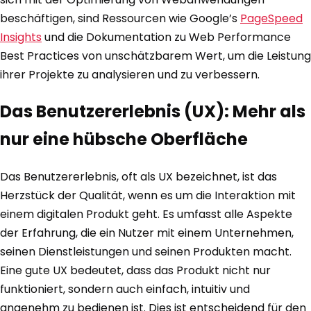
beschäftigen, sind Ressourcen wie Google’s
PageSpeed
Insights
und die Dokumentation zu Web Performance
Best Practices von unschätzbarem Wert, um die Leistung
ihrer Projekte zu analysieren und zu verbessern.
Das Benutzererlebnis (UX): Mehr als
nur eine hübsche Oberfläche
Das Benutzererlebnis, oft als UX bezeichnet, ist das
Herzstück der Qualität, wenn es um die Interaktion mit
einem digitalen Produkt geht. Es umfasst alle Aspekte
der Erfahrung, die ein Nutzer mit einem Unternehmen,
seinen Dienstleistungen und seinen Produkten macht.
Eine gute UX bedeutet, dass das Produkt nicht nur
funktioniert, sondern auch einfach, intuitiv und
angenehm zu bedienen ist. Dies ist entscheidend für den