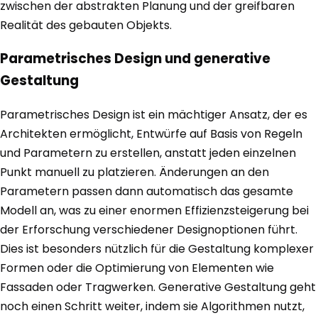
zwischen der abstrakten Planung und der greifbaren
Realität des gebauten Objekts.
Parametrisches Design und generative
Gestaltung
Parametrisches Design ist ein mächtiger Ansatz, der es
Architekten ermöglicht, Entwürfe auf Basis von Regeln
und Parametern zu erstellen, anstatt jeden einzelnen
Punkt manuell zu platzieren. Änderungen an den
Parametern passen dann automatisch das gesamte
Modell an, was zu einer enormen Effizienzsteigerung bei
der Erforschung verschiedener Designoptionen führt.
Dies ist besonders nützlich für die Gestaltung komplexer
Formen oder die Optimierung von Elementen wie
Fassaden oder Tragwerken. Generative Gestaltung geht
noch einen Schritt weiter, indem sie Algorithmen nutzt,