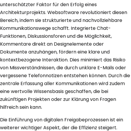
unterschätzter Faktor für den Erfolg eines
Architekturprojekts. Websoftware revolutioniert diesen
Bereich, indem sie strukturierte und nachvollziehbare
Kommunikationswege schafft. Integrierte Chat-
Funktionen, Diskussionsforen und die Möglichkeit,
Kommentare direkt an Designelemente oder
Dokumente anzuhängen, fördern eine klare und
kontextbezogene Interaktion. Dies minimiert das Risiko
von Missverständnissen, die durch unklare E-Mails oder
vergessene Telefonnotizen entstehen können. Durch die
zentrale Erfassung aller Kommunikationen wird zudem
eine wertvolle Wissensbasis geschaffen, die bei
zukünftigen Projekten oder zur Klärung von Fragen
hilfreich sein kann.
Die Einführung von digitalen Freigabeprozessen ist ein
weiterer wichtiger Aspekt, der die Effizienz steigert.