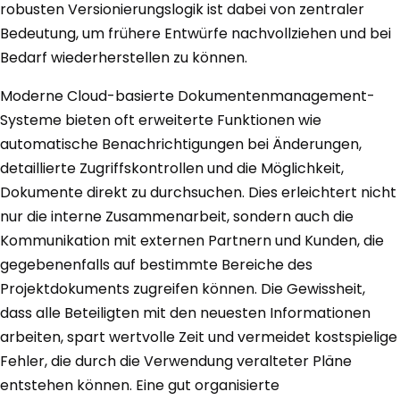
robusten Versionierungslogik ist dabei von zentraler
Bedeutung, um frühere Entwürfe nachvollziehen und bei
Bedarf wiederherstellen zu können.
Moderne Cloud-basierte Dokumentenmanagement-
Systeme bieten oft erweiterte Funktionen wie
automatische Benachrichtigungen bei Änderungen,
detaillierte Zugriffskontrollen und die Möglichkeit,
Dokumente direkt zu durchsuchen. Dies erleichtert nicht
nur die interne Zusammenarbeit, sondern auch die
Kommunikation mit externen Partnern und Kunden, die
gegebenenfalls auf bestimmte Bereiche des
Projektdokuments zugreifen können. Die Gewissheit,
dass alle Beteiligten mit den neuesten Informationen
arbeiten, spart wertvolle Zeit und vermeidet kostspielige
Fehler, die durch die Verwendung veralteter Pläne
entstehen können. Eine gut organisierte