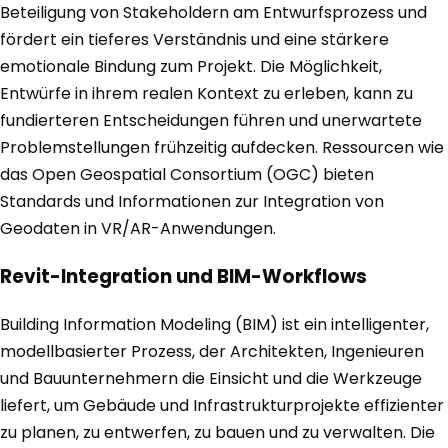
Beteiligung von Stakeholdern am Entwurfsprozess und
fördert ein tieferes Verständnis und eine stärkere
emotionale Bindung zum Projekt. Die Möglichkeit,
Entwürfe in ihrem realen Kontext zu erleben, kann zu
fundierteren Entscheidungen führen und unerwartete
Problemstellungen frühzeitig aufdecken. Ressourcen wie
das Open Geospatial Consortium (OGC) bieten
Standards und Informationen zur Integration von
Geodaten in VR/AR-Anwendungen.
Revit-Integration und BIM-Workflows
Building Information Modeling (BIM) ist ein intelligenter,
modellbasierter Prozess, der Architekten, Ingenieuren
und Bauunternehmern die Einsicht und die Werkzeuge
liefert, um Gebäude und Infrastrukturprojekte effizienter
zu planen, zu entwerfen, zu bauen und zu verwalten. Die