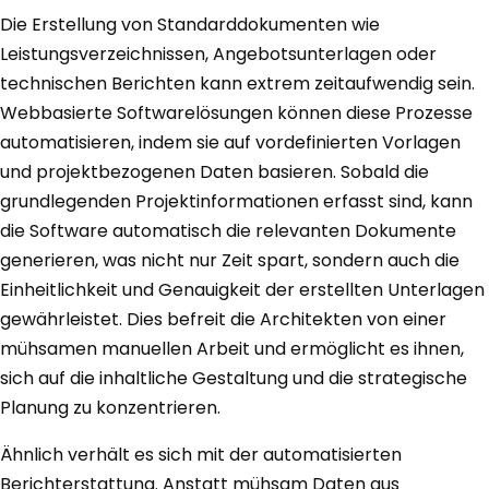
Die Erstellung von Standarddokumenten wie
Leistungsverzeichnissen, Angebotsunterlagen oder
technischen Berichten kann extrem zeitaufwendig sein.
Webbasierte Softwarelösungen können diese Prozesse
automatisieren, indem sie auf vordefinierten Vorlagen
und projektbezogenen Daten basieren. Sobald die
grundlegenden Projektinformationen erfasst sind, kann
die Software automatisch die relevanten Dokumente
generieren, was nicht nur Zeit spart, sondern auch die
Einheitlichkeit und Genauigkeit der erstellten Unterlagen
gewährleistet. Dies befreit die Architekten von einer
mühsamen manuellen Arbeit und ermöglicht es ihnen,
sich auf die inhaltliche Gestaltung und die strategische
Planung zu konzentrieren.
Ähnlich verhält es sich mit der automatisierten
Berichterstattung. Anstatt mühsam Daten aus