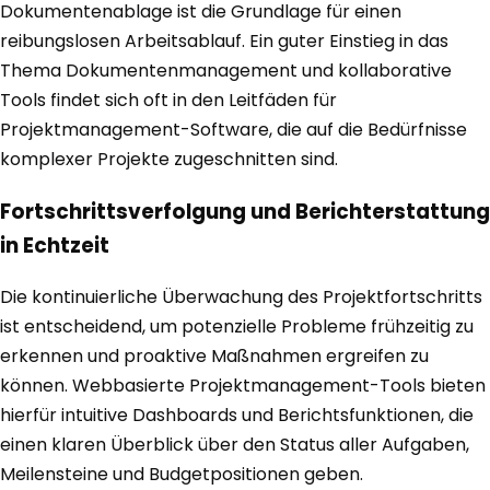
Dokumentenablage ist die Grundlage für einen
reibungslosen Arbeitsablauf. Ein guter Einstieg in das
Thema Dokumentenmanagement und kollaborative
Tools findet sich oft in den Leitfäden für
Projektmanagement-Software, die auf die Bedürfnisse
komplexer Projekte zugeschnitten sind.
Fortschrittsverfolgung und Berichterstattung
in Echtzeit
Die kontinuierliche Überwachung des Projektfortschritts
ist entscheidend, um potenzielle Probleme frühzeitig zu
erkennen und proaktive Maßnahmen ergreifen zu
können. Webbasierte Projektmanagement-Tools bieten
hierfür intuitive Dashboards und Berichtsfunktionen, die
einen klaren Überblick über den Status aller Aufgaben,
Meilensteine und Budgetpositionen geben.