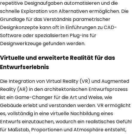
repetitive Designaufgaben automatisieren und die
schnelle Exploration von Alternativen ermöglichen. Die
Grundlage für das Verständnis parametrischer
Designkonzepte kann oft in Einführungen zu CAD-
Software oder spezialisierten Plug-ins für
Designwerkzeuge gefunden werden.
Virtuelle und erweiterte Realität für das
Entwurfserlebnis
Die Integration von Virtual Reality (VR) und Augmented
Reality (AR) in den architektonischen Entwurfsprozess
ist ein Game-Changer für die Art und Weise, wie
Gebäude erlebt und verstanden werden. VR ermöglicht
es, vollständig in eine virtuelle Nachbildung eines
Entwurfs einzutauchen, wodurch ein realistisches Gefühl
für Maßstab, Proportionen und Atmosphäre entsteht,