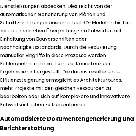
Dienstleistungen abdecken. Dies reicht von der
automatischen Generierung von Plänen und
Schnittzeichnungen basierend auf 3D-Modellen bis hin
zur automatischen Überprüfung von Entwürfen auf
Einhaltung von Bauvorschriften oder
Nachhaltigkeitsstandards. Durch die Reduzierung
manueller Eingriffe in diese Prozesse werden
Fehlerquellen minimiert und die Konsistenz der
Ergebnisse sichergestellt. Die daraus resultierende
Effizienzsteigerung ermöglicht es Architekturbüros,
mehr Projekte mit den gleichen Ressourcen zu
bearbeiten oder sich auf komplexere und innovativere
Entwurfsaufgaben zu konzentrieren.
Automatisierte Dokumentengenerierung und
Berichterstattung