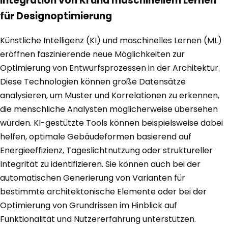
Integration von KI und maschinellem Lernen
für Designoptimierung
Künstliche Intelligenz (KI) und maschinelles Lernen (ML)
eröffnen faszinierende neue Möglichkeiten zur
Optimierung von Entwurfsprozessen in der Architektur.
Diese Technologien können große Datensätze
analysieren, um Muster und Korrelationen zu erkennen,
die menschliche Analysten möglicherweise übersehen
würden. KI-gestützte Tools können beispielsweise dabei
helfen, optimale Gebäudeformen basierend auf
Energieeffizienz, Tageslichtnutzung oder struktureller
Integrität zu identifizieren. Sie können auch bei der
automatischen Generierung von Varianten für
bestimmte architektonische Elemente oder bei der
Optimierung von Grundrissen im Hinblick auf
Funktionalität und Nutzererfahrung unterstützen.