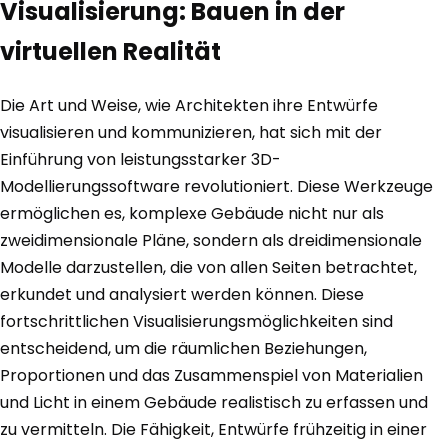
Visualisierung: Bauen in der
virtuellen Realität
Die Art und Weise, wie Architekten ihre Entwürfe
visualisieren und kommunizieren, hat sich mit der
Einführung von leistungsstarker 3D-
Modellierungssoftware revolutioniert. Diese Werkzeuge
ermöglichen es, komplexe Gebäude nicht nur als
zweidimensionale Pläne, sondern als dreidimensionale
Modelle darzustellen, die von allen Seiten betrachtet,
erkundet und analysiert werden können. Diese
fortschrittlichen Visualisierungsmöglichkeiten sind
entscheidend, um die räumlichen Beziehungen,
Proportionen und das Zusammenspiel von Materialien
und Licht in einem Gebäude realistisch zu erfassen und
zu vermitteln. Die Fähigkeit, Entwürfe frühzeitig in einer