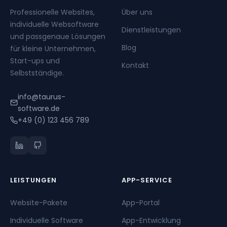
Professionelle Websites,
Über uns
individuelle Websoftware
Dienstleistungen
und passgenaue Lösungen
Blog
für kleine Unternehmen,
Start-ups und
Kontakt
Selbstständige.
info@taurus-
software.de
+49 (0) 123 456 789
LEISTUNGEN
APP-SERVICE
Website-Pakete
App-Portal
Individuelle Software
App-Entwicklung