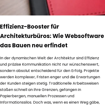
Effizienz-Booster für
Architekturbüros: Wie Websoftware
das Bauen neu erfindet
In der dynamischen Welt der Architektur sind Effizienz
und präzise Kommunikation nicht nur wünschenswert,
sondern absolut entscheidend für den Erfolg. Projekte
werden komplexer, Fristen enger und die Erwartungen
der Kunden steigen stetig. Traditionelle Arbeitsweisen
stoßen schnell an ihre Grenzen, gefangen in
Papierbergen, manuellen Prozessen und
Informationssilos. Doch was, wenn es einen Weg gäbe,