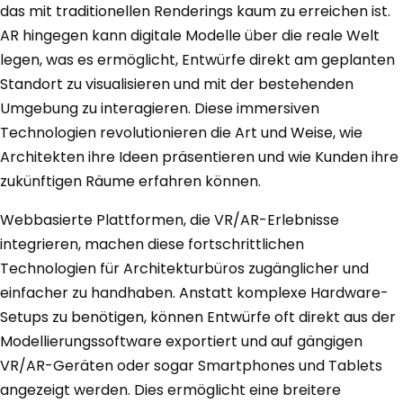
das mit traditionellen Renderings kaum zu erreichen ist.
AR hingegen kann digitale Modelle über die reale Welt
legen, was es ermöglicht, Entwürfe direkt am geplanten
Standort zu visualisieren und mit der bestehenden
Umgebung zu interagieren. Diese immersiven
Technologien revolutionieren die Art und Weise, wie
Architekten ihre Ideen präsentieren und wie Kunden ihre
zukünftigen Räume erfahren können.
Webbasierte Plattformen, die VR/AR-Erlebnisse
integrieren, machen diese fortschrittlichen
Technologien für Architekturbüros zugänglicher und
einfacher zu handhaben. Anstatt komplexe Hardware-
Setups zu benötigen, können Entwürfe oft direkt aus der
Modellierungssoftware exportiert und auf gängigen
VR/AR-Geräten oder sogar Smartphones und Tablets
angezeigt werden. Dies ermöglicht eine breitere