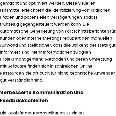
gemacht und optimiert werden. Diese visuellen
Hilfsmittel erleichtern die Identifizierung von kritischen
Pfaden und potenziellen Verzögerungen, sodass
frühzeitig gegengesteuert werden kann. Die
automatische Generierung von Fortschrittsberichten für
Kunden oder interne Meetings reduziert den manuellen
Aufwand und stellt sicher, dass alle Stakeholder stets gut
informiert sind. Mehr Informationen zu agilen
Projektmanagement-Methoden und deren Umsetzung
mit Software finden sich in zahlreichen Online-
Ressourcen, die oft auch für nicht-technische Anwender
gut verständlich sind.
Verbesserte Kommunikation und
Feedbackschleifen
Die Qualität der Kommunikation ist ein oft