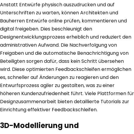
Anstatt Entwürfe physisch auszudrucken und auf
Unterschriften zu warten, können Architekten und
Bauherren Entwürfe online prüfen, kommentieren und
digital freigeben. Dies beschleunigt den
Designentwicklungsprozess erheblich und reduziert den
administrativen Aufwand. Die Nachverfolgung von
Freigaben und die automatische Benachrichtigung von
Beteiligten sorgen dafür, dass kein Schritt übersehen
wird. Diese optimierten Feedbackschleifen ermöglichen
es, schneller auf Änderungen zu reagieren und den
Entwurfsprozess agiler zu gestalten, was zu einer
höheren Kundenzufriedenheit führt. Viele Plattformen für
Designzusammenarbeit bieten detaillierte Tutorials zur
Einrichtung effektiver Feedbackschleifen.
3D-Modellierung und