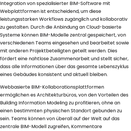
Integration von spezialisierter BIM-Software mit
Webplattformen ist entscheidend, um diese
leistungsstarken Workflows zugänglich und kollaborativ
zu gestalten. Durch die Anbindung an Cloud-basierte
Systeme können BIM-Modelle zentral gespeichert, von
verschiedenen Teams eingesehen und bearbeitet sowie
mit anderen Projektbeteiligten geteilt werden. Dies
fördert eine nahtlose Zusammenarbeit und stellt sicher,
dass alle Informationen über das gesamte Lebenszyklus
eines Gebäudes konsistent und aktuell bleiben.
Webbasierte BIM-Kollaborationsplattformen
ermöglichen es Architekturbüros, von den Vorteilen des
Building Information Modeling zu profitieren, ohne an
einen bestimmten physischen Standort gebunden zu
sein. Teams können von überall auf der Welt auf das
zentrale BIM-Modell zugreifen, Kommentare