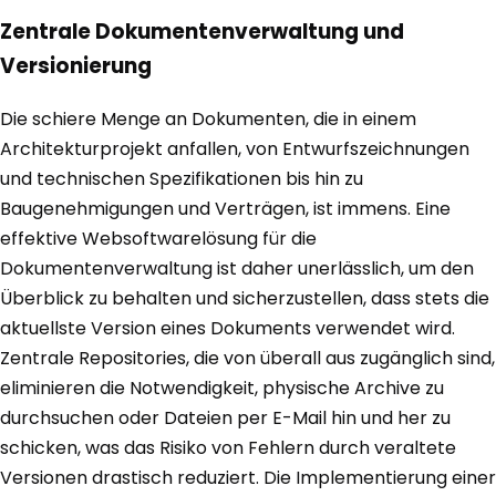
Zentrale Dokumentenverwaltung und
Versionierung
Die schiere Menge an Dokumenten, die in einem
Architekturprojekt anfallen, von Entwurfszeichnungen
und technischen Spezifikationen bis hin zu
Baugenehmigungen und Verträgen, ist immens. Eine
effektive Websoftwarelösung für die
Dokumentenverwaltung ist daher unerlässlich, um den
Überblick zu behalten und sicherzustellen, dass stets die
aktuellste Version eines Dokuments verwendet wird.
Zentrale Repositories, die von überall aus zugänglich sind,
eliminieren die Notwendigkeit, physische Archive zu
durchsuchen oder Dateien per E-Mail hin und her zu
schicken, was das Risiko von Fehlern durch veraltete
Versionen drastisch reduziert. Die Implementierung einer