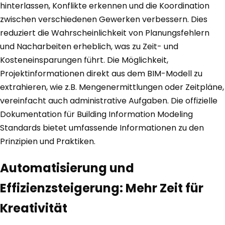
hinterlassen, Konflikte erkennen und die Koordination
zwischen verschiedenen Gewerken verbessern. Dies
reduziert die Wahrscheinlichkeit von Planungsfehlern
und Nacharbeiten erheblich, was zu Zeit- und
Kosteneinsparungen führt. Die Möglichkeit,
Projektinformationen direkt aus dem BIM-Modell zu
extrahieren, wie z.B. Mengenermittlungen oder Zeitpläne,
vereinfacht auch administrative Aufgaben. Die offizielle
Dokumentation für Building Information Modeling
Standards bietet umfassende Informationen zu den
Prinzipien und Praktiken.
Automatisierung und
Effizienzsteigerung: Mehr Zeit für
Kreativität