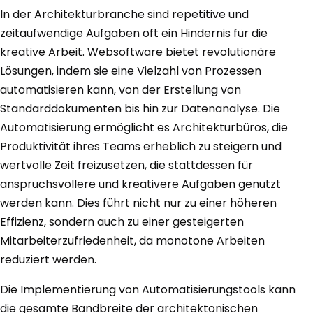
In der Architekturbranche sind repetitive und
zeitaufwendige Aufgaben oft ein Hindernis für die
kreative Arbeit. Websoftware bietet revolutionäre
Lösungen, indem sie eine Vielzahl von Prozessen
automatisieren kann, von der Erstellung von
Standarddokumenten bis hin zur Datenanalyse. Die
Automatisierung ermöglicht es Architekturbüros, die
Produktivität ihres Teams erheblich zu steigern und
wertvolle Zeit freizusetzen, die stattdessen für
anspruchsvollere und kreativere Aufgaben genutzt
werden kann. Dies führt nicht nur zu einer höheren
Effizienz, sondern auch zu einer gesteigerten
Mitarbeiterzufriedenheit, da monotone Arbeiten
reduziert werden.
Die Implementierung von Automatisierungstools kann
die gesamte Bandbreite der architektonischen