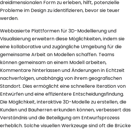
dreidimensionalen Form zu erleben, hilft, potenzielle
Probleme im Design zu identifizieren, bevor sie teuer
werden.
Webbasierte Plattformen für 3D-Modellierung und
Visualisierung erweitern diese Möglichkeiten, indem sie
eine kollaborative und zugängliche Umgebung für die
gemeinsame Arbeit an Modellen schaffen. Teams
können gemeinsam an einem Modell arbeiten,
Kommentare hinterlassen und Änderungen in Echtzeit
nachverfolgen, unabhängig von ihrem geografischen
Standort. Dies ermöglicht eine schnellere Iteration von
Entwürfen und eine effizientere Entscheidungsfindung.
Die Möglichkeit, interaktive 3D-Modelle zu erstellen, die
Kunden und Bauherren erkunden können, verbessert das
Verständnis und die Beteiligung am Entwurfsprozess
erheblich. Solche visuellen Werkzeuge sind oft die Brücke