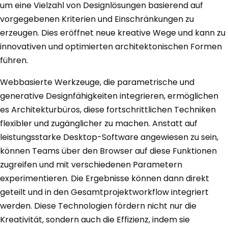
um eine Vielzahl von Designlösungen basierend auf
vorgegebenen Kriterien und Einschränkungen zu
erzeugen. Dies eröffnet neue kreative Wege und kann zu
innovativen und optimierten architektonischen Formen
führen.
Webbasierte Werkzeuge, die parametrische und
generative Designfähigkeiten integrieren, ermöglichen
es Architekturbüros, diese fortschrittlichen Techniken
flexibler und zugänglicher zu machen. Anstatt auf
leistungsstarke Desktop-Software angewiesen zu sein,
können Teams über den Browser auf diese Funktionen
zugreifen und mit verschiedenen Parametern
experimentieren. Die Ergebnisse können dann direkt
geteilt und in den Gesamtprojektworkflow integriert
werden. Diese Technologien fördern nicht nur die
Kreativität, sondern auch die Effizienz, indem sie