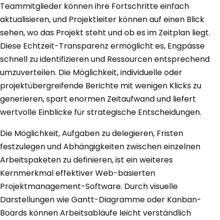
Teammitglieder können ihre Fortschritte einfach
aktualisieren, und Projektleiter können auf einen Blick
sehen, wo das Projekt steht und ob es im Zeitplan liegt.
Diese Echtzeit-Transparenz ermöglicht es, Engpässe
schnell zu identifizieren und Ressourcen entsprechend
umzuverteilen. Die Möglichkeit, individuelle oder
projektübergreifende Berichte mit wenigen Klicks zu
generieren, spart enormen Zeitaufwand und liefert
wertvolle Einblicke für strategische Entscheidungen.
Die Möglichkeit, Aufgaben zu delegieren, Fristen
festzulegen und Abhängigkeiten zwischen einzelnen
Arbeitspaketen zu definieren, ist ein weiteres
Kernmerkmal effektiver Web-basierten
Projektmanagement-Software. Durch visuelle
Darstellungen wie Gantt-Diagramme oder Kanban-
Boards können Arbeitsabläufe leicht verständlich