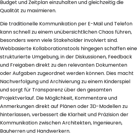
Budget und Zeitplan einzuhalten und gleichzeitig die
Qualität zu maximieren.
Die traditionelle Kommunikation per E-Mail und Telefon
kann schnell zu einem unübersichtlichen Chaos führen,
besonders wenn viele Stakeholder involviert sind.
Webbasierte Kollaborationstools hingegen schaffen eine
strukturierte Umgebung, in der Diskussionen, Feedback
und Freigaben direkt zu den relevanten Dokumenten
oder Aufgaben zugeordnet werden können. Dies macht
Nachverfolgung und Archivierung zu einem Kinderspiel
und sorgt für Transparenz über den gesamten
Projektverlauf. Die Möglichkeit, Kommentare und
Anmerkungen direkt auf Plänen oder 3D-Modellen zu
hinterlassen, verbessert die Klarheit und Präzision der
Kommunikation zwischen Architekten, Ingenieuren,
Bauherren und Handwerkern.