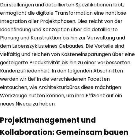
Darstellungen und detaillierten Spezifikationen lebt,
ermöglicht die digitale Transformation eine nahtlose
Integration aller Projektphasen. Dies reicht von der
Ideenfindung und Konzeption über die detaillierte
Planung und Konstruktion bis hin zur Verwaltung und
dem Lebenszyklus eines Gebäudes. Die Vorteile sind
vielfältig und reichen von Kosteneinsparungen über eine
gesteigerte Produktivität bis hin zu einer verbesserten
Kundenzufriedenheit. In den folgenden Abschnitten
werden wir tief in die verschiedenen Facetten
eintauchen, wie Architekturbüros diese mächtigen
Werkzeuge nutzen können, um ihre Effizienz auf ein
neues Niveau zu heben.
Projektmanagement und
Kollaboration: Gemeinsam bauen