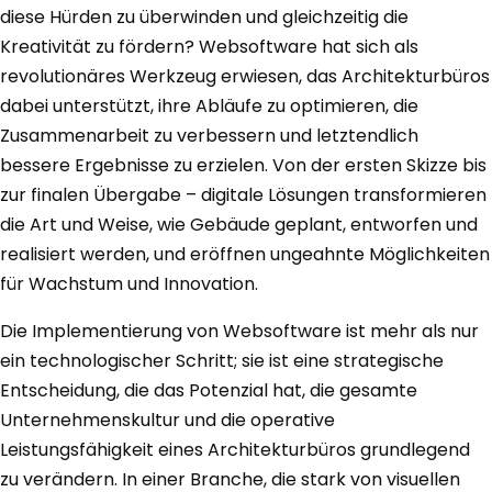
diese Hürden zu überwinden und gleichzeitig die
Kreativität zu fördern? Websoftware hat sich als
revolutionäres Werkzeug erwiesen, das Architekturbüros
dabei unterstützt, ihre Abläufe zu optimieren, die
Zusammenarbeit zu verbessern und letztendlich
bessere Ergebnisse zu erzielen. Von der ersten Skizze bis
zur finalen Übergabe – digitale Lösungen transformieren
die Art und Weise, wie Gebäude geplant, entworfen und
realisiert werden, und eröffnen ungeahnte Möglichkeiten
für Wachstum und Innovation.
Die Implementierung von Websoftware ist mehr als nur
ein technologischer Schritt; sie ist eine strategische
Entscheidung, die das Potenzial hat, die gesamte
Unternehmenskultur und die operative
Leistungsfähigkeit eines Architekturbüros grundlegend
zu verändern. In einer Branche, die stark von visuellen