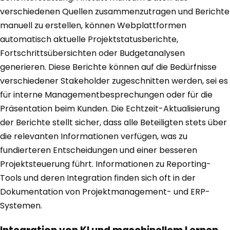
verschiedenen Quellen zusammenzutragen und Berichte
manuell zu erstellen, können Webplattformen
automatisch aktuelle Projektstatusberichte,
Fortschrittsübersichten oder Budgetanalysen
generieren. Diese Berichte können auf die Bedürfnisse
verschiedener Stakeholder zugeschnitten werden, sei es
für interne Managementbesprechungen oder für die
Präsentation beim Kunden. Die Echtzeit-Aktualisierung
der Berichte stellt sicher, dass alle Beteiligten stets über
die relevanten Informationen verfügen, was zu
fundierteren Entscheidungen und einer besseren
Projektsteuerung führt. Informationen zu Reporting-
Tools und deren Integration finden sich oft in der
Dokumentation von Projektmanagement- und ERP-
Systemen.