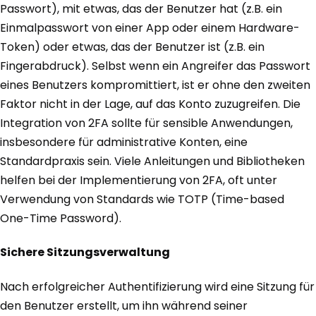
Passwort), mit etwas, das der Benutzer hat (z.B. ein
Einmalpasswort von einer App oder einem Hardware-
Token) oder etwas, das der Benutzer ist (z.B. ein
Fingerabdruck). Selbst wenn ein Angreifer das Passwort
eines Benutzers kompromittiert, ist er ohne den zweiten
Faktor nicht in der Lage, auf das Konto zuzugreifen. Die
Integration von 2FA sollte für sensible Anwendungen,
insbesondere für administrative Konten, eine
Standardpraxis sein. Viele Anleitungen und Bibliotheken
helfen bei der Implementierung von 2FA, oft unter
Verwendung von Standards wie TOTP (Time-based
One-Time Password).
Sichere Sitzungsverwaltung
Nach erfolgreicher Authentifizierung wird eine Sitzung für
den Benutzer erstellt, um ihn während seiner