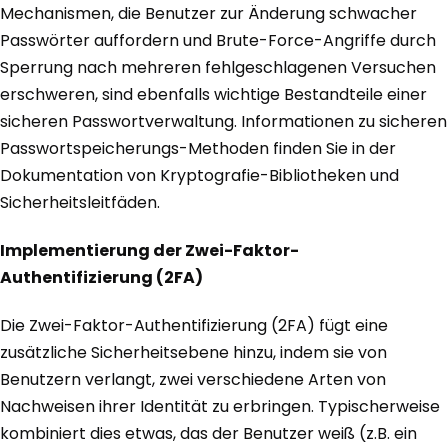
Mechanismen, die Benutzer zur Änderung schwacher
Passwörter auffordern und Brute-Force-Angriffe durch
Sperrung nach mehreren fehlgeschlagenen Versuchen
erschweren, sind ebenfalls wichtige Bestandteile einer
sicheren Passwortverwaltung. Informationen zu sicheren
Passwortspeicherungs-Methoden finden Sie in der
Dokumentation von Kryptografie-Bibliotheken und
Sicherheitsleitfäden.
Implementierung der Zwei-Faktor-
Authentifizierung (2FA)
Die Zwei-Faktor-Authentifizierung (2FA) fügt eine
zusätzliche Sicherheitsebene hinzu, indem sie von
Benutzern verlangt, zwei verschiedene Arten von
Nachweisen ihrer Identität zu erbringen. Typischerweise
kombiniert dies etwas, das der Benutzer weiß (z.B. ein