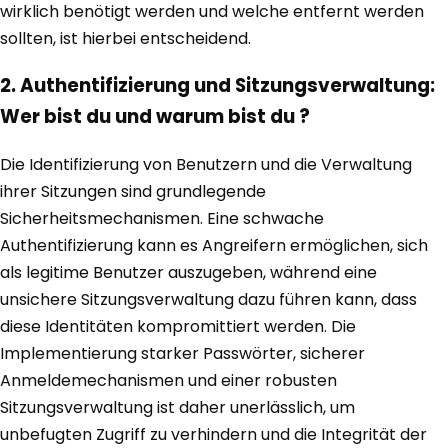
wirklich benötigt werden und welche entfernt werden
sollten, ist hierbei entscheidend.
2. Authentifizierung und Sitzungsverwaltung:
Wer bist du und warum bist du ?
Die Identifizierung von Benutzern und die Verwaltung
ihrer Sitzungen sind grundlegende
Sicherheitsmechanismen. Eine schwache
Authentifizierung kann es Angreifern ermöglichen, sich
als legitime Benutzer auszugeben, während eine
unsichere Sitzungsverwaltung dazu führen kann, dass
diese Identitäten kompromittiert werden. Die
Implementierung starker Passwörter, sicherer
Anmeldemechanismen und einer robusten
Sitzungsverwaltung ist daher unerlässlich, um
unbefugten Zugriff zu verhindern und die Integrität der