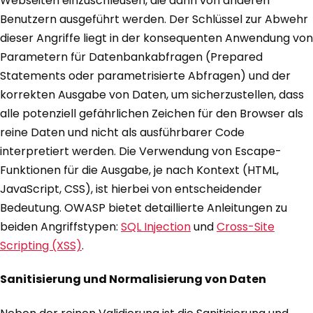
Webseiten einzuschleusen, die dann von anderen
Benutzern ausgeführt werden. Der Schlüssel zur Abwehr
dieser Angriffe liegt in der konsequenten Anwendung von
Parametern für Datenbankabfragen (Prepared
Statements oder parametrisierte Abfragen) und der
korrekten Ausgabe von Daten, um sicherzustellen, dass
alle potenziell gefährlichen Zeichen für den Browser als
reine Daten und nicht als ausführbarer Code
interpretiert werden. Die Verwendung von Escape-
Funktionen für die Ausgabe, je nach Kontext (HTML,
JavaScript, CSS), ist hierbei von entscheidender
Bedeutung. OWASP bietet detaillierte Anleitungen zu
beiden Angriffstypen:
SQL Injection
und
Cross-Site
Scripting (XSS)
.
Sanitisierung und Normalisierung von Daten