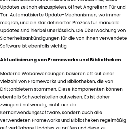
Updates zeitnah einzuspielen, öffnet Angreifern Tür und
Tor. Automatisierte Update-Mechanismen, wo immer
möglich, und ein klar definierter Prozess für manuelle
Updates sind hierbei unerlässlich. Die Überwachung von
Sicherheitsankündigungen für die von Ihnen verwendete
Software ist ebenfalls wichtig.
Aktualisierung von Frameworks und Bibliotheken
Moderne Webanwendungen basieren oft auf einer
Vielzahl von Frameworks und Bibliotheken, die von
Drittanbietern stammen. Diese Komponenten können
ebenfalls Schwachstellen aufweisen. Es ist daher
zwingend notwendig, nicht nur die
Kernanwendungssoftware, sondern auch alle
verwendeten Frameworks und Bibliotheken regelmäßig
auf verfügbare Updates zu prüfen und diese zu