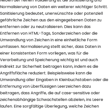
Neben der reinen Validierung ist die Sanitisierung und
Normalisierung von Daten ein weiterer wichtiger Schritt.
Sanitisierung bedeutet, unerwünschte oder potenziell
gefährliche Zeichen aus den eingegebenen Daten zu
entfernen oder zu neutralisieren. Dies kann das
Entfernen von HTML-Tags, Sonderzeichen oder die
Umwandlung von Zeichen in eine einheitliche Form
umfassen. Normalisierung stellt sicher, dass Daten in
einer konsistenten Form vorliegen, was für die
Verarbeitung und Speicherung wichtig ist und auch
indirekt zur Sicherheit beitragen kann, indem es die
Angriffsfläche reduziert. Beispielsweise kann die
Umwandlung aller Eingaben in Kleinbuchstaben oder die
Entfernung von überflüssigen Leerzeichen dazu
beitragen, dass Angriffe, die auf case-sensitive oder
zeichenabhängige Schwachstellen abzielen, ins Leere
laufen. Eine sorgfältige Überlegung, welche Zeichen