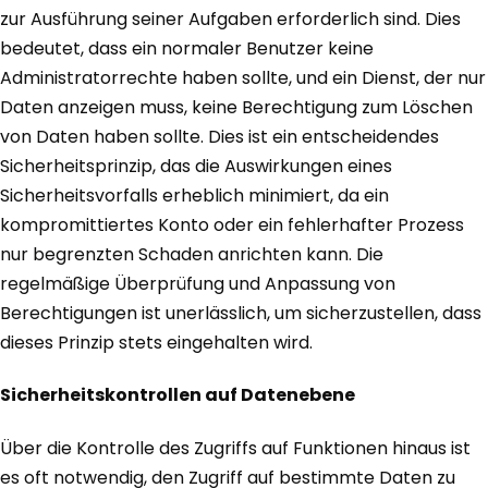
zur Ausführung seiner Aufgaben erforderlich sind. Dies
bedeutet, dass ein normaler Benutzer keine
Administratorrechte haben sollte, und ein Dienst, der nur
Daten anzeigen muss, keine Berechtigung zum Löschen
von Daten haben sollte. Dies ist ein entscheidendes
Sicherheitsprinzip, das die Auswirkungen eines
Sicherheitsvorfalls erheblich minimiert, da ein
kompromittiertes Konto oder ein fehlerhafter Prozess
nur begrenzten Schaden anrichten kann. Die
regelmäßige Überprüfung und Anpassung von
Berechtigungen ist unerlässlich, um sicherzustellen, dass
dieses Prinzip stets eingehalten wird.
Sicherheitskontrollen auf Datenebene
Über die Kontrolle des Zugriffs auf Funktionen hinaus ist
es oft notwendig, den Zugriff auf bestimmte Daten zu