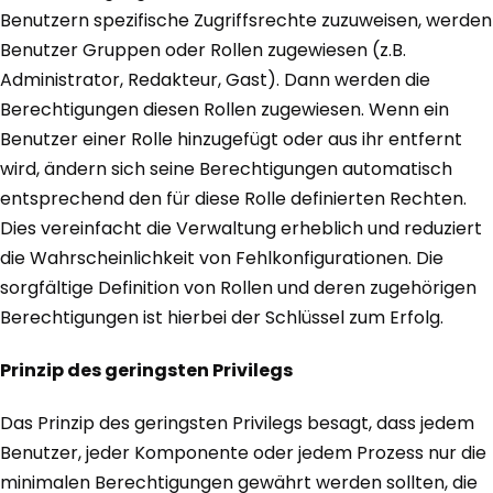
Benutzern spezifische Zugriffsrechte zuzuweisen, werden
Benutzer Gruppen oder Rollen zugewiesen (z.B.
Administrator, Redakteur, Gast). Dann werden die
Berechtigungen diesen Rollen zugewiesen. Wenn ein
Benutzer einer Rolle hinzugefügt oder aus ihr entfernt
wird, ändern sich seine Berechtigungen automatisch
entsprechend den für diese Rolle definierten Rechten.
Dies vereinfacht die Verwaltung erheblich und reduziert
die Wahrscheinlichkeit von Fehlkonfigurationen. Die
sorgfältige Definition von Rollen und deren zugehörigen
Berechtigungen ist hierbei der Schlüssel zum Erfolg.
Prinzip des geringsten Privilegs
Das Prinzip des geringsten Privilegs besagt, dass jedem
Benutzer, jeder Komponente oder jedem Prozess nur die
minimalen Berechtigungen gewährt werden sollten, die