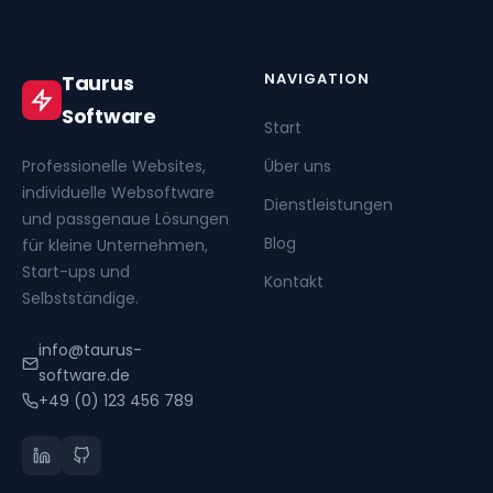
NAVIGATION
Taurus
Software
Start
Professionelle Websites,
Über uns
individuelle Websoftware
Dienstleistungen
und passgenaue Lösungen
Blog
für kleine Unternehmen,
Start-ups und
Kontakt
Selbstständige.
info@taurus-
software.de
+49 (0) 123 456 789