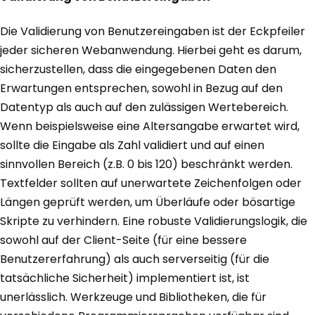
Die Validierung von Benutzereingaben ist der Eckpfeiler
jeder sicheren Webanwendung. Hierbei geht es darum,
sicherzustellen, dass die eingegebenen Daten den
Erwartungen entsprechen, sowohl in Bezug auf den
Datentyp als auch auf den zulässigen Wertebereich.
Wenn beispielsweise eine Altersangabe erwartet wird,
sollte die Eingabe als Zahl validiert und auf einen
sinnvollen Bereich (z.B. 0 bis 120) beschränkt werden.
Textfelder sollten auf unerwartete Zeichenfolgen oder
Längen geprüft werden, um Überläufe oder bösartige
Skripte zu verhindern. Eine robuste Validierungslogik, die
sowohl auf der Client-Seite (für eine bessere
Benutzererfahrung) als auch serverseitig (für die
tatsächliche Sicherheit) implementiert ist, ist
unerlässlich. Werkzeuge und Bibliotheken, die für