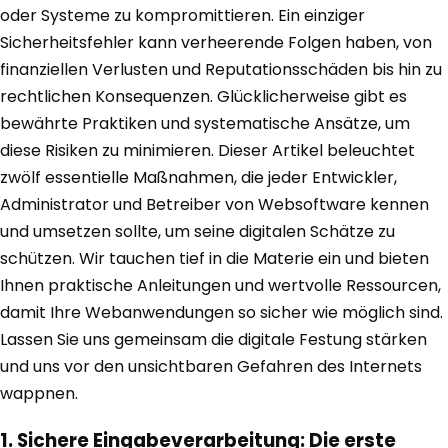
oder Systeme zu kompromittieren. Ein einziger
Sicherheitsfehler kann verheerende Folgen haben, von
finanziellen Verlusten und Reputationsschäden bis hin zu
rechtlichen Konsequenzen. Glücklicherweise gibt es
bewährte Praktiken und systematische Ansätze, um
diese Risiken zu minimieren. Dieser Artikel beleuchtet
zwölf essentielle Maßnahmen, die jeder Entwickler,
Administrator und Betreiber von Websoftware kennen
und umsetzen sollte, um seine digitalen Schätze zu
schützen. Wir tauchen tief in die Materie ein und bieten
Ihnen praktische Anleitungen und wertvolle Ressourcen,
damit Ihre Webanwendungen so sicher wie möglich sind.
Lassen Sie uns gemeinsam die digitale Festung stärken
und uns vor den unsichtbaren Gefahren des Internets
wappnen.
1. Sichere Eingabeverarbeitung: Die erste