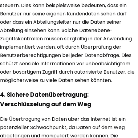
steuern. Dies kann beispielsweise bedeuten, dass ein
Benutzer nur seine eigenen Kundendaten sehen darf
oder dass ein Abteilungsleiter nur die Daten seiner
Abteilung einsehen kann. Solche Datenebene-
Zugriffskontrollen müssen sorgfältig in der Anwendung
implementiert werden, oft durch Überprüfung der
Benutzerberechtigungen bei jeder Datenabfrage. Dies
schützt sensible Informationen vor unbeabsichtigtem
oder bösartigem Zugriff durch autorisierte Benutzer, die
möglicherweise zu viele Daten sehen könnten.
4. Sichere Datenübertragung:
Verschlüsselung auf dem Weg
Die Übertragung von Daten über das Internet ist ein
potenzieller Schwachpunkt, da Daten auf dem Weg
abgefangen und manipuliert werden können. Die