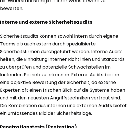
die Widerstandsfähigkeit Ihrer Websoftware zu
bewerten.
Interne und externe Sicherheitsaudits
Sicherheitsaudits können sowohl intern durch eigene
Teams als auch extern durch spezialisierte
Sicherheitsfirmen durchgeführt werden. Interne Audits
helfen, die Einhaltung interner Richtlinien und Standards
zu überprüfen und potenzielle Schwachstellen im
laufenden Betrieb zu erkennen. Externe Audits bieten
eine objektive Bewertung der Sicherheit, da externe
Experten oft einen frischen Blick auf die Systeme haben
und mit den neuesten Angriffstechniken vertraut sind.
Die Kombination aus internen und externen Audits bietet
ein umfassendes Bild der Sicherheitslage.
Penetrationstests (Pentesting)