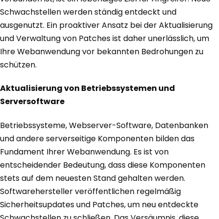
Schwachstellen werden ständig entdeckt und
ausgenutzt. Ein proaktiver Ansatz bei der Aktualisierung
und Verwaltung von Patches ist daher unerlässlich, um
Ihre Webanwendung vor bekannten Bedrohungen zu
schützen.
Aktualisierung von Betriebssystemen und
Serversoftware
Betriebssysteme, Webserver-Software, Datenbanken
und andere serverseitige Komponenten bilden das
Fundament Ihrer Webanwendung. Es ist von
entscheidender Bedeutung, dass diese Komponenten
stets auf dem neuesten Stand gehalten werden.
Softwarehersteller veröffentlichen regelmäßig
Sicherheitsupdates und Patches, um neu entdeckte
Schwachstellen zu schließen. Das Versäumnis, diese