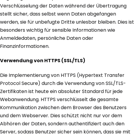
Verschlüsselung der Daten während der Übertragung
stellt sicher, dass selbst wenn Daten abgefangen
werden, sie für unbefugte Dritte unlesbar bleiben. Dies ist
besonders wichtig für sensible Informationen wie
Anmeldedaten, persönliche Daten oder
Finanzinformationen.
Verwendung von HTTPS (SSL/TLS)
Die Implementierung von HTTPS (Hypertext Transfer
Protocol Secure) durch die Verwendung von SSL/TLS-
Zertifikaten ist heute ein absoluter Standard für jede
Webanwendung. HTTPS verschlüsselt die gesamte
Kommunikation zwischen dem Browser des Benutzers
und dem Webserver. Dies schützt nicht nur vor dem
Abhören der Daten, sondern authentifiziert auch den
Server, sodass Benutzer sicher sein können, dass sie mit