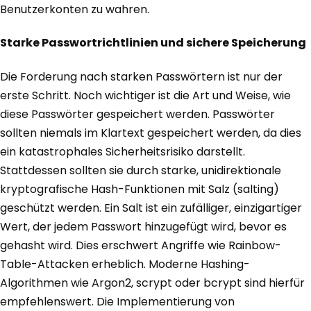
Benutzerkonten zu wahren.
Starke Passwortrichtlinien und sichere Speicherung
Die Forderung nach starken Passwörtern ist nur der
erste Schritt. Noch wichtiger ist die Art und Weise, wie
diese Passwörter gespeichert werden. Passwörter
sollten niemals im Klartext gespeichert werden, da dies
ein katastrophales Sicherheitsrisiko darstellt.
Stattdessen sollten sie durch starke, unidirektionale
kryptografische Hash-Funktionen mit Salz (salting)
geschützt werden. Ein Salt ist ein zufälliger, einzigartiger
Wert, der jedem Passwort hinzugefügt wird, bevor es
gehasht wird. Dies erschwert Angriffe wie Rainbow-
Table-Attacken erheblich. Moderne Hashing-
Algorithmen wie Argon2, scrypt oder bcrypt sind hierfür
empfehlenswert. Die Implementierung von