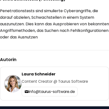
Penetrationstests sind simulierte Cyberangriffe, die
darauf abzielen, Schwachstellen in einem System
auszunutzen. Dies kann das Ausprobieren von bekannten
Angriffsmethoden, das Suchen nach Fehlkonfigurationen
oder das Ausnutzen
Autorin
Laura Schneider
Content Creator @ Taurus Software
info@taurus-software.de