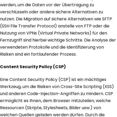
werden, um die Daten vor der Übertragung zu
verschlüsseln oder andere sichere Alternativen zu
nutzen. Die Migration auf sichere Alternativen wie SFTP
(SSH File Transfer Protocol) anstelle von FTP oder die
Nutzung von VPNs (Virtual Private Networks) für den
Fernzugriff sind hierbei wichtige Schritte. Die Analyse der
verwendeten Protokolle und die Identifizierung von
Risiken sind ein fortlaufender Prozess.
Content Security Policy (CSP)
Eine Content Security Policy (CSP) ist ein mächtiges
Werkzeug, um die Risiken von Cross-Site Scripting (XSS)
und anderen Code-Injection-Angriffen zu mindern. CSP
ermöglicht es Ihnen, dem Browser mitzuteilen, welche
Ressourcen (Skripte, Stylesheets, Bilder usw.) von
welchen Quellen geladen werden dürfen. Durch die