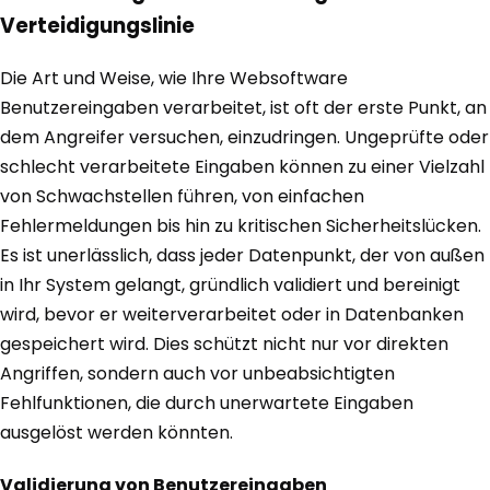
Verteidigungslinie
Die Art und Weise, wie Ihre Websoftware
Benutzereingaben verarbeitet, ist oft der erste Punkt, an
dem Angreifer versuchen, einzudringen. Ungeprüfte oder
schlecht verarbeitete Eingaben können zu einer Vielzahl
von Schwachstellen führen, von einfachen
Fehlermeldungen bis hin zu kritischen Sicherheitslücken.
Es ist unerlässlich, dass jeder Datenpunkt, der von außen
in Ihr System gelangt, gründlich validiert und bereinigt
wird, bevor er weiterverarbeitet oder in Datenbanken
gespeichert wird. Dies schützt nicht nur vor direkten
Angriffen, sondern auch vor unbeabsichtigten
Fehlfunktionen, die durch unerwartete Eingaben
ausgelöst werden könnten.
Validierung von Benutzereingaben