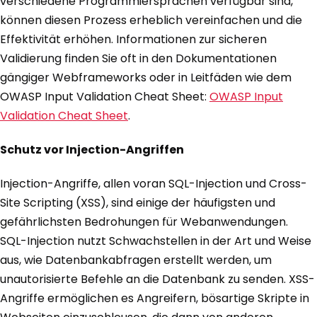
verschiedene Programmiersprachen verfügbar sind,
können diesen Prozess erheblich vereinfachen und die
Effektivität erhöhen. Informationen zur sicheren
Validierung finden Sie oft in den Dokumentationen
gängiger Webframeworks oder in Leitfäden wie dem
OWASP Input Validation Cheat Sheet:
OWASP Input
Validation Cheat Sheet
.
Schutz vor Injection-Angriffen
Injection-Angriffe, allen voran SQL-Injection und Cross-
Site Scripting (XSS), sind einige der häufigsten und
gefährlichsten Bedrohungen für Webanwendungen.
SQL-Injection nutzt Schwachstellen in der Art und Weise
aus, wie Datenbankabfragen erstellt werden, um
unautorisierte Befehle an die Datenbank zu senden. XSS-
Angriffe ermöglichen es Angreifern, bösartige Skripte in