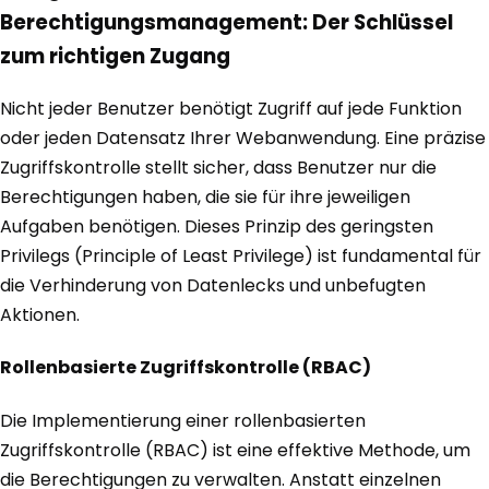
Berechtigungsmanagement: Der Schlüssel
zum richtigen Zugang
Nicht jeder Benutzer benötigt Zugriff auf jede Funktion
oder jeden Datensatz Ihrer Webanwendung. Eine präzise
Zugriffskontrolle stellt sicher, dass Benutzer nur die
Berechtigungen haben, die sie für ihre jeweiligen
Aufgaben benötigen. Dieses Prinzip des geringsten
Privilegs (Principle of Least Privilege) ist fundamental für
die Verhinderung von Datenlecks und unbefugten
Aktionen.
Rollenbasierte Zugriffskontrolle (RBAC)
Die Implementierung einer rollenbasierten
Zugriffskontrolle (RBAC) ist eine effektive Methode, um
die Berechtigungen zu verwalten. Anstatt einzelnen