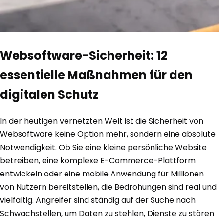
Websoftware-Sicherheit: 12
essentielle Maßnahmen für den
digitalen Schutz
In der heutigen vernetzten Welt ist die Sicherheit von
Websoftware keine Option mehr, sondern eine absolute
Notwendigkeit. Ob Sie eine kleine persönliche Website
betreiben, eine komplexe E-Commerce-Plattform
entwickeln oder eine mobile Anwendung für Millionen
von Nutzern bereitstellen, die Bedrohungen sind real und
vielfältig. Angreifer sind ständig auf der Suche nach
Schwachstellen, um Daten zu stehlen, Dienste zu stören