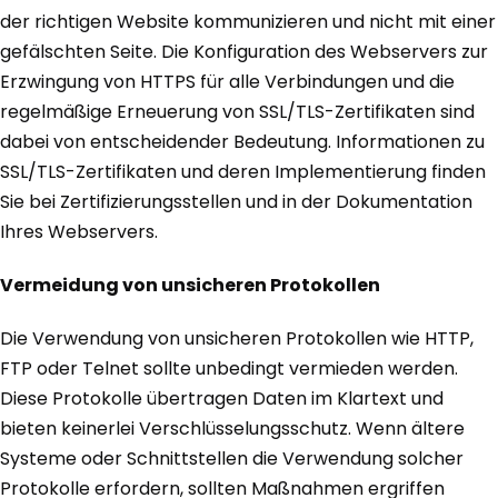
der richtigen Website kommunizieren und nicht mit einer
gefälschten Seite. Die Konfiguration des Webservers zur
Erzwingung von HTTPS für alle Verbindungen und die
regelmäßige Erneuerung von SSL/TLS-Zertifikaten sind
dabei von entscheidender Bedeutung. Informationen zu
SSL/TLS-Zertifikaten und deren Implementierung finden
Sie bei Zertifizierungsstellen und in der Dokumentation
Ihres Webservers.
Vermeidung von unsicheren Protokollen
Die Verwendung von unsicheren Protokollen wie HTTP,
FTP oder Telnet sollte unbedingt vermieden werden.
Diese Protokolle übertragen Daten im Klartext und
bieten keinerlei Verschlüsselungsschutz. Wenn ältere
Systeme oder Schnittstellen die Verwendung solcher
Protokolle erfordern, sollten Maßnahmen ergriffen