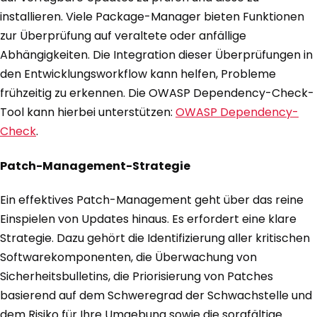
installieren. Viele Package-Manager bieten Funktionen
zur Überprüfung auf veraltete oder anfällige
Abhängigkeiten. Die Integration dieser Überprüfungen in
den Entwicklungsworkflow kann helfen, Probleme
frühzeitig zu erkennen. Die OWASP Dependency-Check-
Tool kann hierbei unterstützen:
OWASP Dependency-
Check
.
Patch-Management-Strategie
Ein effektives Patch-Management geht über das reine
Einspielen von Updates hinaus. Es erfordert eine klare
Strategie. Dazu gehört die Identifizierung aller kritischen
Softwarekomponenten, die Überwachung von
Sicherheitsbulletins, die Priorisierung von Patches
basierend auf dem Schweregrad der Schwachstelle und
dem Risiko für Ihre Umgebung sowie die sorgfältige