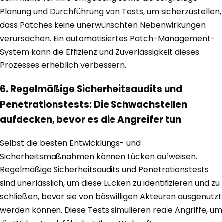
Planung und Durchführung von Tests, um sicherzustellen,
dass Patches keine unerwünschten Nebenwirkungen
verursachen. Ein automatisiertes Patch-Management-
System kann die Effizienz und Zuverlässigkeit dieses
Prozesses erheblich verbessern.
6. Regelmäßige Sicherheitsaudits und
Penetrationstests: Die Schwachstellen
aufdecken, bevor es die Angreifer tun
Selbst die besten Entwicklungs- und
Sicherheitsmaßnahmen können Lücken aufweisen.
Regelmäßige Sicherheitsaudits und Penetrationstests
sind unerlässlich, um diese Lücken zu identifizieren und zu
schließen, bevor sie von böswilligen Akteuren ausgenutzt
werden können. Diese Tests simulieren reale Angriffe, um