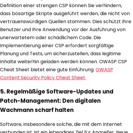
Definition einer strengen CSP können Sie verhindern,
dass bösartige Skripte ausgeführt werden, die nicht von
vertrauenswürdigen Quellen stammen. Dies schützt Ihre
Benutzer und Ihre Anwendung vor der Ausführung von
unerwartetem oder schädlichem Code. Die
Implementierung einer CSP erfordert sorgfältige
Planung und Tests, um sicherzustellen, dass legitime
Inhalte weiterhin geladen werden können. OWASP CSP
Cheat Sheet bietet eine gute Einführung:
OWASP
Content Security Policy Cheat Sheet
.
5. Regelmäßige Software-Updates und
Patch-Management: Den digitalen
Wachmann scharf halten
Software, insbesondere solche, die mit dem Internet
verbunden ist, ist ein lebendiges Ziel für Angreifer. Neue