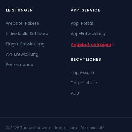
LEISTUNGEN
APP-SERVICE
Website-Pakete
App-Portal
Individuelle Software
App-Entwicklung
Plugin-Entwicklung
Angebot anfragen
API-Entwicklung
RECHTLICHES
Performance
Impressum
Datenschutz
AGB
© 2026 Taurus Software ·
Impressum
·
Datenschutz