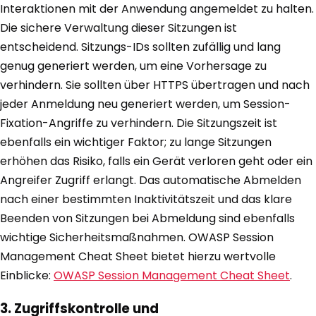
Interaktionen mit der Anwendung angemeldet zu halten.
Die sichere Verwaltung dieser Sitzungen ist
entscheidend. Sitzungs-IDs sollten zufällig und lang
genug generiert werden, um eine Vorhersage zu
verhindern. Sie sollten über HTTPS übertragen und nach
jeder Anmeldung neu generiert werden, um Session-
Fixation-Angriffe zu verhindern. Die Sitzungszeit ist
ebenfalls ein wichtiger Faktor; zu lange Sitzungen
erhöhen das Risiko, falls ein Gerät verloren geht oder ein
Angreifer Zugriff erlangt. Das automatische Abmelden
nach einer bestimmten Inaktivitätszeit und das klare
Beenden von Sitzungen bei Abmeldung sind ebenfalls
wichtige Sicherheitsmaßnahmen. OWASP Session
Management Cheat Sheet bietet hierzu wertvolle
Einblicke:
OWASP Session Management Cheat Sheet
.
3. Zugriffskontrolle und