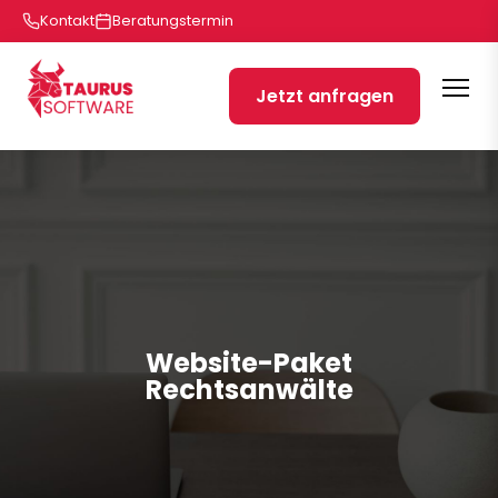
Kontakt
Beratungstermin
Jetzt anfragen
Website-Paket
Rechtsanwälte