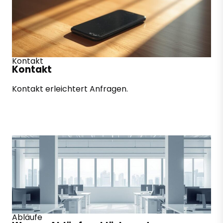
Kontakt
Kontakt
Kontakt erleichtert Anfragen.
Abläufe