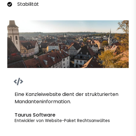
Stabilität
Eine Kanzleiwebsite dient der strukturierten
Mandanteninformation.
Taurus Software
Entwickler von Website-Paket Rechtsanwältes