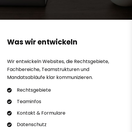
Was wir entwickeln
Wir entwickeln Websites, die Rechtsgebiete,
Fachbereiche, Teamstrukturen und
Mandatsabläufe klar kommunizieren.
Rechtsgebiete
Teaminfos
Kontakt & Formulare
Datenschutz