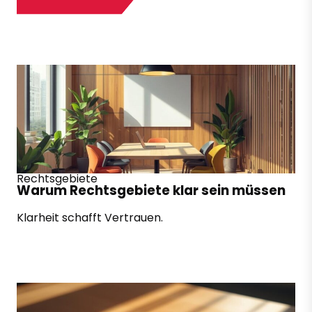
Rechtsgebiete
Warum Rechtsgebiete klar sein müssen
Klarheit schafft Vertrauen.