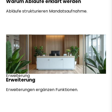
Warum Abläufe erklärt werden
Abläufe strukturieren Mandatsaufnahme.
Erweiterung
Erweiterung
Erweiterungen ergänzen Funktionen.