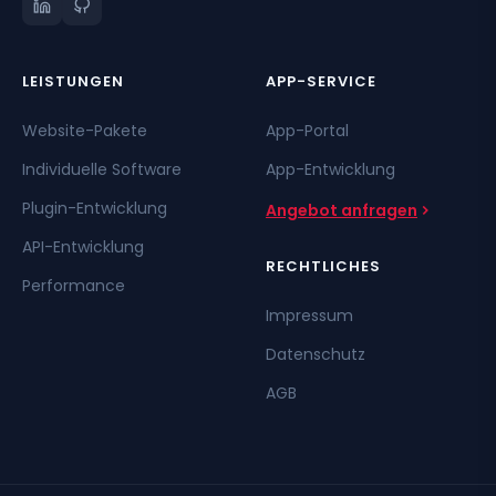
LEISTUNGEN
APP-SERVICE
Website-Pakete
App-Portal
Individuelle Software
App-Entwicklung
Plugin-Entwicklung
Angebot anfragen
API-Entwicklung
RECHTLICHES
Performance
Impressum
Datenschutz
AGB