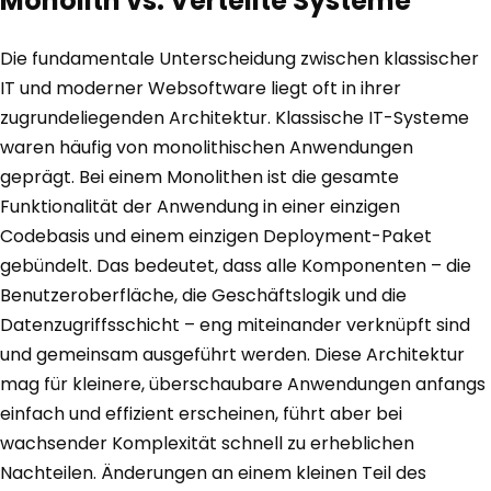
Monolith vs. Verteilte Systeme
Die fundamentale Unterscheidung zwischen klassischer
IT und moderner Websoftware liegt oft in ihrer
zugrundeliegenden Architektur. Klassische IT-Systeme
waren häufig von monolithischen Anwendungen
geprägt. Bei einem Monolithen ist die gesamte
Funktionalität der Anwendung in einer einzigen
Codebasis und einem einzigen Deployment-Paket
gebündelt. Das bedeutet, dass alle Komponenten – die
Benutzeroberfläche, die Geschäftslogik und die
Datenzugriffsschicht – eng miteinander verknüpft sind
und gemeinsam ausgeführt werden. Diese Architektur
mag für kleinere, überschaubare Anwendungen anfangs
einfach und effizient erscheinen, führt aber bei
wachsender Komplexität schnell zu erheblichen
Nachteilen. Änderungen an einem kleinen Teil des