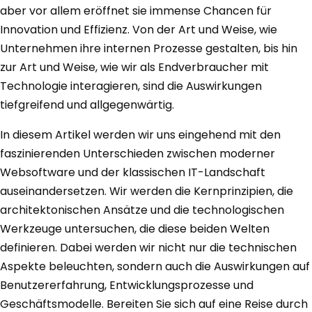
aber vor allem eröffnet sie immense Chancen für
Innovation und Effizienz. Von der Art und Weise, wie
Unternehmen ihre internen Prozesse gestalten, bis hin
zur Art und Weise, wie wir als Endverbraucher mit
Technologie interagieren, sind die Auswirkungen
tiefgreifend und allgegenwärtig.
In diesem Artikel werden wir uns eingehend mit den
faszinierenden Unterschieden zwischen moderner
Websoftware und der klassischen IT-Landschaft
auseinandersetzen. Wir werden die Kernprinzipien, die
architektonischen Ansätze und die technologischen
Werkzeuge untersuchen, die diese beiden Welten
definieren. Dabei werden wir nicht nur die technischen
Aspekte beleuchten, sondern auch die Auswirkungen auf
Benutzererfahrung, Entwicklungsprozesse und
Geschäftsmodelle. Bereiten Sie sich auf eine Reise durch