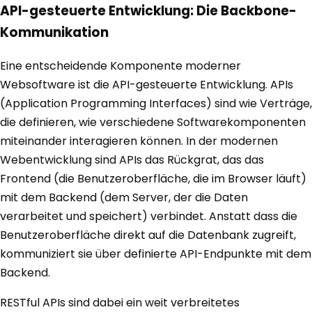
API-gesteuerte Entwicklung: Die Backbone-
Kommunikation
Eine entscheidende Komponente moderner
Websoftware ist die API-gesteuerte Entwicklung. APIs
(Application Programming Interfaces) sind wie Verträge,
die definieren, wie verschiedene Softwarekomponenten
miteinander interagieren können. In der modernen
Webentwicklung sind APIs das Rückgrat, das das
Frontend (die Benutzeroberfläche, die im Browser läuft)
mit dem Backend (dem Server, der die Daten
verarbeitet und speichert) verbindet. Anstatt dass die
Benutzeroberfläche direkt auf die Datenbank zugreift,
kommuniziert sie über definierte API-Endpunkte mit dem
Backend.
RESTful APIs sind dabei ein weit verbreitetes