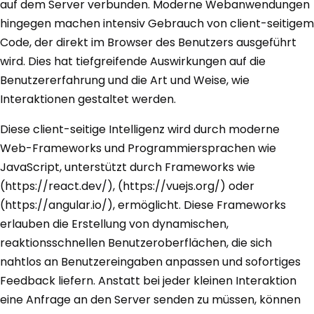
auf dem Server verbunden. Moderne Webanwendungen
hingegen machen intensiv Gebrauch von client-seitigem
Code, der direkt im Browser des Benutzers ausgeführt
wird. Dies hat tiefgreifende Auswirkungen auf die
Benutzererfahrung und die Art und Weise, wie
Interaktionen gestaltet werden.
Diese client-seitige Intelligenz wird durch moderne
Web-Frameworks und Programmiersprachen wie
JavaScript, unterstützt durch Frameworks wie
(https://react.dev/), (https://vuejs.org/) oder
(https://angular.io/), ermöglicht. Diese Frameworks
erlauben die Erstellung von dynamischen,
reaktionsschnellen Benutzeroberflächen, die sich
nahtlos an Benutzereingaben anpassen und sofortiges
Feedback liefern. Anstatt bei jeder kleinen Interaktion
eine Anfrage an den Server senden zu müssen, können