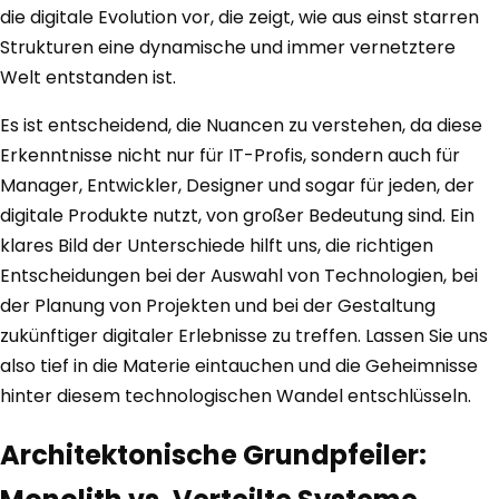
die digitale Evolution vor, die zeigt, wie aus einst starren
Strukturen eine dynamische und immer vernetztere
Welt entstanden ist.
Es ist entscheidend, die Nuancen zu verstehen, da diese
Erkenntnisse nicht nur für IT-Profis, sondern auch für
Manager, Entwickler, Designer und sogar für jeden, der
digitale Produkte nutzt, von großer Bedeutung sind. Ein
klares Bild der Unterschiede hilft uns, die richtigen
Entscheidungen bei der Auswahl von Technologien, bei
der Planung von Projekten und bei der Gestaltung
zukünftiger digitaler Erlebnisse zu treffen. Lassen Sie uns
also tief in die Materie eintauchen und die Geheimnisse
hinter diesem technologischen Wandel entschlüsseln.
Architektonische Grundpfeiler: