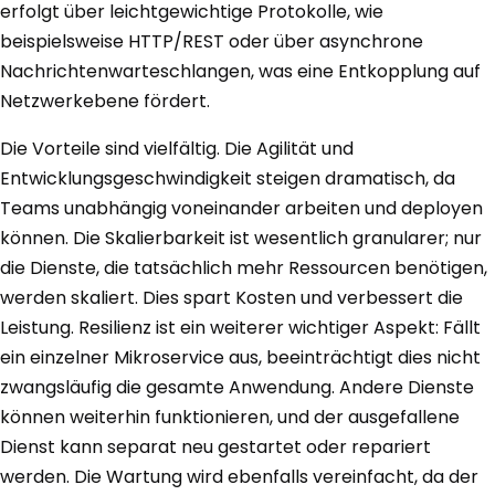
erfolgt über leichtgewichtige Protokolle, wie
beispielsweise HTTP/REST oder über asynchrone
Nachrichtenwarteschlangen, was eine Entkopplung auf
Netzwerkebene fördert.
Die Vorteile sind vielfältig. Die Agilität und
Entwicklungsgeschwindigkeit steigen dramatisch, da
Teams unabhängig voneinander arbeiten und deployen
können. Die Skalierbarkeit ist wesentlich granularer; nur
die Dienste, die tatsächlich mehr Ressourcen benötigen,
werden skaliert. Dies spart Kosten und verbessert die
Leistung. Resilienz ist ein weiterer wichtiger Aspekt: Fällt
ein einzelner Mikroservice aus, beeinträchtigt dies nicht
zwangsläufig die gesamte Anwendung. Andere Dienste
können weiterhin funktionieren, und der ausgefallene
Dienst kann separat neu gestartet oder repariert
werden. Die Wartung wird ebenfalls vereinfacht, da der