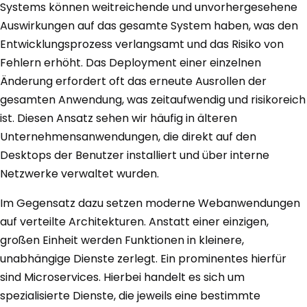
Systems können weitreichende und unvorhergesehene
Auswirkungen auf das gesamte System haben, was den
Entwicklungsprozess verlangsamt und das Risiko von
Fehlern erhöht. Das Deployment einer einzelnen
Änderung erfordert oft das erneute Ausrollen der
gesamten Anwendung, was zeitaufwendig und risikoreich
ist. Diesen Ansatz sehen wir häufig in älteren
Unternehmensanwendungen, die direkt auf den
Desktops der Benutzer installiert und über interne
Netzwerke verwaltet wurden.
Im Gegensatz dazu setzen moderne Webanwendungen
auf verteilte Architekturen. Anstatt einer einzigen,
großen Einheit werden Funktionen in kleinere,
unabhängige Dienste zerlegt. Ein prominentes hierfür
sind Microservices. Hierbei handelt es sich um
spezialisierte Dienste, die jeweils eine bestimmte