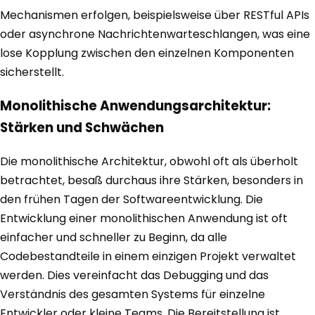
Mechanismen erfolgen, beispielsweise über RESTful APIs
oder asynchrone Nachrichtenwarteschlangen, was eine
lose Kopplung zwischen den einzelnen Komponenten
sicherstellt.
Monolithische Anwendungsarchitektur:
Stärken und Schwächen
Die monolithische Architektur, obwohl oft als überholt
betrachtet, besaß durchaus ihre Stärken, besonders in
den frühen Tagen der Softwareentwicklung. Die
Entwicklung einer monolithischen Anwendung ist oft
einfacher und schneller zu Beginn, da alle
Codebestandteile in einem einzigen Projekt verwaltet
werden. Dies vereinfacht das Debugging und das
Verständnis des gesamten Systems für einzelne
Entwickler oder kleine Teams. Die Bereitstellung ist