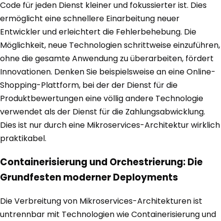
Code für jeden Dienst kleiner und fokussierter ist. Dies
ermöglicht eine schnellere Einarbeitung neuer
Entwickler und erleichtert die Fehlerbehebung. Die
Möglichkeit, neue Technologien schrittweise einzuführen,
ohne die gesamte Anwendung zu überarbeiten, fördert
Innovationen. Denken Sie beispielsweise an eine Online-
Shopping-Plattform, bei der der Dienst für die
Produktbewertungen eine völlig andere Technologie
verwendet als der Dienst für die Zahlungsabwicklung.
Dies ist nur durch eine Mikroservices-Architektur wirklich
praktikabel.
Containerisierung und Orchestrierung: Die
Grundfesten moderner Deployments
Die Verbreitung von Mikroservices-Architekturen ist
untrennbar mit Technologien wie Containerisierung und