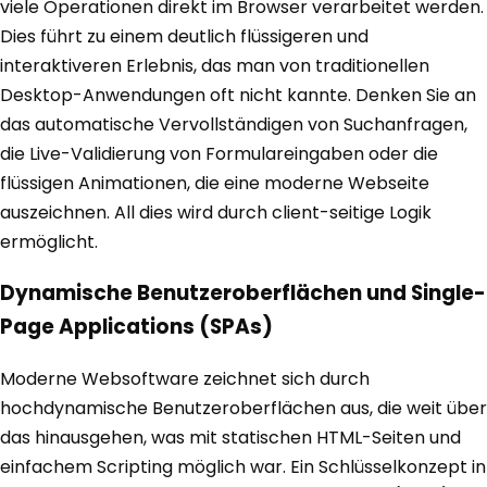
viele Operationen direkt im Browser verarbeitet werden.
Dies führt zu einem deutlich flüssigeren und
interaktiveren Erlebnis, das man von traditionellen
Desktop-Anwendungen oft nicht kannte. Denken Sie an
das automatische Vervollständigen von Suchanfragen,
die Live-Validierung von Formulareingaben oder die
flüssigen Animationen, die eine moderne Webseite
auszeichnen. All dies wird durch client-seitige Logik
ermöglicht.
Dynamische Benutzeroberflächen und Single-
Page Applications (SPAs)
Moderne Websoftware zeichnet sich durch
hochdynamische Benutzeroberflächen aus, die weit über
das hinausgehen, was mit statischen HTML-Seiten und
einfachem Scripting möglich war. Ein Schlüsselkonzept in