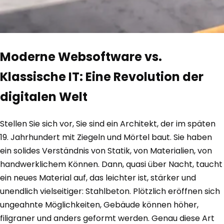
Moderne Websoftware vs.
Klassische IT: Eine Revolution der
digitalen Welt
Stellen Sie sich vor, Sie sind ein Architekt, der im späten
19. Jahrhundert mit Ziegeln und Mörtel baut. Sie haben
ein solides Verständnis von Statik, von Materialien, von
handwerklichem Können. Dann, quasi über Nacht, taucht
ein neues Material auf, das leichter ist, stärker und
unendlich vielseitiger: Stahlbeton. Plötzlich eröffnen sich
ungeahnte Möglichkeiten, Gebäude können höher,
filigraner und anders geformt werden. Genau diese Art