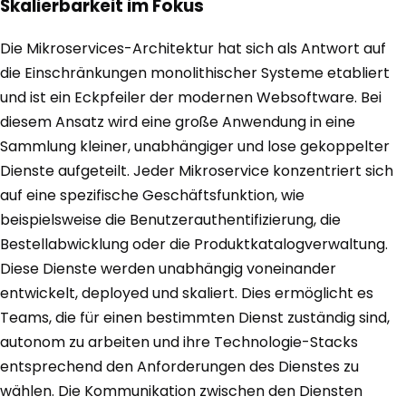
Skalierbarkeit im Fokus
Die Mikroservices-Architektur hat sich als Antwort auf
die Einschränkungen monolithischer Systeme etabliert
und ist ein Eckpfeiler der modernen Websoftware. Bei
diesem Ansatz wird eine große Anwendung in eine
Sammlung kleiner, unabhängiger und lose gekoppelter
Dienste aufgeteilt. Jeder Mikroservice konzentriert sich
auf eine spezifische Geschäftsfunktion, wie
beispielsweise die Benutzerauthentifizierung, die
Bestellabwicklung oder die Produktkatalogverwaltung.
Diese Dienste werden unabhängig voneinander
entwickelt, deployed und skaliert. Dies ermöglicht es
Teams, die für einen bestimmten Dienst zuständig sind,
autonom zu arbeiten und ihre Technologie-Stacks
entsprechend den Anforderungen des Dienstes zu
wählen. Die Kommunikation zwischen den Diensten