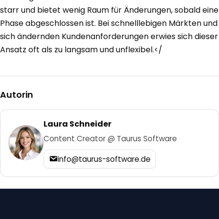
starr und bietet wenig Raum für Änderungen, sobald eine
Phase abgeschlossen ist. Bei schnelllebigen Märkten und
sich ändernden Kundenanforderungen erwies sich dieser
Ansatz oft als zu langsam und unflexibel.</
Autorin
Laura Schneider
Content Creator @ Taurus Software
info@taurus-software.de