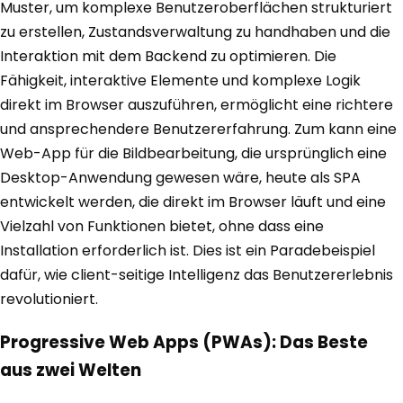
Muster, um komplexe Benutzeroberflächen strukturiert
zu erstellen, Zustandsverwaltung zu handhaben und die
Interaktion mit dem Backend zu optimieren. Die
Fähigkeit, interaktive Elemente und komplexe Logik
direkt im Browser auszuführen, ermöglicht eine richtere
und ansprechendere Benutzererfahrung. Zum kann eine
Web-App für die Bildbearbeitung, die ursprünglich eine
Desktop-Anwendung gewesen wäre, heute als SPA
entwickelt werden, die direkt im Browser läuft und eine
Vielzahl von Funktionen bietet, ohne dass eine
Installation erforderlich ist. Dies ist ein Paradebeispiel
dafür, wie client-seitige Intelligenz das Benutzererlebnis
revolutioniert.
Progressive Web Apps (PWAs): Das Beste
aus zwei Welten