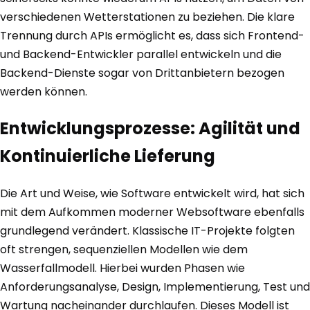
verschiedenen Wetterstationen zu beziehen. Die klare
Trennung durch APIs ermöglicht es, dass sich Frontend-
und Backend-Entwickler parallel entwickeln und die
Backend-Dienste sogar von Drittanbietern bezogen
werden können.
Entwicklungsprozesse: Agilität und
Kontinuierliche Lieferung
Die Art und Weise, wie Software entwickelt wird, hat sich
mit dem Aufkommen moderner Websoftware ebenfalls
grundlegend verändert. Klassische IT-Projekte folgten
oft strengen, sequenziellen Modellen wie dem
Wasserfallmodell. Hierbei wurden Phasen wie
Anforderungsanalyse, Design, Implementierung, Test und
Wartung nacheinander durchlaufen. Dieses Modell ist