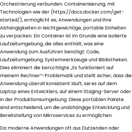
Orchestrierung verbunden. Containerisierung, mit
Technologien wie der (https://docs.docker.com/get-
started/), ermöglicht es, Anwendungen und ihre
Abhängigkeiten in leichtgewichtige, portable Einheiten
zu verpacken. Ein Container ist im Grunde eine isolierte
Laufzeitumgebung, die alles enthält, was eine
Anwendung zum Ausführen benötigt: Code,
Laufzeitumgebung, Systemwerkzeuge und Bibliotheken.
Dies eliminiert die berüchtigte „Es funktioniert auf
meinem Rechner“-Problematik und stellt sicher, dass die
Anwendung überall konsistent läuft, sei es auf dem
Laptop eines Entwicklers, auf einem Staging-Server oder
in der Produktionsumgebung. Diese portablen Pakete
sind entscheidend, um die unabhängige Entwicklung und
Bereitstellung von Mikroservices zu ermöglichen.
Da moderne Anwendungen oft aus Dutzenden oder