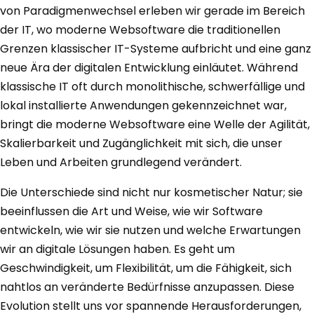
von Paradigmenwechsel erleben wir gerade im Bereich
der IT, wo moderne Websoftware die traditionellen
Grenzen klassischer IT-Systeme aufbricht und eine ganz
neue Ära der digitalen Entwicklung einläutet. Während
klassische IT oft durch monolithische, schwerfällige und
lokal installierte Anwendungen gekennzeichnet war,
bringt die moderne Websoftware eine Welle der Agilität,
Skalierbarkeit und Zugänglichkeit mit sich, die unser
Leben und Arbeiten grundlegend verändert.
Die Unterschiede sind nicht nur kosmetischer Natur; sie
beeinflussen die Art und Weise, wie wir Software
entwickeln, wie wir sie nutzen und welche Erwartungen
wir an digitale Lösungen haben. Es geht um
Geschwindigkeit, um Flexibilität, um die Fähigkeit, sich
nahtlos an veränderte Bedürfnisse anzupassen. Diese
Evolution stellt uns vor spannende Herausforderungen,