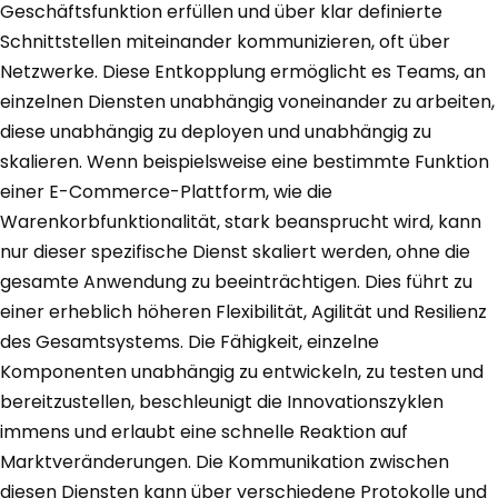
Geschäftsfunktion erfüllen und über klar definierte
Schnittstellen miteinander kommunizieren, oft über
Netzwerke. Diese Entkopplung ermöglicht es Teams, an
einzelnen Diensten unabhängig voneinander zu arbeiten,
diese unabhängig zu deployen und unabhängig zu
skalieren. Wenn beispielsweise eine bestimmte Funktion
einer E-Commerce-Plattform, wie die
Warenkorbfunktionalität, stark beansprucht wird, kann
nur dieser spezifische Dienst skaliert werden, ohne die
gesamte Anwendung zu beeinträchtigen. Dies führt zu
einer erheblich höheren Flexibilität, Agilität und Resilienz
des Gesamtsystems. Die Fähigkeit, einzelne
Komponenten unabhängig zu entwickeln, zu testen und
bereitzustellen, beschleunigt die Innovationszyklen
immens und erlaubt eine schnelle Reaktion auf
Marktveränderungen. Die Kommunikation zwischen
diesen Diensten kann über verschiedene Protokolle und