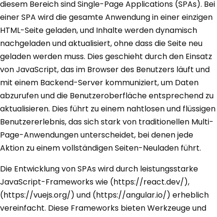
diesem Bereich sind Single-Page Applications (SPAs). Bei
einer SPA wird die gesamte Anwendung in einer einzigen
HTML-Seite geladen, und Inhalte werden dynamisch
nachgeladen und aktualisiert, ohne dass die Seite neu
geladen werden muss. Dies geschieht durch den Einsatz
von JavaScript, das im Browser des Benutzers läuft und
mit einem Backend-Server kommuniziert, um Daten
abzurufen und die Benutzeroberfläche entsprechend zu
aktualisieren. Dies führt zu einem nahtlosen und flüssigen
Benutzererlebnis, das sich stark von traditionellen Multi-
Page-Anwendungen unterscheidet, bei denen jede
Aktion zu einem vollständigen Seiten-Neuladen führt.
Die Entwicklung von SPAs wird durch leistungsstarke
JavaScript-Frameworks wie (https://react.dev/),
(https://vuejs.org/) und (https://angular.io/) erheblich
vereinfacht. Diese Frameworks bieten Werkzeuge und