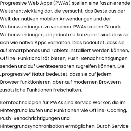
Progressive Web Apps (PWAs) stellen eine faszinierende
Weiterentwicklung dar, die versucht, das Beste aus der
Welt der nativen mobilen Anwendungen und der
Webanwendungen zu vereinen. PWAs sind im Grunde
Webanwendungen, die jedoch so konzipiert sind, dass sie
sich wie native Apps verhalten. Dies bedeutet, dass sie
auf Smartphones und Tablets installiert werden können,
Offline-Funktionalität bieten, Push-Benachrichtigungen
senden und auf Gerätesensoren zugreifen können. Die
„progressive“ Natur bedeutet, dass sie auf jedem
Browser funktionieren, aber auf modernen Browsern
zusätzliche Funktionen freischalten.
Kerntechnologien für PWAs sind Service Worker, die im
Hintergrund laufen und Funktionen wie Offline-Caching,
Push-Benachrichtigungen und
Hintergrundsynchronisation ermöglichen. Durch Service