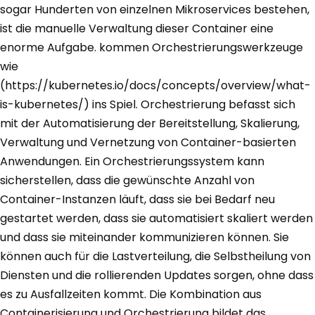
sogar Hunderten von einzelnen Mikroservices bestehen,
ist die manuelle Verwaltung dieser Container eine
enorme Aufgabe. kommen Orchestrierungswerkzeuge
wie
(https://kubernetes.io/docs/concepts/overview/what-
is-kubernetes/) ins Spiel. Orchestrierung befasst sich
mit der Automatisierung der Bereitstellung, Skalierung,
Verwaltung und Vernetzung von Container-basierten
Anwendungen. Ein Orchestrierungssystem kann
sicherstellen, dass die gewünschte Anzahl von
Container-Instanzen läuft, dass sie bei Bedarf neu
gestartet werden, dass sie automatisiert skaliert werden
und dass sie miteinander kommunizieren können. Sie
können auch für die Lastverteilung, die Selbstheilung von
Diensten und die rollierenden Updates sorgen, ohne dass
es zu Ausfallzeiten kommt. Die Kombination aus
Containerisierung und Orchestrierung bildet das