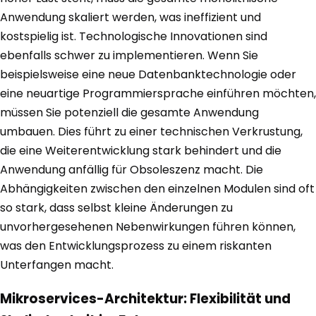
Anwendung skaliert werden, was ineffizient und
kostspielig ist. Technologische Innovationen sind
ebenfalls schwer zu implementieren. Wenn Sie
beispielsweise eine neue Datenbanktechnologie oder
eine neuartige Programmiersprache einführen möchten,
müssen Sie potenziell die gesamte Anwendung
umbauen. Dies führt zu einer technischen Verkrustung,
die eine Weiterentwicklung stark behindert und die
Anwendung anfällig für Obsoleszenz macht. Die
Abhängigkeiten zwischen den einzelnen Modulen sind oft
so stark, dass selbst kleine Änderungen zu
unvorhergesehenen Nebenwirkungen führen können,
was den Entwicklungsprozess zu einem riskanten
Unterfangen macht.
Mikroservices-Architektur: Flexibilität und