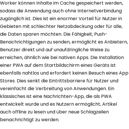
Worker können Inhalte im Cache gespeichert werden,
sodass die Anwendung auch ohne Internetverbindung
zugänglich ist. Dies ist ein enormer Vorteil für Nutzer in
Gebieten mit schlechter Netzabdeckung oder für alle,
die Daten sparen möchten. Die Fähigkeit, Push-
Benachrichtigungen zu senden, ermöglicht es Anbietern,
Benutzer direkt und auf unaufdringliche Weise zu
erreichen, ähnlich wie bei nativen Apps. Die Installation
einer PWA auf dem Startbildschirm eines Geräts ist
ebenfalls nahtlos und erfordert keinen Besuch eines App
Stores. Dies senkt die Eintrittsbarriere für Nutzer und
vereinfacht die Verbreitung von Anwendungen. Ein
klassisches ist eine Nachrichten-App, die als PWA
entwickelt wurde und es Nutzern ermöglicht, Artikel
auch offline zu lesen und über neue Schlagzeilen
benachrichtigt zu werden.