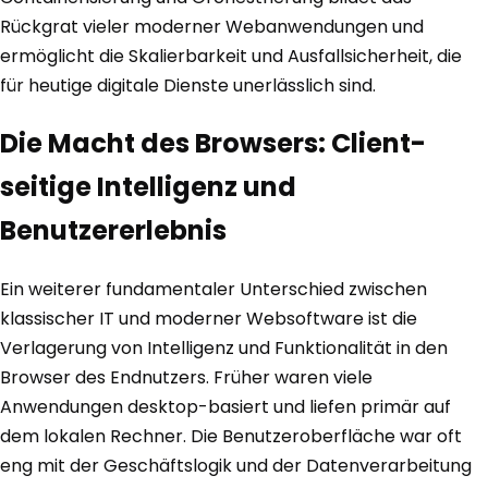
Rückgrat vieler moderner Webanwendungen und
ermöglicht die Skalierbarkeit und Ausfallsicherheit, die
für heutige digitale Dienste unerlässlich sind.
Die Macht des Browsers: Client-
seitige Intelligenz und
Benutzererlebnis
Ein weiterer fundamentaler Unterschied zwischen
klassischer IT und moderner Websoftware ist die
Verlagerung von Intelligenz und Funktionalität in den
Browser des Endnutzers. Früher waren viele
Anwendungen desktop-basiert und liefen primär auf
dem lokalen Rechner. Die Benutzeroberfläche war oft
eng mit der Geschäftslogik und der Datenverarbeitung