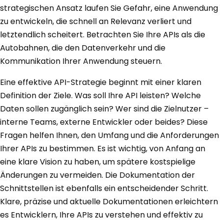
strategischen Ansatz laufen Sie Gefahr, eine Anwendung
zu entwickeln, die schnell an Relevanz verliert und
letztendlich scheitert. Betrachten Sie Ihre APIs als die
Autobahnen, die den Datenverkehr und die
Kommunikation Ihrer Anwendung steuern.
Eine effektive API-Strategie beginnt mit einer klaren
Definition der Ziele. Was soll Ihre API leisten? Welche
Daten sollen zugänglich sein? Wer sind die Zielnutzer –
interne Teams, externe Entwickler oder beides? Diese
Fragen helfen Ihnen, den Umfang und die Anforderungen
Ihrer APIs zu bestimmen. Es ist wichtig, von Anfang an
eine klare Vision zu haben, um spätere kostspielige
Änderungen zu vermeiden. Die Dokumentation der
Schnittstellen ist ebenfalls ein entscheidender Schritt.
Klare, präzise und aktuelle Dokumentationen erleichtern
es Entwicklern, Ihre APIs zu verstehen und effektiv zu