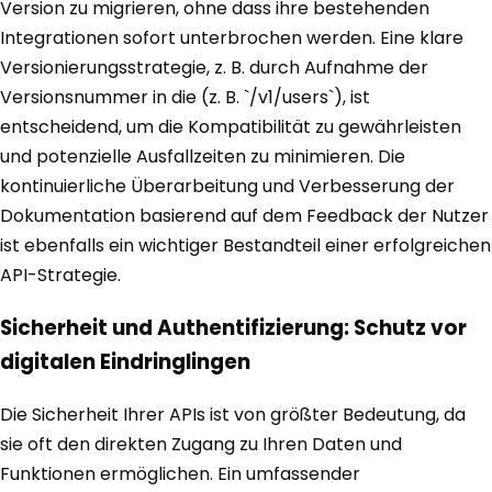
Version zu migrieren, ohne dass ihre bestehenden
Integrationen sofort unterbrochen werden. Eine klare
Versionierungsstrategie, z. B. durch Aufnahme der
Versionsnummer in die (z. B. `/v1/users`), ist
entscheidend, um die Kompatibilität zu gewährleisten
und potenzielle Ausfallzeiten zu minimieren. Die
kontinuierliche Überarbeitung und Verbesserung der
Dokumentation basierend auf dem Feedback der Nutzer
ist ebenfalls ein wichtiger Bestandteil einer erfolgreichen
API-Strategie.
Sicherheit und Authentifizierung: Schutz vor
digitalen Eindringlingen
Die Sicherheit Ihrer APIs ist von größter Bedeutung, da
sie oft den direkten Zugang zu Ihren Daten und
Funktionen ermöglichen. Ein umfassender