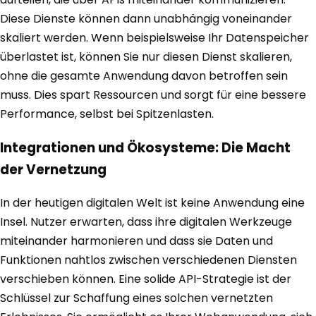
Diese Dienste können dann unabhängig voneinander
skaliert werden. Wenn beispielsweise Ihr Datenspeicher
überlastet ist, können Sie nur diesen Dienst skalieren,
ohne die gesamte Anwendung davon betroffen sein
muss. Dies spart Ressourcen und sorgt für eine bessere
Performance, selbst bei Spitzenlasten.
Integrationen und Ökosysteme: Die Macht
der Vernetzung
In der heutigen digitalen Welt ist keine Anwendung eine
Insel. Nutzer erwarten, dass ihre digitalen Werkzeuge
miteinander harmonieren und dass sie Daten und
Funktionen nahtlos zwischen verschiedenen Diensten
verschieben können. Eine solide API-Strategie ist der
Schlüssel zur Schaffung eines solchen vernetzten