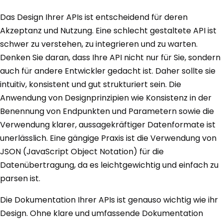
Das Design Ihrer APIs ist entscheidend für deren
Akzeptanz und Nutzung. Eine schlecht gestaltete API ist
schwer zu verstehen, zu integrieren und zu warten.
Denken Sie daran, dass Ihre API nicht nur für Sie, sondern
auch für andere Entwickler gedacht ist. Daher sollte sie
intuitiv, konsistent und gut strukturiert sein. Die
Anwendung von Designprinzipien wie Konsistenz in der
Benennung von Endpunkten und Parametern sowie die
Verwendung klarer, aussagekräftiger Datenformate ist
unerlässlich. Eine gängige Praxis ist die Verwendung von
JSON (JavaScript Object Notation) für die
Datenübertragung, da es leichtgewichtig und einfach zu
parsen ist.
Die Dokumentation Ihrer APIs ist genauso wichtig wie ihr
Design. Ohne klare und umfassende Dokumentation