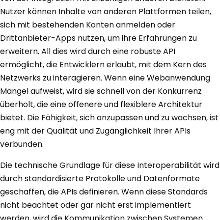
Nutzer können Inhalte von anderen Plattformen teilen,
sich mit bestehenden Konten anmelden oder
Drittanbieter-Apps nutzen, um ihre Erfahrungen zu
erweitern. All dies wird durch eine robuste API
ermöglicht, die Entwicklern erlaubt, mit dem Kern des
Netzwerks zu interagieren. Wenn eine Webanwendung
Mängel aufweist, wird sie schnell von der Konkurrenz
überholt, die eine offenere und flexiblere Architektur
bietet. Die Fähigkeit, sich anzupassen und zu wachsen, ist
eng mit der Qualität und Zugänglichkeit Ihrer APIs
verbunden.
Die technische Grundlage für diese Interoperabilität wird
durch standardisierte Protokolle und Datenformate
geschaffen, die APIs definieren. Wenn diese Standards
nicht beachtet oder gar nicht erst implementiert
werden, wird die Kommunikation zwischen Systemen