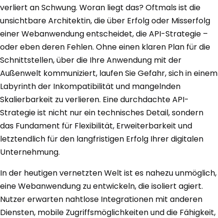
verliert an Schwung. Woran liegt das? Oftmals ist die
unsichtbare Architektin, die über Erfolg oder Misserfolg
einer Webanwendung entscheidet, die API-Strategie –
oder eben deren Fehlen. Ohne einen klaren Plan für die
Schnittstellen, über die Ihre Anwendung mit der
Außenwelt kommuniziert, laufen Sie Gefahr, sich in einem
Labyrinth der Inkompatibilität und mangelnden
Skalierbarkeit zu verlieren. Eine durchdachte API-
Strategie ist nicht nur ein technisches Detail, sondern
das Fundament für Flexibilität, Erweiterbarkeit und
letztendlich für den langfristigen Erfolg Ihrer digitalen
Unternehmung.
In der heutigen vernetzten Welt ist es nahezu unmöglich,
eine Webanwendung zu entwickeln, die isoliert agiert.
Nutzer erwarten nahtlose Integrationen mit anderen
Diensten, mobile Zugriffsmöglichkeiten und die Fähigkeit,