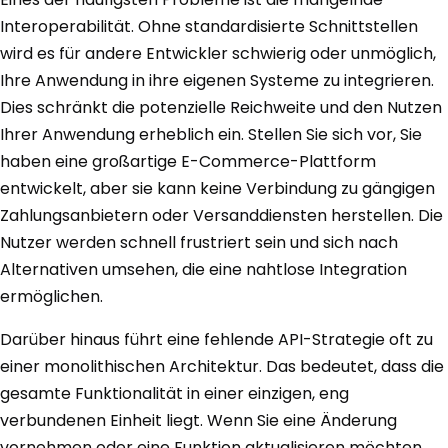
Interoperabilität. Ohne standardisierte Schnittstellen
wird es für andere Entwickler schwierig oder unmöglich,
Ihre Anwendung in ihre eigenen Systeme zu integrieren.
Dies schränkt die potenzielle Reichweite und den Nutzen
Ihrer Anwendung erheblich ein. Stellen Sie sich vor, Sie
haben eine großartige E-Commerce-Plattform
entwickelt, aber sie kann keine Verbindung zu gängigen
Zahlungsanbietern oder Versanddiensten herstellen. Die
Nutzer werden schnell frustriert sein und sich nach
Alternativen umsehen, die eine nahtlose Integration
ermöglichen.
Darüber hinaus führt eine fehlende API-Strategie oft zu
einer monolithischen Architektur. Das bedeutet, dass die
gesamte Funktionalität in einer einzigen, eng
verbundenen Einheit liegt. Wenn Sie eine Änderung
vornehmen oder eine Funktion aktualisieren möchten,