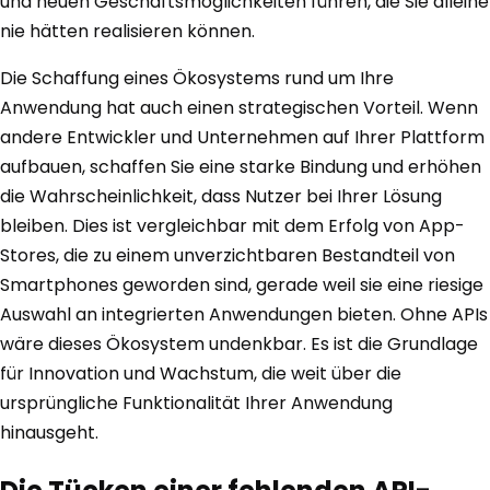
und neuen Geschäftsmöglichkeiten führen, die Sie alleine
nie hätten realisieren können.
Die Schaffung eines Ökosystems rund um Ihre
Anwendung hat auch einen strategischen Vorteil. Wenn
andere Entwickler und Unternehmen auf Ihrer Plattform
aufbauen, schaffen Sie eine starke Bindung und erhöhen
die Wahrscheinlichkeit, dass Nutzer bei Ihrer Lösung
bleiben. Dies ist vergleichbar mit dem Erfolg von App-
Stores, die zu einem unverzichtbaren Bestandteil von
Smartphones geworden sind, gerade weil sie eine riesige
Auswahl an integrierten Anwendungen bieten. Ohne APIs
wäre dieses Ökosystem undenkbar. Es ist die Grundlage
für Innovation und Wachstum, die weit über die
ursprüngliche Funktionalität Ihrer Anwendung
hinausgeht.