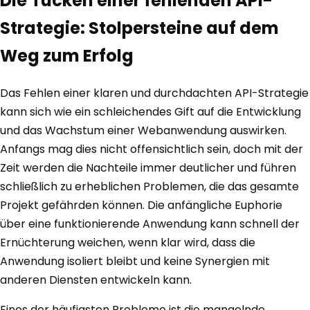
Die Tücken einer fehlenden API-
Strategie: Stolpersteine auf dem
Weg zum Erfolg
Das Fehlen einer klaren und durchdachten API-Strategie
kann sich wie ein schleichendes Gift auf die Entwicklung
und das Wachstum einer Webanwendung auswirken.
Anfangs mag dies nicht offensichtlich sein, doch mit der
Zeit werden die Nachteile immer deutlicher und führen
schließlich zu erheblichen Problemen, die das gesamte
Projekt gefährden können. Die anfängliche Euphorie
über eine funktionierende Anwendung kann schnell der
Ernüchterung weichen, wenn klar wird, dass die
Anwendung isoliert bleibt und keine Synergien mit
anderen Diensten entwickeln kann.
Eines der häufigsten Probleme ist die mangelnde