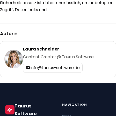
Sicherheitsansatz ist daher unerlässlich, um unbefugten
Zugriff, Datenlecks und
Autorin
Laura Schneider
Content Creator @ Taurus Software
info@taurus-software.de
NAVIGATION
Taurus
Software