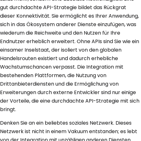
gut durchdachte API-Strategie bildet das Rückgrat
dieser Konnektivität. Sie ermöglicht es Ihrer Anwendung,
sich in das Ökosystem anderer Dienste einzufügen, was
wiederum die Reichweite und den Nutzen für Ihre
Endnutzer erheblich erweitert. Ohne APIs sind Sie wie ein
einsamer Inselstaat, der isoliert von den globalen
Handelsrouten existiert und dadurch erhebliche
Wachstumschancen verpasst. Die Integration mit
bestehenden Plattformen, die Nutzung von
Drittanbieterdiensten und die Ermöglichung von
Erweiterungen durch externe Entwickler sind nur einige
der Vorteile, die eine durchdachte API-Strategie mit sich
bringt.
Denken Sie an ein beliebtes soziales Netzwerk. Dieses
Netzwerk ist nicht in einem Vakuum entstanden; es lebt
von der Integration mit unzähligen anderen Diensten.