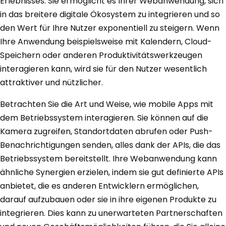
Erlebnisses. Sie ermöglicht es Ihrer Webanwendung, sich
in das breitere digitale Ökosystem zu integrieren und so
den Wert für Ihre Nutzer exponentiell zu steigern. Wenn
Ihre Anwendung beispielsweise mit Kalendern, Cloud-
Speichern oder anderen Produktivitätswerkzeugen
interagieren kann, wird sie für den Nutzer wesentlich
attraktiver und nützlicher.
Betrachten Sie die Art und Weise, wie mobile Apps mit
dem Betriebssystem interagieren. Sie können auf die
Kamera zugreifen, Standortdaten abrufen oder Push-
Benachrichtigungen senden, alles dank der APIs, die das
Betriebssystem bereitstellt. Ihre Webanwendung kann
ähnliche Synergien erzielen, indem sie gut definierte APIs
anbietet, die es anderen Entwicklern ermöglichen,
darauf aufzubauen oder sie in ihre eigenen Produkte zu
integrieren. Dies kann zu unerwarteten Partnerschaften