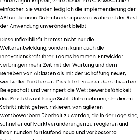
Datenzugriff kapselt, wäre dieser Prozess wesentlich
einfacher. Sie würden lediglich die Implementierung der
API an die neue Datenbank anpassen, während der Rest
der Anwendung unverändert bleibt.
Diese Inflexibilität bremst nicht nur die
Weiterentwicklung, sondern kann auch die
Innovationskraft Ihrer Teams hemmen. Entwickler
verbringen mehr Zeit mit der Wartung und dem
Beheben von Altlasten als mit der Schaffung neuer,
wertvoller Funktionen. Dies führt zu einer demotivierten
Belegschaft und verringert die Wettbewerbsfähigkeit
des Produkts auf lange Sicht. Unternehmen, die diesen
Schritt nicht gehen, riskieren, von agileren
Wettbewerbern überholt zu werden, die in der Lage sind,
schneller auf Marktveränderungen zu reagieren und
ihren Kunden fortlaufend neue und verbesserte