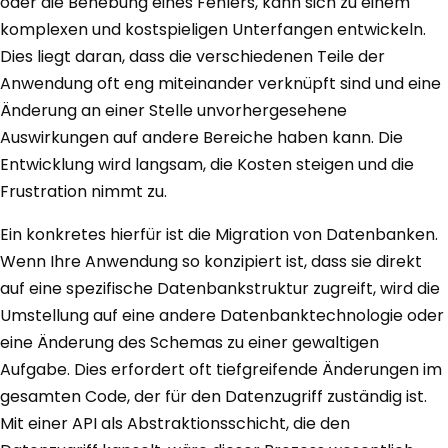
oder die Behebung eines Fehlers, kann sich zu einem
komplexen und kostspieligen Unterfangen entwickeln.
Dies liegt daran, dass die verschiedenen Teile der
Anwendung oft eng miteinander verknüpft sind und eine
Änderung an einer Stelle unvorhergesehene
Auswirkungen auf andere Bereiche haben kann. Die
Entwicklung wird langsam, die Kosten steigen und die
Frustration nimmt zu.
Ein konkretes hierfür ist die Migration von Datenbanken.
Wenn Ihre Anwendung so konzipiert ist, dass sie direkt
auf eine spezifische Datenbankstruktur zugreift, wird die
Umstellung auf eine andere Datenbanktechnologie oder
eine Änderung des Schemas zu einer gewaltigen
Aufgabe. Dies erfordert oft tiefgreifende Änderungen im
gesamten Code, der für den Datenzugriff zuständig ist.
Mit einer API als Abstraktionsschicht, die den