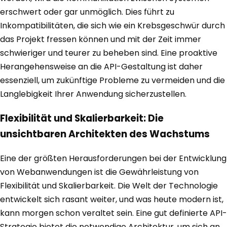
erschwert oder gar unmöglich. Dies führt zu
Inkompatibilitäten, die sich wie ein Krebsgeschwür durch
das Projekt fressen können und mit der Zeit immer
schwieriger und teurer zu beheben sind. Eine proaktive
Herangehensweise an die API-Gestaltung ist daher
essenziell, um zukünftige Probleme zu vermeiden und die
Langlebigkeit Ihrer Anwendung sicherzustellen.
Flexibilität und Skalierbarkeit: Die
unsichtbaren Architekten des Wachstums
Eine der größten Herausforderungen bei der Entwicklung
von Webanwendungen ist die Gewährleistung von
Flexibilität und Skalierbarkeit. Die Welt der Technologie
entwickelt sich rasant weiter, und was heute modern ist,
kann morgen schon veraltet sein. Eine gut definierte API-
Strategie bietet die notwendige Architektur, um sich an