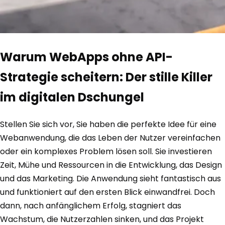
Warum WebApps ohne API-
Strategie scheitern: Der stille Killer
im digitalen Dschungel
Stellen Sie sich vor, Sie haben die perfekte Idee für eine
Webanwendung, die das Leben der Nutzer vereinfachen
oder ein komplexes Problem lösen soll. Sie investieren
Zeit, Mühe und Ressourcen in die Entwicklung, das Design
und das Marketing. Die Anwendung sieht fantastisch aus
und funktioniert auf den ersten Blick einwandfrei. Doch
dann, nach anfänglichem Erfolg, stagniert das
Wachstum, die Nutzerzahlen sinken, und das Projekt