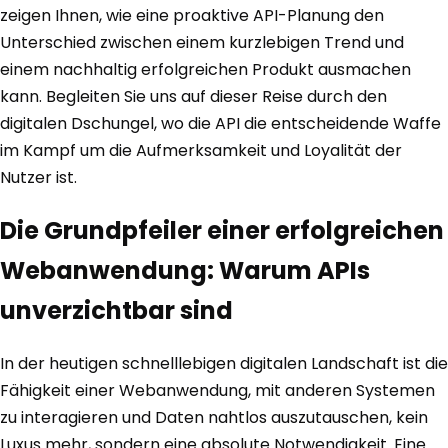
zeigen Ihnen, wie eine proaktive API-Planung den
Unterschied zwischen einem kurzlebigen Trend und
einem nachhaltig erfolgreichen Produkt ausmachen
kann. Begleiten Sie uns auf dieser Reise durch den
digitalen Dschungel, wo die API die entscheidende Waffe
im Kampf um die Aufmerksamkeit und Loyalität der
Nutzer ist.
Die Grundpfeiler einer erfolgreichen
Webanwendung: Warum APIs
unverzichtbar sind
In der heutigen schnelllebigen digitalen Landschaft ist die
Fähigkeit einer Webanwendung, mit anderen Systemen
zu interagieren und Daten nahtlos auszutauschen, kein
Luxus mehr, sondern eine absolute Notwendigkeit. Eine