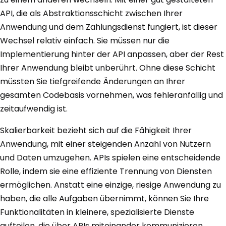
API, die als Abstraktionsschicht zwischen Ihrer
Anwendung und dem Zahlungsdienst fungiert, ist dieser
Wechsel relativ einfach. Sie müssen nur die
Implementierung hinter der API anpassen, aber der Rest
Ihrer Anwendung bleibt unberührt. Ohne diese Schicht
müssten Sie tiefgreifende Änderungen an Ihrer
gesamten Codebasis vornehmen, was fehleranfällig und
zeitaufwendig ist.
Skalierbarkeit bezieht sich auf die Fähigkeit Ihrer
Anwendung, mit einer steigenden Anzahl von Nutzern
und Daten umzugehen. APIs spielen eine entscheidende
Rolle, indem sie eine effiziente Trennung von Diensten
ermöglichen. Anstatt eine einzige, riesige Anwendung zu
haben, die alle Aufgaben übernimmt, können Sie Ihre
Funktionalitäten in kleinere, spezialisierte Dienste
aufteilen, die über APIs miteinander kommunizieren.