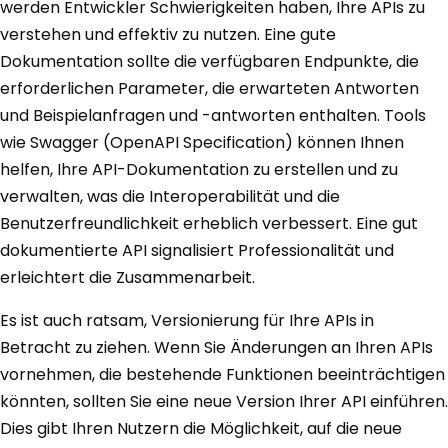
werden Entwickler Schwierigkeiten haben, Ihre APIs zu
verstehen und effektiv zu nutzen. Eine gute
Dokumentation sollte die verfügbaren Endpunkte, die
erforderlichen Parameter, die erwarteten Antworten
und Beispielanfragen und -antworten enthalten. Tools
wie Swagger (OpenAPI Specification) können Ihnen
helfen, Ihre API-Dokumentation zu erstellen und zu
verwalten, was die Interoperabilität und die
Benutzerfreundlichkeit erheblich verbessert. Eine gut
dokumentierte API signalisiert Professionalität und
erleichtert die Zusammenarbeit.
Es ist auch ratsam, Versionierung für Ihre APIs in
Betracht zu ziehen. Wenn Sie Änderungen an Ihren APIs
vornehmen, die bestehende Funktionen beeinträchtigen
könnten, sollten Sie eine neue Version Ihrer API einführen.
Dies gibt Ihren Nutzern die Möglichkeit, auf die neue