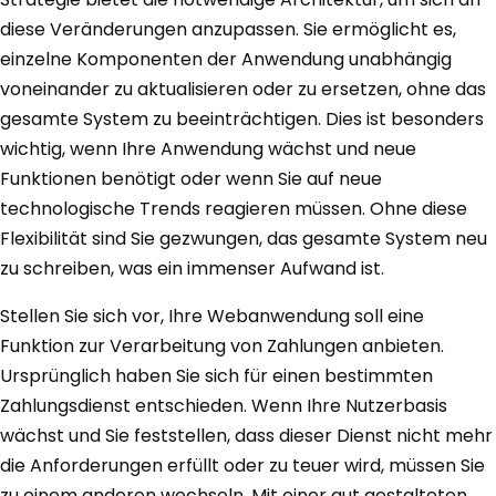
diese Veränderungen anzupassen. Sie ermöglicht es,
einzelne Komponenten der Anwendung unabhängig
voneinander zu aktualisieren oder zu ersetzen, ohne das
gesamte System zu beeinträchtigen. Dies ist besonders
wichtig, wenn Ihre Anwendung wächst und neue
Funktionen benötigt oder wenn Sie auf neue
technologische Trends reagieren müssen. Ohne diese
Flexibilität sind Sie gezwungen, das gesamte System neu
zu schreiben, was ein immenser Aufwand ist.
Stellen Sie sich vor, Ihre Webanwendung soll eine
Funktion zur Verarbeitung von Zahlungen anbieten.
Ursprünglich haben Sie sich für einen bestimmten
Zahlungsdienst entschieden. Wenn Ihre Nutzerbasis
wächst und Sie feststellen, dass dieser Dienst nicht mehr
die Anforderungen erfüllt oder zu teuer wird, müssen Sie
zu einem anderen wechseln. Mit einer gut gestalteten