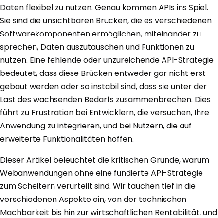
Daten flexibel zu nutzen. Genau kommen APIs ins Spiel.
Sie sind die unsichtbaren Brücken, die es verschiedenen
Softwarekomponenten ermöglichen, miteinander zu
sprechen, Daten auszutauschen und Funktionen zu
nutzen. Eine fehlende oder unzureichende API-Strategie
bedeutet, dass diese Brücken entweder gar nicht erst
gebaut werden oder so instabil sind, dass sie unter der
Last des wachsenden Bedarfs zusammenbrechen. Dies
führt zu Frustration bei Entwicklern, die versuchen, Ihre
Anwendung zu integrieren, und bei Nutzern, die auf
erweiterte Funktionalitäten hoffen.
Dieser Artikel beleuchtet die kritischen Gründe, warum
Webanwendungen ohne eine fundierte API-Strategie
zum Scheitern verurteilt sind. Wir tauchen tief in die
verschiedenen Aspekte ein, von der technischen
Machbarkeit bis hin zur wirtschaftlichen Rentabilität, und