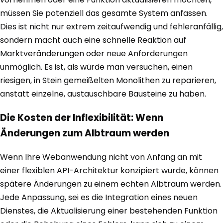
müssen Sie potenziell das gesamte System anfassen.
Dies ist nicht nur extrem zeitaufwendig und fehleranfällig,
sondern macht auch eine schnelle Reaktion auf
Marktveränderungen oder neue Anforderungen
unmöglich. Es ist, als würde man versuchen, einen
riesigen, in Stein gemeißelten Monolithen zu reparieren,
anstatt einzelne, austauschbare Bausteine zu haben.
Die Kosten der Inflexibilität: Wenn
Änderungen zum Albtraum werden
Wenn Ihre Webanwendung nicht von Anfang an mit
einer flexiblen API-Architektur konzipiert wurde, können
spätere Änderungen zu einem echten Albtraum werden.
Jede Anpassung, sei es die Integration eines neuen
Dienstes, die Aktualisierung einer bestehenden Funktion