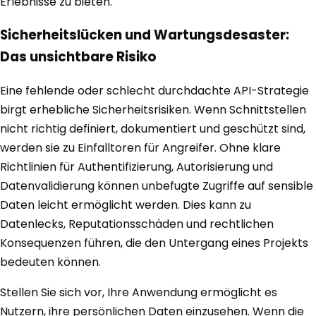
Erlebnisse zu bieten.
Sicherheitslücken und Wartungsdesaster:
Das unsichtbare Risiko
Eine fehlende oder schlecht durchdachte API-Strategie
birgt erhebliche Sicherheitsrisiken. Wenn Schnittstellen
nicht richtig definiert, dokumentiert und geschützt sind,
werden sie zu Einfalltoren für Angreifer. Ohne klare
Richtlinien für Authentifizierung, Autorisierung und
Datenvalidierung können unbefugte Zugriffe auf sensible
Daten leicht ermöglicht werden. Dies kann zu
Datenlecks, Reputationsschäden und rechtlichen
Konsequenzen führen, die den Untergang eines Projekts
bedeuten können.
Stellen Sie sich vor, Ihre Anwendung ermöglicht es
Nutzern, ihre persönlichen Daten einzusehen. Wenn die