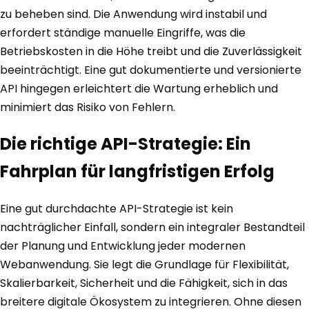
zu beheben sind. Die Anwendung wird instabil und
erfordert ständige manuelle Eingriffe, was die
Betriebskosten in die Höhe treibt und die Zuverlässigkeit
beeinträchtigt. Eine gut dokumentierte und versionierte
API hingegen erleichtert die Wartung erheblich und
minimiert das Risiko von Fehlern.
Die richtige API-Strategie: Ein
Fahrplan für langfristigen Erfolg
Eine gut durchdachte API-Strategie ist kein
nachträglicher Einfall, sondern ein integraler Bestandteil
der Planung und Entwicklung jeder modernen
Webanwendung. Sie legt die Grundlage für Flexibilität,
Skalierbarkeit, Sicherheit und die Fähigkeit, sich in das
breitere digitale Ökosystem zu integrieren. Ohne diesen