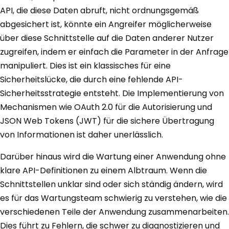
API, die diese Daten abruft, nicht ordnungsgemäß
abgesichert ist, könnte ein Angreifer möglicherweise
über diese Schnittstelle auf die Daten anderer Nutzer
zugreifen, indem er einfach die Parameter in der Anfrage
manipuliert. Dies ist ein klassisches für eine
Sicherheitslücke, die durch eine fehlende API-
Sicherheitsstrategie entsteht. Die Implementierung von
Mechanismen wie OAuth 2.0 für die Autorisierung und
JSON Web Tokens (JWT) für die sichere Übertragung
von Informationen ist daher unerlässlich.
Darüber hinaus wird die Wartung einer Anwendung ohne
klare API-Definitionen zu einem Albtraum. Wenn die
Schnittstellen unklar sind oder sich ständig ändern, wird
es für das Wartungsteam schwierig zu verstehen, wie die
verschiedenen Teile der Anwendung zusammenarbeiten.
Dies führt zu Fehlern, die schwer zu diagnostizieren und