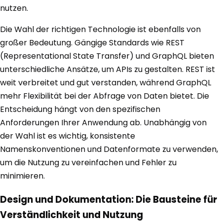
nutzen.
Die Wahl der richtigen Technologie ist ebenfalls von
großer Bedeutung. Gängige Standards wie REST
(Representational State Transfer) und GraphQL bieten
unterschiedliche Ansätze, um APIs zu gestalten. REST ist
weit verbreitet und gut verstanden, während GraphQL
mehr Flexibilität bei der Abfrage von Daten bietet. Die
Entscheidung hängt von den spezifischen
Anforderungen Ihrer Anwendung ab. Unabhängig von
der Wahl ist es wichtig, konsistente
Namenskonventionen und Datenformate zu verwenden,
um die Nutzung zu vereinfachen und Fehler zu
minimieren.
Design und Dokumentation: Die Bausteine für
Verständlichkeit und Nutzung