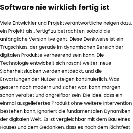
Software nie wirklich fertig ist
Viele Entwickler und Projektverantwortliche neigen dazu,
ein Projekt als „fertig“ zu betrachten, sobald die
anfängliche Version live geht. Diese Denkweise ist ein
Trugschluss, der gerade im dynamischen Bereich der
digitalen Produkte verheerend sein kann. Die
Technologie entwickelt sich rasant weiter, neue
Sicherheitslücken werden entdeckt, und die
Erwartungen der Nutzer steigen kontinuierlich. Was
gestern noch modern und sicher war, kann morgen
schon veraltet und angreifbar sein. Die Idee, dass ein
einmal ausgeliefertes Produkt ohne weitere Intervention
bestehen kann, ignoriert die fundamentalen Dynamiken
der digitalen Welt. Es ist vergleichbar mit dem Bau eines
Hauses und dem Gedanken, dass es nach dem Richtfest