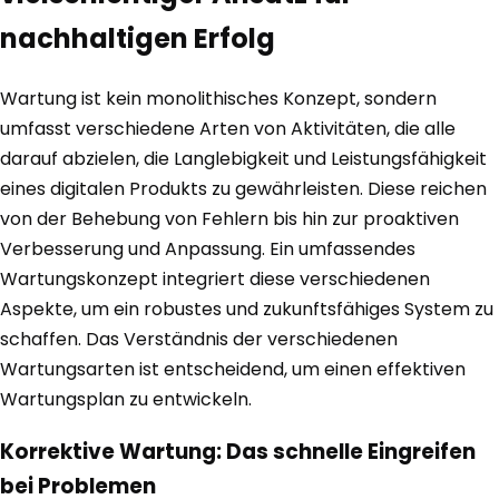
nachhaltigen Erfolg
Wartung ist kein monolithisches Konzept, sondern
umfasst verschiedene Arten von Aktivitäten, die alle
darauf abzielen, die Langlebigkeit und Leistungsfähigkeit
eines digitalen Produkts zu gewährleisten. Diese reichen
von der Behebung von Fehlern bis hin zur proaktiven
Verbesserung und Anpassung. Ein umfassendes
Wartungskonzept integriert diese verschiedenen
Aspekte, um ein robustes und zukunftsfähiges System zu
schaffen. Das Verständnis der verschiedenen
Wartungsarten ist entscheidend, um einen effektiven
Wartungsplan zu entwickeln.
Korrektive Wartung: Das schnelle Eingreifen
bei Problemen