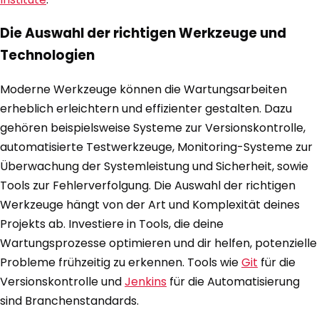
Die Auswahl der richtigen Werkzeuge und
Technologien
Moderne Werkzeuge können die Wartungsarbeiten
erheblich erleichtern und effizienter gestalten. Dazu
gehören beispielsweise Systeme zur Versionskontrolle,
automatisierte Testwerkzeuge, Monitoring-Systeme zur
Überwachung der Systemleistung und Sicherheit, sowie
Tools zur Fehlerverfolgung. Die Auswahl der richtigen
Werkzeuge hängt von der Art und Komplexität deines
Projekts ab. Investiere in Tools, die deine
Wartungsprozesse optimieren und dir helfen, potenzielle
Probleme frühzeitig zu erkennen. Tools wie
Git
für die
Versionskontrolle und
Jenkins
für die Automatisierung
sind Branchenstandards.