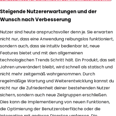
Steigende Nutzererwartungen und der
Wunsch nach Verbesserung
Nutzer sind heute anspruchsvoller denn je. Sie erwarten
nicht nur, dass eine Anwendung reibungslos funktioniert,
sondern auch, dass sie intuitiv bedienbar ist, neue
Features bietet und mit den allgemeinen
technologischen Trends Schritt hält. Ein Produkt, das seit
Jahren unverändert bleibt, wird schnell als statisch und
nicht mehr zeitgemäß wahrgenommen. Durch
regelmäßige Wartung und Weiterentwicklung kannst du
nicht nur die Zufriedenheit deiner bestehenden Nutzer
sichern, sondern auch neue Zielgruppen erschließen.
Dies kann die Implementierung von neuen Funktionen,
die Optimierung der Benutzeroberfläche oder die
Integration mit anderen Diensten umfassen. Die