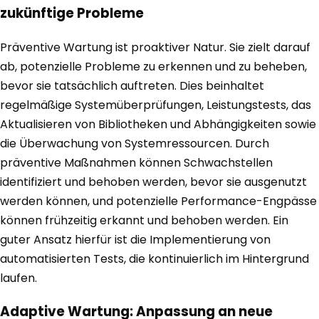
zukünftige Probleme
Präventive Wartung ist proaktiver Natur. Sie zielt darauf
ab, potenzielle Probleme zu erkennen und zu beheben,
bevor sie tatsächlich auftreten. Dies beinhaltet
regelmäßige Systemüberprüfungen, Leistungstests, das
Aktualisieren von Bibliotheken und Abhängigkeiten sowie
die Überwachung von Systemressourcen. Durch
präventive Maßnahmen können Schwachstellen
identifiziert und behoben werden, bevor sie ausgenutzt
werden können, und potenzielle Performance-Engpässe
können frühzeitig erkannt und behoben werden. Ein
guter Ansatz hierfür ist die Implementierung von
automatisierten Tests, die kontinuierlich im Hintergrund
laufen.
Adaptive Wartung: Anpassung an neue