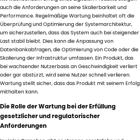
auch die Anforderungen an seine Skalierbarkeit und
Performance. Regelmäßige Wartung beinhaltet oft die
Überprüfung und Optimierung der Systemarchitektur,
um sicherzustellen, dass das System auch bei steigender
Last stabil bleibt. Dies kann die Anpassung von
Datenbankabfragen, die Optimierung von Code oder die
Skalierung der Infrastruktur umfassen. Ein Produkt, das
bei wachsender Nutzerbasis an Geschwindigkeit verliert
oder gar abstürzt, wird seine Nutzer schnell verlieren.
Wartung stellt sicher, dass das Produkt mit seinem Erfolg
mithalten kann.
Die Rolle der Wartung bei der Erfüllung
gesetzlicher und regulatorischer
Anforderungen