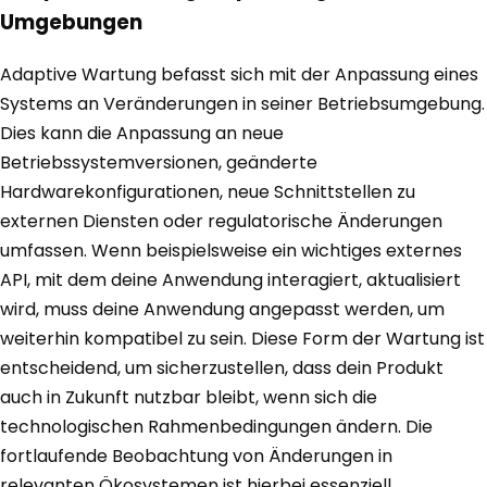
Umgebungen
Adaptive Wartung befasst sich mit der Anpassung eines
Systems an Veränderungen in seiner Betriebsumgebung.
Dies kann die Anpassung an neue
Betriebssystemversionen, geänderte
Hardwarekonfigurationen, neue Schnittstellen zu
externen Diensten oder regulatorische Änderungen
umfassen. Wenn beispielsweise ein wichtiges externes
API, mit dem deine Anwendung interagiert, aktualisiert
wird, muss deine Anwendung angepasst werden, um
weiterhin kompatibel zu sein. Diese Form der Wartung ist
entscheidend, um sicherzustellen, dass dein Produkt
auch in Zukunft nutzbar bleibt, wenn sich die
technologischen Rahmenbedingungen ändern. Die
fortlaufende Beobachtung von Änderungen in
relevanten Ökosystemen ist hierbei essenziell.