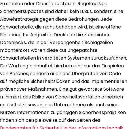
zu stehlen oder Dienste zu stören. Regelmäßige
Sicherheitsupdates sind daher kein Luxus, sondern eine
Abwehrstrategie gegen diese Bedrohungen. Jede
Schwachstelle, die nicht behoben wird, ist eine offene
Einladung für Angreifer. Denke an die zahlreichen
Datenlecks, die in der Vergangenheit Schlagzeilen
machten; oft waren diese auf ungepatchte
Schwachstellen in veralteten Systemen zurückzuführen.
Die Wartung beinhaltet hierbei nicht nur das Einspielen
von Patches, sondern auch das Überprüfen von Code
auf mögliche Sicherheitslücken und das Implementieren
präventiver Maßnahmen. Eine gut gewartete Software
minimiert das Risiko von Sicherheitsvorfällen erheblich
und schützt sowohl das Unternehmen als auch seine
Nutzer. Informationen zu gängigen Sicherheitspraktiken
finden sich beispielsweise auf den Seiten des
Bundesamtes für Sicherheit in der Informationstechnik
.