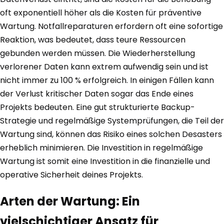
oft exponentiell höher als die Kosten für präventive
Wartung. Notfallreparaturen erfordern oft eine sofortige
Reaktion, was bedeutet, dass teure Ressourcen
gebunden werden müssen. Die Wiederherstellung
verlorener Daten kann extrem aufwendig sein und ist
nicht immer zu 100 % erfolgreich. In einigen Fällen kann
der Verlust kritischer Daten sogar das Ende eines
Projekts bedeuten. Eine gut strukturierte Backup-
Strategie und regelmäßige Systemprüfungen, die Teil der
Wartung sind, können das Risiko eines solchen Desasters
erheblich minimieren. Die Investition in regelmäßige
Wartung ist somit eine Investition in die finanzielle und
operative Sicherheit deines Projekts.
Arten der Wartung: Ein
vielschichtiger Ansatz für