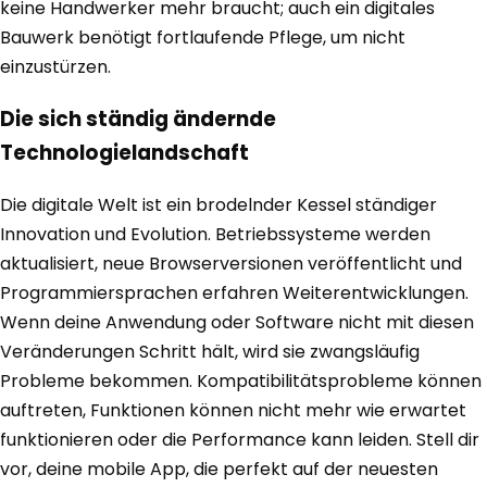
keine Handwerker mehr braucht; auch ein digitales
Bauwerk benötigt fortlaufende Pflege, um nicht
einzustürzen.
Die sich ständig ändernde
Technologielandschaft
Die digitale Welt ist ein brodelnder Kessel ständiger
Innovation und Evolution. Betriebssysteme werden
aktualisiert, neue Browserversionen veröffentlicht und
Programmiersprachen erfahren Weiterentwicklungen.
Wenn deine Anwendung oder Software nicht mit diesen
Veränderungen Schritt hält, wird sie zwangsläufig
Probleme bekommen. Kompatibilitätsprobleme können
auftreten, Funktionen können nicht mehr wie erwartet
funktionieren oder die Performance kann leiden. Stell dir
vor, deine mobile App, die perfekt auf der neuesten