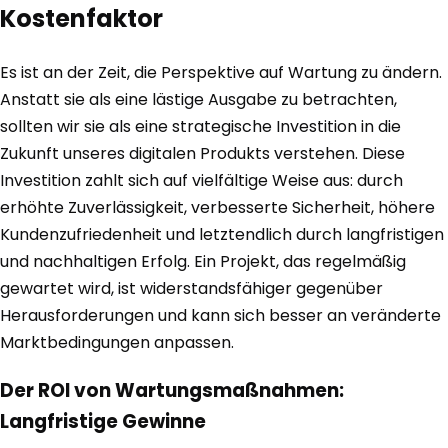
Kostenfaktor
Es ist an der Zeit, die Perspektive auf Wartung zu ändern.
Anstatt sie als eine lästige Ausgabe zu betrachten,
sollten wir sie als eine strategische Investition in die
Zukunft unseres digitalen Produkts verstehen. Diese
Investition zahlt sich auf vielfältige Weise aus: durch
erhöhte Zuverlässigkeit, verbesserte Sicherheit, höhere
Kundenzufriedenheit und letztendlich durch langfristigen
und nachhaltigen Erfolg. Ein Projekt, das regelmäßig
gewartet wird, ist widerstandsfähiger gegenüber
Herausforderungen und kann sich besser an veränderte
Marktbedingungen anpassen.
Der ROI von Wartungsmaßnahmen:
Langfristige Gewinne