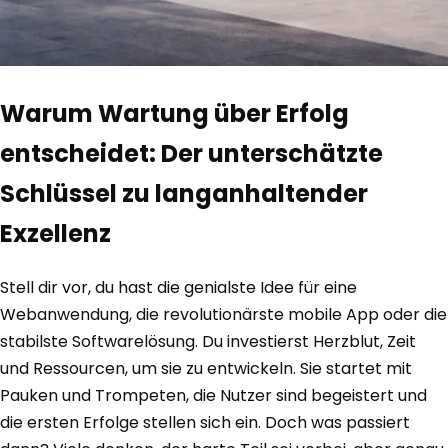
Warum Wartung über Erfolg
entscheidet: Der unterschätzte
Schlüssel zu langanhaltender
Exzellenz
Stell dir vor, du hast die genialste Idee für eine
Webanwendung, die revolutionärste mobile App oder die
stabilste Softwarelösung. Du investierst Herzblut, Zeit
und Ressourcen, um sie zu entwickeln. Sie startet mit
Pauken und Trompeten, die Nutzer sind begeistert und
die ersten Erfolge stellen sich ein. Doch was passiert