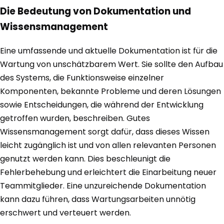
Die Bedeutung von Dokumentation und
Wissensmanagement
Eine umfassende und aktuelle Dokumentation ist für die
Wartung von unschätzbarem Wert. Sie sollte den Aufbau
des Systems, die Funktionsweise einzelner
Komponenten, bekannte Probleme und deren Lösungen
sowie Entscheidungen, die während der Entwicklung
getroffen wurden, beschreiben. Gutes
Wissensmanagement sorgt dafür, dass dieses Wissen
leicht zugänglich ist und von allen relevanten Personen
genutzt werden kann. Dies beschleunigt die
Fehlerbehebung und erleichtert die Einarbeitung neuer
Teammitglieder. Eine unzureichende Dokumentation
kann dazu führen, dass Wartungsarbeiten unnötig
erschwert und verteuert werden.