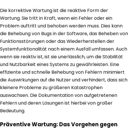
Die korrektive Wartung ist die reaktive Form der
Wartung. Sie tritt in Kraft, wenn ein Fehler oder ein
Problem auftritt und behoben werden muss. Dies kann
die Behebung von Bugs in der Software, das Beheben von
Funktionsstörungen oder das Wiederherstellen der
Systemfunktionalität nach einem Ausfall umfassen. Auch
wenn sie reaktiv ist, ist sie unerlässlich, um die Stabilität
und Nutzbarkeit eines Systems zu gewährleisten. Eine
effiziente und schnelle Behebung von Fehlern minimiert
die Auswirkungen auf die Nutzer und verhindert, dass sich
kleinere Probleme zu größeren Katastrophen
auswachsen. Die Dokumentation von aufgetretenen
Fehlern und deren Lösungen ist hierbei von großer
Bedeutung.
Präventive Wartung: Das Vorgehen gegen