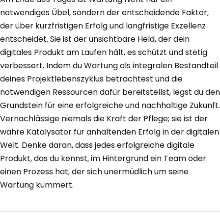
notwendiges Übel, sondern der entscheidende Faktor,
der über kurzfristigen Erfolg und langfristige Exzellenz
entscheidet. Sie ist der unsichtbare Held, der dein
digitales Produkt am Laufen hält, es schützt und stetig
verbessert. Indem du Wartung als integralen Bestandteil
deines Projektlebenszyklus betrachtest und die
notwendigen Ressourcen dafür bereitstellst, legst du den
Grundstein für eine erfolgreiche und nachhaltige Zukunft.
Vernachlässige niemals die Kraft der Pflege; sie ist der
wahre Katalysator für anhaltenden Erfolg in der digitalen
Welt. Denke daran, dass jedes erfolgreiche digitale
Produkt, das du kennst, im Hintergrund ein Team oder
einen Prozess hat, der sich unermüdlich um seine
Wartung kümmert.