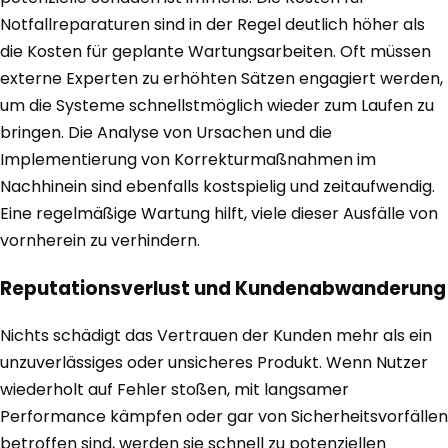
Notfallreparaturen sind in der Regel deutlich höher als
die Kosten für geplante Wartungsarbeiten. Oft müssen
externe Experten zu erhöhten Sätzen engagiert werden,
um die Systeme schnellstmöglich wieder zum Laufen zu
bringen. Die Analyse von Ursachen und die
Implementierung von Korrekturmaßnahmen im
Nachhinein sind ebenfalls kostspielig und zeitaufwendig.
Eine regelmäßige Wartung hilft, viele dieser Ausfälle von
vornherein zu verhindern.
Reputationsverlust und Kundenabwanderung
Nichts schädigt das Vertrauen der Kunden mehr als ein
unzuverlässiges oder unsicheres Produkt. Wenn Nutzer
wiederholt auf Fehler stoßen, mit langsamer
Performance kämpfen oder gar von Sicherheitsvorfällen
betroffen sind, werden sie schnell zu potenziellen