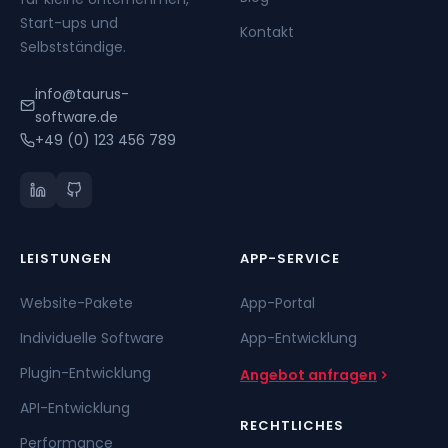
Start-ups und
Kontakt
Selbstständige.
info@taurus-
software.de
+49 (0) 123 456 789
LEISTUNGEN
APP-SERVICE
Website-Pakete
App-Portal
Individuelle Software
App-Entwicklung
Plugin-Entwicklung
Angebot anfragen
API-Entwicklung
RECHTLICHES
Performance