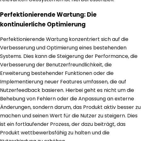
Perfektionierende Wartung: Die
kontinuierliche Optimierung
Perfektionierende Wartung konzentriert sich auf die
Verbesserung und Optimierung eines bestehenden
Systems. Dies kann die Steigerung der Performance, die
Verbesserung der Benutzerfreundlichkeit, die
Erweiterung bestehender Funktionen oder die
Implementierung neuer Features umfassen, die auf
Nutzerfeedback basieren. Hierbei geht es nicht um die
Behebung von Fehlern oder die Anpassung an externe
Änderungen, sondern darum, das Produkt aktiv besser zu
machen und seinen Wert für die Nutzer zu steigern. Dies
ist ein fortlaufender Prozess, der dazu beiträgt, das
Produkt wettbewerbsfähig zu halten und die