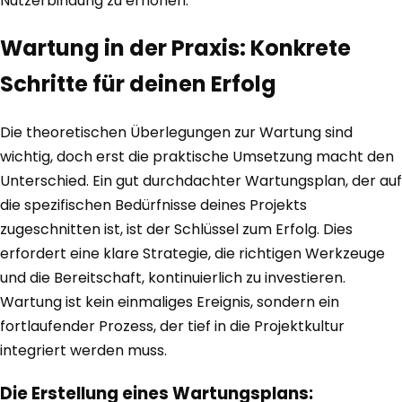
Nutzerbindung zu erhöhen.
Wartung in der Praxis: Konkrete
Schritte für deinen Erfolg
Die theoretischen Überlegungen zur Wartung sind
wichtig, doch erst die praktische Umsetzung macht den
Unterschied. Ein gut durchdachter Wartungsplan, der auf
die spezifischen Bedürfnisse deines Projekts
zugeschnitten ist, ist der Schlüssel zum Erfolg. Dies
erfordert eine klare Strategie, die richtigen Werkzeuge
und die Bereitschaft, kontinuierlich zu investieren.
Wartung ist kein einmaliges Ereignis, sondern ein
fortlaufender Prozess, der tief in die Projektkultur
integriert werden muss.
Die Erstellung eines Wartungsplans: