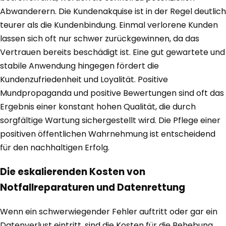
Abwanderern. Die Kundenakquise ist in der Regel deutlich
teurer als die Kundenbindung. Einmal verlorene Kunden
lassen sich oft nur schwer zurückgewinnen, da das
Vertrauen bereits beschädigt ist. Eine gut gewartete und
stabile Anwendung hingegen fördert die
Kundenzufriedenheit und Loyalität. Positive
Mundpropaganda und positive Bewertungen sind oft das
Ergebnis einer konstant hohen Qualität, die durch
sorgfältige Wartung sichergestellt wird. Die Pflege einer
positiven öffentlichen Wahrnehmung ist entscheidend
für den nachhaltigen Erfolg.
Die eskalierenden Kosten von
Notfallreparaturen und Datenrettung
Wenn ein schwerwiegender Fehler auftritt oder gar ein
Datenverlust eintritt, sind die Kosten für die Behebung