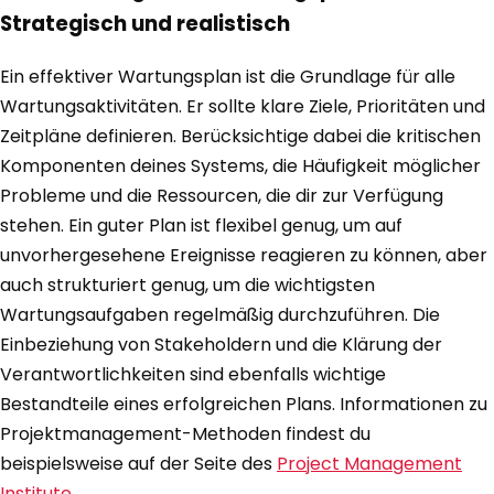
Strategisch und realistisch
Ein effektiver Wartungsplan ist die Grundlage für alle
Wartungsaktivitäten. Er sollte klare Ziele, Prioritäten und
Zeitpläne definieren. Berücksichtige dabei die kritischen
Komponenten deines Systems, die Häufigkeit möglicher
Probleme und die Ressourcen, die dir zur Verfügung
stehen. Ein guter Plan ist flexibel genug, um auf
unvorhergesehene Ereignisse reagieren zu können, aber
auch strukturiert genug, um die wichtigsten
Wartungsaufgaben regelmäßig durchzuführen. Die
Einbeziehung von Stakeholdern und die Klärung der
Verantwortlichkeiten sind ebenfalls wichtige
Bestandteile eines erfolgreichen Plans. Informationen zu
Projektmanagement-Methoden findest du
beispielsweise auf der Seite des
Project Management
Institute
.