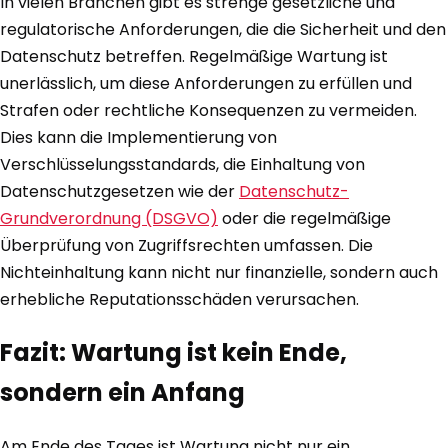
In vielen Branchen gibt es strenge gesetzliche und
regulatorische Anforderungen, die die Sicherheit und den
Datenschutz betreffen. Regelmäßige Wartung ist
unerlässlich, um diese Anforderungen zu erfüllen und
Strafen oder rechtliche Konsequenzen zu vermeiden.
Dies kann die Implementierung von
Verschlüsselungsstandards, die Einhaltung von
Datenschutzgesetzen wie der
Datenschutz-
Grundverordnung (DSGVO)
oder die regelmäßige
Überprüfung von Zugriffsrechten umfassen. Die
Nichteinhaltung kann nicht nur finanzielle, sondern auch
erhebliche Reputationsschäden verursachen.
Fazit: Wartung ist kein Ende,
sondern ein Anfang
Am Ende des Tages ist Wartung nicht nur ein