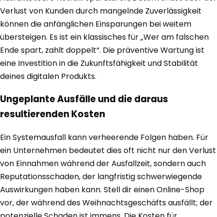
Verlust von Kunden durch mangelnde Zuverlässigkeit
können die anfänglichen Einsparungen bei weitem
übersteigen. Es ist ein klassisches für „Wer am falschen
Ende spart, zahlt doppelt“. Die präventive Wartung ist
eine Investition in die Zukunftsfähigkeit und Stabilität
deines digitalen Produkts.
Ungeplante Ausfälle und die daraus
resultierenden Kosten
Ein Systemausfall kann verheerende Folgen haben. Für
ein Unternehmen bedeutet dies oft nicht nur den Verlust
von Einnahmen während der Ausfallzeit, sondern auch
Reputationsschaden, der langfristig schwerwiegende
Auswirkungen haben kann. Stell dir einen Online-Shop
vor, der während des Weihnachtsgeschäfts ausfällt; der
potenzielle Schaden ist immens. Die Kosten für