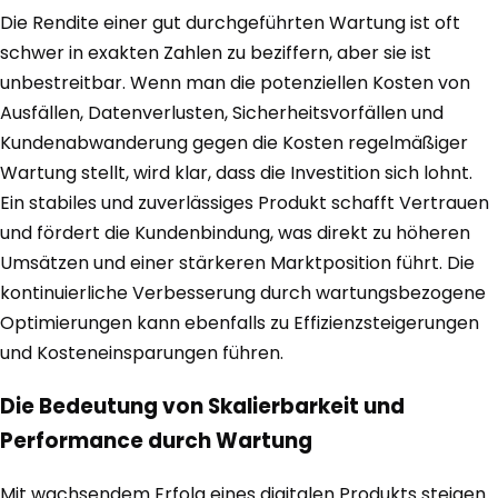
Die Rendite einer gut durchgeführten Wartung ist oft
schwer in exakten Zahlen zu beziffern, aber sie ist
unbestreitbar. Wenn man die potenziellen Kosten von
Ausfällen, Datenverlusten, Sicherheitsvorfällen und
Kundenabwanderung gegen die Kosten regelmäßiger
Wartung stellt, wird klar, dass die Investition sich lohnt.
Ein stabiles und zuverlässiges Produkt schafft Vertrauen
und fördert die Kundenbindung, was direkt zu höheren
Umsätzen und einer stärkeren Marktposition führt. Die
kontinuierliche Verbesserung durch wartungsbezogene
Optimierungen kann ebenfalls zu Effizienzsteigerungen
und Kosteneinsparungen führen.
Die Bedeutung von Skalierbarkeit und
Performance durch Wartung
Mit wachsendem Erfolg eines digitalen Produkts steigen