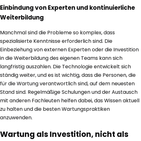
Einbindung von Experten und kontinuierliche
Weiterbildung
Manchmal sind die Probleme so komplex, dass
spezialisierte Kenntnisse erforderlich sind. Die
Einbeziehung von externen Experten oder die Investition
in die Weiterbildung des eigenen Teams kann sich
langfristig auszahlen. Die Technologie entwickelt sich
ständig weiter, und es ist wichtig, dass die Personen, die
für die Wartung verantwortlich sind, auf dem neuesten
Stand sind. Regelmäßige Schulungen und der Austausch
mit anderen Fachleuten helfen dabei, das Wissen aktuell
zu halten und die besten Wartungspraktiken
anzuwenden.
Wartung als Investition, nicht als