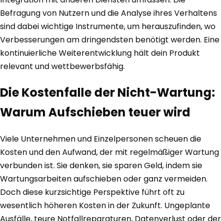
Befragung von Nutzern und die Analyse ihres Verhaltens
sind dabei wichtige Instrumente, um herauszufinden, wo
Verbesserungen am dringendsten benötigt werden. Eine
kontinuierliche Weiterentwicklung hält dein Produkt
relevant und wettbewerbsfähig.
Die Kostenfalle der Nicht-Wartung:
Warum Aufschieben teuer wird
Viele Unternehmen und Einzelpersonen scheuen die
Kosten und den Aufwand, der mit regelmäßiger Wartung
verbunden ist. Sie denken, sie sparen Geld, indem sie
Wartungsarbeiten aufschieben oder ganz vermeiden.
Doch diese kurzsichtige Perspektive führt oft zu
wesentlich höheren Kosten in der Zukunft. Ungeplante
Ausfälle, teure Notfallreparaturen, Datenverlust oder der