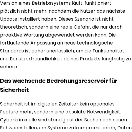
Version eines Betriebssystems läuft, funktioniert
plötzlich nicht mehr, nachdem die Nutzer das nächste
Update installiert haben. Dieses Szenario ist nicht
theoretisch, sondern eine reale Gefahr, die nur durch
proaktive Wartung abgewendet werden kann. Die
fortlaufende Anpassung an neue technologische
Standards ist daher unerlässlich, um die Funktionalität
und Benutzerfreundlichkeit deines Produkts langfristig zu
sichern.
Das wachsende Bedrohungsreservoir für
Sicherheit
Sicherheit ist im digitalen Zeitalter kein optionales
Feature mehr, sondern eine absolute Notwendigkeit.
Cyberkriminelle sind ständig auf der Suche nach neuen
Schwachstellen, um Systeme zu kompromittieren, Daten