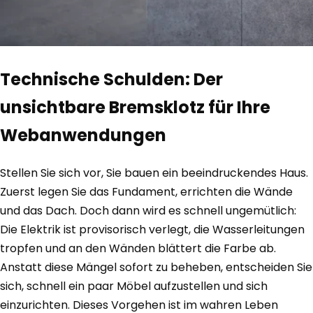
Technische Schulden: Der
unsichtbare Bremsklotz für Ihre
Webanwendungen
Stellen Sie sich vor, Sie bauen ein beeindruckendes Haus.
Zuerst legen Sie das Fundament, errichten die Wände
und das Dach. Doch dann wird es schnell ungemütlich:
Die Elektrik ist provisorisch verlegt, die Wasserleitungen
tropfen und an den Wänden blättert die Farbe ab.
Anstatt diese Mängel sofort zu beheben, entscheiden Sie
sich, schnell ein paar Möbel aufzustellen und sich
einzurichten. Dieses Vorgehen ist im wahren Leben