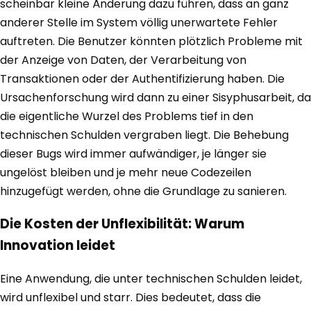
scheinbar kleine Änderung dazu führen, dass an ganz
anderer Stelle im System völlig unerwartete Fehler
auftreten. Die Benutzer könnten plötzlich Probleme mit
der Anzeige von Daten, der Verarbeitung von
Transaktionen oder der Authentifizierung haben. Die
Ursachenforschung wird dann zu einer Sisyphusarbeit, da
die eigentliche Wurzel des Problems tief in den
technischen Schulden vergraben liegt. Die Behebung
dieser Bugs wird immer aufwändiger, je länger sie
ungelöst bleiben und je mehr neue Codezeilen
hinzugefügt werden, ohne die Grundlage zu sanieren.
Die Kosten der Unflexibilität: Warum
Innovation leidet
Eine Anwendung, die unter technischen Schulden leidet,
wird unflexibel und starr. Dies bedeutet, dass die