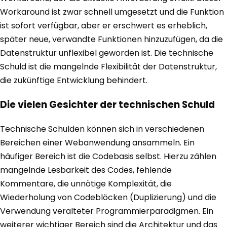
Workaround ist zwar schnell umgesetzt und die Funktion
ist sofort verfügbar, aber er erschwert es erheblich,
später neue, verwandte Funktionen hinzuzufügen, da die
Datenstruktur unflexibel geworden ist. Die technische
Schuld ist die mangelnde Flexibilität der Datenstruktur,
die zukünftige Entwicklung behindert.
Die vielen Gesichter der technischen Schuld
Technische Schulden können sich in verschiedenen
Bereichen einer Webanwendung ansammeln. Ein
häufiger Bereich ist die Codebasis selbst. Hierzu zählen
mangelnde Lesbarkeit des Codes, fehlende
Kommentare, die unnötige Komplexität, die
Wiederholung von Codeblöcken (Duplizierung) und die
Verwendung veralteter Programmierparadigmen. Ein
weiterer wichtiger Bereich sind die Architektur und das