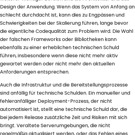
Design der Anwendung. Wenn das System von Anfang an
schlecht durchdacht ist, kann dies zu Engpässen und
Schwierigkeiten bei der Skalierung führen, lange bevor
die eigentliche Codequalität zum Problem wird. Die Wahl
der falschen Frameworks oder Bibliotheken kann
ebenfalls zu einer erheblichen technischen Schuld
führen, insbesondere wenn diese nicht mehr aktiv
gewartet werden oder nicht mehr den aktuellen
Anforderungen entsprechen.
Auch die Infrastruktur und die Bereitstellungsprozesse
sind anfällig für technische Schulden. Ein manueller und
fehleranfälliger Deployment-Prozess, der nicht
automatisiert ist, stellt eine technische Schuld dar, die
bei jedem Release zusätzliche Zeit und Risiken mit sich
bringt. Veraltete Serverumgebungen, die nicht
regelmäßig aktualisiert werden, oder das Fehlen eines