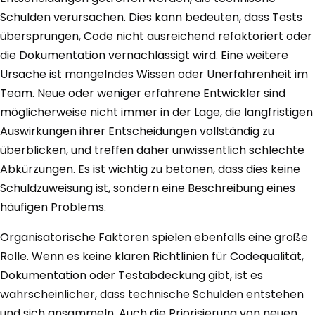
Schulden verursachen. Dies kann bedeuten, dass Tests
übersprungen, Code nicht ausreichend refaktoriert oder
die Dokumentation vernachlässigt wird. Eine weitere
Ursache ist mangelndes Wissen oder Unerfahrenheit im
Team. Neue oder weniger erfahrene Entwickler sind
möglicherweise nicht immer in der Lage, die langfristigen
Auswirkungen ihrer Entscheidungen vollständig zu
überblicken, und treffen daher unwissentlich schlechte
Abkürzungen. Es ist wichtig zu betonen, dass dies keine
Schuldzuweisung ist, sondern eine Beschreibung eines
häufigen Problems.
Organisatorische Faktoren spielen ebenfalls eine große
Rolle. Wenn es keine klaren Richtlinien für Codequalität,
Dokumentation oder Testabdeckung gibt, ist es
wahrscheinlicher, dass technische Schulden entstehen
und sich ansammeln. Auch die Priorisierung von neuen