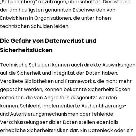
„Schuldenberg“ abzutragen, überschattet. Dies ist eine
der am häufigsten genannten Beschwerden von
Entwicklern in Organisationen, die unter hohen
technischen Schulden leiden.
Die Gefahr von Datenverlust und
Sicherheitslücken
Technische Schulden können auch direkte Auswirkungen
auf die Sicherheit und Integrität der Daten haben.
Veraltete Bibliotheken und Frameworks, die nicht mehr
gepatcht werden, können bekannte Sicherheitslücken
enthalten, die von Angreifern ausgenutzt werden
können. Schlecht implementierte Authentifizierungs-
und Autorisierungsmechanismen oder fehlende
Verschlüsselung sensibler Daten stellen ebenfalls
erhebliche Sicherheitsrisiken dar. Ein Datenleck oder ein