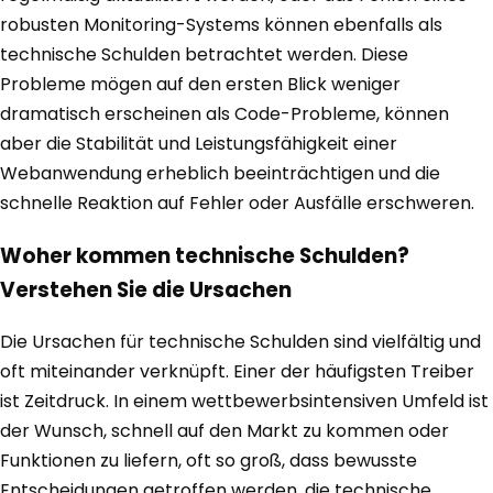
robusten Monitoring-Systems können ebenfalls als
technische Schulden betrachtet werden. Diese
Probleme mögen auf den ersten Blick weniger
dramatisch erscheinen als Code-Probleme, können
aber die Stabilität und Leistungsfähigkeit einer
Webanwendung erheblich beeinträchtigen und die
schnelle Reaktion auf Fehler oder Ausfälle erschweren.
Woher kommen technische Schulden?
Verstehen Sie die Ursachen
Die Ursachen für technische Schulden sind vielfältig und
oft miteinander verknüpft. Einer der häufigsten Treiber
ist Zeitdruck. In einem wettbewerbsintensiven Umfeld ist
der Wunsch, schnell auf den Markt zu kommen oder
Funktionen zu liefern, oft so groß, dass bewusste
Entscheidungen getroffen werden, die technische