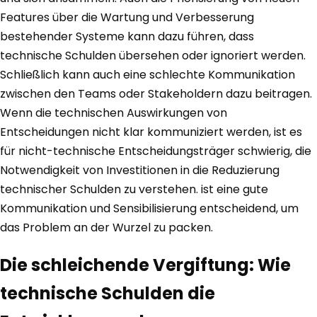
Features über die Wartung und Verbesserung
bestehender Systeme kann dazu führen, dass
technische Schulden übersehen oder ignoriert werden.
Schließlich kann auch eine schlechte Kommunikation
zwischen den Teams oder Stakeholdern dazu beitragen.
Wenn die technischen Auswirkungen von
Entscheidungen nicht klar kommuniziert werden, ist es
für nicht-technische Entscheidungsträger schwierig, die
Notwendigkeit von Investitionen in die Reduzierung
technischer Schulden zu verstehen. ist eine gute
Kommunikation und Sensibilisierung entscheidend, um
das Problem an der Wurzel zu packen.
Die schleichende Vergiftung: Wie
technische Schulden die