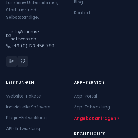
Blog
für kleine Unternehmen,
Start-ups und
Kontakt
Selbstständige.
info@taurus-
software.de
+49 (0) 123 456 789
LEISTUNGEN
APP-SERVICE
Website-Pakete
App-Portal
Individuelle Software
App-Entwicklung
Plugin-Entwicklung
Angebot anfragen
API-Entwicklung
RECHTLICHES