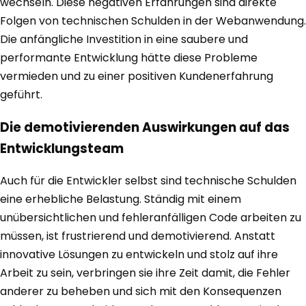
wechseln. Diese negativen Erfahrungen sind direkte
Folgen von technischen Schulden in der Webanwendung.
Die anfängliche Investition in eine saubere und
performante Entwicklung hätte diese Probleme
vermieden und zu einer positiven Kundenerfahrung
geführt.
Die demotivierenden Auswirkungen auf das
Entwicklungsteam
Auch für die Entwickler selbst sind technische Schulden
eine erhebliche Belastung. Ständig mit einem
unübersichtlichen und fehleranfälligen Code arbeiten zu
müssen, ist frustrierend und demotivierend. Anstatt
innovative Lösungen zu entwickeln und stolz auf ihre
Arbeit zu sein, verbringen sie ihre Zeit damit, die Fehler
anderer zu beheben und sich mit den Konsequenzen