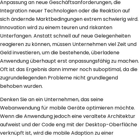
Anpassung an neue Geschäftsanforderungen, die
Integration neuer Technologien oder die Reaktion auf
sich ändernde Marktbedingungen extrem schwierig wird.
Innovation wird zu einem teuren und riskanten
Unterfangen. Anstatt schnell auf neue Gelegenheiten
reagieren zu können, müssen Unternehmen viel Zeit und
Geld investieren, um die bestehende, überladene
Anwendung überhaupt erst anpassungsfähig zu machen.
Oft ist das Ergebnis dann immer noch suboptimal, da die
zugrundeliegenden Probleme nicht grundlegend
behoben wurden.
Denken Sie an ein Unternehmen, das seine
Webanwendung für mobile Geräte optimieren möchte.
Wenn die Anwendung jedoch eine veraltete Architektur
aufweist und der Code eng mit der Desktop-Oberfläche
verknüpft ist, wird die mobile Adaption zu einer