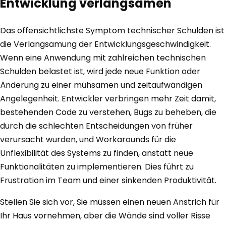
Entwicklung verlangsamen
Das offensichtlichste Symptom technischer Schulden ist
die Verlangsamung der Entwicklungsgeschwindigkeit.
Wenn eine Anwendung mit zahlreichen technischen
Schulden belastet ist, wird jede neue Funktion oder
Änderung zu einer mühsamen und zeitaufwändigen
Angelegenheit. Entwickler verbringen mehr Zeit damit,
bestehenden Code zu verstehen, Bugs zu beheben, die
durch die schlechten Entscheidungen von früher
verursacht wurden, und Workarounds für die
Unflexibilität des Systems zu finden, anstatt neue
Funktionalitäten zu implementieren. Dies führt zu
Frustration im Team und einer sinkenden Produktivität.
Stellen Sie sich vor, Sie müssen einen neuen Anstrich für
Ihr Haus vornehmen, aber die Wände sind voller Risse