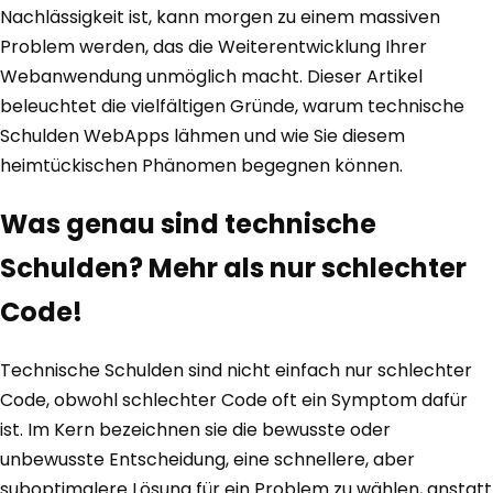
Nachlässigkeit ist, kann morgen zu einem massiven
Problem werden, das die Weiterentwicklung Ihrer
Webanwendung unmöglich macht. Dieser Artikel
beleuchtet die vielfältigen Gründe, warum technische
Schulden WebApps lähmen und wie Sie diesem
heimtückischen Phänomen begegnen können.
Was genau sind technische
Schulden? Mehr als nur schlechter
Code!
Technische Schulden sind nicht einfach nur schlechter
Code, obwohl schlechter Code oft ein Symptom dafür
ist. Im Kern bezeichnen sie die bewusste oder
unbewusste Entscheidung, eine schnellere, aber
suboptimalere Lösung für ein Problem zu wählen, anstatt