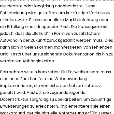
die idealste oder langfristig nachhaltigste. Diese
Entscheidung wird getroffen, um kurzfristige Vorteile zu
erzielen, wie z. B. eine schnellere Markteinführung oder
die Erfüllung einer dringenden Frist. Die Konsequenz ist
jedoch, dass die „Schuld“ in Form von zusätzlichem
Aufwand in der Zukunft zurückgezahlt werden muss. Dies
kann sich in vielen Formen manifestieren, von fehlenden
Unit-Tests über unzureichende Dokumentation bis hin zu
veralteten Abhängigkeiten.
Betrachten wir ein konkretes : Ein Entwicklerteam muss
eine neue Funktion für eine Webanwendung
implementieren, die von externen Nutzern intensiv
genutzt wird. Anstatt die zugrundeliegende
Datenstruktur sorgfältig zu überarbeiten, um zukünftige
Erweiterungen zu erleichtern, implementieren sie einen
Workaround, der die aktuelle Anforderung erfüllt. Dieser