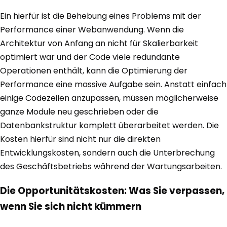
Ein hierfür ist die Behebung eines Problems mit der
Performance einer Webanwendung. Wenn die
Architektur von Anfang an nicht für Skalierbarkeit
optimiert war und der Code viele redundante
Operationen enthält, kann die Optimierung der
Performance eine massive Aufgabe sein. Anstatt einfach
einige Codezeilen anzupassen, müssen möglicherweise
ganze Module neu geschrieben oder die
Datenbankstruktur komplett überarbeitet werden. Die
Kosten hierfür sind nicht nur die direkten
Entwicklungskosten, sondern auch die Unterbrechung
des Geschäftsbetriebs während der Wartungsarbeiten.
Die Opportunitätskosten: Was Sie verpassen,
wenn Sie sich nicht kümmern