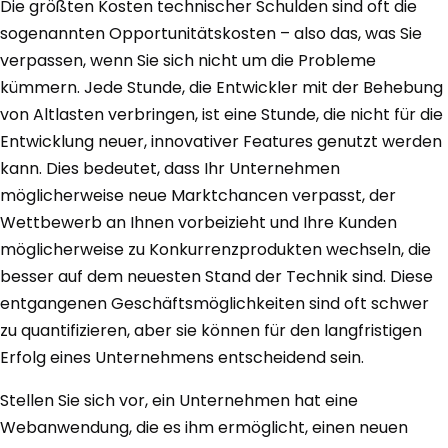
Die größten Kosten technischer Schulden sind oft die
sogenannten Opportunitätskosten – also das, was Sie
verpassen, wenn Sie sich nicht um die Probleme
kümmern. Jede Stunde, die Entwickler mit der Behebung
von Altlasten verbringen, ist eine Stunde, die nicht für die
Entwicklung neuer, innovativer Features genutzt werden
kann. Dies bedeutet, dass Ihr Unternehmen
möglicherweise neue Marktchancen verpasst, der
Wettbewerb an Ihnen vorbeizieht und Ihre Kunden
möglicherweise zu Konkurrenzprodukten wechseln, die
besser auf dem neuesten Stand der Technik sind. Diese
entgangenen Geschäftsmöglichkeiten sind oft schwer
zu quantifizieren, aber sie können für den langfristigen
Erfolg eines Unternehmens entscheidend sein.
Stellen Sie sich vor, ein Unternehmen hat eine
Webanwendung, die es ihm ermöglicht, einen neuen