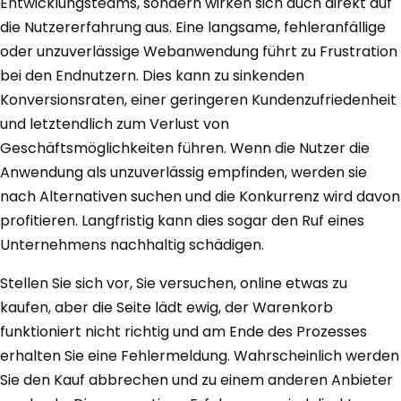
Entwicklungsteams, sondern wirken sich auch direkt auf
die Nutzererfahrung aus. Eine langsame, fehleranfällige
oder unzuverlässige Webanwendung führt zu Frustration
bei den Endnutzern. Dies kann zu sinkenden
Konversionsraten, einer geringeren Kundenzufriedenheit
und letztendlich zum Verlust von
Geschäftsmöglichkeiten führen. Wenn die Nutzer die
Anwendung als unzuverlässig empfinden, werden sie
nach Alternativen suchen und die Konkurrenz wird davon
profitieren. Langfristig kann dies sogar den Ruf eines
Unternehmens nachhaltig schädigen.
Stellen Sie sich vor, Sie versuchen, online etwas zu
kaufen, aber die Seite lädt ewig, der Warenkorb
funktioniert nicht richtig und am Ende des Prozesses
erhalten Sie eine Fehlermeldung. Wahrscheinlich werden
Sie den Kauf abbrechen und zu einem anderen Anbieter