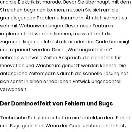
und die Elektrik ist marode. Bevor Sie überhaupt mit dem
Streichen beginnen können, müssen Sie sich um die
grundlegenden Probleme kümmern. Ähnlich verhält es
sich mit Webanwendungen: Bevor neue Features
implementiert werden können, muss oft erst die
zugrunde liegende Infrastruktur oder der Code bereinigt
und repariert werden. Diese „Wartungsarbeiten“
nehmen wertvolle Zeit in Anspruch, die eigentlich für
Innovation und Wachstum genutzt werden könnte. Die
anfängliche Zeitersparnis durch die schnelle Lösung hat
sich somit in einen erheblichen Entwicklungsnachteil
verwandelt.
Der Dominoeffekt von Fehlern und Bugs
Technische Schulden schaffen ein Umfeld, in dem Fehler
und Bugs gedeihen. Wenn der Code unübersichtlich ist,