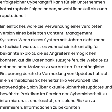
erfolgreicher Cyberangriff kann für ein Unternehmen
katastrophale Folgen haben, sowohl finanziell als auch
reputationell.
Ein einfaches wäre die Verwendung einer veralteten
Version eines beliebten Content-Management-
Systems. Wenn dieses System seit Jahren nicht mehr
aktualisiert wurde, ist es wahrscheinlich anfällig für
bekannte Exploits, die es Angreifern ermöglichen
könnten, auf die Datenbank zuzugreifen, die Website zu
defacen oder Malware zu verbreiten. Die anfängliche
Einsparung durch die Vermeidung von Updates hat sich
in ein erhebliches Sicherheitsrisiko verwandelt. Die
Notwendigkeit, sich über aktuelle Sicherheitsupdates und
bewährte Praktiken im Bereich der Cybersicherheit zu
informieren, ist unerlässlich, um solche Risiken zu
minimieren. Informationen zu bekannten