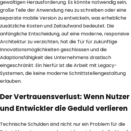
gewaltigen Herausforderung. Es könnte notwendig sein,
große Teile der Anwendung neu zu schreiben oder eine
separate mobile Version zu entwickeln, was erhebliche
zusätzliche Kosten und Zeitaufwand bedeutet. Die
anfängliche Entscheidung, auf eine moderne, responsive
Architektur zu verzichten, hat die Tür für zukünftige
Innovationsmöglichkeiten geschlossen und die
Adaptionsfähigkeit des Unternehmens drastisch
eingeschränkt. Ein hierfür ist die Arbeit mit Legacy-
Systemen, die keine moderne Schnittstellengestaltung
erlauben.
Der Vertrauensverlust: Wenn Nutzer
und Entwickler die Geduld verlieren
Technische Schulden sind nicht nur ein Problem für die