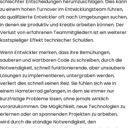
schlechter Entscheidungen herumzuschlagen. Dies kann
zu einem hohen Turnover im Entwicklungsteam führen,
da qualifizierte Entwickler oft nach Umgebungen suchen,
in denen sie produktiv und kreativ arbeiten können. Der
Verlust von erfahrenen Teammitgliedern ist ein weiterer
kostspieliger Effekt technischer Schulden.
Wenn Entwickler merken, dass ihre Bemühungen,
sauberen und wartbaren Code zu schreiben, durch die
Notwendigkeit, schnell funktionierende, aber unsaubere
Lösungen zu implementieren, untergraben werden,
verliert dies schnell seinen Reiz. Sie fühlen sich wie in
einem Hamsterrad gefangen, in dem sie immer nur
kurzfristige Probleme lösen, ohne jemals wirklich
voranzukommen. Die Möglichkeit, neue Technologien zu
erlernen oder an spannenden Projekten zu arbeiten,
wird durch die ständige Notwendigkeit, den