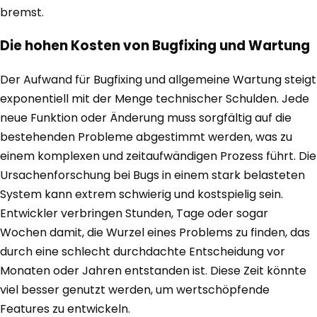
bremst.
Die hohen Kosten von Bugfixing und Wartung
Der Aufwand für Bugfixing und allgemeine Wartung steigt
exponentiell mit der Menge technischer Schulden. Jede
neue Funktion oder Änderung muss sorgfältig auf die
bestehenden Probleme abgestimmt werden, was zu
einem komplexen und zeitaufwändigen Prozess führt. Die
Ursachenforschung bei Bugs in einem stark belasteten
System kann extrem schwierig und kostspielig sein.
Entwickler verbringen Stunden, Tage oder sogar
Wochen damit, die Wurzel eines Problems zu finden, das
durch eine schlecht durchdachte Entscheidung vor
Monaten oder Jahren entstanden ist. Diese Zeit könnte
viel besser genutzt werden, um wertschöpfende
Features zu entwickeln.