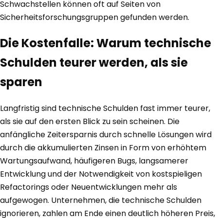
Schwachstellen können oft auf Seiten von
Sicherheitsforschungsgruppen gefunden werden.
Die Kostenfalle: Warum technische
Schulden teurer werden, als sie
sparen
Langfristig sind technische Schulden fast immer teurer,
als sie auf den ersten Blick zu sein scheinen. Die
anfängliche Zeitersparnis durch schnelle Lösungen wird
durch die akkumulierten Zinsen in Form von erhöhtem
Wartungsaufwand, häufigeren Bugs, langsamerer
Entwicklung und der Notwendigkeit von kostspieligen
Refactorings oder Neuentwicklungen mehr als
aufgewogen. Unternehmen, die technische Schulden
ignorieren, zahlen am Ende einen deutlich höheren Preis,