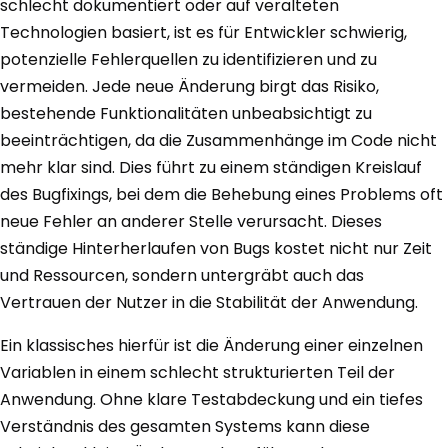
schlecht dokumentiert oder auf veralteten
Technologien basiert, ist es für Entwickler schwierig,
potenzielle Fehlerquellen zu identifizieren und zu
vermeiden. Jede neue Änderung birgt das Risiko,
bestehende Funktionalitäten unbeabsichtigt zu
beeinträchtigen, da die Zusammenhänge im Code nicht
mehr klar sind. Dies führt zu einem ständigen Kreislauf
des Bugfixings, bei dem die Behebung eines Problems oft
neue Fehler an anderer Stelle verursacht. Dieses
ständige Hinterherlaufen von Bugs kostet nicht nur Zeit
und Ressourcen, sondern untergräbt auch das
Vertrauen der Nutzer in die Stabilität der Anwendung.
Ein klassisches hierfür ist die Änderung einer einzelnen
Variablen in einem schlecht strukturierten Teil der
Anwendung. Ohne klare Testabdeckung und ein tiefes
Verständnis des gesamten Systems kann diese