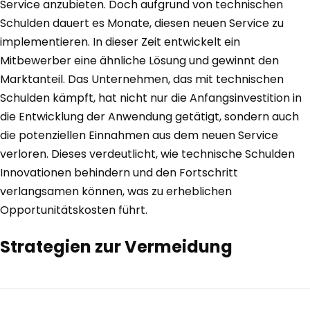
Service anzubieten. Doch aufgrund von technischen
Schulden dauert es Monate, diesen neuen Service zu
implementieren. In dieser Zeit entwickelt ein
Mitbewerber eine ähnliche Lösung und gewinnt den
Marktanteil. Das Unternehmen, das mit technischen
Schulden kämpft, hat nicht nur die Anfangsinvestition in
die Entwicklung der Anwendung getätigt, sondern auch
die potenziellen Einnahmen aus dem neuen Service
verloren. Dieses verdeutlicht, wie technische Schulden
Innovationen behindern und den Fortschritt
verlangsamen können, was zu erheblichen
Opportunitätskosten führt.
Strategien zur Vermeidung