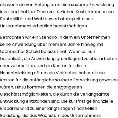
als wenn sie von Anfang an in eine saubere Entwicklung
investiert hätten. Diese zusätzlichen Kosten können die
Rentabilität und Wettbewerbsfähigkeit eines
Unternehmens erheblich beeinträchtigen.
Betrachten wir ein Szenario, in dem ein Unternehmen
seine Anwendung über mehrere Jahre hinweg mit
technischer Schuld belastet hat. Wenn es nun
beschließt, die Anwendung grundlegend zu überarbeiten
oder zu ersetzen, sind die Kosten für diese
Neuentwicklung oft um ein Vielfaches höher als die
Kosten für die anfängliche saubere Entwicklung gewesen
wären. Hinzu kommen die entgangenen
Geschäftsmöglichkeiten, die durch die verlangsamte
Entwicklung entstanden sind. Die kurzfristige finanzielle
Ersparnis wird zu einer langfristigen finanziellen
Belastung, die das Wachstum des Unternehmens