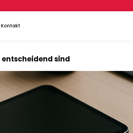
Kontakt
 entscheidend sind