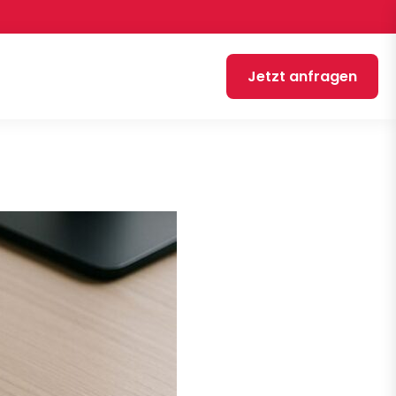
Jetzt anfragen