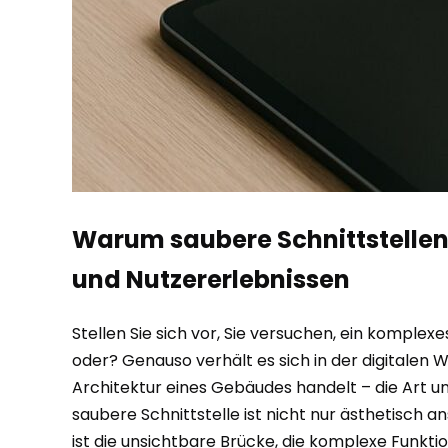
Warum saubere Schnittstellen
und Nutzererlebnissen
Stellen Sie sich vor, Sie versuchen, ein komplex
oder? Genauso verhält es sich in der digitalen
Architektur eines Gebäudes handelt – die Art und
saubere Schnittstelle ist nicht nur ästhetisch 
ist die unsichtbare Brücke, die komplexe Funktio