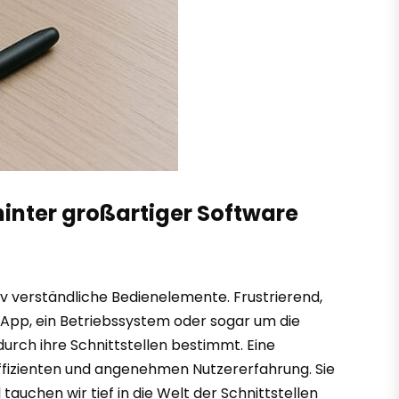
inter großartiger Software
tiv verständliche Bedienelemente. Frustrierend,
e App, ein Betriebssystem oder sogar um die
durch ihre Schnittstellen bestimmt. Eine
 effizienten und angenehmen Nutzererfahrung. Sie
tauchen wir tief in die Welt der Schnittstellen