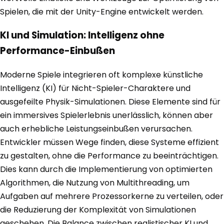
Spielen, die mit der Unity-Engine entwickelt werden.
KI und Simulation: Intelligenz ohne
Performance-Einbußen
Moderne Spiele integrieren oft komplexe künstliche
Intelligenz (KI) für Nicht-Spieler-Charaktere und
ausgefeilte Physik-Simulationen. Diese Elemente sind für
ein immersives Spielerlebnis unerlässlich, können aber
auch erhebliche Leistungseinbußen verursachen.
Entwickler müssen Wege finden, diese Systeme effizient
zu gestalten, ohne die Performance zu beeinträchtigen.
Dies kann durch die Implementierung von optimierten
Algorithmen, die Nutzung von Multithreading, um
Aufgaben auf mehrere Prozessorkerne zu verteilen, oder
die Reduzierung der Komplexität von Simulationen
geschehen. Die Balance zwischen realistischer KI und