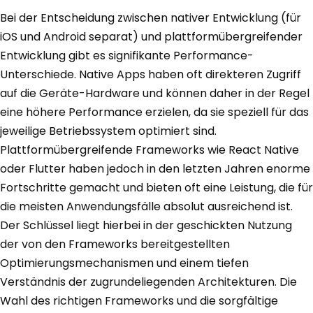
Bei der Entscheidung zwischen nativer Entwicklung (für
iOS und Android separat) und plattformübergreifender
Entwicklung gibt es signifikante Performance-
Unterschiede. Native Apps haben oft direkteren Zugriff
auf die Geräte-Hardware und können daher in der Regel
eine höhere Performance erzielen, da sie speziell für das
jeweilige Betriebssystem optimiert sind.
Plattformübergreifende Frameworks wie React Native
oder Flutter haben jedoch in den letzten Jahren enorme
Fortschritte gemacht und bieten oft eine Leistung, die für
die meisten Anwendungsfälle absolut ausreichend ist.
Der Schlüssel liegt hierbei in der geschickten Nutzung
der von den Frameworks bereitgestellten
Optimierungsmechanismen und einem tiefen
Verständnis der zugrundeliegenden Architekturen. Die
Wahl des richtigen Frameworks und die sorgfältige