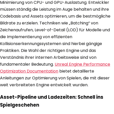
Minimierung von CPU- und GPU-Auslastung. Entwickler
müssen ständig die Leistung im Auge behalten und ihre
Codebasis und Assets optimieren, um die bestmögliche
Bildrate zu erzielen. Techniken wie „Batching“ von
Zeichenaufrufen, Level-of-Detail (LOD) für Modelle und
die Implementierung von effizienten
Kollisionserkennungssystemen sind hierbei gängige
Praktiken. Die Wahl der richtigen Engine und das
Verständnis ihrer internen Arbeitsweise sind von
fundamentaler Bedeutung.
Unreal Engine Performance
Optimization Documentation
bietet detaillierte
Anleitungen zur Optimierung von Spielen, die mit dieser
weit verbreiteten Engine entwickelt wurden.
Asset-Pipeline und Ladezeiten: Schnell ins
Spielgeschehen