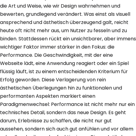
die Art und Weise, wie wir Design wahrnehmen und
bewerten, grundlegend verändert. Was einst als visuell
ansprechend und ästhetisch überzeugend galt, reicht
heute oft nicht mehr aus, um Nutzer zu fesseln und zu
binden. Stattdessen rückt ein unsichtbarer, aber immens
wichtiger Faktor immer stärker in den Fokus: die
Performance. Die Geschwindigkeit, mit der eine
Webseite lädt, eine Anwendung reagiert oder ein Spiel
flüssig läuft, ist zu einem entscheidenden Kriterium für
Erfolg geworden. Diese Verlagerung von rein
ästhetischen Überlegungen hin zu funktionalen und
performanten Aspekten markiert einen
Paradigmenwechsel: Performance ist nicht mehr nur ein
technisches Detail, sondern das neue Design. Es geht
darum, Erlebnisse zu schaffen, die nicht nur gut
aussehen, sondern sich auch gut anfühlen und vor allem