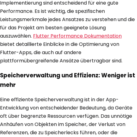
Implementierung sind entscheidend für eine gute
Performance. Es ist wichtig, die spezifischen
Leistungsmerkmale jedes Ansatzes zu verstehen und die
für das Projekt am besten geeignete Lösung
auszuwählen.
Flutter Performance Dokumentation
bietet detaillierte Einblicke in die Optimierung von
Flutter-Apps, die auch auf andere
plattformübergreifende Ansätze übertragbar sind.
Speicherverwaltung und Effizienz: Weniger ist
mehr
Eine effiziente Speicherverwaltung ist in der App-
Entwicklung von entscheidender Bedeutung, da Geräte
oft über begrenzte Ressourcen verfügen. Das unnötige
Anhäufen von Objekten im Speicher, der Verlust von
Referenzen, die zu Speicherlecks führen, oder die