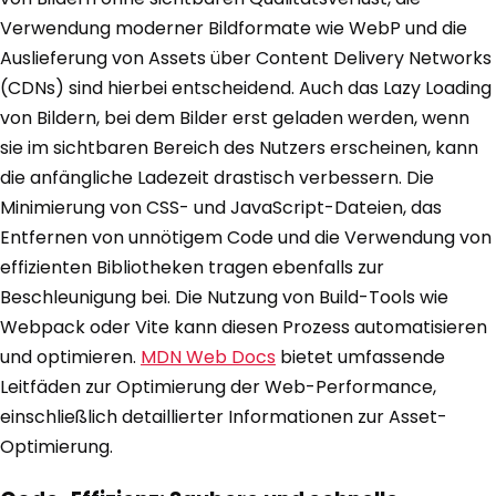
Verwendung moderner Bildformate wie WebP und die
Auslieferung von Assets über Content Delivery Networks
(CDNs) sind hierbei entscheidend. Auch das Lazy Loading
von Bildern, bei dem Bilder erst geladen werden, wenn
sie im sichtbaren Bereich des Nutzers erscheinen, kann
die anfängliche Ladezeit drastisch verbessern. Die
Minimierung von CSS- und JavaScript-Dateien, das
Entfernen von unnötigem Code und die Verwendung von
effizienten Bibliotheken tragen ebenfalls zur
Beschleunigung bei. Die Nutzung von Build-Tools wie
Webpack oder Vite kann diesen Prozess automatisieren
und optimieren.
MDN Web Docs
bietet umfassende
Leitfäden zur Optimierung der Web-Performance,
einschließlich detaillierter Informationen zur Asset-
Optimierung.