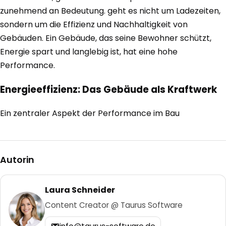
zunehmend an Bedeutung. geht es nicht um Ladezeiten,
sondern um die Effizienz und Nachhaltigkeit von
Gebäuden. Ein Gebäude, das seine Bewohner schützt,
Energie spart und langlebig ist, hat eine hohe
Performance.
Energieeffizienz: Das Gebäude als Kraftwerk
Ein zentraler Aspekt der Performance im Bau
Autorin
Laura Schneider
Content Creator @ Taurus Software