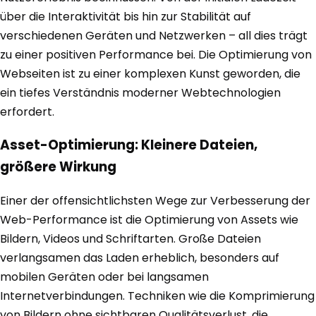
über die Interaktivität bis hin zur Stabilität auf
verschiedenen Geräten und Netzwerken – all dies trägt
zu einer positiven Performance bei. Die Optimierung von
Webseiten ist zu einer komplexen Kunst geworden, die
ein tiefes Verständnis moderner Webtechnologien
erfordert.
Asset-Optimierung: Kleinere Dateien,
größere Wirkung
Einer der offensichtlichsten Wege zur Verbesserung der
Web-Performance ist die Optimierung von Assets wie
Bildern, Videos und Schriftarten. Große Dateien
verlangsamen das Laden erheblich, besonders auf
mobilen Geräten oder bei langsamen
Internetverbindungen. Techniken wie die Komprimierung
von Bildern ohne sichtbaren Qualitätsverlust, die