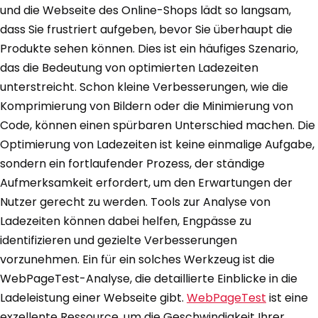
und die Webseite des Online-Shops lädt so langsam,
dass Sie frustriert aufgeben, bevor Sie überhaupt die
Produkte sehen können. Dies ist ein häufiges Szenario,
das die Bedeutung von optimierten Ladezeiten
unterstreicht. Schon kleine Verbesserungen, wie die
Komprimierung von Bildern oder die Minimierung von
Code, können einen spürbaren Unterschied machen. Die
Optimierung von Ladezeiten ist keine einmalige Aufgabe,
sondern ein fortlaufender Prozess, der ständige
Aufmerksamkeit erfordert, um den Erwartungen der
Nutzer gerecht zu werden. Tools zur Analyse von
Ladezeiten können dabei helfen, Engpässe zu
identifizieren und gezielte Verbesserungen
vorzunehmen. Ein für ein solches Werkzeug ist die
WebPageTest-Analyse, die detaillierte Einblicke in die
Ladeleistung einer Webseite gibt.
WebPageTest
ist eine
exzellente Ressource, um die Geschwindigkeit Ihrer