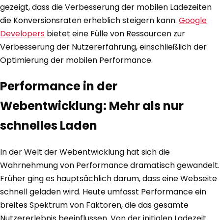
gezeigt, dass die Verbesserung der mobilen Ladezeiten
die Konversionsraten erheblich steigern kann.
Google
Developers
bietet eine Fülle von Ressourcen zur
Verbesserung der Nutzererfahrung, einschließlich der
Optimierung der mobilen Performance.
Performance in der
Webentwicklung: Mehr als nur
schnelles Laden
In der Welt der Webentwicklung hat sich die
Wahrnehmung von Performance dramatisch gewandelt.
Früher ging es hauptsächlich darum, dass eine Webseite
schnell geladen wird. Heute umfasst Performance ein
breites Spektrum von Faktoren, die das gesamte
Nutzererlebnis beeinflussen. Von der initialen Ladezeit