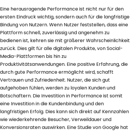
Eine herausragende Performance ist nicht nur für den
ersten Eindruck wichtig, sondern auch für die langfristige
Bindung von Nutzern. Wenn Nutzer feststellen, dass eine
Plattform schnell, zuverlässig und angenehm zu
bedienen ist, kehren sie mit größerer Wahrscheinlichkeit
zurück. Dies gilt für alle digitalen Produkte, von Social-
Media-Plattformen bis hin zu
Produktivitätsanwendungen. Eine positive Erfahrung, die
durch gute Performance ermöglicht wird, schafft
Vertrauen und Zufriedenheit. Nutzer, die sich gut
aufgehoben fühlen, werden zu loyalen Kunden und
Botschaftern. Die Investition in Performance ist somit
eine Investition in die Kundenbindung und den
langfristigen Erfolg. Dies kann sich direkt auf Kennzahlen
wie wiederkehrende Besucher, Verweildauer und
Konversionsraten auswirken. Eine Studie von Google hat