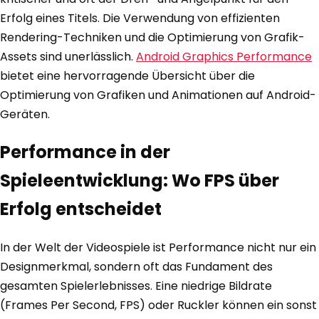
Erfolg eines Titels. Die Verwendung von effizienten
Rendering-Techniken und die Optimierung von Grafik-
Assets sind unerlässlich.
Android Graphics Performance
bietet eine hervorragende Übersicht über die
Optimierung von Grafiken und Animationen auf Android-
Geräten.
Performance in der
Spieleentwicklung: Wo FPS über
Erfolg entscheidet
In der Welt der Videospiele ist Performance nicht nur ein
Designmerkmal, sondern oft das Fundament des
gesamten Spielerlebnisses. Eine niedrige Bildrate
(Frames Per Second, FPS) oder Ruckler können ein sonst