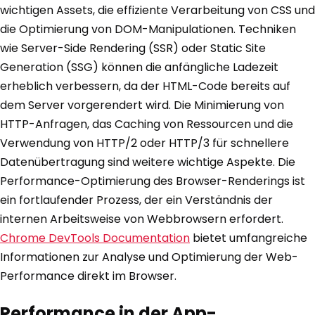
wichtigen Assets, die effiziente Verarbeitung von CSS und
die Optimierung von DOM-Manipulationen. Techniken
wie Server-Side Rendering (SSR) oder Static Site
Generation (SSG) können die anfängliche Ladezeit
erheblich verbessern, da der HTML-Code bereits auf
dem Server vorgerendert wird. Die Minimierung von
HTTP-Anfragen, das Caching von Ressourcen und die
Verwendung von HTTP/2 oder HTTP/3 für schnellere
Datenübertragung sind weitere wichtige Aspekte. Die
Performance-Optimierung des Browser-Renderings ist
ein fortlaufender Prozess, der ein Verständnis der
internen Arbeitsweise von Webbrowsern erfordert.
Chrome DevTools Documentation
bietet umfangreiche
Informationen zur Analyse und Optimierung der Web-
Performance direkt im Browser.
Performance in der App-