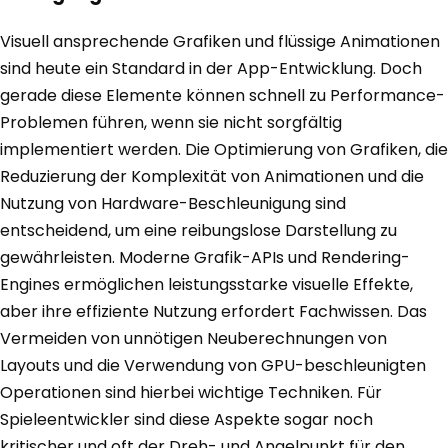
Visuell ansprechende Grafiken und flüssige Animationen
sind heute ein Standard in der App-Entwicklung. Doch
gerade diese Elemente können schnell zu Performance-
Problemen führen, wenn sie nicht sorgfältig
implementiert werden. Die Optimierung von Grafiken, die
Reduzierung der Komplexität von Animationen und die
Nutzung von Hardware-Beschleunigung sind
entscheidend, um eine reibungslose Darstellung zu
gewährleisten. Moderne Grafik-APIs und Rendering-
Engines ermöglichen leistungsstarke visuelle Effekte,
aber ihre effiziente Nutzung erfordert Fachwissen. Das
Vermeiden von unnötigen Neuberechnungen von
Layouts und die Verwendung von GPU-beschleunigten
Operationen sind hierbei wichtige Techniken. Für
Spieleentwickler sind diese Aspekte sogar noch
kritischer und oft der Dreh- und Angelpunkt für den