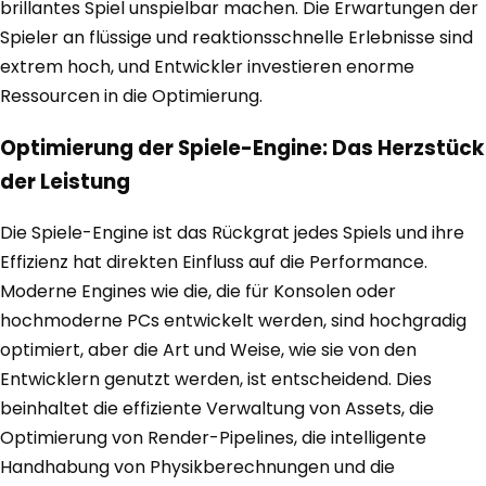
brillantes Spiel unspielbar machen. Die Erwartungen der
Spieler an flüssige und reaktionsschnelle Erlebnisse sind
extrem hoch, und Entwickler investieren enorme
Ressourcen in die Optimierung.
Optimierung der Spiele-Engine: Das Herzstück
der Leistung
Die Spiele-Engine ist das Rückgrat jedes Spiels und ihre
Effizienz hat direkten Einfluss auf die Performance.
Moderne Engines wie die, die für Konsolen oder
hochmoderne PCs entwickelt werden, sind hochgradig
optimiert, aber die Art und Weise, wie sie von den
Entwicklern genutzt werden, ist entscheidend. Dies
beinhaltet die effiziente Verwaltung von Assets, die
Optimierung von Render-Pipelines, die intelligente
Handhabung von Physikberechnungen und die