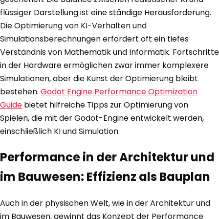
flüssiger Darstellung ist eine ständige Herausforderung.
Die Optimierung von KI-Verhalten und
Simulationsberechnungen erfordert oft ein tiefes
Verständnis von Mathematik und Informatik. Fortschritte
in der Hardware ermöglichen zwar immer komplexere
Simulationen, aber die Kunst der Optimierung bleibt
bestehen.
Godot Engine Performance Optimization
Guide
bietet hilfreiche Tipps zur Optimierung von
Spielen, die mit der Godot-Engine entwickelt werden,
einschließlich KI und Simulation.
Performance in der Architektur und
im Bauwesen: Effizienz als Bauplan
Auch in der physischen Welt, wie in der Architektur und
im Bauwesen, gewinnt das Konzept der Performance