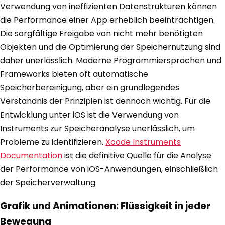
Verwendung von ineffizienten Datenstrukturen können
die Performance einer App erheblich beeinträchtigen.
Die sorgfältige Freigabe von nicht mehr benötigten
Objekten und die Optimierung der Speichernutzung sind
daher unerlässlich. Moderne Programmiersprachen und
Frameworks bieten oft automatische
Speicherbereinigung, aber ein grundlegendes
Verständnis der Prinzipien ist dennoch wichtig. Für die
Entwicklung unter iOS ist die Verwendung von
Instruments zur Speicheranalyse unerlässlich, um
Probleme zu identifizieren.
Xcode Instruments
Documentation
ist die definitive Quelle für die Analyse
der Performance von iOS-Anwendungen, einschließlich
der Speicherverwaltung.
Grafik und Animationen: Flüssigkeit in jeder
Bewegung