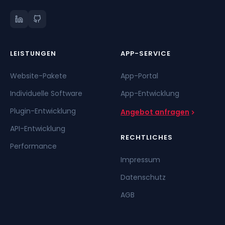
LEISTUNGEN
APP-SERVICE
Website-Pakete
App-Portal
Individuelle Software
App-Entwicklung
Plugin-Entwicklung
Angebot anfragen
API-Entwicklung
RECHTLICHES
Performance
Impressum
Datenschutz
AGB