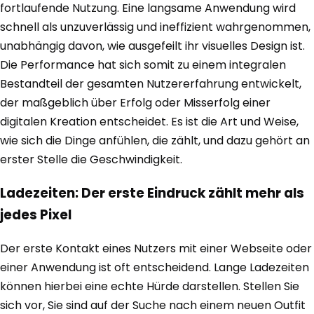
fortlaufende Nutzung. Eine langsame Anwendung wird
schnell als unzuverlässig und ineffizient wahrgenommen,
unabhängig davon, wie ausgefeilt ihr visuelles Design ist.
Die Performance hat sich somit zu einem integralen
Bestandteil der gesamten Nutzererfahrung entwickelt,
der maßgeblich über Erfolg oder Misserfolg einer
digitalen Kreation entscheidet. Es ist die Art und Weise,
wie sich die Dinge anfühlen, die zählt, und dazu gehört an
erster Stelle die Geschwindigkeit.
Ladezeiten: Der erste Eindruck zählt mehr als
jedes Pixel
Der erste Kontakt eines Nutzers mit einer Webseite oder
einer Anwendung ist oft entscheidend. Lange Ladezeiten
können hierbei eine echte Hürde darstellen. Stellen Sie
sich vor, Sie sind auf der Suche nach einem neuen Outfit