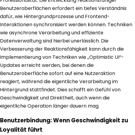
Professionalität. Die Entwicklung reaktionsfähiger
Benutzeroberflächen erfordert ein tiefes Verständnis
dafür, wie Hintergrundprozesse und Frontend-
Interaktionen synchronisiert werden können. Techniken
wie asynchrone Verarbeitung und effiziente
Datenverwaltung sind hierbei unerlässlich. Die
Verbesserung der Reaktionsfähigkeit kann durch die
Implementierung von Techniken wie „Optimistic UI“-
Updates erreicht werden, bei denen die
Benutzeroberfläche sofort auf eine Nutzeraktion
reagiert, während die eigentliche Verarbeitung im
Hintergrund stattfindet. Dies schafft ein Gefühl von
Geschwindigkeit und Direktheit, auch wenn die
eigentliche Operation länger dauern mag.
Benutzerbindung: Wenn Geschwindigkeit zu
Loyalität führt