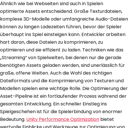
Ähnlich wie bei Webseiten sind auch in Spielen
optimierte Assets entscheidend. Große Texturdateien,
komplexe 3D-Modelle oder umfangreiche Audio-Dateien
können zu langen Ladezeiten führen, bevor der Spieler
überhaupt ins Spiel einsteigen kann. Entwickler arbeiten
hart daran, diese Dateien zu komprimieren, zu
optimieren und sie effizient zu laden. Techniken wie das
„Streaming“ von Spielwelten, bei denen nur die gerade
benötigten Assets geladen werden, sind unerlässlich für
große, offene Welten. Auch die Wahl des richtigen
Dateiformats und die Komprimierung von Texturen und
Modellen spielen eine wichtige Rolle. Die Optimierung der
Asset-Pipeline ist ein fortlaufender Prozess während der
gesamten Entwicklung. Ein schneller Einstieg ins
Spielgeschehen ist für die Spielerbindung von enormer
Bedeutung.
Unity Performance Optimization
bietet
wertvolle Einblicke und Werkzeuge zur Optimierung von