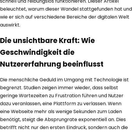
schnell und reibungslos funktionieren. Dieser Artikel
beleuchtet, warum dieser Wandel stattgefunden hat und
wie er sich auf verschiedene Bereiche der digitalen Welt
auswirkt.
Die unsichtbare Kraft: Wie
Geschwindigkeit die
Nutzererfahrung beeinflusst
Die menschliche Geduld im Umgang mit Technologie ist
begrenzt. Studien zeigen immer wieder, dass selbst
geringe Wartezeiten zu Frustration führen und Nutzer
dazu veranlassen, eine Plattform zu verlassen. Wenn
eine Webseite mehr als wenige Sekunden zum Laden
benötigt, steigt die Absprungrate exponentiell an. Dies
betrifft nicht nur den ersten Eindruck, sondern auch die