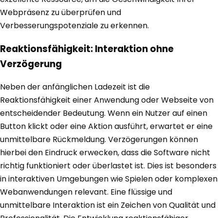
Webpräsenz zu überprüfen und
Verbesserungspotenziale zu erkennen.
Reaktionsfähigkeit: Interaktion ohne
Verzögerung
Neben der anfänglichen Ladezeit ist die
Reaktionsfähigkeit einer Anwendung oder Webseite von
entscheidender Bedeutung. Wenn ein Nutzer auf einen
Button klickt oder eine Aktion ausführt, erwartet er eine
unmittelbare Rückmeldung. Verzögerungen können
hierbei den Eindruck erwecken, dass die Software nicht
richtig funktioniert oder überlastet ist. Dies ist besonders
in interaktiven Umgebungen wie Spielen oder komplexen
Webanwendungen relevant. Eine flüssige und
unmittelbare Interaktion ist ein Zeichen von Qualität und