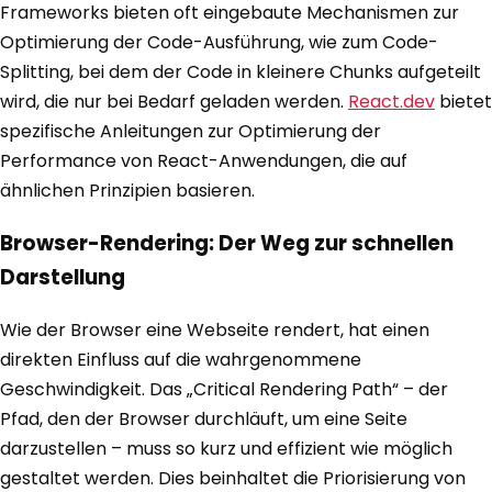
Frameworks bieten oft eingebaute Mechanismen zur
Optimierung der Code-Ausführung, wie zum Code-
Splitting, bei dem der Code in kleinere Chunks aufgeteilt
wird, die nur bei Bedarf geladen werden.
React.dev
bietet
spezifische Anleitungen zur Optimierung der
Performance von React-Anwendungen, die auf
ähnlichen Prinzipien basieren.
Browser-Rendering: Der Weg zur schnellen
Darstellung
Wie der Browser eine Webseite rendert, hat einen
direkten Einfluss auf die wahrgenommene
Geschwindigkeit. Das „Critical Rendering Path“ – der
Pfad, den der Browser durchläuft, um eine Seite
darzustellen – muss so kurz und effizient wie möglich
gestaltet werden. Dies beinhaltet die Priorisierung von