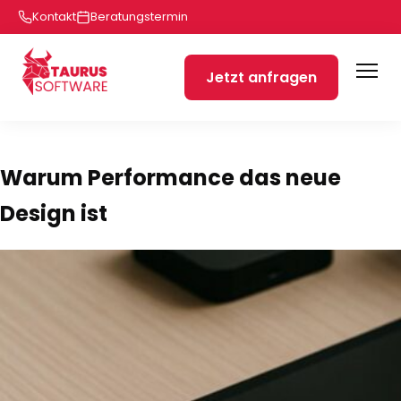
Kontakt
Beratungstermin
Jetzt anfragen
Warum Performance das neue
Design ist