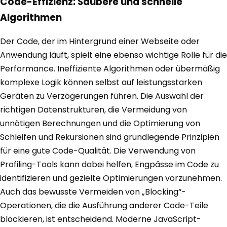
Code-Effizienz: Saubere und schnelle
Algorithmen
Der Code, der im Hintergrund einer Webseite oder
Anwendung läuft, spielt eine ebenso wichtige Rolle für die
Performance. Ineffiziente Algorithmen oder übermäßig
komplexe Logik können selbst auf leistungsstarken
Geräten zu Verzögerungen führen. Die Auswahl der
richtigen Datenstrukturen, die Vermeidung von
unnötigen Berechnungen und die Optimierung von
Schleifen und Rekursionen sind grundlegende Prinzipien
für eine gute Code-Qualität. Die Verwendung von
Profiling-Tools kann dabei helfen, Engpässe im Code zu
identifizieren und gezielte Optimierungen vorzunehmen.
Auch das bewusste Vermeiden von „Blocking“-
Operationen, die die Ausführung anderer Code-Teile
blockieren, ist entscheidend. Moderne JavaScript-