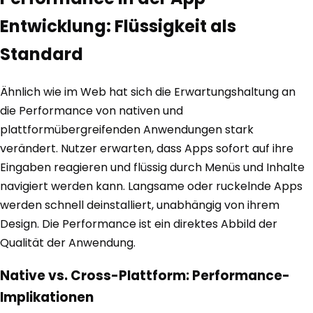
Entwicklung: Flüssigkeit als
Standard
Ähnlich wie im Web hat sich die Erwartungshaltung an
die Performance von nativen und
plattformübergreifenden Anwendungen stark
verändert. Nutzer erwarten, dass Apps sofort auf ihre
Eingaben reagieren und flüssig durch Menüs und Inhalte
navigiert werden kann. Langsame oder ruckelnde Apps
werden schnell deinstalliert, unabhängig von ihrem
Design. Die Performance ist ein direktes Abbild der
Qualität der Anwendung.
Native vs. Cross-Plattform: Performance-
Implikationen