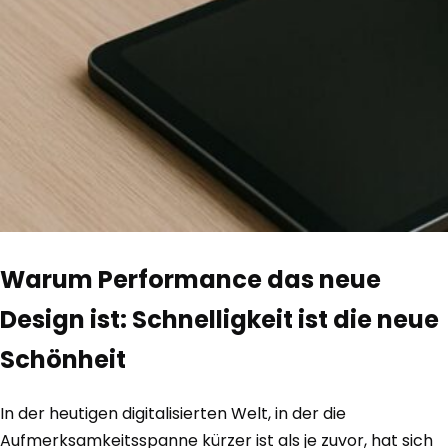
Warum Performance das neue
Design ist: Schnelligkeit ist die neue
Schönheit
In der heutigen digitalisierten Welt, in der die
Aufmerksamkeitsspanne kürzer ist als je zuvor, hat sich