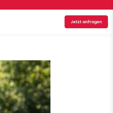
Jetzt anfragen