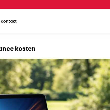
Kontakt
ance kosten