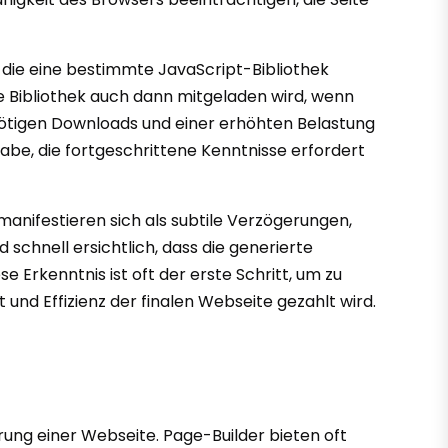
, die eine bestimmte JavaScript-Bibliothek
se Bibliothek auch dann mitgeladen wird, wenn
nnötigen Downloads und einer erhöhten Belastung
gabe, die fortgeschrittene Kenntnisse erfordert
 manifestieren sich als subtile Verzögerungen,
d schnell ersichtlich, dass die generierte
 Erkenntnis ist oft der erste Schritt, um zu
 und Effizienz der finalen Webseite gezahlt wird.
rung einer Webseite. Page-Builder bieten oft