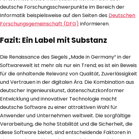
deutsche Forschungsschwerpunkte im Bereich der
Informatik beispielsweise auf den Seiten des
Deutschen
Forschungsgemeinschaft (DFG)
informieren.
Fazit: Ein Label mit Substanz
Die Renaissance des Siegels „Made in Germany“ in der
Softwarewelt ist mehr als nur ein Trend; es ist ein Beweis
für die anhaltende Relevanz von Qualität, Zuverlässigkeit
und Vertrauen in der digitalen Ära. Die Kombination aus
deutscher Ingenieurskunst, datenschutzkonformer
Entwicklung und innovativer Technologie macht
deutsche Software zu einer attraktiven Wahl für
Anwender und Unternehmen weltweit. Die sorgfältige
Verarbeitung, die hohe Stabilität und die Sicherheit, die
diese Software bietet, sind entscheidende Faktoren in