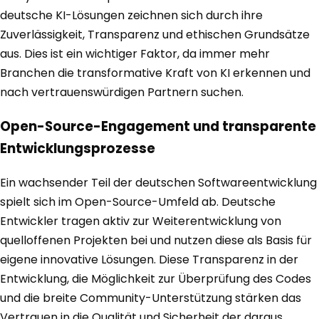
deutsche KI-Lösungen zeichnen sich durch ihre
Zuverlässigkeit, Transparenz und ethischen Grundsätze
aus. Dies ist ein wichtiger Faktor, da immer mehr
Branchen die transformative Kraft von KI erkennen und
nach vertrauenswürdigen Partnern suchen.
Open-Source-Engagement und transparente
Entwicklungsprozesse
Ein wachsender Teil der deutschen Softwareentwicklung
spielt sich im Open-Source-Umfeld ab. Deutsche
Entwickler tragen aktiv zur Weiterentwicklung von
quelloffenen Projekten bei und nutzen diese als Basis für
eigene innovative Lösungen. Diese Transparenz in der
Entwicklung, die Möglichkeit zur Überprüfung des Codes
und die breite Community-Unterstützung stärken das
Vertrauen in die Qualität und Sicherheit der daraus