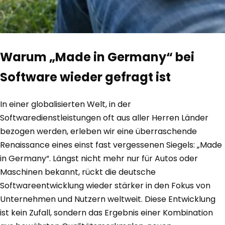
Warum „Made in Germany“ bei
Software wieder gefragt ist
In einer globalisierten Welt, in der
Softwaredienstleistungen oft aus aller Herren Länder
bezogen werden, erleben wir eine überraschende
Renaissance eines einst fast vergessenen Siegels: „Made
in Germany“. Längst nicht mehr nur für Autos oder
Maschinen bekannt, rückt die deutsche
Softwareentwicklung wieder stärker in den Fokus von
Unternehmen und Nutzern weltweit. Diese Entwicklung
ist kein Zufall, sondern das Ergebnis einer Kombination