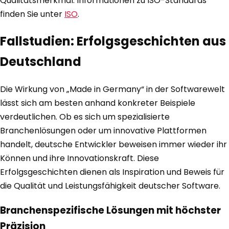
Qualitätsmerkmal. Informationen zu ISO-Standards
finden Sie unter
ISO
.
Fallstudien: Erfolgsgeschichten aus
Deutschland
Die Wirkung von „Made in Germany“ in der Softwarewelt
lässt sich am besten anhand konkreter Beispiele
verdeutlichen. Ob es sich um spezialisierte
Branchenlösungen oder um innovative Plattformen
handelt, deutsche Entwickler beweisen immer wieder ihr
Können und ihre Innovationskraft. Diese
Erfolgsgeschichten dienen als Inspiration und Beweis für
die Qualität und Leistungsfähigkeit deutscher Software.
Branchenspezifische Lösungen mit höchster
Präzision