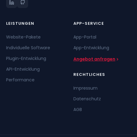
LEISTUNGEN
APP-SERVICE
Website-Pakete
App-Portal
Individuelle Software
App-Entwicklung
Plugin-Entwicklung
Angebot anfragen
API-Entwicklung
RECHTLICHES
Performance
Impressum
Datenschutz
AGB