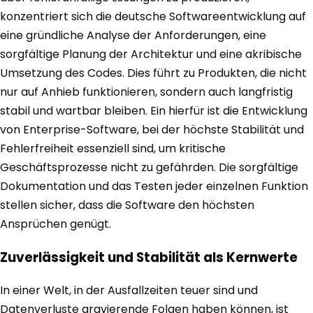
konzentriert sich die deutsche Softwareentwicklung auf
eine gründliche Analyse der Anforderungen, eine
sorgfältige Planung der Architektur und eine akribische
Umsetzung des Codes. Dies führt zu Produkten, die nicht
nur auf Anhieb funktionieren, sondern auch langfristig
stabil und wartbar bleiben. Ein hierfür ist die Entwicklung
von Enterprise-Software, bei der höchste Stabilität und
Fehlerfreiheit essenziell sind, um kritische
Geschäftsprozesse nicht zu gefährden. Die sorgfältige
Dokumentation und das Testen jeder einzelnen Funktion
stellen sicher, dass die Software den höchsten
Ansprüchen genügt.
Zuverlässigkeit und Stabilität als Kernwerte
In einer Welt, in der Ausfallzeiten teuer sind und
Datenverluste gravierende Folgen haben können, ist