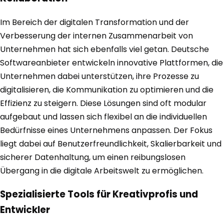
Im Bereich der digitalen Transformation und der
Verbesserung der internen Zusammenarbeit von
Unternehmen hat sich ebenfalls viel getan. Deutsche
Softwareanbieter entwickeln innovative Plattformen, die
Unternehmen dabei unterstützen, ihre Prozesse zu
digitalisieren, die Kommunikation zu optimieren und die
Effizienz zu steigern. Diese Lösungen sind oft modular
aufgebaut und lassen sich flexibel an die individuellen
Bedürfnisse eines Unternehmens anpassen. Der Fokus
liegt dabei auf Benutzerfreundlichkeit, Skalierbarkeit und
sicherer Datenhaltung, um einen reibungslosen
Übergang in die digitale Arbeitswelt zu ermöglichen.
Spezialisierte Tools für Kreativprofis und
Entwickler