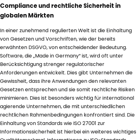
Compliance und rechtliche Sicherheit in
globalen Märkten
In einer zunehmend regulierten Welt ist die Einhaltung
von Gesetzen und Vorschriften, wie der bereits
erwähnten DSGVO, von entscheidender Bedeutung.
Software, die „Made in Germany“ ist, wird oft unter
Berücksichtigung strenger regulatorischer
Anforderungen entwickelt. Dies gibt Unternehmen die
Gewissheit, dass ihre Anwendungen den relevanten
Gesetzen entsprechen und sie somit rechtliche Risiken
minimieren. Dies ist besonders wichtig für international
agierende Unternehmen, die mit unterschiedlichen
rechtlichen Rahmenbedingungen konfrontiert sind. Die
Einhaltung von Standards wie ISO 27001 zur
Informationssicherheit ist hierbei ein weiteres wichtiges