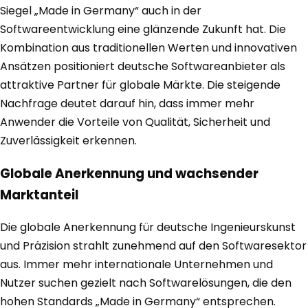
Siegel „Made in Germany“ auch in der
Softwareentwicklung eine glänzende Zukunft hat. Die
Kombination aus traditionellen Werten und innovativen
Ansätzen positioniert deutsche Softwareanbieter als
attraktive Partner für globale Märkte. Die steigende
Nachfrage deutet darauf hin, dass immer mehr
Anwender die Vorteile von Qualität, Sicherheit und
Zuverlässigkeit erkennen.
Globale Anerkennung und wachsender
Marktanteil
Die globale Anerkennung für deutsche Ingenieurskunst
und Präzision strahlt zunehmend auf den Softwaresektor
aus. Immer mehr internationale Unternehmen und
Nutzer suchen gezielt nach Softwarelösungen, die den
hohen Standards „Made in Germany“ entsprechen.