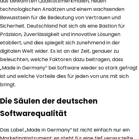
aus bewährten Qualitätsmerkmalen, neuen
technologischen Ansätzen und einem wachsenden
Bewusstsein für die Bedeutung von Vertrauen und
Sicherheit. Deutschland hat sich als eine Bastion für
Präzision, Zuverlässigkeit und innovative Lösungen
etabliert, und dies spiegelt sich zunehmend in der
digitalen Welt wider. Es ist an der Zeit, genauer zu
beleuchten, welche Faktoren dazu beitragen, dass
„Made in Germany“ bei Software wieder so stark gefragt
ist und welche Vorteile dies für jeden von uns mit sich
bringt.
Die Säulen der deutschen
Softwarequalität
Das Label „Made in Germany“ ist nicht einfach nur ein
Marketinginstrument; es steht für eine tief verwurzelte