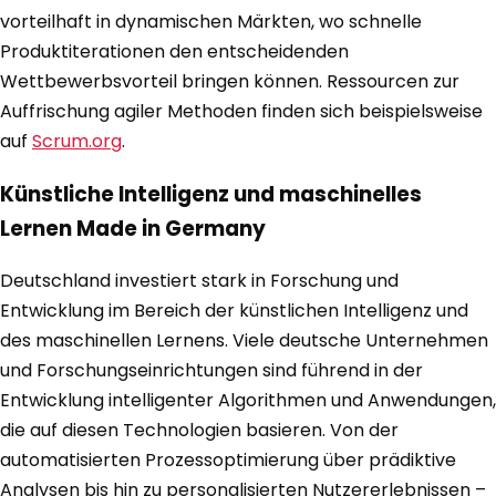
vorteilhaft in dynamischen Märkten, wo schnelle
Produktiterationen den entscheidenden
Wettbewerbsvorteil bringen können. Ressourcen zur
Auffrischung agiler Methoden finden sich beispielsweise
auf
Scrum.org
.
Künstliche Intelligenz und maschinelles
Lernen Made in Germany
Deutschland investiert stark in Forschung und
Entwicklung im Bereich der künstlichen Intelligenz und
des maschinellen Lernens. Viele deutsche Unternehmen
und Forschungseinrichtungen sind führend in der
Entwicklung intelligenter Algorithmen und Anwendungen,
die auf diesen Technologien basieren. Von der
automatisierten Prozessoptimierung über prädiktive
Analysen bis hin zu personalisierten Nutzererlebnissen –