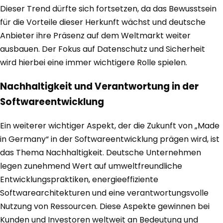
Dieser Trend dürfte sich fortsetzen, da das Bewusstsein
für die Vorteile dieser Herkunft wächst und deutsche
Anbieter ihre Präsenz auf dem Weltmarkt weiter
ausbauen. Der Fokus auf Datenschutz und Sicherheit
wird hierbei eine immer wichtigere Rolle spielen.
Nachhaltigkeit und Verantwortung in der
Softwareentwicklung
Ein weiterer wichtiger Aspekt, der die Zukunft von „Made
in Germany“ in der Softwareentwicklung prägen wird, ist
das Thema Nachhaltigkeit. Deutsche Unternehmen
legen zunehmend Wert auf umweltfreundliche
Entwicklungspraktiken, energieeffiziente
Softwarearchitekturen und eine verantwortungsvolle
Nutzung von Ressourcen. Diese Aspekte gewinnen bei
Kunden und Investoren weltweit an Bedeutung und