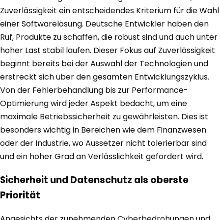
Zuverlässigkeit ein entscheidendes Kriterium für die Wahl
einer Softwarelösung. Deutsche Entwickler haben den
Ruf, Produkte zu schaffen, die robust sind und auch unter
hoher Last stabil laufen. Dieser Fokus auf Zuverlässigkeit
beginnt bereits bei der Auswahl der Technologien und
erstreckt sich über den gesamten Entwicklungszyklus.
Von der Fehlerbehandlung bis zur Performance-
Optimierung wird jeder Aspekt bedacht, um eine
maximale Betriebssicherheit zu gewährleisten. Dies ist
besonders wichtig in Bereichen wie dem Finanzwesen
oder der Industrie, wo Aussetzer nicht tolerierbar sind
und ein hoher Grad an Verlässlichkeit gefordert wird.
Sicherheit und Datenschutz als oberste
Priorität
Angesichts der zunehmenden Cyberbedrohungen und