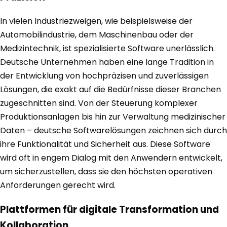
In vielen Industriezweigen, wie beispielsweise der
Automobilindustrie, dem Maschinenbau oder der
Medizintechnik, ist spezialisierte Software unerlässlich.
Deutsche Unternehmen haben eine lange Tradition in
der Entwicklung von hochpräzisen und zuverlässigen
Lösungen, die exakt auf die Bedürfnisse dieser Branchen
zugeschnitten sind. Von der Steuerung komplexer
Produktionsanlagen bis hin zur Verwaltung medizinischer
Daten – deutsche Softwarelösungen zeichnen sich durch
ihre Funktionalität und Sicherheit aus. Diese Software
wird oft in engem Dialog mit den Anwendern entwickelt,
um sicherzustellen, dass sie den höchsten operativen
Anforderungen gerecht wird.
Plattformen für digitale Transformation und
Kollaboration