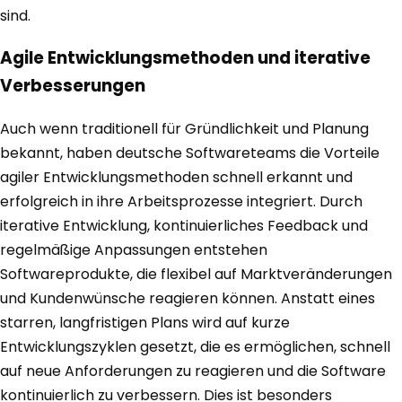
sind.
Agile Entwicklungsmethoden und iterative
Verbesserungen
Auch wenn traditionell für Gründlichkeit und Planung
bekannt, haben deutsche Softwareteams die Vorteile
agiler Entwicklungsmethoden schnell erkannt und
erfolgreich in ihre Arbeitsprozesse integriert. Durch
iterative Entwicklung, kontinuierliches Feedback und
regelmäßige Anpassungen entstehen
Softwareprodukte, die flexibel auf Marktveränderungen
und Kundenwünsche reagieren können. Anstatt eines
starren, langfristigen Plans wird auf kurze
Entwicklungszyklen gesetzt, die es ermöglichen, schnell
auf neue Anforderungen zu reagieren und die Software
kontinuierlich zu verbessern. Dies ist besonders