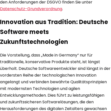
den Anforderungen der DSGVO finden Sie unter
Datenschutz-Grundverordnung
.
Innovation aus Tradition: Deutsche
Software meets
Zukunftstechnologien
Die Vorstellung, dass „Made in Germany“ nur für
traditionelle, konservative Produkte steht, ist längst
überholt. Deutsche Softwareentwickler sind längst in der
vordersten Reihe der technologischen Innovation
angelangt und verbinden bewährte Qualitätsprinzipien
mit modernsten Technologien und agilen
Entwicklungsmethoden. Dies führt zu leistungsfähigen
und zukunftssicheren Softwarelösungen, die den
Herausforderungen des digitalen Zeitalters gewachsen