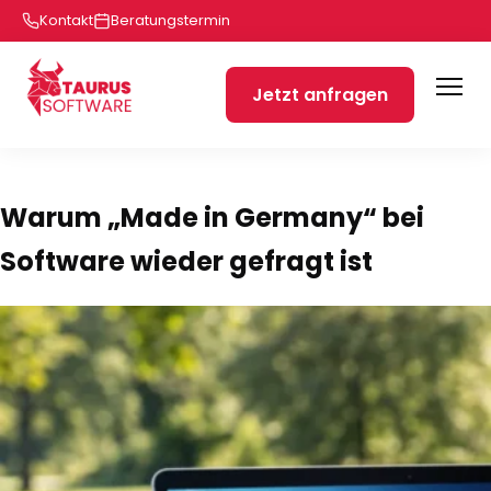
Kontakt
Beratungstermin
Jetzt anfragen
Warum „Made in Germany“ bei
Software wieder gefragt ist