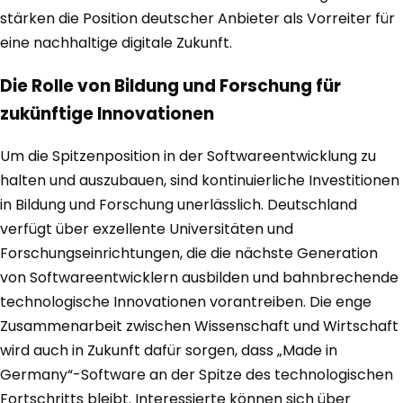
stärken die Position deutscher Anbieter als Vorreiter für
eine nachhaltige digitale Zukunft.
Die Rolle von Bildung und Forschung für
zukünftige Innovationen
Um die Spitzenposition in der Softwareentwicklung zu
halten und auszubauen, sind kontinuierliche Investitionen
in Bildung und Forschung unerlässlich. Deutschland
verfügt über exzellente Universitäten und
Forschungseinrichtungen, die die nächste Generation
von Softwareentwicklern ausbilden und bahnbrechende
technologische Innovationen vorantreiben. Die enge
Zusammenarbeit zwischen Wissenschaft und Wirtschaft
wird auch in Zukunft dafür sorgen, dass „Made in
Germany“-Software an der Spitze des technologischen
Fortschritts bleibt. Interessierte können sich über