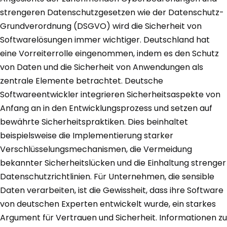
strengeren Datenschutzgesetzen wie der Datenschutz-
Grundverordnung (DSGVO) wird die Sicherheit von
Softwarelösungen immer wichtiger. Deutschland hat
eine Vorreiterrolle eingenommen, indem es den Schutz
von Daten und die Sicherheit von Anwendungen als
zentrale Elemente betrachtet. Deutsche
Softwareentwickler integrieren Sicherheitsaspekte von
Anfang an in den Entwicklungsprozess und setzen auf
bewährte Sicherheitspraktiken. Dies beinhaltet
beispielsweise die Implementierung starker
Verschlüsselungsmechanismen, die Vermeidung
bekannter Sicherheitslücken und die Einhaltung strenger
Datenschutzrichtlinien. Für Unternehmen, die sensible
Daten verarbeiten, ist die Gewissheit, dass ihre Software
von deutschen Experten entwickelt wurde, ein starkes
Argument für Vertrauen und Sicherheit. Informationen zu