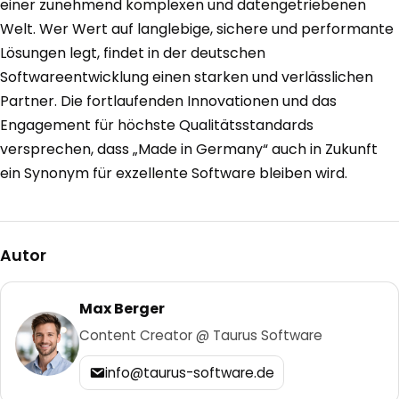
einer zunehmend komplexen und datengetriebenen
Welt. Wer Wert auf langlebige, sichere und performante
Lösungen legt, findet in der deutschen
Softwareentwicklung einen starken und verlässlichen
Partner. Die fortlaufenden Innovationen und das
Engagement für höchste Qualitätsstandards
versprechen, dass „Made in Germany“ auch in Zukunft
ein Synonym für exzellente Software bleiben wird.
Autor
Max Berger
Content Creator @ Taurus Software
info@taurus-software.de