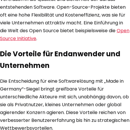
entstehenden Software. Open-Source-Projekte bieten
oft eine hohe Flexibilität und Kosteneffizienz, was sie für
viele Unternehmen attraktiv macht. Eine Einführung in
die Welt des Open Source bietet beispielsweise die
Open
Source Initiative
.
Die Vorteile für Endanwender und
Unternehmen
Die Entscheidung für eine Softwarelösung mit „Made in
Germany“-Siegel bringt greifbare Vorteile für
unterschiedliche Akteure mit sich, unabhängig davon, ob
sie als Privatnutzer, kleines Unternehmen oder global
agierender Konzern agieren. Diese Vorteile reichen von
verbesserter Benutzererfahrung bis hin zu strategischen
Wettbewerbsvorteilen.