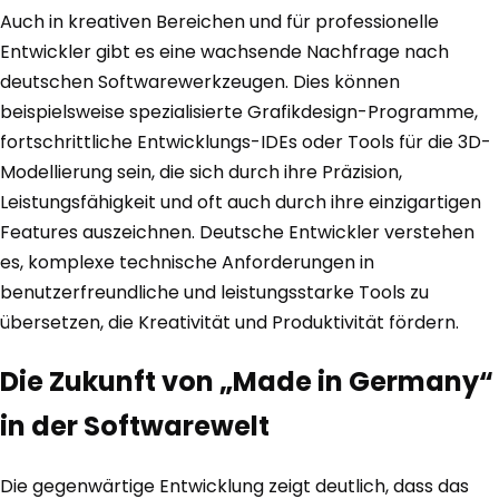
Auch in kreativen Bereichen und für professionelle
Entwickler gibt es eine wachsende Nachfrage nach
deutschen Softwarewerkzeugen. Dies können
beispielsweise spezialisierte Grafikdesign-Programme,
fortschrittliche Entwicklungs-IDEs oder Tools für die 3D-
Modellierung sein, die sich durch ihre Präzision,
Leistungsfähigkeit und oft auch durch ihre einzigartigen
Features auszeichnen. Deutsche Entwickler verstehen
es, komplexe technische Anforderungen in
benutzerfreundliche und leistungsstarke Tools zu
übersetzen, die Kreativität und Produktivität fördern.
Die Zukunft von „Made in Germany“
in der Softwarewelt
Die gegenwärtige Entwicklung zeigt deutlich, dass das