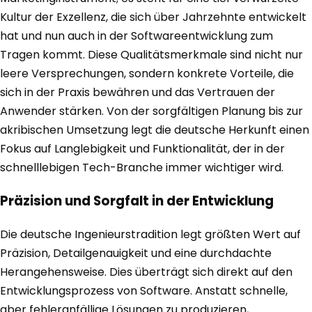
Kultur der Exzellenz, die sich über Jahrzehnte entwickelt
hat und nun auch in der Softwareentwicklung zum
Tragen kommt. Diese Qualitätsmerkmale sind nicht nur
leere Versprechungen, sondern konkrete Vorteile, die
sich in der Praxis bewähren und das Vertrauen der
Anwender stärken. Von der sorgfältigen Planung bis zur
akribischen Umsetzung legt die deutsche Herkunft einen
Fokus auf Langlebigkeit und Funktionalität, der in der
schnelllebigen Tech-Branche immer wichtiger wird.
Präzision und Sorgfalt in der Entwicklung
Die deutsche Ingenieurstradition legt größten Wert auf
Präzision, Detailgenauigkeit und eine durchdachte
Herangehensweise. Dies überträgt sich direkt auf den
Entwicklungsprozess von Software. Anstatt schnelle,
aber fehleranfällige Lösungen zu produzieren,