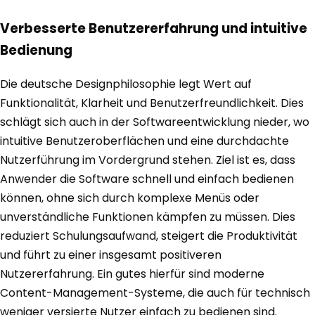
Verbesserte Benutzererfahrung und intuitive
Bedienung
Die deutsche Designphilosophie legt Wert auf
Funktionalität, Klarheit und Benutzerfreundlichkeit. Dies
schlägt sich auch in der Softwareentwicklung nieder, wo
intuitive Benutzeroberflächen und eine durchdachte
Nutzerführung im Vordergrund stehen. Ziel ist es, dass
Anwender die Software schnell und einfach bedienen
können, ohne sich durch komplexe Menüs oder
unverständliche Funktionen kämpfen zu müssen. Dies
reduziert Schulungsaufwand, steigert die Produktivität
und führt zu einer insgesamt positiveren
Nutzererfahrung. Ein gutes hierfür sind moderne
Content-Management-Systeme, die auch für technisch
weniger versierte Nutzer einfach zu bedienen sind.