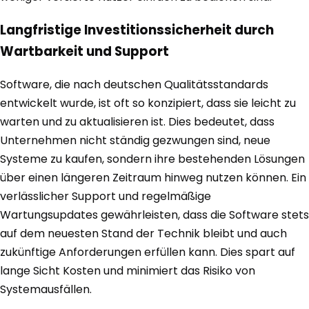
Langfristige Investitionssicherheit durch
Wartbarkeit und Support
Software, die nach deutschen Qualitätsstandards
entwickelt wurde, ist oft so konzipiert, dass sie leicht zu
warten und zu aktualisieren ist. Dies bedeutet, dass
Unternehmen nicht ständig gezwungen sind, neue
Systeme zu kaufen, sondern ihre bestehenden Lösungen
über einen längeren Zeitraum hinweg nutzen können. Ein
verlässlicher Support und regelmäßige
Wartungsupdates gewährleisten, dass die Software stets
auf dem neuesten Stand der Technik bleibt und auch
zukünftige Anforderungen erfüllen kann. Dies spart auf
lange Sicht Kosten und minimiert das Risiko von
Systemausfällen.