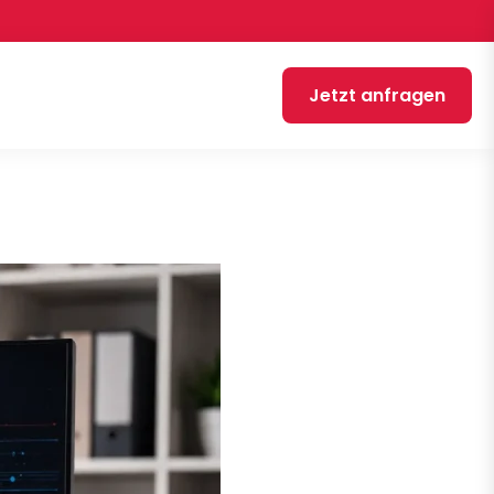
Jetzt anfragen