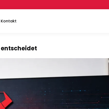
Kontakt
 entscheidet