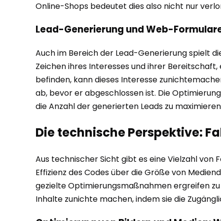
Online-Shops bedeutet dies also nicht nur ver
Lead-Generierung und Web-Formulare: D
Auch im Bereich der Lead-Generierung spielt die
Zeichen ihres Interesses und ihrer Bereitschaft,
befinden, kann dieses Interesse zunichtemachen. 
ab, bevor er abgeschlossen ist. Die Optimierun
die Anzahl der generierten Leads zu maximieren
Die technische Perspektive: F
Aus technischer Sicht gibt es eine Vielzahl von
Effizienz des Codes über die Größe von Medienda
gezielte Optimierungsmaßnahmen ergreifen zu k
Inhalte zunichte machen, indem sie die Zugängli