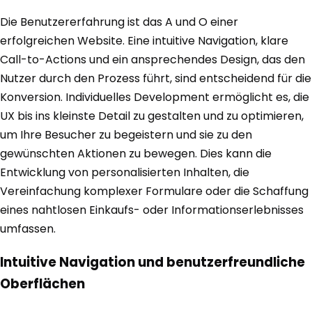
Die Benutzererfahrung ist das A und O einer
erfolgreichen Website. Eine intuitive Navigation, klare
Call-to-Actions und ein ansprechendes Design, das den
Nutzer durch den Prozess führt, sind entscheidend für die
Konversion. Individuelles Development ermöglicht es, die
UX bis ins kleinste Detail zu gestalten und zu optimieren,
um Ihre Besucher zu begeistern und sie zu den
gewünschten Aktionen zu bewegen. Dies kann die
Entwicklung von personalisierten Inhalten, die
Vereinfachung komplexer Formulare oder die Schaffung
eines nahtlosen Einkaufs- oder Informationserlebnisses
umfassen.
Intuitive Navigation und benutzerfreundliche
Oberflächen