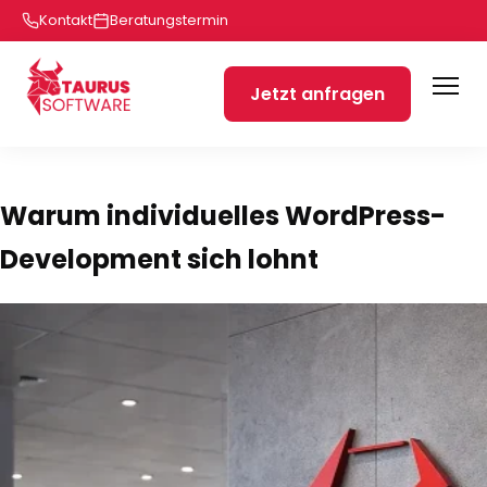
Kontakt
Beratungstermin
Jetzt anfragen
Warum individuelles WordPress-
Development sich lohnt