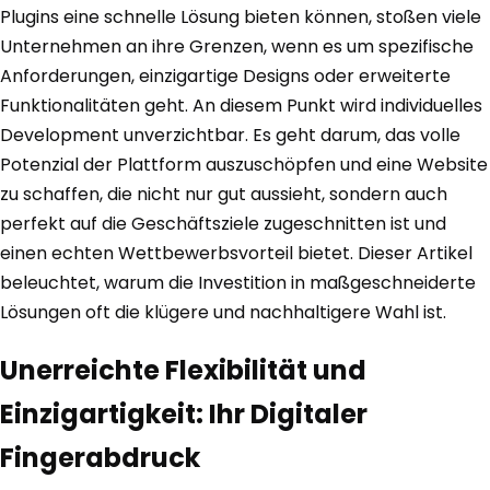
Plugins eine schnelle Lösung bieten können, stoßen viele
Unternehmen an ihre Grenzen, wenn es um spezifische
Anforderungen, einzigartige Designs oder erweiterte
Funktionalitäten geht. An diesem Punkt wird individuelles
Development unverzichtbar. Es geht darum, das volle
Potenzial der Plattform auszuschöpfen und eine Website
zu schaffen, die nicht nur gut aussieht, sondern auch
perfekt auf die Geschäftsziele zugeschnitten ist und
einen echten Wettbewerbsvorteil bietet. Dieser Artikel
beleuchtet, warum die Investition in maßgeschneiderte
Lösungen oft die klügere und nachhaltigere Wahl ist.
Unerreichte Flexibilität und
Einzigartigkeit: Ihr Digitaler
Fingerabdruck