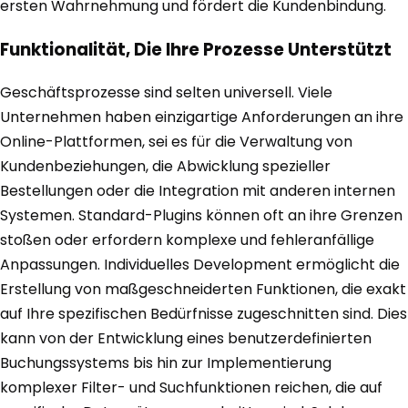
ersten Wahrnehmung und fördert die Kundenbindung.
Funktionalität, Die Ihre Prozesse Unterstützt
Geschäftsprozesse sind selten universell. Viele
Unternehmen haben einzigartige Anforderungen an ihre
Online-Plattformen, sei es für die Verwaltung von
Kundenbeziehungen, die Abwicklung spezieller
Bestellungen oder die Integration mit anderen internen
Systemen. Standard-Plugins können oft an ihre Grenzen
stoßen oder erfordern komplexe und fehleranfällige
Anpassungen. Individuelles Development ermöglicht die
Erstellung von maßgeschneiderten Funktionen, die exakt
auf Ihre spezifischen Bedürfnisse zugeschnitten sind. Dies
kann von der Entwicklung eines benutzerdefinierten
Buchungssystems bis hin zur Implementierung
komplexer Filter- und Suchfunktionen reichen, die auf