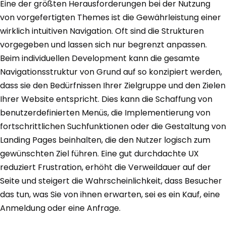
Eine der größten Herausforderungen bei der Nutzung
von vorgefertigten Themes ist die Gewährleistung einer
wirklich intuitiven Navigation. Oft sind die Strukturen
vorgegeben und lassen sich nur begrenzt anpassen.
Beim individuellen Development kann die gesamte
Navigationsstruktur von Grund auf so konzipiert werden,
dass sie den Bedürfnissen Ihrer Zielgruppe und den Zielen
Ihrer Website entspricht. Dies kann die Schaffung von
benutzerdefinierten Menüs, die Implementierung von
fortschrittlichen Suchfunktionen oder die Gestaltung von
Landing Pages beinhalten, die den Nutzer logisch zum
gewünschten Ziel führen. Eine gut durchdachte UX
reduziert Frustration, erhöht die Verweildauer auf der
Seite und steigert die Wahrscheinlichkeit, dass Besucher
das tun, was Sie von ihnen erwarten, sei es ein Kauf, eine
Anmeldung oder eine Anfrage.