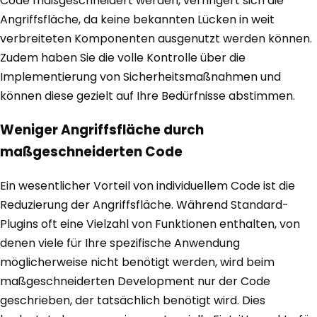
Code maßgeschneidert werden, verringert sich die
Angriffsfläche, da keine bekannten Lücken in weit
verbreiteten Komponenten ausgenutzt werden können.
Zudem haben Sie die volle Kontrolle über die
Implementierung von Sicherheitsmaßnahmen und
können diese gezielt auf Ihre Bedürfnisse abstimmen.
Weniger Angriffsfläche durch
maßgeschneiderten Code
Ein wesentlicher Vorteil von individuellem Code ist die
Reduzierung der Angriffsfläche. Während Standard-
Plugins oft eine Vielzahl von Funktionen enthalten, von
denen viele für Ihre spezifische Anwendung
möglicherweise nicht benötigt werden, wird beim
maßgeschneiderten Development nur der Code
geschrieben, der tatsächlich benötigt wird. Dies