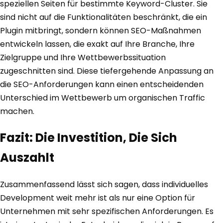
speziellen Seiten für bestimmte Keyword-Cluster. Sie
sind nicht auf die Funktionalitäten beschränkt, die ein
Plugin mitbringt, sondern können SEO-Maßnahmen
entwickeln lassen, die exakt auf Ihre Branche, Ihre
Zielgruppe und Ihre Wettbewerbssituation
zugeschnitten sind. Diese tiefergehende Anpassung an
die SEO-Anforderungen kann einen entscheidenden
Unterschied im Wettbewerb um organischen Traffic
machen.
Fazit: Die Investition, Die Sich
Auszahlt
Zusammenfassend lässt sich sagen, dass individuelles
Development weit mehr ist als nur eine Option für
Unternehmen mit sehr spezifischen Anforderungen. Es