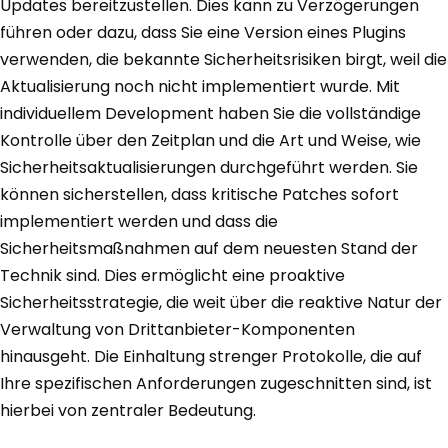
Updates bereitzustellen. Dies kann zu Verzögerungen
führen oder dazu, dass Sie eine Version eines Plugins
verwenden, die bekannte Sicherheitsrisiken birgt, weil die
Aktualisierung noch nicht implementiert wurde. Mit
individuellem Development haben Sie die vollständige
Kontrolle über den Zeitplan und die Art und Weise, wie
Sicherheitsaktualisierungen durchgeführt werden. Sie
können sicherstellen, dass kritische Patches sofort
implementiert werden und dass die
Sicherheitsmaßnahmen auf dem neuesten Stand der
Technik sind. Dies ermöglicht eine proaktive
Sicherheitsstrategie, die weit über die reaktive Natur der
Verwaltung von Drittanbieter-Komponenten
hinausgeht. Die Einhaltung strenger Protokolle, die auf
Ihre spezifischen Anforderungen zugeschnitten sind, ist
hierbei von zentraler Bedeutung.