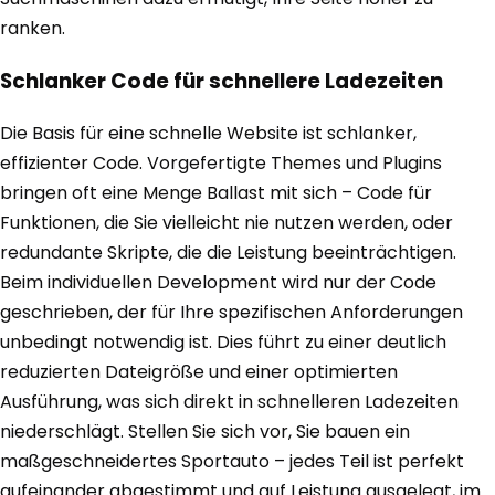
ranken.
Schlanker Code für schnellere Ladezeiten
Die Basis für eine schnelle Website ist schlanker,
effizienter Code. Vorgefertigte Themes und Plugins
bringen oft eine Menge Ballast mit sich – Code für
Funktionen, die Sie vielleicht nie nutzen werden, oder
redundante Skripte, die die Leistung beeinträchtigen.
Beim individuellen Development wird nur der Code
geschrieben, der für Ihre spezifischen Anforderungen
unbedingt notwendig ist. Dies führt zu einer deutlich
reduzierten Dateigröße und einer optimierten
Ausführung, was sich direkt in schnelleren Ladezeiten
niederschlägt. Stellen Sie sich vor, Sie bauen ein
maßgeschneidertes Sportauto – jedes Teil ist perfekt
aufeinander abgestimmt und auf Leistung ausgelegt, im