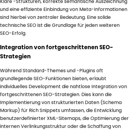
Klare -Strukturen, korrekte semantische Auszeichnung
und eine effiziente Einbindung von Meta-Informationen
sind hierbei von zentraler Bedeutung. Eine solide
technische SEO ist die Grundlage für jeden weiteren
SEO-Erfolg.
Integration von fortgeschrittenen SEO-
Strategien
Während Standard-Themes und -Plugins oft
grundlegende SEO-Funktionen bieten, erlaubt
individuelles Development die nahtlose Integration von
fortgeschrittenen SEO-Strategien. Dies kann die
Implementierung von strukturierten Daten (Schema
Markup) für Rich Snippets umfassen, die Entwicklung
benutzerdefinierter XML-Sitemaps, die Optimierung der
internen Verlinkungsstruktur oder die Schaffung von