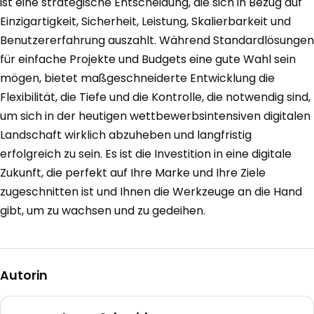
ist eine strategische Entscheidung, die sich in Bezug auf
Einzigartigkeit, Sicherheit, Leistung, Skalierbarkeit und
Benutzererfahrung auszahlt. Während Standardlösungen
für einfache Projekte und Budgets eine gute Wahl sein
mögen, bietet maßgeschneiderte Entwicklung die
Flexibilität, die Tiefe und die Kontrolle, die notwendig sind,
um sich in der heutigen wettbewerbsintensiven digitalen
Landschaft wirklich abzuheben und langfristig
erfolgreich zu sein. Es ist die Investition in eine digitale
Zukunft, die perfekt auf Ihre Marke und Ihre Ziele
zugeschnitten ist und Ihnen die Werkzeuge an die Hand
gibt, um zu wachsen und zu gedeihen.
Autorin