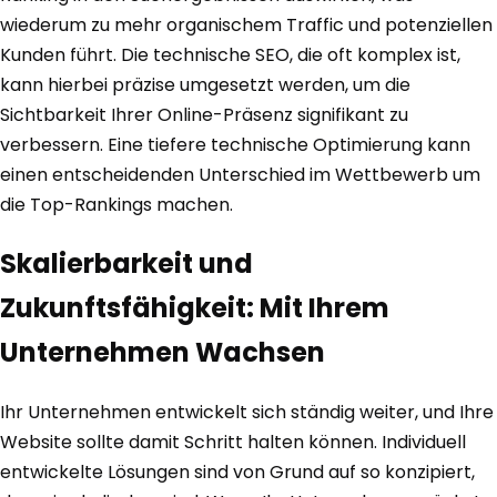
wiederum zu mehr organischem Traffic und potenziellen
Kunden führt. Die technische SEO, die oft komplex ist,
kann hierbei präzise umgesetzt werden, um die
Sichtbarkeit Ihrer Online-Präsenz signifikant zu
verbessern. Eine tiefere technische Optimierung kann
einen entscheidenden Unterschied im Wettbewerb um
die Top-Rankings machen.
Skalierbarkeit und
Zukunftsfähigkeit: Mit Ihrem
Unternehmen Wachsen
Ihr Unternehmen entwickelt sich ständig weiter, und Ihre
Website sollte damit Schritt halten können. Individuell
entwickelte Lösungen sind von Grund auf so konzipiert,