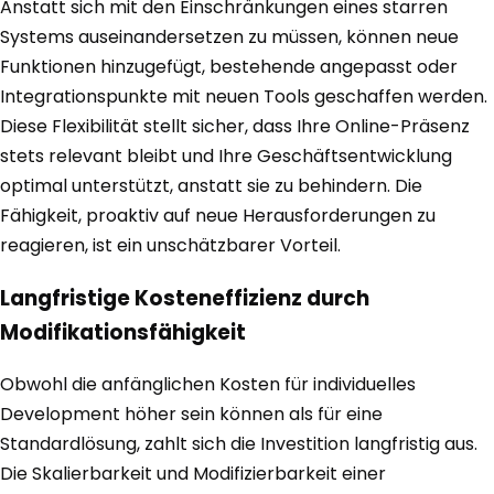
Anstatt sich mit den Einschränkungen eines starren
Systems auseinandersetzen zu müssen, können neue
Funktionen hinzugefügt, bestehende angepasst oder
Integrationspunkte mit neuen Tools geschaffen werden.
Diese Flexibilität stellt sicher, dass Ihre Online-Präsenz
stets relevant bleibt und Ihre Geschäftsentwicklung
optimal unterstützt, anstatt sie zu behindern. Die
Fähigkeit, proaktiv auf neue Herausforderungen zu
reagieren, ist ein unschätzbarer Vorteil.
Langfristige Kosteneffizienz durch
Modifikationsfähigkeit
Obwohl die anfänglichen Kosten für individuelles
Development höher sein können als für eine
Standardlösung, zahlt sich die Investition langfristig aus.
Die Skalierbarkeit und Modifizierbarkeit einer