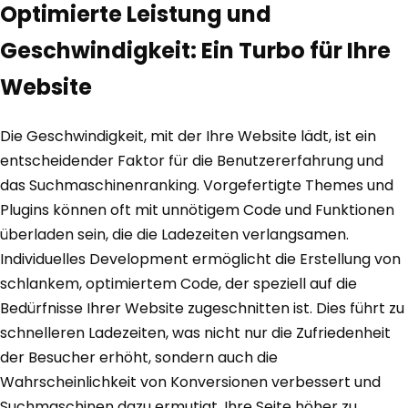
Optimierte Leistung und
Geschwindigkeit: Ein Turbo für Ihre
Website
Die Geschwindigkeit, mit der Ihre Website lädt, ist ein
entscheidender Faktor für die Benutzererfahrung und
das Suchmaschinenranking. Vorgefertigte Themes und
Plugins können oft mit unnötigem Code und Funktionen
überladen sein, die die Ladezeiten verlangsamen.
Individuelles Development ermöglicht die Erstellung von
schlankem, optimiertem Code, der speziell auf die
Bedürfnisse Ihrer Website zugeschnitten ist. Dies führt zu
schnelleren Ladezeiten, was nicht nur die Zufriedenheit
der Besucher erhöht, sondern auch die
Wahrscheinlichkeit von Konversionen verbessert und
Suchmaschinen dazu ermutigt, Ihre Seite höher zu