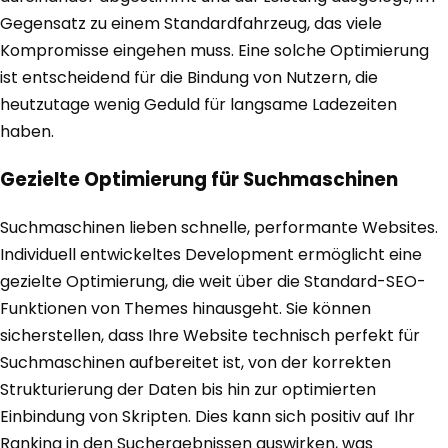
Gegensatz zu einem Standardfahrzeug, das viele
Kompromisse eingehen muss. Eine solche Optimierung
ist entscheidend für die Bindung von Nutzern, die
heutzutage wenig Geduld für langsame Ladezeiten
haben.
Gezielte Optimierung für Suchmaschinen
Suchmaschinen lieben schnelle, performante Websites.
Individuell entwickeltes Development ermöglicht eine
gezielte Optimierung, die weit über die Standard-SEO-
Funktionen von Themes hinausgeht. Sie können
sicherstellen, dass Ihre Website technisch perfekt für
Suchmaschinen aufbereitet ist, von der korrekten
Strukturierung der Daten bis hin zur optimierten
Einbindung von Skripten. Dies kann sich positiv auf Ihr
Ranking in den Suchergebnissen auswirken, was