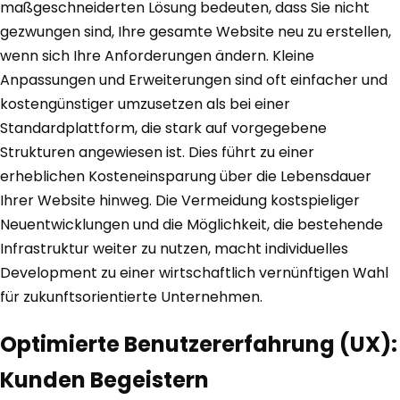
maßgeschneiderten Lösung bedeuten, dass Sie nicht
gezwungen sind, Ihre gesamte Website neu zu erstellen,
wenn sich Ihre Anforderungen ändern. Kleine
Anpassungen und Erweiterungen sind oft einfacher und
kostengünstiger umzusetzen als bei einer
Standardplattform, die stark auf vorgegebene
Strukturen angewiesen ist. Dies führt zu einer
erheblichen Kosteneinsparung über die Lebensdauer
Ihrer Website hinweg. Die Vermeidung kostspieliger
Neuentwicklungen und die Möglichkeit, die bestehende
Infrastruktur weiter zu nutzen, macht individuelles
Development zu einer wirtschaftlich vernünftigen Wahl
für zukunftsorientierte Unternehmen.
Optimierte Benutzererfahrung (UX):
Kunden Begeistern