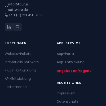
info@taurus-
software.de
+49 (0) 123 456 789
LEISTUNGEN
APP-SERVICE
Website-Pakete
App-Portal
Individuelle Software
App-Entwicklung
Plugin-Entwicklung
Angebot anfragen
API-Entwicklung
RECHTLICHES
Performance
Impressum
Datenschutz