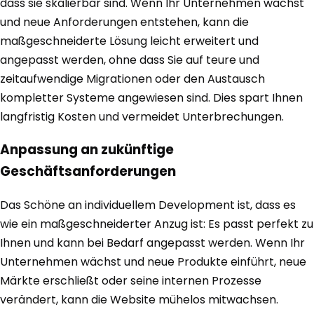
dass sie skalierbar sind. Wenn Ihr Unternehmen wächst
und neue Anforderungen entstehen, kann die
maßgeschneiderte Lösung leicht erweitert und
angepasst werden, ohne dass Sie auf teure und
zeitaufwendige Migrationen oder den Austausch
kompletter Systeme angewiesen sind. Dies spart Ihnen
langfristig Kosten und vermeidet Unterbrechungen.
Anpassung an zukünftige
Geschäftsanforderungen
Das Schöne an individuellem Development ist, dass es
wie ein maßgeschneiderter Anzug ist: Es passt perfekt zu
Ihnen und kann bei Bedarf angepasst werden. Wenn Ihr
Unternehmen wächst und neue Produkte einführt, neue
Märkte erschließt oder seine internen Prozesse
verändert, kann die Website mühelos mitwachsen.