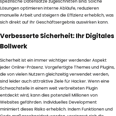
spezifische Datensätze zugeschnitten sind. Solche
Lösungen optimieren interne Abläufe, reduzieren
manuelle Arbeit und steigern die Effizienz erheblich, was
sich direkt auf Ihr Geschäftsergebnis auswirken kann.
Verbesserte Sicherheit: Ihr Digitales
Bollwerk
Sicherheit ist ein immer wichtiger werdender Aspekt
jeder Online-Präsenz. Vorgefertigte Themes und Plugins,
die von vielen Nutzern gleichzeitig verwendet werden,
sind leider auch attraktive Ziele für Hacker. Wenn eine
Schwachstelle in einem weit verbreiteten Plugin
entdeckt wird, kann dies potenziell Millionen von
Websites gefährden. Individuelles Development
minimiert dieses Risiko erheblich. Indem Funktionen und