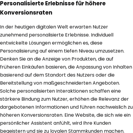
Personalisierte Erlebnisse für höhere
Konversionsraten
In der heutigen digitalen Welt erwarten Nutzer
zunehmend personalisierte Erlebnisse. Individuell
entwickelte Lösungen ermöglichen es, diese
Personalisierung auf einem tiefen Niveau umzusetzen.
Denken Sie an die Anzeige von Produkten, die auf
früheren Einkäufen basieren, die Anpassung von Inhalten
basierend auf dem Standort des Nutzers oder die
Bereitstellung von maßgeschneiderten Angeboten.
Solche personalisierten Interaktionen schaffen eine
stärkere Bindung zum Nutzer, erhöhen die Relevanz der
dargebotenen Informationen und führen nachweislich zu
höheren Konversionsraten. Eine Website, die sich wie ein
persönlicher Assistent anfühlt, wird Ihre Kunden
begeistern und sie zu loyalen Stammkunden machen.