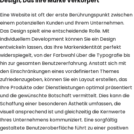
Design, Das Ihre Marke Verkörpert
Eine Website ist oft der erste Berührungspunkt zwischen
einem potenziellen Kunden und Ihrem Unternehmen.
Das Design spielt eine entscheidende Rolle. Mit
individuellem Development können Sie ein Design
entwickeln lassen, das Ihre Markenidentität perfekt
widerspiegelt, von der Farbwahl über die Typografie bis
hin zur gesamten Benutzererfahrung. Anstatt sich mit
den Einschränkungen eines vordefinierten Themes
zufriedenzugeben, können Sie ein Layout erstellen, das
Ihre Produkte oder Dienstleistungen optimal präsentiert
und die gewünschte Botschaft vermittelt. Dies kann die
Schaffung einer besonderen Ästhetik umfassen, die
visuell ansprechend ist und gleichzeitig die Kernwerte
Ihres Unternehmens kommuniziert. Eine sorgfältig
gestaltete Benutzeroberfläche führt zu einer positiven