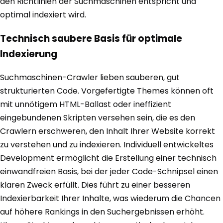
den Richtlinien der Suchmaschinen entspricht und
optimal indexiert wird.
Technisch saubere Basis für optimale
Indexierung
Suchmaschinen-Crawler lieben sauberen, gut
strukturierten Code. Vorgefertigte Themes können oft
mit unnötigem HTML-Ballast oder ineffizient
eingebundenen Skripten versehen sein, die es den
Crawlern erschweren, den Inhalt Ihrer Website korrekt
zu verstehen und zu indexieren. Individuell entwickeltes
Development ermöglicht die Erstellung einer technisch
einwandfreien Basis, bei der jeder Code-Schnipsel einen
klaren Zweck erfüllt. Dies führt zu einer besseren
Indexierbarkeit Ihrer Inhalte, was wiederum die Chancen
auf höhere Rankings in den Suchergebnissen erhöht.