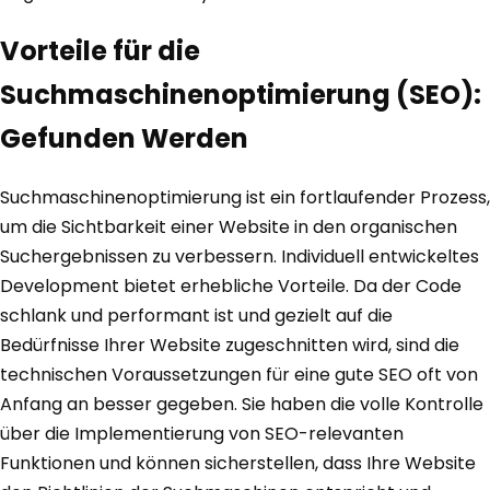
Vorteile für die
Suchmaschinenoptimierung (SEO):
Gefunden Werden
Suchmaschinenoptimierung ist ein fortlaufender Prozess,
um die Sichtbarkeit einer Website in den organischen
Suchergebnissen zu verbessern. Individuell entwickeltes
Development bietet erhebliche Vorteile. Da der Code
schlank und performant ist und gezielt auf die
Bedürfnisse Ihrer Website zugeschnitten wird, sind die
technischen Voraussetzungen für eine gute SEO oft von
Anfang an besser gegeben. Sie haben die volle Kontrolle
über die Implementierung von SEO-relevanten
Funktionen und können sicherstellen, dass Ihre Website