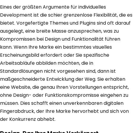
Eines der größten Argumente für individuelles
Development ist die schier grenzenlose Flexibilität, die es
bietet. Vorgefertigte Themes und Plugins sind oft darauf
ausgelegt, eine breite Masse anzusprechen, was zu
Kompromissen bei Design und Funktionalität führen
kann. Wenn Ihre Marke ein bestimmtes visuelles
Erscheinungsbild erfordert oder Sie spezifische
Arbeitsabläufe abbilden möchten, die in
Standardlösungen nicht vorgesehen sind, dann ist
maßgeschneiderte Entwicklung der Weg. Sie erhalten
eine Website, die genau Ihren Vorstellungen entspricht,
ohne Design- oder Funktionskompromisse eingehen zu
müssen. Dies schafft einen unverkennbaren digitalen
Fingerabdruck, der Ihre Marke hervorhebt und sich von
der Konkurrenz abhebt.