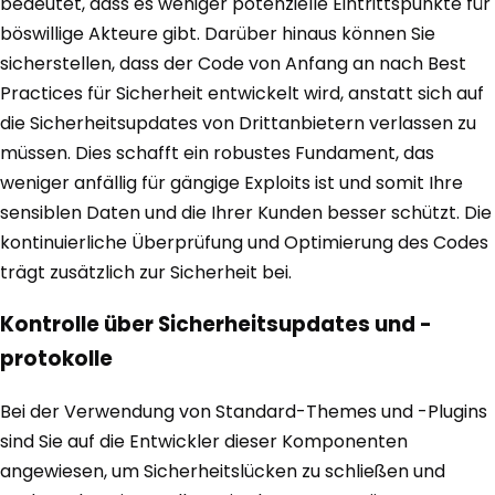
bedeutet, dass es weniger potenzielle Eintrittspunkte für
böswillige Akteure gibt. Darüber hinaus können Sie
sicherstellen, dass der Code von Anfang an nach Best
Practices für Sicherheit entwickelt wird, anstatt sich auf
die Sicherheitsupdates von Drittanbietern verlassen zu
müssen. Dies schafft ein robustes Fundament, das
weniger anfällig für gängige Exploits ist und somit Ihre
sensiblen Daten und die Ihrer Kunden besser schützt. Die
kontinuierliche Überprüfung und Optimierung des Codes
trägt zusätzlich zur Sicherheit bei.
Kontrolle über Sicherheitsupdates und -
protokolle
Bei der Verwendung von Standard-Themes und -Plugins
sind Sie auf die Entwickler dieser Komponenten
angewiesen, um Sicherheitslücken zu schließen und