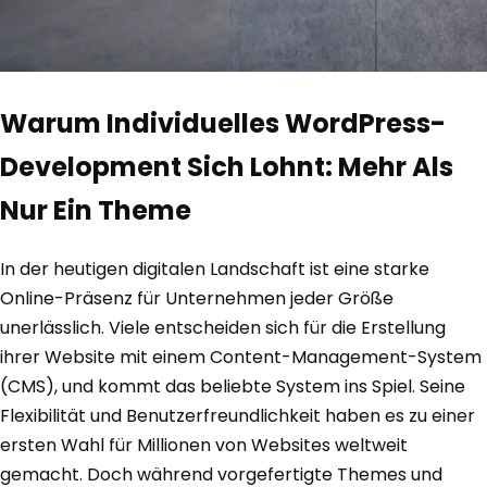
Warum Individuelles WordPress-
Development Sich Lohnt: Mehr Als
Nur Ein Theme
In der heutigen digitalen Landschaft ist eine starke
Online-Präsenz für Unternehmen jeder Größe
unerlässlich. Viele entscheiden sich für die Erstellung
ihrer Website mit einem Content-Management-System
(CMS), und kommt das beliebte System ins Spiel. Seine
Flexibilität und Benutzerfreundlichkeit haben es zu einer
ersten Wahl für Millionen von Websites weltweit
gemacht. Doch während vorgefertigte Themes und