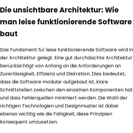
Die unsichtbare Architektur: Wie
man leise funktionierende Software
baut
Das Fundament für leise funktionierende Software wird in
der Architektur gelegt. Eine gut durchdachte Architektur
berücksichtigt von Anfang an die Anforderungen an
Zuverlässigkeit, Effizienz und Diskretion. Dies bedeutet,
dass die Software modular aufgebaut ist, klare
Schnittstellen zwischen den einzelnen Komponenten hat
und dass Fehlerquellen minimiert werden. Die Wahl der
richtigen Technologien und Designmuster ist dabei
ebenso wichtig wie die Fähigkeit, diese Prinzipien
konsequent umzusetzen.