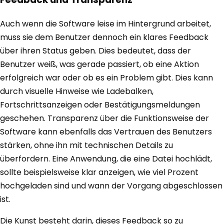
Auch wenn die Software leise im Hintergrund arbeitet,
muss sie dem Benutzer dennoch ein klares Feedback
über ihren Status geben. Dies bedeutet, dass der
Benutzer weiß, was gerade passiert, ob eine Aktion
erfolgreich war oder ob es ein Problem gibt. Dies kann
durch visuelle Hinweise wie Ladebalken,
Fortschrittsanzeigen oder Bestätigungsmeldungen
geschehen. Transparenz über die Funktionsweise der
Software kann ebenfalls das Vertrauen des Benutzers
stärken, ohne ihn mit technischen Details zu
überfordern. Eine Anwendung, die eine Datei hochlädt,
sollte beispielsweise klar anzeigen, wie viel Prozent
hochgeladen sind und wann der Vorgang abgeschlossen
ist.
Die Kunst besteht darin, dieses Feedback so zu