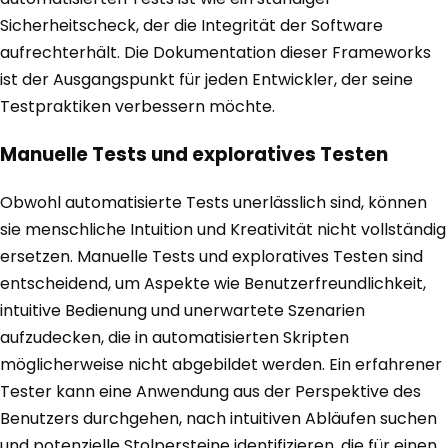
Sicherheitscheck, der die Integrität der Software
aufrechterhält. Die Dokumentation dieser Frameworks
ist der Ausgangspunkt für jeden Entwickler, der seine
Testpraktiken verbessern möchte.
Manuelle Tests und exploratives Testen
Obwohl automatisierte Tests unerlässlich sind, können
sie menschliche Intuition und Kreativität nicht vollständig
ersetzen. Manuelle Tests und exploratives Testen sind
entscheidend, um Aspekte wie Benutzerfreundlichkeit,
intuitive Bedienung und unerwartete Szenarien
aufzudecken, die in automatisierten Skripten
möglicherweise nicht abgebildet werden. Ein erfahrener
Tester kann eine Anwendung aus der Perspektive des
Benutzers durchgehen, nach intuitiven Abläufen suchen
und potenzielle Stolpersteine identifizieren, die für einen