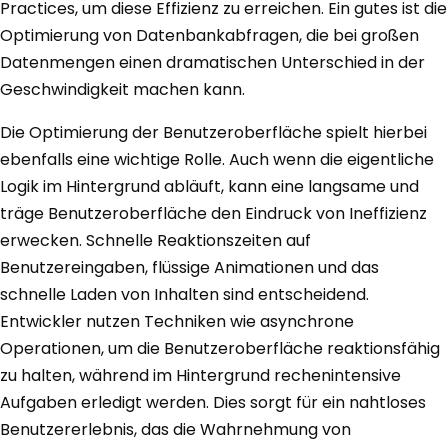
Practices, um diese Effizienz zu erreichen. Ein gutes ist die
Optimierung von Datenbankabfragen, die bei großen
Datenmengen einen dramatischen Unterschied in der
Geschwindigkeit machen kann.
Die Optimierung der Benutzeroberfläche spielt hierbei
ebenfalls eine wichtige Rolle. Auch wenn die eigentliche
Logik im Hintergrund abläuft, kann eine langsame und
träge Benutzeroberfläche den Eindruck von Ineffizienz
erwecken. Schnelle Reaktionszeiten auf
Benutzereingaben, flüssige Animationen und das
schnelle Laden von Inhalten sind entscheidend.
Entwickler nutzen Techniken wie asynchrone
Operationen, um die Benutzeroberfläche reaktionsfähig
zu halten, während im Hintergrund rechenintensive
Aufgaben erledigt werden. Dies sorgt für ein nahtloses
Benutzererlebnis, das die Wahrnehmung von