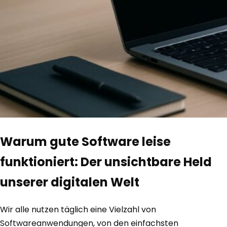
Warum gute Software leise
funktioniert: Der unsichtbare Held
unserer digitalen Welt
Wir alle nutzen täglich eine Vielzahl von
Softwareanwendungen, von den einfachsten