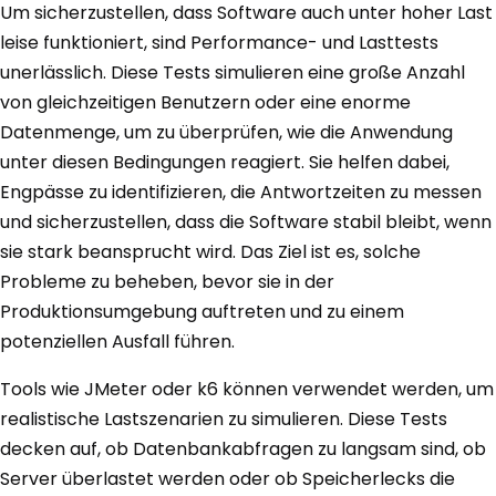
Um sicherzustellen, dass Software auch unter hoher Last
leise funktioniert, sind Performance- und Lasttests
unerlässlich. Diese Tests simulieren eine große Anzahl
von gleichzeitigen Benutzern oder eine enorme
Datenmenge, um zu überprüfen, wie die Anwendung
unter diesen Bedingungen reagiert. Sie helfen dabei,
Engpässe zu identifizieren, die Antwortzeiten zu messen
und sicherzustellen, dass die Software stabil bleibt, wenn
sie stark beansprucht wird. Das Ziel ist es, solche
Probleme zu beheben, bevor sie in der
Produktionsumgebung auftreten und zu einem
potenziellen Ausfall führen.
Tools wie JMeter oder k6 können verwendet werden, um
realistische Lastszenarien zu simulieren. Diese Tests
decken auf, ob Datenbankabfragen zu langsam sind, ob
Server überlastet werden oder ob Speicherlecks die