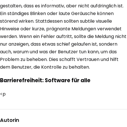
gestalten, dass es informativ, aber nicht aufdringlich ist.
Ein ständiges Blinken oder laute Geräusche können
störend wirken. Stattdessen sollten subtile visuelle
Hinweise oder kurze, prägnante Meldungen verwendet
werden. Wenn ein Fehler auftritt, sollte die Meldung nicht
nur anzeigen, dass etwas schief gelaufen ist, sondern
auch, warum und was der Benutzer tun kann, um das
Problem zu beheben. Dies schafft Vertrauen und hilft
dem Benutzer, die Kontrolle zu behalten.
Barrierefreiheit: Software für alle
<p
Autorin