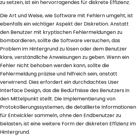
zu setzen, ist ein hervorragendes für diskrete Effizienz.
Die Art und Weise, wie Software mit Fehlern umgeht, ist
ebenfalls ein wichtiger Aspekt der Diskretion. Anstatt
den Benutzer mit kryptischen Fehlermeldungen zu
bombardieren, sollte die Software versuchen, das
Problem im Hintergrund zu lösen oder dem Benutzer
klare, verständliche Anweisungen zu geben. Wenn ein
Fehler nicht behoben werden kann, sollte die
Fehlermeldung präzise und hilfreich sein, anstatt
verwirrend. Dies erfordert ein durchdachtes User
Interface Design, das die Bedürfnisse des Benutzers in
den Mittelpunkt stellt. Die Implementierung von
Protokollierungssystemen, die detaillierte Informationen
für Entwickler sammeln, ohne den Endbenutzer zu
belasten, ist eine weitere Form der diskreten Effizienz im
Hintergrund.