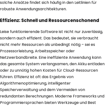
solche Ansätze findet sich häufig in den Leitlinien für
robuste Anwendungsarchitekturen.
Effizienz: Schnell und Ressourcenschonend
Leise funktionierende Software ist nicht nur zuverlässig,
sondern auch effizient. Das bedeutet, sie verbraucht
nicht mehr Ressourcen als unbedingt nötig – sei es
Prozessorleistung, Arbeitsspeicher oder
Netzwerbandbreite. Eine ineffiziente Anwendung kann
das gesamte System verlangsamen, den Akku entladen
oder zu unnötig hohen Kosten für Cloud-Ressourcen
führen. Effizienz ist oft das Ergebnis von
Algorithmenoptimierung, intelligenter
Speicherverwaltung und dem Vermeiden von
redundanten Berechnungen. Moderne Frameworks und
Programmiersprachen bieten Werkzeuge und Best