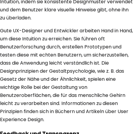
Intuition, indem sie konsistente Designmuster verwendet
und dem Benutzer klare visuelle Hinweise gibt, ohne ihn
zu überladen.
Gute UX-Designer und Entwickler arbeiten Hand in Hand,
um diese Intuition zu erreichen. Sie führen oft
Benutzerforschung durch, erstellen Prototypen und
testen diese mit echten Benutzern, um sicherzustellen,
dass die Anwendung leicht verständlich ist. Die
Designprinzipien der Gestaltpsychologie, wie z. B. das
Gesetz der Nähe und der Ähnlichkeit, spielen eine
wichtige Rolle bei der Gestaltung von
Benutzeroberflächen, die für das menschliche Gehirn
leicht zu verarbeiten sind. Informationen zu diesen
Prinzipien finden sich in Büchern und Artikeln über User
Experience Design.
Feedback und Transparenz