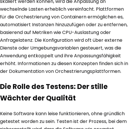
skaliert werden können, wird die Anpassung an
wechselnde Lasten erheblich vereinfacht. Plattformen
für die Orchestrierung von Containern ermöglichen es,
automatisiert Instanzen hinzuzufügen oder zu entfernen,
basierend auf Metriken wie CPU-Auslastung oder
Anfragelatenz. Die Konfiguration wird oft über externe
Dienste oder Umgebungsvariablen gesteuert, was die
Anwendung entkoppelt und ihre Anpassungsfähigkeit
erhöht. Informationen zu diesen Konzepten finden sich in
der Dokumentation von Orchestrierungsplattformen.
Die Rolle des Testens: Der stille
Wächter der Qualität
Keine Software kann leise funktionieren, ohne gründlich
getestet worden zu sein. Testen ist der Prozess, bei dem