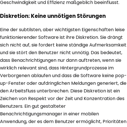
Geschwindigkeit und Effizienz maßgeblich beeinflusst.
Diskretion: Keine unnötigen Störungen
Eine der subtilsten, aber wichtigsten Eigenschaften leise
funktionierender Software ist ihre Diskretion. Sie drängt
sich nicht auf, sie fordert keine ständige Aufmerksamkeit
und sie stört den Benutzer nicht unnötig. Das bedeutet,
dass Benachrichtigungen nur dann auftreten, wenn sie
wirklich relevant sind, dass Hintergrundprozesse im
Verborgenen ablaufen und dass die Software keine pop-
up-Fenster oder aufdringlichen Meldungen generiert, die
den Arbeitsfluss unterbrechen. Diese Diskretion ist ein
Zeichen von Respekt vor der Zeit und Konzentration des
Benutzers. Ein gut gestalteter
Benachrichtigungsmanager in einer mobilen
Anwendung, der es dem Benutzer ermöglicht, Prioritäten