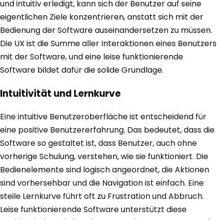
und intuitiv erledigt, kann sich der Benutzer auf seine
eigentlichen Ziele konzentrieren, anstatt sich mit der
Bedienung der Software auseinandersetzen zu müssen.
Die UX ist die Summe aller Interaktionen eines Benutzers
mit der Software, und eine leise funktionierende
Software bildet dafür die solide Grundlage.
Intuitivität und Lernkurve
Eine intuitive Benutzeroberfläche ist entscheidend für
eine positive Benutzererfahrung. Das bedeutet, dass die
Software so gestaltet ist, dass Benutzer, auch ohne
vorherige Schulung, verstehen, wie sie funktioniert. Die
Bedienelemente sind logisch angeordnet, die Aktionen
sind vorhersehbar und die Navigation ist einfach. Eine
steile Lernkurve führt oft zu Frustration und Abbruch.
Leise funktionierende Software unterstützt diese