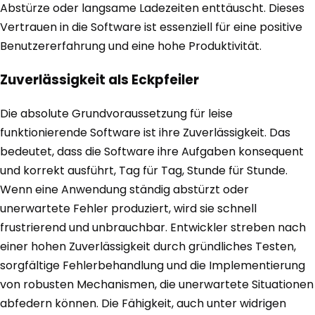
Abstürze oder langsame Ladezeiten enttäuscht. Dieses
Vertrauen in die Software ist essenziell für eine positive
Benutzererfahrung und eine hohe Produktivität.
Zuverlässigkeit als Eckpfeiler
Die absolute Grundvoraussetzung für leise
funktionierende Software ist ihre Zuverlässigkeit. Das
bedeutet, dass die Software ihre Aufgaben konsequent
und korrekt ausführt, Tag für Tag, Stunde für Stunde.
Wenn eine Anwendung ständig abstürzt oder
unerwartete Fehler produziert, wird sie schnell
frustrierend und unbrauchbar. Entwickler streben nach
einer hohen Zuverlässigkeit durch gründliches Testen,
sorgfältige Fehlerbehandlung und die Implementierung
von robusten Mechanismen, die unerwartete Situationen
abfedern können. Die Fähigkeit, auch unter widrigen