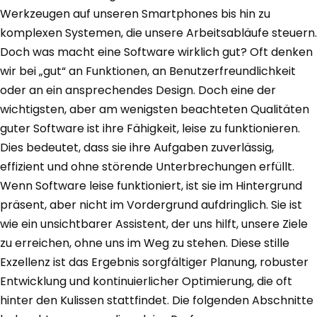
Werkzeugen auf unseren Smartphones bis hin zu
komplexen Systemen, die unsere Arbeitsabläufe steuern.
Doch was macht eine Software wirklich gut? Oft denken
wir bei „gut“ an Funktionen, an Benutzerfreundlichkeit
oder an ein ansprechendes Design. Doch eine der
wichtigsten, aber am wenigsten beachteten Qualitäten
guter Software ist ihre Fähigkeit, leise zu funktionieren.
Dies bedeutet, dass sie ihre Aufgaben zuverlässig,
effizient und ohne störende Unterbrechungen erfüllt.
Wenn Software leise funktioniert, ist sie im Hintergrund
präsent, aber nicht im Vordergrund aufdringlich. Sie ist
wie ein unsichtbarer Assistent, der uns hilft, unsere Ziele
zu erreichen, ohne uns im Weg zu stehen. Diese stille
Exzellenz ist das Ergebnis sorgfältiger Planung, robuster
Entwicklung und kontinuierlicher Optimierung, die oft
hinter den Kulissen stattfindet. Die folgenden Abschnitte