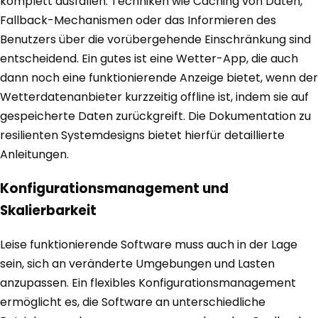
komplett ausfallen. Techniken wie Caching von Daten,
Fallback-Mechanismen oder das Informieren des
Benutzers über die vorübergehende Einschränkung sind
entscheidend. Ein gutes ist eine Wetter-App, die auch
dann noch eine funktionierende Anzeige bietet, wenn der
Wetterdatenanbieter kurzzeitig offline ist, indem sie auf
gespeicherte Daten zurückgreift. Die Dokumentation zu
resilienten Systemdesigns bietet hierfür detaillierte
Anleitungen.
Konfigurationsmanagement und
Skalierbarkeit
Leise funktionierende Software muss auch in der Lage
sein, sich an veränderte Umgebungen und Lasten
anzupassen. Ein flexibles Konfigurationsmanagement
ermöglicht es, die Software an unterschiedliche