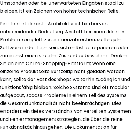
Umständen oder bei unerwarteten Eingaben stabil zu
bleiben, ist ein Zeichen von hoher technischer Reife.
Eine fehlertolerante Architektur ist hierbei von
entscheidender Bedeutung. Anstatt bei einem kleinen
Problem komplett zusammenzubrechen, sollte gute
Software in der Lage sein, sich selbst zu reparieren oder
zumindest einen stabilen Zustand zu bewahren. Denken
Sie an eine Online-Shopping-Plattform; wenn eine
einzelne Produktseite kurzzeitig nicht geladen werden
kann, sollte der Rest des Shops weiterhin zugänglich und
funktionsfähig bleiben. Solche Systeme sind oft modular
aufgebaut, sodass Probleme in einem Teil des Systems
die Gesamtfunktionalität nicht beeinträchtigen. Dies
erfordert ein tiefes Verständnis von verteilten Systemen
und Fehlermanagementstrategien, die über die reine
Funktionalität hinausgehen. Die Dokumentation für