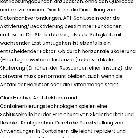
Betriebsumgebungen anzupassen, ohne den Quellcode
ändern zu müssen. Dies kann die Einstellung von
Datenbankverbindungen, API-Schlüsseln oder die
Aktivierung/Deaktivierung bestimmter Funktionen
umfassen. Die Skalierbarkeit, also die Fähigkeit, mit
wachsender Last umzugehen, ist ebenfalls ein
entscheidender Faktor. Ob durch horizontale Skalierung
(Hinzufügen weiterer Instanzen) oder vertikale
Skalierung (Erhöhen der Ressourcen einer Instanz), die
Software muss performant bleiben, auch wenn die
Anzahl der Benutzer oder die Datenmenge steigt.
Cloud-native Architekturen und
Containerisierungstechnologien spielen eine
Schlüsselrolle bei der Erreichung von Skalierbarkeit und
flexibler Konfiguration. Durch die Bereitstellung von
Anwendungen in Containern, die leicht repliziert und