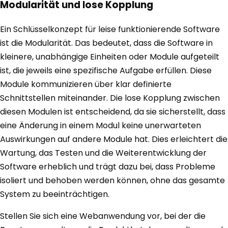
Modularität und lose Kopplung
Ein Schlüsselkonzept für leise funktionierende Software
ist die Modularität. Das bedeutet, dass die Software in
kleinere, unabhängige Einheiten oder Module aufgeteilt
ist, die jeweils eine spezifische Aufgabe erfüllen. Diese
Module kommunizieren über klar definierte
Schnittstellen miteinander. Die lose Kopplung zwischen
diesen Modulen ist entscheidend, da sie sicherstellt, dass
eine Änderung in einem Modul keine unerwarteten
Auswirkungen auf andere Module hat. Dies erleichtert die
Wartung, das Testen und die Weiterentwicklung der
Software erheblich und trägt dazu bei, dass Probleme
isoliert und behoben werden können, ohne das gesamte
System zu beeinträchtigen.
Stellen Sie sich eine Webanwendung vor, bei der die