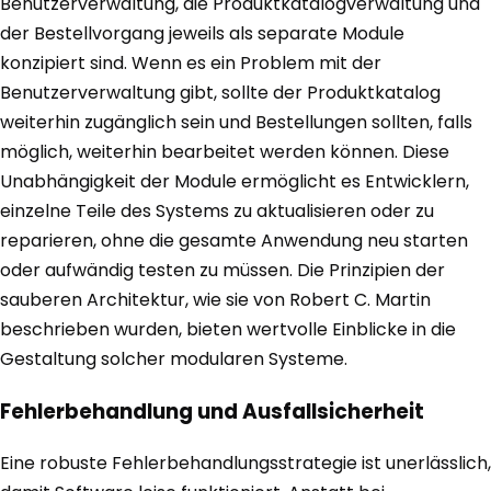
Benutzerverwaltung, die Produktkatalogverwaltung und
der Bestellvorgang jeweils als separate Module
konzipiert sind. Wenn es ein Problem mit der
Benutzerverwaltung gibt, sollte der Produktkatalog
weiterhin zugänglich sein und Bestellungen sollten, falls
möglich, weiterhin bearbeitet werden können. Diese
Unabhängigkeit der Module ermöglicht es Entwicklern,
einzelne Teile des Systems zu aktualisieren oder zu
reparieren, ohne die gesamte Anwendung neu starten
oder aufwändig testen zu müssen. Die Prinzipien der
sauberen Architektur, wie sie von Robert C. Martin
beschrieben wurden, bieten wertvolle Einblicke in die
Gestaltung solcher modularen Systeme.
Fehlerbehandlung und Ausfallsicherheit
Eine robuste Fehlerbehandlungsstrategie ist unerlässlich,