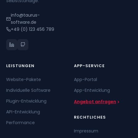
Selbstständige.
info@taurus-
software.de
+49 (0) 123 456 789
LEISTUNGEN
APP-SERVICE
Website-Pakete
App-Portal
Individuelle Software
App-Entwicklung
Plugin-Entwicklung
Angebot anfragen
API-Entwicklung
RECHTLICHES
Performance
Impressum