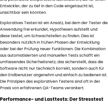
Entwickler, der zu tief in den Code eingetaucht ist,
unsichtbar sein könnten.
Exploratives Testen ist ein Ansatz, bei dem der Tester die
Anwendung frei erkundet, Hypothesen aufstellt und
diese testet, um Schwachstellen zu finden. Dies ist
besonders nützlich in frühen Phasen der Entwicklung
oder bei der Prüfung neuer Funktionen. Die Kombination
aus automatisierten und manuellen Tests schafft ein
umfassendes Sicherheitsnetz, das sicherstellt, dass die
Software nicht nur technisch korrekt, sondern auch für
den Endbenutzer angenehm und einfach zu bedienen ist.
Die Prinzipien des explorativen Testens sind oft in der
Praxis von erfahrenen QA-Teams verankert.
Performance- und Lasttests: Der Stresstest