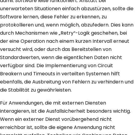
damit Software leise funktioniert. Anstatt bei
unerwarteten Situationen einfach abzustürzen, sollte die
Software lernen, diese Fehler zu erkennen, zu
protokollieren und, wenn möglich, abzufedern. Dies kann
durch Mechanismen wie „Retry“-Logik geschehen, bei
der eine Operation nach einem kurzen Intervall erneut
versucht wird, oder durch das Bereitstellen von
Standardwerten, wenn die eigentlichen Daten nicht
verfügbar sind. Die Implementierung von Circuit
Breakern und Timeouts in verteilten Systemen hilft
ebenfalls, die Ausbreitung von Fehlern zu verhindern und
die Stabilität zu gewährleisten.
Für Anwendungen, die mit externen Diensten
interagieren, ist die Ausfallsicherheit besonders wichtig.
Wenn ein externer Dienst vorübergehend nicht
erreichbar ist, sollte die eigene Anwendung nicht