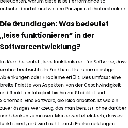
beleuchten, warum diese leise Performance so
entscheidend ist und welche Prinzipien dahinterstecken.
Die Grundlagen: Was bedeutet
„leise funktionieren“ in der
Softwareentwicklung?
Im Kern bedeutet „leise funktionieren“ für Software, dass
sie ihre beabsichtigte Funktionalität ohne unnötige
Ablenkungen oder Probleme erfüllt. Dies umfasst eine
breite Palette von Aspekten, von der Geschwindigkeit
und Reaktionsfähigkeit bis hin zur Stabilität und
Sicherheit. Eine Software, die leise arbeitet, ist wie ein
zuverlässiges Werkzeug, das man benutzt, ohne darüber
nachdenken zu müssen. Man erwartet einfach, dass es
funktioniert, und wird nicht durch Fehlermeldungen,