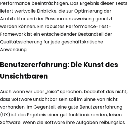
Performance beeinträchtigen. Das Ergebnis dieser Tests
liefert wertvolle Einblicke, die zur Optimierung der
Architektur und der Ressourcenzuweisung genutzt
werden können. Ein robustes Performance-Test-
Framework ist ein entscheidender Bestandteil der
Qualitätssicherung für jede geschäftskritische
Anwendung.
Benutzererfahrung: Die Kunst des
Unsichtbaren
Auch wenn wir über „leise“ sprechen, bedeutet das nicht,
dass Software unsichtbar sein soll im Sinne von nicht
vorhanden. Im Gegenteil, eine gute Benutzererfahrung
(UX) ist das Ergebnis einer gut funktionierenden, leisen
Software. Wenn die Software ihre Aufgaben reibungslos