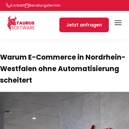
Kontakt
Beratungstermin
Jetzt anfragen
Warum E-Commerce in Nordrhein-
Westfalen ohne Automatisierung
scheitert