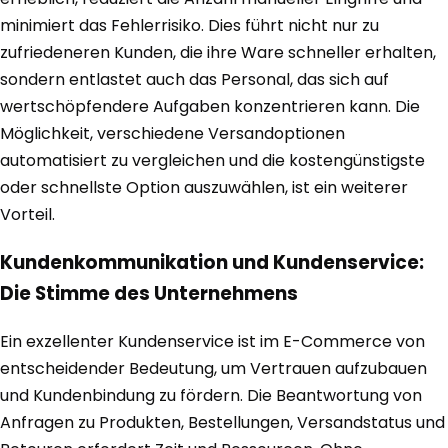
minimiert das Fehlerrisiko. Dies führt nicht nur zu
zufriedeneren Kunden, die ihre Ware schneller erhalten,
sondern entlastet auch das Personal, das sich auf
wertschöpfendere Aufgaben konzentrieren kann. Die
Möglichkeit, verschiedene Versandoptionen
automatisiert zu vergleichen und die kostengünstigste
oder schnellste Option auszuwählen, ist ein weiterer
Vorteil.
Kundenkommunikation und Kundenservice:
Die Stimme des Unternehmens
Ein exzellenter Kundenservice ist im E-Commerce von
entscheidender Bedeutung, um Vertrauen aufzubauen
und Kundenbindung zu fördern. Die Beantwortung von
Anfragen zu Produkten, Bestellungen, Versandstatus und