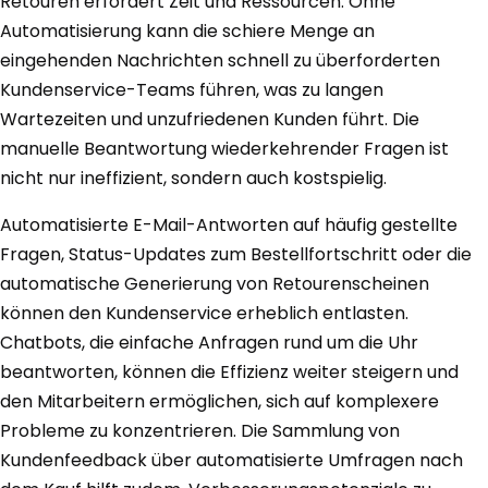
Retouren erfordert Zeit und Ressourcen. Ohne
Automatisierung kann die schiere Menge an
eingehenden Nachrichten schnell zu überforderten
Kundenservice-Teams führen, was zu langen
Wartezeiten und unzufriedenen Kunden führt. Die
manuelle Beantwortung wiederkehrender Fragen ist
nicht nur ineffizient, sondern auch kostspielig.
Automatisierte E-Mail-Antworten auf häufig gestellte
Fragen, Status-Updates zum Bestellfortschritt oder die
automatische Generierung von Retourenscheinen
können den Kundenservice erheblich entlasten.
Chatbots, die einfache Anfragen rund um die Uhr
beantworten, können die Effizienz weiter steigern und
den Mitarbeitern ermöglichen, sich auf komplexere
Probleme zu konzentrieren. Die Sammlung von
Kundenfeedback über automatisierte Umfragen nach