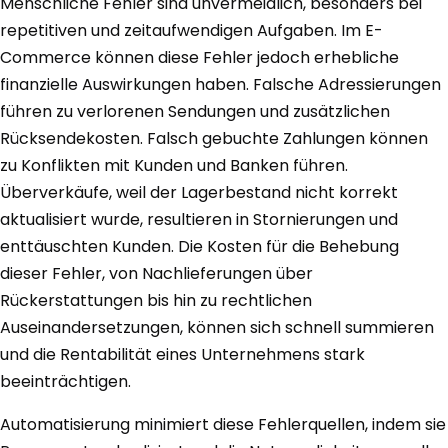
Menschliche Fehler sind unvermeidlich, besonders bei
repetitiven und zeitaufwendigen Aufgaben. Im E-
Commerce können diese Fehler jedoch erhebliche
finanzielle Auswirkungen haben. Falsche Adressierungen
führen zu verlorenen Sendungen und zusätzlichen
Rücksendekosten. Falsch gebuchte Zahlungen können
zu Konflikten mit Kunden und Banken führen.
Überverkäufe, weil der Lagerbestand nicht korrekt
aktualisiert wurde, resultieren in Stornierungen und
enttäuschten Kunden. Die Kosten für die Behebung
dieser Fehler, von Nachlieferungen über
Rückerstattungen bis hin zu rechtlichen
Auseinandersetzungen, können sich schnell summieren
und die Rentabilität eines Unternehmens stark
beeinträchtigen.
Automatisierung minimiert diese Fehlerquellen, indem sie