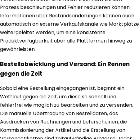
Prozess beschleunigen und Fehler reduzieren können.
Informationen über Bestandsänderungen können auch
automatisch an externe Verkaufskanäle wie Marktplätze
weitergeleitet werden, um eine konsistente
Produktverfügbarkeit über alle Plattformen hinweg zu
gewährleisten.
Bestellabwicklung und Versand: Ein Rennen
gegen die Zeit
Sobald eine Bestellung eingegangen ist, beginnt ein
Wettlauf gegen die Zeit, um diese so schnell und
fehlerfrei wie möglich zu bearbeiten und zu versenden.
Die manuelle Übertragung von Bestelldaten, das
Ausdrucken von Rechnungen und Lieferscheinen, die
Kommissionierung der Artikel und die Erstellung von
Versandetiketten sind zeitaufwändige Prozesse. Jeder