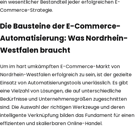
ein wesentlicher Bestandteil jeder erfolgreichen E-
Commerce-Strategie.
Die Bausteine der E-Commerce-
Automatisierung: Was Nordrhein-
Westfalen braucht
Um im hart umkämpften E-Commerce-Markt von
Nordrhein-Westfalen erfolgreich zu sein, ist der gezielte
Einsatz von Automatisierungstools unerlässlich. Es gibt
eine Vielzahl von Lösungen, die auf unterschiedliche
Bedürfnisse und Unternehmensgrößen zugeschnitten
sind. Die Auswahl der richtigen Werkzeuge und deren
intelligente Verknüpfung bilden das Fundament für einen
effizienten und skalierbaren Online-Handel.