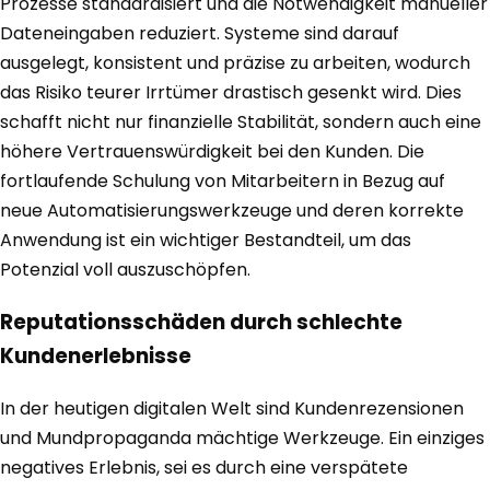
Prozesse standardisiert und die Notwendigkeit manueller
Dateneingaben reduziert. Systeme sind darauf
ausgelegt, konsistent und präzise zu arbeiten, wodurch
das Risiko teurer Irrtümer drastisch gesenkt wird. Dies
schafft nicht nur finanzielle Stabilität, sondern auch eine
höhere Vertrauenswürdigkeit bei den Kunden. Die
fortlaufende Schulung von Mitarbeitern in Bezug auf
neue Automatisierungswerkzeuge und deren korrekte
Anwendung ist ein wichtiger Bestandteil, um das
Potenzial voll auszuschöpfen.
Reputationsschäden durch schlechte
Kundenerlebnisse
In der heutigen digitalen Welt sind Kundenrezensionen
und Mundpropaganda mächtige Werkzeuge. Ein einziges
negatives Erlebnis, sei es durch eine verspätete