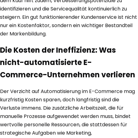
dem Kauf hilft zudem, Verbesserungspotenziale zu
identifizieren und die Servicequalität kontinuierlich zu
steigern. Ein gut funktionierender Kundenservice ist nicht
nur ein Kostenfaktor, sondern ein wichtiger Bestandteil
der Markenbildung.
Die Kosten der Ineffizienz: Was
nicht-automatisierte E-
Commerce-Unternehmen verlieren
Der Verzicht auf Automatisierung im E-Commerce mag
kurzfristig Kosten sparen, doch langfristig sind die
Verluste immens. Die zusätzliche Arbeitszeit, die für
manuelle Prozesse aufgewendet werden muss, bindet
wertvolle personelle Ressourcen, die stattdessen für
strategische Aufgaben wie Marketing,