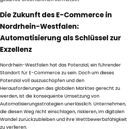
Die Zukunft des E-Commerce in
Nordrhein-Westfalen:
Automatisierung als Schlüssel zur
Exzellenz
Nordrhein-Westfalen hat das Potenzial, ein führender
Standort für E-Commerce zu sein. Doch um dieses
Potenzial voll auszuschöpfen und den
Herausforderungen des globalen Marktes gerecht zu
werden, ist die konsequente Umsetzung von
Automatisierungsstrategien unerlässlich. Unternehmen,
die diesen Weg nicht einschlagen, riskieren, im digitalen
Wandel zurückzubleiben und ihre Wettbewerbsfähigkeit
zu verlieren.