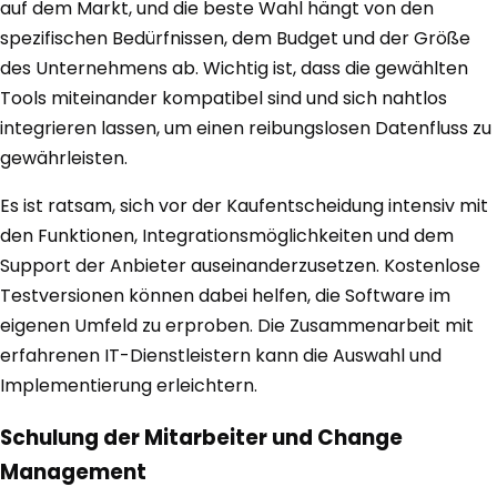
auf dem Markt, und die beste Wahl hängt von den
spezifischen Bedürfnissen, dem Budget und der Größe
des Unternehmens ab. Wichtig ist, dass die gewählten
Tools miteinander kompatibel sind und sich nahtlos
integrieren lassen, um einen reibungslosen Datenfluss zu
gewährleisten.
Es ist ratsam, sich vor der Kaufentscheidung intensiv mit
den Funktionen, Integrationsmöglichkeiten und dem
Support der Anbieter auseinanderzusetzen. Kostenlose
Testversionen können dabei helfen, die Software im
eigenen Umfeld zu erproben. Die Zusammenarbeit mit
erfahrenen IT-Dienstleistern kann die Auswahl und
Implementierung erleichtern.
Schulung der Mitarbeiter und Change
Management