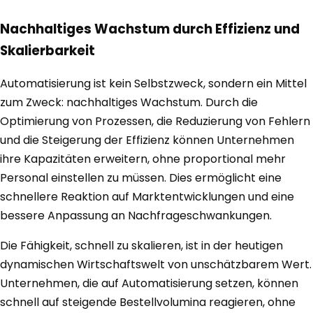
Nachhaltiges Wachstum durch Effizienz und
Skalierbarkeit
Automatisierung ist kein Selbstzweck, sondern ein Mittel
zum Zweck: nachhaltiges Wachstum. Durch die
Optimierung von Prozessen, die Reduzierung von Fehlern
und die Steigerung der Effizienz können Unternehmen
ihre Kapazitäten erweitern, ohne proportional mehr
Personal einstellen zu müssen. Dies ermöglicht eine
schnellere Reaktion auf Marktentwicklungen und eine
bessere Anpassung an Nachfrageschwankungen.
Die Fähigkeit, schnell zu skalieren, ist in der heutigen
dynamischen Wirtschaftswelt von unschätzbarem Wert.
Unternehmen, die auf Automatisierung setzen, können
schnell auf steigende Bestellvolumina reagieren, ohne