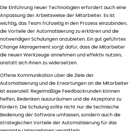
Die Einführung neuer Technologien erfordert auch eine
Anpassung der Arbeitsweise der Mitarbeiter. Es ist
wichtig, das Team frühzeitig in den Prozess einzubinden,
die Vorteile der Automatisierung zu erklären und die
notwendigen Schulungen anzubieten. Ein gut geführtes
Change Management sorgt dafür, dass die Mitarbeiter
die neuen Werkzeuge annehmen und effektiv nutzen,
anstatt sich ihnen zu widersetzen.
Offene Kommunikation über die Ziele der
Automatisierung und die Erwartungen an die Mitarbeiter
ist essenziell. Regelmäßige Feedbackrunden können
helfen, Bedenken auszuräumen und die Akzeptanz zu
fördern. Die Schulung sollte nicht nur die technische
Bedienung der Software umfassen, sondern auch die
strategischen Vorteile der Automatisierung für das
gesamte Unternehmen vermitteln.