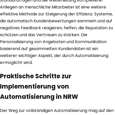
Standardfragen und die Weiterleitung komplexerer
Anliegen an menschliche Mitarbeiter ist eine weitere
effektive Methode zur Steigerung der Effizienz. Systeme,
die automatisch Kundenbewertungen sammeln und auf
negatives Feedback reagieren, helfen, die Reputation zu
schützen und das Vertrauen zu stärken. Die
Personalisierung von Angeboten und Kommunikation
basierend auf gesammelten Kundendaten ist ein
weiterer wichtiger Aspekt, der durch Automatisierung
ermöglicht wird.
Praktische Schritte zur
Implementierung von
Automatisierung in NRW
Der Weg zur vollständigen Automatisierung mag auf den