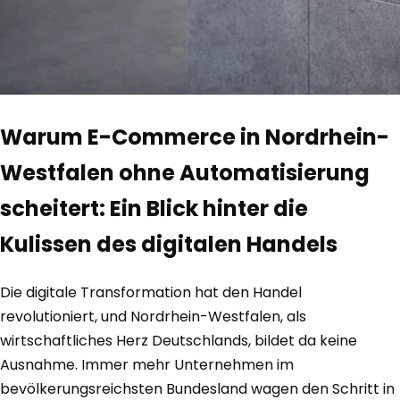
Warum E-Commerce in Nordrhein-
Westfalen ohne Automatisierung
scheitert: Ein Blick hinter die
Kulissen des digitalen Handels
Die digitale Transformation hat den Handel
revolutioniert, und Nordrhein-Westfalen, als
wirtschaftliches Herz Deutschlands, bildet da keine
Ausnahme. Immer mehr Unternehmen im
bevölkerungsreichsten Bundesland wagen den Schritt in