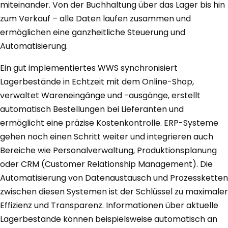
miteinander. Von der Buchhaltung über das Lager bis hin
zum Verkauf – alle Daten laufen zusammen und
ermöglichen eine ganzheitliche Steuerung und
Automatisierung.
Ein gut implementiertes WWS synchronisiert
Lagerbestände in Echtzeit mit dem Online-Shop,
verwaltet Wareneingänge und -ausgänge, erstellt
automatisch Bestellungen bei Lieferanten und
ermöglicht eine präzise Kostenkontrolle. ERP-Systeme
gehen noch einen Schritt weiter und integrieren auch
Bereiche wie Personalverwaltung, Produktionsplanung
oder CRM (Customer Relationship Management). Die
Automatisierung von Datenaustausch und Prozessketten
zwischen diesen Systemen ist der Schlüssel zu maximaler
Effizienz und Transparenz. Informationen über aktuelle
Lagerbestände können beispielsweise automatisch an