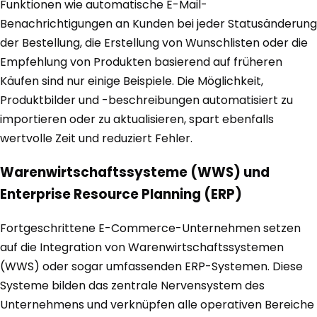
Funktionen wie automatische E-Mail-
Benachrichtigungen an Kunden bei jeder Statusänderung
der Bestellung, die Erstellung von Wunschlisten oder die
Empfehlung von Produkten basierend auf früheren
Käufen sind nur einige Beispiele. Die Möglichkeit,
Produktbilder und -beschreibungen automatisiert zu
importieren oder zu aktualisieren, spart ebenfalls
wertvolle Zeit und reduziert Fehler.
Warenwirtschaftssysteme (WWS) und
Enterprise Resource Planning (ERP)
Fortgeschrittene E-Commerce-Unternehmen setzen
auf die Integration von Warenwirtschaftssystemen
(WWS) oder sogar umfassenden ERP-Systemen. Diese
Systeme bilden das zentrale Nervensystem des
Unternehmens und verknüpfen alle operativen Bereiche