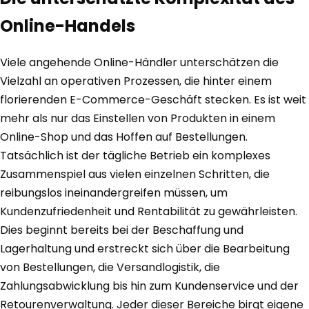
Online-Handels
Viele angehende Online-Händler unterschätzen die
Vielzahl an operativen Prozessen, die hinter einem
florierenden E-Commerce-Geschäft stecken. Es ist weit
mehr als nur das Einstellen von Produkten in einem
Online-Shop und das Hoffen auf Bestellungen.
Tatsächlich ist der tägliche Betrieb ein komplexes
Zusammenspiel aus vielen einzelnen Schritten, die
reibungslos ineinandergreifen müssen, um
Kundenzufriedenheit und Rentabilität zu gewährleisten.
Dies beginnt bereits bei der Beschaffung und
Lagerhaltung und erstreckt sich über die Bearbeitung
von Bestellungen, die Versandlogistik, die
Zahlungsabwicklung bis hin zum Kundenservice und der
Retourenverwaltung. Jeder dieser Bereiche birgt eigene