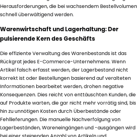
Herausforderungen, die bei wachsendem Bestellvolumen
schnell überwältigend werden.
Warenwirtschaft und Lagerhaltung: Der
pulsierende Kern des Geschäfts
Die effiziente Verwaltung des Warenbestands ist das
Rückgrat jedes E-Commerce-Unternehmens. Wenn
Artikel falsch erfasst werden, der Lagerbestand nicht
korrekt ist oder Bestellungen basierend auf veralteten
Informationen bearbeitet werden, drohen negative
Konsequenzen. Dies reicht von enttäuschten Kunden, die
auf Produkte warten, die gar nicht mehr vorrätig sind, bis
hin zu unnötigen Kosten durch Überbestände oder
Fehllieferungen. Die manuelle Nachverfolgung von
Lagerbeständen, Wareneingängen und -ausgängen wird
bei einer steigenden Anzahl von Artikeln und