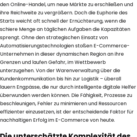
den Online-Handel, um neue Märkte zu erschließen und
ihre Reichweite zu vergrößern. Doch die Euphorie des
Starts weicht oft schnell der Ernüchterung, wenn die
schiere Menge an täglichen Aufgaben die Kapazitäten
sprengt. Ohne den strategischen Einsatz von
Automatisierungstechnologien stoßen E-Commerce-
Unternehmen in dieser dynamischen Region an ihre
Grenzen und laufen Gefahr, im Wettbewerb
unterzugehen. Von der Warenverwaltung über die
Kundenkommunikation bis hin zur Logistik – überall
lauern Engpässe, die nur durch intelligente digitale Helfer
überwunden werden können. Die Fähigkeit, Prozesse zu
beschleunigen, Fehler zu minimieren und Ressourcen
effizienter einzusetzen, ist der entscheidende Faktor für
nachhaltigen Erfolg im E-Commerce von heute.
Die unterschätzte Komplexität des