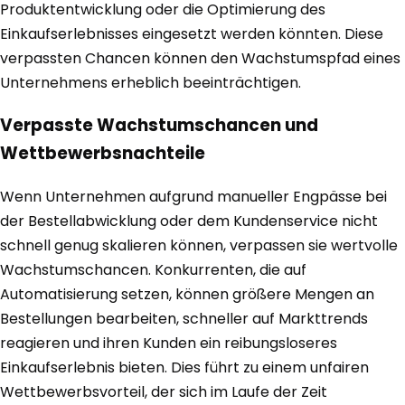
Produktentwicklung oder die Optimierung des
Einkaufserlebnisses eingesetzt werden könnten. Diese
verpassten Chancen können den Wachstumspfad eines
Unternehmens erheblich beeinträchtigen.
Verpasste Wachstumschancen und
Wettbewerbsnachteile
Wenn Unternehmen aufgrund manueller Engpässe bei
der Bestellabwicklung oder dem Kundenservice nicht
schnell genug skalieren können, verpassen sie wertvolle
Wachstumschancen. Konkurrenten, die auf
Automatisierung setzen, können größere Mengen an
Bestellungen bearbeiten, schneller auf Markttrends
reagieren und ihren Kunden ein reibungsloseres
Einkaufserlebnis bieten. Dies führt zu einem unfairen
Wettbewerbsvorteil, der sich im Laufe der Zeit