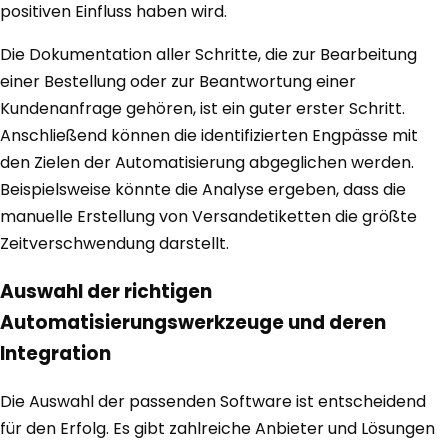
positiven Einfluss haben wird.
Die Dokumentation aller Schritte, die zur Bearbeitung
einer Bestellung oder zur Beantwortung einer
Kundenanfrage gehören, ist ein guter erster Schritt.
Anschließend können die identifizierten Engpässe mit
den Zielen der Automatisierung abgeglichen werden.
Beispielsweise könnte die Analyse ergeben, dass die
manuelle Erstellung von Versandetiketten die größte
Zeitverschwendung darstellt.
Auswahl der richtigen
Automatisierungswerkzeuge und deren
Integration
Die Auswahl der passenden Software ist entscheidend
für den Erfolg. Es gibt zahlreiche Anbieter und Lösungen