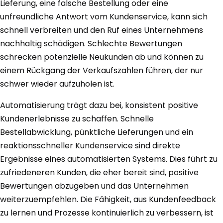
Lieferung, eine falsche Bestellung oder eine
unfreundliche Antwort vom Kundenservice, kann sich
schnell verbreiten und den Ruf eines Unternehmens
nachhaltig schädigen. Schlechte Bewertungen
schrecken potenzielle Neukunden ab und können zu
einem Rückgang der Verkaufszahlen führen, der nur
schwer wieder aufzuholen ist.
Automatisierung trägt dazu bei, konsistent positive
Kundenerlebnisse zu schaffen. Schnelle
Bestellabwicklung, pünktliche Lieferungen und ein
reaktionsschneller Kundenservice sind direkte
Ergebnisse eines automatisierten Systems. Dies führt zu
zufriedeneren Kunden, die eher bereit sind, positive
Bewertungen abzugeben und das Unternehmen
weiterzuempfehlen. Die Fähigkeit, aus Kundenfeedback
zu lernen und Prozesse kontinuierlich zu verbessern, ist