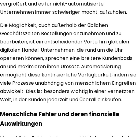
vergrößert und es für nicht-automatisierte
Unternehmen immer schwieriger macht, aufzuholen.
Die Möglichkeit, auch außerhalb der üblichen
Geschäftszeiten Bestellungen anzunehmen und zu
bearbeiten, ist ein entscheidender Vorteil im globalen
digitalen Handel. Unternehmen, die rund um die Uhr
operieren können, sprechen eine breitere Kundenbasis
an und maximieren ihren Umsatz. Automatisierung
ermöglicht diese kontinuierliche Verfügbarkeit, indem sie
viele Prozesse unabhängig von menschlichem Eingreifen
abwickelt. Dies ist besonders wichtig in einer vernetzten
Welt, in der Kunden jederzeit und überall einkaufen.
Menschliche Fehler und deren finanzielle
Auswirkungen