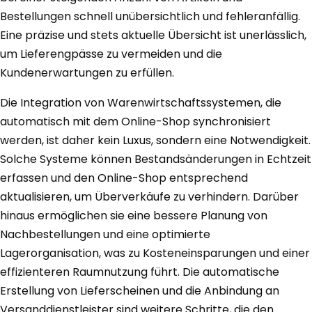
Bestellungen schnell unübersichtlich und fehleranfällig.
Eine präzise und stets aktuelle Übersicht ist unerlässlich,
um Lieferengpässe zu vermeiden und die
Kundenerwartungen zu erfüllen.
Die Integration von Warenwirtschaftssystemen, die
automatisch mit dem Online-Shop synchronisiert
werden, ist daher kein Luxus, sondern eine Notwendigkeit.
Solche Systeme können Bestandsänderungen in Echtzeit
erfassen und den Online-Shop entsprechend
aktualisieren, um Überverkäufe zu verhindern. Darüber
hinaus ermöglichen sie eine bessere Planung von
Nachbestellungen und eine optimierte
Lagerorganisation, was zu Kosteneinsparungen und einer
effizienteren Raumnutzung führt. Die automatische
Erstellung von Lieferscheinen und die Anbindung an
Versanddienstleister sind weitere Schritte, die den