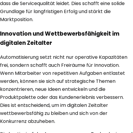
dass die Servicequalität leidet. Dies schafft eine solide
Grundlage für langfristigen Erfolg und stärkt die
Marktposition.
Innovation und Wettbewerbsfähigkeit im
digitalen Zeitalter
Automatisierung setzt nicht nur operative Kapazitäten
frei, sondern schafft auch Freiräume für Innovation.
Wenn Mitarbeiter von repetitiven Aufgaben entlastet
werden, können sie sich auf strategische Themen
konzentrieren, neue Ideen entwickeln und die
Produktpalette oder das Kundenerlebnis verbessern.
Dies ist entscheidend, um im digitalen Zeitalter
wettbewerbsfähig zu bleiben und sich von der
Konkurrenz abzuheben.