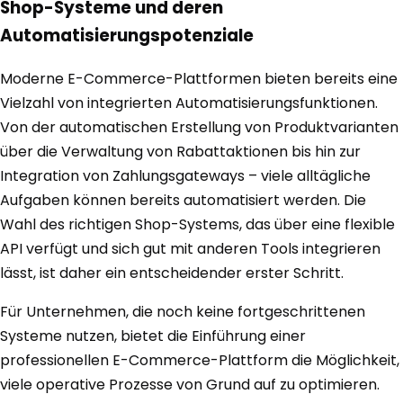
Shop-Systeme und deren
Automatisierungspotenziale
Moderne E-Commerce-Plattformen bieten bereits eine
Vielzahl von integrierten Automatisierungsfunktionen.
Von der automatischen Erstellung von Produktvarianten
über die Verwaltung von Rabattaktionen bis hin zur
Integration von Zahlungsgateways – viele alltägliche
Aufgaben können bereits automatisiert werden. Die
Wahl des richtigen Shop-Systems, das über eine flexible
API verfügt und sich gut mit anderen Tools integrieren
lässt, ist daher ein entscheidender erster Schritt.
Für Unternehmen, die noch keine fortgeschrittenen
Systeme nutzen, bietet die Einführung einer
professionellen E-Commerce-Plattform die Möglichkeit,
viele operative Prozesse von Grund auf zu optimieren.