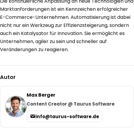
Die kontinuierliche Anpassung an neue Technologien und
Marktanforderungen ist ein Kennzeichen erfolgreicher
E-Commerce-Unternehmen. Automatisierung ist dabei
nicht nur ein Werkzeug zur Effizienzsteigerung, sondern
auch ein Katalysator für Innovation. Sie ermöglicht es
Unternehmen, agiler zu sein und schneller auf
Veränderungen zu reagieren.
Autor
Max Berger
Content Creator @ Taurus Software
info@taurus-software.de