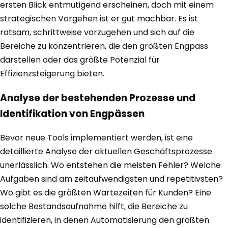
ersten Blick entmutigend erscheinen, doch mit einem
strategischen Vorgehen ist er gut machbar. Es ist
ratsam, schrittweise vorzugehen und sich auf die
Bereiche zu konzentrieren, die den größten Engpass
darstellen oder das größte Potenzial für
Effizienzsteigerung bieten.
Analyse der bestehenden Prozesse und
Identifikation von Engpässen
Bevor neue Tools implementiert werden, ist eine
detaillierte Analyse der aktuellen Geschäftsprozesse
unerlässlich. Wo entstehen die meisten Fehler? Welche
Aufgaben sind am zeitaufwendigsten und repetitivsten?
Wo gibt es die größten Wartezeiten für Kunden? Eine
solche Bestandsaufnahme hilft, die Bereiche zu
identifizieren, in denen Automatisierung den größten