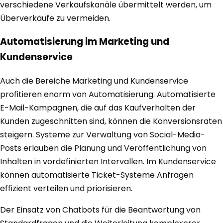
verschiedene Verkaufskanäle übermittelt werden, um
Überverkäufe zu vermeiden.
Automatisierung im Marketing und
Kundenservice
Auch die Bereiche Marketing und Kundenservice
profitieren enorm von Automatisierung. Automatisierte
E-Mail-Kampagnen, die auf das Kaufverhalten der
Kunden zugeschnitten sind, können die Konversionsraten
steigern. Systeme zur Verwaltung von Social-Media-
Posts erlauben die Planung und Veröffentlichung von
Inhalten in vordefinierten Intervallen. Im Kundenservice
können automatisierte Ticket-Systeme Anfragen
effizient verteilen und priorisieren.
Der Einsatz von Chatbots für die Beantwortung von