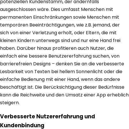
potenziellen Kundenstamm, der andernfalls
ausgeschlossen wäre. Dies umfasst Menschen mit
permanenten Einschränkungen sowie Menschen mit
temporären Beeinträchtigungen, wie z.B. jemand, der
sich von einer Verletzung erholt, oder Eltern, die mit
kleinen Kindern unterwegs sind und nur eine Hand frei
haben. Darüber hinaus profitieren auch Nutzer, die
einfach eine bessere Benutzererfahrung suchen, von
barrierefreien Designs – denken Sie an die verbesserte
Lesbarkeit von Texten bei hellem Sonnenlicht oder die
einfache Bedienung mit einer Hand, wenn das andere
beschäftigt ist. Die Berücksichtigung dieser Bedürfnisse
kann die Reichweite und den Umsatz einer App erheblich
steigern.
Verbesserte Nutzererfahrung und
Kundenbindung