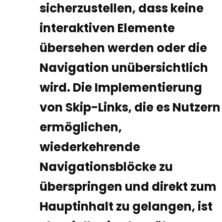
sicherzustellen, dass keine
interaktiven Elemente
übersehen werden oder die
Navigation unübersichtlich
wird. Die Implementierung
von Skip-Links, die es Nutzern
ermöglichen,
wiederkehrende
Navigationsblöcke zu
überspringen und direkt zum
Hauptinhalt zu gelangen, ist