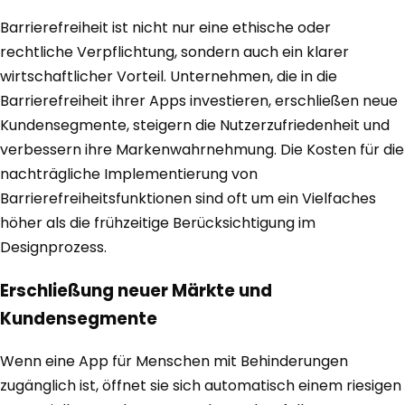
Barrierefreiheit ist nicht nur eine ethische oder
rechtliche Verpflichtung, sondern auch ein klarer
wirtschaftlicher Vorteil. Unternehmen, die in die
Barrierefreiheit ihrer Apps investieren, erschließen neue
Kundensegmente, steigern die Nutzerzufriedenheit und
verbessern ihre Markenwahrnehmung. Die Kosten für die
nachträgliche Implementierung von
Barrierefreiheitsfunktionen sind oft um ein Vielfaches
höher als die frühzeitige Berücksichtigung im
Designprozess.
Erschließung neuer Märkte und
Kundensegmente
Wenn eine App für Menschen mit Behinderungen
zugänglich ist, öffnet sie sich automatisch einem riesigen