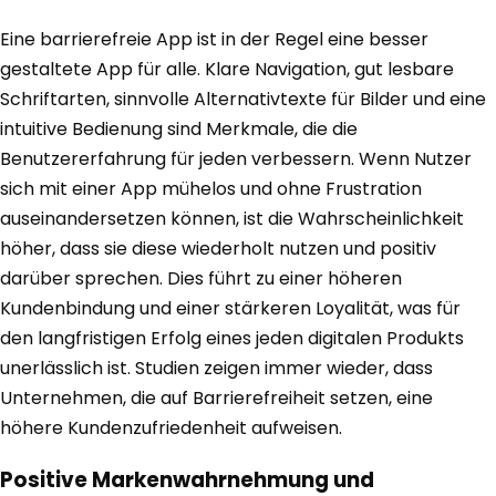
Eine barrierefreie App ist in der Regel eine besser
gestaltete App für alle. Klare Navigation, gut lesbare
Schriftarten, sinnvolle Alternativtexte für Bilder und eine
intuitive Bedienung sind Merkmale, die die
Benutzererfahrung für jeden verbessern. Wenn Nutzer
sich mit einer App mühelos und ohne Frustration
auseinandersetzen können, ist die Wahrscheinlichkeit
höher, dass sie diese wiederholt nutzen und positiv
darüber sprechen. Dies führt zu einer höheren
Kundenbindung und einer stärkeren Loyalität, was für
den langfristigen Erfolg eines jeden digitalen Produkts
unerlässlich ist. Studien zeigen immer wieder, dass
Unternehmen, die auf Barrierefreiheit setzen, eine
höhere Kundenzufriedenheit aufweisen.
Positive Markenwahrnehmung und