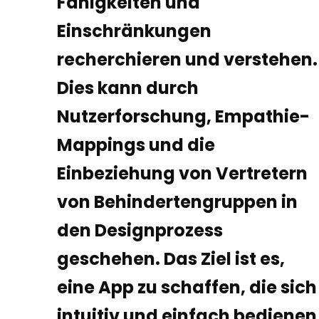
Fähigkeiten und
Einschränkungen
recherchieren und verstehen.
Dies kann durch
Nutzerforschung, Empathie-
Mappings und die
Einbeziehung von Vertretern
von Behindertengruppen in
den Designprozess
geschehen. Das Ziel ist es,
eine App zu schaffen, die sich
intuitiv und einfach bedienen