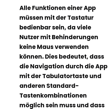
Alle Funktionen einer App
müssen mit der Tastatur
bedienbar sein, da viele
Nutzer mit Behinderungen
keine Maus verwenden
können. Dies bedeutet, dass
die Navigation durch die App
mit der Tabulatortaste und
anderen Standard-
Tastenkombinationen
möglich sein muss und dass