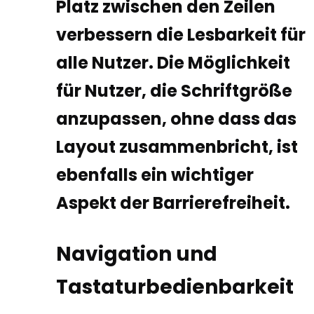
Platz zwischen den Zeilen
verbessern die Lesbarkeit für
alle Nutzer. Die Möglichkeit
für Nutzer, die Schriftgröße
anzupassen, ohne dass das
Layout zusammenbricht, ist
ebenfalls ein wichtiger
Aspekt der Barrierefreiheit.
Navigation und
Tastaturbedienbarkeit