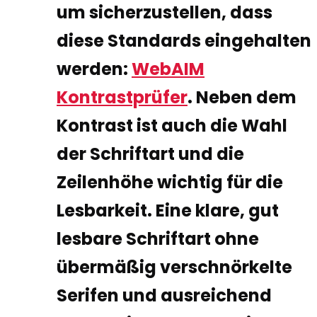
um sicherzustellen, dass
diese Standards eingehalten
werden:
WebAIM
Kontrastprüfer
. Neben dem
Kontrast ist auch die Wahl
der Schriftart und die
Zeilenhöhe wichtig für die
Lesbarkeit. Eine klare, gut
lesbare Schriftart ohne
übermäßig verschnörkelte
Serifen und ausreichend