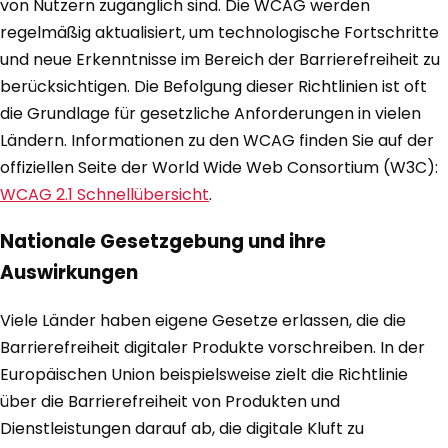
von Nutzern zugänglich sind. Die WCAG werden
regelmäßig aktualisiert, um technologische Fortschritte
und neue Erkenntnisse im Bereich der Barrierefreiheit zu
berücksichtigen. Die Befolgung dieser Richtlinien ist oft
die Grundlage für gesetzliche Anforderungen in vielen
Ländern. Informationen zu den WCAG finden Sie auf der
offiziellen Seite der World Wide Web Consortium (W3C):
WCAG 2.1 Schnellübersicht
.
Nationale Gesetzgebung und ihre
Auswirkungen
Viele Länder haben eigene Gesetze erlassen, die die
Barrierefreiheit digitaler Produkte vorschreiben. In der
Europäischen Union beispielsweise zielt die Richtlinie
über die Barrierefreiheit von Produkten und
Dienstleistungen darauf ab, die digitale Kluft zu