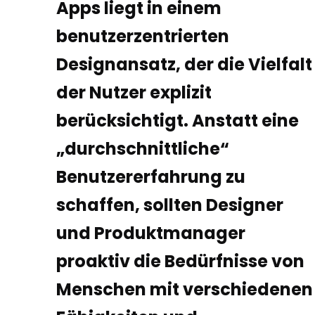
Apps liegt in einem
benutzerzentrierten
Designansatz, der die Vielfalt
der Nutzer explizit
berücksichtigt. Anstatt eine
„durchschnittliche“
Benutzererfahrung zu
schaffen, sollten Designer
und Produktmanager
proaktiv die Bedürfnisse von
Menschen mit verschiedenen