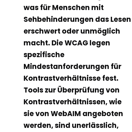
was für Menschen mit
Sehbehinderungen das Lesen
erschwert oder unmöglich
macht. Die WCAG legen
spezifische
Mindestanforderungen für
Kontrastverhältnisse fest.
Tools zur Überprüfung von
Kontrastverhältnissen, wie
sie von WebAIM angeboten
werden, sind unerlässlich,