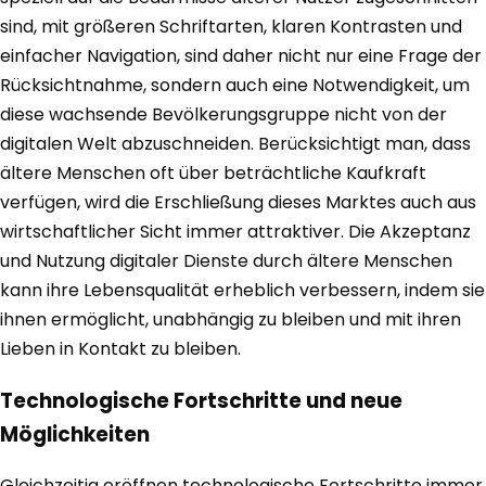
sind, mit größeren Schriftarten, klaren Kontrasten und
einfacher Navigation, sind daher nicht nur eine Frage der
Rücksichtnahme, sondern auch eine Notwendigkeit, um
diese wachsende Bevölkerungsgruppe nicht von der
digitalen Welt abzuschneiden. Berücksichtigt man, dass
ältere Menschen oft über beträchtliche Kaufkraft
verfügen, wird die Erschließung dieses Marktes auch aus
wirtschaftlicher Sicht immer attraktiver. Die Akzeptanz
und Nutzung digitaler Dienste durch ältere Menschen
kann ihre Lebensqualität erheblich verbessern, indem sie
ihnen ermöglicht, unabhängig zu bleiben und mit ihren
Lieben in Kontakt zu bleiben.
Technologische Fortschritte und neue
Möglichkeiten
Gleichzeitig eröffnen technologische Fortschritte immer