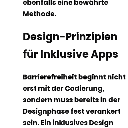
ebenfalls eine bewährte
Methode.
Design-Prinzipien
für Inklusive Apps
Barrierefreiheit beginnt nicht
erst mit der Codierung,
sondern muss bereits in der
Designphase fest verankert
sein. Ein inklusives Design