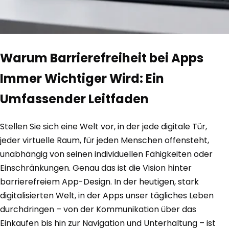
Warum Barrierefreiheit bei Apps
Immer Wichtiger Wird: Ein
Umfassender Leitfaden
Stellen Sie sich eine Welt vor, in der jede digitale Tür,
jeder virtuelle Raum, für jeden Menschen offensteht,
unabhängig von seinen individuellen Fähigkeiten oder
Einschränkungen. Genau das ist die Vision hinter
barrierefreiem App-Design. In der heutigen, stark
digitalisierten Welt, in der Apps unser tägliches Leben
durchdringen – von der Kommunikation über das
Einkaufen bis hin zur Navigation und Unterhaltung – ist