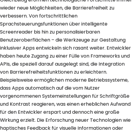
wieder neue Möglichkeiten, die Barrierefreiheit zu
verbessern. Von fortschrittlichen
Sprachsteuerungsfunktionen über intelligente
Screenreader bis hin zu personalisierbaren
Benutzeroberflächen – die Werkzeuge zur Gestaltung
inklusiver Apps entwickeln sich rasant weiter. Entwickler
haben heute Zugang zu einer Fülle von Frameworks und
APIs, die speziell darauf ausgelegt sind, die Integration
von Barrierefreiheitsfunktionen zu erleichtern.
Beispielsweise ermöglichen moderne Betriebssysteme,
dass Apps automatisch auf die vom Nutzer
vorgenommenen Systemeinstellungen für Schriftgröße
und Kontrast reagieren, was einen erheblichen Aufwand
für den Entwickler erspart und dennoch eine große
Wirkung erzielt. Die Erforschung neuer Technologien wie
haptisches Feedback für visuelle Informationen oder