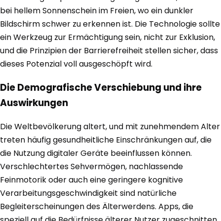
bei hellem Sonnenschein im Freien, wo ein dunkler
Bildschirm schwer zu erkennen ist. Die Technologie sollte
ein Werkzeug zur Ermächtigung sein, nicht zur Exklusion,
und die Prinzipien der Barrierefreiheit stellen sicher, dass
dieses Potenzial voll ausgeschöpft wird.
Die Demografische Verschiebung und ihre
Auswirkungen
Die Weltbevölkerung altert, und mit zunehmendem Alter
treten häufig gesundheitliche Einschränkungen auf, die
die Nutzung digitaler Geräte beeinflussen können.
Verschlechtertes Sehvermögen, nachlassende
Feinmotorik oder auch eine geringere kognitive
Verarbeitungsgeschwindigkeit sind natürliche
Begleiterscheinungen des Älterwerdens. Apps, die
speziell auf die Bedürfnisse älterer Nutzer zugeschnitten