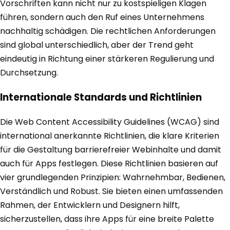
Vorschriften kann nicht nur zu kostspieligen Klagen
führen, sondern auch den Ruf eines Unternehmens
nachhaltig schädigen. Die rechtlichen Anforderungen
sind global unterschiedlich, aber der Trend geht
eindeutig in Richtung einer stärkeren Regulierung und
Durchsetzung.
Internationale Standards und Richtlinien
Die Web Content Accessibility Guidelines (WCAG) sind
international anerkannte Richtlinien, die klare Kriterien
für die Gestaltung barrierefreier Webinhalte und damit
auch für Apps festlegen. Diese Richtlinien basieren auf
vier grundlegenden Prinzipien: Wahrnehmbar, Bedienen,
Verständlich und Robust. Sie bieten einen umfassenden
Rahmen, der Entwicklern und Designern hilft,
sicherzustellen, dass ihre Apps für eine breite Palette