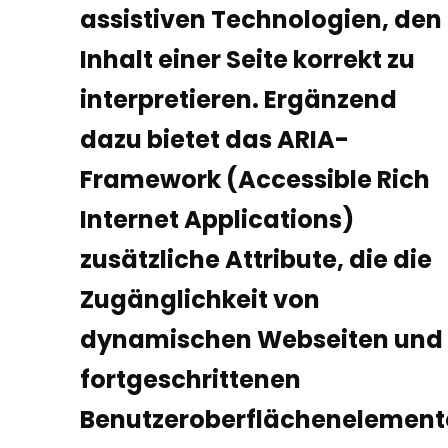
assistiven Technologien, den
Inhalt einer Seite korrekt zu
interpretieren. Ergänzend
dazu bietet das ARIA-
Framework (Accessible Rich
Internet Applications)
zusätzliche Attribute, die die
Zugänglichkeit von
dynamischen Webseiten und
fortgeschrittenen
Benutzeroberflächenelement