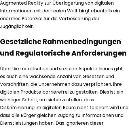
Augmented Reality zur Überlagerung von digitalen
Informationen mit der realen Welt birgt ebenfalls ein
enormes Potenzial für die Verbesserung der
Zugänglichkeit.
Gesetzliche Rahmenbedingungen
und Regulatorische Anforderungen
Über die moralischen und sozialen Aspekte hinaus gibt
es auch eine wachsende Anzahl von Gesetzen und
Vorschriften, die Unternehmen dazu verpflichten, ihre
digitalen Produkte barrierefrei zu gestalten. Dies ist ein
wichtiger Schritt, um sicherzustellen, dass
Diskriminierung im digitalen Raum nicht toleriert wird und
dass alle Bürger gleichen Zugang zu Informationen und
Dienstleistungen haben. Das Ignorieren dieser