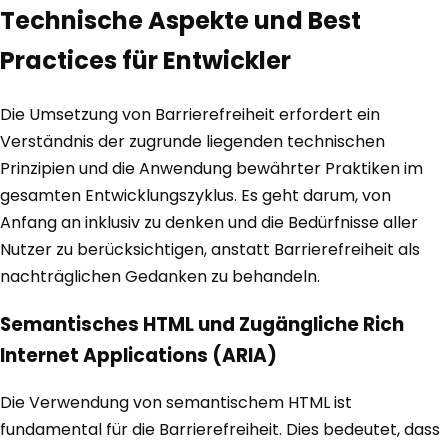
Technische Aspekte und Best
Practices für Entwickler
Die Umsetzung von Barrierefreiheit erfordert ein
Verständnis der zugrunde liegenden technischen
Prinzipien und die Anwendung bewährter Praktiken im
gesamten Entwicklungszyklus. Es geht darum, von
Anfang an inklusiv zu denken und die Bedürfnisse aller
Nutzer zu berücksichtigen, anstatt Barrierefreiheit als
nachträglichen Gedanken zu behandeln.
Semantisches HTML und Zugängliche Rich
Internet Applications (ARIA)
Die Verwendung von semantischem HTML ist
fundamental für die Barrierefreiheit. Dies bedeutet, dass