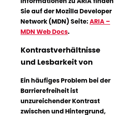
Informationen zu ARIA finden
Sie auf der Mozilla Developer
Network (MDN) Seite:
ARIA –
MDN Web Docs
.
Kontrastverhältnisse
und Lesbarkeit von
Ein häufiges Problem bei der
Barrierefreiheit ist
unzureichender Kontrast
zwischen und Hintergrund,