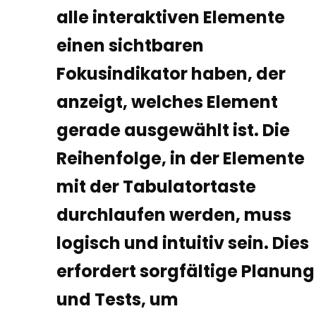
alle interaktiven Elemente
einen sichtbaren
Fokusindikator haben, der
anzeigt, welches Element
gerade ausgewählt ist. Die
Reihenfolge, in der Elemente
mit der Tabulatortaste
durchlaufen werden, muss
logisch und intuitiv sein. Dies
erfordert sorgfältige Planung
und Tests, um