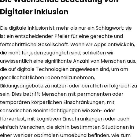
Digitaler Inklusion
Die digitale Inklusion ist mehr als nur ein Schlagwort; sie
ist ein entscheidender Pfeiler für eine gerechte und
fortschrittliche Gesellschaft. Wenn wir Apps entwickeln,
die nicht für jeden zugänglich sind, schließen wir
unwissentlich eine signifikante Anzahl von Menschen aus,
die auf digitale Technologien angewiesen sind, um am
gesellschaftlichen Leben teilzunehmen,
Bildungsangebote zu nutzen oder beruflich erfolgreich zu
sein. Dies betrifft Menschen mit permanenten oder
temporären körperlichen Einschränkungen, mit
sensorischen Beeinträchtigungen wie Seh- oder
Hörverlust, mit kognitiven Einschränkungen oder auch
einfach Menschen, die sich in bestimmten Situationen in
einer weniger optimalen Umgebung befinden, wie zum