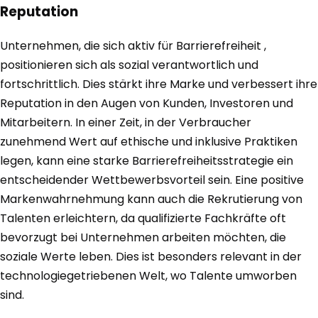
Reputation
Unternehmen, die sich aktiv für Barrierefreiheit ,
positionieren sich als sozial verantwortlich und
fortschrittlich. Dies stärkt ihre Marke und verbessert ihre
Reputation in den Augen von Kunden, Investoren und
Mitarbeitern. In einer Zeit, in der Verbraucher
zunehmend Wert auf ethische und inklusive Praktiken
legen, kann eine starke Barrierefreiheitsstrategie ein
entscheidender Wettbewerbsvorteil sein. Eine positive
Markenwahrnehmung kann auch die Rekrutierung von
Talenten erleichtern, da qualifizierte Fachkräfte oft
bevorzugt bei Unternehmen arbeiten möchten, die
soziale Werte leben. Dies ist besonders relevant in der
technologiegetriebenen Welt, wo Talente umworben
sind.