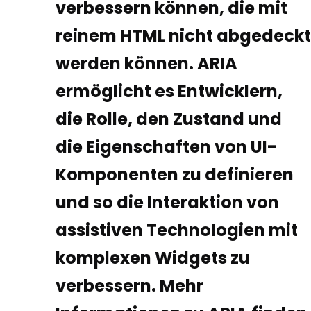
verbessern können, die mit
reinem HTML nicht abgedeckt
werden können. ARIA
ermöglicht es Entwicklern,
die Rolle, den Zustand und
die Eigenschaften von UI-
Komponenten zu definieren
und so die Interaktion von
assistiven Technologien mit
komplexen Widgets zu
verbessern. Mehr