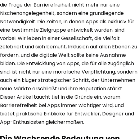
die Frage der Barrierefreiheit nicht mehr nur eine
Nischenangelegenheit, sondern eine grundlegende
Notwendigkeit. Die Zeiten, in denen Apps als exklusiv für
eine bestimmte Zielgruppe entwickelt wurden, sind
vorbei. Wir leben in einer Gesellschaft, die Vielfalt
zelebriert und sich bemüht, Inklusion auf allen Ebenen zu
fördern, und die digitale Welt sollte keine Ausnahme
bilden. Die Entwicklung von Apps, die für alle zugänglich
sind, ist nicht nur eine moralische Verpflichtung, sondern
auch ein kluger strategischer Schritt, der Unternehmen
neue Märkte erschließt und ihre Reputation stärkt.
Dieser Artikel taucht tief in die Gründe ein, warum
Barrierefreiheit bei Apps immer wichtiger wird, und
bietet praktische Einblicke für Entwickler, Designer und
App-Enthusiasten gleichermaßen.
Die Wachsende Bedeutung von