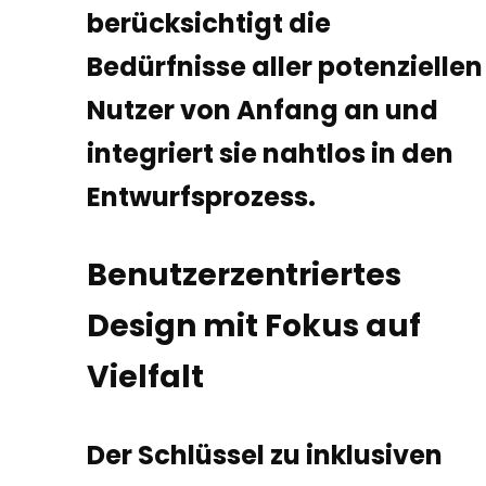
berücksichtigt die
Bedürfnisse aller potenziellen
Nutzer von Anfang an und
integriert sie nahtlos in den
Entwurfsprozess.
Benutzerzentriertes
Design mit Fokus auf
Vielfalt
Der Schlüssel zu inklusiven