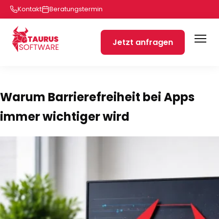
Kontakt
Beratungstermin
Jetzt anfragen
Warum Barrierefreiheit bei Apps
immer wichtiger wird