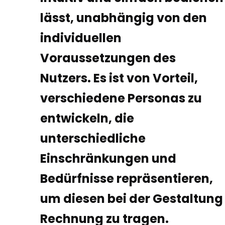
lässt, unabhängig von den
individuellen
Voraussetzungen des
Nutzers. Es ist von Vorteil,
verschiedene Personas zu
entwickeln, die
unterschiedliche
Einschränkungen und
Bedürfnisse repräsentieren,
um diesen bei der Gestaltung
Rechnung zu tragen.