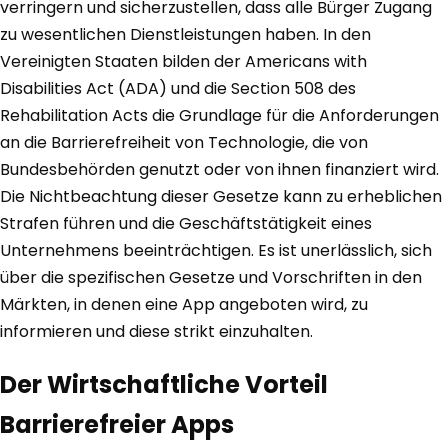
verringern und sicherzustellen, dass alle Bürger Zugang
zu wesentlichen Dienstleistungen haben. In den
Vereinigten Staaten bilden der Americans with
Disabilities Act (ADA) und die Section 508 des
Rehabilitation Acts die Grundlage für die Anforderungen
an die Barrierefreiheit von Technologie, die von
Bundesbehörden genutzt oder von ihnen finanziert wird.
Die Nichtbeachtung dieser Gesetze kann zu erheblichen
Strafen führen und die Geschäftstätigkeit eines
Unternehmens beeinträchtigen. Es ist unerlässlich, sich
über die spezifischen Gesetze und Vorschriften in den
Märkten, in denen eine App angeboten wird, zu
informieren und diese strikt einzuhalten.
Der Wirtschaftliche Vorteil
Barrierefreier Apps