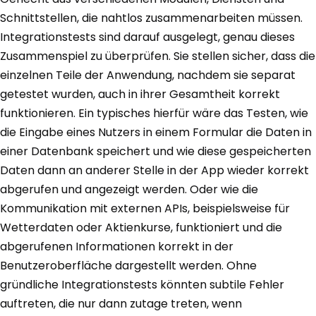
Schnittstellen, die nahtlos zusammenarbeiten müssen.
Integrationstests sind darauf ausgelegt, genau dieses
Zusammenspiel zu überprüfen. Sie stellen sicher, dass die
einzelnen Teile der Anwendung, nachdem sie separat
getestet wurden, auch in ihrer Gesamtheit korrekt
funktionieren. Ein typisches hierfür wäre das Testen, wie
die Eingabe eines Nutzers in einem Formular die Daten in
einer Datenbank speichert und wie diese gespeicherten
Daten dann an anderer Stelle in der App wieder korrekt
abgerufen und angezeigt werden. Oder wie die
Kommunikation mit externen APIs, beispielsweise für
Wetterdaten oder Aktienkurse, funktioniert und die
abgerufenen Informationen korrekt in der
Benutzeroberfläche dargestellt werden. Ohne
gründliche Integrationstests könnten subtile Fehler
auftreten, die nur dann zutage treten, wenn