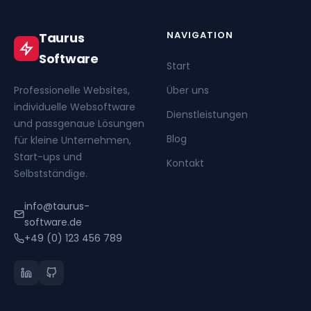
NAVIGATION
Taurus
Software
Start
Professionelle Websites,
Über uns
individuelle Websoftware
Dienstleistungen
und passgenaue Lösungen
Blog
für kleine Unternehmen,
Start-ups und
Kontakt
Selbstständige.
info@taurus-
software.de
+49 (0) 123 456 789