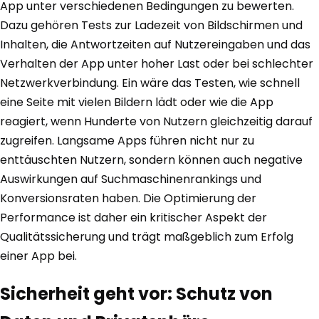
App unter verschiedenen Bedingungen zu bewerten.
Dazu gehören Tests zur Ladezeit von Bildschirmen und
Inhalten, die Antwortzeiten auf Nutzereingaben und das
Verhalten der App unter hoher Last oder bei schlechter
Netzwerkverbindung. Ein wäre das Testen, wie schnell
eine Seite mit vielen Bildern lädt oder wie die App
reagiert, wenn Hunderte von Nutzern gleichzeitig darauf
zugreifen. Langsame Apps führen nicht nur zu
enttäuschten Nutzern, sondern können auch negative
Auswirkungen auf Suchmaschinenrankings und
Konversionsraten haben. Die Optimierung der
Performance ist daher ein kritischer Aspekt der
Qualitätssicherung und trägt maßgeblich zum Erfolg
einer App bei.
Sicherheit geht vor: Schutz von