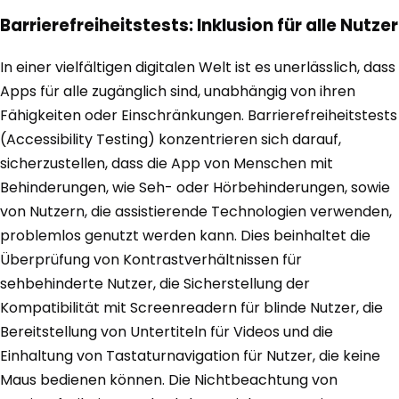
Barrierefreiheitstests: Inklusion für alle Nutzer
In einer vielfältigen digitalen Welt ist es unerlässlich, dass
Apps für alle zugänglich sind, unabhängig von ihren
Fähigkeiten oder Einschränkungen. Barrierefreiheitstests
(Accessibility Testing) konzentrieren sich darauf,
sicherzustellen, dass die App von Menschen mit
Behinderungen, wie Seh- oder Hörbehinderungen, sowie
von Nutzern, die assistierende Technologien verwenden,
problemlos genutzt werden kann. Dies beinhaltet die
Überprüfung von Kontrastverhältnissen für
sehbehinderte Nutzer, die Sicherstellung der
Kompatibilität mit Screenreadern für blinde Nutzer, die
Bereitstellung von Untertiteln für Videos und die
Einhaltung von Tastaturnavigation für Nutzer, die keine
Maus bedienen können. Die Nichtbeachtung von