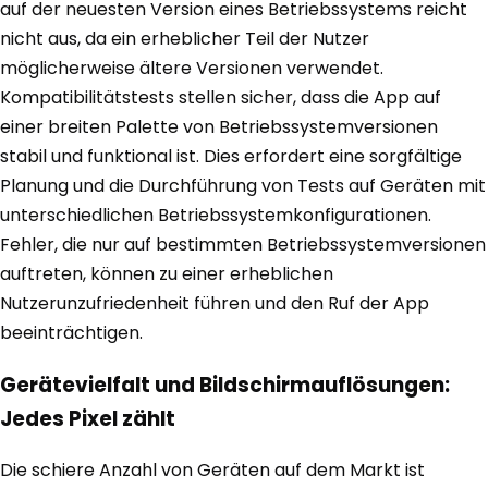
auf der neuesten Version eines Betriebssystems reicht
nicht aus, da ein erheblicher Teil der Nutzer
möglicherweise ältere Versionen verwendet.
Kompatibilitätstests stellen sicher, dass die App auf
einer breiten Palette von Betriebssystemversionen
stabil und funktional ist. Dies erfordert eine sorgfältige
Planung und die Durchführung von Tests auf Geräten mit
unterschiedlichen Betriebssystemkonfigurationen.
Fehler, die nur auf bestimmten Betriebssystemversionen
auftreten, können zu einer erheblichen
Nutzerunzufriedenheit führen und den Ruf der App
beeinträchtigen.
Gerätevielfalt und Bildschirmauflösungen:
Jedes Pixel zählt
Die schiere Anzahl von Geräten auf dem Markt ist