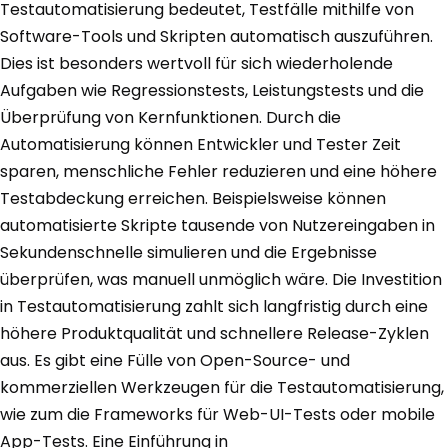
Testautomatisierung bedeutet, Testfälle mithilfe von
Software-Tools und Skripten automatisch auszuführen.
Dies ist besonders wertvoll für sich wiederholende
Aufgaben wie Regressionstests, Leistungstests und die
Überprüfung von Kernfunktionen. Durch die
Automatisierung können Entwickler und Tester Zeit
sparen, menschliche Fehler reduzieren und eine höhere
Testabdeckung erreichen. Beispielsweise können
automatisierte Skripte tausende von Nutzereingaben in
Sekundenschnelle simulieren und die Ergebnisse
überprüfen, was manuell unmöglich wäre. Die Investition
in Testautomatisierung zahlt sich langfristig durch eine
höhere Produktqualität und schnellere Release-Zyklen
aus. Es gibt eine Fülle von Open-Source- und
kommerziellen Werkzeugen für die Testautomatisierung,
wie zum die Frameworks für Web-UI-Tests oder mobile
App-Tests. Eine Einführung in