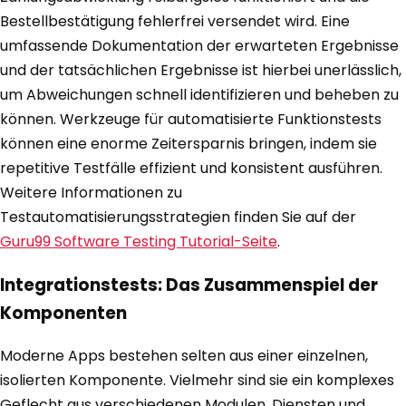
Bestellbestätigung fehlerfrei versendet wird. Eine
umfassende Dokumentation der erwarteten Ergebnisse
und der tatsächlichen Ergebnisse ist hierbei unerlässlich,
um Abweichungen schnell identifizieren und beheben zu
können. Werkzeuge für automatisierte Funktionstests
können eine enorme Zeitersparnis bringen, indem sie
repetitive Testfälle effizient und konsistent ausführen.
Weitere Informationen zu
Testautomatisierungsstrategien finden Sie auf der
Guru99 Software Testing Tutorial-Seite
.
Integrationstests: Das Zusammenspiel der
Komponenten
Moderne Apps bestehen selten aus einer einzelnen,
isolierten Komponente. Vielmehr sind sie ein komplexes
Geflecht aus verschiedenen Modulen, Diensten und