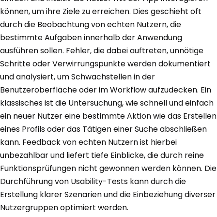
können, um ihre Ziele zu erreichen. Dies geschieht oft
durch die Beobachtung von echten Nutzern, die
bestimmte Aufgaben innerhalb der Anwendung
ausführen sollen. Fehler, die dabei auftreten, unnötige
Schritte oder Verwirrungspunkte werden dokumentiert
und analysiert, um Schwachstellen in der
Benutzeroberfläche oder im Workflow aufzudecken. Ein
klassisches ist die Untersuchung, wie schnell und einfach
ein neuer Nutzer eine bestimmte Aktion wie das Erstellen
eines Profils oder das Tätigen einer Suche abschließen
kann. Feedback von echten Nutzern ist hierbei
unbezahlbar und liefert tiefe Einblicke, die durch reine
Funktionsprüfungen nicht gewonnen werden können. Die
Durchführung von Usability-Tests kann durch die
Erstellung klarer Szenarien und die Einbeziehung diverser
Nutzergruppen optimiert werden.