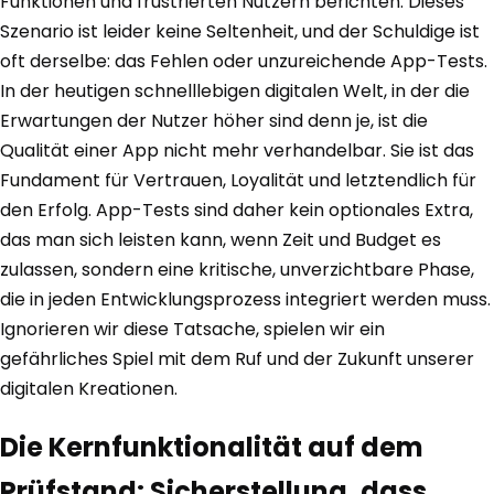
Funktionen und frustrierten Nutzern berichten. Dieses
Szenario ist leider keine Seltenheit, und der Schuldige ist
oft derselbe: das Fehlen oder unzureichende App-Tests.
In der heutigen schnelllebigen digitalen Welt, in der die
Erwartungen der Nutzer höher sind denn je, ist die
Qualität einer App nicht mehr verhandelbar. Sie ist das
Fundament für Vertrauen, Loyalität und letztendlich für
den Erfolg. App-Tests sind daher kein optionales Extra,
das man sich leisten kann, wenn Zeit und Budget es
zulassen, sondern eine kritische, unverzichtbare Phase,
die in jeden Entwicklungsprozess integriert werden muss.
Ignorieren wir diese Tatsache, spielen wir ein
gefährliches Spiel mit dem Ruf und der Zukunft unserer
digitalen Kreationen.
Die Kernfunktionalität auf dem
Prüfstand: Sicherstellung, dass