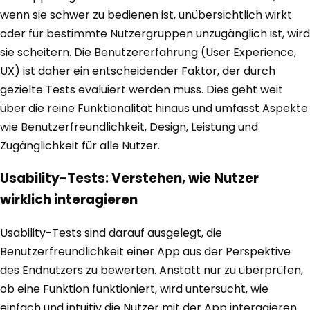
wenn sie schwer zu bedienen ist, unübersichtlich wirkt
oder für bestimmte Nutzergruppen unzugänglich ist, wird
sie scheitern. Die Benutzererfahrung (User Experience,
UX) ist daher ein entscheidender Faktor, der durch
gezielte Tests evaluiert werden muss. Dies geht weit
über die reine Funktionalität hinaus und umfasst Aspekte
wie Benutzerfreundlichkeit, Design, Leistung und
Zugänglichkeit für alle Nutzer.
Usability-Tests: Verstehen, wie Nutzer
wirklich interagieren
Usability-Tests sind darauf ausgelegt, die
Benutzerfreundlichkeit einer App aus der Perspektive
des Endnutzers zu bewerten. Anstatt nur zu überprüfen,
ob eine Funktion funktioniert, wird untersucht, wie
einfach und intuitiv die Nutzer mit der App interagieren