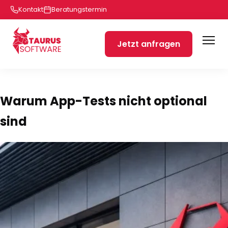
Kontakt
Beratungstermin
Jetzt anfragen
Warum App-Tests nicht optional
sind