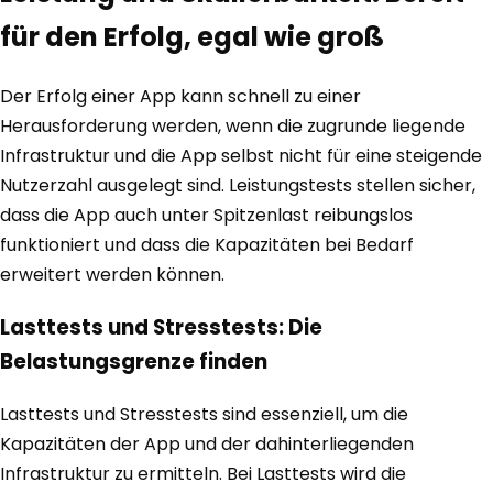
für den Erfolg, egal wie groß
Der Erfolg einer App kann schnell zu einer
Herausforderung werden, wenn die zugrunde liegende
Infrastruktur und die App selbst nicht für eine steigende
Nutzerzahl ausgelegt sind. Leistungstests stellen sicher,
dass die App auch unter Spitzenlast reibungslos
funktioniert und dass die Kapazitäten bei Bedarf
erweitert werden können.
Lasttests und Stresstests: Die
Belastungsgrenze finden
Lasttests und Stresstests sind essenziell, um die
Kapazitäten der App und der dahinterliegenden
Infrastruktur zu ermitteln. Bei Lasttests wird die