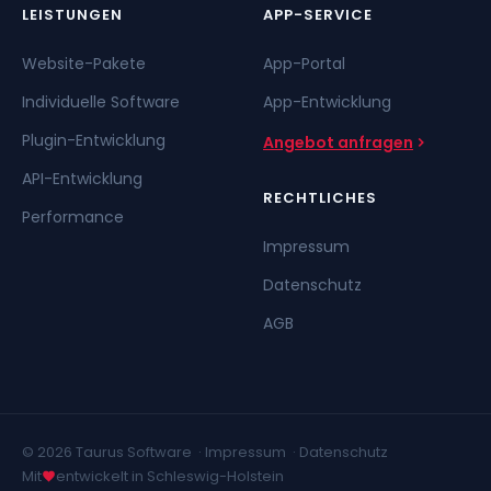
LEISTUNGEN
APP-SERVICE
Website-Pakete
App-Portal
Individuelle Software
App-Entwicklung
Plugin-Entwicklung
Angebot anfragen
API-Entwicklung
RECHTLICHES
Performance
Impressum
Datenschutz
AGB
© 2026 Taurus Software ·
Impressum
·
Datenschutz
Mit
entwickelt in Schleswig-Holstein