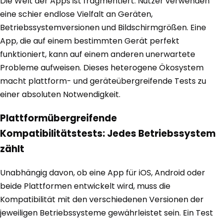
Die Welt der Apps ist fragmentiert. Nutzer verwenden
eine schier endlose Vielfalt an Geräten,
Betriebssystemversionen und Bildschirmgrößen. Eine
App, die auf einem bestimmten Gerät perfekt
funktioniert, kann auf einem anderen unerwartete
Probleme aufweisen. Dieses heterogene Ökosystem
macht plattform- und geräteübergreifende Tests zu
einer absoluten Notwendigkeit.
Plattformübergreifende
Kompatibilitätstests: Jedes Betriebssystem
zählt
Unabhängig davon, ob eine App für iOS, Android oder
beide Plattformen entwickelt wird, muss die
Kompatibilität mit den verschiedenen Versionen der
jeweiligen Betriebssysteme gewährleistet sein. Ein Test