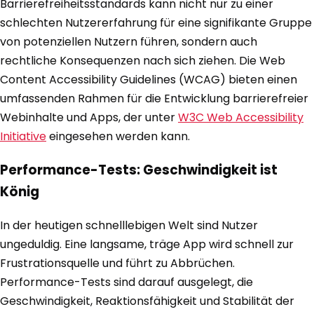
Barrierefreiheitsstandards kann nicht nur zu einer
schlechten Nutzererfahrung für eine signifikante Gruppe
von potenziellen Nutzern führen, sondern auch
rechtliche Konsequenzen nach sich ziehen. Die Web
Content Accessibility Guidelines (WCAG) bieten einen
umfassenden Rahmen für die Entwicklung barrierefreier
Webinhalte und Apps, der unter
W3C Web Accessibility
Initiative
eingesehen werden kann.
Performance-Tests: Geschwindigkeit ist
König
In der heutigen schnelllebigen Welt sind Nutzer
ungeduldig. Eine langsame, träge App wird schnell zur
Frustrationsquelle und führt zu Abbrüchen.
Performance-Tests sind darauf ausgelegt, die
Geschwindigkeit, Reaktionsfähigkeit und Stabilität der