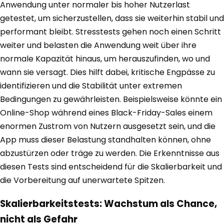
Anwendung unter normaler bis hoher Nutzerlast
getestet, um sicherzustellen, dass sie weiterhin stabil und
performant bleibt. Stresstests gehen noch einen Schritt
weiter und belasten die Anwendung weit über ihre
normale Kapazität hinaus, um herauszufinden, wo und
wann sie versagt. Dies hilft dabei, kritische Engpässe zu
identifizieren und die Stabilität unter extremen
Bedingungen zu gewährleisten. Beispielsweise könnte ein
Online-Shop während eines Black-Friday-Sales einem
enormen Zustrom von Nutzern ausgesetzt sein, und die
App muss dieser Belastung standhalten können, ohne
abzustürzen oder träge zu werden. Die Erkenntnisse aus
diesen Tests sind entscheidend für die Skalierbarkeit und
die Vorbereitung auf unerwartete Spitzen.
Skalierbarkeitstests: Wachstum als Chance,
nicht als Gefahr