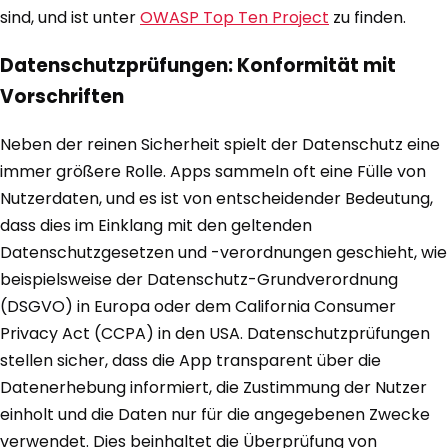
sind, und ist unter
OWASP Top Ten Project
zu finden.
Datenschutzprüfungen: Konformität mit
Vorschriften
Neben der reinen Sicherheit spielt der Datenschutz eine
immer größere Rolle. Apps sammeln oft eine Fülle von
Nutzerdaten, und es ist von entscheidender Bedeutung,
dass dies im Einklang mit den geltenden
Datenschutzgesetzen und -verordnungen geschieht, wie
beispielsweise der Datenschutz-Grundverordnung
(DSGVO) in Europa oder dem California Consumer
Privacy Act (CCPA) in den USA. Datenschutzprüfungen
stellen sicher, dass die App transparent über die
Datenerhebung informiert, die Zustimmung der Nutzer
einholt und die Daten nur für die angegebenen Zwecke
verwendet. Dies beinhaltet die Überprüfung von