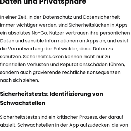
Daten und Privatsphäre
In einer Zeit, in der Datenschutz und Datensicherheit
immer wichtiger werden, sind Sicherheitslücken in Apps
ein absolutes No-Go. Nutzer vertrauen ihre persönlichen
Daten und sensible Informationen an Apps an, und es ist
die Verantwortung der Entwickler, diese Daten zu
schützen. Sicherheitslücken können nicht nur zu
finanziellen Verlusten und Reputationsschäden führen,
sondern auch gravierende rechtliche Konsequenzen
nach sich ziehen.
Sicherheitstests: Identifizierung von
Schwachstellen
Sicherheitstests sind ein kritischer Prozess, der darauf
abzielt, Schwachstellen in der App aufzudecken, die von