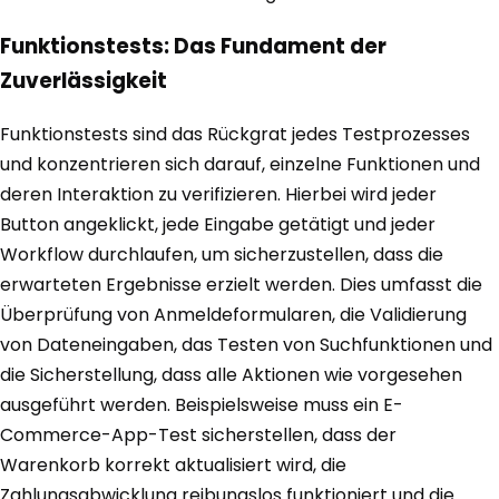
Funktionstests: Das Fundament der
Zuverlässigkeit
Funktionstests sind das Rückgrat jedes Testprozesses
und konzentrieren sich darauf, einzelne Funktionen und
deren Interaktion zu verifizieren. Hierbei wird jeder
Button angeklickt, jede Eingabe getätigt und jeder
Workflow durchlaufen, um sicherzustellen, dass die
erwarteten Ergebnisse erzielt werden. Dies umfasst die
Überprüfung von Anmeldeformularen, die Validierung
von Dateneingaben, das Testen von Suchfunktionen und
die Sicherstellung, dass alle Aktionen wie vorgesehen
ausgeführt werden. Beispielsweise muss ein E-
Commerce-App-Test sicherstellen, dass der
Warenkorb korrekt aktualisiert wird, die
Zahlungsabwicklung reibungslos funktioniert und die