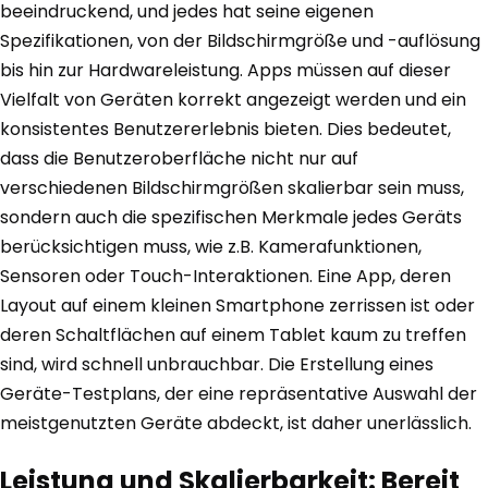
beeindruckend, und jedes hat seine eigenen
Spezifikationen, von der Bildschirmgröße und -auflösung
bis hin zur Hardwareleistung. Apps müssen auf dieser
Vielfalt von Geräten korrekt angezeigt werden und ein
konsistentes Benutzererlebnis bieten. Dies bedeutet,
dass die Benutzeroberfläche nicht nur auf
verschiedenen Bildschirmgrößen skalierbar sein muss,
sondern auch die spezifischen Merkmale jedes Geräts
berücksichtigen muss, wie z.B. Kamerafunktionen,
Sensoren oder Touch-Interaktionen. Eine App, deren
Layout auf einem kleinen Smartphone zerrissen ist oder
deren Schaltflächen auf einem Tablet kaum zu treffen
sind, wird schnell unbrauchbar. Die Erstellung eines
Geräte-Testplans, der eine repräsentative Auswahl der
meistgenutzten Geräte abdeckt, ist daher unerlässlich.
Leistung und Skalierbarkeit: Bereit