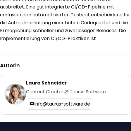
ausbreitet. Eine gut integrierte CI/CD-Pipeline mit
umfassenden automatisierten Tests ist entscheidend für
die Aufrechterhaltung einer hohen Codequalität und die
Ermöglichung schneller und zuverlässiger Releases. Die
Implementierung von CI/CD-Praktiken ist
Autorin
Laura Schneider
Content Creator @ Taurus Software
info@taurus-software.de