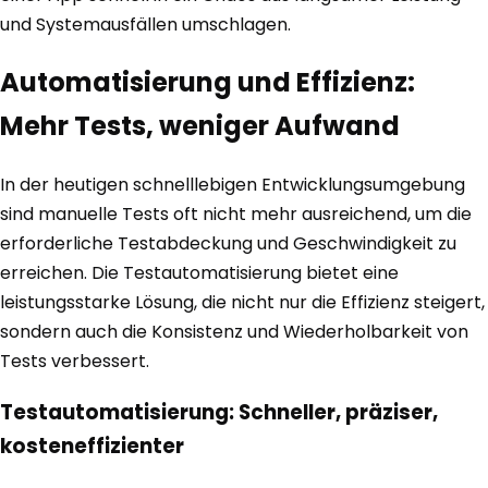
und Systemausfällen umschlagen.
Automatisierung und Effizienz:
Mehr Tests, weniger Aufwand
In der heutigen schnelllebigen Entwicklungsumgebung
sind manuelle Tests oft nicht mehr ausreichend, um die
erforderliche Testabdeckung und Geschwindigkeit zu
erreichen. Die Testautomatisierung bietet eine
leistungsstarke Lösung, die nicht nur die Effizienz steigert,
sondern auch die Konsistenz und Wiederholbarkeit von
Tests verbessert.
Testautomatisierung: Schneller, präziser,
kosteneffizienter