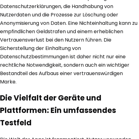
Datenschutzerklärungen, die Handhabung von
Nutzerdaten und die Prozesse zur Löschung oder
Anonymisierung von Daten. Eine Nichteinhaltung kann zu
empfindlichen Geldstrafen und einem erheblichen
Vertrauensverlust bei den Nutzern führen. Die
Sicherstellung der Einhaltung von
Datenschutzbestimmungen ist daher nicht nur eine
rechtliche Notwendigkeit, sondern auch ein wichtiger
Bestandteil des Aufbaus einer vertrauenswürdigen
Marke.
Die Vielfalt der Geräte und
Plattformen: Ein umfassendes
Testfeld