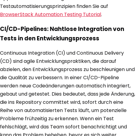
Testautomatisierungsprinzipien finden Sie auf
BrowserStack Automation Testing Tutorial
.
CI/CD-Pipelines: Nahtlose Integration von
Tests in den Entwicklungsprozess
Continuous Integration (CI) und Continuous Delivery
(CD) sind agile Entwicklungspraktiken, die darauf
abzielen, den Entwicklungsprozess zu beschleunigen und
die Qualität zu verbessern. In einer CI/CD-Pipeline
werden neue Codeänderungen automatisch integriert,
gebaut und getestet. Dies bedeutet, dass jede Änderung,
die ins Repository committet wird, sofort durch eine
Reihe von automatisierten Tests läuft, um potenzielle
Probleme frühzeitig zu erkennen. Wenn ein Test
fehlschlägt, wird das Team sofort benachrichtigt und
kann das Problem beheben, bevor es sich weiter