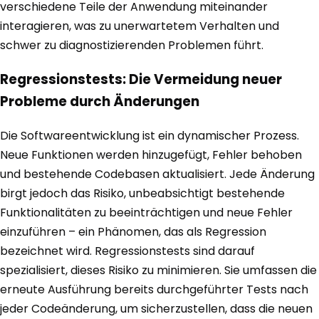
verschiedene Teile der Anwendung miteinander
interagieren, was zu unerwartetem Verhalten und
schwer zu diagnostizierenden Problemen führt.
Regressionstests: Die Vermeidung neuer
Probleme durch Änderungen
Die Softwareentwicklung ist ein dynamischer Prozess.
Neue Funktionen werden hinzugefügt, Fehler behoben
und bestehende Codebasen aktualisiert. Jede Änderung
birgt jedoch das Risiko, unbeabsichtigt bestehende
Funktionalitäten zu beeinträchtigen und neue Fehler
einzuführen – ein Phänomen, das als Regression
bezeichnet wird. Regressionstests sind darauf
spezialisiert, dieses Risiko zu minimieren. Sie umfassen die
erneute Ausführung bereits durchgeführter Tests nach
jeder Codeänderung, um sicherzustellen, dass die neuen