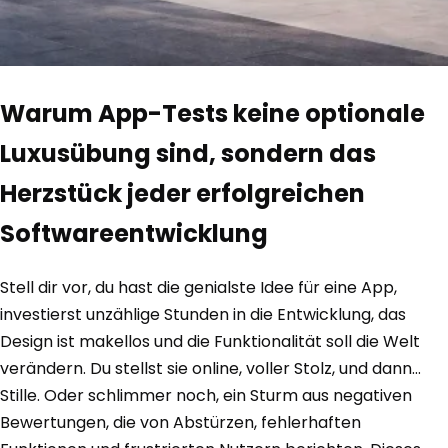
Warum App-Tests keine optionale
Luxusübung sind, sondern das
Herzstück jeder erfolgreichen
Softwareentwicklung
Stell dir vor, du hast die genialste Idee für eine App,
investierst unzählige Stunden in die Entwicklung, das
Design ist makellos und die Funktionalität soll die Welt
verändern. Du stellst sie online, voller Stolz, und dann…
Stille. Oder schlimmer noch, ein Sturm aus negativen
Bewertungen, die von Abstürzen, fehlerhaften