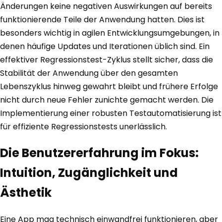
Änderungen keine negativen Auswirkungen auf bereits
funktionierende Teile der Anwendung hatten. Dies ist
besonders wichtig in agilen Entwicklungsumgebungen, in
denen häufige Updates und Iterationen üblich sind. Ein
effektiver Regressionstest-Zyklus stellt sicher, dass die
Stabilität der Anwendung über den gesamten
Lebenszyklus hinweg gewahrt bleibt und frühere Erfolge
nicht durch neue Fehler zunichte gemacht werden. Die
Implementierung einer robusten Testautomatisierung ist
für effiziente Regressionstests unerlässlich.
Die Benutzererfahrung im Fokus:
Intuition, Zugänglichkeit und
Ästhetik
Eine App mag technisch einwandfrei funktionieren, aber