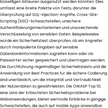
böswilligen Akteuren ausgenutzt werden könnten. Dies
umfasst eine breite Palette von Tests, darunter die
Überprüfung auf SQL-Injection-Angriffe, Cross-Site-
Scripting (XSS)-Schwachstellen, unsichere
Authentifizierungsmechanismen und unzureichende
Verschlüsselung von sensiblen Daten. Beispielsweise
würde ein Sicherheitstest überprüfen, ob ein Angreifer
durch manipulierte Eingaben auf sensible
Datenbankinformationen zugreifen kann oder ob
Passwörter sicher gespeichert und übertragen werden.
Die Durchführung regelmäßiger Sicherheitstests und die
Anwendung von Best Practices für die sichere Codierung
sind unerlässlich, um die Integrität und Vertraulichkeit
der Nutzerdaten zu gewährleisten. Die OWASP Top 10,
eine Liste der kritischsten Sicherheitsprobleme bei
Webanwendungen, bietet wertvolle Einblicke in gängige
Schwachstellen, die auch auf mobile Apps anwendbar