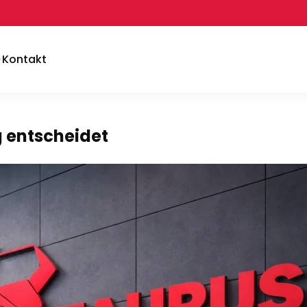
Kontakt
 entscheidet