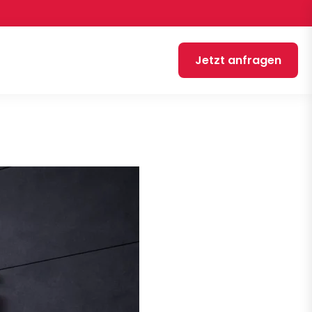
Jetzt anfragen