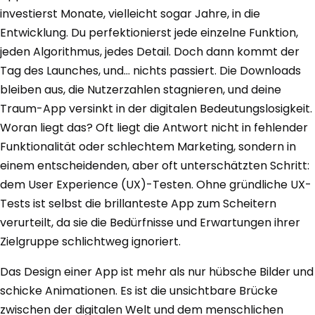
investierst Monate, vielleicht sogar Jahre, in die
Entwicklung. Du perfektionierst jede einzelne Funktion,
jeden Algorithmus, jedes Detail. Doch dann kommt der
Tag des Launches, und… nichts passiert. Die Downloads
bleiben aus, die Nutzerzahlen stagnieren, und deine
Traum-App versinkt in der digitalen Bedeutungslosigkeit.
Woran liegt das? Oft liegt die Antwort nicht in fehlender
Funktionalität oder schlechtem Marketing, sondern in
einem entscheidenden, aber oft unterschätzten Schritt:
dem User Experience (UX)-Testen. Ohne gründliche UX-
Tests ist selbst die brillanteste App zum Scheitern
verurteilt, da sie die Bedürfnisse und Erwartungen ihrer
Zielgruppe schlichtweg ignoriert.
Das Design einer App ist mehr als nur hübsche Bilder und
schicke Animationen. Es ist die unsichtbare Brücke
zwischen der digitalen Welt und dem menschlichen