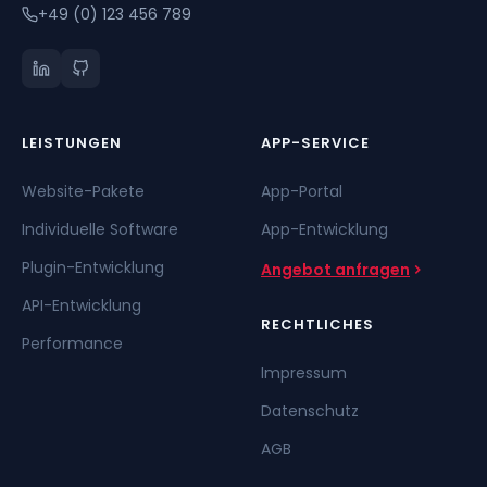
+49 (0) 123 456 789
LEISTUNGEN
APP-SERVICE
Website-Pakete
App-Portal
Individuelle Software
App-Entwicklung
Plugin-Entwicklung
Angebot anfragen
API-Entwicklung
RECHTLICHES
Performance
Impressum
Datenschutz
AGB