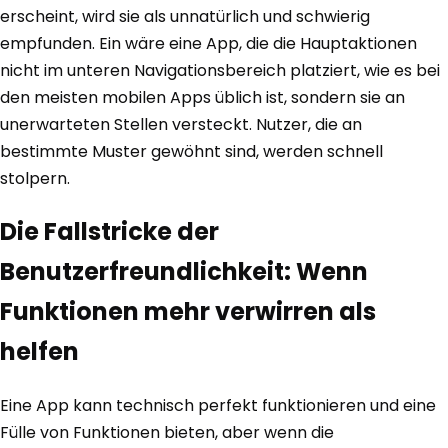
erscheint, wird sie als unnatürlich und schwierig
empfunden. Ein wäre eine App, die die Hauptaktionen
nicht im unteren Navigationsbereich platziert, wie es bei
den meisten mobilen Apps üblich ist, sondern sie an
unerwarteten Stellen versteckt. Nutzer, die an
bestimmte Muster gewöhnt sind, werden schnell
stolpern.
Die Fallstricke der
Benutzerfreundlichkeit: Wenn
Funktionen mehr verwirren als
helfen
Eine App kann technisch perfekt funktionieren und eine
Fülle von Funktionen bieten, aber wenn die