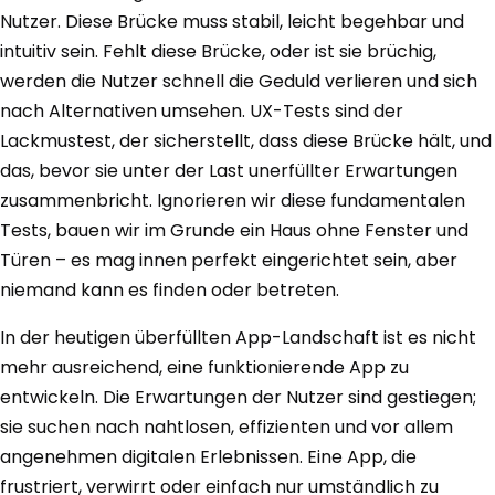
Nutzer. Diese Brücke muss stabil, leicht begehbar und
intuitiv sein. Fehlt diese Brücke, oder ist sie brüchig,
werden die Nutzer schnell die Geduld verlieren und sich
nach Alternativen umsehen. UX-Tests sind der
Lackmustest, der sicherstellt, dass diese Brücke hält, und
das, bevor sie unter der Last unerfüllter Erwartungen
zusammenbricht. Ignorieren wir diese fundamentalen
Tests, bauen wir im Grunde ein Haus ohne Fenster und
Türen – es mag innen perfekt eingerichtet sein, aber
niemand kann es finden oder betreten.
In der heutigen überfüllten App-Landschaft ist es nicht
mehr ausreichend, eine funktionierende App zu
entwickeln. Die Erwartungen der Nutzer sind gestiegen;
sie suchen nach nahtlosen, effizienten und vor allem
angenehmen digitalen Erlebnissen. Eine App, die
frustriert, verwirrt oder einfach nur umständlich zu