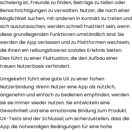
schwierig ist, Freunde zu finden, Beiträge zu teilen oder
Benachrichtigungen zu verwalten. Nutzer, die nach einer
Möglichkeit suchen, mit anderen in Kontakt zu treten und
sich auszutauschen, werden schnell frustriert sein, wenn
diese grundlegenden Funktionen umständlich sind. Sie
werden die App verlassen und zu Plattformen wechseln,
die ihnen ein reibungsloseres soziales Erlebnis bieten.
Dies führt zu einer Fluktuation, die den Aufbau einer
treuen Nutzerbasis verhindert.
Umgekehrt führt eine gute UX zu einer hohen
Nutzerbindung. Wenn Nutzer eine App als nützlich,
angenehm und einfach zu bedienen empfinden, werden
sie sie immer wieder nutzen. Sie entwickeln eine
Gewohnheit und eine emotionale Bindung zum Produkt.
UX-Tests sind der Schlüssel, um sicherzustellen, dass die
App die notwendigen Bedingungen für eine hohe