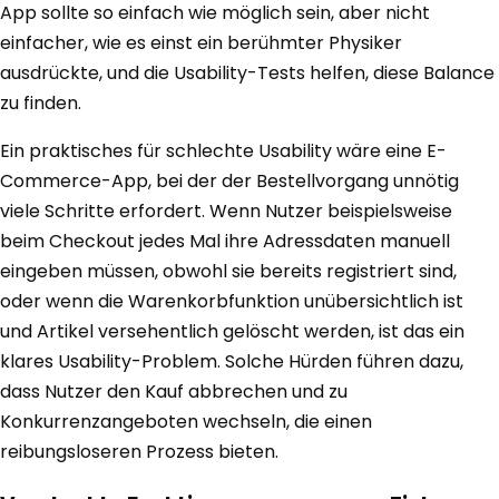
App sollte so einfach wie möglich sein, aber nicht
einfacher, wie es einst ein berühmter Physiker
ausdrückte, und die Usability-Tests helfen, diese Balance
zu finden.
Ein praktisches für schlechte Usability wäre eine E-
Commerce-App, bei der der Bestellvorgang unnötig
viele Schritte erfordert. Wenn Nutzer beispielsweise
beim Checkout jedes Mal ihre Adressdaten manuell
eingeben müssen, obwohl sie bereits registriert sind,
oder wenn die Warenkorbfunktion unübersichtlich ist
und Artikel versehentlich gelöscht werden, ist das ein
klares Usability-Problem. Solche Hürden führen dazu,
dass Nutzer den Kauf abbrechen und zu
Konkurrenzangeboten wechseln, die einen
reibungsloseren Prozess bieten.