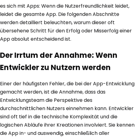
es sich mit Apps: Wenn die Nutzerfreundlichkeit leidet,
leidet die gesamte App. Die folgenden Abschnitte
werden detailliert beleuchten, warum dieser oft
übersehene Schritt für den Erfolg oder Misserfolg einer
App absolut entscheidend ist.
Der Irrtum der Annahme: Wenn
Entwickler zu Nutzern werden
Einer der häufigsten Fehler, die bei der App-Entwicklung
gemacht werden, ist die Annahme, dass das
Entwicklungsteam die Perspektive des
durchschnittlichen Nutzers einnehmen kann. Entwickler
sind oft tief in die technische Komplexität und die
logischen Abläufe ihrer Kreationen involviert. Sie kennen
die App in- und auswendig, einschließlich aller