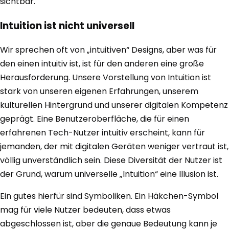
sichtbar.
Intuition ist nicht universell
Wir sprechen oft von „intuitiven“ Designs, aber was für
den einen intuitiv ist, ist für den anderen eine große
Herausforderung. Unsere Vorstellung von Intuition ist
stark von unseren eigenen Erfahrungen, unserem
kulturellen Hintergrund und unserer digitalen Kompetenz
geprägt. Eine Benutzeroberfläche, die für einen
erfahrenen Tech-Nutzer intuitiv erscheint, kann für
jemanden, der mit digitalen Geräten weniger vertraut ist,
völlig unverständlich sein. Diese Diversität der Nutzer ist
der Grund, warum universelle „Intuition“ eine Illusion ist.
Ein gutes hierfür sind Symboliken. Ein Häkchen-Symbol
mag für viele Nutzer bedeuten, dass etwas
abgeschlossen ist, aber die genaue Bedeutung kann je