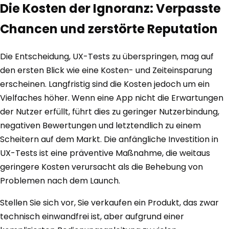
Die Kosten der Ignoranz: Verpasste
Chancen und zerstörte Reputation
Die Entscheidung, UX-Tests zu überspringen, mag auf
den ersten Blick wie eine Kosten- und Zeiteinsparung
erscheinen. Langfristig sind die Kosten jedoch um ein
Vielfaches höher. Wenn eine App nicht die Erwartungen
der Nutzer erfüllt, führt dies zu geringer Nutzerbindung,
negativen Bewertungen und letztendlich zu einem
Scheitern auf dem Markt. Die anfängliche Investition in
UX-Tests ist eine präventive Maßnahme, die weitaus
geringere Kosten verursacht als die Behebung von
Problemen nach dem Launch.
Stellen Sie sich vor, Sie verkaufen ein Produkt, das zwar
technisch einwandfrei ist, aber aufgrund einer