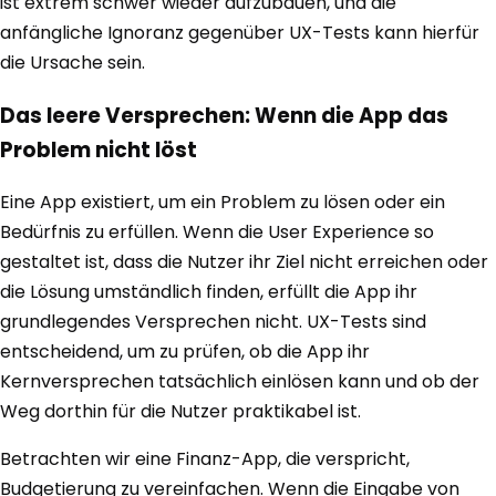
ist extrem schwer wieder aufzubauen, und die
anfängliche Ignoranz gegenüber UX-Tests kann hierfür
die Ursache sein.
Das leere Versprechen: Wenn die App das
Problem nicht löst
Eine App existiert, um ein Problem zu lösen oder ein
Bedürfnis zu erfüllen. Wenn die User Experience so
gestaltet ist, dass die Nutzer ihr Ziel nicht erreichen oder
die Lösung umständlich finden, erfüllt die App ihr
grundlegendes Versprechen nicht. UX-Tests sind
entscheidend, um zu prüfen, ob die App ihr
Kernversprechen tatsächlich einlösen kann und ob der
Weg dorthin für die Nutzer praktikabel ist.
Betrachten wir eine Finanz-App, die verspricht,
Budgetierung zu vereinfachen. Wenn die Eingabe von