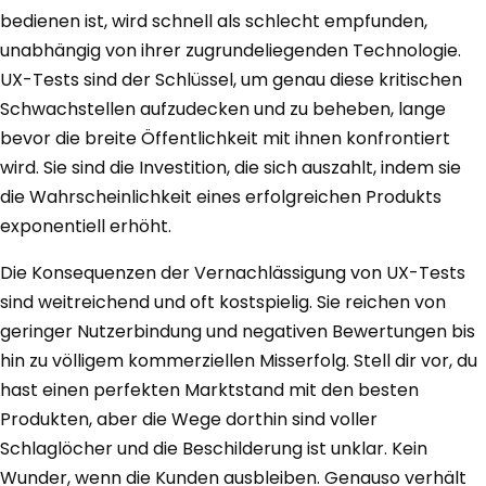
bedienen ist, wird schnell als schlecht empfunden,
unabhängig von ihrer zugrundeliegenden Technologie.
UX-Tests sind der Schlüssel, um genau diese kritischen
Schwachstellen aufzudecken und zu beheben, lange
bevor die breite Öffentlichkeit mit ihnen konfrontiert
wird. Sie sind die Investition, die sich auszahlt, indem sie
die Wahrscheinlichkeit eines erfolgreichen Produkts
exponentiell erhöht.
Die Konsequenzen der Vernachlässigung von UX-Tests
sind weitreichend und oft kostspielig. Sie reichen von
geringer Nutzerbindung und negativen Bewertungen bis
hin zu völligem kommerziellen Misserfolg. Stell dir vor, du
hast einen perfekten Marktstand mit den besten
Produkten, aber die Wege dorthin sind voller
Schlaglöcher und die Beschilderung ist unklar. Kein
Wunder, wenn die Kunden ausbleiben. Genauso verhält