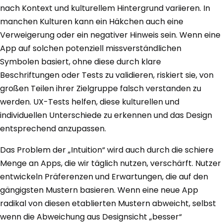
nach Kontext und kulturellem Hintergrund variieren. In
manchen Kulturen kann ein Häkchen auch eine
Verweigerung oder ein negativer Hinweis sein. Wenn eine
App auf solchen potenziell missverständlichen
Symbolen basiert, ohne diese durch klare
Beschriftungen oder Tests zu validieren, riskiert sie, von
großen Teilen ihrer Zielgruppe falsch verstanden zu
werden. UX-Tests helfen, diese kulturellen und
individuellen Unterschiede zu erkennen und das Design
entsprechend anzupassen.
Das Problem der „Intuition“ wird auch durch die schiere
Menge an Apps, die wir täglich nutzen, verschärft. Nutzer
entwickeln Präferenzen und Erwartungen, die auf den
gängigsten Mustern basieren. Wenn eine neue App
radikal von diesen etablierten Mustern abweicht, selbst
wenn die Abweichung aus Designsicht „besser“