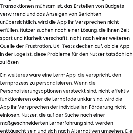
Transaktionen mühsam ist, das Erstellen von Budgets
verwirrend und das Anzeigen von Berichten
unübersichtlich, wird die App ihr Versprechen nicht
erfüllen. Nutzer suchen nach einer Lösung, die ihnen Zeit
spart und Klarheit verschafft, nicht nach einer weiteren
Quelle der Frustration. UX-Tests decken auf, ob die App
in der Lage ist, diese Probleme für den Nutzer tatsächlich
zu lösen.
Ein weiteres wäre eine Lern-App, die verspricht, den
Lernprozess zu personalisieren. Wenn die
Personalisierungsoptionen versteckt sind, nicht effektiv
funktionieren oder die Lernpfade unklar sind, wird die
App ihr Versprechen der individuellen Förderung nicht
einlösen. Nutzer, die auf der Suche nach einer
maßgeschneiderten Lernerfahrung sind, werden
enttäuscht sein und sich nach Alternativen umsehen. Die