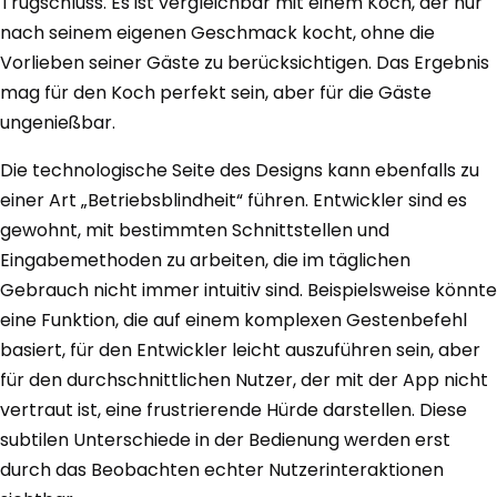
Trugschluss. Es ist vergleichbar mit einem Koch, der nur
nach seinem eigenen Geschmack kocht, ohne die
Vorlieben seiner Gäste zu berücksichtigen. Das Ergebnis
mag für den Koch perfekt sein, aber für die Gäste
ungenießbar.
Die technologische Seite des Designs kann ebenfalls zu
einer Art „Betriebsblindheit“ führen. Entwickler sind es
gewohnt, mit bestimmten Schnittstellen und
Eingabemethoden zu arbeiten, die im täglichen
Gebrauch nicht immer intuitiv sind. Beispielsweise könnte
eine Funktion, die auf einem komplexen Gestenbefehl
basiert, für den Entwickler leicht auszuführen sein, aber
für den durchschnittlichen Nutzer, der mit der App nicht
vertraut ist, eine frustrierende Hürde darstellen. Diese
subtilen Unterschiede in der Bedienung werden erst
durch das Beobachten echter Nutzerinteraktionen