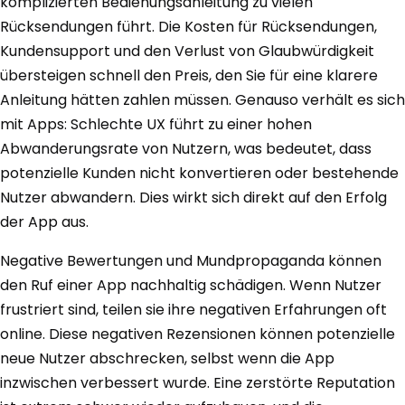
komplizierten Bedienungsanleitung zu vielen
Rücksendungen führt. Die Kosten für Rücksendungen,
Kundensupport und den Verlust von Glaubwürdigkeit
übersteigen schnell den Preis, den Sie für eine klarere
Anleitung hätten zahlen müssen. Genauso verhält es sich
mit Apps: Schlechte UX führt zu einer hohen
Abwanderungsrate von Nutzern, was bedeutet, dass
potenzielle Kunden nicht konvertieren oder bestehende
Nutzer abwandern. Dies wirkt sich direkt auf den Erfolg
der App aus.
Negative Bewertungen und Mundpropaganda können
den Ruf einer App nachhaltig schädigen. Wenn Nutzer
frustriert sind, teilen sie ihre negativen Erfahrungen oft
online. Diese negativen Rezensionen können potenzielle
neue Nutzer abschrecken, selbst wenn die App
inzwischen verbessert wurde. Eine zerstörte Reputation