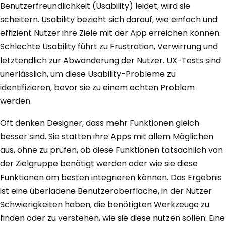
Benutzerfreundlichkeit (Usability) leidet, wird sie
scheitern. Usability bezieht sich darauf, wie einfach und
effizient Nutzer ihre Ziele mit der App erreichen können.
Schlechte Usability führt zu Frustration, Verwirrung und
letztendlich zur Abwanderung der Nutzer. UX-Tests sind
unerlässlich, um diese Usability-Probleme zu
identifizieren, bevor sie zu einem echten Problem
werden.
Oft denken Designer, dass mehr Funktionen gleich
besser sind. Sie statten ihre Apps mit allem Möglichen
aus, ohne zu prüfen, ob diese Funktionen tatsächlich von
der Zielgruppe benötigt werden oder wie sie diese
Funktionen am besten integrieren können. Das Ergebnis
ist eine überladene Benutzeroberfläche, in der Nutzer
Schwierigkeiten haben, die benötigten Werkzeuge zu
finden oder zu verstehen, wie sie diese nutzen sollen. Eine