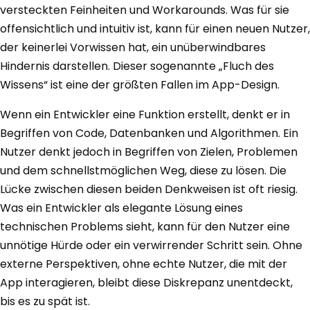
versteckten Feinheiten und Workarounds. Was für sie
offensichtlich und intuitiv ist, kann für einen neuen Nutzer,
der keinerlei Vorwissen hat, ein unüberwindbares
Hindernis darstellen. Dieser sogenannte „Fluch des
Wissens“ ist eine der größten Fallen im App-Design.
Wenn ein Entwickler eine Funktion erstellt, denkt er in
Begriffen von Code, Datenbanken und Algorithmen. Ein
Nutzer denkt jedoch in Begriffen von Zielen, Problemen
und dem schnellstmöglichen Weg, diese zu lösen. Die
Lücke zwischen diesen beiden Denkweisen ist oft riesig.
Was ein Entwickler als elegante Lösung eines
technischen Problems sieht, kann für den Nutzer eine
unnötige Hürde oder ein verwirrender Schritt sein. Ohne
externe Perspektiven, ohne echte Nutzer, die mit der
App interagieren, bleibt diese Diskrepanz unentdeckt,
bis es zu spät ist.