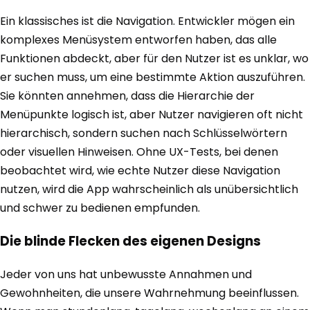
Ein klassisches ist die Navigation. Entwickler mögen ein
komplexes Menüsystem entworfen haben, das alle
Funktionen abdeckt, aber für den Nutzer ist es unklar, wo
er suchen muss, um eine bestimmte Aktion auszuführen.
Sie könnten annehmen, dass die Hierarchie der
Menüpunkte logisch ist, aber Nutzer navigieren oft nicht
hierarchisch, sondern suchen nach Schlüsselwörtern
oder visuellen Hinweisen. Ohne UX-Tests, bei denen
beobachtet wird, wie echte Nutzer diese Navigation
nutzen, wird die App wahrscheinlich als unübersichtlich
und schwer zu bedienen empfunden.
Die blinde Flecken des eigenen Designs
Jeder von uns hat unbewusste Annahmen und
Gewohnheiten, die unsere Wahrnehmung beeinflussen.