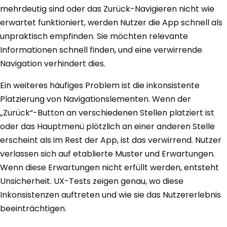
mehrdeutig sind oder das Zurück-Navigieren nicht wie
erwartet funktioniert, werden Nutzer die App schnell als
unpraktisch empfinden. Sie möchten relevante
Informationen schnell finden, und eine verwirrende
Navigation verhindert dies.
Ein weiteres häufiges Problem ist die inkonsistente
Platzierung von Navigationslementen. Wenn der
„Zurück“-Button an verschiedenen Stellen platziert ist
oder das Hauptmenü plötzlich an einer anderen Stelle
erscheint als im Rest der App, ist das verwirrend. Nutzer
verlassen sich auf etablierte Muster und Erwartungen.
Wenn diese Erwartungen nicht erfüllt werden, entsteht
Unsicherheit. UX-Tests zeigen genau, wo diese
Inkonsistenzen auftreten und wie sie das Nutzererlebnis
beeinträchtigen.