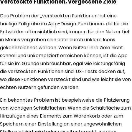
Versteckte Funktionen, vergessene Ziele
Das Problem der „versteckten Funktionen“ ist eine
häufige Fallgrube im App-Design. Funktionen, die für die
Entwickler offensichtlich sind, können für den Nutzer tief
in Menüs vergraben sein oder durch unklare Icons
gekennzeichnet werden. Wenn Nutzer ihre Ziele nicht
schnell und unkompliziert erreichen können, ist die App
für sie im Grunde unbrauchbar, egal wie leistungsfähig
die versteckten Funktionen sind. UX-Tests decken auf,
wo diese Funktionen versteckt sind und wie leicht sie von
echten Nutzern gefunden werden.
Ein bekanntes Problem ist beispielsweise die Platzierung
von wichtigen Schaltflächen. Wenn die Schaltfläche zum
Hinzufügen eines Elements zum Warenkorb oder zum
Speichern einer Einstellung an einer ungewöhnlichen
Stelle platziert wird oder visuell untergeht, werden