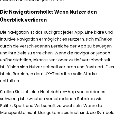
Die Navigationshölle: Wenn Nutzer den
Überblick verlieren
Die Navigation ist das Rückgrat jeder App. Eine klare und
intuitive Navigation ermöglicht es Nutzern, sich mühelos
durch die verschiedenen Bereiche der App zu bewegen
und ihre Ziele zu erreichen. Wenn die Navigation jedoch
unübersichtlich, inkonsistent oder zu tief verschachtelt
ist, fühlen sich Nutzer schnell verloren und frustriert. Dies
ist ein Bereich, in dem UX-Tests ihre volle Stärke
entfalten.
Stellen Sie sich eine Nachrichten-App vor, bei der es
schwierig ist, zwischen verschiedenen Rubriken wie
Politik, Sport und Wirtschaft zu wechseln. Wenn die
Menüpunkte nicht klar gekennzeichnet sind, die Symbole