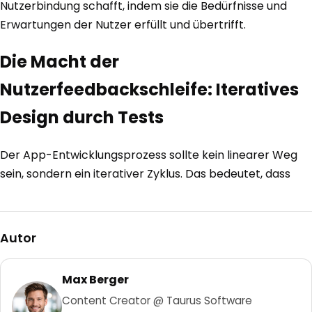
Nutzerbindung schafft, indem sie die Bedürfnisse und
Erwartungen der Nutzer erfüllt und übertrifft.
Die Macht der
Nutzerfeedbackschleife: Iteratives
Design durch Tests
Der App-Entwicklungsprozess sollte kein linearer Weg
sein, sondern ein iterativer Zyklus. Das bedeutet, dass
Autor
Max Berger
Content Creator @ Taurus Software