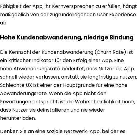
Fähigkeit der App, ihr Kernversprechen zu erfüllen, hängt
maßgeblich von der zugrundeliegenden User Experience
ab.
Hohe Kundenabwanderung, niedrige Bindung
Die Kennzahl der Kundenabwanderung (Churn Rate) ist
ein kritischer Indikator für den Erfolg einer App. Eine
hohe Abwanderungsrate bedeutet, dass Nutzer die App
schnell wieder verlassen, anstatt sie langfristig zu nutzen.
Schlechte UX ist einer der Hauptgründe für eine hohe
Abwanderungsrate. Wenn die App nicht den
Erwartungen entspricht, ist die Wahrscheinlichkeit hoch,
dass Nutzer sie deinstallieren und nie wieder
herunterladen.
Denken Sie an eine soziale Netzwerk-App, bei der es