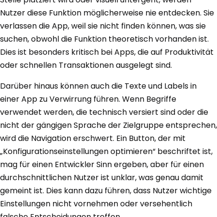
Nutzer diese Funktion möglicherweise nie entdecken. Sie
verlassen die App, weil sie nicht finden können, was sie
suchen, obwohl die Funktion theoretisch vorhanden ist.
Dies ist besonders kritisch bei Apps, die auf Produktivität
oder schnellen Transaktionen ausgelegt sind.
Darüber hinaus können auch die Texte und Labels in
einer App zu Verwirrung führen. Wenn Begriffe
verwendet werden, die technisch versiert sind oder die
nicht der gängigen Sprache der Zielgruppe entsprechen,
wird die Navigation erschwert. Ein Button, der mit
„Konfigurationseinstellungen optimieren“ beschriftet ist,
mag für einen Entwickler Sinn ergeben, aber für einen
durchschnittlichen Nutzer ist unklar, was genau damit
gemeint ist. Dies kann dazu führen, dass Nutzer wichtige
Einstellungen nicht vornehmen oder versehentlich
falsche Entscheidungen treffen.