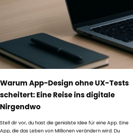
Warum App-Design ohne UX-Tests
scheitert: Eine Reise ins digitale
Nirgendwo
Stell dir vor, du hast die genialste Idee für eine App. Eine
App, die das Leben von Millionen verändern wird. Du