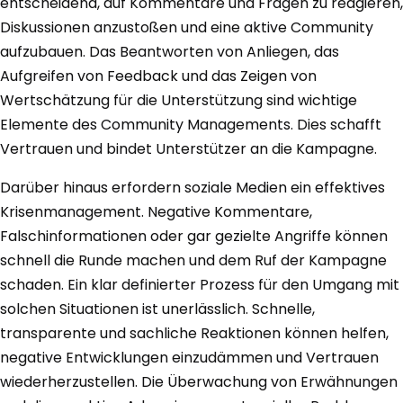
entscheidend, auf Kommentare und Fragen zu reagieren,
Diskussionen anzustoßen und eine aktive Community
aufzubauen. Das Beantworten von Anliegen, das
Aufgreifen von Feedback und das Zeigen von
Wertschätzung für die Unterstützung sind wichtige
Elemente des Community Managements. Dies schafft
Vertrauen und bindet Unterstützer an die Kampagne.
Darüber hinaus erfordern soziale Medien ein effektives
Krisenmanagement. Negative Kommentare,
Falschinformationen oder gar gezielte Angriffe können
schnell die Runde machen und dem Ruf der Kampagne
schaden. Ein klar definierter Prozess für den Umgang mit
solchen Situationen ist unerlässlich. Schnelle,
transparente und sachliche Reaktionen können helfen,
negative Entwicklungen einzudämmen und Vertrauen
wiederherzustellen. Die Überwachung von Erwähnungen