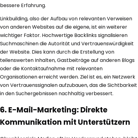
bessere Erfahrung.
Linkbuilding, also der Aufbau von relevanten Verweisen
von anderen Websites auf die eigene, ist ein weiterer
wichtiger Faktor. Hochwertige Backlinks signalisieren
Suchmaschinen die Autorität und Vertrauenswürdigkeit
der Website. Dies kann durch die Erstellung von
teilenswerten Inhalten, Gastbeiträge auf anderen Blogs
oder die Kontaktaufnahme mit relevanten
Organisationen erreicht werden. Ziel ist es, ein Netzwerk
von Vertrauenssignalen aufzubauen, das die Sichtbarkeit
in den Suchergebnissen nachhaltig verbessert.
6. E-Mail-Marketing: Direkte
Kommunikation mit Unterstützern