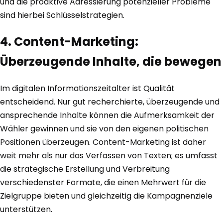
und die proaktive Adressierung potenzieller Probleme
sind hierbei Schlüsselstrategien.
4. Content-Marketing:
Überzeugende Inhalte, die bewegen
Im digitalen Informationszeitalter ist Qualität
entscheidend. Nur gut recherchierte, überzeugende und
ansprechende Inhalte können die Aufmerksamkeit der
Wähler gewinnen und sie von den eigenen politischen
Positionen überzeugen. Content-Marketing ist daher
weit mehr als nur das Verfassen von Texten; es umfasst
die strategische Erstellung und Verbreitung
verschiedenster Formate, die einen Mehrwert für die
Zielgruppe bieten und gleichzeitig die Kampagnenziele
unterstützen.