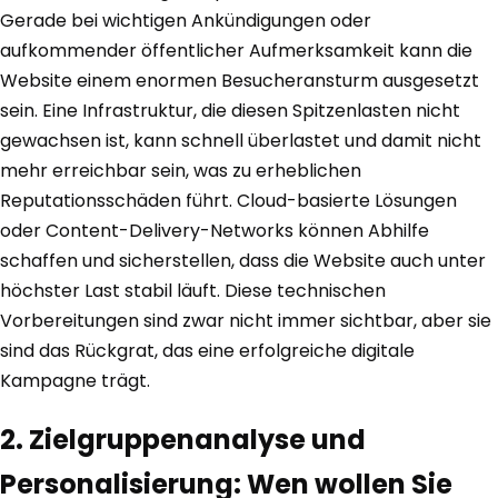
Gerade bei wichtigen Ankündigungen oder
aufkommender öffentlicher Aufmerksamkeit kann die
Website einem enormen Besucheransturm ausgesetzt
sein. Eine Infrastruktur, die diesen Spitzenlasten nicht
gewachsen ist, kann schnell überlastet und damit nicht
mehr erreichbar sein, was zu erheblichen
Reputationsschäden führt. Cloud-basierte Lösungen
oder Content-Delivery-Networks können Abhilfe
schaffen und sicherstellen, dass die Website auch unter
höchster Last stabil läuft. Diese technischen
Vorbereitungen sind zwar nicht immer sichtbar, aber sie
sind das Rückgrat, das eine erfolgreiche digitale
Kampagne trägt.
2. Zielgruppenanalyse und
Personalisierung: Wen wollen Sie