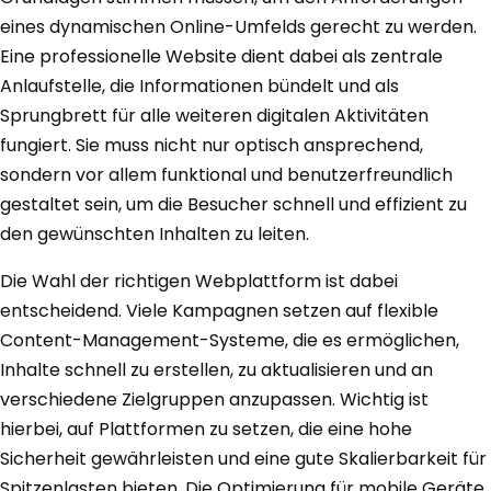
eines dynamischen Online-Umfelds gerecht zu werden.
Eine professionelle Website dient dabei als zentrale
Anlaufstelle, die Informationen bündelt und als
Sprungbrett für alle weiteren digitalen Aktivitäten
fungiert. Sie muss nicht nur optisch ansprechend,
sondern vor allem funktional und benutzerfreundlich
gestaltet sein, um die Besucher schnell und effizient zu
den gewünschten Inhalten zu leiten.
Die Wahl der richtigen Webplattform ist dabei
entscheidend. Viele Kampagnen setzen auf flexible
Content-Management-Systeme, die es ermöglichen,
Inhalte schnell zu erstellen, zu aktualisieren und an
verschiedene Zielgruppen anzupassen. Wichtig ist
hierbei, auf Plattformen zu setzen, die eine hohe
Sicherheit gewährleisten und eine gute Skalierbarkeit für
Spitzenlasten bieten. Die Optimierung für mobile Geräte