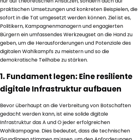
nur auf theoretischen Ansätzen, sondern auch auf
praktischen Umsetzungen und konkreten Beispielen, die
sofort in die Tat umgesetzt werden können. Ziel ist es,
Politikern, Kampagnenmanagern und engagierten
Bürgern ein umfassendes Werkzeugset an die Hand zu
geben, um die Herausforderungen und Potenziale des
digitalen Wahlkampfs zu meistern und so die
demokratische Teilhabe zu stärken.
1. Fundament legen: Eine resiliente
digitale Infrastruktur aufbauen
Bevor überhaupt an die Verbreitung von Botschaften
gedacht werden kann, ist eine solide digitale
Infrastruktur das A und O jeder erfolgreichen
Wahlkampagne. Dies bedeutet, dass die technischen
Grundlagen stimmen müssen, um den Anforderungen