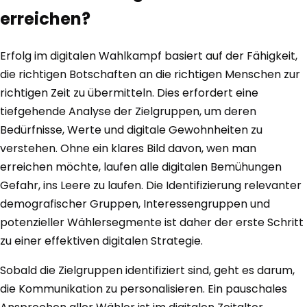
erreichen?
Erfolg im digitalen Wahlkampf basiert auf der Fähigkeit,
die richtigen Botschaften an die richtigen Menschen zur
richtigen Zeit zu übermitteln. Dies erfordert eine
tiefgehende Analyse der Zielgruppen, um deren
Bedürfnisse, Werte und digitale Gewohnheiten zu
verstehen. Ohne ein klares Bild davon, wen man
erreichen möchte, laufen alle digitalen Bemühungen
Gefahr, ins Leere zu laufen. Die Identifizierung relevanter
demografischer Gruppen, Interessengruppen und
potenzieller Wählersegmente ist daher der erste Schritt
zu einer effektiven digitalen Strategie.
Sobald die Zielgruppen identifiziert sind, geht es darum,
die Kommunikation zu personalisieren. Ein pauschales