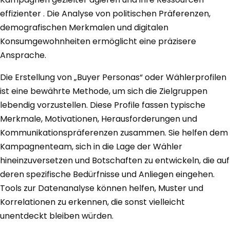
effizienter . Die Analyse von politischen Präferenzen,
demografischen Merkmalen und digitalen
Konsumgewohnheiten ermöglicht eine präzisere
Ansprache.
Die Erstellung von „Buyer Personas“ oder Wählerprofilen
ist eine bewährte Methode, um sich die Zielgruppen
lebendig vorzustellen. Diese Profile fassen typische
Merkmale, Motivationen, Herausforderungen und
Kommunikationspräferenzen zusammen. Sie helfen dem
Kampagnenteam, sich in die Lage der Wähler
hineinzuversetzen und Botschaften zu entwickeln, die auf
deren spezifische Bedürfnisse und Anliegen eingehen.
Tools zur Datenanalyse können helfen, Muster und
Korrelationen zu erkennen, die sonst vielleicht
unentdeckt bleiben würden.