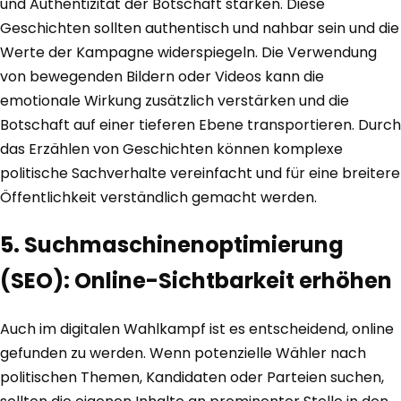
und Authentizität der Botschaft stärken. Diese
Geschichten sollten authentisch und nahbar sein und die
Werte der Kampagne widerspiegeln. Die Verwendung
von bewegenden Bildern oder Videos kann die
emotionale Wirkung zusätzlich verstärken und die
Botschaft auf einer tieferen Ebene transportieren. Durch
das Erzählen von Geschichten können komplexe
politische Sachverhalte vereinfacht und für eine breitere
Öffentlichkeit verständlich gemacht werden.
5. Suchmaschinenoptimierung
(SEO): Online-Sichtbarkeit erhöhen
Auch im digitalen Wahlkampf ist es entscheidend, online
gefunden zu werden. Wenn potenzielle Wähler nach
politischen Themen, Kandidaten oder Parteien suchen,