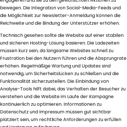
engagieren und sie zu den gewünschten Aktionen zu
bewegen. Die Integration von Social-Media-Feeds und
die Möglichkeit zur Newsletter-Anmeldung können die
Reichweite und die Bindung der Unterstützer erhöhen.
Technisch gesehen sollte die Website auf einer stabilen
und sicheren Hosting-Lösung basieren. Die Ladezeiten
müssen kurz sein, da langsame Websites schnell zu
Frustration bei den Nutzern führen und die Absprungrate
erhöhen. Regelmäßige Wartung und Updates sind
notwendig, um Sicherheitslücken zu schließen und die
Funktionalität sicherzustellen. Die Einbindung von
Analyse-Tools hilft dabei, das Verhalten der Besucher zu
verstehen und die Website im Laufe der Kampagne
kontinuierlich zu optimieren. Informationen zu
Datenschutz und Impressum müssen gut sichtbar
platziert sein, um rechtliche Anforderungen zu erfüllen