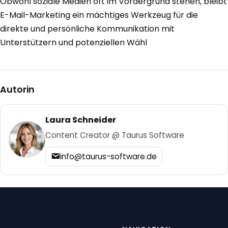
Obwohl soziale Medien oft im Vordergrund stehen, bleibt
E-Mail-Marketing ein mächtiges Werkzeug für die
direkte und persönliche Kommunikation mit
Unterstützern und potenziellen Wähl
Autorin
Laura Schneider
Content Creator @ Taurus Software
info@taurus-software.de