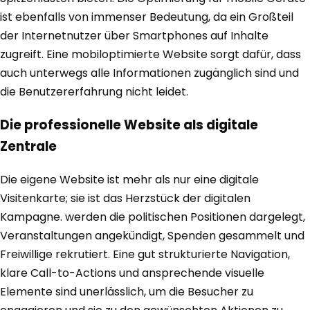
ist ebenfalls von immenser Bedeutung, da ein Großteil
der Internetnutzer über Smartphones auf Inhalte
zugreift. Eine mobiloptimierte Website sorgt dafür, dass
auch unterwegs alle Informationen zugänglich sind und
die Benutzererfahrung nicht leidet.
Die professionelle Website als digitale
Zentrale
Die eigene Website ist mehr als nur eine digitale
Visitenkarte; sie ist das Herzstück der digitalen
Kampagne. werden die politischen Positionen dargelegt,
Veranstaltungen angekündigt, Spenden gesammelt und
Freiwillige rekrutiert. Eine gut strukturierte Navigation,
klare Call-to-Actions und ansprechende visuelle
Elemente sind unerlässlich, um die Besucher zu