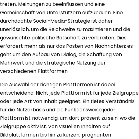
treten, Meinungen zu beeinflussen und eine
Gemeinschaft von Unterstützern aufzubauen. Eine
durchdachte Social-Media-Strategie ist daher
unerlässlich, um die Reichweite zu maximieren und die
gewünschte politische Botschaft zu verbreiten. Dies
erfordert mehr als nur das Posten von Nachrichten; es
geht um den Aufbau von Dialog, die Schaffung von
Mehrwert und die strategische Nutzung der
verschiedenen Plattformen.
Die Auswahl der richtigen Plattformen ist dabei
entscheidend. Nicht jede Plattform ist für jede Zielgruppe
oder jede Art von Inhalt geeignet. Ein tiefes Verständnis
für die Nutzerbasis und die Funktionsweise jeder
Plattform ist notwendig, um dort präsent zu sein, wo die
Zielgruppe aktiv ist. Von visuellen Inhalten auf
Bildplattformen bis hin zu kurzen, prägnanten