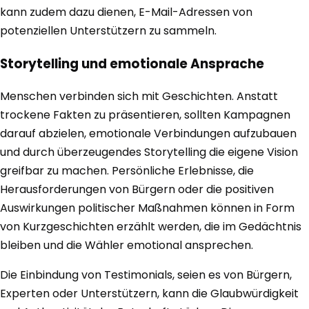
kann zudem dazu dienen, E-Mail-Adressen von
potenziellen Unterstützern zu sammeln.
Storytelling und emotionale Ansprache
Menschen verbinden sich mit Geschichten. Anstatt
trockene Fakten zu präsentieren, sollten Kampagnen
darauf abzielen, emotionale Verbindungen aufzubauen
und durch überzeugendes Storytelling die eigene Vision
greifbar zu machen. Persönliche Erlebnisse, die
Herausforderungen von Bürgern oder die positiven
Auswirkungen politischer Maßnahmen können in Form
von Kurzgeschichten erzählt werden, die im Gedächtnis
bleiben und die Wähler emotional ansprechen.
Die Einbindung von Testimonials, seien es von Bürgern,
Experten oder Unterstützern, kann die Glaubwürdigkeit