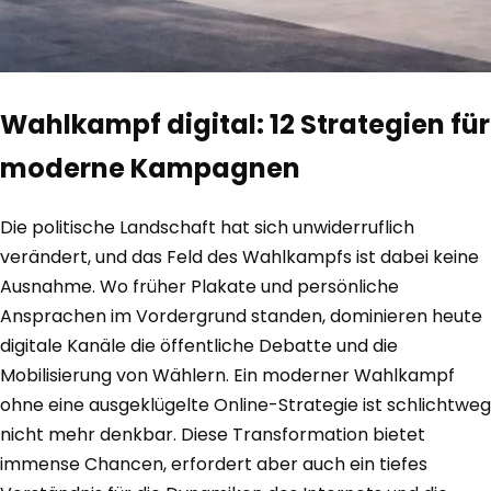
Wahlkampf digital: 12 Strategien für
moderne Kampagnen
Die politische Landschaft hat sich unwiderruflich
verändert, und das Feld des Wahlkampfs ist dabei keine
Ausnahme. Wo früher Plakate und persönliche
Ansprachen im Vordergrund standen, dominieren heute
digitale Kanäle die öffentliche Debatte und die
Mobilisierung von Wählern. Ein moderner Wahlkampf
ohne eine ausgeklügelte Online-Strategie ist schlichtweg
nicht mehr denkbar. Diese Transformation bietet
immense Chancen, erfordert aber auch ein tiefes