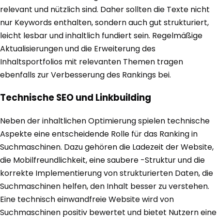
relevant und nützlich sind. Daher sollten die Texte nicht
nur Keywords enthalten, sondern auch gut strukturiert,
leicht lesbar und inhaltlich fundiert sein. Regelmäßige
Aktualisierungen und die Erweiterung des
Inhaltsportfolios mit relevanten Themen tragen
ebenfalls zur Verbesserung des Rankings bei.
Technische SEO und Linkbuilding
Neben der inhaltlichen Optimierung spielen technische
Aspekte eine entscheidende Rolle für das Ranking in
Suchmaschinen. Dazu gehören die Ladezeit der Website,
die Mobilfreundlichkeit, eine saubere -Struktur und die
korrekte Implementierung von strukturierten Daten, die
Suchmaschinen helfen, den Inhalt besser zu verstehen.
Eine technisch einwandfreie Website wird von
Suchmaschinen positiv bewertet und bietet Nutzern eine