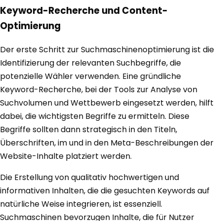
Keyword-Recherche und Content-
Optimierung
Der erste Schritt zur Suchmaschinenoptimierung ist die
Identifizierung der relevanten Suchbegriffe, die
potenzielle Wähler verwenden. Eine gründliche
Keyword-Recherche, bei der Tools zur Analyse von
Suchvolumen und Wettbewerb eingesetzt werden, hilft
dabei, die wichtigsten Begriffe zu ermitteln. Diese
Begriffe sollten dann strategisch in den Titeln,
Überschriften, im und in den Meta-Beschreibungen der
Website-Inhalte platziert werden.
Die Erstellung von qualitativ hochwertigen und
informativen Inhalten, die die gesuchten Keywords auf
natürliche Weise integrieren, ist essenziell.
Suchmaschinen bevorzugen Inhalte, die für Nutzer