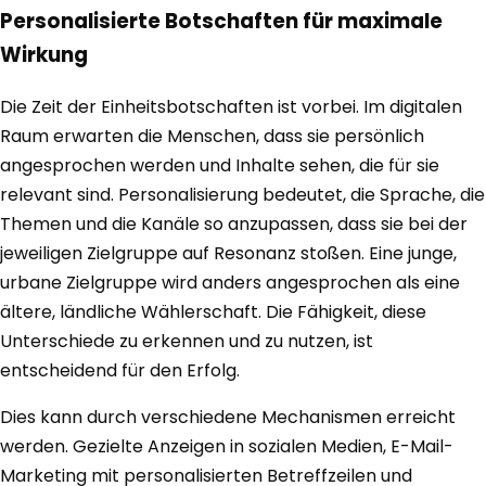
Personalisierte Botschaften für maximale
Wirkung
Die Zeit der Einheitsbotschaften ist vorbei. Im digitalen
Raum erwarten die Menschen, dass sie persönlich
angesprochen werden und Inhalte sehen, die für sie
relevant sind. Personalisierung bedeutet, die Sprache, die
Themen und die Kanäle so anzupassen, dass sie bei der
jeweiligen Zielgruppe auf Resonanz stoßen. Eine junge,
urbane Zielgruppe wird anders angesprochen als eine
ältere, ländliche Wählerschaft. Die Fähigkeit, diese
Unterschiede zu erkennen und zu nutzen, ist
entscheidend für den Erfolg.
Dies kann durch verschiedene Mechanismen erreicht
werden. Gezielte Anzeigen in sozialen Medien, E-Mail-
Marketing mit personalisierten Betreffzeilen und