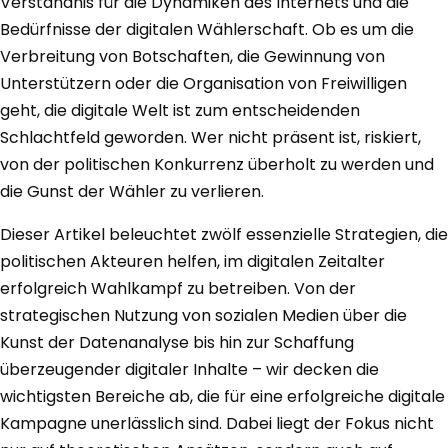
Verständnis für die Dynamiken des Internets und die
Bedürfnisse der digitalen Wählerschaft. Ob es um die
Verbreitung von Botschaften, die Gewinnung von
Unterstützern oder die Organisation von Freiwilligen
geht, die digitale Welt ist zum entscheidenden
Schlachtfeld geworden. Wer nicht präsent ist, riskiert,
von der politischen Konkurrenz überholt zu werden und
die Gunst der Wähler zu verlieren.
Dieser Artikel beleuchtet zwölf essenzielle Strategien, die
politischen Akteuren helfen, im digitalen Zeitalter
erfolgreich Wahlkampf zu betreiben. Von der
strategischen Nutzung von sozialen Medien über die
Kunst der Datenanalyse bis hin zur Schaffung
überzeugender digitaler Inhalte – wir decken die
wichtigsten Bereiche ab, die für eine erfolgreiche digitale
Kampagne unerlässlich sind. Dabei liegt der Fokus nicht