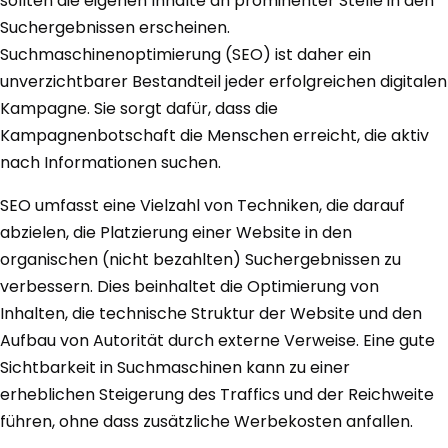
sollten die eigenen Inhalte an prominenter Stelle in den
Suchergebnissen erscheinen.
Suchmaschinenoptimierung (SEO) ist daher ein
unverzichtbarer Bestandteil jeder erfolgreichen digitalen
Kampagne. Sie sorgt dafür, dass die
Kampagnenbotschaft die Menschen erreicht, die aktiv
nach Informationen suchen.
SEO umfasst eine Vielzahl von Techniken, die darauf
abzielen, die Platzierung einer Website in den
organischen (nicht bezahlten) Suchergebnissen zu
verbessern. Dies beinhaltet die Optimierung von
Inhalten, die technische Struktur der Website und den
Aufbau von Autorität durch externe Verweise. Eine gute
Sichtbarkeit in Suchmaschinen kann zu einer
erheblichen Steigerung des Traffics und der Reichweite
führen, ohne dass zusätzliche Werbekosten anfallen.