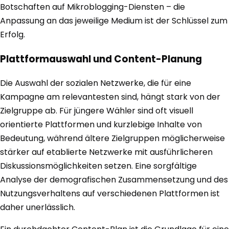
Botschaften auf Mikroblogging-Diensten – die
Anpassung an das jeweilige Medium ist der Schlüssel zum
Erfolg.
Plattformauswahl und Content-Planung
Die Auswahl der sozialen Netzwerke, die für eine
Kampagne am relevantesten sind, hängt stark von der
Zielgruppe ab. Für jüngere Wähler sind oft visuell
orientierte Plattformen und kurzlebige Inhalte von
Bedeutung, während ältere Zielgruppen möglicherweise
stärker auf etablierte Netzwerke mit ausführlicheren
Diskussionsmöglichkeiten setzen. Eine sorgfältige
Analyse der demografischen Zusammensetzung und des
Nutzungsverhaltens auf verschiedenen Plattformen ist
daher unerlässlich.