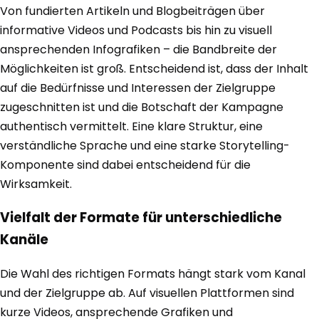
Von fundierten Artikeln und Blogbeiträgen über
informative Videos und Podcasts bis hin zu visuell
ansprechenden Infografiken – die Bandbreite der
Möglichkeiten ist groß. Entscheidend ist, dass der Inhalt
auf die Bedürfnisse und Interessen der Zielgruppe
zugeschnitten ist und die Botschaft der Kampagne
authentisch vermittelt. Eine klare Struktur, eine
verständliche Sprache und eine starke Storytelling-
Komponente sind dabei entscheidend für die
Wirksamkeit.
Vielfalt der Formate für unterschiedliche
Kanäle
Die Wahl des richtigen Formats hängt stark vom Kanal
und der Zielgruppe ab. Auf visuellen Plattformen sind
kurze Videos, ansprechende Grafiken und