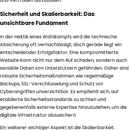
und Vertrauen aufzubauen.
Sicherheit und Skalierbarkeit: Das
unsichtbare Fundament
In der Hektik eines Wahlkampfs wird die technische
Absicherung oft vernachlässigt, doch gerade liegt ein
entscheidender Erfolgsfaktor. Eine kompromittierte
Website kann nicht nur dem Ruf schaden, sondern auch
sensible Daten von Unterstützern gefährden. Daher sind
robuste Sicherheitsmaßnahmen wie regelmäßige
Backups, SSL-Verschlüsselung und Schutz vor
Cyberangriffen unverzichtbar. Es empfiehlt sich, auf
etablierte Sicherheitsstandards zu achten und
gegebenenfalls externe Expertise hinzuzuziehen, um die
digitale Infrastruktur abzusichern.
Ein weiterer wichtiger Aspekt ist die Skalierbarkeit.