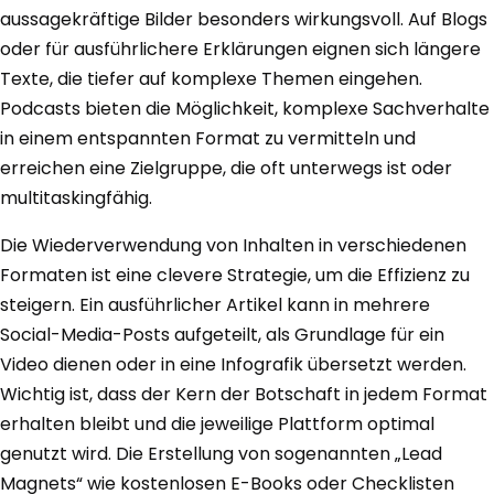
aussagekräftige Bilder besonders wirkungsvoll. Auf Blogs
oder für ausführlichere Erklärungen eignen sich längere
Texte, die tiefer auf komplexe Themen eingehen.
Podcasts bieten die Möglichkeit, komplexe Sachverhalte
in einem entspannten Format zu vermitteln und
erreichen eine Zielgruppe, die oft unterwegs ist oder
multitaskingfähig.
Die Wiederverwendung von Inhalten in verschiedenen
Formaten ist eine clevere Strategie, um die Effizienz zu
steigern. Ein ausführlicher Artikel kann in mehrere
Social-Media-Posts aufgeteilt, als Grundlage für ein
Video dienen oder in eine Infografik übersetzt werden.
Wichtig ist, dass der Kern der Botschaft in jedem Format
erhalten bleibt und die jeweilige Plattform optimal
genutzt wird. Die Erstellung von sogenannten „Lead
Magnets“ wie kostenlosen E-Books oder Checklisten