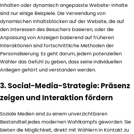
Inhalten oder dynamisch angepasste Website-Inhalte
sind nur einige Beispiele. Die Verwendung von
dynamischen Inhaltsblöcken auf der Website, die auf
den Interessen des Besuchers basieren, oder die
Anpassung von Anzeigen basierend auf früheren
Interaktionen sind fortschrittliche Methoden der
Personalisierung. Es geht darum, jedem potenziellen
Wähler das Gefühl zu geben, dass seine individuellen
Anliegen gehört und verstanden werden.
3. Social-Media-Strategie: Präsenz
zeigen und Interaktion fördern
Soziale Medien sind zu einem unverzichtbaren
Bestandteil jedes modernen Wahlkampfs geworden. Sie
bieten die Möglichkeit, direkt mit Wählern in Kontakt zu