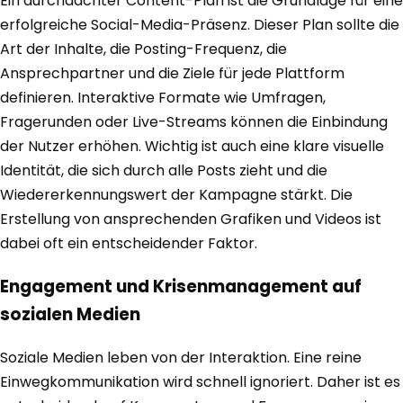
Ein durchdachter Content-Plan ist die Grundlage für eine
erfolgreiche Social-Media-Präsenz. Dieser Plan sollte die
Art der Inhalte, die Posting-Frequenz, die
Ansprechpartner und die Ziele für jede Plattform
definieren. Interaktive Formate wie Umfragen,
Fragerunden oder Live-Streams können die Einbindung
der Nutzer erhöhen. Wichtig ist auch eine klare visuelle
Identität, die sich durch alle Posts zieht und die
Wiedererkennungswert der Kampagne stärkt. Die
Erstellung von ansprechenden Grafiken und Videos ist
dabei oft ein entscheidender Faktor.
Engagement und Krisenmanagement auf
sozialen Medien
Soziale Medien leben von der Interaktion. Eine reine
Einwegkommunikation wird schnell ignoriert. Daher ist es