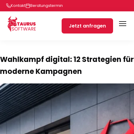
Kontakt
Beratungstermin
Jetzt anfragen
Wahlkampf digital: 12 Strategien für
moderne Kampagnen