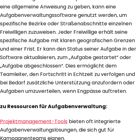
eine allgemeine Anweisung zu geben, kann eine
Aufgabenverwaltungssoftware genutzt werden, um
spezifische Bezirke oder Straßenabschnitte einzelnen
Freiwilligen zuzuweisen. Jeder Freiwillige erhält seine
spezifische Aufgabe mit klaren geografischen Grenzen
und einer Frist. Er kann den Status seiner Aufgabe in der
Software aktualisieren, zum „Aufgabe gestartet“ oder
„Aufgabe abgeschlossen“. Dies ermöglicht dem
Teamleiter, den Fortschritt in Echtzeit zu verfolgen und
bei Bedarf zusätzliche Unterstützung anzufordern oder
Aufgaben umzuverteilen, wenn Engpässe auftreten.
zu Ressourcen für Aufgabenverwaltung:
Projektmanagement-Tools
bieten oft integrierte
Aufgabenverwaltungslösungen, die sich gut für
Kampagnenteams eignen.