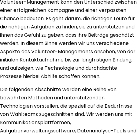
Volunteer-Management kann den Unterschied zwischen
einer erfolgreichen Kampagne und einer verpassten
Chance bedeuten. Es geht darum, die richtigen Leute für
die richtigen Aufgaben zu finden, sie zu unterstützen und
ihnen das Gefühl zu geben, dass ihre Beiträge geschätzt
werden. In diesem Sinne werden wir uns verschiedene
Aspekte des Volunteer-Managements ansehen, von der
initialen Kontaktaufnahme bis zur langfristigen Bindung,
und aufzeigen, wie Technologie und durchdachte
Prozesse hierbei Abhilfe schaffen können.
Die folgenden Abschnitte werden eine Reihe von
bewährten Methoden und unterstützenden
Technologien vorstellen, die speziell auf die Bedürfnisse
von Wahlteams zugeschnitten sind. Wir werden uns mit
Kommunikationsplattformen,
Aufgabenverwaltungssoftware, Datenanalyse-Tools und