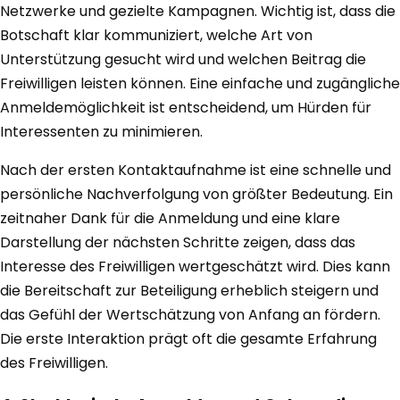
Netzwerke und gezielte Kampagnen. Wichtig ist, dass die
Botschaft klar kommuniziert, welche Art von
Unterstützung gesucht wird und welchen Beitrag die
Freiwilligen leisten können. Eine einfache und zugängliche
Anmeldemöglichkeit ist entscheidend, um Hürden für
Interessenten zu minimieren.
Nach der ersten Kontaktaufnahme ist eine schnelle und
persönliche Nachverfolgung von größter Bedeutung. Ein
zeitnaher Dank für die Anmeldung und eine klare
Darstellung der nächsten Schritte zeigen, dass das
Interesse des Freiwilligen wertgeschätzt wird. Dies kann
die Bereitschaft zur Beteiligung erheblich steigern und
das Gefühl der Wertschätzung von Anfang an fördern.
Die erste Interaktion prägt oft die gesamte Erfahrung
des Freiwilligen.