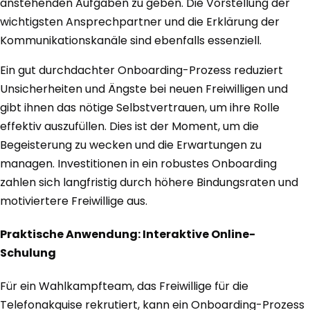
anstehenden Aufgaben zu geben. Die Vorstellung der
wichtigsten Ansprechpartner und die Erklärung der
Kommunikationskanäle sind ebenfalls essenziell.
Ein gut durchdachter Onboarding-Prozess reduziert
Unsicherheiten und Ängste bei neuen Freiwilligen und
gibt ihnen das nötige Selbstvertrauen, um ihre Rolle
effektiv auszufüllen. Dies ist der Moment, um die
Begeisterung zu wecken und die Erwartungen zu
managen. Investitionen in ein robustes Onboarding
zahlen sich langfristig durch höhere Bindungsraten und
motiviertere Freiwillige aus.
Praktische Anwendung: Interaktive Online-
Schulung
Für ein Wahlkampfteam, das Freiwillige für die
Telefonakquise rekrutiert, kann ein Onboarding-Prozess