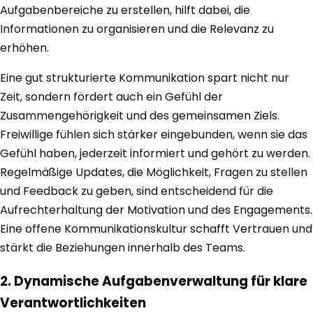
Aufgabenbereiche zu erstellen, hilft dabei, die
Informationen zu organisieren und die Relevanz zu
erhöhen.
Eine gut strukturierte Kommunikation spart nicht nur
Zeit, sondern fördert auch ein Gefühl der
Zusammengehörigkeit und des gemeinsamen Ziels.
Freiwillige fühlen sich stärker eingebunden, wenn sie das
Gefühl haben, jederzeit informiert und gehört zu werden.
Regelmäßige Updates, die Möglichkeit, Fragen zu stellen
und Feedback zu geben, sind entscheidend für die
Aufrechterhaltung der Motivation und des Engagements.
Eine offene Kommunikationskultur schafft Vertrauen und
stärkt die Beziehungen innerhalb des Teams.
2. Dynamische Aufgabenverwaltung für klare
Verantwortlichkeiten