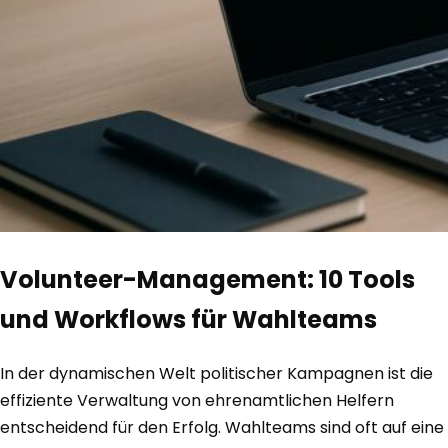
Volunteer-Management: 10 Tools
und Workflows für Wahlteams
In der dynamischen Welt politischer Kampagnen ist die
effiziente Verwaltung von ehrenamtlichen Helfern
entscheidend für den Erfolg. Wahlteams sind oft auf eine