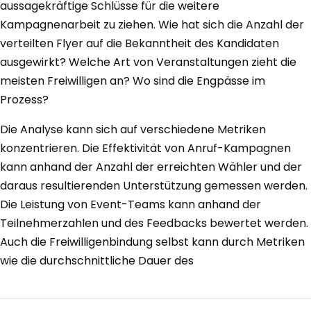
aussagekräftige Schlüsse für die weitere
Kampagnenarbeit zu ziehen. Wie hat sich die Anzahl der
verteilten Flyer auf die Bekanntheit des Kandidaten
ausgewirkt? Welche Art von Veranstaltungen zieht die
meisten Freiwilligen an? Wo sind die Engpässe im
Prozess?
Die Analyse kann sich auf verschiedene Metriken
konzentrieren. Die Effektivität von Anruf-Kampagnen
kann anhand der Anzahl der erreichten Wähler und der
daraus resultierenden Unterstützung gemessen werden.
Die Leistung von Event-Teams kann anhand der
Teilnehmerzahlen und des Feedbacks bewertet werden.
Auch die Freiwilligenbindung selbst kann durch Metriken
wie die durchschnittliche Dauer des