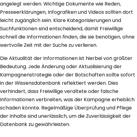
angelegt werden. Wichtige Dokumente wie Reden,
Presseerklärungen, Infografiken und Videos sollten dort
leicht zugänglich sein. Klare Kategorisierungen und
Suchfunktionen sind entscheidend, damit Freiwillige
schnell die Informationen finden, die sie benötigen, ohne
wertvolle Zeit mit der Suche zu verlieren.
Die Aktualität der Informationen ist hierbei von größter
Bedeutung. Jede Änderung oder Aktualisierung der
Kampagnenstrategie oder der Botschaften sollte sofort
in der Wissensdatenbank reflektiert werden. Dies
verhindert, dass Freiwillige veraltete oder falsche
Informationen verbreiten, was der Kampagne erheblich
schaden könnte. Regelmäßige Überprüfung und Pflege
der Inhalte sind unerlässlich, um die Zuverlässigkeit der
Datenbank zu gewährleisten.