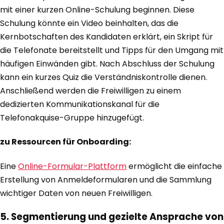
mit einer kurzen Online-Schulung beginnen. Diese
Schulung könnte ein Video beinhalten, das die
Kernbotschaften des Kandidaten erklärt, ein Skript für
die Telefonate bereitstellt und Tipps für den Umgang mit
häufigen Einwänden gibt. Nach Abschluss der Schulung
kann ein kurzes Quiz die Verständniskontrolle dienen.
Anschließend werden die Freiwilligen zu einem
dedizierten Kommunikationskanal für die
Telefonakquise-Gruppe hinzugefügt.
zu Ressourcen für Onboarding:
Eine
Online-Formular-Plattform
ermöglicht die einfache
Erstellung von Anmeldeformularen und die Sammlung
wichtiger Daten von neuen Freiwilligen.
5. Segmentierung und gezielte Ansprache von