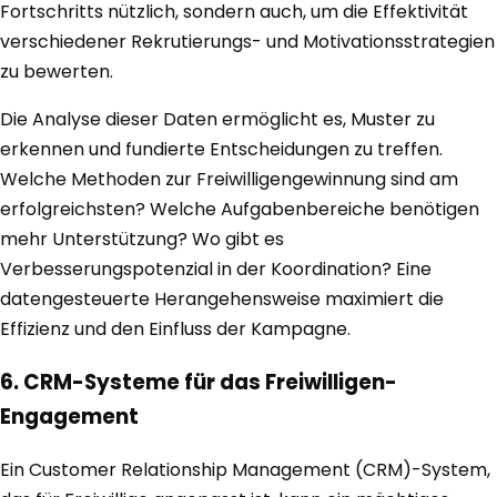
Fortschritts nützlich, sondern auch, um die Effektivität
verschiedener Rekrutierungs- und Motivationsstrategien
zu bewerten.
Die Analyse dieser Daten ermöglicht es, Muster zu
erkennen und fundierte Entscheidungen zu treffen.
Welche Methoden zur Freiwilligengewinnung sind am
erfolgreichsten? Welche Aufgabenbereiche benötigen
mehr Unterstützung? Wo gibt es
Verbesserungspotenzial in der Koordination? Eine
datengesteuerte Herangehensweise maximiert die
Effizienz und den Einfluss der Kampagne.
6. CRM-Systeme für das Freiwilligen-
Engagement
Ein Customer Relationship Management (CRM)-System,