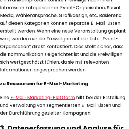
Interessen kategorisieren: Event-Organisation, Social
Media, Wähleransprache, Grafikdesign, etc. Basierend
auf diesen Kategorien können separate E-Mail-Listen
erstellt werden. Wenn eine neue Veranstaltung geplant
wird, werden nur die Freiwilligen auf der Liste „Event-
Organisation“ direkt kontaktiert. Dies stellt sicher, dass
die Kommunikation zielgerichtet ist und die Freiwilligen
sich wertgeschätzt fühlen, da sie mit relevanten
Informationen angesprochen werden.
zu Ressourcen für E-Mail-Marketing:
Eine
E-Mail-Marketing-Plattform
hilft bei der Erstellung
und Verwaltung von segmentierten E-Mail-Listen und
der Durchführung gezielter Kampagnen.
3. Datenerfassung und Analyse für