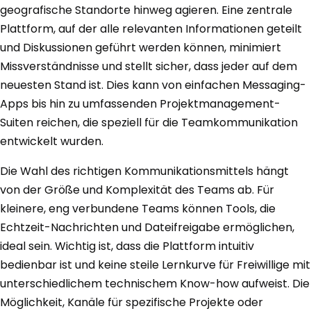
geografische Standorte hinweg agieren. Eine zentrale
Plattform, auf der alle relevanten Informationen geteilt
und Diskussionen geführt werden können, minimiert
Missverständnisse und stellt sicher, dass jeder auf dem
neuesten Stand ist. Dies kann von einfachen Messaging-
Apps bis hin zu umfassenden Projektmanagement-
Suiten reichen, die speziell für die Teamkommunikation
entwickelt wurden.
Die Wahl des richtigen Kommunikationsmittels hängt
von der Größe und Komplexität des Teams ab. Für
kleinere, eng verbundene Teams können Tools, die
Echtzeit-Nachrichten und Dateifreigabe ermöglichen,
ideal sein. Wichtig ist, dass die Plattform intuitiv
bedienbar ist und keine steile Lernkurve für Freiwillige mit
unterschiedlichem technischem Know-how aufweist. Die
Möglichkeit, Kanäle für spezifische Projekte oder