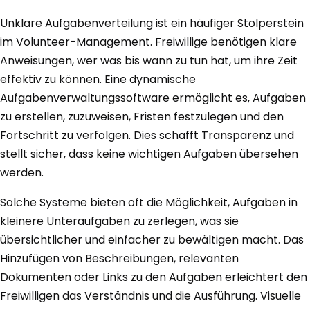
Unklare Aufgabenverteilung ist ein häufiger Stolperstein
im Volunteer-Management. Freiwillige benötigen klare
Anweisungen, wer was bis wann zu tun hat, um ihre Zeit
effektiv zu können. Eine dynamische
Aufgabenverwaltungssoftware ermöglicht es, Aufgaben
zu erstellen, zuzuweisen, Fristen festzulegen und den
Fortschritt zu verfolgen. Dies schafft Transparenz und
stellt sicher, dass keine wichtigen Aufgaben übersehen
werden.
Solche Systeme bieten oft die Möglichkeit, Aufgaben in
kleinere Unteraufgaben zu zerlegen, was sie
übersichtlicher und einfacher zu bewältigen macht. Das
Hinzufügen von Beschreibungen, relevanten
Dokumenten oder Links zu den Aufgaben erleichtert den
Freiwilligen das Verständnis und die Ausführung. Visuelle