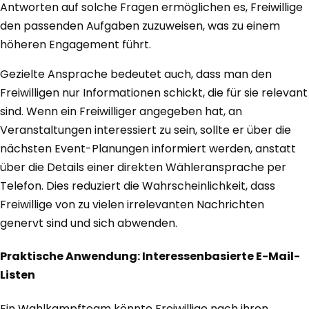
Antworten auf solche Fragen ermöglichen es, Freiwillige
den passenden Aufgaben zuzuweisen, was zu einem
höheren Engagement führt.
Gezielte Ansprache bedeutet auch, dass man den
Freiwilligen nur Informationen schickt, die für sie relevant
sind. Wenn ein Freiwilliger angegeben hat, an
Veranstaltungen interessiert zu sein, sollte er über die
nächsten Event-Planungen informiert werden, anstatt
über die Details einer direkten Wähleransprache per
Telefon. Dies reduziert die Wahrscheinlichkeit, dass
Freiwillige von zu vielen irrelevanten Nachrichten
genervt sind und sich abwenden.
Praktische Anwendung: Interessenbasierte E-Mail-
Listen
Ein Wahlkampfteam könnte Freiwillige nach ihren