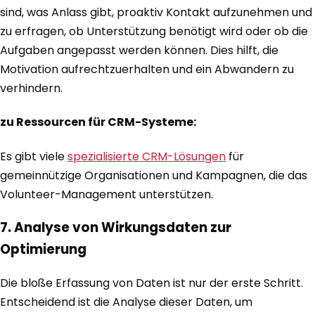
sind, was Anlass gibt, proaktiv Kontakt aufzunehmen und
zu erfragen, ob Unterstützung benötigt wird oder ob die
Aufgaben angepasst werden können. Dies hilft, die
Motivation aufrechtzuerhalten und ein Abwandern zu
verhindern.
zu Ressourcen für CRM-Systeme:
Es gibt viele
spezialisierte CRM-Lösungen
für
gemeinnützige Organisationen und Kampagnen, die das
Volunteer-Management unterstützen.
7. Analyse von Wirkungsdaten zur
Optimierung
Die bloße Erfassung von Daten ist nur der erste Schritt.
Entscheidend ist die Analyse dieser Daten, um