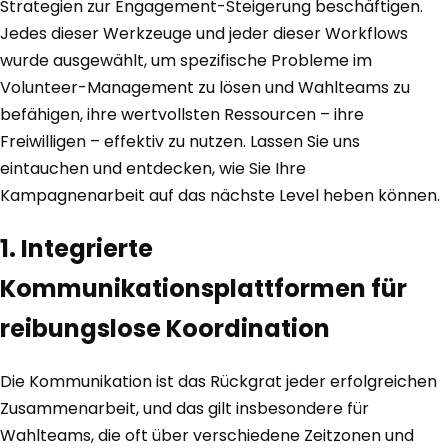
Strategien zur Engagement-Steigerung beschäftigen.
Jedes dieser Werkzeuge und jeder dieser Workflows
wurde ausgewählt, um spezifische Probleme im
Volunteer-Management zu lösen und Wahlteams zu
befähigen, ihre wertvollsten Ressourcen – ihre
Freiwilligen – effektiv zu nutzen. Lassen Sie uns
eintauchen und entdecken, wie Sie Ihre
Kampagnenarbeit auf das nächste Level heben können.
1. Integrierte
Kommunikationsplattformen für
reibungslose Koordination
Die Kommunikation ist das Rückgrat jeder erfolgreichen
Zusammenarbeit, und das gilt insbesondere für
Wahlteams, die oft über verschiedene Zeitzonen und