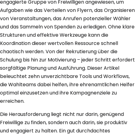
engagierte Gruppe von Freiwilligen angewiesen, um
Aufgaben wie das Verteilen von Flyern, das Organisieren
von Veranstaltungen, das Anrufen potenzieller Wähler
und das Sammeln von Spenden zu erledigen. Ohne klare
Strukturen und effektive Werkzeuge kann die
Koordination dieser wertvollen Ressource schnell
chaotisch werden. Von der Rekrutierung über die
Schulung bis hin zur Motivierung – jeder Schritt erfordert
sorgfältige Planung und Ausführung. Dieser Artikel
beleuchtet zehn unverzichtbare Tools und Workflows,
die Wahlteams dabei helfen, ihre ehrenamtlichen Helfer
optimal einzusetzen und ihre Kampagnenziele zu
erreichen.
Die Herausforderung liegt nicht nur darin, genügend
Freiwillige zu finden, sondern auch darin, sie produktiv
und engagiert zu halten. Ein gut durchdachtes