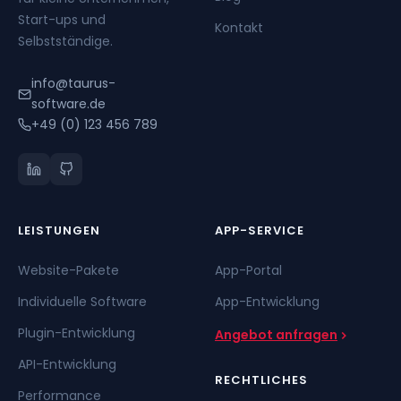
Start-ups und
Kontakt
Selbstständige.
info@taurus-
software.de
+49 (0) 123 456 789
LEISTUNGEN
APP-SERVICE
Website-Pakete
App-Portal
Individuelle Software
App-Entwicklung
Plugin-Entwicklung
Angebot anfragen
API-Entwicklung
RECHTLICHES
Performance