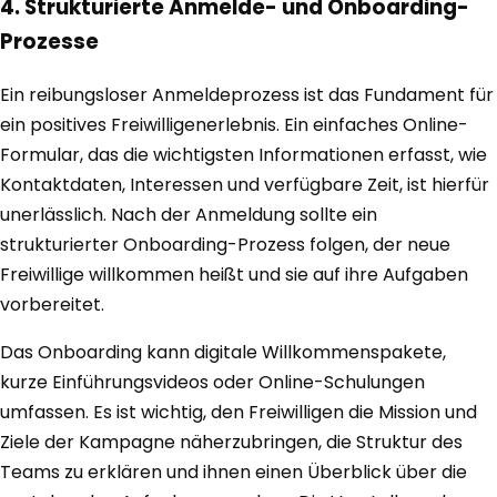
4. Strukturierte Anmelde- und Onboarding-
Prozesse
Ein reibungsloser Anmeldeprozess ist das Fundament für
ein positives Freiwilligenerlebnis. Ein einfaches Online-
Formular, das die wichtigsten Informationen erfasst, wie
Kontaktdaten, Interessen und verfügbare Zeit, ist hierfür
unerlässlich. Nach der Anmeldung sollte ein
strukturierter Onboarding-Prozess folgen, der neue
Freiwillige willkommen heißt und sie auf ihre Aufgaben
vorbereitet.
Das Onboarding kann digitale Willkommenspakete,
kurze Einführungsvideos oder Online-Schulungen
umfassen. Es ist wichtig, den Freiwilligen die Mission und
Ziele der Kampagne näherzubringen, die Struktur des
Teams zu erklären und ihnen einen Überblick über die