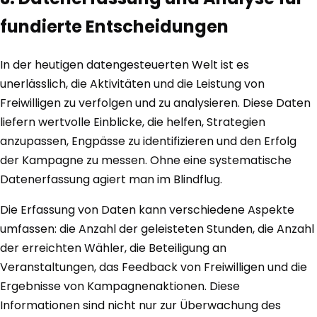
fundierte Entscheidungen
In der heutigen datengesteuerten Welt ist es
unerlässlich, die Aktivitäten und die Leistung von
Freiwilligen zu verfolgen und zu analysieren. Diese Daten
liefern wertvolle Einblicke, die helfen, Strategien
anzupassen, Engpässe zu identifizieren und den Erfolg
der Kampagne zu messen. Ohne eine systematische
Datenerfassung agiert man im Blindflug.
Die Erfassung von Daten kann verschiedene Aspekte
umfassen: die Anzahl der geleisteten Stunden, die Anzahl
der erreichten Wähler, die Beteiligung an
Veranstaltungen, das Feedback von Freiwilligen und die
Ergebnisse von Kampagnenaktionen. Diese
Informationen sind nicht nur zur Überwachung des