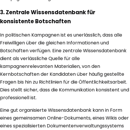
3. Zentrale Wissensdatenbank für
konsistente Botschaften
In politischen Kampagnen ist es unerlässlich, dass alle
Freiwilligen über die gleichen Informationen und
Botschaften verfügen. Eine zentrale Wissensdatenbank
dient als verlässliche Quelle für alle
kampagnenrelevanten Materialien, von den
Kernbotschaften der Kandidaten über häufig gestellte
Fragen bis hin zu Richtlinien für die Öffentlichkeitsarbeit.
Dies stellt sicher, dass die Kommunikation konsistent und
professionell ist.
Eine gut organisierte Wissensdatenbank kann in Form
eines gemeinsamen Online-Dokuments, eines Wikis oder
eines spezialisierten Dokumentenverwaltungssystems