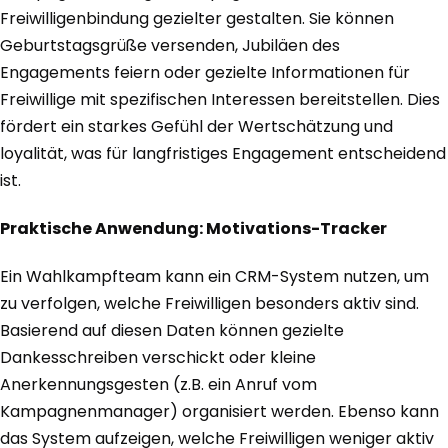
Freiwilligenbindung gezielter gestalten. Sie können
Geburtstagsgrüße versenden, Jubiläen des
Engagements feiern oder gezielte Informationen für
Freiwillige mit spezifischen Interessen bereitstellen. Dies
fördert ein starkes Gefühl der Wertschätzung und
loyalität, was für langfristiges Engagement entscheidend
ist.
Praktische Anwendung: Motivations-Tracker
Ein Wahlkampfteam kann ein CRM-System nutzen, um
zu verfolgen, welche Freiwilligen besonders aktiv sind.
Basierend auf diesen Daten können gezielte
Dankesschreiben verschickt oder kleine
Anerkennungsgesten (z.B. ein Anruf vom
Kampagnenmanager) organisiert werden. Ebenso kann
das System aufzeigen, welche Freiwilligen weniger aktiv