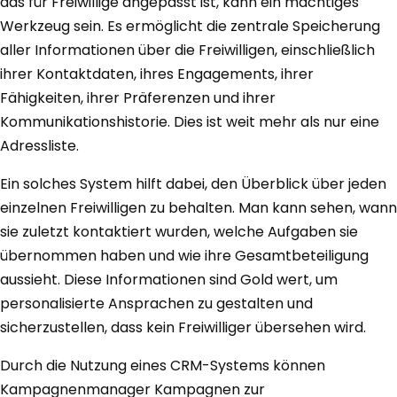
das für Freiwillige angepasst ist, kann ein mächtiges
Werkzeug sein. Es ermöglicht die zentrale Speicherung
aller Informationen über die Freiwilligen, einschließlich
ihrer Kontaktdaten, ihres Engagements, ihrer
Fähigkeiten, ihrer Präferenzen und ihrer
Kommunikationshistorie. Dies ist weit mehr als nur eine
Adressliste.
Ein solches System hilft dabei, den Überblick über jeden
einzelnen Freiwilligen zu behalten. Man kann sehen, wann
sie zuletzt kontaktiert wurden, welche Aufgaben sie
übernommen haben und wie ihre Gesamtbeteiligung
aussieht. Diese Informationen sind Gold wert, um
personalisierte Ansprachen zu gestalten und
sicherzustellen, dass kein Freiwilliger übersehen wird.
Durch die Nutzung eines CRM-Systems können
Kampagnenmanager Kampagnen zur