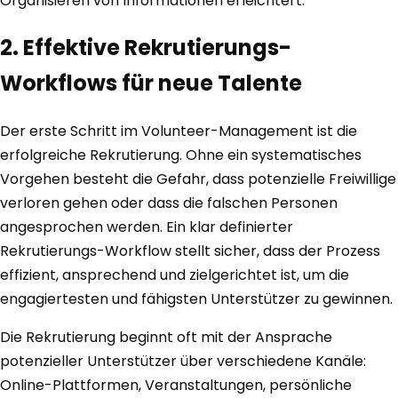
Organisieren von Informationen erleichtert.
2. Effektive Rekrutierungs-
Workflows für neue Talente
Der erste Schritt im Volunteer-Management ist die
erfolgreiche Rekrutierung. Ohne ein systematisches
Vorgehen besteht die Gefahr, dass potenzielle Freiwillige
verloren gehen oder dass die falschen Personen
angesprochen werden. Ein klar definierter
Rekrutierungs-Workflow stellt sicher, dass der Prozess
effizient, ansprechend und zielgerichtet ist, um die
engagiertesten und fähigsten Unterstützer zu gewinnen.
Die Rekrutierung beginnt oft mit der Ansprache
potenzieller Unterstützer über verschiedene Kanäle:
Online-Plattformen, Veranstaltungen, persönliche