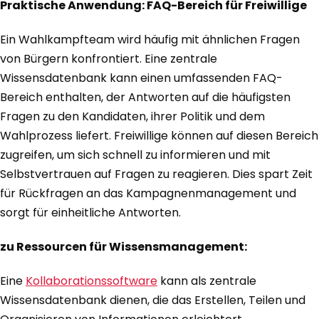
Praktische Anwendung: FAQ-Bereich für Freiwillige
Ein Wahlkampfteam wird häufig mit ähnlichen Fragen
von Bürgern konfrontiert. Eine zentrale
Wissensdatenbank kann einen umfassenden FAQ-
Bereich enthalten, der Antworten auf die häufigsten
Fragen zu den Kandidaten, ihrer Politik und dem
Wahlprozess liefert. Freiwillige können auf diesen Bereich
zugreifen, um sich schnell zu informieren und mit
Selbstvertrauen auf Fragen zu reagieren. Dies spart Zeit
für Rückfragen an das Kampagnenmanagement und
sorgt für einheitliche Antworten.
zu Ressourcen für Wissensmanagement:
Eine
Kollaborationssoftware
kann als zentrale
Wissensdatenbank dienen, die das Erstellen, Teilen und