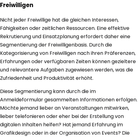
Freiwilligen
Nicht jeder Freiwillige hat die gleichen Interessen,
Fähigkeiten oder zeitlichen Ressourcen. Eine effektive
Rekrutierung und Einsatzplanung erfordert daher eine
Segmentierung der Freiwilligenbasis. Durch die
Kategorisierung von Freiwilligen nach ihren Präferenzen,
Erfahrungen oder verfügbaren Zeiten können gezieltere
und relevantere Aufgaben zugewiesen werden, was die
Zufriedenheit und Produktivität erhöht.
Diese Segmentierung kann durch die im
Anmeldeformular gesammelten Informationen erfolgen.
Möchte jemand lieber an Veranstaltungen mitwirken,
lieber telefonieren oder eher bei der Erstellung von
digitalen Inhalten helfen? Hat jemand Erfahrung im
Grafikdesign oder in der Organisation von Events? Die