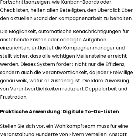
Fortschrittsanzeigen, wie Kanban-Boards oder
Checklisten, helfen allen Beteiligten, den Überblick über
den aktuellen Stand der Kampagnenarbeit zu behalten.
Die Möglichkeit, automatische Benachrichtigungen für
anstehende Fristen oder erledigte Aufgaben
einzurichten, entlastet die Kampagnenmanager und
stellt sicher, dass alle wichtigen Meilensteine erreicht
werden. Dieses System fördert nicht nur die Effizienz,
sondern auch die Verantwortlichkeit, da jeder Freiwillige
genau weiß, wofür er zuständig ist. Die klare Zuweisung
von Verantwortlichkeiten reduziert Doppelarbeit und
Frustration.
Praktische Anwendung: Digitale To-Do-Listen
Stellen Sie sich vor, ein Wahlkampfteam muss für eine
Veranstaltung Hunderte von Flyern verteilen. Anstatt