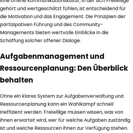
Eine offene Kommunikationskultur, in der sich Freiwillige
gehört und wertgeschätzt fühlen, ist entscheidend für
die Motivation und das Engagement. Die Prinzipien der
partizipativen Führung und des Community-
Managements bieten wertvolle Einblicke in die
Schaffung solcher offener Dialoge.
Aufgabenmanagement und
Ressourcenplanung: Den Überblick
behalten
Ohne ein klares System zur Aufgabenverwaltung und
Ressourcenplanung kann ein Wahlkampf schnell
ineffizient werden. Freiwillige müssen wissen, was von
ihnen erwartet wird, wer für welche Aufgaben zuständig
ist und welche Ressourcen ihnen zur Verfügung stehen.