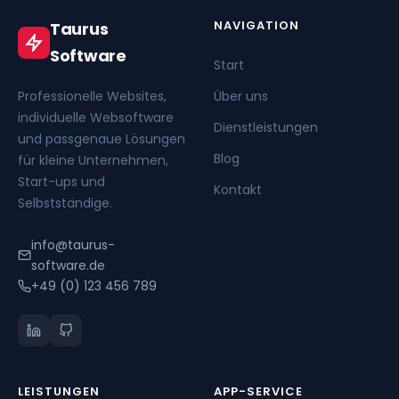
NAVIGATION
Taurus
Software
Start
Professionelle Websites,
Über uns
individuelle Websoftware
Dienstleistungen
und passgenaue Lösungen
Blog
für kleine Unternehmen,
Start-ups und
Kontakt
Selbstständige.
info@taurus-
software.de
+49 (0) 123 456 789
LEISTUNGEN
APP-SERVICE