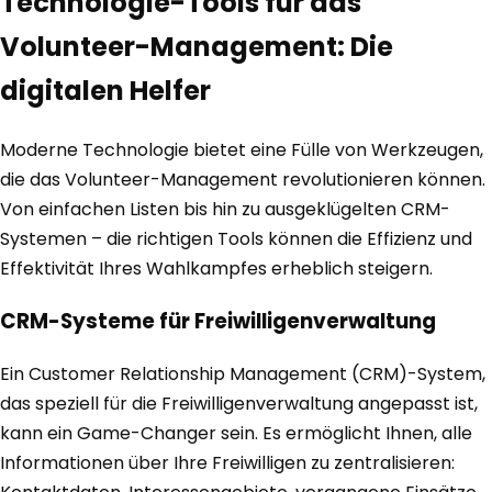
Technologie-Tools für das
Volunteer-Management: Die
digitalen Helfer
Moderne Technologie bietet eine Fülle von Werkzeugen,
die das Volunteer-Management revolutionieren können.
Von einfachen Listen bis hin zu ausgeklügelten CRM-
Systemen – die richtigen Tools können die Effizienz und
Effektivität Ihres Wahlkampfes erheblich steigern.
CRM-Systeme für Freiwilligenverwaltung
Ein Customer Relationship Management (CRM)-System,
das speziell für die Freiwilligenverwaltung angepasst ist,
kann ein Game-Changer sein. Es ermöglicht Ihnen, alle
Informationen über Ihre Freiwilligen zu zentralisieren: