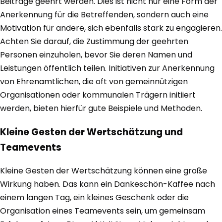
Beiträge geehrt werden. Dies ist nicht nur eine Form der
Anerkennung für die Betreffenden, sondern auch eine
Motivation für andere, sich ebenfalls stark zu engagieren.
Achten Sie darauf, die Zustimmung der geehrten
Personen einzuholen, bevor Sie deren Namen und
Leistungen öffentlich teilen. Initiativen zur Anerkennung
von Ehrenamtlichen, die oft von gemeinnützigen
Organisationen oder kommunalen Trägern initiiert
werden, bieten hierfür gute Beispiele und Methoden.
Kleine Gesten der Wertschätzung und
Teamevents
Kleine Gesten der Wertschätzung können eine große
Wirkung haben. Das kann ein Dankeschön-Kaffee nach
einem langen Tag, ein kleines Geschenk oder die
Organisation eines Teamevents sein, um gemeinsam