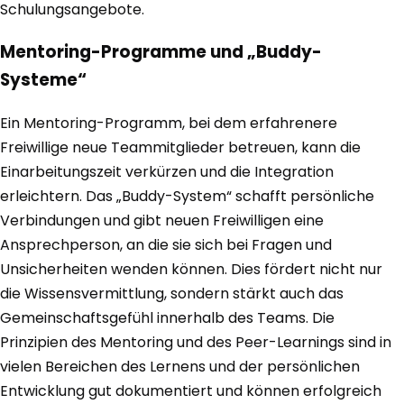
Schulungsangebote.
Mentoring-Programme und „Buddy-
Systeme“
Ein Mentoring-Programm, bei dem erfahrenere
Freiwillige neue Teammitglieder betreuen, kann die
Einarbeitungszeit verkürzen und die Integration
erleichtern. Das „Buddy-System“ schafft persönliche
Verbindungen und gibt neuen Freiwilligen eine
Ansprechperson, an die sie sich bei Fragen und
Unsicherheiten wenden können. Dies fördert nicht nur
die Wissensvermittlung, sondern stärkt auch das
Gemeinschaftsgefühl innerhalb des Teams. Die
Prinzipien des Mentoring und des Peer-Learnings sind in
vielen Bereichen des Lernens und der persönlichen
Entwicklung gut dokumentiert und können erfolgreich