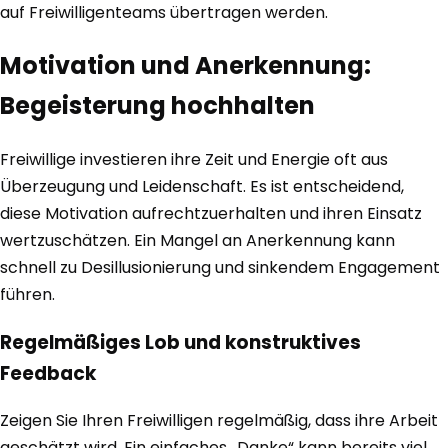
auf Freiwilligenteams übertragen werden.
Motivation und Anerkennung:
Begeisterung hochhalten
Freiwillige investieren ihre Zeit und Energie oft aus
Überzeugung und Leidenschaft. Es ist entscheidend,
diese Motivation aufrechtzuerhalten und ihren Einsatz
wertzuschätzen. Ein Mangel an Anerkennung kann
schnell zu Desillusionierung und sinkendem Engagement
führen.
Regelmäßiges Lob und konstruktives
Feedback
Zeigen Sie Ihren Freiwilligen regelmäßig, dass ihre Arbeit
geschätzt wird. Ein einfaches „Danke“ kann bereits viel