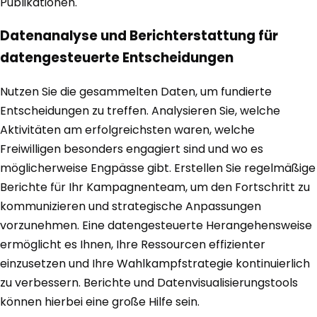
Publikationen.
Datenanalyse und Berichterstattung für
datengesteuerte Entscheidungen
Nutzen Sie die gesammelten Daten, um fundierte
Entscheidungen zu treffen. Analysieren Sie, welche
Aktivitäten am erfolgreichsten waren, welche
Freiwilligen besonders engagiert sind und wo es
möglicherweise Engpässe gibt. Erstellen Sie regelmäßige
Berichte für Ihr Kampagnenteam, um den Fortschritt zu
kommunizieren und strategische Anpassungen
vorzunehmen. Eine datengesteuerte Herangehensweise
ermöglicht es Ihnen, Ihre Ressourcen effizienter
einzusetzen und Ihre Wahlkampfstrategie kontinuierlich
zu verbessern. Berichte und Datenvisualisierungstools
können hierbei eine große Hilfe sein.