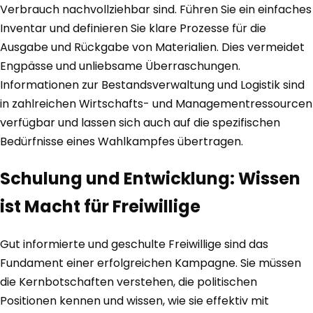
Verbrauch nachvollziehbar sind. Führen Sie ein einfaches
Inventar und definieren Sie klare Prozesse für die
Ausgabe und Rückgabe von Materialien. Dies vermeidet
Engpässe und unliebsame Überraschungen.
Informationen zur Bestandsverwaltung und Logistik sind
in zahlreichen Wirtschafts- und Managementressourcen
verfügbar und lassen sich auch auf die spezifischen
Bedürfnisse eines Wahlkampfes übertragen.
Schulung und Entwicklung: Wissen
ist Macht für Freiwillige
Gut informierte und geschulte Freiwillige sind das
Fundament einer erfolgreichen Kampagne. Sie müssen
die Kernbotschaften verstehen, die politischen
Positionen kennen und wissen, wie sie effektiv mit