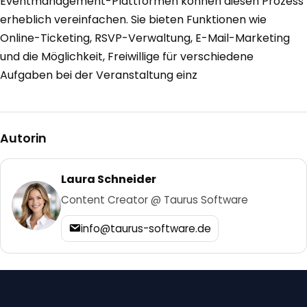
Eventmanagement-Plattformen können diesen Prozess
erheblich vereinfachen. Sie bieten Funktionen wie
Online-Ticketing, RSVP-Verwaltung, E-Mail-Marketing
und die Möglichkeit, Freiwillige für verschiedene
Aufgaben bei der Veranstaltung einz
Autorin
Laura Schneider
Content Creator @ Taurus Software
info@taurus-software.de