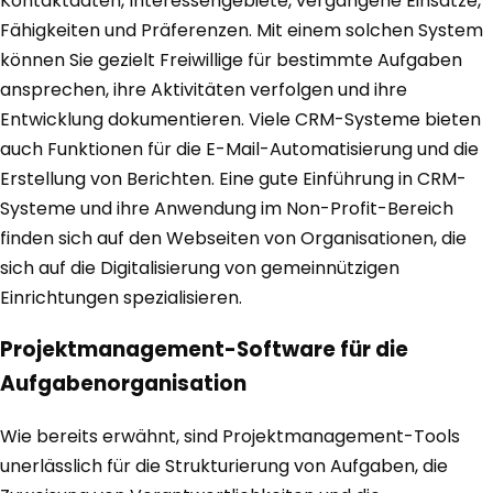
Kontaktdaten, Interessengebiete, vergangene Einsätze,
Fähigkeiten und Präferenzen. Mit einem solchen System
können Sie gezielt Freiwillige für bestimmte Aufgaben
ansprechen, ihre Aktivitäten verfolgen und ihre
Entwicklung dokumentieren. Viele CRM-Systeme bieten
auch Funktionen für die E-Mail-Automatisierung und die
Erstellung von Berichten. Eine gute Einführung in CRM-
Systeme und ihre Anwendung im Non-Profit-Bereich
finden sich auf den Webseiten von Organisationen, die
sich auf die Digitalisierung von gemeinnützigen
Einrichtungen spezialisieren.
Projektmanagement-Software für die
Aufgabenorganisation
Wie bereits erwähnt, sind Projektmanagement-Tools
unerlässlich für die Strukturierung von Aufgaben, die