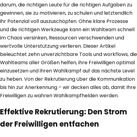
darum, die richtigen Leute für die richtigen Aufgaben zu
gewinnen, sie zu motivieren, zu schulen und letztendlich
ihr Potenzial voll auszuschöpfen. Ohne klare Prozesse
und die richtigen Werkzeuge kann ein Wahlteam schnell
im Chaos versinken, Ressourcen verschwenden und
wertvolle Unterstützung verlieren. Dieser Artikel
beleuchtet zehn unverzichtbare Tools und workflows, die
Wahlteams aller Größen helfen, ihre Freiwilligen optimal
einzusetzen und ihren Wahlkampf auf das nächste Level
zu heben. Von der Rekrutierung über die Kommunikation
bis hin zur Anerkennung – wir decken alles ab, damit Ihre
Freiwilligen zu wahren Wahlkampfhelden werden.
Effektive Rekrutierung: Den Strom
der Freiwilligen entfachen