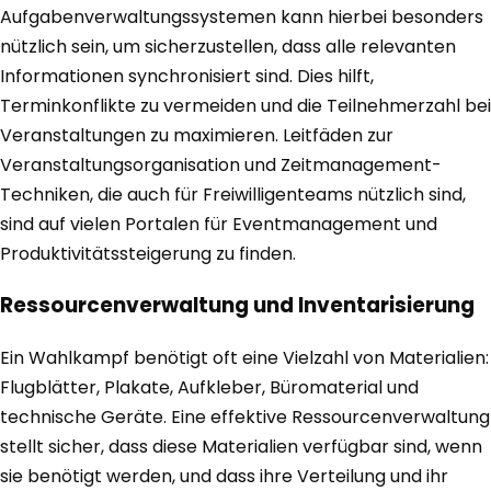
Aufgabenverwaltungssystemen kann hierbei besonders
nützlich sein, um sicherzustellen, dass alle relevanten
Informationen synchronisiert sind. Dies hilft,
Terminkonflikte zu vermeiden und die Teilnehmerzahl bei
Veranstaltungen zu maximieren. Leitfäden zur
Veranstaltungsorganisation und Zeitmanagement-
Techniken, die auch für Freiwilligenteams nützlich sind,
sind auf vielen Portalen für Eventmanagement und
Produktivitätssteigerung zu finden.
Ressourcenverwaltung und Inventarisierung
Ein Wahlkampf benötigt oft eine Vielzahl von Materialien:
Flugblätter, Plakate, Aufkleber, Büromaterial und
technische Geräte. Eine effektive Ressourcenverwaltung
stellt sicher, dass diese Materialien verfügbar sind, wenn
sie benötigt werden, und dass ihre Verteilung und ihr