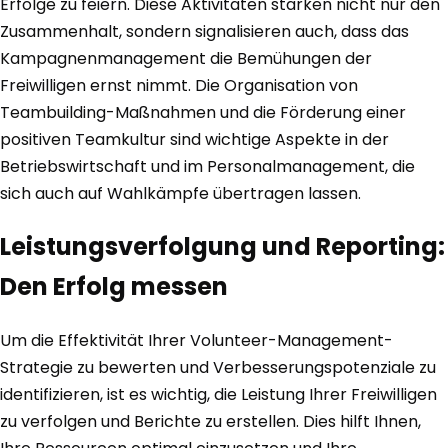
Erfolge zu feiern. Diese Aktivitäten stärken nicht nur den
Zusammenhalt, sondern signalisieren auch, dass das
Kampagnenmanagement die Bemühungen der
Freiwilligen ernst nimmt. Die Organisation von
Teambuilding-Maßnahmen und die Förderung einer
positiven Teamkultur sind wichtige Aspekte in der
Betriebswirtschaft und im Personalmanagement, die
sich auch auf Wahlkämpfe übertragen lassen.
Leistungsverfolgung und Reporting:
Den Erfolg messen
Um die Effektivität Ihrer Volunteer-Management-
Strategie zu bewerten und Verbesserungspotenziale zu
identifizieren, ist es wichtig, die Leistung Ihrer Freiwilligen
zu verfolgen und Berichte zu erstellen. Dies hilft Ihnen,