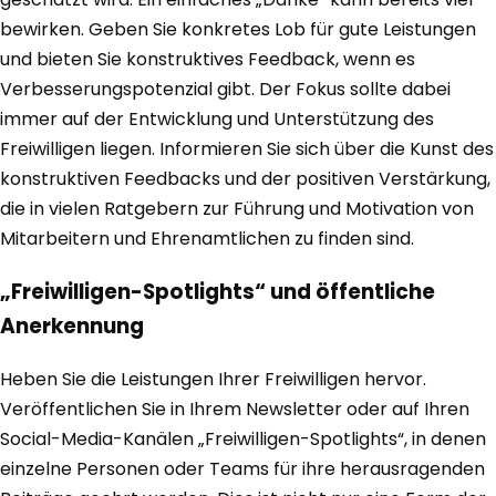
bewirken. Geben Sie konkretes Lob für gute Leistungen
und bieten Sie konstruktives Feedback, wenn es
Verbesserungspotenzial gibt. Der Fokus sollte dabei
immer auf der Entwicklung und Unterstützung des
Freiwilligen liegen. Informieren Sie sich über die Kunst des
konstruktiven Feedbacks und der positiven Verstärkung,
die in vielen Ratgebern zur Führung und Motivation von
Mitarbeitern und Ehrenamtlichen zu finden sind.
„Freiwilligen-Spotlights“ und öffentliche
Anerkennung
Heben Sie die Leistungen Ihrer Freiwilligen hervor.
Veröffentlichen Sie in Ihrem Newsletter oder auf Ihren
Social-Media-Kanälen „Freiwilligen-Spotlights“, in denen
einzelne Personen oder Teams für ihre herausragenden