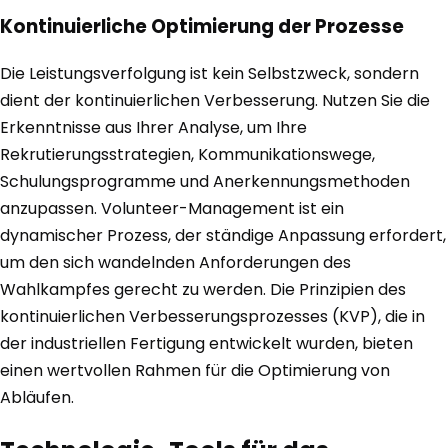
Kontinuierliche Optimierung der Prozesse
Die Leistungsverfolgung ist kein Selbstzweck, sondern
dient der kontinuierlichen Verbesserung. Nutzen Sie die
Erkenntnisse aus Ihrer Analyse, um Ihre
Rekrutierungsstrategien, Kommunikationswege,
Schulungsprogramme und Anerkennungsmethoden
anzupassen. Volunteer-Management ist ein
dynamischer Prozess, der ständige Anpassung erfordert,
um den sich wandelnden Anforderungen des
Wahlkampfes gerecht zu werden. Die Prinzipien des
kontinuierlichen Verbesserungsprozesses (KVP), die in
der industriellen Fertigung entwickelt wurden, bieten
einen wertvollen Rahmen für die Optimierung von
Abläufen.