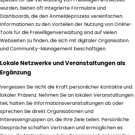
wurden, bieten oft integrierte Formulare und
Dashboards, die den Anmeldeprozess vereinfachen.
Informationen zu den Vorteilen der Nutzung von Online-
Tools für die Freiwilligenverwaltung sind auf vielen
Webseiten zu finden, die sich mit digitaler Organisation
und Community-Management beschäftigen.
Lokale Netzwerke und Veranstaltungen als
Ergänzung
Vergessen Sie nicht die Kraft persönlicher Kontakte und
lokaler Präsenz. Nehmen Sie an lokalen Veranstaltungen
teil, halten Sie Informationsveranstaltungen ab oder
sprechen Sie direkt Organisationen und
Interessengruppen an, die Ihre Ziele teilen. Persönliche
Gespräche schaffen Vertrauen und ermöglichen es