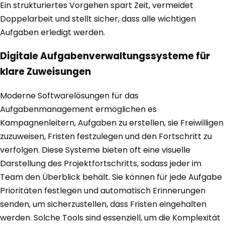
Ein strukturiertes Vorgehen spart Zeit, vermeidet
Doppelarbeit und stellt sicher, dass alle wichtigen
Aufgaben erledigt werden.
Digitale Aufgabenverwaltungssysteme für
klare Zuweisungen
Moderne Softwarelösungen für das
Aufgabenmanagement ermöglichen es
Kampagnenleitern, Aufgaben zu erstellen, sie Freiwilligen
zuzuweisen, Fristen festzulegen und den Fortschritt zu
verfolgen. Diese Systeme bieten oft eine visuelle
Darstellung des Projektfortschritts, sodass jeder im
Team den Überblick behält. Sie können für jede Aufgabe
Prioritäten festlegen und automatisch Erinnerungen
senden, um sicherzustellen, dass Fristen eingehalten
werden. Solche Tools sind essenziell, um die Komplexität