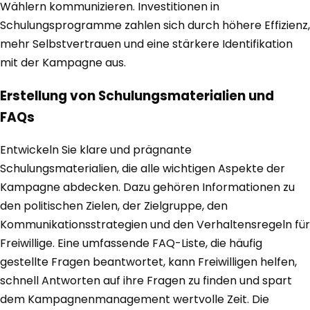
Wählern kommunizieren. Investitionen in
Schulungsprogramme zahlen sich durch höhere Effizienz,
mehr Selbstvertrauen und eine stärkere Identifikation
mit der Kampagne aus.
Erstellung von Schulungsmaterialien und
FAQs
Entwickeln Sie klare und prägnante
Schulungsmaterialien, die alle wichtigen Aspekte der
Kampagne abdecken. Dazu gehören Informationen zu
den politischen Zielen, der Zielgruppe, den
Kommunikationsstrategien und den Verhaltensregeln für
Freiwillige. Eine umfassende FAQ-Liste, die häufig
gestellte Fragen beantwortet, kann Freiwilligen helfen,
schnell Antworten auf ihre Fragen zu finden und spart
dem Kampagnenmanagement wertvolle Zeit. Die