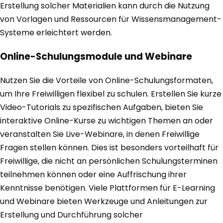
Erstellung solcher Materialien kann durch die Nutzung
von Vorlagen und Ressourcen für Wissensmanagement-
Systeme erleichtert werden.
Online-Schulungsmodule und Webinare
Nutzen Sie die Vorteile von Online-Schulungsformaten,
um Ihre Freiwilligen flexibel zu schulen. Erstellen Sie kurze
Video-Tutorials zu spezifischen Aufgaben, bieten Sie
interaktive Online-Kurse zu wichtigen Themen an oder
veranstalten Sie Live-Webinare, in denen Freiwillige
Fragen stellen können. Dies ist besonders vorteilhaft für
Freiwillige, die nicht an persönlichen Schulungsterminen
teilnehmen können oder eine Auffrischung ihrer
Kenntnisse benötigen. Viele Plattformen für E-Learning
und Webinare bieten Werkzeuge und Anleitungen zur
Erstellung und Durchführung solcher