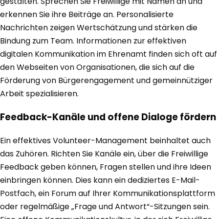
gestalten. Sprechen Sie Freiwillige mit Namen an und
erkennen Sie ihre Beiträge an. Personalisierte
Nachrichten zeigen Wertschätzung und stärken die
Bindung zum Team. Informationen zur effektiven
digitalen Kommunikation im Ehrenamt finden sich oft auf
den Webseiten von Organisationen, die sich auf die
Förderung von Bürgerengagement und gemeinnütziger
Arbeit spezialisieren.
Feedback-Kanäle und offene Dialoge fördern
Ein effektives Volunteer-Management beinhaltet auch
das Zuhören. Richten Sie Kanäle ein, über die Freiwillige
Feedback geben können, Fragen stellen und ihre Ideen
einbringen können. Dies kann ein dediziertes E-Mail-
Postfach, ein Forum auf Ihrer Kommunikationsplattform
oder regelmäßige „Frage und Antwort“-Sitzungen sein.