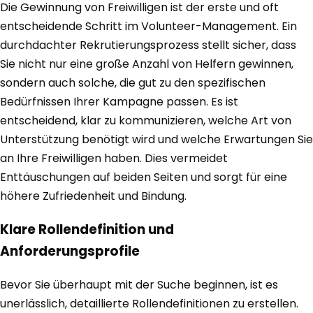
Die Gewinnung von Freiwilligen ist der erste und oft
entscheidende Schritt im Volunteer-Management. Ein
durchdachter Rekrutierungsprozess stellt sicher, dass
Sie nicht nur eine große Anzahl von Helfern gewinnen,
sondern auch solche, die gut zu den spezifischen
Bedürfnissen Ihrer Kampagne passen. Es ist
entscheidend, klar zu kommunizieren, welche Art von
Unterstützung benötigt wird und welche Erwartungen Sie
an Ihre Freiwilligen haben. Dies vermeidet
Enttäuschungen auf beiden Seiten und sorgt für eine
höhere Zufriedenheit und Bindung.
Klare Rollendefinition und
Anforderungsprofile
Bevor Sie überhaupt mit der Suche beginnen, ist es
unerlässlich, detaillierte Rollendefinitionen zu erstellen.