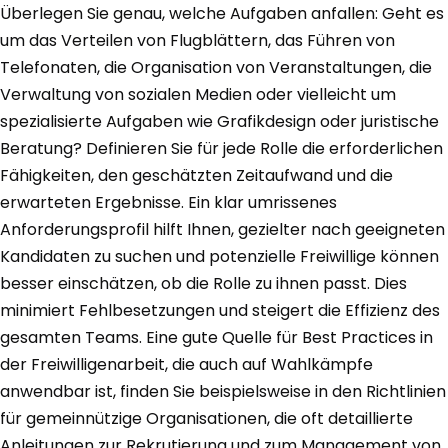
Überlegen Sie genau, welche Aufgaben anfallen: Geht es
um das Verteilen von Flugblättern, das Führen von
Telefonaten, die Organisation von Veranstaltungen, die
Verwaltung von sozialen Medien oder vielleicht um
spezialisierte Aufgaben wie Grafikdesign oder juristische
Beratung? Definieren Sie für jede Rolle die erforderlichen
Fähigkeiten, den geschätzten Zeitaufwand und die
erwarteten Ergebnisse. Ein klar umrissenes
Anforderungsprofil hilft Ihnen, gezielter nach geeigneten
Kandidaten zu suchen und potenzielle Freiwillige können
besser einschätzen, ob die Rolle zu ihnen passt. Dies
minimiert Fehlbesetzungen und steigert die Effizienz des
gesamten Teams. Eine gute Quelle für Best Practices in
der Freiwilligenarbeit, die auch auf Wahlkämpfe
anwendbar ist, finden Sie beispielsweise in den Richtlinien
für gemeinnützige Organisationen, die oft detaillierte
Anleitungen zur Rekrutierung und zum Management von