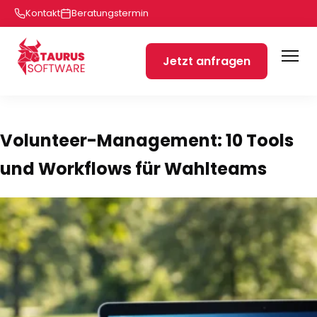
Kontakt
Beratungstermin
Jetzt anfragen
Volunteer-Management: 10 Tools
und Workflows für Wahlteams