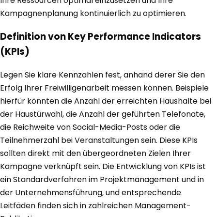
Ihre Ressourcen optimal einzusetzen und Ihre
Kampagnenplanung kontinuierlich zu optimieren.
Definition von Key Performance Indicators
(KPIs)
Legen Sie klare Kennzahlen fest, anhand derer Sie den
Erfolg Ihrer Freiwilligenarbeit messen können. Beispiele
hierfür könnten die Anzahl der erreichten Haushalte bei
der Haustürwahl, die Anzahl der geführten Telefonate,
die Reichweite von Social-Media-Posts oder die
Teilnehmerzahl bei Veranstaltungen sein. Diese KPIs
sollten direkt mit den übergeordneten Zielen Ihrer
Kampagne verknüpft sein. Die Entwicklung von KPIs ist
ein Standardverfahren im Projektmanagement und in
der Unternehmensführung, und entsprechende
Leitfäden finden sich in zahlreichen Management-