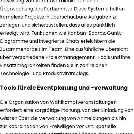
Zuweisung von Verantwortlichkeiten und die
Überwachung des Fortschritts. Diese Systeme helfen,
komplexe Projekte in überschaubare Aufgaben zu
zerlegen und sicherzustellen, dass alles pünktlich
erledigt wird. Funktionen wie Kanban-Boards, Gantt-
Diagramme und integrierte Chats erleichtern die
Zusammenarbeit im Team. Eine ausführliche Übersicht
über verschiedene Projektmanagement-Tools und ihre
Einsatzmöglichkeiten finden Sie in zahlreichen
Technologie- und Produktivitätsblogs.
Tools für die Eventplanung und -verwaltung
Die Organisation von Wahlkampfveranstaltungen
erfordert eine sorgfältige Planung, von der Einladung von
Gästen über die Verwaltung von Anmeldungen bis hin
zur Koordination von Freiwilligen vor Ort. Spezielle