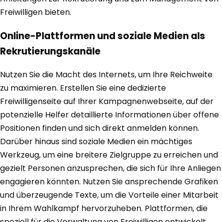
Freiwilligen bieten.
Online-Plattformen und soziale Medien als
Rekrutierungskanäle
Nutzen Sie die Macht des Internets, um Ihre Reichweite
zu maximieren. Erstellen Sie eine dedizierte
Freiwilligenseite auf Ihrer Kampagnenwebseite, auf der
potenzielle Helfer detaillierte Informationen über offene
Positionen finden und sich direkt anmelden können.
Darüber hinaus sind soziale Medien ein mächtiges
Werkzeug, um eine breitere Zielgruppe zu erreichen und
gezielt Personen anzusprechen, die sich für Ihre Anliegen
engagieren könnten. Nutzen Sie ansprechende Grafiken
und überzeugende Texte, um die Vorteile einer Mitarbeit
in Ihrem Wahlkampf hervorzuheben. Plattformen, die
speziell für die Verwaltung von Freiwilligen entwickelt