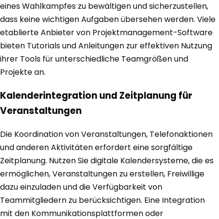
eines Wahlkampfes zu bewältigen und sicherzustellen,
dass keine wichtigen Aufgaben übersehen werden. Viele
etablierte Anbieter von Projektmanagement-Software
bieten Tutorials und Anleitungen zur effektiven Nutzung
ihrer Tools für unterschiedliche Teamgrößen und
Projekte an.
Kalenderintegration und Zeitplanung für
Veranstaltungen
Die Koordination von Veranstaltungen, Telefonaktionen
und anderen Aktivitäten erfordert eine sorgfältige
Zeitplanung. Nutzen Sie digitale Kalendersysteme, die es
ermöglichen, Veranstaltungen zu erstellen, Freiwillige
dazu einzuladen und die Verfügbarkeit von
Teammitgliedern zu berücksichtigen. Eine Integration
mit den Kommunikationsplattformen oder