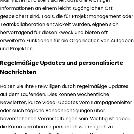
Mail-Fluten und stellt sicher, dass alle wichtigen
Informationen an einem leicht zugänglichen Ort
gespeichert sind. Tools, die für Projektmanagement oder
Teamkollaboration entwickelt wurden, eignen sich
hervorragend für diesen Zweck und bieten oft
erweiterte Funktionen für die Organisation von Aufgaben
und Projekten.
Regelmäßige Updates und personalisierte
Nachrichten
Halten Sie Ihre Freiwilligen durch regelmäßige Updates
auf dem Laufenden. Dies können wöchentliche
Newsletter, kurze Video-Updates vom Kampagnenleiter
oder auch tägliche Benachrichtigungen über
bevorstehende Veranstaltungen sein. Wichtig ist dabei,
die Kommunikation so persönlich wie möglich zu