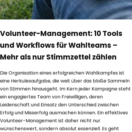
Volunteer-Management: 10 Tools
und Workflows für Wahlteams –
Mehr als nur Stimmzettel zählen
Die Organisation eines erfolgreichen Wahlkampfes ist
eine Herkulesaufgabe, die weit über das bloße Sammeln
von Stimmen hinausgeht. Im Kern jeder Kampagne steht
ein engagiertes Team von Freiwilligen, deren
Leidenschaft und Einsatz den Unterschied zwischen
Erfolg und Misserfolg ausmachen können. Ein effektives
Volunteer-Management ist daher nicht nur
wünschenswert, sondern absolut essenziell. Es geht