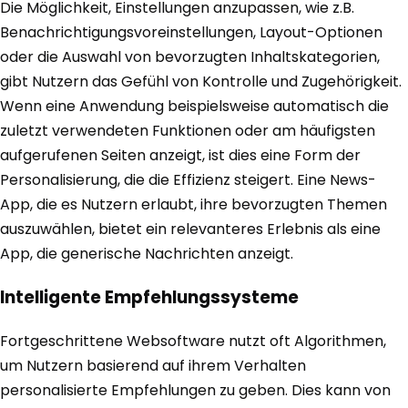
Die Möglichkeit, Einstellungen anzupassen, wie z.B.
Benachrichtigungsvoreinstellungen, Layout-Optionen
oder die Auswahl von bevorzugten Inhaltskategorien,
gibt Nutzern das Gefühl von Kontrolle und Zugehörigkeit.
Wenn eine Anwendung beispielsweise automatisch die
zuletzt verwendeten Funktionen oder am häufigsten
aufgerufenen Seiten anzeigt, ist dies eine Form der
Personalisierung, die die Effizienz steigert. Eine News-
App, die es Nutzern erlaubt, ihre bevorzugten Themen
auszuwählen, bietet ein relevanteres Erlebnis als eine
App, die generische Nachrichten anzeigt.
Intelligente Empfehlungssysteme
Fortgeschrittene Websoftware nutzt oft Algorithmen,
um Nutzern basierend auf ihrem Verhalten
personalisierte Empfehlungen zu geben. Dies kann von