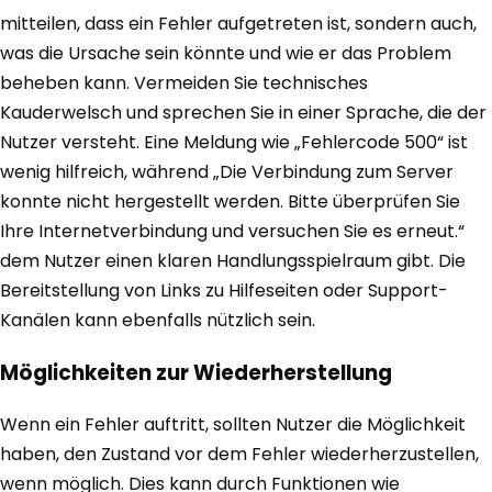
mitteilen, dass ein Fehler aufgetreten ist, sondern auch,
was die Ursache sein könnte und wie er das Problem
beheben kann. Vermeiden Sie technisches
Kauderwelsch und sprechen Sie in einer Sprache, die der
Nutzer versteht. Eine Meldung wie „Fehlercode 500“ ist
wenig hilfreich, während „Die Verbindung zum Server
konnte nicht hergestellt werden. Bitte überprüfen Sie
Ihre Internetverbindung und versuchen Sie es erneut.“
dem Nutzer einen klaren Handlungsspielraum gibt. Die
Bereitstellung von Links zu Hilfeseiten oder Support-
Kanälen kann ebenfalls nützlich sein.
Möglichkeiten zur Wiederherstellung
Wenn ein Fehler auftritt, sollten Nutzer die Möglichkeit
haben, den Zustand vor dem Fehler wiederherzustellen,
wenn möglich. Dies kann durch Funktionen wie