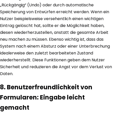
„Rückgängig“ (Undo) oder durch automatische
Speicherung von Entwürfen erreicht werden. Wenn ein
Nutzer beispielsweise versehentlich einen wichtigen
Eintrag gelöscht hat, sollte er die Möglichkeit haben,
diesen wiederherzustellen, anstatt die gesamte Arbeit
neu machen zu müssen. Ebenso wichtig ist, dass das
System nach einem Absturz oder einer Unterbrechung
idealerweise den zuletzt bearbeiteten Zustand
wiederherstellt. Diese Funktionen geben dem Nutzer
Sicherheit und reduzieren die Angst vor dem Verlust von
Daten.
8. Benutzerfreundlichkeit von
Formularen: Eingabe leicht
gemacht