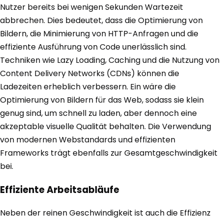
Nutzer bereits bei wenigen Sekunden Wartezeit
abbrechen. Dies bedeutet, dass die Optimierung von
Bildern, die Minimierung von HTTP-Anfragen und die
effiziente Ausführung von Code unerlässlich sind.
Techniken wie Lazy Loading, Caching und die Nutzung von
Content Delivery Networks (CDNs) können die
Ladezeiten erheblich verbessern. Ein wäre die
Optimierung von Bildern für das Web, sodass sie klein
genug sind, um schnell zu laden, aber dennoch eine
akzeptable visuelle Qualität behalten. Die Verwendung
von modernen Webstandards und effizienten
Frameworks trägt ebenfalls zur Gesamtgeschwindigkeit
bei.
Effiziente Arbeitsabläufe
Neben der reinen Geschwindigkeit ist auch die Effizienz