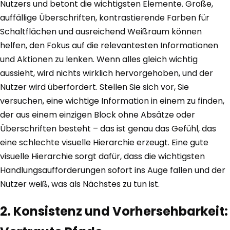
Nutzers und betont die wichtigsten Elemente. Große,
auffällige Überschriften, kontrastierende Farben für
Schaltflächen und ausreichend Weißraum können
helfen, den Fokus auf die relevantesten Informationen
und Aktionen zu lenken. Wenn alles gleich wichtig
aussieht, wird nichts wirklich hervorgehoben, und der
Nutzer wird überfordert. Stellen Sie sich vor, Sie
versuchen, eine wichtige Information in einem zu finden,
der aus einem einzigen Block ohne Absätze oder
Überschriften besteht – das ist genau das Gefühl, das
eine schlechte visuelle Hierarchie erzeugt. Eine gute
visuelle Hierarchie sorgt dafür, dass die wichtigsten
Handlungsaufforderungen sofort ins Auge fallen und der
Nutzer weiß, was als Nächstes zu tun ist.
2. Konsistenz und Vorhersehbarkeit: