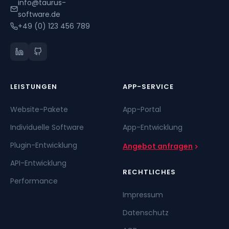
info@taurus-
software.de
+49 (0) 123 456 789
LEISTUNGEN
APP-SERVICE
Website-Pakete
App-Portal
Individuelle Software
App-Entwicklung
Plugin-Entwicklung
Angebot anfragen
API-Entwicklung
RECHTLICHES
Performance
Impressum
Datenschutz