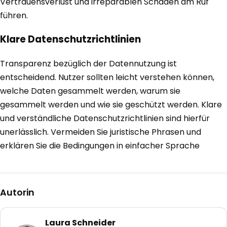
Vertrauensverlust und irreparablen Schäden am Ruf
führen.
Klare Datenschutzrichtlinien
Transparenz bezüglich der Datennutzung ist
entscheidend. Nutzer sollten leicht verstehen können,
welche Daten gesammelt werden, warum sie
gesammelt werden und wie sie geschützt werden. Klare
und verständliche Datenschutzrichtlinien sind hierfür
unerlässlich. Vermeiden Sie juristische Phrasen und
erklären Sie die Bedingungen in einfacher Sprache
Autorin
Laura Schneider