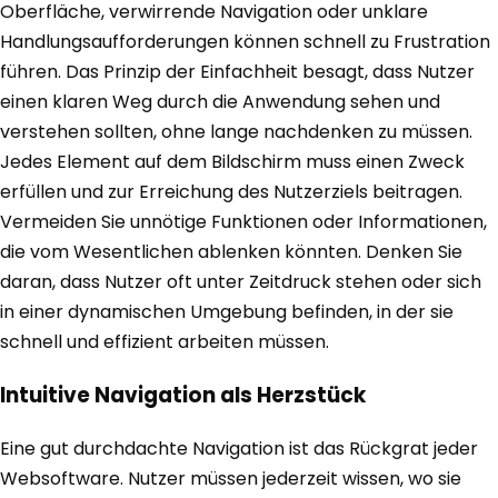
Oberfläche, verwirrende Navigation oder unklare
Handlungsaufforderungen können schnell zu Frustration
führen. Das Prinzip der Einfachheit besagt, dass Nutzer
einen klaren Weg durch die Anwendung sehen und
verstehen sollten, ohne lange nachdenken zu müssen.
Jedes Element auf dem Bildschirm muss einen Zweck
erfüllen und zur Erreichung des Nutzerziels beitragen.
Vermeiden Sie unnötige Funktionen oder Informationen,
die vom Wesentlichen ablenken könnten. Denken Sie
daran, dass Nutzer oft unter Zeitdruck stehen oder sich
in einer dynamischen Umgebung befinden, in der sie
schnell und effizient arbeiten müssen.
Intuitive Navigation als Herzstück
Eine gut durchdachte Navigation ist das Rückgrat jeder
Websoftware. Nutzer müssen jederzeit wissen, wo sie