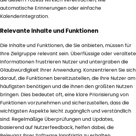
automatische Erinnerungen oder einfache
Kalenderintegration.
Relevante Inhalte und Funktionen
Die Inhalte und Funktionen, die Sie anbieten, müssen für
Ihre Zielgruppe relevant sein. Überflüssige oder veraltete
Informationen frustrieren Nutzer und untergraben die
Glaubwürdigkeit Ihrer Anwendung. Konzentrieren Sie sich
darauf, die Funktionen bereitzustellen, die Ihre Nutzer am
häufigsten benötigen und die ihnen den größten Nutzen
bringen. Dies bedeutet oft, eine klare Priorisierung von
Funktionen vorzunehmen und sicherzustellen, dass die
wichtigsten Aspekte leicht zugänglich und verständlich
sind. Regelmäßige Überprüfungen und Updates,
basierend auf Nutzerfeedback, helfen dabei, die
Relevanz Ihrer Software langfristig zu erhalten.