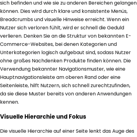
sich befinden und wie sie zu anderen Bereichen gelangen
können. Dies wird durch klare und konsistente Menüs,
Breadcrumbs und visuelle Hinweise erreicht. Wenn ein
Nutzer sich verloren fühlt, wird er schnell die Geduld
verlieren. Denken Sie an die Struktur von bekannten E-
Commerce-Websites, bei denen Kategorien und
Unterkategorien logisch aufgebaut sind, sodass Nutzer
ohne großes Nachdenken Produkte finden können. Die
Verwendung bekannter Navigationsmuster, wie eine
Hauptnavigationsleiste am oberen Rand oder eine
Seitenleiste, hilft Nutzern, sich schnell zurechtzufinden,
da sie diese Muster bereits von anderen Anwendungen
kennen.
Visuelle Hierarchie und Fokus
Die visuelle Hierarchie auf einer Seite lenkt das Auge des