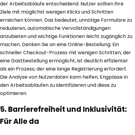
der Arbeitsabläufe entscheidend. Nutzer sollten ihre
Ziele mit möglichst wenigen Klicks und Schritten
erreichen können. Das bedeutet, unnötige Formulare zu
reduzieren, automatische Vervollständigungen
anzubieten und wichtige Funktionen leicht zugänglich zu
machen. Denken Sie an eine Online-Bestellung: Ein
schneller Checkout-Prozess mit wenigen Schritten, der
eine Gastbestellung ermöglicht, ist deutlich effizienter
als ein Prozess, der eine lange Registrierung erfordert.
Die Analyse von Nutzerdaten kann helfen, Engpässe in
den Arbeitsabläufen zu identifizieren und diese zu
optimieren.
5. Barrierefreiheit und Inklusivität:
Für Alle da