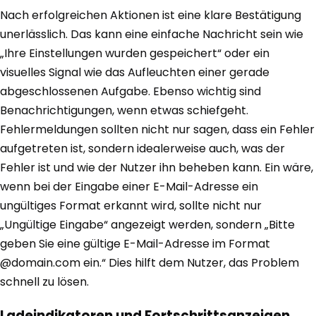
Nach erfolgreichen Aktionen ist eine klare Bestätigung
unerlässlich. Das kann eine einfache Nachricht sein wie
„Ihre Einstellungen wurden gespeichert“ oder ein
visuelles Signal wie das Aufleuchten einer gerade
abgeschlossenen Aufgabe. Ebenso wichtig sind
Benachrichtigungen, wenn etwas schiefgeht.
Fehlermeldungen sollten nicht nur sagen, dass ein Fehler
aufgetreten ist, sondern idealerweise auch, was der
Fehler ist und wie der Nutzer ihn beheben kann. Ein wäre,
wenn bei der Eingabe einer E-Mail-Adresse ein
ungültiges Format erkannt wird, sollte nicht nur
„Ungültige Eingabe“ angezeigt werden, sondern „Bitte
geben Sie eine gültige E-Mail-Adresse im Format
@domain.com ein.“ Dies hilft dem Nutzer, das Problem
schnell zu lösen.
Ladeindikatoren und Fortschrittsanzeigen