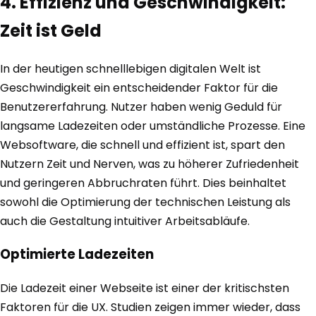
4. Effizienz und Geschwindigkeit:
Zeit ist Geld
In der heutigen schnelllebigen digitalen Welt ist
Geschwindigkeit ein entscheidender Faktor für die
Benutzererfahrung. Nutzer haben wenig Geduld für
langsame Ladezeiten oder umständliche Prozesse. Eine
Websoftware, die schnell und effizient ist, spart den
Nutzern Zeit und Nerven, was zu höherer Zufriedenheit
und geringeren Abbruchraten führt. Dies beinhaltet
sowohl die Optimierung der technischen Leistung als
auch die Gestaltung intuitiver Arbeitsabläufe.
Optimierte Ladezeiten
Die Ladezeit einer Webseite ist einer der kritischsten
Faktoren für die UX. Studien zeigen immer wieder, dass