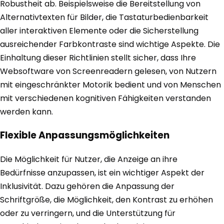
Robustheit ab. Beispielsweise die Bereitstellung von
Alternativtexten für Bilder, die Tastaturbedienbarkeit
aller interaktiven Elemente oder die Sicherstellung
ausreichender Farbkontraste sind wichtige Aspekte. Die
Einhaltung dieser Richtlinien stellt sicher, dass Ihre
Websoftware von Screenreadern gelesen, von Nutzern
mit eingeschränkter Motorik bedient und von Menschen
mit verschiedenen kognitiven Fähigkeiten verstanden
werden kann.
Flexible Anpassungsmöglichkeiten
Die Möglichkeit für Nutzer, die Anzeige an ihre
Bedürfnisse anzupassen, ist ein wichtiger Aspekt der
Inklusivität. Dazu gehören die Anpassung der
Schriftgröße, die Möglichkeit, den Kontrast zu erhöhen
oder zu verringern, und die Unterstützung für