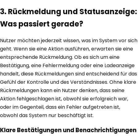
3. Rückmeldung und Statusanzeige:
Was passiert gerade?
Nutzer möchten jederzeit wissen, was im System vor sich
geht. Wenn sie eine Aktion ausführen, erwarten sie eine
entsprechende Rückmeldung. Ob es sich um eine
Bestätigung, eine Fehlermeldung oder eine Ladeanzeige
handelt, diese Rückmeldungen sind entscheidend für das
Gefühl der Kontrolle und des Verständnisses. Ohne klare
Rückmeldungen kann ein Nutzer denken, dass seine
Aktion fehlgeschlagen ist, obwohl sie erfolgreich war,
oder im Gegenteil, dass ein Fehler aufgetreten ist,
obwohl das System nur beschäftigt ist.
Klare Bestätigungen und Benachrichtigungen