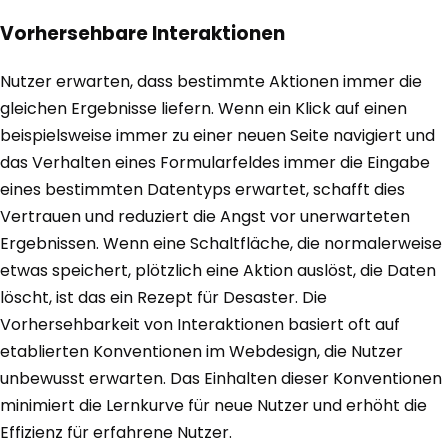
Vorhersehbare Interaktionen
Nutzer erwarten, dass bestimmte Aktionen immer die
gleichen Ergebnisse liefern. Wenn ein Klick auf einen
beispielsweise immer zu einer neuen Seite navigiert und
das Verhalten eines Formularfeldes immer die Eingabe
eines bestimmten Datentyps erwartet, schafft dies
Vertrauen und reduziert die Angst vor unerwarteten
Ergebnissen. Wenn eine Schaltfläche, die normalerweise
etwas speichert, plötzlich eine Aktion auslöst, die Daten
löscht, ist das ein Rezept für Desaster. Die
Vorhersehbarkeit von Interaktionen basiert oft auf
etablierten Konventionen im Webdesign, die Nutzer
unbewusst erwarten. Das Einhalten dieser Konventionen
minimiert die Lernkurve für neue Nutzer und erhöht die
Effizienz für erfahrene Nutzer.