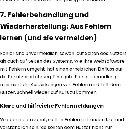
7. Fehlerbehandlung und
Wiederherstellung: Aus Fehlern
lernen (und sie vermeiden)
Fehler sind unvermeidlich, sowohl auf Seiten des Nutzers
als auch auf Seiten des Systems. Wie Ihre Websoftware
mit Fehlern umgeht, hat einen erheblichen Einfluss auf
die Benutzererfahrung. Eine gute Fehlerbehandlung
minimiert die Auswirkungen von Fehlern und hilft dem
Nutzer, schnell wieder auf Kurs zu kommen.
Klare und hilfreiche Fehlermeldungen
Wie bereits erwähnt, sollten Fehlermeldungen klar und
verständlich sein. Sie sollten dem Nutzer nicht nur