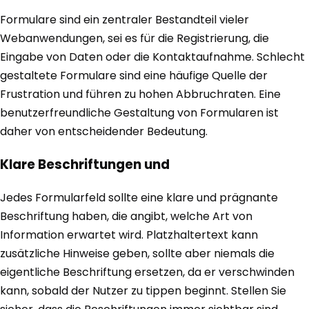
Formulare sind ein zentraler Bestandteil vieler
Webanwendungen, sei es für die Registrierung, die
Eingabe von Daten oder die Kontaktaufnahme. Schlecht
gestaltete Formulare sind eine häufige Quelle der
Frustration und führen zu hohen Abbruchraten. Eine
benutzerfreundliche Gestaltung von Formularen ist
daher von entscheidender Bedeutung.
Klare Beschriftungen und
Jedes Formularfeld sollte eine klare und prägnante
Beschriftung haben, die angibt, welche Art von
Information erwartet wird. Platzhaltertext kann
zusätzliche Hinweise geben, sollte aber niemals die
eigentliche Beschriftung ersetzen, da er verschwinden
kann, sobald der Nutzer zu tippen beginnt. Stellen Sie