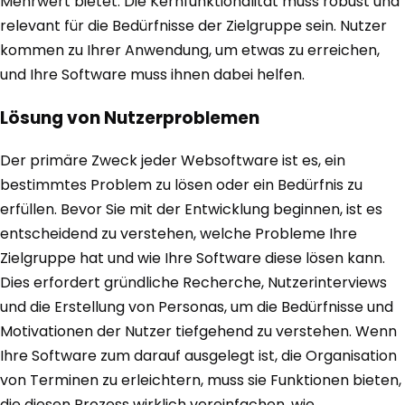
Mehrwert bietet. Die Kernfunktionalität muss robust und
relevant für die Bedürfnisse der Zielgruppe sein. Nutzer
kommen zu Ihrer Anwendung, um etwas zu erreichen,
und Ihre Software muss ihnen dabei helfen.
Lösung von Nutzerproblemen
Der primäre Zweck jeder Websoftware ist es, ein
bestimmtes Problem zu lösen oder ein Bedürfnis zu
erfüllen. Bevor Sie mit der Entwicklung beginnen, ist es
entscheidend zu verstehen, welche Probleme Ihre
Zielgruppe hat und wie Ihre Software diese lösen kann.
Dies erfordert gründliche Recherche, Nutzerinterviews
und die Erstellung von Personas, um die Bedürfnisse und
Motivationen der Nutzer tiefgehend zu verstehen. Wenn
Ihre Software zum darauf ausgelegt ist, die Organisation
von Terminen zu erleichtern, muss sie Funktionen bieten,
die diesen Prozess wirklich vereinfachen, wie