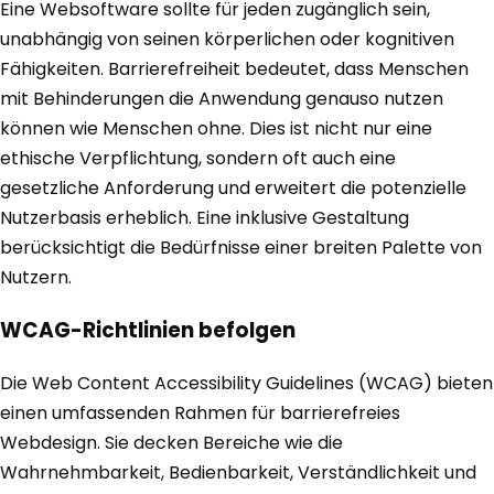
Eine Websoftware sollte für jeden zugänglich sein,
unabhängig von seinen körperlichen oder kognitiven
Fähigkeiten. Barrierefreiheit bedeutet, dass Menschen
mit Behinderungen die Anwendung genauso nutzen
können wie Menschen ohne. Dies ist nicht nur eine
ethische Verpflichtung, sondern oft auch eine
gesetzliche Anforderung und erweitert die potenzielle
Nutzerbasis erheblich. Eine inklusive Gestaltung
berücksichtigt die Bedürfnisse einer breiten Palette von
Nutzern.
WCAG-Richtlinien befolgen
Die Web Content Accessibility Guidelines (WCAG) bieten
einen umfassenden Rahmen für barrierefreies
Webdesign. Sie decken Bereiche wie die
Wahrnehmbarkeit, Bedienbarkeit, Verständlichkeit und