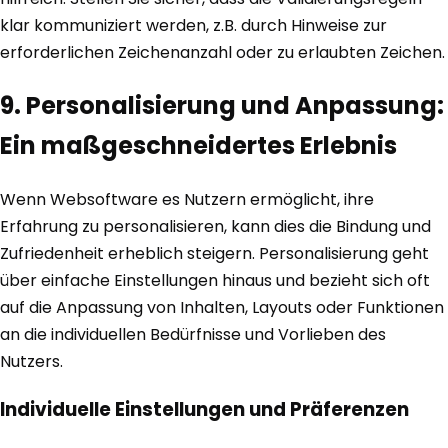
klar kommuniziert werden, z.B. durch Hinweise zur
erforderlichen Zeichenanzahl oder zu erlaubten Zeichen.
9. Personalisierung und Anpassung:
Ein maßgeschneidertes Erlebnis
Wenn Websoftware es Nutzern ermöglicht, ihre
Erfahrung zu personalisieren, kann dies die Bindung und
Zufriedenheit erheblich steigern. Personalisierung geht
über einfache Einstellungen hinaus und bezieht sich oft
auf die Anpassung von Inhalten, Layouts oder Funktionen
an die individuellen Bedürfnisse und Vorlieben des
Nutzers.
Individuelle Einstellungen und Präferenzen