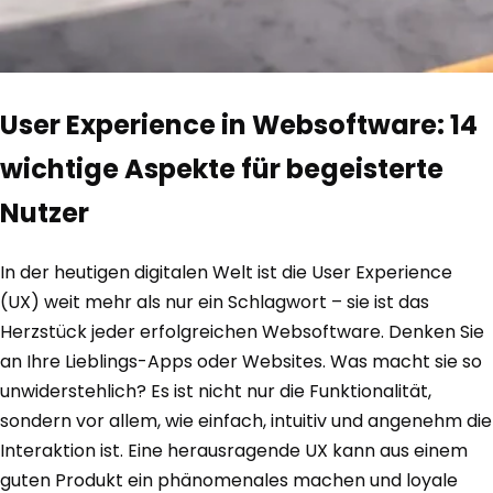
User Experience in Websoftware: 14
wichtige Aspekte für begeisterte
Nutzer
In der heutigen digitalen Welt ist die User Experience
(UX) weit mehr als nur ein Schlagwort – sie ist das
Herzstück jeder erfolgreichen Websoftware. Denken Sie
an Ihre Lieblings-Apps oder Websites. Was macht sie so
unwiderstehlich? Es ist nicht nur die Funktionalität,
sondern vor allem, wie einfach, intuitiv und angenehm die
Interaktion ist. Eine herausragende UX kann aus einem
guten Produkt ein phänomenales machen und loyale