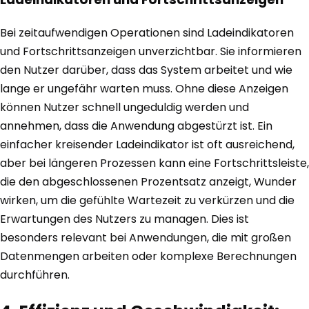
Bei zeitaufwendigen Operationen sind Ladeindikatoren
und Fortschrittsanzeigen unverzichtbar. Sie informieren
den Nutzer darüber, dass das System arbeitet und wie
lange er ungefähr warten muss. Ohne diese Anzeigen
können Nutzer schnell ungeduldig werden und
annehmen, dass die Anwendung abgestürzt ist. Ein
einfacher kreisender Ladeindikator ist oft ausreichend,
aber bei längeren Prozessen kann eine Fortschrittsleiste,
die den abgeschlossenen Prozentsatz anzeigt, Wunder
wirken, um die gefühlte Wartezeit zu verkürzen und die
Erwartungen des Nutzers zu managen. Dies ist
besonders relevant bei Anwendungen, die mit großen
Datenmengen arbeiten oder komplexe Berechnungen
durchführen.