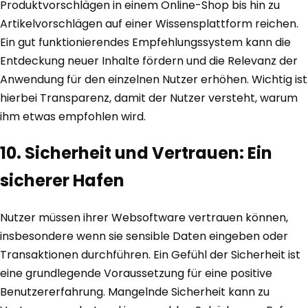
Produktvorschlägen in einem Online-Shop bis hin zu
Artikelvorschlägen auf einer Wissensplattform reichen.
Ein gut funktionierendes Empfehlungssystem kann die
Entdeckung neuer Inhalte fördern und die Relevanz der
Anwendung für den einzelnen Nutzer erhöhen. Wichtig ist
hierbei Transparenz, damit der Nutzer versteht, warum
ihm etwas empfohlen wird.
10. Sicherheit und Vertrauen: Ein
sicherer Hafen
Nutzer müssen ihrer Websoftware vertrauen können,
insbesondere wenn sie sensible Daten eingeben oder
Transaktionen durchführen. Ein Gefühl der Sicherheit ist
eine grundlegende Voraussetzung für eine positive
Benutzererfahrung. Mangelnde Sicherheit kann zu