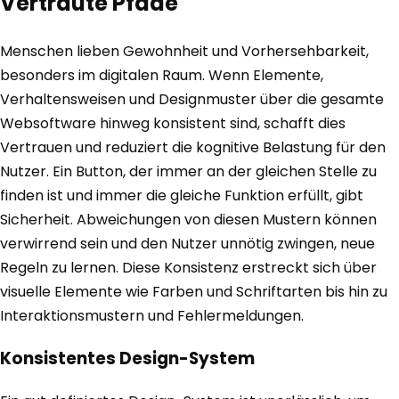
Vertraute Pfade
Menschen lieben Gewohnheit und Vorhersehbarkeit,
besonders im digitalen Raum. Wenn Elemente,
Verhaltensweisen und Designmuster über die gesamte
Websoftware hinweg konsistent sind, schafft dies
Vertrauen und reduziert die kognitive Belastung für den
Nutzer. Ein Button, der immer an der gleichen Stelle zu
finden ist und immer die gleiche Funktion erfüllt, gibt
Sicherheit. Abweichungen von diesen Mustern können
verwirrend sein und den Nutzer unnötig zwingen, neue
Regeln zu lernen. Diese Konsistenz erstreckt sich über
visuelle Elemente wie Farben und Schriftarten bis hin zu
Interaktionsmustern und Fehlermeldungen.
Konsistentes Design-System