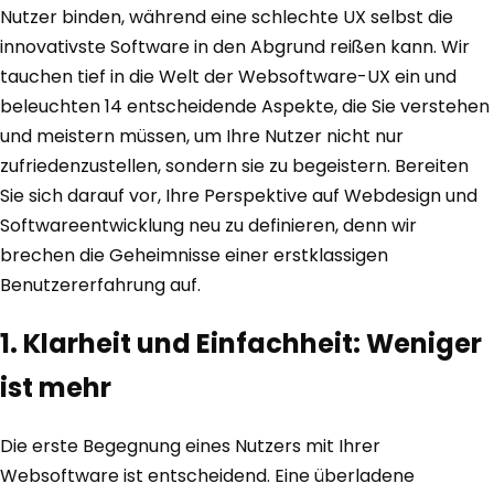
Nutzer binden, während eine schlechte UX selbst die
innovativste Software in den Abgrund reißen kann. Wir
tauchen tief in die Welt der Websoftware-UX ein und
beleuchten 14 entscheidende Aspekte, die Sie verstehen
und meistern müssen, um Ihre Nutzer nicht nur
zufriedenzustellen, sondern sie zu begeistern. Bereiten
Sie sich darauf vor, Ihre Perspektive auf Webdesign und
Softwareentwicklung neu zu definieren, denn wir
brechen die Geheimnisse einer erstklassigen
Benutzererfahrung auf.
1. Klarheit und Einfachheit: Weniger
ist mehr
Die erste Begegnung eines Nutzers mit Ihrer
Websoftware ist entscheidend. Eine überladene