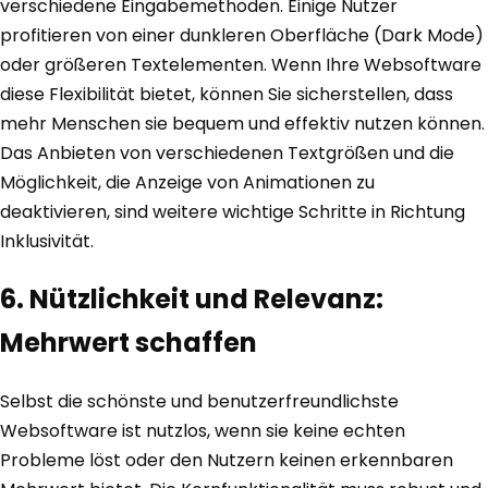
verschiedene Eingabemethoden. Einige Nutzer
profitieren von einer dunkleren Oberfläche (Dark Mode)
oder größeren Textelementen. Wenn Ihre Websoftware
diese Flexibilität bietet, können Sie sicherstellen, dass
mehr Menschen sie bequem und effektiv nutzen können.
Das Anbieten von verschiedenen Textgrößen und die
Möglichkeit, die Anzeige von Animationen zu
deaktivieren, sind weitere wichtige Schritte in Richtung
Inklusivität.
6. Nützlichkeit und Relevanz:
Mehrwert schaffen
Selbst die schönste und benutzerfreundlichste
Websoftware ist nutzlos, wenn sie keine echten
Probleme löst oder den Nutzern keinen erkennbaren