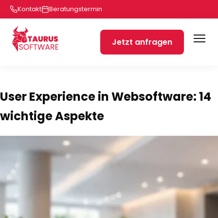
Kontakt
Beratungstermin
Jetzt anfragen
User Experience in Websoftware: 14
wichtige Aspekte