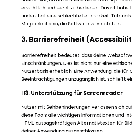
ersichtlich und leicht zu bedienen. Das ist hohe
finden, hat eine schlechte Lernbarkeit. Tutorial
Möglichkeit sein, die Software zu verstehen.
3. Barrierefreiheit (Accessibili
Barrierefreiheit bedeutet, dass deine Websoft
Einschränkungen. Dies ist nicht nur eine ethisc
Nutzerbasis erheblich. Eine Anwendung, die fü
Beeinträchtigungen unzugänglich ist, schließt e
H3: Unterstützung für Screenreader
Nutzer mit Sehbehinderungen verlassen sich auf
diese Tools alle wichtigen Informationen und 
HTML, aussagekräftigen Alternativtexten für Bi
deiner Anwendung ausgeschlossen.