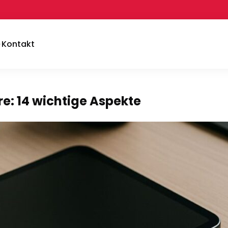
Kontakt
e: 14 wichtige Aspekte