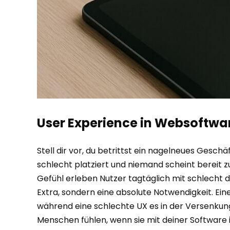
User Experience in Websoftwar
Stell dir vor, du betrittst ein nagelneues Geschäf
schlecht platziert und niemand scheint bereit zu
Gefühl erleben Nutzer tagtäglich mit schlecht d
Extra, sondern eine absolute Notwendigkeit. Ei
während eine schlechte UX es in der Versenkung 
Menschen fühlen, wenn sie mit deiner Software 