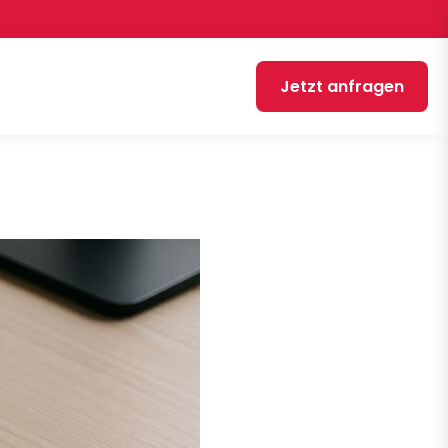
Jetzt anfragen