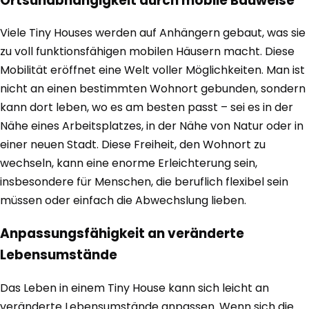
Ortsunabhängigkeit durch mobile Bauweise
Viele Tiny Houses werden auf Anhängern gebaut, was sie
zu voll funktionsfähigen mobilen Häusern macht. Diese
Mobilität eröffnet eine Welt voller Möglichkeiten. Man ist
nicht an einen bestimmten Wohnort gebunden, sondern
kann dort leben, wo es am besten passt – sei es in der
Nähe eines Arbeitsplatzes, in der Nähe von Natur oder in
einer neuen Stadt. Diese Freiheit, den Wohnort zu
wechseln, kann eine enorme Erleichterung sein,
insbesondere für Menschen, die beruflich flexibel sein
müssen oder einfach die Abwechslung lieben.
Anpassungsfähigkeit an veränderte
Lebensumstände
Das Leben in einem Tiny House kann sich leicht an
veränderte Lebensumstände anpassen. Wenn sich die