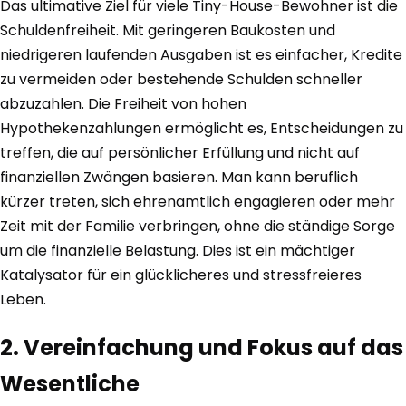
Das ultimative Ziel für viele Tiny-House-Bewohner ist die
Schuldenfreiheit. Mit geringeren Baukosten und
niedrigeren laufenden Ausgaben ist es einfacher, Kredite
zu vermeiden oder bestehende Schulden schneller
abzuzahlen. Die Freiheit von hohen
Hypothekenzahlungen ermöglicht es, Entscheidungen zu
treffen, die auf persönlicher Erfüllung und nicht auf
finanziellen Zwängen basieren. Man kann beruflich
kürzer treten, sich ehrenamtlich engagieren oder mehr
Zeit mit der Familie verbringen, ohne die ständige Sorge
um die finanzielle Belastung. Dies ist ein mächtiger
Katalysator für ein glücklicheres und stressfreieres
Leben.
2. Vereinfachung und Fokus auf das
Wesentliche