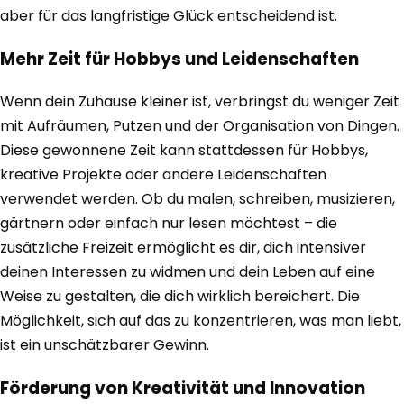
aber für das langfristige Glück entscheidend ist.
Mehr Zeit für Hobbys und Leidenschaften
Wenn dein Zuhause kleiner ist, verbringst du weniger Zeit
mit Aufräumen, Putzen und der Organisation von Dingen.
Diese gewonnene Zeit kann stattdessen für Hobbys,
kreative Projekte oder andere Leidenschaften
verwendet werden. Ob du malen, schreiben, musizieren,
gärtnern oder einfach nur lesen möchtest – die
zusätzliche Freizeit ermöglicht es dir, dich intensiver
deinen Interessen zu widmen und dein Leben auf eine
Weise zu gestalten, die dich wirklich bereichert. Die
Möglichkeit, sich auf das zu konzentrieren, was man liebt,
ist ein unschätzbarer Gewinn.
Förderung von Kreativität und Innovation