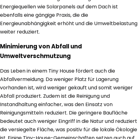
Energiequellen wie Solarpanels auf dem Dach ist
ebenfalls eine gängige Praxis, die die
Energieunabhängigkeit erhöht und die Umweltbelastung
weiter reduziert.
Minimierung von Abfall und
Umweltverschmutzung
Das Leben in einem Tiny House fördert auch die
Abfallvermeidung. Da weniger Platz für Lagerung
vorhanden ist, wird weniger gekauft und somit weniger
Abfall produziert. Zudem ist die Reinigung und
Instandhaltung einfacher, was den Einsatz von
Reinigungsmitteln reduziert. Die geringere Baufläche
bedeutet auch weniger Eingriff in die Natur und reduziert
die versiegelte Fläche, was positiv für die lokale Ökologie
ist. Einige Tiny-House-Gemeinschaften setzen auch auf