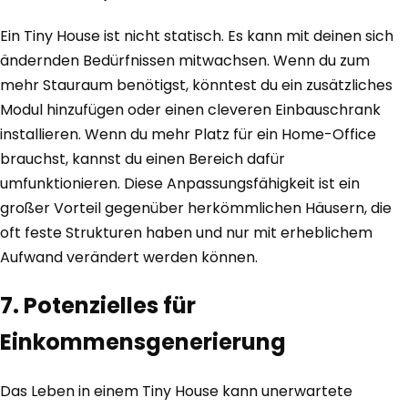
Ein Tiny House ist nicht statisch. Es kann mit deinen sich
ändernden Bedürfnissen mitwachsen. Wenn du zum
mehr Stauraum benötigst, könntest du ein zusätzliches
Modul hinzufügen oder einen cleveren Einbauschrank
installieren. Wenn du mehr Platz für ein Home-Office
brauchst, kannst du einen Bereich dafür
umfunktionieren. Diese Anpassungsfähigkeit ist ein
großer Vorteil gegenüber herkömmlichen Häusern, die
oft feste Strukturen haben und nur mit erheblichem
Aufwand verändert werden können.
7. Potenzielles für
Einkommensgenerierung
Das Leben in einem Tiny House kann unerwartete