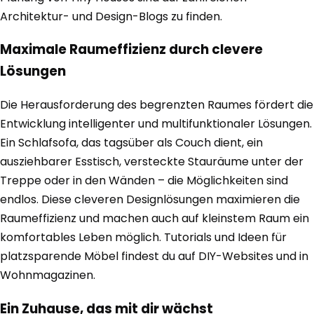
Architektur- und Design-Blogs zu finden.
Maximale Raumeffizienz durch clevere
Lösungen
Die Herausforderung des begrenzten Raumes fördert die
Entwicklung intelligenter und multifunktionaler Lösungen.
Ein Schlafsofa, das tagsüber als Couch dient, ein
ausziehbarer Esstisch, versteckte Stauräume unter der
Treppe oder in den Wänden – die Möglichkeiten sind
endlos. Diese cleveren Designlösungen maximieren die
Raumeffizienz und machen auch auf kleinstem Raum ein
komfortables Leben möglich. Tutorials und Ideen für
platzsparende Möbel findest du auf DIY-Websites und in
Wohnmagazinen.
Ein Zuhause, das mit dir wächst