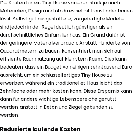
Die Kosten für ein Tiny House variieren stark je nach
Materialien, Design und ob du es selbst baust oder bauen
lässt. Selbst gut ausgestattete, vorgefertigte Modelle
sind jedoch in der Regel deutlich günstiger als ein
durchschnittliches Einfamilienhaus. Ein Grund dafür ist
der geringere Materialverbrauch. Anstatt Hunderte von
Quadratmetern zu bauen, konzentriert man sich auf
effiziente Raumnutzung auf kleinstem Raum. Dies kann
bedeuten, dass ein Budget von einigen zehntausend Euro
ausreicht, um ein schlüsselfertiges Tiny House zu
erwerben, während ein traditionelles Haus leicht das
Zehnfache oder mehr kosten kann. Diese Ersparnis kann
dann für andere wichtige Lebensbereiche genutzt
werden, anstatt in Beton und Ziegel gebunden zu
werden.
Reduzierte laufende Kosten