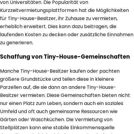
von Universitäten. Die Popularität von
Kurzzeitvermietungsplattformen hat die Möglichkeiten
für Tiny-House-Besitzer, ihr Zuhause zu vermieten,
erheblich erweitert. Dies kann dazu beitragen, die
laufenden Kosten zu decken oder zusätzliche Einnahmen
zu generieren.
Schaffung von Tiny-House-Gemeinschaften
Manche Tiny-House-Besitzer kaufen oder pachten
größere Grundstücke und teilen diese in kleinere
Parzellen auf, die sie dann an andere Tiny-House-
Besitzer vermieten. Diese Gemeinschaften bieten nicht
nur einen Platz zum Leben, sondern auch ein soziales
Umfeld und oft auch gemeinsame Ressourcen wie
Gärten oder Waschküchen. Die Vermietung von
Stellplätzen kann eine stabile Einkommensquelle