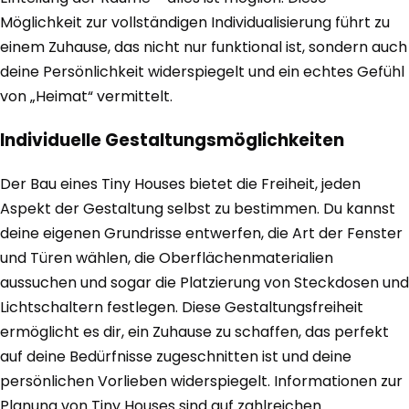
Möglichkeit zur vollständigen Individualisierung führt zu
einem Zuhause, das nicht nur funktional ist, sondern auch
deine Persönlichkeit widerspiegelt und ein echtes Gefühl
von „Heimat“ vermittelt.
Individuelle Gestaltungsmöglichkeiten
Der Bau eines Tiny Houses bietet die Freiheit, jeden
Aspekt der Gestaltung selbst zu bestimmen. Du kannst
deine eigenen Grundrisse entwerfen, die Art der Fenster
und Türen wählen, die Oberflächenmaterialien
aussuchen und sogar die Platzierung von Steckdosen und
Lichtschaltern festlegen. Diese Gestaltungsfreiheit
ermöglicht es dir, ein Zuhause zu schaffen, das perfekt
auf deine Bedürfnisse zugeschnitten ist und deine
persönlichen Vorlieben widerspiegelt. Informationen zur
Planung von Tiny Houses sind auf zahlreichen