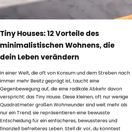
Tiny Houses: 12 Vorteile des
minimalistischen Wohnens, die
dein Leben verändern
In einer Welt, die oft von Konsum und dem Streben nach
immer mehr Besitz geprägt ist, taucht eine
Gegenbewegung auf, die eine radikale Abkehr davon
verspricht: das Tiny House. Diese kleinen, oft nur wenige
Quadratmeter großen Wohnwunder sind weit mehr als
nur ein Trend; sie repräsentieren eine bewusste
Entscheidung für ein einfacheres, bewussteres und
finanziell befreiteres Leben. Stell dir vor, du könntest