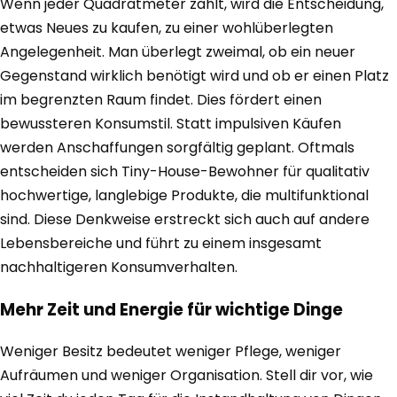
Wenn jeder Quadratmeter zählt, wird die Entscheidung,
etwas Neues zu kaufen, zu einer wohlüberlegten
Angelegenheit. Man überlegt zweimal, ob ein neuer
Gegenstand wirklich benötigt wird und ob er einen Platz
im begrenzten Raum findet. Dies fördert einen
bewussteren Konsumstil. Statt impulsiven Käufen
werden Anschaffungen sorgfältig geplant. Oftmals
entscheiden sich Tiny-House-Bewohner für qualitativ
hochwertige, langlebige Produkte, die multifunktional
sind. Diese Denkweise erstreckt sich auch auf andere
Lebensbereiche und führt zu einem insgesamt
nachhaltigeren Konsumverhalten.
Mehr Zeit und Energie für wichtige Dinge
Weniger Besitz bedeutet weniger Pflege, weniger
Aufräumen und weniger Organisation. Stell dir vor, wie