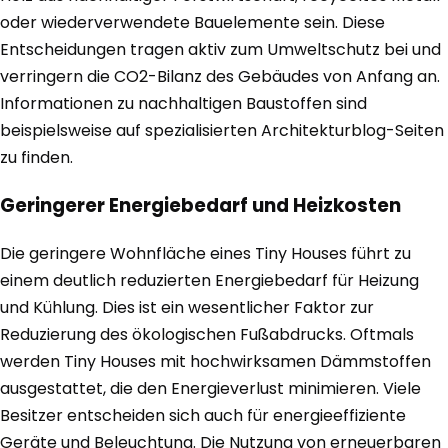
oder wiederverwendete Bauelemente sein. Diese
Entscheidungen tragen aktiv zum Umweltschutz bei und
verringern die CO2-Bilanz des Gebäudes von Anfang an.
Informationen zu nachhaltigen Baustoffen sind
beispielsweise auf spezialisierten Architekturblog-Seiten
zu finden.
Geringerer Energiebedarf und Heizkosten
Die geringere Wohnfläche eines Tiny Houses führt zu
einem deutlich reduzierten Energiebedarf für Heizung
und Kühlung. Dies ist ein wesentlicher Faktor zur
Reduzierung des ökologischen Fußabdrucks. Oftmals
werden Tiny Houses mit hochwirksamen Dämmstoffen
ausgestattet, die den Energieverlust minimieren. Viele
Besitzer entscheiden sich auch für energieeffiziente
Geräte und Beleuchtung. Die Nutzung von erneuerbaren