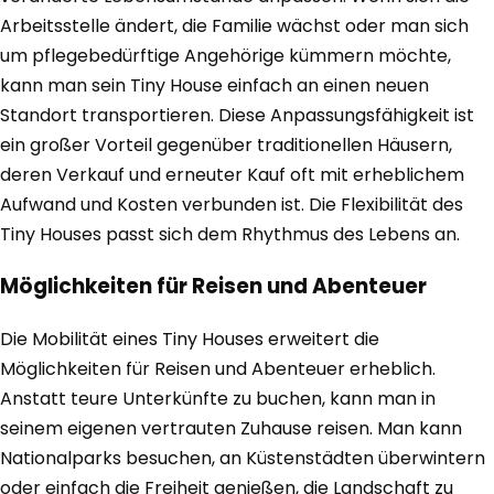
Arbeitsstelle ändert, die Familie wächst oder man sich
um pflegebedürftige Angehörige kümmern möchte,
kann man sein Tiny House einfach an einen neuen
Standort transportieren. Diese Anpassungsfähigkeit ist
ein großer Vorteil gegenüber traditionellen Häusern,
deren Verkauf und erneuter Kauf oft mit erheblichem
Aufwand und Kosten verbunden ist. Die Flexibilität des
Tiny Houses passt sich dem Rhythmus des Lebens an.
Möglichkeiten für Reisen und Abenteuer
Die Mobilität eines Tiny Houses erweitert die
Möglichkeiten für Reisen und Abenteuer erheblich.
Anstatt teure Unterkünfte zu buchen, kann man in
seinem eigenen vertrauten Zuhause reisen. Man kann
Nationalparks besuchen, an Küstenstädten überwintern
oder einfach die Freiheit genießen, die Landschaft zu