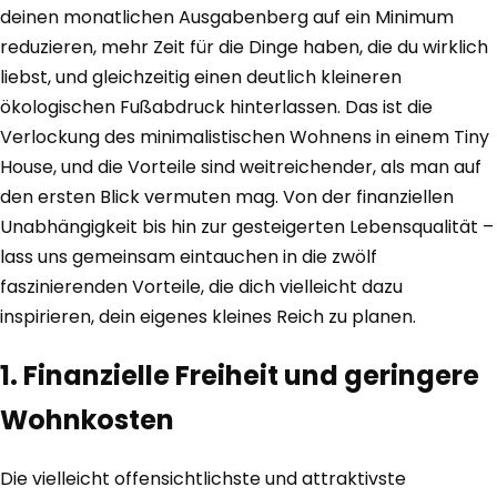
deinen monatlichen Ausgabenberg auf ein Minimum
reduzieren, mehr Zeit für die Dinge haben, die du wirklich
liebst, und gleichzeitig einen deutlich kleineren
ökologischen Fußabdruck hinterlassen. Das ist die
Verlockung des minimalistischen Wohnens in einem Tiny
House, und die Vorteile sind weitreichender, als man auf
den ersten Blick vermuten mag. Von der finanziellen
Unabhängigkeit bis hin zur gesteigerten Lebensqualität –
lass uns gemeinsam eintauchen in die zwölf
faszinierenden Vorteile, die dich vielleicht dazu
inspirieren, dein eigenes kleines Reich zu planen.
1. Finanzielle Freiheit und geringere
Wohnkosten
Die vielleicht offensichtlichste und attraktivste