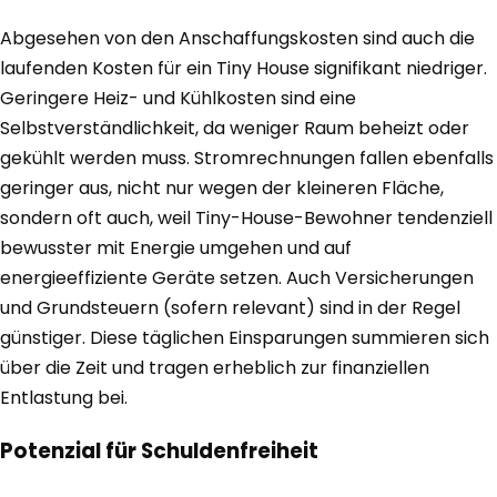
Abgesehen von den Anschaffungskosten sind auch die
laufenden Kosten für ein Tiny House signifikant niedriger.
Geringere Heiz- und Kühlkosten sind eine
Selbstverständlichkeit, da weniger Raum beheizt oder
gekühlt werden muss. Stromrechnungen fallen ebenfalls
geringer aus, nicht nur wegen der kleineren Fläche,
sondern oft auch, weil Tiny-House-Bewohner tendenziell
bewusster mit Energie umgehen und auf
energieeffiziente Geräte setzen. Auch Versicherungen
und Grundsteuern (sofern relevant) sind in der Regel
günstiger. Diese täglichen Einsparungen summieren sich
über die Zeit und tragen erheblich zur finanziellen
Entlastung bei.
Potenzial für Schuldenfreiheit