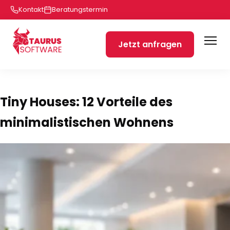
Kontakt
Beratungstermin
Jetzt anfragen
Tiny Houses: 12 Vorteile des
minimalistischen Wohnens