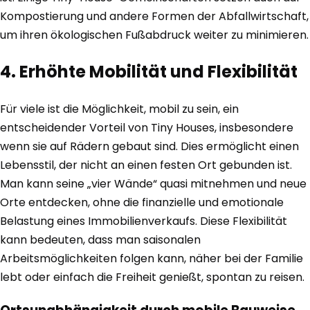
Kompostierung und andere Formen der Abfallwirtschaft,
um ihren ökologischen Fußabdruck weiter zu minimieren.
4. Erhöhte Mobilität und Flexibilität
Für viele ist die Möglichkeit, mobil zu sein, ein
entscheidender Vorteil von Tiny Houses, insbesondere
wenn sie auf Rädern gebaut sind. Dies ermöglicht einen
Lebensstil, der nicht an einen festen Ort gebunden ist.
Man kann seine „vier Wände“ quasi mitnehmen und neue
Orte entdecken, ohne die finanzielle und emotionale
Belastung eines Immobilienverkaufs. Diese Flexibilität
kann bedeuten, dass man saisonalen
Arbeitsmöglichkeiten folgen kann, näher bei der Familie
lebt oder einfach die Freiheit genießt, spontan zu reisen.