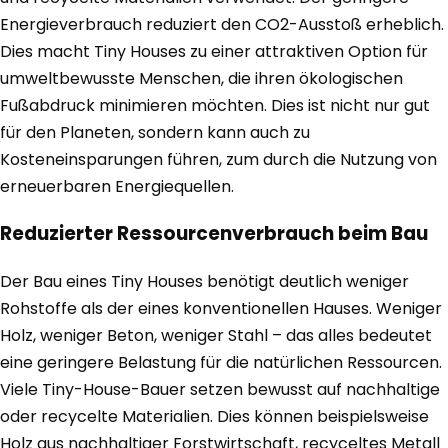
Energieverbrauch reduziert den CO2-Ausstoß erheblich.
Dies macht Tiny Houses zu einer attraktiven Option für
umweltbewusste Menschen, die ihren ökologischen
Fußabdruck minimieren möchten. Dies ist nicht nur gut
für den Planeten, sondern kann auch zu
Kosteneinsparungen führen, zum durch die Nutzung von
erneuerbaren Energiequellen.
Reduzierter Ressourcenverbrauch beim Bau
Der Bau eines Tiny Houses benötigt deutlich weniger
Rohstoffe als der eines konventionellen Hauses. Weniger
Holz, weniger Beton, weniger Stahl – das alles bedeutet
eine geringere Belastung für die natürlichen Ressourcen.
Viele Tiny-House-Bauer setzen bewusst auf nachhaltige
oder recycelte Materialien. Dies können beispielsweise
Holz aus nachhaltiger Forstwirtschaft, recyceltes Metall