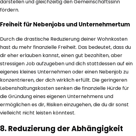
darstellen und gleichzeitig den Gemeinschaftssinn
fördern.
Freiheit für Nebenjobs und Unternehmertum
Durch die drastische Reduzierung deiner Wohnkosten
hast du mehr finanzielle Freiheit. Das bedeutet, dass du
dir eher erlauben kannst, einen gut bezahlten, aber
stressigen Job aufzugeben und dich stattdessen auf ein
eigenes kleines Unternehmen oder einen Nebenjob zu
konzentrieren, der dich wirklich erfüllt. Die geringeren
Lebenshaltungskosten senken die finanzielle Hürde für
die Gründung eines eigenen Unternehmens und
ermöglichen es dir, Risiken einzugehen, die du dir sonst
vielleicht nicht leisten könntest.
8. Reduzierung der Abhängigkeit