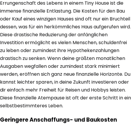
Errungenschaft des Lebens in einem Tiny House ist die
immense finanzielle Entlastung. Die Kosten für den Bau
oder Kauf eines winzigen Hauses sind oft nur ein Bruchteil
dessen, was für ein herkömmliches Haus aufgerufen wird.
Diese drastische Reduzierung der anfänglichen
Investition ermöglicht es vielen Menschen, schuldenfrei
zu leben oder zumindest ihre Hypothekenzahlungen
drastisch zu senken. Wenn deine größten monatlichen
Ausgaben wegfallen oder zumindest stark minimiert
werden, eröffnen sich ganz neue finanzielle Horizonte. Du
kannst leichter sparen, in deine Zukunft investieren oder
dir einfach mehr Freiheit für Reisen und Hobbys leisten.
Diese finanzielle Atempause ist oft der erste Schritt in ein
selbstbestimmteres Leben.
Geringere Anschaffungs- und Baukosten