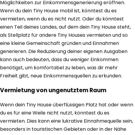
Möglichkeiten zur Einkommensgenerierung eröffnen.
Wenn du dein Tiny House mobil ist, könntest du es
vermieten, wenn du es nicht nutzt. Oder du könntest
einen Teil deines Landes, auf dem dein Tiny House steht,
als Stellplatz für andere Tiny Houses vermieten und so
eine kleine Gemeinschaft gründen und Einnahmen
generieren. Die Reduzierung deiner eigenen Ausgaben
kann auch bedeuten, dass du weniger Einkommen
benötigst, um komfortabel zu leben, was dir mehr
Freiheit gibt, neue Einkommensquellen zu erkunden.
Vermietung von ungenutztem Raum
Wenn dein Tiny House überflüssigen Platz hat oder wenn
du es für eine Weile nicht nutzt, könntest du es
vermieten. Dies kann eine lukrative Einnahmequelle sein,
besonders in touristischen Gebieten oder in der Nähe