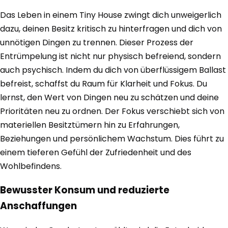
Das Leben in einem Tiny House zwingt dich unweigerlich
dazu, deinen Besitz kritisch zu hinterfragen und dich von
unnötigen Dingen zu trennen. Dieser Prozess der
Entrümpelung ist nicht nur physisch befreiend, sondern
auch psychisch. Indem du dich von überflüssigem Ballast
befreist, schaffst du Raum für Klarheit und Fokus. Du
lernst, den Wert von Dingen neu zu schätzen und deine
Prioritäten neu zu ordnen. Der Fokus verschiebt sich von
materiellen Besitztümern hin zu Erfahrungen,
Beziehungen und persönlichem Wachstum. Dies führt zu
einem tieferen Gefühl der Zufriedenheit und des
Wohlbefindens.
Bewusster Konsum und reduzierte
Anschaffungen