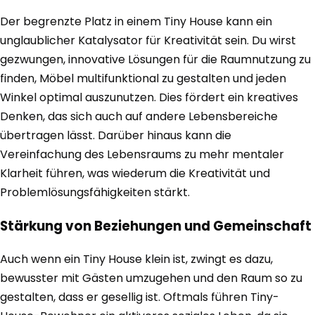
Der begrenzte Platz in einem Tiny House kann ein
unglaublicher Katalysator für Kreativität sein. Du wirst
gezwungen, innovative Lösungen für die Raumnutzung zu
finden, Möbel multifunktional zu gestalten und jeden
Winkel optimal auszunutzen. Dies fördert ein kreatives
Denken, das sich auch auf andere Lebensbereiche
übertragen lässt. Darüber hinaus kann die
Vereinfachung des Lebensraums zu mehr mentaler
Klarheit führen, was wiederum die Kreativität und
Problemlösungsfähigkeiten stärkt.
Stärkung von Beziehungen und Gemeinschaft
Auch wenn ein Tiny House klein ist, zwingt es dazu,
bewusster mit Gästen umzugehen und den Raum so zu
gestalten, dass er gesellig ist. Oftmals führen Tiny-