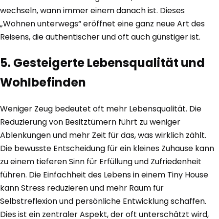
wechseln, wann immer einem danach ist. Dieses
„Wohnen unterwegs“ eröffnet eine ganz neue Art des
Reisens, die authentischer und oft auch günstiger ist.
5. Gesteigerte Lebensqualität und
Wohlbefinden
Weniger Zeug bedeutet oft mehr Lebensqualität. Die
Reduzierung von Besitztümern führt zu weniger
Ablenkungen und mehr Zeit für das, was wirklich zählt.
Die bewusste Entscheidung für ein kleines Zuhause kann
zu einem tieferen Sinn für Erfüllung und Zufriedenheit
führen. Die Einfachheit des Lebens in einem Tiny House
kann Stress reduzieren und mehr Raum für
Selbstreflexion und persönliche Entwicklung schaffen.
Dies ist ein zentraler Aspekt, der oft unterschätzt wird,