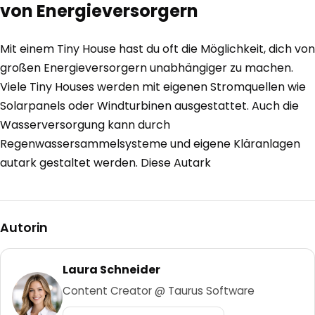
von Energieversorgern
Mit einem Tiny House hast du oft die Möglichkeit, dich von
großen Energieversorgern unabhängiger zu machen.
Viele Tiny Houses werden mit eigenen Stromquellen wie
Solarpanels oder Windturbinen ausgestattet. Auch die
Wasserversorgung kann durch
Regenwassersammelsysteme und eigene Kläranlagen
autark gestaltet werden. Diese Autark
Autorin
Laura Schneider
Content Creator @ Taurus Software