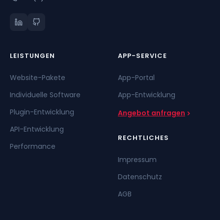
LEISTUNGEN
APP-SERVICE
Website-Pakete
App-Portal
Individuelle Software
App-Entwicklung
Plugin-Entwicklung
Angebot anfragen
API-Entwicklung
RECHTLICHES
Performance
Impressum
Datenschutz
AGB