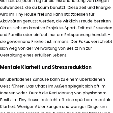
viel Zeit du jeden Tag für die Instandhaltung von Dingen
aufwendest, die du kaum benutzt. Diese Zeit und Energie
wird im Tiny House frei und kann stattdessen für
Aktivitäten genutzt werden, die wirklich Freude bereiten.
Ob es sich um kreative Projekte, Sport, Zeit mit Freunden
und Familie oder einfach nur um Entspannung handelt –
die gewonnene Freiheit ist immens. Der Fokus verschiebt
sich weg von der Verwaltung von Besitz hin zur
Gestaltung eines erfüllten Lebens.
Mentale Klarheit und Stressreduktion
Ein überladenes Zuhause kann zu einem überladenen
Geist führen. Das Chaos im Außen spiegelt sich oft im
Inneren wider. Durch die Reduzierung von physischem
Besitz im Tiny House entsteht oft eine spürbare mentale
Klarheit. Weniger Ablenkungen und weniger Dinge, um