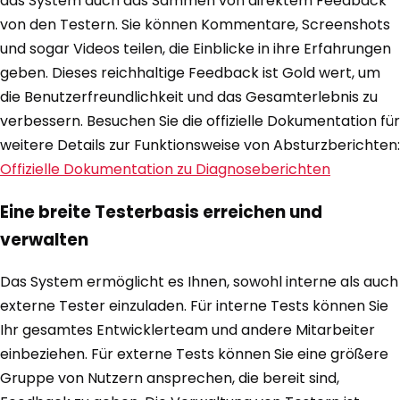
das System auch das Sammen von direktem Feedback
von den Testern. Sie können Kommentare, Screenshots
und sogar Videos teilen, die Einblicke in ihre Erfahrungen
geben. Dieses reichhaltige Feedback ist Gold wert, um
die Benutzerfreundlichkeit und das Gesamterlebnis zu
verbessern. Besuchen Sie die offizielle Dokumentation für
weitere Details zur Funktionsweise von Absturzberichten:
Offizielle Dokumentation zu Diagnoseberichten
Eine breite Testerbasis erreichen und
verwalten
Das System ermöglicht es Ihnen, sowohl interne als auch
externe Tester einzuladen. Für interne Tests können Sie
Ihr gesamtes Entwicklerteam und andere Mitarbeiter
einbeziehen. Für externe Tests können Sie eine größere
Gruppe von Nutzern ansprechen, die bereit sind,