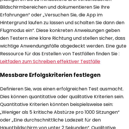
Bildschirmbereichen und dokumentieren Sie Ihre
Erfahrungen“ oder „Versuchen Sie, die App im
Hintergrund laufen zu lassen und schalten Sie dann den
Flugmodus ein“. Diese konkreten Anweisungen geben
den Testern eine klare Richtung und stellen sicher, dass
wichtige Anwendungsfälle abgedeckt werden. Eine gute
Ressource für das Erstellen von Testfällen finden Sie :
Leitfaden zum Schreiben effektiver Testfälle
Messbare Erfolgskriterien festlegen
Definieren Sie, was einen erfolgreichen Test ausmacht.
Dies können quantitative oder qualitative Kriterien sein.
Quantitative Kriterien könnten beispielsweise sein:
„Weniger als 5 kritische Abstürze pro 1000 Sitzungen“
oder „Eine durchschnittliche Ladezeit für den
Hauptbildschirm von unter 2 Sekunden“. Qualitative