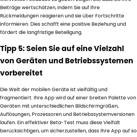
Beiträge wertschätzen, indem Sie auf ihre
Rückmeldungen reagieren und sie über Fortschritte
informieren. Dies schafft eine positive Beziehung und
fördert die langfristige Beteiligung.
Tipp 5: Seien Sie auf eine Vielzahl
von Geräten und Betriebssystemen
vorbereitet
Die Welt der mobilen Geräte ist vielfältig und
fragmentiert. Ihre App wird auf einer breiten Palette von
Geräten mit unterschiedlichen Bildschirmgrößen,
Auflösungen, Prozessoren und Betriebssystemversionen
laufen. Ein effektiver Beta-Test muss diese Vielfalt
berücksichtigen, um sicherzustellen, dass Ihre App auf so