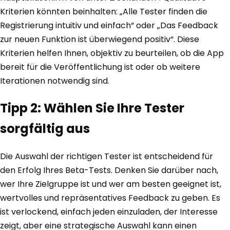
Kriterien könnten beinhalten: „Alle Tester finden die
Registrierung intuitiv und einfach“ oder „Das Feedback
zur neuen Funktion ist überwiegend positiv“. Diese
Kriterien helfen Ihnen, objektiv zu beurteilen, ob die App
bereit für die Veröffentlichung ist oder ob weitere
Iterationen notwendig sind.
Tipp 2: Wählen Sie Ihre Tester
sorgfältig aus
Die Auswahl der richtigen Tester ist entscheidend für
den Erfolg Ihres Beta-Tests. Denken Sie darüber nach,
wer Ihre Zielgruppe ist und wer am besten geeignet ist,
wertvolles und repräsentatives Feedback zu geben. Es
ist verlockend, einfach jeden einzuladen, der Interesse
zeigt, aber eine strategische Auswahl kann einen