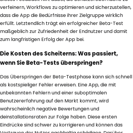
verfeinern, Workflows zu optimieren und sicherzustellen,
dass die App die Bedürfnisse ihrer Zielgruppe wirklich
erfüllt. Letztendlich trägt ein erfolgreicher Beta-Test
maßgeblich zur Zufriedenheit der Endnutzer und damit
zum langfristigen Erfolg der App bei.
Die Kosten des Scheiterns: Was passiert,
wenn Sie Beta-Tests überspringen?
Das Überspringen der Beta-Testphase kann sich schnell
als kostspieliger Fehler erweisen. Eine App, die mit
unbekannten Fehlern und einer suboptimalen
Benutzererfahrung auf den Markt kommt, wird
wahrscheinlich negative Bewertungen und
deinstallationsraten zur Folge haben. Diese ersten
Eindrücke sind schwer zu korrigieren und können das
Vertrauen der Nutzer nachhaltig schädigen. Darüber