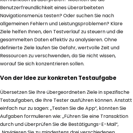
Benutzerfreundlichkeit eines überarbeiteten
Navigationsmenüs testen? Oder suchen Sie nach
allgemeinen Fehlern und Leistungsproblemen? Klare
Ziele helfen Ihnen, den Testverlauf zu steuern und die
gesammelten Daten effektiv zu analysieren. Ohne
definierte Ziele laufen Sie Gefahr, wertvolle Zeit und
Ressourcen zu verschwenden, da Sie nicht wissen,
worauf Sie sich konzentrieren sollen.
Von der Idee zur konkreten Testaufgabe
Übersetzen Sie Ihre übergeordneten Ziele in spezifische
Testaufgaben, die Ihre Tester ausführen können. Anstatt
einfach nur zu sagen: „Testen Sie die App“, könnten Sie
Aufgaben formulieren wie: „Führen Sie eine Transaktion
durch und überprüfen Sie die Bestätigungs-E-Mail“,
„Navigieren Sie zu mindestens drei verschiedenen