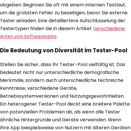
abgeben. Beginnen Sie oft mit einem internen Testlauf,
um die gröbsten Fehler zu beseitigen, bevor Sie externe
Tester einladen. Eine detailliertere Aufschlüsselung der
Testertypen finden Sie in diesem Artikel:
Verschiedene
Arten von Softwaretests
Die Bedeutung von Diversität im Tester-Pool
Stellen Sie sicher, dass Ihr Tester-Pool vielfältig ist. Das
bedeutet nicht nur unterschiedliche demografische
Merkmale, sondern auch unterschiedliche technische
Kenntnisse, verschiedene Geräte,
Betriebssystemversionen und Nutzungsgewohnheiten.
Ein heterogener Tester-Pool deckt eine breitere Palette
von potenziellen Problemen ab, als wenn alle Tester
ähnliche Hintergründe und Geräte verwenden. Wenn
Ihre App beispielsweise von Nutzern mit älteren Geräten