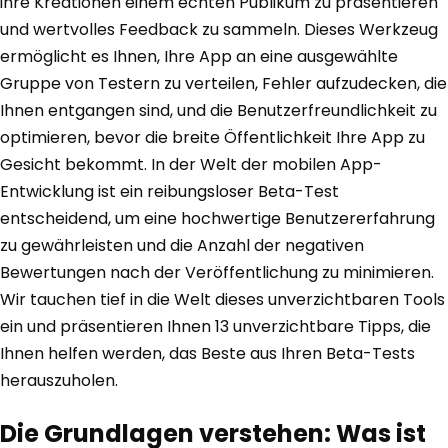
ihre Kreationen einem echten Publikum zu präsentieren
und wertvolles Feedback zu sammeln. Dieses Werkzeug
ermöglicht es Ihnen, Ihre App an eine ausgewählte
Gruppe von Testern zu verteilen, Fehler aufzudecken, die
Ihnen entgangen sind, und die Benutzerfreundlichkeit zu
optimieren, bevor die breite Öffentlichkeit Ihre App zu
Gesicht bekommt. In der Welt der mobilen App-
Entwicklung ist ein reibungsloser Beta-Test
entscheidend, um eine hochwertige Benutzererfahrung
zu gewährleisten und die Anzahl der negativen
Bewertungen nach der Veröffentlichung zu minimieren.
Wir tauchen tief in die Welt dieses unverzichtbaren Tools
ein und präsentieren Ihnen 13 unverzichtbare Tipps, die
Ihnen helfen werden, das Beste aus Ihren Beta-Tests
herauszuholen.
Die Grundlagen verstehen: Was ist