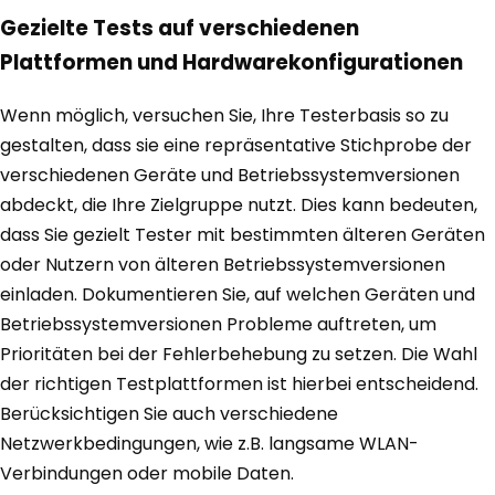
Gezielte Tests auf verschiedenen
Plattformen und Hardwarekonfigurationen
Wenn möglich, versuchen Sie, Ihre Testerbasis so zu
gestalten, dass sie eine repräsentative Stichprobe der
verschiedenen Geräte und Betriebssystemversionen
abdeckt, die Ihre Zielgruppe nutzt. Dies kann bedeuten,
dass Sie gezielt Tester mit bestimmten älteren Geräten
oder Nutzern von älteren Betriebssystemversionen
einladen. Dokumentieren Sie, auf welchen Geräten und
Betriebssystemversionen Probleme auftreten, um
Prioritäten bei der Fehlerbehebung zu setzen. Die Wahl
der richtigen Testplattformen ist hierbei entscheidend.
Berücksichtigen Sie auch verschiedene
Netzwerkbedingungen, wie z.B. langsame WLAN-
Verbindungen oder mobile Daten.