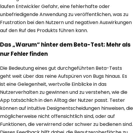
laufen Entwickler Gefahr, eine fehlerhafte oder
unbefriedigende Anwendung zu veröffentlichen, was zu
Frustration bei den Nutzern und negativen Auswirkungen
auf den Ruf des Produkts führen kann.
Das „Warum“ hinter dem Beta-Test: Mehr als
nur Fehler finden
Die Bedeutung eines gut durchgeführten Beta-Tests
geht weit über das reine Aufspüren von Bugs hinaus. Es
ist eine Gelegenheit, wertvolle Einblicke in das
Nutzerverhalten zu gewinnen und zu verstehen, wie die
App tatsächlich in den Alltag der Nutzer passt. Tester
können auf intuitive Designentscheidungen hinweisen, die
möglicherweise nicht offensichtlich sind, oder auf
Funktionen, die verwirrend oder schwer zu bedienen sind.
Dieses Feedback hilft dabei, die Benutzeroberfläche zu