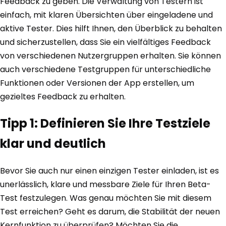
Feedback zu geben. Die Verwaltung von Testern ist
einfach, mit klaren Übersichten über eingeladene und
aktive Tester. Dies hilft Ihnen, den Überblick zu behalten
und sicherzustellen, dass Sie ein vielfältiges Feedback
von verschiedenen Nutzergruppen erhalten. Sie können
auch verschiedene Testgruppen für unterschiedliche
Funktionen oder Versionen der App erstellen, um
gezieltes Feedback zu erhalten.
Tipp 1: Definieren Sie Ihre Testziele
klar und deutlich
Bevor Sie auch nur einen einzigen Tester einladen, ist es
unerlässlich, klare und messbare Ziele für Ihren Beta-
Test festzulegen. Was genau möchten Sie mit diesem
Test erreichen? Geht es darum, die Stabilität der neuen
Kernfunktion zu überprüfen? Möchten Sie die