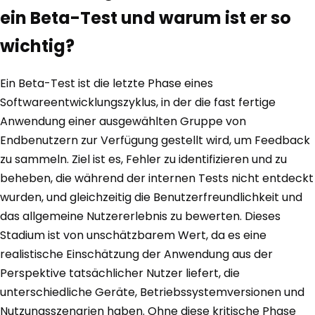
ein Beta-Test und warum ist er so
wichtig?
Ein Beta-Test ist die letzte Phase eines
Softwareentwicklungszyklus, in der die fast fertige
Anwendung einer ausgewählten Gruppe von
Endbenutzern zur Verfügung gestellt wird, um Feedback
zu sammeln. Ziel ist es, Fehler zu identifizieren und zu
beheben, die während der internen Tests nicht entdeckt
wurden, und gleichzeitig die Benutzerfreundlichkeit und
das allgemeine Nutzererlebnis zu bewerten. Dieses
Stadium ist von unschätzbarem Wert, da es eine
realistische Einschätzung der Anwendung aus der
Perspektive tatsächlicher Nutzer liefert, die
unterschiedliche Geräte, Betriebssystemversionen und
Nutzungsszenarien haben. Ohne diese kritische Phase