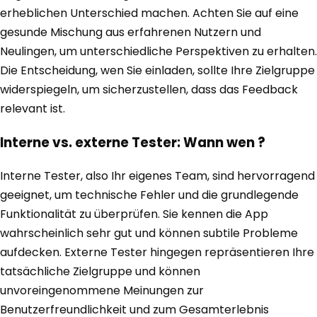
erheblichen Unterschied machen. Achten Sie auf eine
gesunde Mischung aus erfahrenen Nutzern und
Neulingen, um unterschiedliche Perspektiven zu erhalten.
Die Entscheidung, wen Sie einladen, sollte Ihre Zielgruppe
widerspiegeln, um sicherzustellen, dass das Feedback
relevant ist.
Interne vs. externe Tester: Wann wen ?
Interne Tester, also Ihr eigenes Team, sind hervorragend
geeignet, um technische Fehler und die grundlegende
Funktionalität zu überprüfen. Sie kennen die App
wahrscheinlich sehr gut und können subtile Probleme
aufdecken. Externe Tester hingegen repräsentieren Ihre
tatsächliche Zielgruppe und können
unvoreingenommene Meinungen zur
Benutzerfreundlichkeit und zum Gesamterlebnis