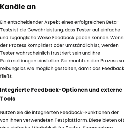
Kanäle an
Ein entscheidender Aspekt eines erfolgreichen Beta-
Tests ist die Gewährleistung, dass Tester auf einfache
und zugängliche Weise Feedback geben können. Wenn
der Prozess kompliziert oder umständlich ist, werden
Tester wahrscheinlich frustriert sein und ihre
Rückmeldungen einstellen. Sie möchten den Prozess so
reibungslos wie möglich gestalten, damit das Feedback
fließt.
Integrierte Feedback-Optionen und externe
Tools
Nutzen Sie die integrierten Feedback-Funktionen der
von Ihnen verwendeten Testplattform. Diese bieten oft
eine einfache Möglichkeit für Tester, Kommentare,