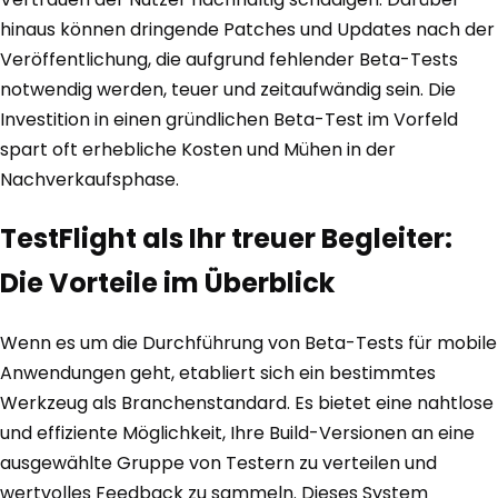
hinaus können dringende Patches und Updates nach der
Veröffentlichung, die aufgrund fehlender Beta-Tests
notwendig werden, teuer und zeitaufwändig sein. Die
Investition in einen gründlichen Beta-Test im Vorfeld
spart oft erhebliche Kosten und Mühen in der
Nachverkaufsphase.
TestFlight als Ihr treuer Begleiter:
Die Vorteile im Überblick
Wenn es um die Durchführung von Beta-Tests für mobile
Anwendungen geht, etabliert sich ein bestimmtes
Werkzeug als Branchenstandard. Es bietet eine nahtlose
und effiziente Möglichkeit, Ihre Build-Versionen an eine
ausgewählte Gruppe von Testern zu verteilen und
wertvolles Feedback zu sammeln. Dieses System