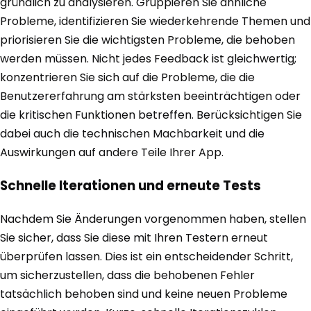
gründlich zu analysieren. Gruppieren Sie ähnliche
Probleme, identifizieren Sie wiederkehrende Themen und
priorisieren Sie die wichtigsten Probleme, die behoben
werden müssen. Nicht jedes Feedback ist gleichwertig;
konzentrieren Sie sich auf die Probleme, die die
Benutzererfahrung am stärksten beeinträchtigen oder
die kritischen Funktionen betreffen. Berücksichtigen Sie
dabei auch die technischen Machbarkeit und die
Auswirkungen auf andere Teile Ihrer App.
Schnelle Iterationen und erneute Tests
Nachdem Sie Änderungen vorgenommen haben, stellen
Sie sicher, dass Sie diese mit Ihren Testern erneut
überprüfen lassen. Dies ist ein entscheidender Schritt,
um sicherzustellen, dass die behobenen Fehler
tatsächlich behoben sind und keine neuen Probleme