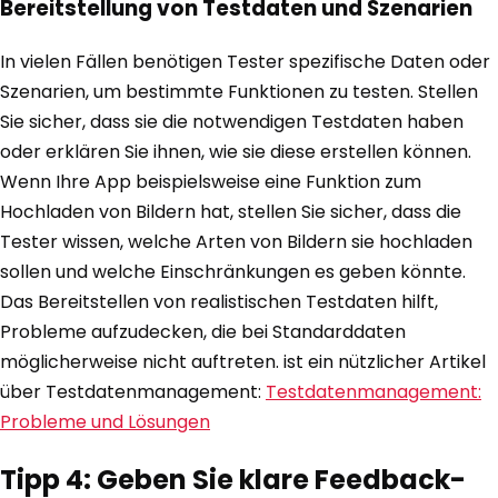
Bereitstellung von Testdaten und Szenarien
In vielen Fällen benötigen Tester spezifische Daten oder
Szenarien, um bestimmte Funktionen zu testen. Stellen
Sie sicher, dass sie die notwendigen Testdaten haben
oder erklären Sie ihnen, wie sie diese erstellen können.
Wenn Ihre App beispielsweise eine Funktion zum
Hochladen von Bildern hat, stellen Sie sicher, dass die
Tester wissen, welche Arten von Bildern sie hochladen
sollen und welche Einschränkungen es geben könnte.
Das Bereitstellen von realistischen Testdaten hilft,
Probleme aufzudecken, die bei Standarddaten
möglicherweise nicht auftreten. ist ein nützlicher Artikel
über Testdatenmanagement:
Testdatenmanagement:
Probleme und Lösungen
Tipp 4: Geben Sie klare Feedback-