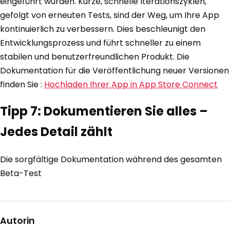
eingeführt wurden. Kurze, schnelle Iterationszyklen,
gefolgt von erneuten Tests, sind der Weg, um Ihre App
kontinuierlich zu verbessern. Dies beschleunigt den
Entwicklungsprozess und führt schneller zu einem
stabilen und benutzerfreundlichen Produkt. Die
Dokumentation für die Veröffentlichung neuer Versionen
finden Sie :
Hochladen Ihrer App in App Store Connect
Tipp 7: Dokumentieren Sie alles –
Jedes Detail zählt
Die sorgfältige Dokumentation während des gesamten
Beta-Test
Autorin