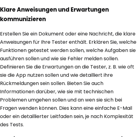
Klare Anweisungen und Erwartungen
kommunizieren
Erstellen Sie ein Dokument oder eine Nachricht, die klare
Anweisungen für Ihre Tester enthält. Erklären Sie, welche
Funktionen getestet werden sollen, welche Aufgaben sie
ausführen sollen und wie sie Fehler melden sollen.
Definieren Sie die Erwartungen an die Tester, z. B. wie oft
sie die App nutzen sollen und wie detailliert ihre
Rückmeldungen sein sollen. Bieten Sie auch
Informationen darüber, wie sie mit technischen
Problemen umgehen sollen und an wen sie sich bei
Fragen wenden können. Dies kann eine einfache E-Mail
oder ein detaillierter Leitfaden sein, je nach Komplexität
des Tests.