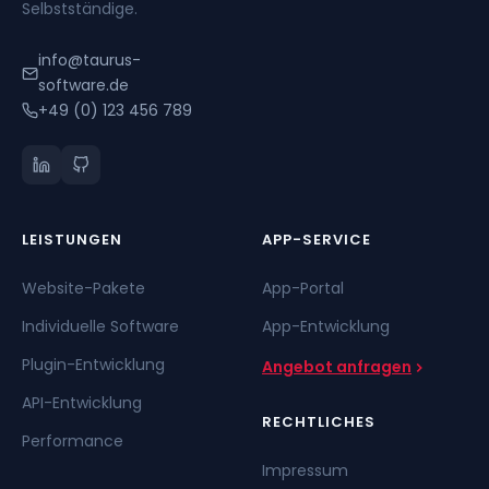
Selbstständige.
info@taurus-
software.de
+49 (0) 123 456 789
LEISTUNGEN
APP-SERVICE
Website-Pakete
App-Portal
Individuelle Software
App-Entwicklung
Plugin-Entwicklung
Angebot anfragen
API-Entwicklung
RECHTLICHES
Performance
Impressum