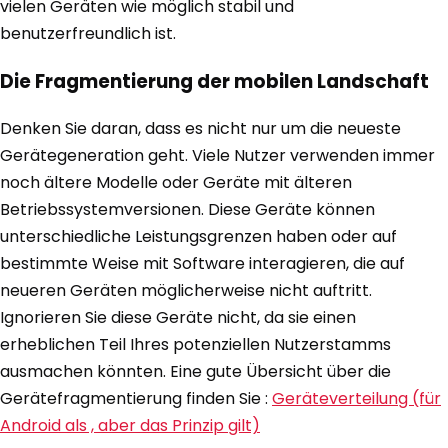
vielen Geräten wie möglich stabil und
benutzerfreundlich ist.
Die Fragmentierung der mobilen Landschaft
Denken Sie daran, dass es nicht nur um die neueste
Gerätegeneration geht. Viele Nutzer verwenden immer
noch ältere Modelle oder Geräte mit älteren
Betriebssystemversionen. Diese Geräte können
unterschiedliche Leistungsgrenzen haben oder auf
bestimmte Weise mit Software interagieren, die auf
neueren Geräten möglicherweise nicht auftritt.
Ignorieren Sie diese Geräte nicht, da sie einen
erheblichen Teil Ihres potenziellen Nutzerstamms
ausmachen könnten. Eine gute Übersicht über die
Gerätefragmentierung finden Sie :
Geräteverteilung (für
Android als , aber das Prinzip gilt)