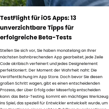
TestFlight für iOS Apps: 13
unverzichtbare Tipps für
erfolgreiche Beta-Tests
Stellen Sie sich vor, Sie haben monatelang an Ihrer
nächsten bahnbrechenden App gearbeitet, jede Zeile
Code akribisch verfeinert und jedes Designelement
perfektioniert. Der Moment der Wahrheit naht: Die
Veröffentlichung im App Store. Doch bevor Sie diesen
großen Schritt wagen, gibt es einen entscheidenden
Prozess, der über Erfolg oder Misserfolg entscheiden
kann: das Beta-Testing. kommt ein mächtiges Werkzeug
ins Spiel, das speziell für Entwickler entwickelt wurde, um