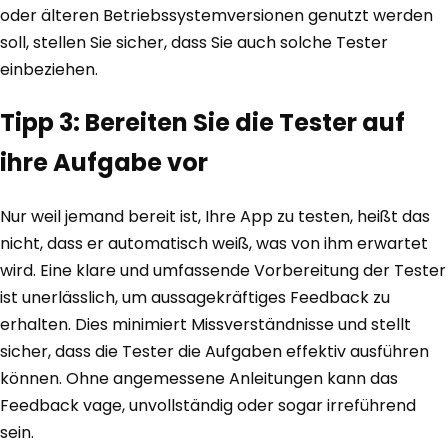
oder älteren Betriebssystemversionen genutzt werden
soll, stellen Sie sicher, dass Sie auch solche Tester
einbeziehen.
Tipp 3: Bereiten Sie die Tester auf
ihre Aufgabe vor
Nur weil jemand bereit ist, Ihre App zu testen, heißt das
nicht, dass er automatisch weiß, was von ihm erwartet
wird. Eine klare und umfassende Vorbereitung der Tester
ist unerlässlich, um aussagekräftiges Feedback zu
erhalten. Dies minimiert Missverständnisse und stellt
sicher, dass die Tester die Aufgaben effektiv ausführen
können. Ohne angemessene Anleitungen kann das
Feedback vage, unvollständig oder sogar irreführend
sein.