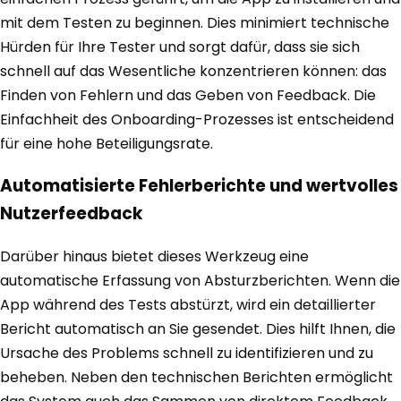
mit dem Testen zu beginnen. Dies minimiert technische
Hürden für Ihre Tester und sorgt dafür, dass sie sich
schnell auf das Wesentliche konzentrieren können: das
Finden von Fehlern und das Geben von Feedback. Die
Einfachheit des Onboarding-Prozesses ist entscheidend
für eine hohe Beteiligungsrate.
Automatisierte Fehlerberichte und wertvolles
Nutzerfeedback
Darüber hinaus bietet dieses Werkzeug eine
automatische Erfassung von Absturzberichten. Wenn die
App während des Tests abstürzt, wird ein detaillierter
Bericht automatisch an Sie gesendet. Dies hilft Ihnen, die
Ursache des Problems schnell zu identifizieren und zu
beheben. Neben den technischen Berichten ermöglicht