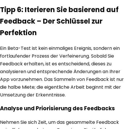
Tipp 6: Iterieren Sie basierend auf
Feedback – Der Schlüssel zur
Perfektion
Ein Beta-Test ist kein einmaliges Ereignis, sondern ein
fortlaufender Prozess der Verfeinerung. Sobald Sie
Feedback erhalten, ist es entscheidend, dieses zu
analysieren und entsprechende Änderungen an Ihrer
App vorzunehmen. Das Sammeln von Feedback ist nur
die halbe Miete; die eigentliche Arbeit beginnt mit der
Umsetzung der Erkenntnisse.
Analyse und Priorisierung des Feedbacks
Nehmen Sie sich Zeit, um das gesammelte Feedback