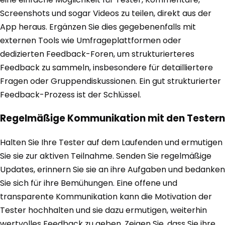
Screenshots und sogar Videos zu teilen, direkt aus der
App heraus. Ergänzen Sie dies gegebenenfalls mit
externen Tools wie Umfrageplattformen oder
dedizierten Feedback-Foren, um strukturierteres
Feedback zu sammeln, insbesondere für detailliertere
Fragen oder Gruppendiskussionen. Ein gut strukturierter
Feedback-Prozess ist der Schlüssel.
Regelmäßige Kommunikation mit den Testern
Halten Sie Ihre Tester auf dem Laufenden und ermutigen
Sie sie zur aktiven Teilnahme. Senden Sie regelmäßige
Updates, erinnern Sie sie an ihre Aufgaben und bedanken
Sie sich für ihre Bemühungen. Eine offene und
transparente Kommunikation kann die Motivation der
Tester hochhalten und sie dazu ermutigen, weiterhin
wertvolles Feedback zu geben. Zeigen Sie, dass Sie ihre