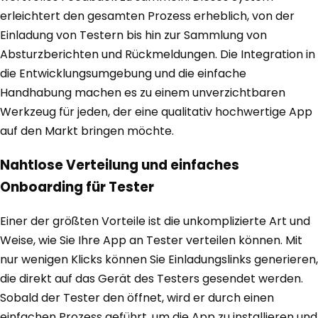
erleichtert den gesamten Prozess erheblich, von der
Einladung von Testern bis hin zur Sammlung von
Absturzberichten und Rückmeldungen. Die Integration in
die Entwicklungsumgebung und die einfache
Handhabung machen es zu einem unverzichtbaren
Werkzeug für jeden, der eine qualitativ hochwertige App
auf den Markt bringen möchte.
Nahtlose Verteilung und einfaches
Onboarding für Tester
Einer der größten Vorteile ist die unkomplizierte Art und
Weise, wie Sie Ihre App an Tester verteilen können. Mit
nur wenigen Klicks können Sie Einladungslinks generieren,
die direkt auf das Gerät des Testers gesendet werden.
Sobald der Tester den öffnet, wird er durch einen
einfachen Prozess geführt, um die App zu installieren und