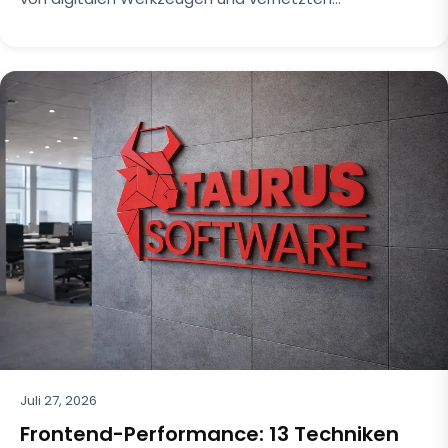
Juli 27, 2026
Frontend-Performance: 13 Techniken