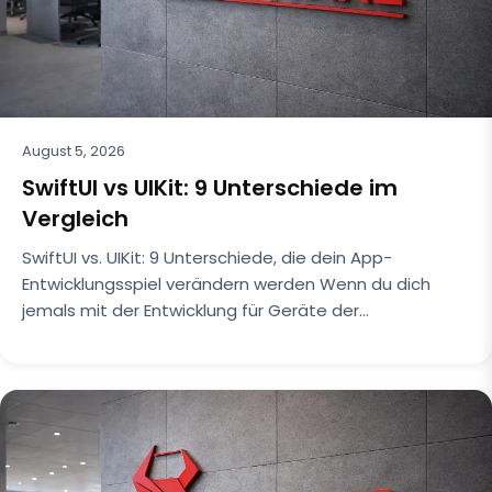
August 5, 2026
SwiftUI vs UIKit: 9 Unterschiede im
Vergleich
SwiftUI vs. UIKit: 9 Unterschiede, die dein App-
Entwicklungsspiel verändern werden Wenn du dich
jemals mit der Entwicklung für Geräte der…