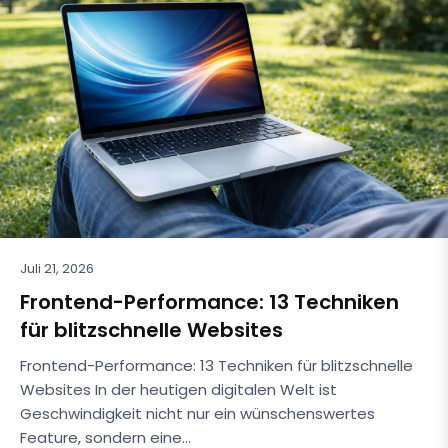
Juli 21, 2026
Frontend-Performance: 13 Techniken
für blitzschnelle Websites
Frontend-Performance: 13 Techniken für blitzschnelle
Websites In der heutigen digitalen Welt ist
Geschwindigkeit nicht nur ein wünschenswertes
Feature, sondern eine…