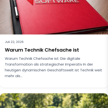
Juli 22, 2026
Warum Technik Chefsache ist
Warum Technik Chefsache ist: Die digitale
Transformation als strategischer Imperativ In der
heutigen dynamischen Geschäftswelt ist Technik weit
mehr als…