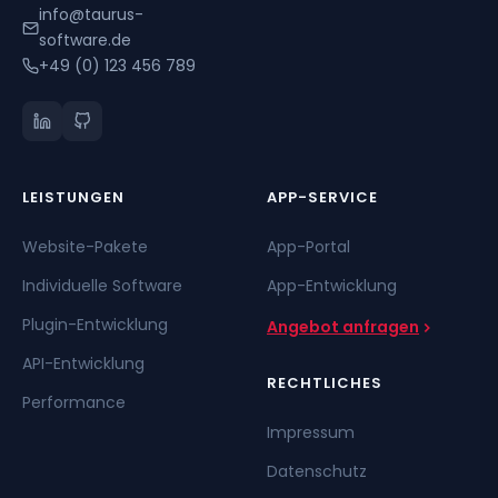
info@taurus-
software.de
+49 (0) 123 456 789
LEISTUNGEN
APP-SERVICE
Website-Pakete
App-Portal
Individuelle Software
App-Entwicklung
Plugin-Entwicklung
Angebot anfragen
API-Entwicklung
RECHTLICHES
Performance
Impressum
Datenschutz