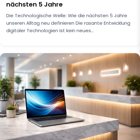
nächsten 5 Jahre
Die Technologische Welle: Wie die nächsten 5 Jahre
unseren Alltag neu definieren Die rasante Entwicklung
digitaler Technologien ist kein neues…