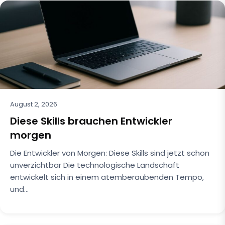
August 2, 2026
Diese Skills brauchen Entwickler
morgen
Die Entwickler von Morgen: Diese Skills sind jetzt schon
unverzichtbar Die technologische Landschaft
entwickelt sich in einem atemberaubenden Tempo,
und…