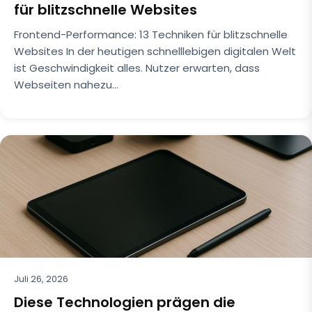
für blitzschnelle Websites
Frontend-Performance: 13 Techniken für blitzschnelle
Websites In der heutigen schnelllebigen digitalen Welt
ist Geschwindigkeit alles. Nutzer erwarten, dass
Webseiten nahezu…
Juli 26, 2026
Diese Technologien prägen die