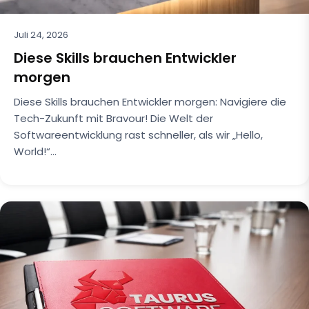
Juli 24, 2026
Diese Skills brauchen Entwickler
morgen
Diese Skills brauchen Entwickler morgen: Navigiere die
Tech-Zukunft mit Bravour! Die Welt der
Softwareentwicklung rast schneller, als wir „Hello,
World!“…