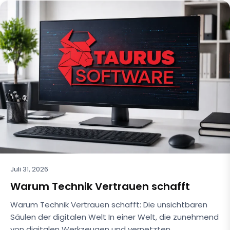
Juli 31, 2026
Warum Technik Vertrauen schafft
Warum Technik Vertrauen schafft: Die unsichtbaren
Säulen der digitalen Welt In einer Welt, die zunehmend
von digitalen Werkzeugen und vernetzten…