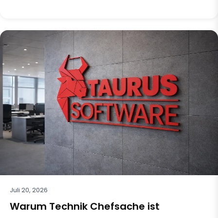
Juli 20, 2026
Warum Technik Chefsache ist