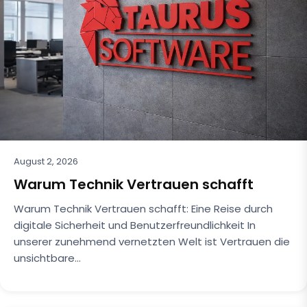
August 2, 2026
Warum Technik Vertrauen schafft
Warum Technik Vertrauen schafft: Eine Reise durch
digitale Sicherheit und Benutzerfreundlichkeit In
unserer zunehmend vernetzten Welt ist Vertrauen die
unsichtbare…