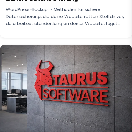
WordPress-Backup: 7 Methoden für sichere
Datensicherung, die deine Website retten Stell dir vor,
du arbeitest stundenlang an deiner Website, fügst…