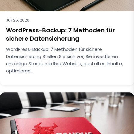
Juli 25, 2026
WordPress-Backup: 7 Methoden für
sichere Datensicherung
WordPress-Backup: 7 Methoden für sichere
Datensicherung Stellen Sie sich vor, Sie investieren
unzählige Stunden in Ihre Website, gestalten Inhalte,
optimieren…