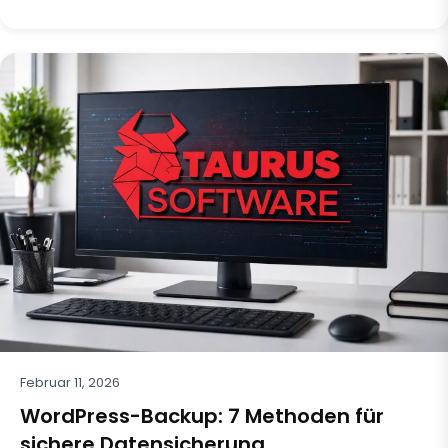
Februar 11, 2026
WordPress-Backup: 7 Methoden für
sichere Datensicherung