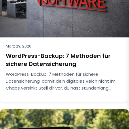
März 29, 2026
WordPress-Backup: 7 Methoden für
sichere Datensicherung
WordPress-Backup: 7 Methoden für sichere
Datensicherung, damit dein digitales Reich nicht im
Chaos versinkt Stell dir vor, du hast stundenlang…