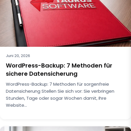
Juni 20, 2026
WordPress-Backup: 7 Methoden für
sichere Datensicherung
WordPress-Backup: 7 Methoden für sorgenfreie
Datensicherung Stellen Sie sich vor: Sie verbringen
Stunden, Tage oder sogar Wochen damit, Ihre
Website…