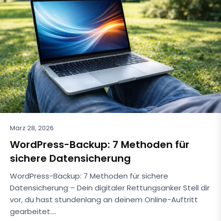
März 28, 2026
WordPress-Backup: 7 Methoden für
sichere Datensicherung
WordPress-Backup: 7 Methoden für sichere
Datensicherung – Dein digitaler Rettungsanker Stell dir
vor, du hast stundenlang an deinem Online-Auftritt
gearbeitet.…