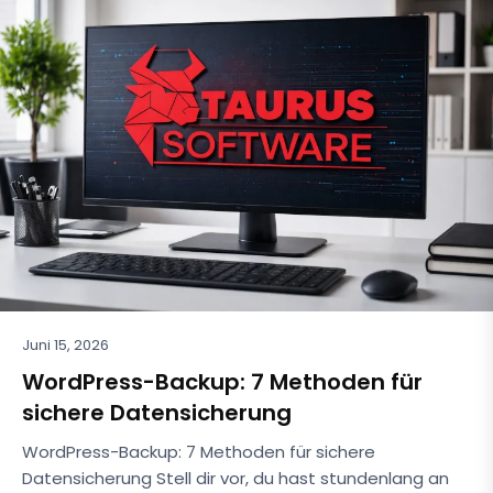
Juni 15, 2026
WordPress-Backup: 7 Methoden für
sichere Datensicherung
WordPress-Backup: 7 Methoden für sichere
Datensicherung Stell dir vor, du hast stundenlang an