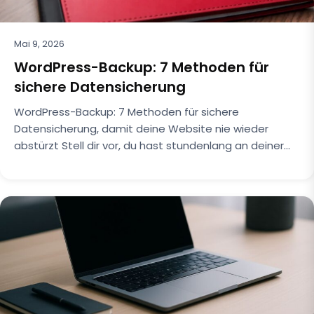
Mai 9, 2026
WordPress-Backup: 7 Methoden für
sichere Datensicherung
WordPress-Backup: 7 Methoden für sichere
Datensicherung, damit deine Website nie wieder
abstürzt Stell dir vor, du hast stundenlang an deiner…