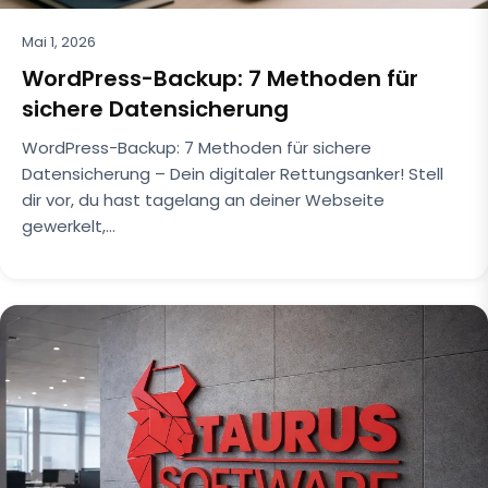
Mai 1, 2026
WordPress-Backup: 7 Methoden für
sichere Datensicherung
WordPress-Backup: 7 Methoden für sichere
Datensicherung – Dein digitaler Rettungsanker! Stell
dir vor, du hast tagelang an deiner Webseite
gewerkelt,…