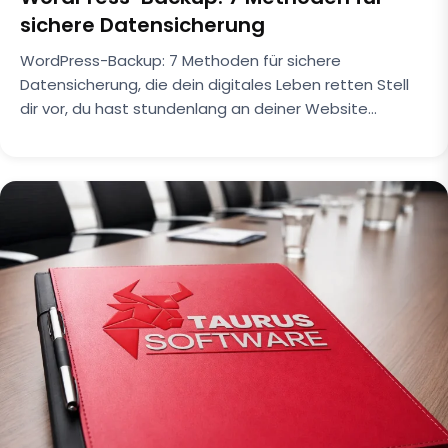
sichere Datensicherung
WordPress-Backup: 7 Methoden für sichere
Datensicherung, die dein digitales Leben retten Stell
dir vor, du hast stundenlang an deiner Website…