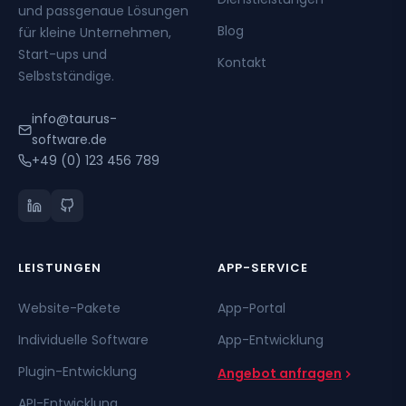
und passgenaue Lösungen
Blog
für kleine Unternehmen,
Start-ups und
Kontakt
Selbstständige.
info@taurus-
software.de
+49 (0) 123 456 789
LEISTUNGEN
APP-SERVICE
Website-Pakete
App-Portal
Individuelle Software
App-Entwicklung
Plugin-Entwicklung
Angebot anfragen
API-Entwicklung