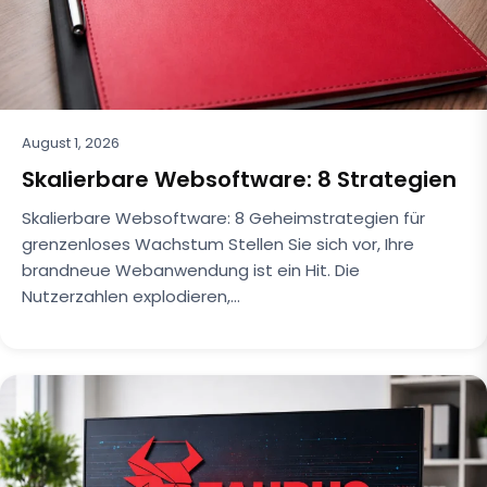
August 1, 2026
Skalierbare Websoftware: 8 Strategien
Skalierbare Websoftware: 8 Geheimstrategien für
grenzenloses Wachstum Stellen Sie sich vor, Ihre
brandneue Webanwendung ist ein Hit. Die
Nutzerzahlen explodieren,…