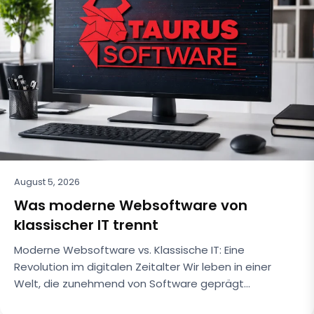
August 5, 2026
Was moderne Websoftware von
klassischer IT trennt
Moderne Websoftware vs. Klassische IT: Eine
Revolution im digitalen Zeitalter Wir leben in einer
Welt, die zunehmend von Software geprägt…