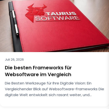
Juli 26, 2026
Die besten Frameworks für
Websoftware im Vergleich
Die Besten Werkzeuge für Ihre Digitale Vision: Ein
Vergleichender Blick auf Websoftware-Frameworks Die
digitale Welt entwickelt sich rasant weiter, und…