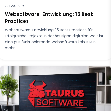
Juli 29, 2026
Websoftware-Entwicklung: 15 Best
Practices
Websoftware-Entwicklung: 15 Best Practices für
Erfolgreiche Projekte In der heutigen digitalen Welt ist
eine gut funktionierende Websoftware kein Luxus
mehr,…