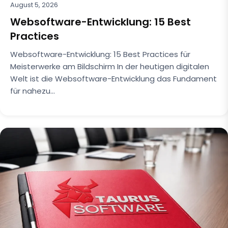
August 5, 2026
Websoftware-Entwicklung: 15 Best
Practices
Websoftware-Entwicklung: 15 Best Practices für
Meisterwerke am Bildschirm In der heutigen digitalen
Welt ist die Websoftware-Entwicklung das Fundament
für nahezu…