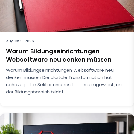
August 5, 2026
Warum Bildungseinrichtungen
Websoftware neu denken müssen
Warum Bildungseinrichtungen Websoftware neu
denken müssen Die digitale Transformation hat
nahezu jeden Sektor unseres Lebens umgewälst, und
der Bildungsbereich bildet…