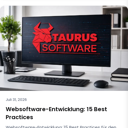
Juli 31, 2026
Websoftware-Entwicklung: 15 Best
Practices
Websoftware-Entwicklung: 15 Best Practices für den