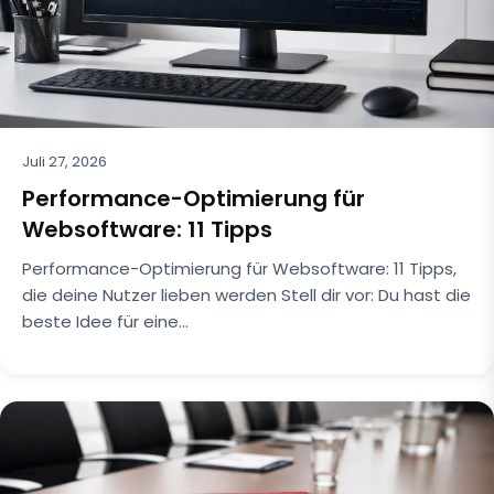
Juli 27, 2026
Performance-Optimierung für
Websoftware: 11 Tipps
Performance-Optimierung für Websoftware: 11 Tipps,
die deine Nutzer lieben werden Stell dir vor: Du hast die
beste Idee für eine…