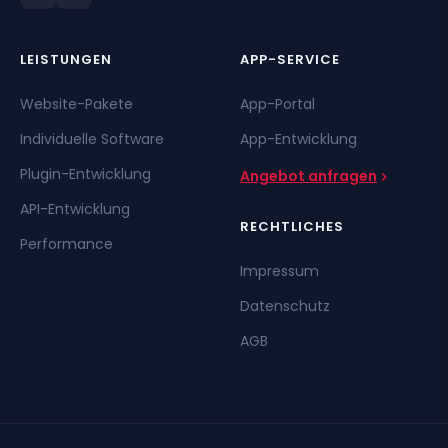
LEISTUNGEN
APP-SERVICE
Website-Pakete
App-Portal
Individuelle Software
App-Entwicklung
Plugin-Entwicklung
Angebot anfragen
API-Entwicklung
RECHTLICHES
Performance
Impressum
Datenschutz
AGB