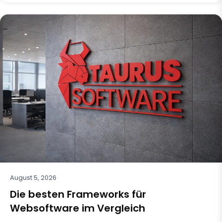
August 5, 2026
Die besten Frameworks für
Websoftware im Vergleich