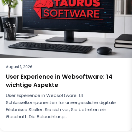
August 1, 2026
User Experience in Websoftware: 14
wichtige Aspekte
User Experience in Websoftware: 14
Schlüsselkomponenten für unvergessliche digitale
Erlebnisse Stellen Sie sich vor, Sie betreten ein
Geschäft. Die Beleuchtung…