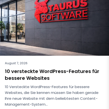
August 7, 2026
10 versteckte WordPress-Features für
bessere Websites
10 Versteckte WordPress-Features für bessere
Websites, die Sie kennen müssen Sie haben gerade
Ihre neue Website mit dem beliebtesten Content-
Management-System…