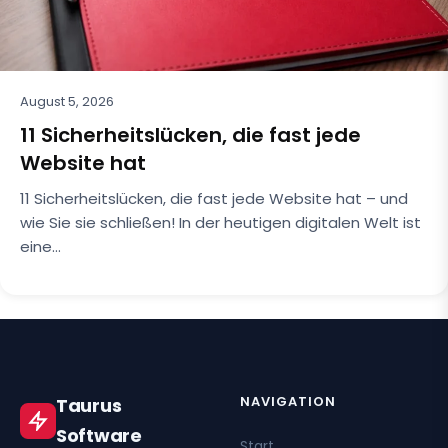
August 5, 2026
11 Sicherheitslücken, die fast jede
Website hat
11 Sicherheitslücken, die fast jede Website hat – und
wie Sie sie schließen! In der heutigen digitalen Welt ist
eine…
NAVIGATION
Taurus
Software
Start