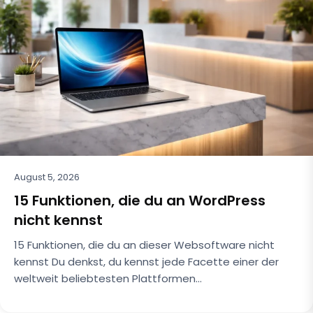
August 5, 2026
15 Funktionen, die du an WordPress
nicht kennst
15 Funktionen, die du an dieser Websoftware nicht
kennst Du denkst, du kennst jede Facette einer der
weltweit beliebtesten Plattformen…