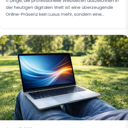
11 Dinge, die professionelle Webseiten auszeichnen In
der heutigen digitalen Welt ist eine überzeugende
Online-Präsenz kein Luxus mehr, sondern eine…