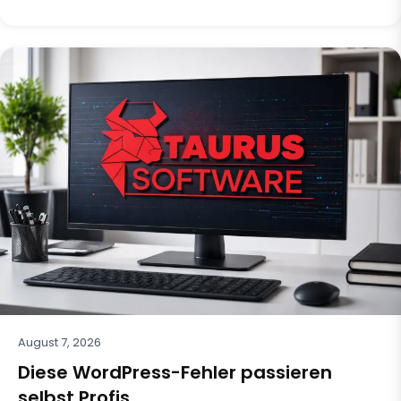
August 7, 2026
Diese WordPress-Fehler passieren
selbst Profis