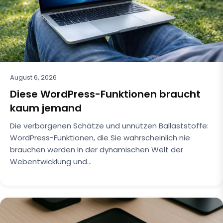
August 6, 2026
Diese WordPress-Funktionen braucht
kaum jemand
Die verborgenen Schätze und unnützen Ballaststoffe:
WordPress-Funktionen, die Sie wahrscheinlich nie
brauchen werden In der dynamischen Welt der
Webentwicklung und…