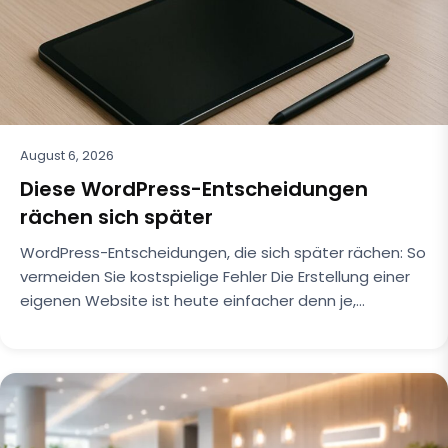
August 6, 2026
Diese WordPress-Entscheidungen
rächen sich später
WordPress-Entscheidungen, die sich später rächen: So
vermeiden Sie kostspielige Fehler Die Erstellung einer
eigenen Website ist heute einfacher denn je,…