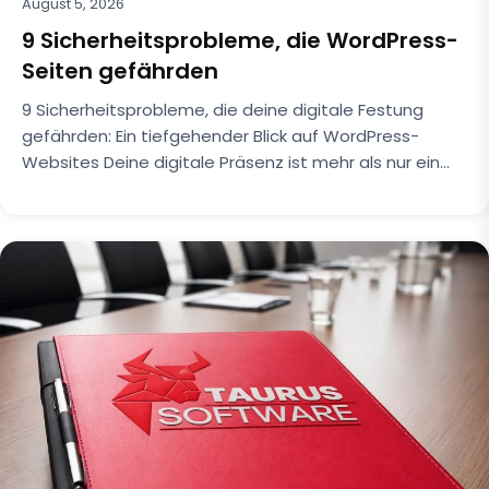
August 5, 2026
9 Sicherheitsprobleme, die WordPress-
Seiten gefährden
9 Sicherheitsprobleme, die deine digitale Festung
gefährden: Ein tiefgehender Blick auf WordPress-
Websites Deine digitale Präsenz ist mehr als nur ein…