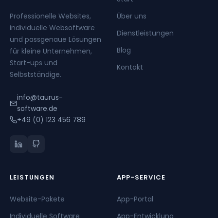
Professionelle Websites,
Über uns
individuelle Websoftware
Dienstleistungen
und passgenaue Lösungen
Blog
für kleine Unternehmen,
Start-ups und
Kontakt
Selbstständige.
info@taurus-
software.de
+49 (0) 123 456 789
LEISTUNGEN
APP-SERVICE
Website-Pakete
App-Portal
Individuelle Software
App-Entwicklung