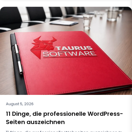
August 5, 2026
11 Dinge, die professionelle WordPress-
Seiten auszeichnen