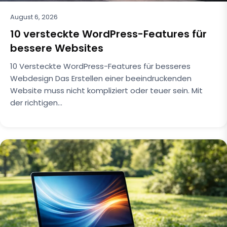
August 6, 2026
10 versteckte WordPress-Features für
bessere Websites
10 Versteckte WordPress-Features für besseres
Webdesign Das Erstellen einer beeindruckenden
Website muss nicht kompliziert oder teuer sein. Mit
der richtigen…