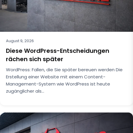
August 9, 2026
Diese WordPress-Entscheidungen
rächen sich später
WordPress: Fallen, die Sie später bereuen werden Die
Erstellung einer Website mit einem Content-
Management-System wie WordPress ist heute
zugänglicher als…