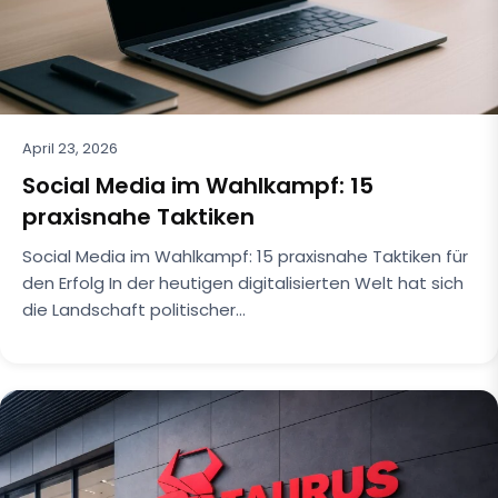
April 23, 2026
Social Media im Wahlkampf: 15
praxisnahe Taktiken
Social Media im Wahlkampf: 15 praxisnahe Taktiken für
den Erfolg In der heutigen digitalisierten Welt hat sich
die Landschaft politischer…