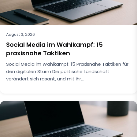
August 3, 2026
Social Media im Wahlkampf: 15
praxisnahe Taktiken
Social Media im Wahlkampf: 15 Praxisnahe Taktiken für
den digitalen Sturm Die politische Landschaft
verändert sich rasant, und mit ihr…