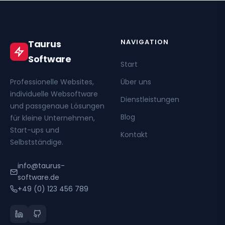
NAVIGATION
Taurus
Software
Start
Professionelle Websites,
Über uns
individuelle Websoftware
Dienstleistungen
und passgenaue Lösungen
Blog
für kleine Unternehmen,
Start-ups und
Kontakt
Selbstständige.
info@taurus-
software.de
+49 (0) 123 456 789