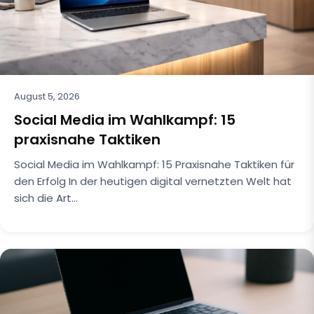
August 5, 2026
Social Media im Wahlkampf: 15
praxisnahe Taktiken
Social Media im Wahlkampf: 15 Praxisnahe Taktiken für
den Erfolg In der heutigen digital vernetzten Welt hat
sich die Art…