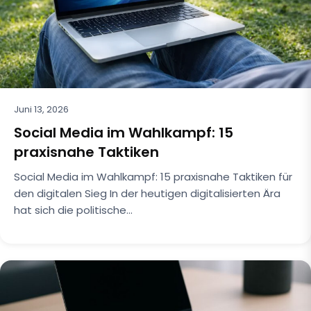
Juni 13, 2026
Social Media im Wahlkampf: 15
praxisnahe Taktiken
Social Media im Wahlkampf: 15 praxisnahe Taktiken für
den digitalen Sieg In der heutigen digitalisierten Ära
hat sich die politische…