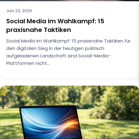
Juni 23, 2026
Social Media im Wahlkampf: 15
praxisnahe Taktiken
Social Media im Wahlkampf: 15 praxisnahe Taktiken für
den digitalen Sieg In der heutigen politisch
aufgeladenen Landschaft sind Social-Media-
Plattformen nicht…