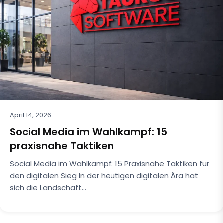
April 14, 2026
Social Media im Wahlkampf: 15
praxisnahe Taktiken
Social Media im Wahlkampf: 15 Praxisnahe Taktiken für
den digitalen Sieg In der heutigen digitalen Ära hat
sich die Landschaft…