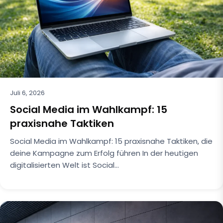
Juli 6, 2026
Social Media im Wahlkampf: 15
praxisnahe Taktiken
Social Media im Wahlkampf: 15 praxisnahe Taktiken, die
deine Kampagne zum Erfolg führen In der heutigen
digitalisierten Welt ist Social…