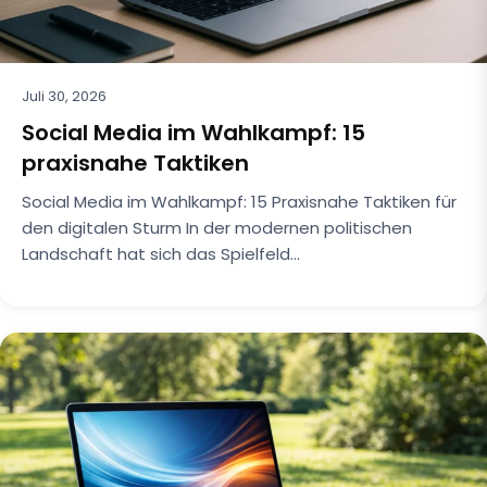
Juli 30, 2026
Social Media im Wahlkampf: 15
praxisnahe Taktiken
Social Media im Wahlkampf: 15 Praxisnahe Taktiken für
den digitalen Sturm In der modernen politischen
Landschaft hat sich das Spielfeld…