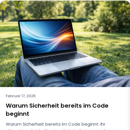
Februar 17, 2026
Warum Sicherheit bereits im Code
beginnt
Warum Sicherheit bereits im Code beginnt: Ihr