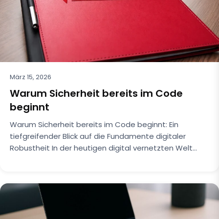
März 15, 2026
Warum Sicherheit bereits im Code
beginnt
Warum Sicherheit bereits im Code beginnt: Ein
tiefgreifender Blick auf die Fundamente digitaler
Robustheit In der heutigen digital vernetzten Welt…