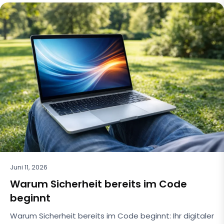
Juni 11, 2026
Warum Sicherheit bereits im Code
beginnt
Warum Sicherheit bereits im Code beginnt: Ihr digitaler