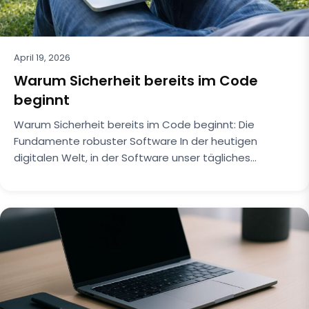
April 19, 2026
Warum Sicherheit bereits im Code
beginnt
Warum Sicherheit bereits im Code beginnt: Die
Fundamente robuster Software In der heutigen
digitalen Welt, in der Software unser tägliches…