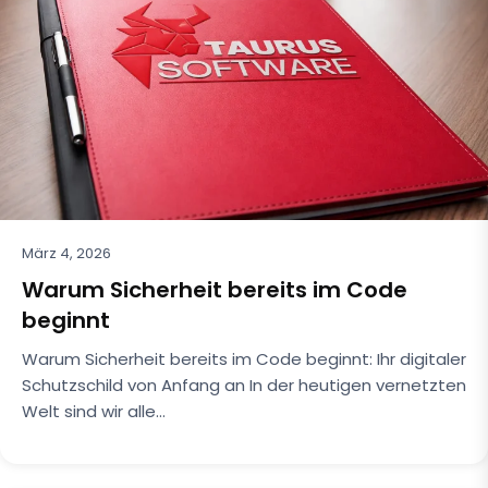
März 4, 2026
Warum Sicherheit bereits im Code
beginnt
Warum Sicherheit bereits im Code beginnt: Ihr digitaler
Schutzschild von Anfang an In der heutigen vernetzten
Welt sind wir alle…