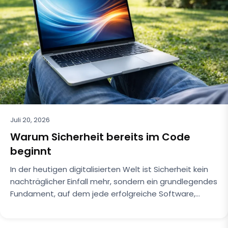
Juli 20, 2026
Warum Sicherheit bereits im Code
beginnt
In der heutigen digitalisierten Welt ist Sicherheit kein
nachträglicher Einfall mehr, sondern ein grundlegendes
Fundament, auf dem jede erfolgreiche Software,…