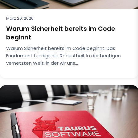
März 20, 2026
Warum Sicherheit bereits im Code
beginnt
Warum Sicherheit bereits im Code beginnt: Das
Fundament für digitale Robustheit In der heutigen
vernetzten Welt, in der wir uns…