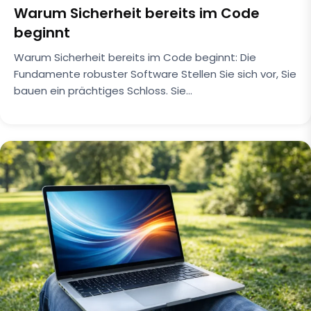
Warum Sicherheit bereits im Code
beginnt
Warum Sicherheit bereits im Code beginnt: Die
Fundamente robuster Software Stellen Sie sich vor, Sie
bauen ein prächtiges Schloss. Sie…