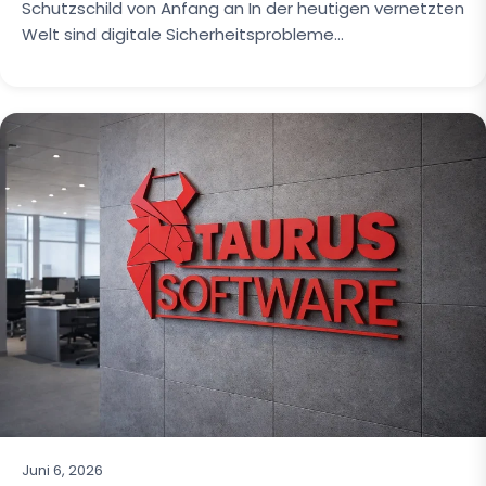
Schutzschild von Anfang an In der heutigen vernetzten
Welt sind digitale Sicherheitsprobleme…
Juni 6, 2026