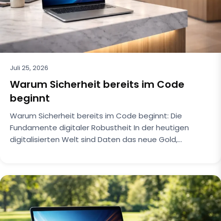
Juli 25, 2026
Warum Sicherheit bereits im Code
beginnt
Warum Sicherheit bereits im Code beginnt: Die
Fundamente digitaler Robustheit In der heutigen
digitalisierten Welt sind Daten das neue Gold,…