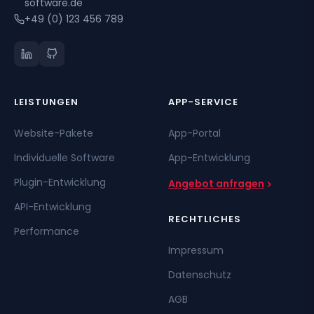
software.de
+49 (0) 123 456 789
LEISTUNGEN
APP-SERVICE
Website-Pakete
App-Portal
Individuelle Software
App-Entwicklung
Plugin-Entwicklung
Angebot anfragen
API-Entwicklung
RECHTLICHES
Performance
Impressum
Datenschutz
AGB