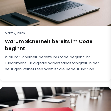
März 7, 2026
Warum Sicherheit bereits im Code
beginnt
Warum Sicherheit bereits im Code beginnt: Ihr
Fundament für digitale Widerstandsfähigkeit In der
heutigen vernetzten Welt ist die Bedeutung von…