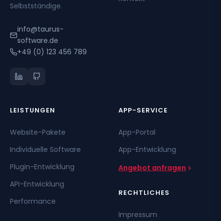
Selbstständige.
info@taurus-
software.de
+49 (0) 123 456 789
LEISTUNGEN
APP-SERVICE
Website-Pakete
App-Portal
Individuelle Software
App-Entwicklung
Plugin-Entwicklung
Angebot anfragen
API-Entwicklung
RECHTLICHES
Performance
Impressum