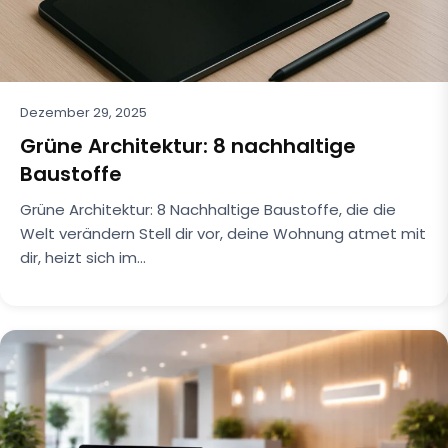
Dezember 29, 2025
Grüne Architektur: 8 nachhaltige
Baustoffe
Grüne Architektur: 8 Nachhaltige Baustoffe, die die
Welt verändern Stell dir vor, deine Wohnung atmet mit
dir, heizt sich im…