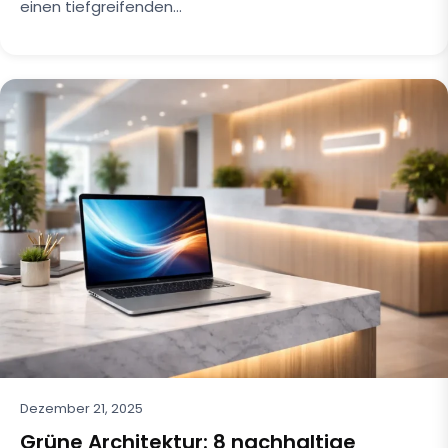
einen tiefgreifenden…
Dezember 21, 2025
Grüne Architektur: 8 nachhaltige