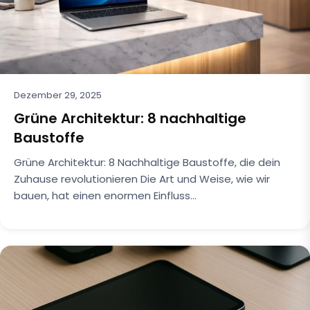
Dezember 29, 2025
Grüne Architektur: 8 nachhaltige
Baustoffe
Grüne Architektur: 8 Nachhaltige Baustoffe, die dein
Zuhause revolutionieren Die Art und Weise, wie wir
bauen, hat einen enormen Einfluss…