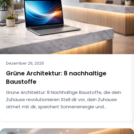
Dezember 26, 2025
Grüne Architektur: 8 nachhaltige
Baustoffe
Grüne Architektur: 8 Nachhaltige Baustoffe, die dein
Zuhause revolutionieren Stell dir vor, dein Zuhause
atmet mit dir, speichert Sonnenenergie und…