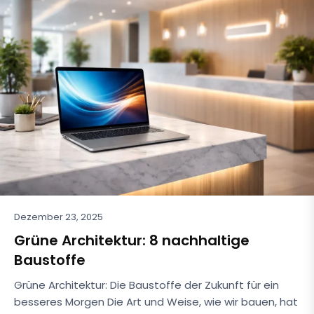
Dezember 23, 2025
Grüne Architektur: 8 nachhaltige
Baustoffe
Grüne Architektur: Die Baustoffe der Zukunft für ein
besseres Morgen Die Art und Weise, wie wir bauen, hat