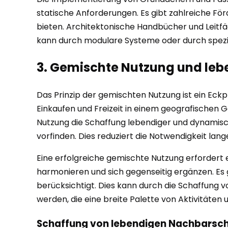
statische Anforderungen. Es gibt zahlreiche Fö
bieten. Architektonische Handbücher und Leitfä
kann durch modulare Systeme oder durch spezia
3. Gemischte Nutzung und leb
Das Prinzip der gemischten Nutzung ist ein Eck
Einkaufen und Freizeit in einem geografischen G
Nutzung die Schaffung lebendiger und dynamisc
vorfinden. Dies reduziert die Notwendigkeit lang
Eine erfolgreiche gemischte Nutzung erfordert e
harmonieren und sich gegenseitig ergänzen. Es
berücksichtigt. Dies kann durch die Schaffung 
werden, die eine breite Palette von Aktivitäten
Schaffung von lebendigen Nachbarsc