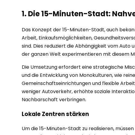
1. Die 15-Minuten-Stadt: Nah
Das Konzept der 15-Minuten-Stadt, auch bekannt a
Arbeit, Einkaufsmöglichkeiten, Gesundheitsvers
sind. Dies reduziert die Abhängigkeit vom Auto 
der ganzen Welt experimentieren mit diesem Mod
Die Umsetzung erfordert eine strategische Misc
und die Entwicklung von Monokulturen, wie rein
Gemeinschaftseinrichtungen und flexible Arbeits
weniger Autoverkehr, erhöhte soziale Interakti
Nachbarschaft verbringen.
Lokale Zentren stärken
Um die 15-Minuten-Stadt zu realisieren, müssen 