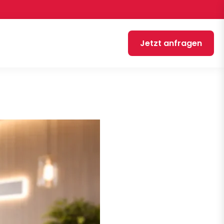
Jetzt anfragen