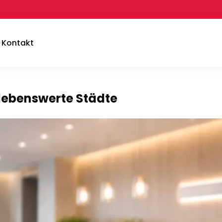
Kontakt
 lebenswerte Städte