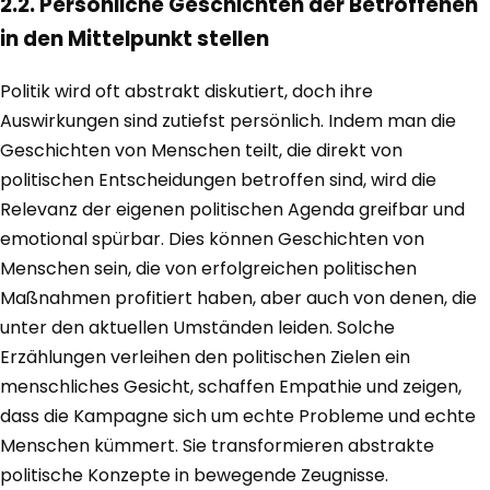
2.2. Persönliche Geschichten der Betroffenen
in den Mittelpunkt stellen
Politik wird oft abstrakt diskutiert, doch ihre
Auswirkungen sind zutiefst persönlich. Indem man die
Geschichten von Menschen teilt, die direkt von
politischen Entscheidungen betroffen sind, wird die
Relevanz der eigenen politischen Agenda greifbar und
emotional spürbar. Dies können Geschichten von
Menschen sein, die von erfolgreichen politischen
Maßnahmen profitiert haben, aber auch von denen, die
unter den aktuellen Umständen leiden. Solche
Erzählungen verleihen den politischen Zielen ein
menschliches Gesicht, schaffen Empathie und zeigen,
dass die Kampagne sich um echte Probleme und echte
Menschen kümmert. Sie transformieren abstrakte
politische Konzepte in bewegende Zeugnisse.