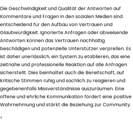
Die Geschwindigkeit und Qualität der Antworten auf
Kommentare und Fragen in den sozialen Medien sind
entscheidend für den Aufbau von Vertrauen und
Glaubwürdigkeit. Ignorierte Anfragen oder abweisende
Antworten können das Vertrauen nachhaltig
beschädigen und potenzielle Unterstützer verprellen. Es
ist daher unerlässlich, ein System zu etablieren, das eine
zeitnahe und professionelle Reaktion auf alle Anfragen
sicherstellt. Dies beinhaltet auch die Bereitschaft, auf
kritische Stimmen ruhig und sachlich zu reagieren und
gegebenenfalls Missverständnisse auszuräumen. Eine
offene und ehrliche Kommunikation fördert eine positive
Wahrnehmung und stärkt die Beziehung zur Community.
<