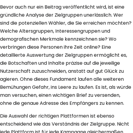
Bevor auch nur ein Beitrag veröffentlicht wird, ist eine
gründliche Analyse der Zielgruppen unerlässlich. Wer
sind die potenziellen Wähler, die Sie erreichen möchten?
Welche Altersgruppen, Interessengruppen und
demografischen Merkmale kennzeichnen sie? Wo
verbringen diese Personen ihre Zeit online? Eine
detaillierte Auswertung der Zielgruppen ermöglicht es,
die Botschaften und Inhalte präzise auf die jeweilige
Nutzerschaft zuzuschneiden, anstatt auf gut Glück zu
agieren. Ohne dieses Fundament laufen alle weiteren
Bemühungen Gefahr, ins Leere zu laufen. Es ist, als würde
man versuchen, einen wichtigen Brief zu versenden,
ohne die genaue Adresse des Empfängers zu kennen.
Die Auswahl der richtigen Plattformen ist ebenso
entscheidend wie das Verständnis der Zielgruppe. Nicht
jede Plattform ist für jede Kampagne gleichermaßen