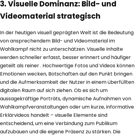
3. Visuelle Dominanz: Bild- und
Videomaterial strategisch
In der heutigen visuell geprägten Welt ist die Bedeutung
von ansprechendem Bild- und Videomaterial im
Wahlkampf nicht zu unterschätzen. Visuelle Inhalte
werden schneller erfasst, besser erinnert und häufiger
geteilt als reiner . Hochwertige Fotos und Videos können
Emotionen wecken, Botschaften auf den Punkt bringen
und die Aufmerksamkeit der Nutzer in einem überfüllten
digitalen Raum auf sich ziehen. Ob es sich um
aussagekräftige Porträts, dynamische Aufnahmen von
Wahlkampfveranstaltungen oder um kurze, informative
Erklärvideos handelt – visuelle Elemente sind
entscheidend, um eine Verbindung zum Publikum
aufzubauen und die eigene Präsenz zu stärken. Die