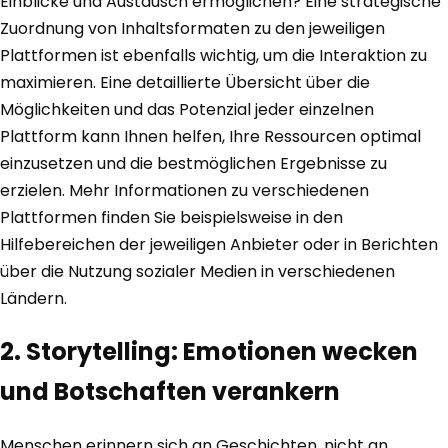
Einblicke und Austausch ermöglichen? Eine strategische
Zuordnung von Inhaltsformaten zu den jeweiligen
Plattformen ist ebenfalls wichtig, um die Interaktion zu
maximieren. Eine detaillierte Übersicht über die
Möglichkeiten und das Potenzial jeder einzelnen
Plattform kann Ihnen helfen, Ihre Ressourcen optimal
einzusetzen und die bestmöglichen Ergebnisse zu
erzielen. Mehr Informationen zu verschiedenen
Plattformen finden Sie beispielsweise in den
Hilfebereichen der jeweiligen Anbieter oder in Berichten
über die Nutzung sozialer Medien in verschiedenen
Ländern.
2. Storytelling: Emotionen wecken
und Botschaften verankern
Menschen erinnern sich an Geschichten, nicht an