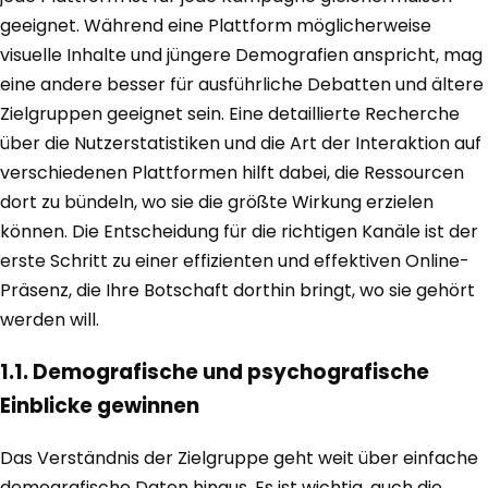
geeignet. Während eine Plattform möglicherweise
visuelle Inhalte und jüngere Demografien anspricht, mag
eine andere besser für ausführliche Debatten und ältere
Zielgruppen geeignet sein. Eine detaillierte Recherche
über die Nutzerstatistiken und die Art der Interaktion auf
verschiedenen Plattformen hilft dabei, die Ressourcen
dort zu bündeln, wo sie die größte Wirkung erzielen
können. Die Entscheidung für die richtigen Kanäle ist der
erste Schritt zu einer effizienten und effektiven Online-
Präsenz, die Ihre Botschaft dorthin bringt, wo sie gehört
werden will.
1.1. Demografische und psychografische
Einblicke gewinnen
Das Verständnis der Zielgruppe geht weit über einfache
demografische Daten hinaus. Es ist wichtig, auch die