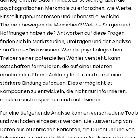
psychografischen Merkmale zu erforschen, wie Werte,
Einstellungen, Interessen und Lebensstile. Welche
Themen bewegen die Menschen? Welche Sorgen und
Hoffnungen haben sie? Antworten auf diese Fragen
finden sich in Marktstudien, Umfragen und der Analyse
von Online-Diskussionen. Wer die psychologischen
Treiber seiner potenziellen Wähler versteht, kann
Botschaften formulieren, die auf einer tieferen
emotionalen Ebene Anklang finden und somit eine
stärkere Bindung aufbauen. Dies ermöglicht es,
Kampagnen zu entwickeln, die nicht nur informieren,
sondern auch inspirieren und mobilisieren.
Für eine tiefgehende Analyse können verschiedene Tools
und Methoden eingesetzt werden. Die Auswertung von
Daten aus öffentlichen Berichten, die Durchführung von
Fokusgruppen oder die Nutzung von Analysewerkzeugen