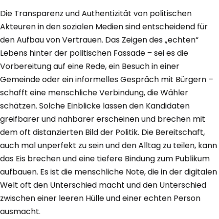
Die Transparenz und Authentizität von politischen
Akteuren in den sozialen Medien sind entscheidend für
den Aufbau von Vertrauen. Das Zeigen des „echten“
Lebens hinter der politischen Fassade – sei es die
Vorbereitung auf eine Rede, ein Besuch in einer
Gemeinde oder ein informelles Gespräch mit Bürgern –
schafft eine menschliche Verbindung, die Wähler
schätzen. Solche Einblicke lassen den Kandidaten
greifbarer und nahbarer erscheinen und brechen mit
dem oft distanzierten Bild der Politik. Die Bereitschaft,
auch mal unperfekt zu sein und den Alltag zu teilen, kann
das Eis brechen und eine tiefere Bindung zum Publikum
aufbauen. Es ist die menschliche Note, die in der digitalen
Welt oft den Unterschied macht und den Unterschied
zwischen einer leeren Hülle und einer echten Person
ausmacht.