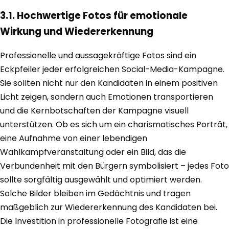
3.1. Hochwertige Fotos für emotionale
Wirkung und Wiedererkennung
Professionelle und aussagekräftige Fotos sind ein
Eckpfeiler jeder erfolgreichen Social-Media-Kampagne.
Sie sollten nicht nur den Kandidaten in einem positiven
Licht zeigen, sondern auch Emotionen transportieren
und die Kernbotschaften der Kampagne visuell
unterstützen. Ob es sich um ein charismatisches Porträt,
eine Aufnahme von einer lebendigen
Wahlkampfveranstaltung oder ein Bild, das die
Verbundenheit mit den Bürgern symbolisiert – jedes Foto
sollte sorgfältig ausgewählt und optimiert werden.
Solche Bilder bleiben im Gedächtnis und tragen
maßgeblich zur Wiedererkennung des Kandidaten bei.
Die Investition in professionelle Fotografie ist eine