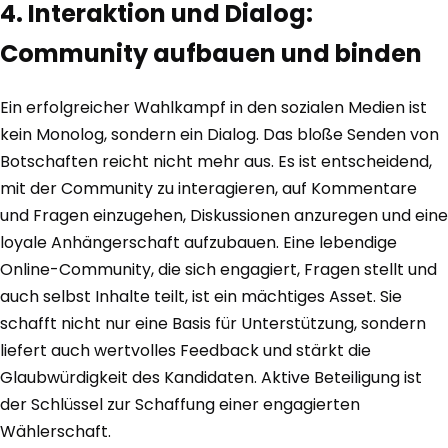
4. Interaktion und Dialog:
Community aufbauen und binden
Ein erfolgreicher Wahlkampf in den sozialen Medien ist
kein Monolog, sondern ein Dialog. Das bloße Senden von
Botschaften reicht nicht mehr aus. Es ist entscheidend,
mit der Community zu interagieren, auf Kommentare
und Fragen einzugehen, Diskussionen anzuregen und eine
loyale Anhängerschaft aufzubauen. Eine lebendige
Online-Community, die sich engagiert, Fragen stellt und
auch selbst Inhalte teilt, ist ein mächtiges Asset. Sie
schafft nicht nur eine Basis für Unterstützung, sondern
liefert auch wertvolles Feedback und stärkt die
Glaubwürdigkeit des Kandidaten. Aktive Beteiligung ist
der Schlüssel zur Schaffung einer engagierten
Wählerschaft.