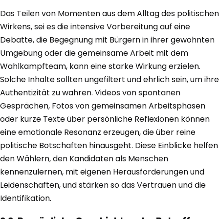
Das Teilen von Momenten aus dem Alltag des politischen
Wirkens, sei es die intensive Vorbereitung auf eine
Debatte, die Begegnung mit Bürgern in ihrer gewohnten
Umgebung oder die gemeinsame Arbeit mit dem
Wahlkampfteam, kann eine starke Wirkung erzielen.
Solche Inhalte sollten ungefiltert und ehrlich sein, um ihre
Authentizität zu wahren. Videos von spontanen
Gesprächen, Fotos von gemeinsamen Arbeitsphasen
oder kurze Texte über persönliche Reflexionen können
eine emotionale Resonanz erzeugen, die über reine
politische Botschaften hinausgeht. Diese Einblicke helfen
den Wählern, den Kandidaten als Menschen
kennenzulernen, mit eigenen Herausforderungen und
Leidenschaften, und stärken so das Vertrauen und die
Identifikation.