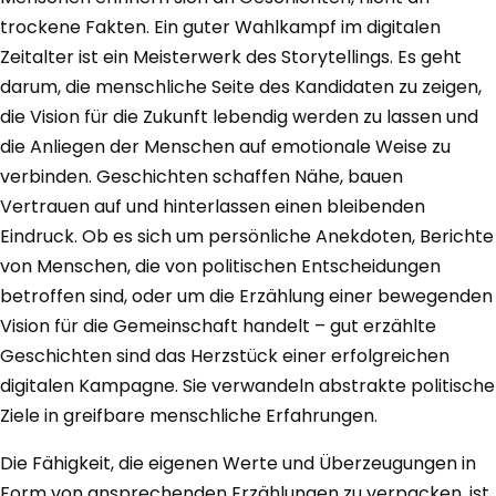
trockene Fakten. Ein guter Wahlkampf im digitalen
Zeitalter ist ein Meisterwerk des Storytellings. Es geht
darum, die menschliche Seite des Kandidaten zu zeigen,
die Vision für die Zukunft lebendig werden zu lassen und
die Anliegen der Menschen auf emotionale Weise zu
verbinden. Geschichten schaffen Nähe, bauen
Vertrauen auf und hinterlassen einen bleibenden
Eindruck. Ob es sich um persönliche Anekdoten, Berichte
von Menschen, die von politischen Entscheidungen
betroffen sind, oder um die Erzählung einer bewegenden
Vision für die Gemeinschaft handelt – gut erzählte
Geschichten sind das Herzstück einer erfolgreichen
digitalen Kampagne. Sie verwandeln abstrakte politische
Ziele in greifbare menschliche Erfahrungen.
Die Fähigkeit, die eigenen Werte und Überzeugungen in
Form von ansprechenden Erzählungen zu verpacken, ist