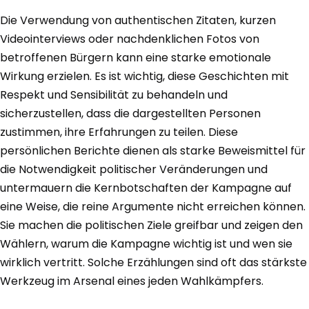
Die Verwendung von authentischen Zitaten, kurzen
Videointerviews oder nachdenklichen Fotos von
betroffenen Bürgern kann eine starke emotionale
Wirkung erzielen. Es ist wichtig, diese Geschichten mit
Respekt und Sensibilität zu behandeln und
sicherzustellen, dass die dargestellten Personen
zustimmen, ihre Erfahrungen zu teilen. Diese
persönlichen Berichte dienen als starke Beweismittel für
die Notwendigkeit politischer Veränderungen und
untermauern die Kernbotschaften der Kampagne auf
eine Weise, die reine Argumente nicht erreichen können.
Sie machen die politischen Ziele greifbar und zeigen den
Wählern, warum die Kampagne wichtig ist und wen sie
wirklich vertritt. Solche Erzählungen sind oft das stärkste
Werkzeug im Arsenal eines jeden Wahlkämpfers.