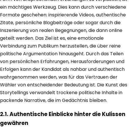
ein mächtiges Werkzeug. Dies kann durch verschiedene
Formate geschehen: inspirierende Videos, authentische
Zitate, persönliche Blogbeiträge oder sogar durch die
Inszenierung von realen Begegnungen, die dann online
geteilt werden. Das Ziel ist es, eine emotionale
Verbindung zum Publikum herzustellen, die über reine
politische Argumentation hinausgeht. Durch das Teilen
von persönlichen Erfahrungen, Herausforderungen und
Erfolgen kann der Kandidat als nahbar und authentisch
wahrgenommen werden, was für das Vertrauen der
Wähler von entscheidender Bedeutung ist. Die Kunst des
Storytellings verwandelt trockene politische Inhalte in
packende Narrative, die im Gedächtnis bleiben.
2.1. Authentische Einblicke hinter die Kulissen
gewähren