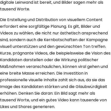
digitale Leinwand ist bereit, und Bilder sagen mehr als
tausend Worte.
Die Erstellung und Distribution von visuellem Content
erfordert eine sorgfältige Planung. Es gilt, Bilder und
Videos zu wählen, die nicht nur ästhetisch ansprechend
sind, sondern auch die Kernbotschaften der Kampagne
visuell unterstützen und den gewünschten Ton treffen.
Kurze, prägnante Videos, die beispielsweise die Vision des
Kandidaten darstellen oder die Wirkung politischer
Maßnahmen veranschaulichen, können viral gehen und
eine breite Masse erreichen. Die Investition in
professionelle visuelle Inhalte zahlt sich aus, da sie das
Image des Kandidaten stärken und die Glaubwürdigkeit
erhöhen. Denken Sie daran: Ein Bild sagt mehr als
tausend Worte, und ein gutes Video kann tausende von
Likes und Shares generieren.