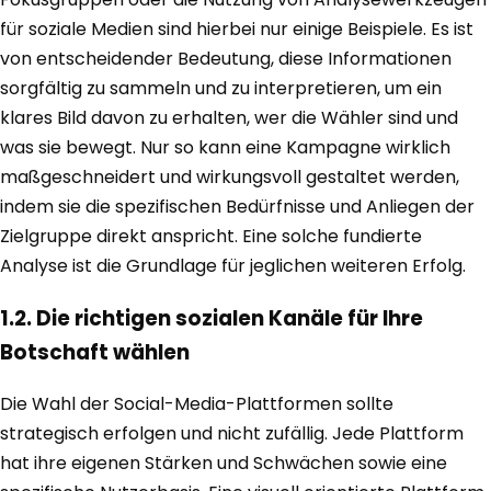
für soziale Medien sind hierbei nur einige Beispiele. Es ist
von entscheidender Bedeutung, diese Informationen
sorgfältig zu sammeln und zu interpretieren, um ein
klares Bild davon zu erhalten, wer die Wähler sind und
was sie bewegt. Nur so kann eine Kampagne wirklich
maßgeschneidert und wirkungsvoll gestaltet werden,
indem sie die spezifischen Bedürfnisse und Anliegen der
Zielgruppe direkt anspricht. Eine solche fundierte
Analyse ist die Grundlage für jeglichen weiteren Erfolg.
1.2. Die richtigen sozialen Kanäle für Ihre
Botschaft wählen
Die Wahl der Social-Media-Plattformen sollte
strategisch erfolgen und nicht zufällig. Jede Plattform
hat ihre eigenen Stärken und Schwächen sowie eine