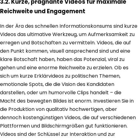
3.2. Kurze, prägnante Videos für maximale
Reichweite und Engagement
In der Ära des schnellen Informationskonsums sind kurze
Videos das ultimative Werkzeug, um Aufmerksamkeit zu
erregen und Botschaften zu vermitteln. Videos, die auf
den Punkt kommen, visuell ansprechend sind und eine
klare Botschaft haben, haben das Potenzial, viral zu
gehen und eine enorme Reichweite zu erzielen. Ob es
sich um kurze Erklärvideos zu politischen Themen,
emotionale Spots, die die Vision des Kandidaten
darstellen, oder um humorvolle Clips handelt – die
Macht des bewegten Bildes ist enorm. Investieren Sie in
die Produktion von qualitativ hochwertigen, aber
dennoch kostengünstigen Videos, die auf verschiedenen
Plattformen und Bildschirmgrößen gut funktionieren.
Videos sind der Schlüssel zur Interaktion und zur