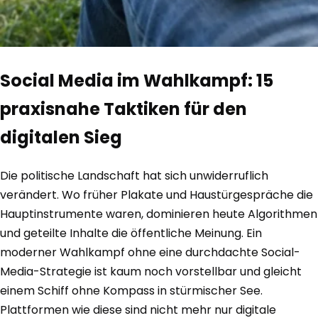
Social Media im Wahlkampf: 15
praxisnahe Taktiken für den
digitalen Sieg
Die politische Landschaft hat sich unwiderruflich
verändert. Wo früher Plakate und Haustürgespräche die
Hauptinstrumente waren, dominieren heute Algorithmen
und geteilte Inhalte die öffentliche Meinung. Ein
moderner Wahlkampf ohne eine durchdachte Social-
Media-Strategie ist kaum noch vorstellbar und gleicht
einem Schiff ohne Kompass in stürmischer See.
Plattformen wie diese sind nicht mehr nur digitale