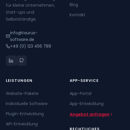
Blog
für kleine Unternehmen,
Start-ups und
Kontakt
Selbstständige.
info@taurus-
software.de
+49 (0) 123 456 789
LEISTUNGEN
APP-SERVICE
Website-Pakete
App-Portal
Individuelle Software
App-Entwicklung
Plugin-Entwicklung
Angebot anfragen
API-Entwicklung
RECHTLICHES