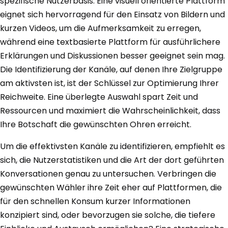
spezifische Nutzerbasis. Eine visuell orientierte Plattform
eignet sich hervorragend für den Einsatz von Bildern und
kurzen Videos, um die Aufmerksamkeit zu erregen,
während eine textbasierte Plattform für ausführlichere
Erklärungen und Diskussionen besser geeignet sein mag.
Die Identifizierung der Kanäle, auf denen Ihre Zielgruppe
am aktivsten ist, ist der Schlüssel zur Optimierung Ihrer
Reichweite. Eine überlegte Auswahl spart Zeit und
Ressourcen und maximiert die Wahrscheinlichkeit, dass
Ihre Botschaft die gewünschten Ohren erreicht.
Um die effektivsten Kanäle zu identifizieren, empfiehlt es
sich, die Nutzerstatistiken und die Art der dort geführten
Konversationen genau zu untersuchen. Verbringen die
gewünschten Wähler ihre Zeit eher auf Plattformen, die
für den schnellen Konsum kurzer Informationen
konzipiert sind, oder bevorzugen sie solche, die tiefere