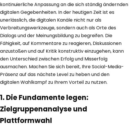
kontinuierliche Anpassung an die sich ständig ändernden
digitalen Gegebenheiten. In der heutigen Zeit ist es
unerlässlich, die digitalen Kanäle nicht nur als
Verbreitungswerkzeuge, sondern auch als Orte des
Dialogs und der Meinungsbildung zu begreifen. Die
Fähigkeit, auf Kommentare zu reagieren, Diskussionen
anzustoßen und auf Kritik konstruktiv einzugehen, kann
den Unterschied zwischen Erfolg und Misserfolg
ausmachen. Machen Sie sich bereit, Ihre Social-Media-
Präsenz auf das nächste Level zu heben und den
digitalen Wahlkampf zu Ihrem Vorteil zu nutzen.
1. Die Fundamente legen:
Zielgruppenanalyse und
Plattformwahl