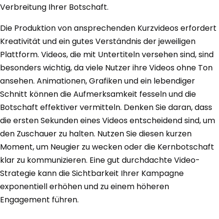
Verbreitung Ihrer Botschaft.
Die Produktion von ansprechenden Kurzvideos erfordert
Kreativität und ein gutes Verständnis der jeweiligen
Plattform. Videos, die mit Untertiteln versehen sind, sind
besonders wichtig, da viele Nutzer ihre Videos ohne Ton
ansehen. Animationen, Grafiken und ein lebendiger
Schnitt können die Aufmerksamkeit fesseln und die
Botschaft effektiver vermitteln. Denken Sie daran, dass
die ersten Sekunden eines Videos entscheidend sind, um
den Zuschauer zu halten. Nutzen Sie diesen kurzen
Moment, um Neugier zu wecken oder die Kernbotschaft
klar zu kommunizieren. Eine gut durchdachte Video-
Strategie kann die Sichtbarkeit Ihrer Kampagne
exponentiell erhöhen und zu einem höheren
Engagement führen.