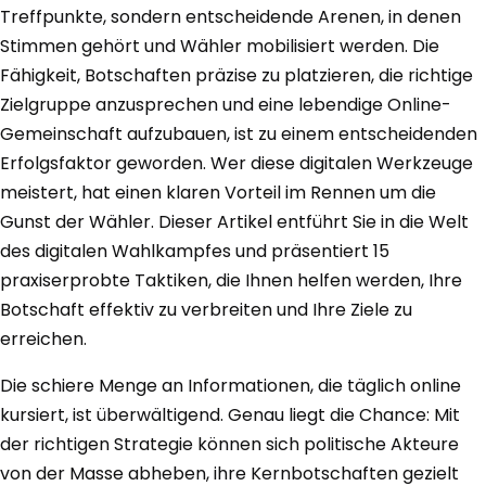
Treffpunkte, sondern entscheidende Arenen, in denen
Stimmen gehört und Wähler mobilisiert werden. Die
Fähigkeit, Botschaften präzise zu platzieren, die richtige
Zielgruppe anzusprechen und eine lebendige Online-
Gemeinschaft aufzubauen, ist zu einem entscheidenden
Erfolgsfaktor geworden. Wer diese digitalen Werkzeuge
meistert, hat einen klaren Vorteil im Rennen um die
Gunst der Wähler. Dieser Artikel entführt Sie in die Welt
des digitalen Wahlkampfes und präsentiert 15
praxiserprobte Taktiken, die Ihnen helfen werden, Ihre
Botschaft effektiv zu verbreiten und Ihre Ziele zu
erreichen.
Die schiere Menge an Informationen, die täglich online
kursiert, ist überwältigend. Genau liegt die Chance: Mit
der richtigen Strategie können sich politische Akteure
von der Masse abheben, ihre Kernbotschaften gezielt