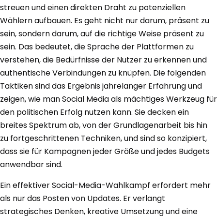
streuen und einen direkten Draht zu potenziellen
Wählern aufbauen. Es geht nicht nur darum, präsent zu
sein, sondern darum, auf die richtige Weise präsent zu
sein. Das bedeutet, die Sprache der Plattformen zu
verstehen, die Bedürfnisse der Nutzer zu erkennen und
authentische Verbindungen zu knüpfen. Die folgenden
Taktiken sind das Ergebnis jahrelanger Erfahrung und
zeigen, wie man Social Media als mächtiges Werkzeug für
den politischen Erfolg nutzen kann. Sie decken ein
breites Spektrum ab, von der Grundlagenarbeit bis hin
zu fortgeschrittenen Techniken, und sind so konzipiert,
dass sie für Kampagnen jeder Größe und jedes Budgets
anwendbar sind.
Ein effektiver Social-Media-Wahlkampf erfordert mehr
als nur das Posten von Updates. Er verlangt
strategisches Denken, kreative Umsetzung und eine