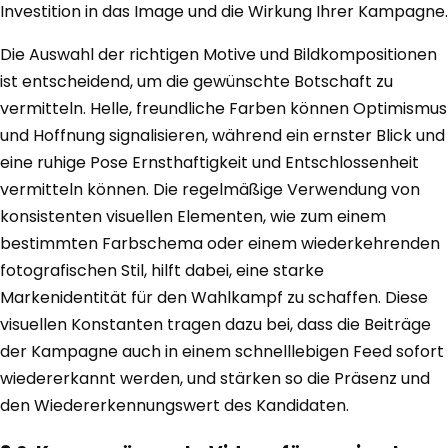
Investition in das Image und die Wirkung Ihrer Kampagne.
Die Auswahl der richtigen Motive und Bildkompositionen
ist entscheidend, um die gewünschte Botschaft zu
vermitteln. Helle, freundliche Farben können Optimismus
und Hoffnung signalisieren, während ein ernster Blick und
eine ruhige Pose Ernsthaftigkeit und Entschlossenheit
vermitteln können. Die regelmäßige Verwendung von
konsistenten visuellen Elementen, wie zum einem
bestimmten Farbschema oder einem wiederkehrenden
fotografischen Stil, hilft dabei, eine starke
Markenidentität für den Wahlkampf zu schaffen. Diese
visuellen Konstanten tragen dazu bei, dass die Beiträge
der Kampagne auch in einem schnelllebigen Feed sofort
wiedererkannt werden, und stärken so die Präsenz und
den Wiedererkennungswert des Kandidaten.