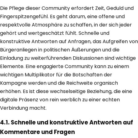
Die Pflege dieser Community erfordert Zeit, Geduld und
Fingerspitzengefühl. Es geht darum, eine offene und
respektvolle Atmosphäre zu schaffen, in der sich jeder
gehört und wertgeschätzt fühlt. Schnelle und
konstruktive Antworten auf Anfragen, das Aufgreifen von
Bürgeranliegen in politischen Äußerungen und die
Einladung zu weiterführenden Diskussionen sind wichtige
Elemente. Eine engagierte Community kann zu einem
wichtigen Multiplikator für die Botschaften der
Kampagne werden und die Reichweite organisch
erhöhen. Es ist diese wechselseitige Beziehung, die eine
digitale Präsenz von rein werblich zu einer echten
Verbindung macht.
4.1. Schnelle und konstruktive Antworten auf
Kommentare und Fragen