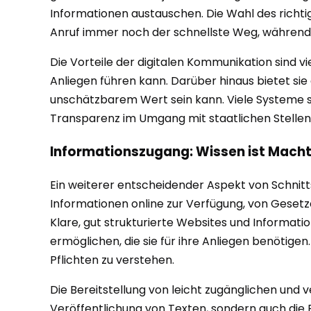
Informationen austauschen. Die Wahl des richti
Anruf immer noch der schnellste Weg, während für
Die Vorteile der digitalen Kommunikation sind vi
Anliegen führen kann. Darüber hinaus bietet sie
unschätzbarem Wert sein kann. Viele Systeme s
Transparenz im Umgang mit staatlichen Stellen 
Informationszugang: Wissen ist Mach
Ein weiterer entscheidender Aspekt von Schnitts
Informationen online zur Verfügung, von Gesetz
Klare, gut strukturierte Websites und Informat
ermöglichen, die sie für ihre Anliegen benötigen
Pflichten zu verstehen.
Die Bereitstellung von leicht zugänglichen und 
Veröffentlichung von Texten, sondern auch die B