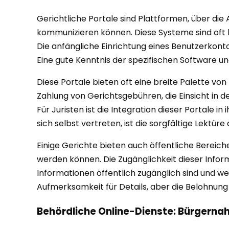
Gerichtliche Portale sind Plattformen, über di
kommunizieren können. Diese Systeme sind oft h
Die anfängliche Einrichtung eines Benutzerkonto
Eine gute Kenntnis der spezifischen Software un
Diese Portale bieten oft eine breite Palette von
Zahlung von Gerichtsgebühren, die Einsicht in 
Für Juristen ist die Integration dieser Portale i
sich selbst vertreten, ist die sorgfältige Lektür
Einige Gerichte bieten auch öffentliche Berei
werden können. Die Zugänglichkeit dieser Inform
Informationen öffentlich zugänglich sind und we
Aufmerksamkeit für Details, aber die Belohnung 
Behördliche Online-Dienste: Bürgernah