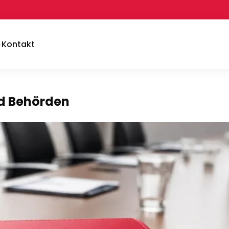
Kontakt
nd Behörden