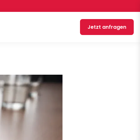
Jetzt anfragen