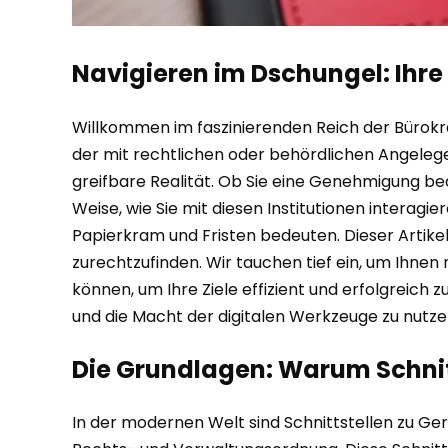
Navigieren im Dschungel: Ihre
Willkommen im faszinierenden Reich der Bürokrat
der mit rechtlichen oder behördlichen Angelege
greifbare Realität. Ob Sie eine Genehmigung be
Weise, wie Sie mit diesen Institutionen intera
Papierkram und Fristen bedeuten. Dieser Artikel
zurechtzufinden. Wir tauchen tief ein, um Ihnen n
können, um Ihre Ziele effizient und erfolgreich
und die Macht der digitalen Werkzeuge zu nutze
Die Grundlagen: Warum Schnitt
In der modernen Welt sind Schnittstellen zu Ger