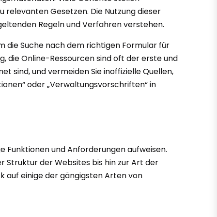
 zu relevanten Gesetzen. Die Nutzung dieser
 geltenden Regeln und Verfahren verstehen.
 um die Suche nach dem richtigen Formular für
, die Online-Ressourcen sind oft der erste und
t sind, und vermeiden Sie inoffizielle Quellen,
tionen“ oder „Verwaltungsvorschriften“ in
tige Funktionen und Anforderungen aufweisen.
 Struktur der Websites bis hin zur Art der
k auf einige der gängigsten Arten von