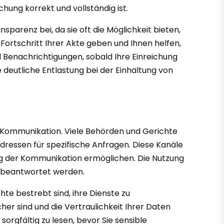
chung korrekt und vollständig ist.
sparenz bei, da sie oft die Möglichkeit bieten,
 Fortschritt Ihrer Akte geben und Ihnen helfen,
 Benachrichtigungen, sobald Ihre Einreichung
 deutliche Entlastung bei der Einhaltung von
e Kommunikation. Viele Behörden und Gerichte
Adressen für spezifische Anfragen. Diese Kanäle
nung der Kommunikation ermöglichen. Die Nutzung
se beantwortet werden.
te bestrebt sind, ihre Dienste zu
er sind und die Vertraulichkeit Ihrer Daten
orgfältig zu lesen, bevor Sie sensible