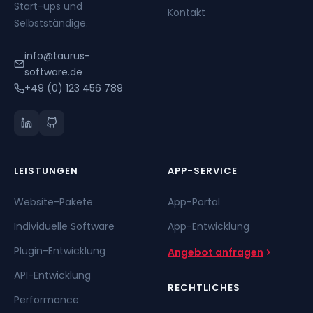
Start-ups und
Kontakt
Selbstständige.
info@taurus-
software.de
+49 (0) 123 456 789
LEISTUNGEN
APP-SERVICE
Website-Pakete
App-Portal
Individuelle Software
App-Entwicklung
Plugin-Entwicklung
Angebot anfragen
API-Entwicklung
RECHTLICHES
Performance