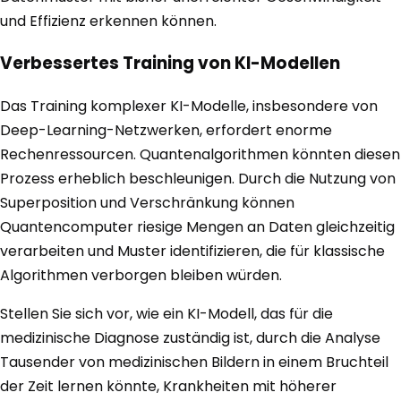
und Effizienz erkennen können.
Verbessertes Training von KI-Modellen
Das Training komplexer KI-Modelle, insbesondere von
Deep-Learning-Netzwerken, erfordert enorme
Rechenressourcen. Quantenalgorithmen könnten diesen
Prozess erheblich beschleunigen. Durch die Nutzung von
Superposition und Verschränkung können
Quantencomputer riesige Mengen an Daten gleichzeitig
verarbeiten und Muster identifizieren, die für klassische
Algorithmen verborgen bleiben würden.
Stellen Sie sich vor, wie ein KI-Modell, das für die
medizinische Diagnose zuständig ist, durch die Analyse
Tausender von medizinischen Bildern in einem Bruchteil
der Zeit lernen könnte, Krankheiten mit höherer