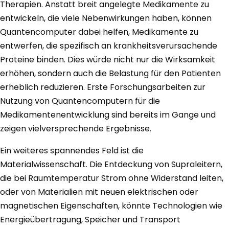
Therapien. Anstatt breit angelegte Medikamente zu
entwickeln, die viele Nebenwirkungen haben, können
Quantencomputer dabei helfen, Medikamente zu
entwerfen, die spezifisch an krankheitsverursachende
Proteine binden. Dies würde nicht nur die Wirksamkeit
erhöhen, sondern auch die Belastung für den Patienten
erheblich reduzieren. Erste Forschungsarbeiten zur
Nutzung von Quantencomputern für die
Medikamentenentwicklung sind bereits im Gange und
zeigen vielversprechende Ergebnisse.
Ein weiteres spannendes Feld ist die
Materialwissenschaft. Die Entdeckung von Supraleitern,
die bei Raumtemperatur Strom ohne Widerstand leiten,
oder von Materialien mit neuen elektrischen oder
magnetischen Eigenschaften, könnte Technologien wie
Energieübertragung, Speicher und Transport