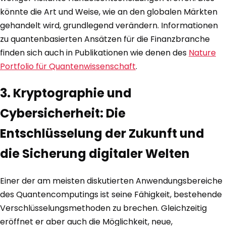
könnte die Art und Weise, wie an den globalen Märkten
gehandelt wird, grundlegend verändern. Informationen
zu quantenbasierten Ansätzen für die Finanzbranche
finden sich auch in Publikationen wie denen des
Nature
Portfolio für Quantenwissenschaft
.
3. Kryptographie und
Cybersicherheit: Die
Entschlüsselung der Zukunft und
die Sicherung digitaler Welten
Einer der am meisten diskutierten Anwendungsbereiche
des Quantencomputings ist seine Fähigkeit, bestehende
Verschlüsselungsmethoden zu brechen. Gleichzeitig
eröffnet er aber auch die Möglichkeit, neue,