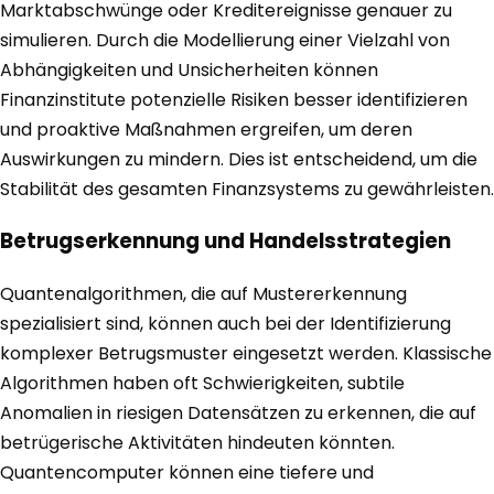
Marktabschwünge oder Kreditereignisse genauer zu
simulieren. Durch die Modellierung einer Vielzahl von
Abhängigkeiten und Unsicherheiten können
Finanzinstitute potenzielle Risiken besser identifizieren
und proaktive Maßnahmen ergreifen, um deren
Auswirkungen zu mindern. Dies ist entscheidend, um die
Stabilität des gesamten Finanzsystems zu gewährleisten.
Betrugserkennung und Handelsstrategien
Quantenalgorithmen, die auf Mustererkennung
spezialisiert sind, können auch bei der Identifizierung
komplexer Betrugsmuster eingesetzt werden. Klassische
Algorithmen haben oft Schwierigkeiten, subtile
Anomalien in riesigen Datensätzen zu erkennen, die auf
betrügerische Aktivitäten hindeuten könnten.
Quantencomputer können eine tiefere und