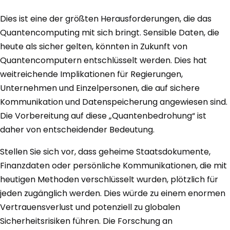
Dies ist eine der größten Herausforderungen, die das
Quantencomputing mit sich bringt. Sensible Daten, die
heute als sicher gelten, könnten in Zukunft von
Quantencomputern entschlüsselt werden. Dies hat
weitreichende Implikationen für Regierungen,
Unternehmen und Einzelpersonen, die auf sichere
Kommunikation und Datenspeicherung angewiesen sind.
Die Vorbereitung auf diese „Quantenbedrohung“ ist
daher von entscheidender Bedeutung.
Stellen Sie sich vor, dass geheime Staatsdokumente,
Finanzdaten oder persönliche Kommunikationen, die mit
heutigen Methoden verschlüsselt wurden, plötzlich für
jeden zugänglich werden. Dies würde zu einem enormen
Vertrauensverlust und potenziell zu globalen
Sicherheitsrisiken führen. Die Forschung an