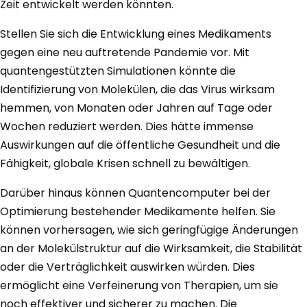
Zeit entwickelt werden könnten.
Stellen Sie sich die Entwicklung eines Medikaments
gegen eine neu auftretende Pandemie vor. Mit
quantengestützten Simulationen könnte die
Identifizierung von Molekülen, die das Virus wirksam
hemmen, von Monaten oder Jahren auf Tage oder
Wochen reduziert werden. Dies hätte immense
Auswirkungen auf die öffentliche Gesundheit und die
Fähigkeit, globale Krisen schnell zu bewältigen.
Darüber hinaus können Quantencomputer bei der
Optimierung bestehender Medikamente helfen. Sie
können vorhersagen, wie sich geringfügige Änderungen
an der Molekülstruktur auf die Wirksamkeit, die Stabilität
oder die Verträglichkeit auswirken würden. Dies
ermöglicht eine Verfeinerung von Therapien, um sie
noch effektiver und sicherer zu machen. Die