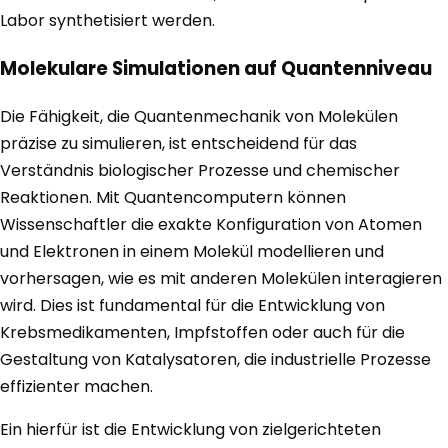
Labor synthetisiert werden.
Molekulare Simulationen auf Quantenniveau
Die Fähigkeit, die Quantenmechanik von Molekülen
präzise zu simulieren, ist entscheidend für das
Verständnis biologischer Prozesse und chemischer
Reaktionen. Mit Quantencomputern können
Wissenschaftler die exakte Konfiguration von Atomen
und Elektronen in einem Molekül modellieren und
vorhersagen, wie es mit anderen Molekülen interagieren
wird. Dies ist fundamental für die Entwicklung von
Krebsmedikamenten, Impfstoffen oder auch für die
Gestaltung von Katalysatoren, die industrielle Prozesse
effizienter machen.
Ein hierfür ist die Entwicklung von zielgerichteten