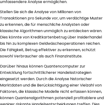
umfassendere Analyse ermöglichen.
Stellen Sie sich die Analyse von Millionen von
Transaktionen pro Sekunde vor, um verdächtige Muster
zu erkennen, die für menschliche Analysten oder
klassische Algorithmen unmöglich zu entdecken wären.
Dies könnte von Kreditkartenbetrug über Insiderhandel
bis hin zu komplexen Geldwäscheoperationen reichen.
Die Fähigkeit, Betrug effektiver zu erkennen, schützt
sowohl Verbraucher als auch Finanzinstitute.
Darüber hinaus können Quantencomputer zur
Entwicklung fortschrittlicherer Handelsstrategien
eingesetzt werden. Durch die Analyse historischer
Marktdaten und die Berücksichtigung einer Vielzahl von
Faktoren, die klassische Modelle nicht erfassen können,
können Quantenalgorithmen potenziell profitablere und
weniger riskante Handelsentscheidungen treffen. Dies