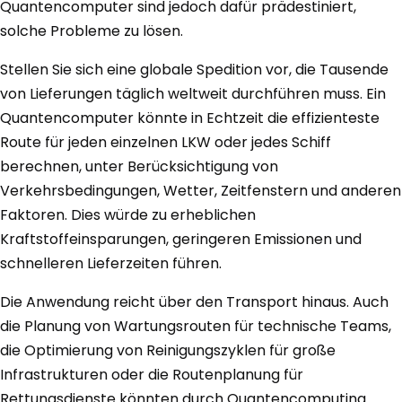
Quantencomputer sind jedoch dafür prädestiniert,
solche Probleme zu lösen.
Stellen Sie sich eine globale Spedition vor, die Tausende
von Lieferungen täglich weltweit durchführen muss. Ein
Quantencomputer könnte in Echtzeit die effizienteste
Route für jeden einzelnen LKW oder jedes Schiff
berechnen, unter Berücksichtigung von
Verkehrsbedingungen, Wetter, Zeitfenstern und anderen
Faktoren. Dies würde zu erheblichen
Kraftstoffeinsparungen, geringeren Emissionen und
schnelleren Lieferzeiten führen.
Die Anwendung reicht über den Transport hinaus. Auch
die Planung von Wartungsrouten für technische Teams,
die Optimierung von Reinigungszyklen für große
Infrastrukturen oder die Routenplanung für
Rettungsdienste könnten durch Quantencomputing