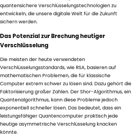
quantensichere Verschlüsselungstechnologien zu
entwickeln, die unsere digitale Welt für die Zukunft
sichern werden.
Das Potenzial zur Brechung heutiger
Verschlüsselung
Die meisten der heute verwendeten
Verschlüsselungsstandards, wie RSA, basieren auf
mathematischen Problemen, die für klassische
Computer extrem schwer zu lösen sind. Dazu gehört die
Faktorisierung großer Zahlen. Der Shor-Algorithmus, ein
Quantenalgorithmus, kann diese Probleme jedoch
exponentiell schneller lösen. Das bedeutet, dass ein
leistungsfähiger Quantencomputer praktisch jede
heutige asymmetrische Verschlüsselung knacken
könnte.