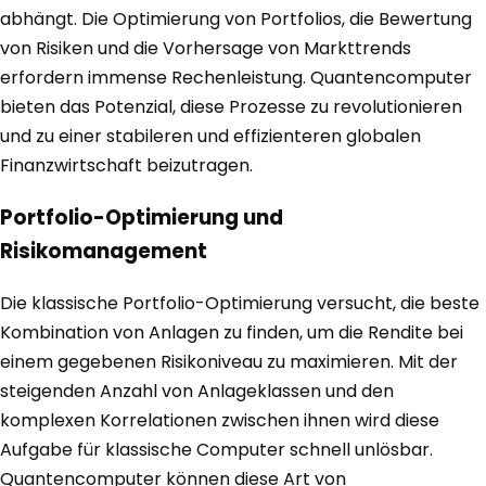
abhängt. Die Optimierung von Portfolios, die Bewertung
von Risiken und die Vorhersage von Markttrends
erfordern immense Rechenleistung. Quantencomputer
bieten das Potenzial, diese Prozesse zu revolutionieren
und zu einer stabileren und effizienteren globalen
Finanzwirtschaft beizutragen.
Portfolio-Optimierung und
Risikomanagement
Die klassische Portfolio-Optimierung versucht, die beste
Kombination von Anlagen zu finden, um die Rendite bei
einem gegebenen Risikoniveau zu maximieren. Mit der
steigenden Anzahl von Anlageklassen und den
komplexen Korrelationen zwischen ihnen wird diese
Aufgabe für klassische Computer schnell unlösbar.
Quantencomputer können diese Art von