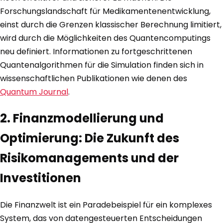
Forschungslandschaft für Medikamentenentwicklung,
einst durch die Grenzen klassischer Berechnung limitiert,
wird durch die Möglichkeiten des Quantencomputings
neu definiert. Informationen zu fortgeschrittenen
Quantenalgorithmen für die Simulation finden sich in
wissenschaftlichen Publikationen wie denen des
Quantum Journal
.
2. Finanzmodellierung und
Optimierung: Die Zukunft des
Risikomanagements und der
Investitionen
Die Finanzwelt ist ein Paradebeispiel für ein komplexes
System, das von datengesteuerten Entscheidungen