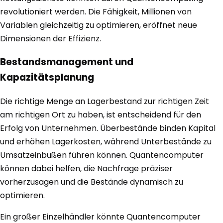
revolutioniert werden. Die Fähigkeit, Millionen von
Variablen gleichzeitig zu optimieren, eröffnet neue
Dimensionen der Effizienz.
Bestandsmanagement und
Kapazitätsplanung
Die richtige Menge an Lagerbestand zur richtigen Zeit
am richtigen Ort zu haben, ist entscheidend für den
Erfolg von Unternehmen. Überbestände binden Kapital
und erhöhen Lagerkosten, während Unterbestände zu
Umsatzeinbußen führen können. Quantencomputer
können dabei helfen, die Nachfrage präziser
vorherzusagen und die Bestände dynamisch zu
optimieren.
Ein großer Einzelhändler könnte Quantencomputer