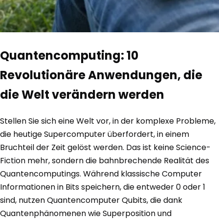
Quantencomputing: 10
Revolutionäre Anwendungen, die
die Welt verändern werden
Stellen Sie sich eine Welt vor, in der komplexe Probleme,
die heutige Supercomputer überfordert, in einem
Bruchteil der Zeit gelöst werden. Das ist keine Science-
Fiction mehr, sondern die bahnbrechende Realität des
Quantencomputings. Während klassische Computer
Informationen in Bits speichern, die entweder 0 oder 1
sind, nutzen Quantencomputer Qubits, die dank
Quantenphänomenen wie Superposition und