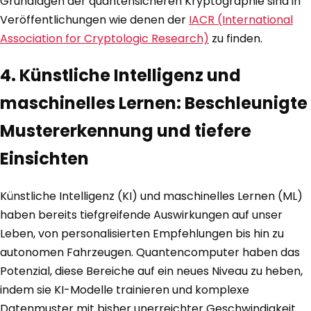
Grundlagen der quantensicheren Kryptographie sind in
Veröffentlichungen wie denen der
IACR (International
Association for Cryptologic Research)
zu finden.
4. Künstliche Intelligenz und
maschinelles Lernen: Beschleunigte
Mustererkennung und tiefere
Einsichten
Künstliche Intelligenz (KI) und maschinelles Lernen (ML)
haben bereits tiefgreifende Auswirkungen auf unser
Leben, von personalisierten Empfehlungen bis hin zu
autonomen Fahrzeugen. Quantencomputer haben das
Potenzial, diese Bereiche auf ein neues Niveau zu heben,
indem sie KI-Modelle trainieren und komplexe
Datenmuster mit bisher unerreichter Geschwindigkeit