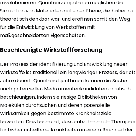
revolutionieren. Quantencomputer ermöglichen die
Simulation von Materialien auf einer Ebene, die bisher nur
theoretisch denkbar war, und eröffnen somit den Weg
für die Entwicklung von Werkstoffen mit
maßgeschneiderten Eigenschaften.
Beschleunigte Wirkstoffforschung
Der Prozess der Identifizierung und Entwicklung neuer
Wirkstoffe ist traditionell ein langwieriger Prozess, der oft
Jahre dauert. Quantenalgorithmen können die Suche
nach potenziellen Medikamentenkandidaten drastisch
beschleunigen, indem sie riesige Bibliotheken von
Molekülen durchsuchen und deren potenzielle
Wirksamkeit gegen bestimmte Krankheitsziele
bewerten. Dies bedeutet, dass entscheidende Therapien
für bisher unheilbare Krankheiten in einem Bruchteil der