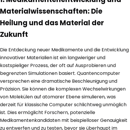
Materialwissenschaften: Die
Heilung und das Material der
Zukunft
Die Entdeckung neuer Medikamente und die Entwicklung
innovativer Materialien ist ein langwieriger und
kostspieliger Prozess, der oft auf Ausprobieren und
begrenzten Simulationen basiert. Quantencomputer
versprechen eine dramatische Beschleunigung und
Präzision. Sie können die komplexen Wechselwirkungen
von Molekülen auf atomarer Ebene simulieren, was
derzeit für klassische Computer schlichtweg unmöglich
ist. Dies ermöglicht Forschern, potenzielle
Medikamentenkandidaten mit beispielloser Genauigkeit
zu entwerfen und zu testen, bevor sie überhaupt im