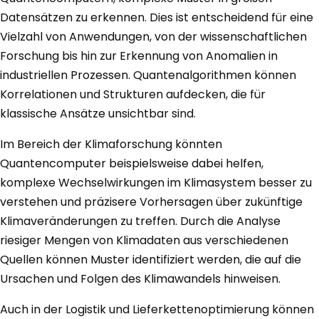
Datensätzen zu erkennen. Dies ist entscheidend für eine
Vielzahl von Anwendungen, von der wissenschaftlichen
Forschung bis hin zur Erkennung von Anomalien in
industriellen Prozessen. Quantenalgorithmen können
Korrelationen und Strukturen aufdecken, die für
klassische Ansätze unsichtbar sind.
Im Bereich der Klimaforschung könnten
Quantencomputer beispielsweise dabei helfen,
komplexe Wechselwirkungen im Klimasystem besser zu
verstehen und präzisere Vorhersagen über zukünftige
Klimaveränderungen zu treffen. Durch die Analyse
riesiger Mengen von Klimadaten aus verschiedenen
Quellen können Muster identifiziert werden, die auf die
Ursachen und Folgen des Klimawandels hinweisen.
Auch in der Logistik und Lieferkettenoptimierung können