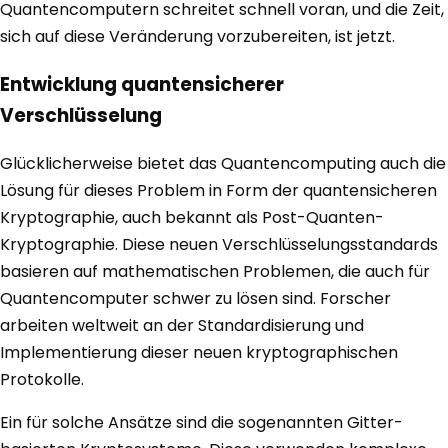
Quantencomputern schreitet schnell voran, und die Zeit,
sich auf diese Veränderung vorzubereiten, ist jetzt.
Entwicklung quantensicherer
Verschlüsselung
Glücklicherweise bietet das Quantencomputing auch die
Lösung für dieses Problem in Form der quantensicheren
Kryptographie, auch bekannt als Post-Quanten-
Kryptographie. Diese neuen Verschlüsselungsstandards
basieren auf mathematischen Problemen, die auch für
Quantencomputer schwer zu lösen sind. Forscher
arbeiten weltweit an der Standardisierung und
Implementierung dieser neuen kryptographischen
Protokolle.
Ein für solche Ansätze sind die sogenannten Gitter-