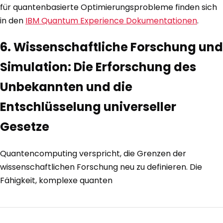
für quantenbasierte Optimierungsprobleme finden sich
in den
IBM Quantum Experience Dokumentationen
.
6. Wissenschaftliche Forschung und
Simulation: Die Erforschung des
Unbekannten und die
Entschlüsselung universeller
Gesetze
Quantencomputing verspricht, die Grenzen der
wissenschaftlichen Forschung neu zu definieren. Die
Fähigkeit, komplexe quanten