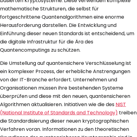
basierten Kryptosysteme. Diese verwenden komplexe
mathematische Strukturen, die selbst für
fortgeschrittene Quantenalgorithmen eine enorme
Herausforderung darstellen. Die Entwicklung und
Einführung dieser neuen Standards ist entscheidend, um
die digitale Infrastruktur für die Ära des
Quantencomputings zu schützen.
Die Umstellung auf quantensichere Verschlüsselung ist
ein komplexer Prozess, der erhebliche Anstrengungen
von der IT-Branche erfordert. Unternehmen und
Organisationen müssen ihre bestehenden Systeme
überprüfen und diese mit den neuen, quantensicheren
Algorithmen aktualisieren. Initiativen wie die des
NIST
(National Institute of Standards and Technology)
treiben
die Standardisierung dieser neuen kryptographischen
Verfahren voran. Informationen zu den theoretischen