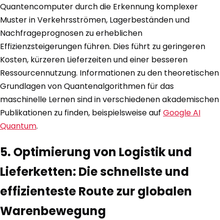
Quantencomputer durch die Erkennung komplexer
Muster in Verkehrsströmen, Lagerbeständen und
Nachfrageprognosen zu erheblichen
Effizienzsteigerungen führen. Dies führt zu geringeren
Kosten, kürzeren Lieferzeiten und einer besseren
Ressourcennutzung. Informationen zu den theoretischen
Grundlagen von Quantenalgorithmen für das
maschinelle Lernen sind in verschiedenen akademischen
Publikationen zu finden, beispielsweise auf
Google AI
Quantum
.
5. Optimierung von Logistik und
Lieferketten: Die schnellste und
effizienteste Route zur globalen
Warenbewegung