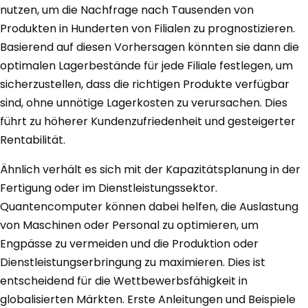
nutzen, um die Nachfrage nach Tausenden von
Produkten in Hunderten von Filialen zu prognostizieren.
Basierend auf diesen Vorhersagen könnten sie dann die
optimalen Lagerbestände für jede Filiale festlegen, um
sicherzustellen, dass die richtigen Produkte verfügbar
sind, ohne unnötige Lagerkosten zu verursachen. Dies
führt zu höherer Kundenzufriedenheit und gesteigerter
Rentabilität.
Ähnlich verhält es sich mit der Kapazitätsplanung in der
Fertigung oder im Dienstleistungssektor.
Quantencomputer können dabei helfen, die Auslastung
von Maschinen oder Personal zu optimieren, um
Engpässe zu vermeiden und die Produktion oder
Dienstleistungserbringung zu maximieren. Dies ist
entscheidend für die Wettbewerbsfähigkeit in
globalisierten Märkten. Erste Anleitungen und Beispiele