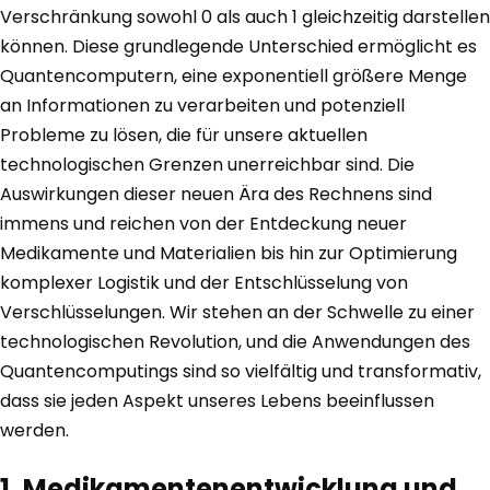
Verschränkung sowohl 0 als auch 1 gleichzeitig darstellen
können. Diese grundlegende Unterschied ermöglicht es
Quantencomputern, eine exponentiell größere Menge
an Informationen zu verarbeiten und potenziell
Probleme zu lösen, die für unsere aktuellen
technologischen Grenzen unerreichbar sind. Die
Auswirkungen dieser neuen Ära des Rechnens sind
immens und reichen von der Entdeckung neuer
Medikamente und Materialien bis hin zur Optimierung
komplexer Logistik und der Entschlüsselung von
Verschlüsselungen. Wir stehen an der Schwelle zu einer
technologischen Revolution, und die Anwendungen des
Quantencomputings sind so vielfältig und transformativ,
dass sie jeden Aspekt unseres Lebens beeinflussen
werden.
1. Medikamentenentwicklung und