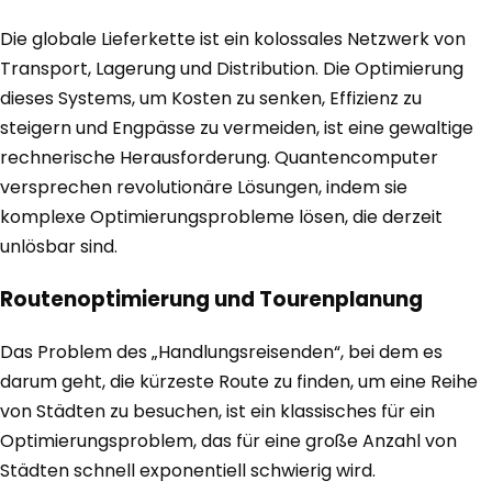
Die globale Lieferkette ist ein kolossales Netzwerk von
Transport, Lagerung und Distribution. Die Optimierung
dieses Systems, um Kosten zu senken, Effizienz zu
steigern und Engpässe zu vermeiden, ist eine gewaltige
rechnerische Herausforderung. Quantencomputer
versprechen revolutionäre Lösungen, indem sie
komplexe Optimierungsprobleme lösen, die derzeit
unlösbar sind.
Routenoptimierung und Tourenplanung
Das Problem des „Handlungsreisenden“, bei dem es
darum geht, die kürzeste Route zu finden, um eine Reihe
von Städten zu besuchen, ist ein klassisches für ein
Optimierungsproblem, das für eine große Anzahl von
Städten schnell exponentiell schwierig wird.