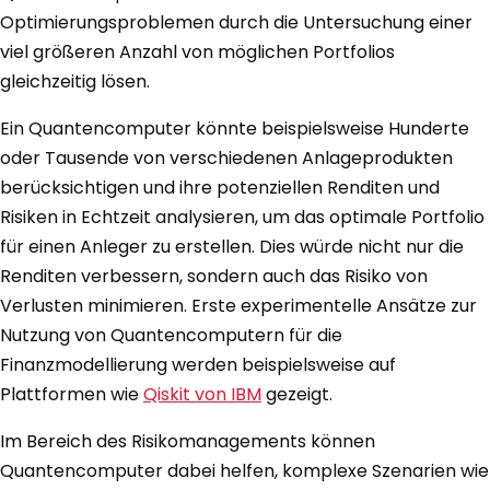
Optimierungsproblemen durch die Untersuchung einer
viel größeren Anzahl von möglichen Portfolios
gleichzeitig lösen.
Ein Quantencomputer könnte beispielsweise Hunderte
oder Tausende von verschiedenen Anlageprodukten
berücksichtigen und ihre potenziellen Renditen und
Risiken in Echtzeit analysieren, um das optimale Portfolio
für einen Anleger zu erstellen. Dies würde nicht nur die
Renditen verbessern, sondern auch das Risiko von
Verlusten minimieren. Erste experimentelle Ansätze zur
Nutzung von Quantencomputern für die
Finanzmodellierung werden beispielsweise auf
Plattformen wie
Qiskit von IBM
gezeigt.
Im Bereich des Risikomanagements können
Quantencomputer dabei helfen, komplexe Szenarien wie