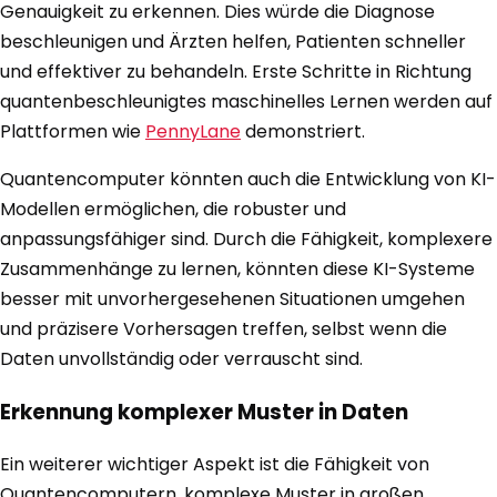
Genauigkeit zu erkennen. Dies würde die Diagnose
beschleunigen und Ärzten helfen, Patienten schneller
und effektiver zu behandeln. Erste Schritte in Richtung
quantenbeschleunigtes maschinelles Lernen werden auf
Plattformen wie
PennyLane
demonstriert.
Quantencomputer könnten auch die Entwicklung von KI-
Modellen ermöglichen, die robuster und
anpassungsfähiger sind. Durch die Fähigkeit, komplexere
Zusammenhänge zu lernen, könnten diese KI-Systeme
besser mit unvorhergesehenen Situationen umgehen
und präzisere Vorhersagen treffen, selbst wenn die
Daten unvollständig oder verrauscht sind.
Erkennung komplexer Muster in Daten
Ein weiterer wichtiger Aspekt ist die Fähigkeit von
Quantencomputern, komplexe Muster in großen