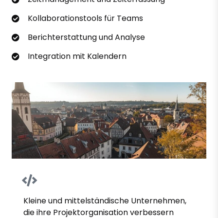
Kollaborationstools für Teams
Berichterstattung und Analyse
Integration mit Kalendern
Kleine und mittelständische Unternehmen,
die ihre Projektorganisation verbessern