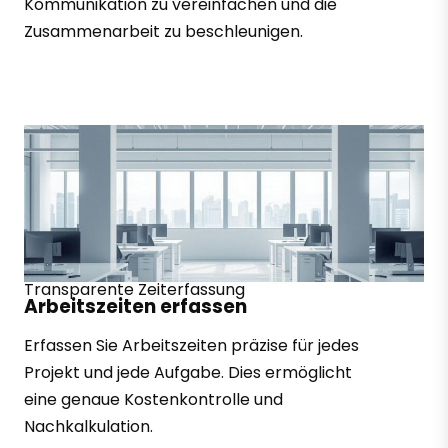
Kommunikation zu vereinfachen und die
Zusammenarbeit zu beschleunigen.
Transparente Zeiterfassung
Arbeitszeiten erfassen
Erfassen Sie Arbeitszeiten präzise für jedes
Projekt und jede Aufgabe. Dies ermöglicht
eine genaue Kostenkontrolle und
Nachkalkulation.