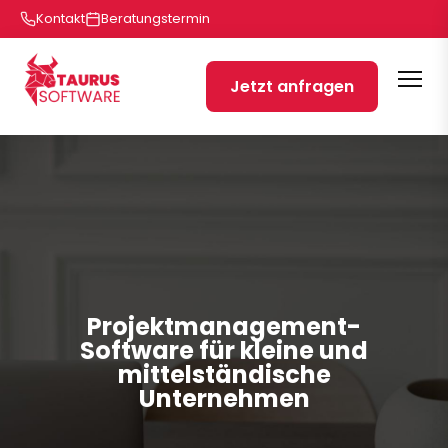
Kontakt
Beratungstermin
Jetzt anfragen
Projektmanagement-
Software für kleine und
mittelständische
Unternehmen