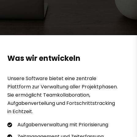
Was wir entwickeln
Unsere Software bietet eine zentrale
Plattform zur Verwaltung aller Projektphasen.
Sie ermöglicht Teamkollaboration,
Aufgabenverteilung und Fortschrittstracking
in Echtzeit.
Aufgabenverwaltung mit Priorisierung
Zeitmanagement und Zeiterfassung