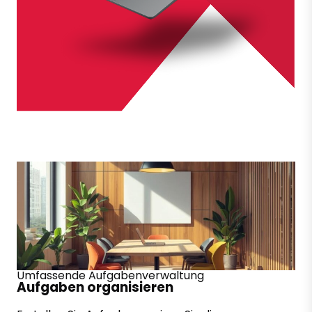
Umfassende Aufgabenverwaltung
Aufgaben organisieren