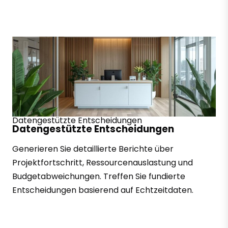
Datengestützte Entscheidungen
Datengestützte Entscheidungen
Generieren Sie detaillierte Berichte über
Projektfortschritt, Ressourcenauslastung und
Budgetabweichungen. Treffen Sie fundierte
Entscheidungen basierend auf Echtzeitdaten.