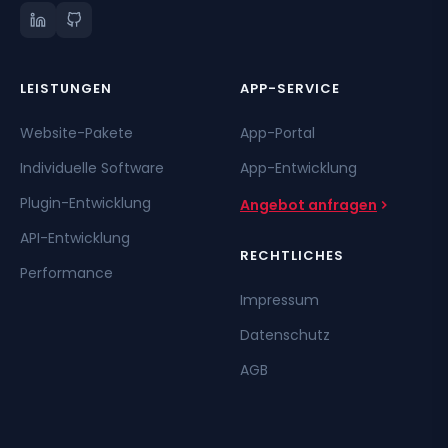
LEISTUNGEN
APP-SERVICE
Website-Pakete
App-Portal
Individuelle Software
App-Entwicklung
Plugin-Entwicklung
Angebot anfragen
API-Entwicklung
RECHTLICHES
Performance
Impressum
Datenschutz
AGB