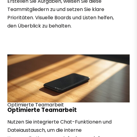
Erstellen Sie Aufgaben, weisen Sie diese
Teammitgliedern zu und setzen Sie klare
Prioritäten. Visuelle Boards und Listen helfen,
den Überblick zu behalten.
Optimierte Teamarbeit
Optimierte Teamarbeit
Nutzen Sie integrierte Chat-Funktionen und
Dateiaustausch, um die interne